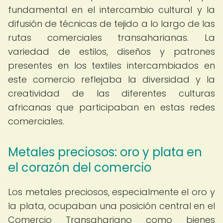
fundamental en el intercambio cultural y la
difusión de técnicas de tejido a lo largo de las
rutas comerciales transaharianas. La
variedad de estilos, diseños y patrones
presentes en los textiles intercambiados en
este comercio reflejaba la diversidad y la
creatividad de las diferentes culturas
africanas que participaban en estas redes
comerciales.
Metales preciosos: oro y plata en
el corazón del comercio
Los metales preciosos, especialmente el oro y
la plata, ocupaban una posición central en el
Comercio Transahariano como bienes