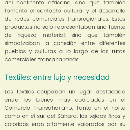
del continente africano, sino que también
fomentó el contacto cultural y el desarrollo
de redes comerciales transregionales. Estos
productos no solo representaban una fuente
de riqueza material, sino que también
simbolizaban la conexión entre diferentes
pueblos y culturas a lo largo de las rutas
comerciales transaharianas.
Textiles: entre lujo y necesidad
Los textiles ocupaban un lugar destacado
entre los bienes más codiciados en el
Comercio Transahariano. Tanto en el norte
como en el sur del Sáhara, los tejidos finos y
coloridos eran altamente valorados por su