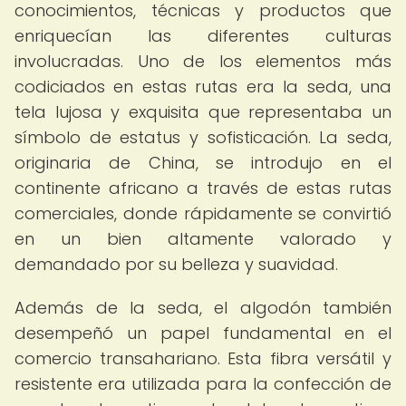
conocimientos, técnicas y productos que
enriquecían las diferentes culturas
involucradas. Uno de los elementos más
codiciados en estas rutas era la seda, una
tela lujosa y exquisita que representaba un
símbolo de estatus y sofisticación. La seda,
originaria de China, se introdujo en el
continente africano a través de estas rutas
comerciales, donde rápidamente se convirtió
en un bien altamente valorado y
demandado por su belleza y suavidad.
Además de la seda, el algodón también
desempeñó un papel fundamental en el
comercio transahariano. Esta fibra versátil y
resistente era utilizada para la confección de