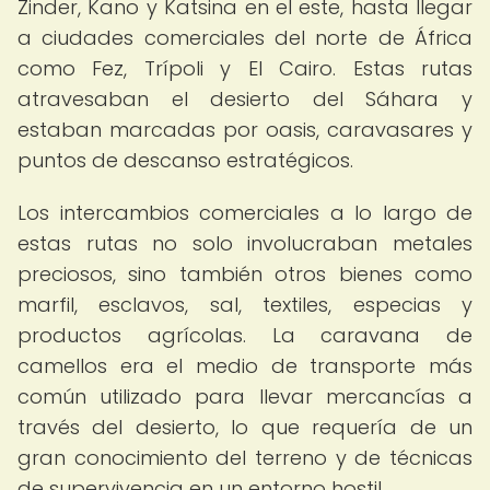
Zinder, Kano y Katsina en el este, hasta llegar
a ciudades comerciales del norte de África
como Fez, Trípoli y El Cairo. Estas rutas
atravesaban el desierto del Sáhara y
estaban marcadas por oasis, caravasares y
puntos de descanso estratégicos.
Los intercambios comerciales a lo largo de
estas rutas no solo involucraban metales
preciosos, sino también otros bienes como
marfil, esclavos, sal, textiles, especias y
productos agrícolas. La caravana de
camellos era el medio de transporte más
común utilizado para llevar mercancías a
través del desierto, lo que requería de un
gran conocimiento del terreno y de técnicas
de supervivencia en un entorno hostil.