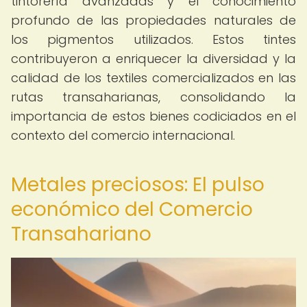
tintorería avanzadas y el conocimiento
profundo de las propiedades naturales de
los pigmentos utilizados. Estos tintes
contribuyeron a enriquecer la diversidad y la
calidad de los textiles comercializados en las
rutas transaharianas, consolidando la
importancia de estos bienes codiciados en el
contexto del comercio internacional.
Metales preciosos: El pulso
económico del Comercio
Transahariano