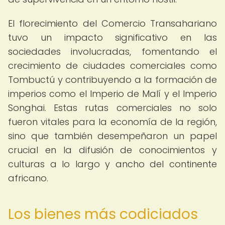
El florecimiento del Comercio Transahariano
tuvo un impacto significativo en las
sociedades involucradas, fomentando el
crecimiento de ciudades comerciales como
Tombuctú y contribuyendo a la formación de
imperios como el Imperio de Malí y el Imperio
Songhai. Estas rutas comerciales no solo
fueron vitales para la economía de la región,
sino que también desempeñaron un papel
crucial en la difusión de conocimientos y
culturas a lo largo y ancho del continente
africano.
Los bienes más codiciados