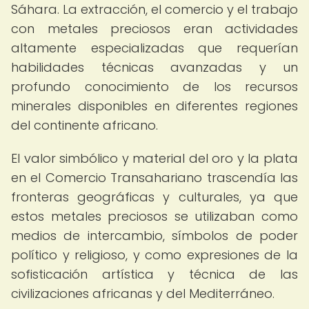
Sáhara. La extracción, el comercio y el trabajo
con metales preciosos eran actividades
altamente especializadas que requerían
habilidades técnicas avanzadas y un
profundo conocimiento de los recursos
minerales disponibles en diferentes regiones
del continente africano.
El valor simbólico y material del oro y la plata
en el Comercio Transahariano trascendía las
fronteras geográficas y culturales, ya que
estos metales preciosos se utilizaban como
medios de intercambio, símbolos de poder
político y religioso, y como expresiones de la
sofisticación artística y técnica de las
civilizaciones africanas y del Mediterráneo.