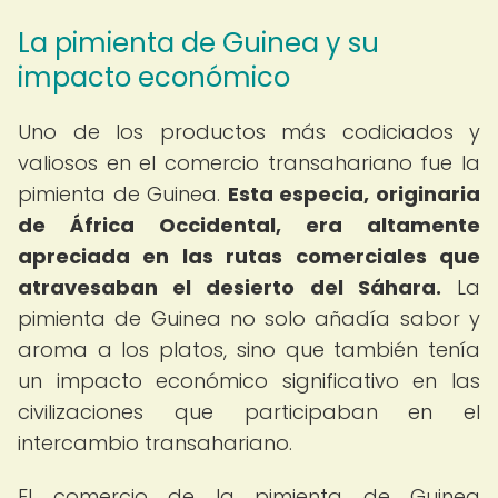
La pimienta de Guinea y su
impacto económico
Uno de los productos más codiciados y
valiosos en el comercio transahariano fue la
pimienta de Guinea.
Esta especia, originaria
de África Occidental, era altamente
apreciada en las rutas comerciales que
atravesaban el desierto del Sáhara.
La
pimienta de Guinea no solo añadía sabor y
aroma a los platos, sino que también tenía
un impacto económico significativo en las
civilizaciones que participaban en el
intercambio transahariano.
El comercio de la pimienta de Guinea