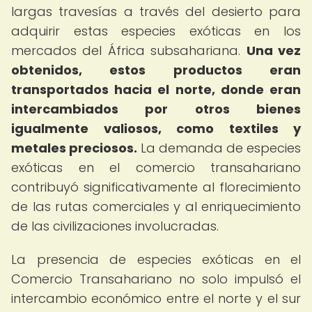
largas travesías a través del desierto para
adquirir estas especies exóticas en los
mercados del África subsahariana.
Una vez
obtenidos, estos productos eran
transportados hacia el norte, donde eran
intercambiados por otros bienes
igualmente valiosos, como textiles y
metales preciosos.
La demanda de especies
exóticas en el comercio transahariano
contribuyó significativamente al florecimiento
de las rutas comerciales y al enriquecimiento
de las civilizaciones involucradas.
La presencia de especies exóticas en el
Comercio Transahariano no solo impulsó el
intercambio económico entre el norte y el sur