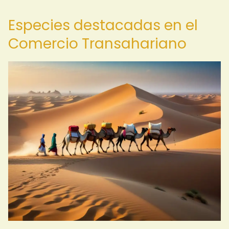
Especies destacadas en el
Comercio Transahariano