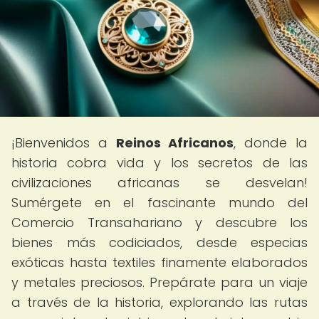
¡Bienvenidos a
Reinos Africanos
, donde la
historia cobra vida y los secretos de las
civilizaciones africanas se desvelan!
Sumérgete en el fascinante mundo del
Comercio Transahariano y descubre los
bienes más codiciados, desde especias
exóticas hasta textiles finamente elaborados
y metales preciosos. Prepárate para un viaje
a través de la historia, explorando las rutas