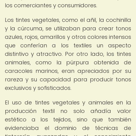
los comerciantes y consumidores.
Los tintes vegetales, como el añil, la cochinilla
y la cúrcuma, se utilizaban para crear tonos
azules, rojos, amarillos y otros colores intensos
que conferían a los textiles un aspecto
distintivo y atractivo. Por otro lado, los tintes
animales, como la púrpura obtenida de
caracoles marinos, eran apreciados por su
rareza y su capacidad para producir tonos
exclusivos y sofisticados.
El uso de tintes vegetales y animales en la
producción textil no solo añadía valor
estético a los tejidos, sino que también
evidenciaba el dominio de técnicas de