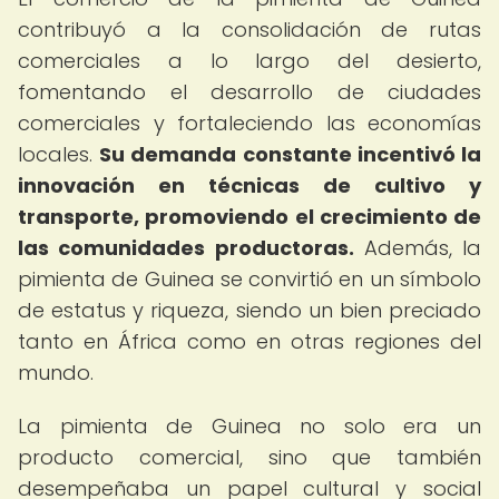
contribuyó a la consolidación de rutas
comerciales a lo largo del desierto,
fomentando el desarrollo de ciudades
comerciales y fortaleciendo las economías
locales.
Su demanda constante incentivó la
innovación en técnicas de cultivo y
transporte, promoviendo el crecimiento de
las comunidades productoras.
Además, la
pimienta de Guinea se convirtió en un símbolo
de estatus y riqueza, siendo un bien preciado
tanto en África como en otras regiones del
mundo.
La pimienta de Guinea no solo era un
producto comercial, sino que también
desempeñaba un papel cultural y social