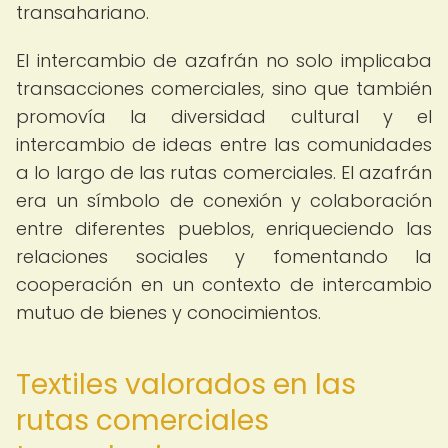
transahariano.
El intercambio de azafrán no solo implicaba
transacciones comerciales, sino que también
promovía la diversidad cultural y el
intercambio de ideas entre las comunidades
a lo largo de las rutas comerciales. El azafrán
era un símbolo de conexión y colaboración
entre diferentes pueblos, enriqueciendo las
relaciones sociales y fomentando la
cooperación en un contexto de intercambio
mutuo de bienes y conocimientos.
Textiles valorados en las
rutas comerciales