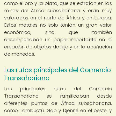
como el oro y la plata, que se extraían en las
minas del África subsahariana y eran muy
valorados en el norte de África y en Europa.
Estos metales no solo tenían un gran valor
económico, sino que también
desempeñaban un papel importante en la
creación de objetos de lujo y en la acuñación
de monedas.
Las rutas principales del Comercio
Transahariano
Las principales rutas del Comercio
Transahariano se ramificaban desde
diferentes puntos de África subsahariana,
como Tombuctú, Gao y Djenné en el oeste, y