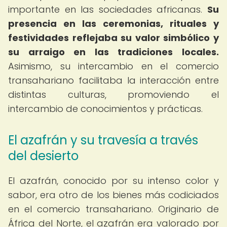
importante en las sociedades africanas.
Su
presencia en las ceremonias, rituales y
festividades reflejaba su valor simbólico y
su arraigo en las tradiciones locales.
Asimismo, su intercambio en el comercio
transahariano facilitaba la interacción entre
distintas culturas, promoviendo el
intercambio de conocimientos y prácticas.
El azafrán y su travesía a través
del desierto
El azafrán, conocido por su intenso color y
sabor, era otro de los bienes más codiciados
en el comercio transahariano. Originario de
África del Norte, el azafrán era valorado por