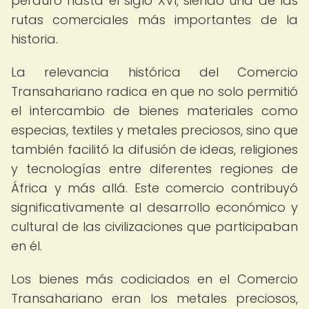
perduró hasta el siglo XVI, siendo una de las
rutas comerciales más importantes de la
historia.
La relevancia histórica del Comercio
Transahariano radica en que no solo permitió
el intercambio de bienes materiales como
especias, textiles y metales preciosos, sino que
también facilitó la difusión de ideas, religiones
y tecnologías entre diferentes regiones de
África y más allá. Este comercio contribuyó
significativamente al desarrollo económico y
cultural de las civilizaciones que participaban
en él.
Los bienes más codiciados en el Comercio
Transahariano eran los metales preciosos,