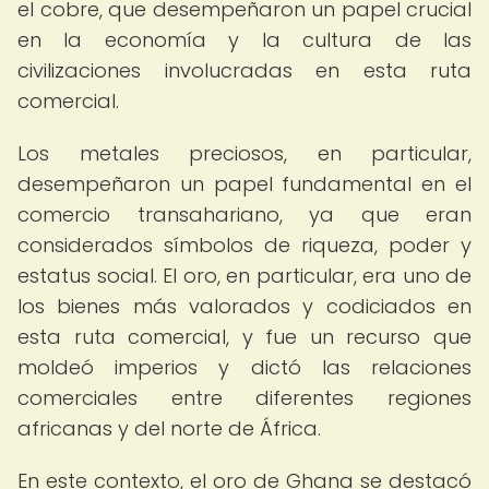
el cobre, que desempeñaron un papel crucial
en la economía y la cultura de las
civilizaciones involucradas en esta ruta
comercial.
Los metales preciosos, en particular,
desempeñaron un papel fundamental en el
comercio transahariano, ya que eran
considerados símbolos de riqueza, poder y
estatus social. El oro, en particular, era uno de
los bienes más valorados y codiciados en
esta ruta comercial, y fue un recurso que
moldeó imperios y dictó las relaciones
comerciales entre diferentes regiones
africanas y del norte de África.
En este contexto, el oro de Ghana se destacó