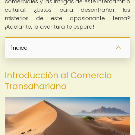
comerciales y las intrigas de este intercambio
cultural. ¿Listos para desentrañar los
misterios de este apasionante tema?
¡Adelante, la aventura te espera!
Índice
Introducción al Comercio
Transahariano