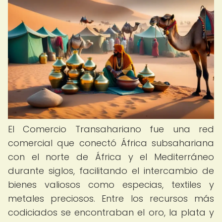
El Comercio Transahariano fue una red
comercial que conectó África subsahariana
con el norte de África y el Mediterráneo
durante siglos, facilitando el intercambio de
bienes valiosos como especias, textiles y
metales preciosos. Entre los recursos más
codiciados se encontraban el oro, la plata y