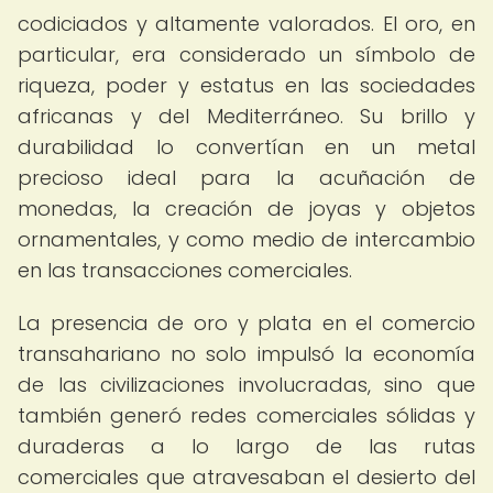
codiciados y altamente valorados. El oro, en
particular, era considerado un símbolo de
riqueza, poder y estatus en las sociedades
africanas y del Mediterráneo. Su brillo y
durabilidad lo convertían en un metal
precioso ideal para la acuñación de
monedas, la creación de joyas y objetos
ornamentales, y como medio de intercambio
en las transacciones comerciales.
La presencia de oro y plata en el comercio
transahariano no solo impulsó la economía
de las civilizaciones involucradas, sino que
también generó redes comerciales sólidas y
duraderas a lo largo de las rutas
comerciales que atravesaban el desierto del