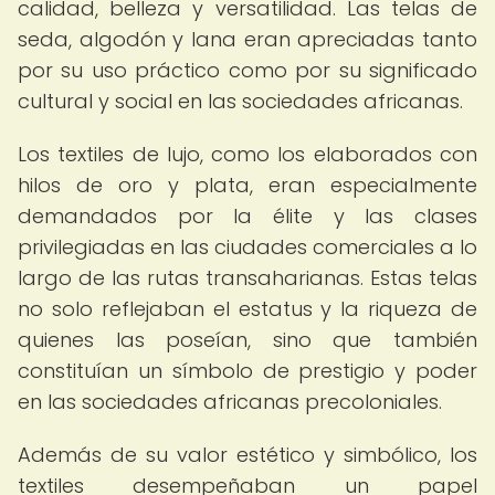
calidad, belleza y versatilidad. Las telas de
seda, algodón y lana eran apreciadas tanto
por su uso práctico como por su significado
cultural y social en las sociedades africanas.
Los textiles de lujo, como los elaborados con
hilos de oro y plata, eran especialmente
demandados por la élite y las clases
privilegiadas en las ciudades comerciales a lo
largo de las rutas transaharianas. Estas telas
no solo reflejaban el estatus y la riqueza de
quienes las poseían, sino que también
constituían un símbolo de prestigio y poder
en las sociedades africanas precoloniales.
Además de su valor estético y simbólico, los
textiles desempeñaban un papel