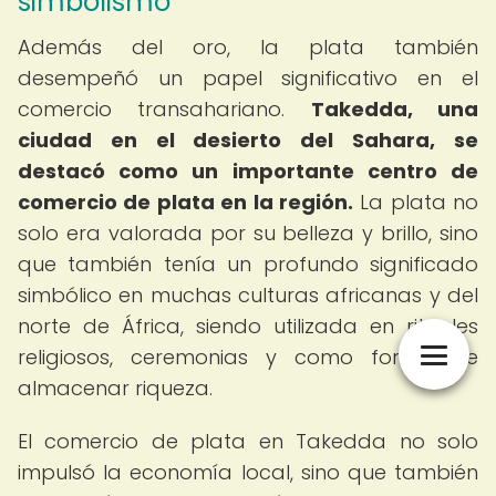
simbolismo
Además del oro, la plata también
desempeñó un papel significativo en el
comercio transahariano.
Takedda, una
ciudad en el desierto del Sahara, se
destacó como un importante centro de
comercio de plata en la región.
La plata no
solo era valorada por su belleza y brillo, sino
que también tenía un profundo significado
simbólico en muchas culturas africanas y del
norte de África, siendo utilizada en rituales
religiosos, ceremonias y como forma de
almacenar riqueza.
El comercio de plata en Takedda no solo
impulsó la economía local, sino que también