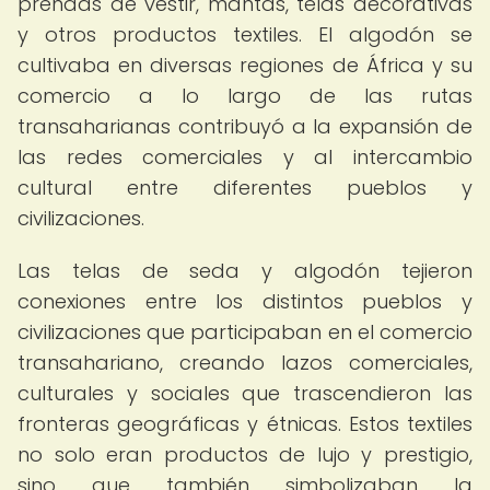
prendas de vestir, mantas, telas decorativas
y otros productos textiles. El algodón se
cultivaba en diversas regiones de África y su
comercio a lo largo de las rutas
transaharianas contribuyó a la expansión de
las redes comerciales y al intercambio
cultural entre diferentes pueblos y
civilizaciones.
Las telas de seda y algodón tejieron
conexiones entre los distintos pueblos y
civilizaciones que participaban en el comercio
transahariano, creando lazos comerciales,
culturales y sociales que trascendieron las
fronteras geográficas y étnicas. Estos textiles
no solo eran productos de lujo y prestigio,
sino que también simbolizaban la