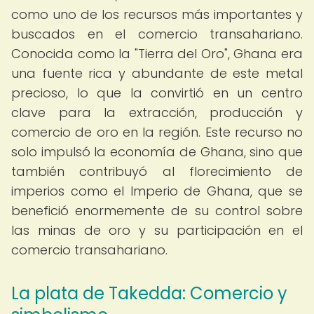
como uno de los recursos más importantes y
buscados en el comercio transahariano.
Conocida como la "Tierra del Oro", Ghana era
una fuente rica y abundante de este metal
precioso, lo que la convirtió en un centro
clave para la extracción, producción y
comercio de oro en la región. Este recurso no
solo impulsó la economía de Ghana, sino que
también contribuyó al florecimiento de
imperios como el Imperio de Ghana, que se
benefició enormemente de su control sobre
las minas de oro y su participación en el
comercio transahariano.
La plata de Takedda: Comercio y