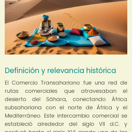
Definición y relevancia histórica
El Comercio Transahariano fue una red de
rutas comerciales que atravesaban el
desierto del Sáhara, conectando África
subsahariana con el norte de África y el
Mediterráneo. Este intercambio comercial se
estableció alrededor del siglo VII d.C. y