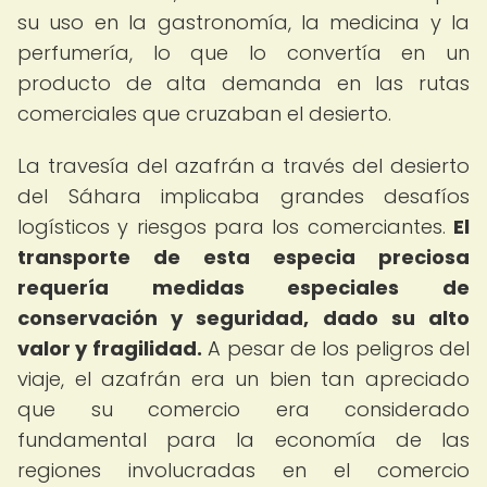
su uso en la gastronomía, la medicina y la
perfumería, lo que lo convertía en un
producto de alta demanda en las rutas
comerciales que cruzaban el desierto.
La travesía del azafrán a través del desierto
del Sáhara implicaba grandes desafíos
logísticos y riesgos para los comerciantes.
El
transporte de esta especia preciosa
requería medidas especiales de
conservación y seguridad, dado su alto
valor y fragilidad.
A pesar de los peligros del
viaje, el azafrán era un bien tan apreciado
que su comercio era considerado
fundamental para la economía de las
regiones involucradas en el comercio