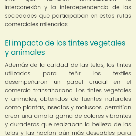
interconexión y la interdependencia de las
sociedades que participaban en estas rutas
comerciales milenarias.
El impacto de los tintes vegetales
y animales
Además de la calidad de las telas, los tintes
utilizados para teñir los textiles
desempeñaron un papel crucial en el
comercio transahariano. Los tintes vegetales
y animales, obtenidos de fuentes naturales
como plantas, insectos y moluscos, permitían
crear una amplia gama de colores vibrantes
y duraderos que realzaban la belleza de las
telas y las hacían aún más deseables para