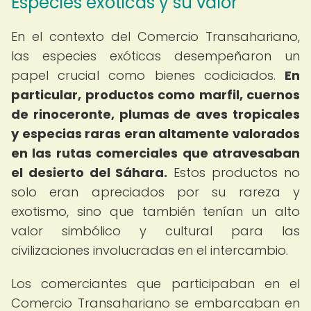
Especies exóticas y su valor
En el contexto del Comercio Transahariano,
las especies exóticas desempeñaron un
papel crucial como bienes codiciados.
En
particular, productos como marfil, cuernos
de rinoceronte, plumas de aves tropicales
y especias raras eran altamente valorados
en las rutas comerciales que atravesaban
el desierto del Sáhara.
Estos productos no
solo eran apreciados por su rareza y
exotismo, sino que también tenían un alto
valor simbólico y cultural para las
civilizaciones involucradas en el intercambio.
Los comerciantes que participaban en el
Comercio Transahariano se embarcaban en