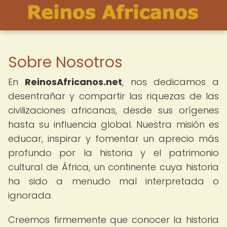
Sobre Nosotros
En
ReinosAfricanos.net
, nos dedicamos a
desentrañar y compartir las riquezas de las
civilizaciones africanas, desde sus orígenes
hasta su influencia global. Nuestra misión es
educar, inspirar y fomentar un aprecio más
profundo por la historia y el patrimonio
cultural de África, un continente cuya historia
ha sido a menudo mal interpretada o
ignorada.
Creemos firmemente que conocer la historia