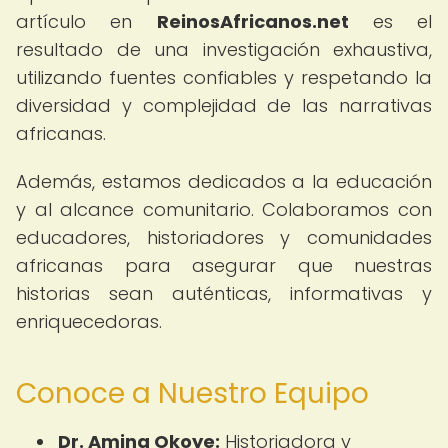
artículo en
ReinosAfricanos.net
es el
resultado de una investigación exhaustiva,
utilizando fuentes confiables y respetando la
diversidad y complejidad de las narrativas
africanas.
Además, estamos dedicados a la educación
y al alcance comunitario. Colaboramos con
educadores, historiadores y comunidades
africanas para asegurar que nuestras
historias sean auténticas, informativas y
enriquecedoras.
Conoce a Nuestro Equipo
Dr. Amina Okoye:
Historiadora y