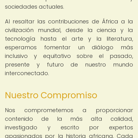
sociedades actuales.
Al resaltar las contribuciones de África a la
civilización mundial, desde la ciencia y la
tecnología hasta el arte y la literatura,
esperamos fomentar un diálogo más
inclusivo y equitativo sobre el pasado,
presente y futuro de nuestro mundo
interconectado.
Nuestro Compromiso
Nos comprometemos a proporcionar
contenido de la más alta calidad,
investigado y escrito por expertos
apasionados por la historia africana. Cada