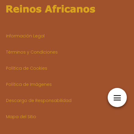
Información Legal
Términos y Condiciones
Política de Cookies
Política de Imágenes
Descargo de Responsabilidad
Mapa del Sitio