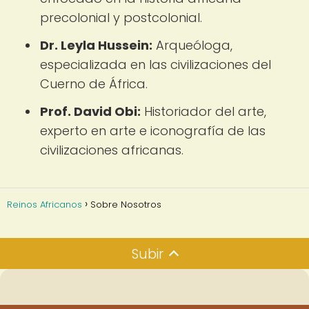
precolonial y postcolonial.
Dr. Leyla Hussein:
Arqueóloga,
especializada en las civilizaciones del
Cuerno de África.
Prof. David Obi:
Historiador del arte,
experto en arte e iconografía de las
civilizaciones africanas.
Reinos Africanos
Sobre Nosotros
Subir