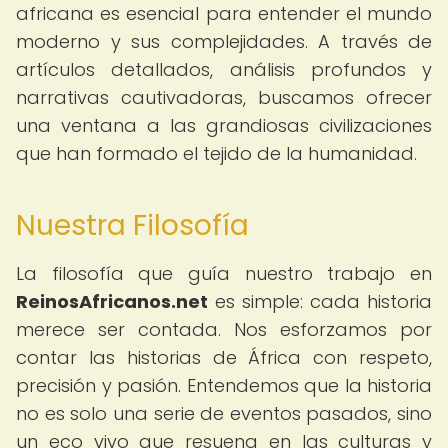
africana es esencial para entender el mundo
moderno y sus complejidades. A través de
artículos detallados, análisis profundos y
narrativas cautivadoras, buscamos ofrecer
una ventana a las grandiosas civilizaciones
que han formado el tejido de la humanidad.
Nuestra Filosofía
La filosofía que guía nuestro trabajo en
ReinosAfricanos.net
es simple: cada historia
merece ser contada. Nos esforzamos por
contar las historias de África con respeto,
precisión y pasión. Entendemos que la historia
no es solo una serie de eventos pasados, sino
un eco vivo que resuena en las culturas y