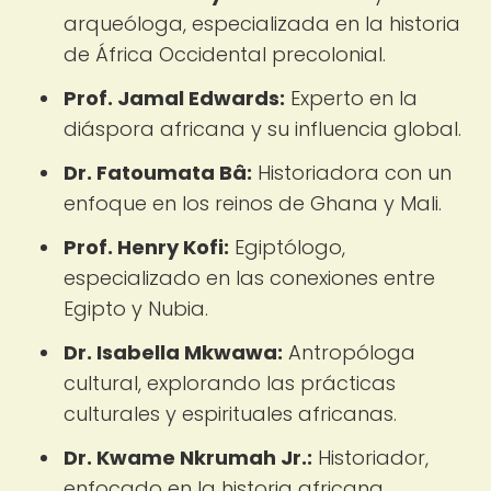
arqueóloga, especializada en la historia
de África Occidental precolonial.
Prof. Jamal Edwards:
Experto en la
diáspora africana y su influencia global.
Dr. Fatoumata Bâ:
Historiadora con un
enfoque en los reinos de Ghana y Mali.
Prof. Henry Kofi:
Egiptólogo,
especializado en las conexiones entre
Egipto y Nubia.
Dr. Isabella Mkwawa:
Antropóloga
cultural, explorando las prácticas
culturales y espirituales africanas.
Dr. Kwame Nkrumah Jr.:
Historiador,
enfocado en la historia africana