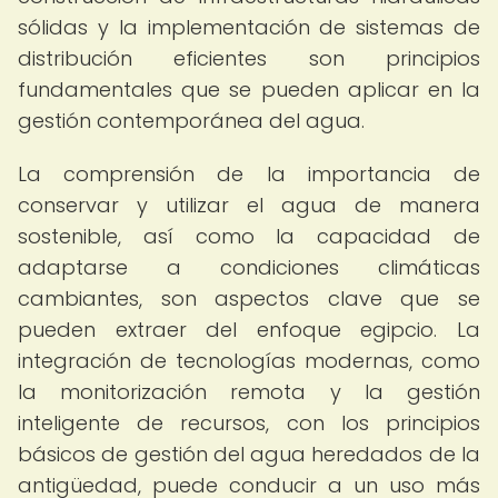
sólidas y la implementación de sistemas de
distribución eficientes son principios
fundamentales que se pueden aplicar en la
gestión contemporánea del agua.
La comprensión de la importancia de
conservar y utilizar el agua de manera
sostenible, así como la capacidad de
adaptarse a condiciones climáticas
cambiantes, son aspectos clave que se
pueden extraer del enfoque egipcio. La
integración de tecnologías modernas, como
la monitorización remota y la gestión
inteligente de recursos, con los principios
básicos de gestión del agua heredados de la
antigüedad, puede conducir a un uso más