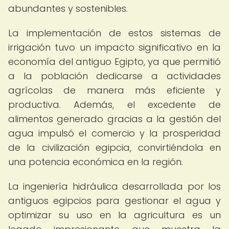
abundantes y sostenibles.
La implementación de estos sistemas de
irrigación tuvo un impacto significativo en la
economía del antiguo Egipto, ya que permitió
a la población dedicarse a actividades
agrícolas de manera más eficiente y
productiva. Además, el excedente de
alimentos generado gracias a la gestión del
agua impulsó el comercio y la prosperidad
de la civilización egipcia, convirtiéndola en
una potencia económica en la región.
La ingeniería hidráulica desarrollada por los
antiguos egipcios para gestionar el agua y
optimizar su uso en la agricultura es un