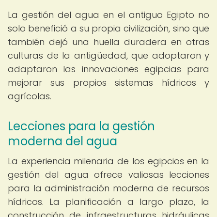
La gestión del agua en el antiguo Egipto no
solo benefició a su propia civilización, sino que
también dejó una huella duradera en otras
culturas de la antigüedad, que adoptaron y
adaptaron las innovaciones egipcias para
mejorar sus propios sistemas hídricos y
agrícolas.
Lecciones para la gestión
moderna del agua
La experiencia milenaria de los egipcios en la
gestión del agua ofrece valiosas lecciones
para la administración moderna de recursos
hídricos. La planificación a largo plazo, la
construcción de infraestructuras hidráulicas