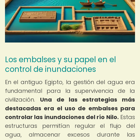
Los embalses y su papel en el
control de inundaciones
En el antiguo Egipto, la gestión del agua era
fundamental para la supervivencia de la
civilización.
Una de las estrategias más
destacadas era el uso de embalses para
controlar las inundaciones del río Nilo.
Estas
estructuras permitían regular el flujo del
agua, almacenar excesos durante las