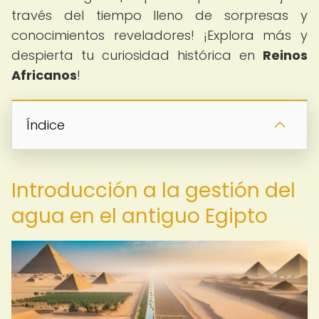
través del tiempo lleno de sorpresas y
conocimientos reveladores! ¡Explora más y
despierta tu curiosidad histórica en
Reinos
Africanos
!
Índice
Introducción a la gestión del
agua en el antiguo Egipto