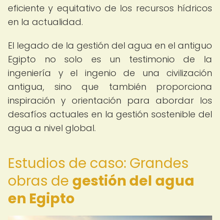
eficiente y equitativo de los recursos hídricos
en la actualidad.
El legado de la gestión del agua en el antiguo
Egipto no solo es un testimonio de la
ingeniería y el ingenio de una civilización
antigua, sino que también proporciona
inspiración y orientación para abordar los
desafíos actuales en la gestión sostenible del
agua a nivel global.
Estudios de caso: Grandes
obras de
gestión del agua
en Egipto