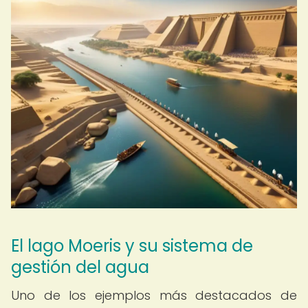
El lago Moeris y su sistema de
gestión del agua
Uno de los ejemplos más destacados de