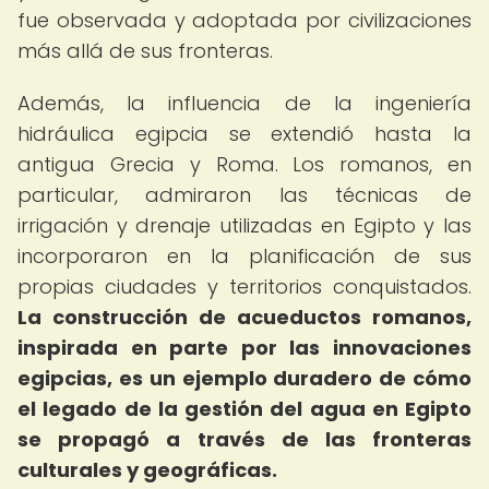
fue observada y adoptada por civilizaciones
más allá de sus fronteras.
Además, la influencia de la ingeniería
hidráulica egipcia se extendió hasta la
antigua Grecia y Roma. Los romanos, en
particular, admiraron las técnicas de
irrigación y drenaje utilizadas en Egipto y las
incorporaron en la planificación de sus
propias ciudades y territorios conquistados.
La construcción de acueductos romanos,
inspirada en parte por las innovaciones
egipcias, es un ejemplo duradero de cómo
el legado de la
gestión del agua en Egipto
se propagó a través de las fronteras
culturales y geográficas.