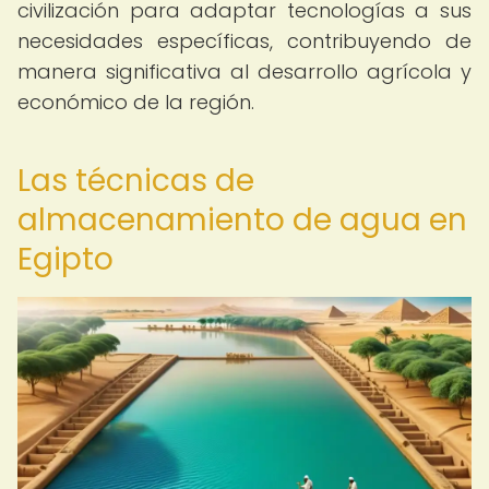
civilización para adaptar tecnologías a sus
necesidades específicas, contribuyendo de
manera significativa al desarrollo agrícola y
económico de la región.
Las técnicas de
almacenamiento de agua en
Egipto