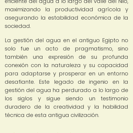
eficiente del agua a lo largo del valle del Nilo,
maximizando la productividad agrícola y
asegurando la estabilidad económica de la
sociedad.
La gestión del agua en el antiguo Egipto no
solo fue un acto de pragmatismo, sino
también una expresión de su profunda
conexión con la naturaleza y su capacidad
para adaptarse y prosperar en un entorno
desafiante. Este legado de ingenio en la
gestión del agua ha perdurado a lo largo de
los siglos y sigue siendo un testimonio
duradero de la creatividad y la habilidad
técnica de esta antigua civilización.