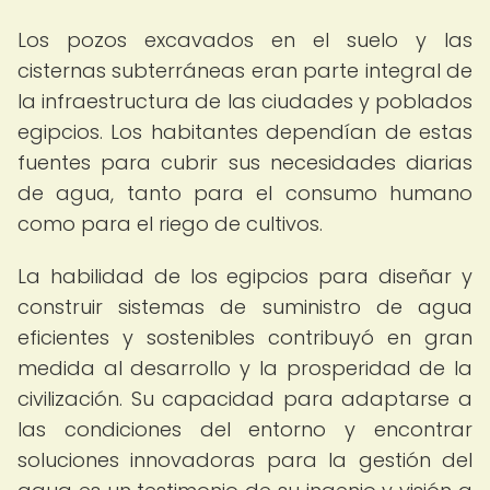
Los pozos excavados en el suelo y las
cisternas subterráneas eran parte integral de
la infraestructura de las ciudades y poblados
egipcios. Los habitantes dependían de estas
fuentes para cubrir sus necesidades diarias
de agua, tanto para el consumo humano
como para el riego de cultivos.
La habilidad de los egipcios para diseñar y
construir sistemas de suministro de agua
eficientes y sostenibles contribuyó en gran
medida al desarrollo y la prosperidad de la
civilización. Su capacidad para adaptarse a
las condiciones del entorno y encontrar
soluciones innovadoras para la gestión del