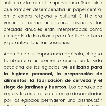
solo era vital para la supervivencia física, sino
que también desempeñaba un papel central
en la esfera religiosa y cultural. El Nilo era
venerado como una fuerza divina, y las
crecidas anuales eran interpretadas como
un regalo de los dioses para fertilizar la tierra
y garantizar buenas cosechas.
Además de su importancia agrícola, el agua
también era un elemento crucial en la vida
cotidiana de los egipcios.
Se utilizaba para
la higiene personal, la preparación de
alimentos, la fabricación de cerveza y el
riego de jardines y huertos.
Los canales de
riego y los sistemas de drenaje desarrollados
por los egipcios permitieron una distribución