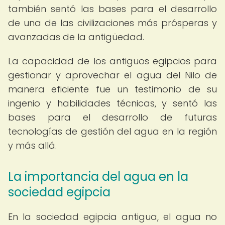
también sentó las bases para el desarrollo
de una de las civilizaciones más prósperas y
avanzadas de la antigüedad.
La capacidad de los antiguos egipcios para
gestionar y aprovechar el agua del Nilo de
manera eficiente fue un testimonio de su
ingenio y habilidades técnicas, y sentó las
bases para el desarrollo de futuras
tecnologías de gestión del agua en la región
y más allá.
La importancia del agua en la
sociedad egipcia
En la sociedad egipcia antigua, el agua no