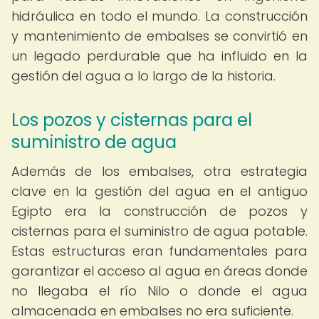
hidráulica en todo el mundo. La construcción
y mantenimiento de embalses se convirtió en
un legado perdurable que ha influido en la
gestión del agua a lo largo de la historia.
Los pozos y cisternas para el
suministro de agua
Además de los embalses, otra estrategia
clave en la gestión del agua en el antiguo
Egipto era la construcción de pozos y
cisternas para el suministro de agua potable.
Estas estructuras eran fundamentales para
garantizar el acceso al agua en áreas donde
no llegaba el río Nilo o donde el agua
almacenada en embalses no era suficiente.