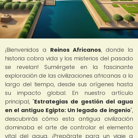
¡Bienvenidos a
Reinos Africanos
, donde la
historia cobra vida y los misterios del pasado
se revelan! Sumérgete en la fascinante
exploración de las civilizaciones africanas a lo
largo del tiempo, desde sus orígenes hasta
su impacto global. En nuestro artículo
principal, "
Estrategias de gestión del agua
en el antiguo Egipto: Un legado de ingenio
",
descubrirás cómo esta antigua civilización
dominaba el arte de controlar el elemento
vital del agua. ¡Prepárate para un viaje a