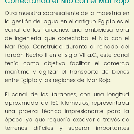
Conectando el Nilo con el Mar Rojo
Otra muestra sobresaliente de la maestría en
la gestión del agua en el antiguo Egipto es el
canal de los faraones, una ambiciosa obra
de ingeniería que conectaba el Nilo con el
Mar Rojo. Construido durante el reinado del
faraón Necho II en el siglo VII a.C., este canal
tenía como objetivo facilitar el comercio
marítimo y agilizar el transporte de bienes
entre Egipto y las regiones del Mar Rojo.
El canal de los faraones, con una longitud
aproximada de 160 kilómetros, representaba
una proeza técnica impresionante para la
época, ya que requería excavar a través de
terrenos difíciles y superar importantes