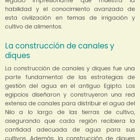
legado impresionante que muestra la
habilidad y el conocimiento avanzado de
esta civilización en temas de irrigación y
cultivo de alimentos.
La construcción de canales y
diques
La construcción de canales y diques fue una
parte fundamental de las estrategias de
gestión del agua en el antiguo Egipto. Los
egipcios diseñaron y construyeron una red
extensa de canales para distribuir el agua del
Nilo a lo largo de las tierras de cultivo,
asegurando que cada región recibiera la
cantidad adecuada de agua para sus
cultivos. Además, la construcción de diques