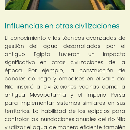
Influencias en otras civilizaciones
El conocimiento y las técnicas avanzadas de
gestión del agua desarrolladas por el
antiguo Egipto tuvieron un impacto
significativo en otras civilizaciones de la
época. Por ejemplo, la construcción de
canales de riego y embalses en el valle del
Nilo inspiró a civilizaciones vecinas como la
antigua Mesopotamia y el Imperio Persa
para implementar sistemas similares en sus
territorios. La habilidad de los egipcios para
controlar las inundaciones anuales del río Nilo
y utilizar el agua de manera eficiente también