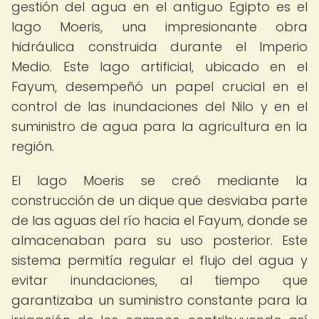
gestión del agua en el antiguo Egipto es el
lago Moeris, una impresionante obra
hidráulica construida durante el Imperio
Medio. Este lago artificial, ubicado en el
Fayum, desempeñó un papel crucial en el
control de las inundaciones del Nilo y en el
suministro de agua para la agricultura en la
región.
El lago Moeris se creó mediante la
construcción de un dique que desviaba parte
de las aguas del río hacia el Fayum, donde se
almacenaban para su uso posterior. Este
sistema permitía regular el flujo del agua y
evitar inundaciones, al tiempo que
garantizaba un suministro constante para la