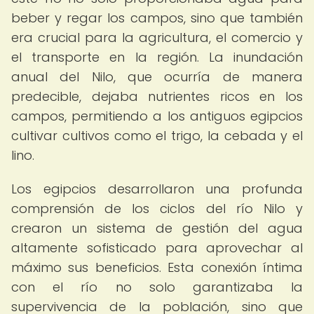
beber y regar los campos, sino que también
era crucial para la agricultura, el comercio y
el transporte en la región. La inundación
anual del Nilo, que ocurría de manera
predecible, dejaba nutrientes ricos en los
campos, permitiendo a los antiguos egipcios
cultivar cultivos como el trigo, la cebada y el
lino.
Los egipcios desarrollaron una profunda
comprensión de los ciclos del río Nilo y
crearon un sistema de gestión del agua
altamente sofisticado para aprovechar al
máximo sus beneficios. Esta conexión íntima
con el río no solo garantizaba la
supervivencia de la población, sino que