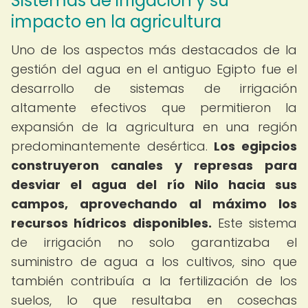
Sistemas de irrigación y su
impacto en la agricultura
Uno de los aspectos más destacados de la
gestión del agua en el antiguo Egipto fue el
desarrollo de sistemas de irrigación
altamente efectivos que permitieron la
expansión de la agricultura en una región
predominantemente desértica.
Los egipcios
construyeron canales y represas para
desviar el agua del río Nilo hacia sus
campos, aprovechando al máximo los
recursos hídricos disponibles.
Este sistema
de irrigación no solo garantizaba el
suministro de agua a los cultivos, sino que
también contribuía a la fertilización de los
suelos, lo que resultaba en cosechas