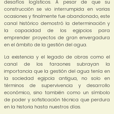
desafíos logísticos. A pesar de que su
construcción se vio interrumpida en varias
ocasiones y finalmente fue abandonado, este
canal histórico demostró la determinación y
la capacidad de los egipcios para
emprender proyectos de gran envergadura
en el ámbito de la gestión del agua.
La existencia y el legado de obras como el
canal de los faraones subrayan la
importancia que la gestión del agua tenía en
la sociedad egipcia antigua, no solo en
términos de supervivencia y desarrollo
económico, sino también como un símbolo
de poder y sofisticación técnica que perdura
en la historia hasta nuestros días.