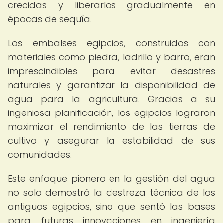
crecidas y liberarlos gradualmente en
épocas de sequía.
Los embalses egipcios, construidos con
materiales como piedra, ladrillo y barro, eran
imprescindibles para evitar desastres
naturales y garantizar la disponibilidad de
agua para la agricultura. Gracias a su
ingeniosa planificación, los egipcios lograron
maximizar el rendimiento de las tierras de
cultivo y asegurar la estabilidad de sus
comunidades.
Este enfoque pionero en la gestión del agua
no solo demostró la destreza técnica de los
antiguos egipcios, sino que sentó las bases
para futuras innovaciones en ingeniería