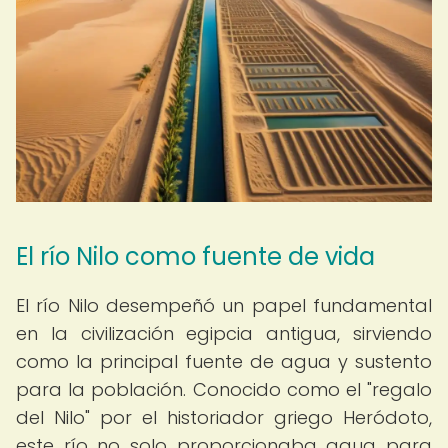
El río Nilo como fuente de vida
El río Nilo desempeñó un papel fundamental
en la civilización egipcia antigua, sirviendo
como la principal fuente de agua y sustento
para la población. Conocido como el "regalo
del Nilo" por el historiador griego Heródoto,
este río no solo proporcionaba agua para