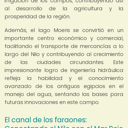
irrigación de los campos, contribuyendo así
al desarrollo de la agricultura y la
prosperidad de la región.
Además, el lago Moeris se convirtió en un
importante centro económico y comercial,
facilitando el transporte de mercancías a lo
largo del Nilo y contribuyendo al crecimiento
de las ciudades circundantes. Este
impresionante logro de ingeniería hidráulica
refleja la habilidad y el conocimiento
avanzado de los antiguos egipcios en el
manejo del agua, sentando las bases para
futuras innovaciones en este campo.
El canal de los faraones: