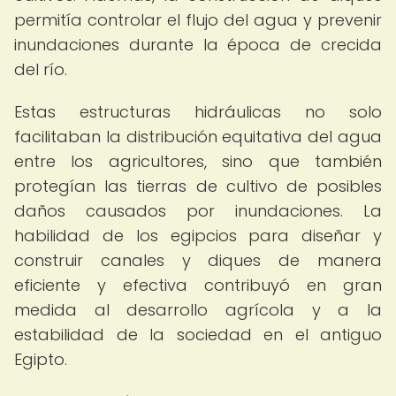
permitía controlar el flujo del agua y prevenir
inundaciones durante la época de crecida
del río.
Estas estructuras hidráulicas no solo
facilitaban la distribución equitativa del agua
entre los agricultores, sino que también
protegían las tierras de cultivo de posibles
daños causados por inundaciones. La
habilidad de los egipcios para diseñar y
construir canales y diques de manera
eficiente y efectiva contribuyó en gran
medida al desarrollo agrícola y a la
estabilidad de la sociedad en el antiguo
Egipto.