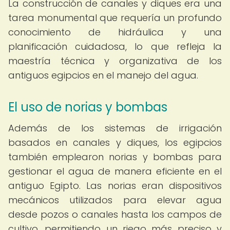
La construcción de canales y diques era una
tarea monumental que requería un profundo
conocimiento de hidráulica y una
planificación cuidadosa, lo que refleja la
maestría técnica y organizativa de los
antiguos egipcios en el manejo del agua.
El uso de norias y bombas
Además de los sistemas de irrigación
basados en canales y diques, los egipcios
también emplearon norias y bombas para
gestionar el agua de manera eficiente en el
antiguo Egipto. Las norias eran dispositivos
mecánicos utilizados para elevar agua
desde pozos o canales hasta los campos de
cultivo, permitiendo un riego más preciso y