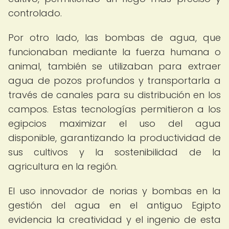
controlado.
Por otro lado, las bombas de agua, que
funcionaban mediante la fuerza humana o
animal, también se utilizaban para extraer
agua de pozos profundos y transportarla a
través de canales para su distribución en los
campos. Estas tecnologías permitieron a los
egipcios maximizar el uso del agua
disponible, garantizando la productividad de
sus cultivos y la sostenibilidad de la
agricultura en la región.
El uso innovador de norias y bombas en la
gestión del agua en el antiguo Egipto
evidencia la creatividad y el ingenio de esta