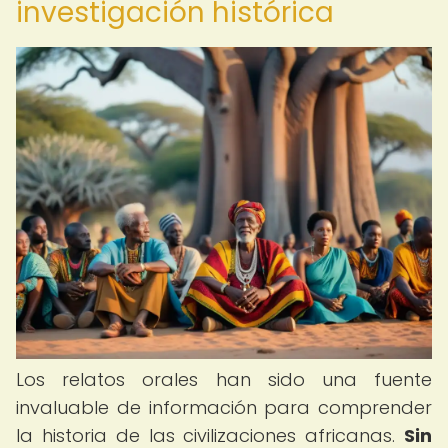
investigación histórica
Los relatos orales han sido una fuente
invaluable de información para comprender
la historia de las civilizaciones africanas.
Sin