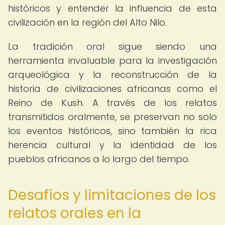
históricos y entender la influencia de esta
civilización en la región del Alto Nilo.
La tradición oral sigue siendo una
herramienta invaluable para la investigación
arqueológica y la reconstrucción de la
historia de civilizaciones africanas como el
Reino de Kush. A través de los relatos
transmitidos oralmente, se preservan no solo
los eventos históricos, sino también la rica
herencia cultural y la identidad de los
pueblos africanos a lo largo del tiempo.
Desafíos y limitaciones de los
relatos orales en la