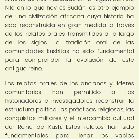
Nilo en lo que hoy es Sudán, es otro ejemplo
de una civilización africana cuya historia ha
sido reconstruida en gran medida a través
de los relatos orales transmitidos a lo largo
de los siglos. La tradición oral de las
comunidades kushitas ha sido fundamental
para comprender la evolución de este
antiguo reino.
Los relatos orales de los ancianos y líderes
comunitarios han permitido a los
historiadores e investigadores reconstruir la
estructura política, las prácticas religiosas, las
conquistas militares y el intercambio cultural
del Reino de Kush. Estos relatos han sido
fundamentales para llenar los vacíos