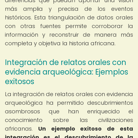
diferencias que puedan aportar una visión
más amplia y precisa de los eventos
históricos. Esta triangulación de datos orales
con otras fuentes permite corroborar la
información y reconstruir de manera más
completa y objetiva la historia africana.
Integración de relatos orales con
evidencia arqueológica: Ejemplos
exitosos
La integración de relatos orales con evidencia
arqueológica ha permitido descubrimientos
asombrosos que han enriquecido el
conocimiento sobre las civilizaciones
africanas.
Un ejemplo exitoso de esta
integración es el descubrimiento de la