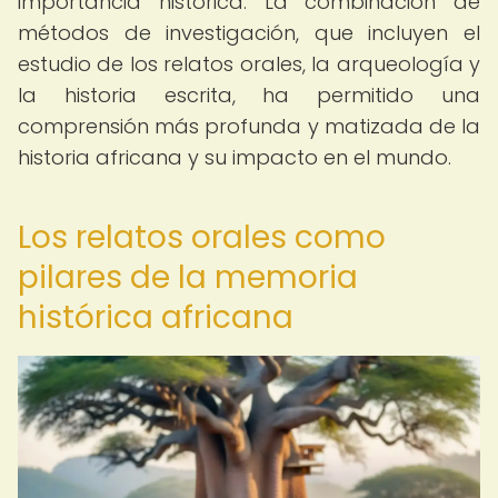
importancia histórica. La combinación de
métodos de investigación, que incluyen el
estudio de los relatos orales, la arqueología y
la historia escrita, ha permitido una
comprensión más profunda y matizada de la
historia africana y su impacto en el mundo.
Los relatos orales como
pilares de la memoria
histórica africana