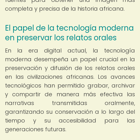
completa y precisa de la historia africana.
El papel de la tecnología moderna
en preservar los relatos orales
En la era digital actual, la tecnología
moderna desempeña un papel crucial en la
preservación y difusión de los relatos orales
en las civilizaciones africanas. Los avances
tecnológicos han permitido grabar, archivar
y compartir de manera más efectiva las
narrativas transmitidas oralmente,
garantizando su conservación a lo largo del
tiempo y su accesibilidad para las
generaciones futuras.