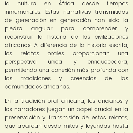
la cultura en África desde tiempos
inmemoriales. Estas narrativas transmitidas
de generación en generación han sido la
piedra angular para comprender y
reconstruir la historia de las civilizaciones
africanas. A diferencia de la historia escrita,
los relatos orales proporcionan una
perspectiva única y enriquecedora,
permitiendo una conexión más profunda con
las tradiciones y creencias de las
comunidades africanas.
En la tradición oral africana, los ancianos y
los narradores juegan un papel crucial en la
preservación y transmisión de estos relatos,
que abarcan desde mitos y leyendas hasta