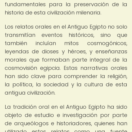
fundamentales para la preservación de la
historia de esta civilización milenaria.
Los relatos orales en el Antiguo Egipto no solo
transmitían eventos históricos, sino que
también incluían mitos cosmogónicos,
leyendas de dioses y héroes, y enseñanzas
morales que formaban parte integral de la
cosmovisión egipcia. Estas narrativas orales
han sido clave para comprender la religión,
la política, la sociedad y la cultura de esta
antigua civilización.
La tradición oral en el Antiguo Egipto ha sido
objeto de estudio e investigación por parte
de arqueólogos e historiadores, quienes han
utilizado estos relatos como una fuente