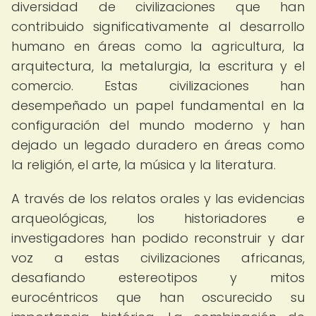
diversidad de civilizaciones que han
contribuido significativamente al desarrollo
humano en áreas como la agricultura, la
arquitectura, la metalurgia, la escritura y el
comercio. Estas civilizaciones han
desempeñado un papel fundamental en la
configuración del mundo moderno y han
dejado un legado duradero en áreas como
la religión, el arte, la música y la literatura.
A través de los relatos orales y las evidencias
arqueológicas, los historiadores e
investigadores han podido reconstruir y dar
voz a estas civilizaciones africanas,
desafiando estereotipos y mitos
eurocéntricos que han oscurecido su