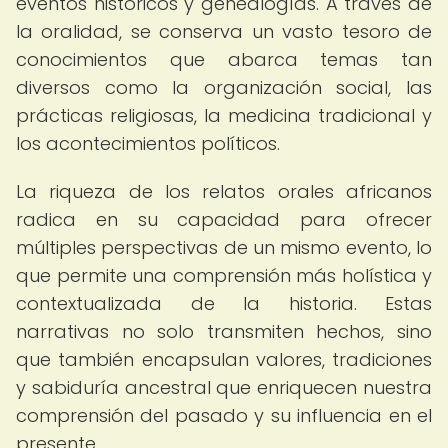
eventos históricos y genealogías. A través de
la oralidad, se conserva un vasto tesoro de
conocimientos que abarca temas tan
diversos como la organización social, las
prácticas religiosas, la medicina tradicional y
los acontecimientos políticos.
La riqueza de los relatos orales africanos
radica en su capacidad para ofrecer
múltiples perspectivas de un mismo evento, lo
que permite una comprensión más holística y
contextualizada de la historia. Estas
narrativas no solo transmiten hechos, sino
que también encapsulan valores, tradiciones
y sabiduría ancestral que enriquecen nuestra
comprensión del pasado y su influencia en el
presente.