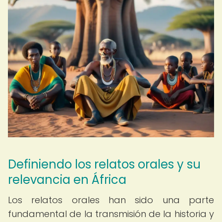
Definiendo los relatos orales y su
relevancia en África
Los relatos orales han sido una parte
fundamental de la transmisión de la historia y