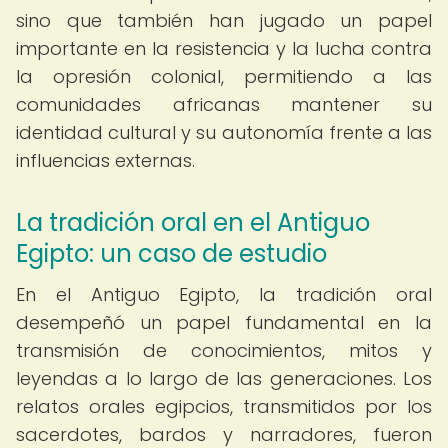
sino que también han jugado un papel
importante en la resistencia y la lucha contra
la opresión colonial, permitiendo a las
comunidades africanas mantener su
identidad cultural y su autonomía frente a las
influencias externas.
La tradición oral en el Antiguo
Egipto: un caso de estudio
En el Antiguo Egipto, la tradición oral
desempeñó un papel fundamental en la
transmisión de conocimientos, mitos y
leyendas a lo largo de las generaciones. Los
relatos orales egipcios, transmitidos por los
sacerdotes, bardos y narradores, fueron