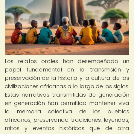
Los relatos orales han desempeñado un
papel fundamental en la transmisión y
preservación de la historia y la cultura de las
civilizaciones africanas a lo largo de los siglos.
Estas narrativas transmitidas de generación
en generación han permitido mantener viva
la memoria colectiva de los pueblos
africanos, preservando tradiciones, leyendas,
mitos y eventos históricos que de otra