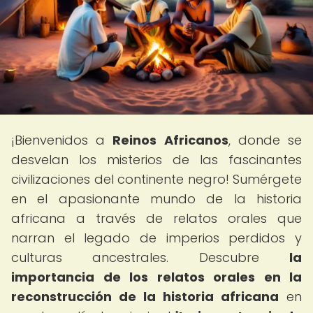
¡Bienvenidos a
Reinos Africanos
, donde se
desvelan los misterios de las fascinantes
civilizaciones del continente negro! Sumérgete
en el apasionante mundo de la historia
africana a través de relatos orales que
narran el legado de imperios perdidos y
culturas ancestrales. Descubre
la
importancia de los relatos orales en la
reconstrucción de la historia africana
en