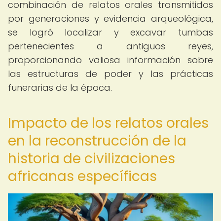
combinación de relatos orales transmitidos
por generaciones y evidencia arqueológica,
se logró localizar y excavar tumbas
pertenecientes a antiguos reyes,
proporcionando valiosa información sobre
las estructuras de poder y las prácticas
funerarias de la época.
Impacto de los relatos orales
en la reconstrucción de la
historia de civilizaciones
africanas específicas