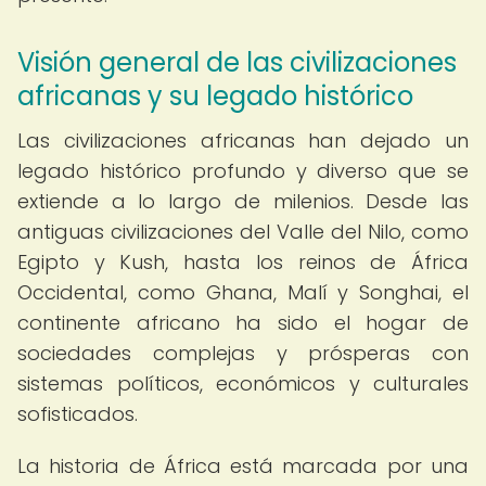
Visión general de las civilizaciones
africanas y su legado histórico
Las civilizaciones africanas han dejado un
legado histórico profundo y diverso que se
extiende a lo largo de milenios. Desde las
antiguas civilizaciones del Valle del Nilo, como
Egipto y Kush, hasta los reinos de África
Occidental, como Ghana, Malí y Songhai, el
continente africano ha sido el hogar de
sociedades complejas y prósperas con
sistemas políticos, económicos y culturales
sofisticados.
La historia de África está marcada por una