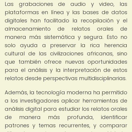
Las grabaciones de audio y video, las
plataformas en línea y las bases de datos
digitales han facilitado la recopilación y el
almacenamiento de relatos orales de
manera más sistemática y segura. Esto no
solo ayuda a preservar la rica herencia
cultural de las civilizaciones africanas, sino
que también ofrece nuevas oportunidades
para el análisis y la interpretación de estos
relatos desde perspectivas multidisciplinarias.
Además, la tecnología moderna ha permitido
a los investigadores aplicar herramientas de
análisis digital para estudiar los relatos orales
de manera más profunda, identificar
patrones y temas recurrentes, y comparar