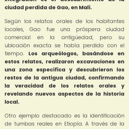
ciudad perdida de Gao, en Malí.
Según los relatos orales de los habitantes
locales, Gao fue una próspera ciudad
comercial en la antigüedad, pero su
ubicación exacta se había perdido con el
tiempo.
Los arqueólogos, basándose en
estos relatos, realizaron excavaciones en
una zona específica y descubrieron los
restos de la antigua ciudad, confirmando
la veracidad de los relatos orales y
revelando nuevos aspectos de la historia
local.
Otro ejemplo destacado es la identificación
de tumbas reales en Etiopía. A través de la