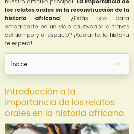
nuestro artículo principal "
La importancia de
los relatos orales en la reconstrucción de la
historia africana
". ¿Estás listo para
embarcarte en un viaje cautivador a través
del tiempo y el espacio? ¡Adelante, la historia
te espera!
Índice
Introducción a la
importancia de los relatos
orales en la historia africana