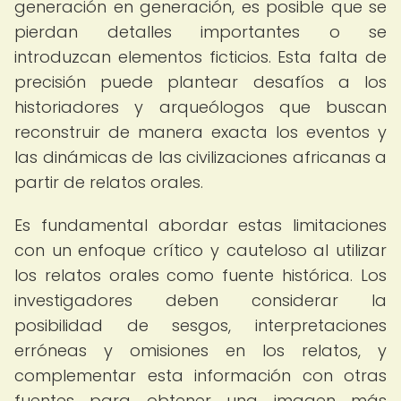
generación en generación, es posible que se
pierdan detalles importantes o se
introduzcan elementos ficticios. Esta falta de
precisión puede plantear desafíos a los
historiadores y arqueólogos que buscan
reconstruir de manera exacta los eventos y
las dinámicas de las civilizaciones africanas a
partir de relatos orales.
Es fundamental abordar estas limitaciones
con un enfoque crítico y cauteloso al utilizar
los relatos orales como fuente histórica. Los
investigadores deben considerar la
posibilidad de sesgos, interpretaciones
erróneas y omisiones en los relatos, y
complementar esta información con otras
fuentes para obtener una imagen más