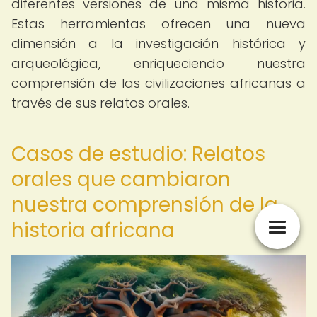
diferentes versiones de una misma historia.
Estas herramientas ofrecen una nueva
dimensión a la investigación histórica y
arqueológica, enriqueciendo nuestra
comprensión de las civilizaciones africanas a
través de sus relatos orales.
Casos de estudio: Relatos
orales que cambiaron
nuestra comprensión de la
historia africana