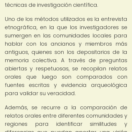
técnicas de investigación científica.
Uno de los métodos utilizados es la entrevista
etnográfica, en la que los investigadores se
sumergen en las comunidades locales para
hablar con los ancianos y miembros más
antiguos, quienes son los depositarios de la
memoria colectiva. A través de preguntas
abiertas y respetuosas, se recopilan relatos
orales que luego son comparados con
fuentes escritas y evidencia arqueológica
para validar su veracidad.
Además, se recurre a la comparación de
relatos orales entre diferentes comunidades y
regiones para identificar similitudes y