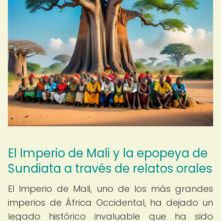
El Imperio de Mali y la epopeya de
Sundiata a través de relatos orales
El Imperio de Mali, uno de los más grandes
imperios de África Occidental, ha dejado un
legado histórico invaluable que ha sido