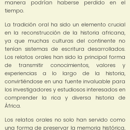
manera podrían haberse perdido en el
tiempo.
La tradición oral ha sido un elemento crucial
en la reconstrucción de la historia africana,
ya que muchas culturas del continente no
tenían sistemas de escritura desarrollados.
Los relatos orales han sido la principal forma
de transmitir conocimientos, valores y
experiencias a lo largo de la historia,
convirtiéndose en una fuente invaluable para
los investigadores y estudiosos interesados en
comprender la rica y diversa historia de
África.
Los relatos orales no solo han servido como
una forma de preservar la memoria histórica,