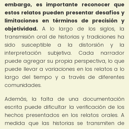
embargo, es importante reconocer que
estos relatos pueden presentar desafíos y
limitaciones en términos de precisión y
objetividad.
A lo largo de los siglos, la
transmisión oral de historias y tradiciones ha
sido susceptible a la distorsión y la
interpretación subjetiva. Cada narrador
puede agregar su propia perspectiva, lo que
puede llevar a variaciones en los relatos a lo
largo del tiempo y a través de diferentes
comunidades.
Además, la falta de una documentación
escrita puede dificultar la verificación de los
hechos presentados en los relatos orales. A
medida que las historias se transmiten de