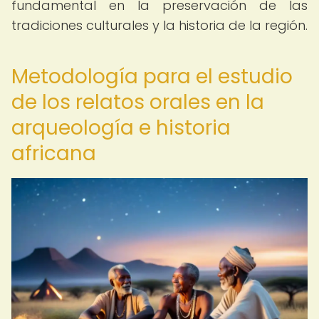
fundamental en la preservación de las
tradiciones culturales y la historia de la región.
Metodología para el estudio
de los relatos orales en la
arqueología e historia
africana