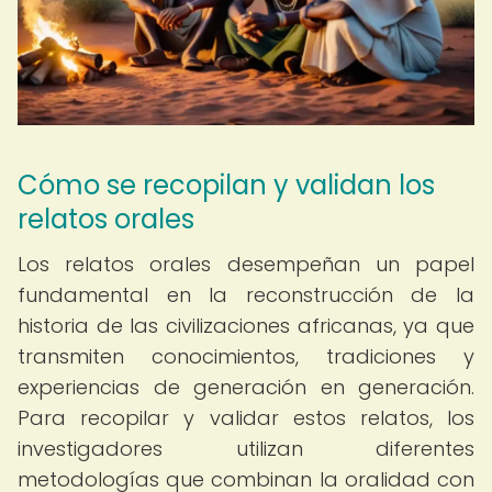
Cómo se recopilan y validan los
relatos orales
Los relatos orales desempeñan un papel
fundamental en la reconstrucción de la
historia de las civilizaciones africanas, ya que
transmiten conocimientos, tradiciones y
experiencias de generación en generación.
Para recopilar y validar estos relatos, los
investigadores utilizan diferentes
metodologías que combinan la oralidad con