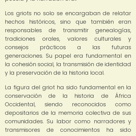
Los griots no solo se encargaban de relatar
hechos históricos, sino que también eran
responsables de transmitir genealogías,
tradiciones orales, valores culturales y
consejos prácticos a las futuras
generaciones. Su papel era fundamental en
la cohesión social, la transmisión de identidad
y la preservación de la historia local.
La figura del griot ha sido fundamental en la
conservación de la historia de África
Occidental, siendo reconocidos como
depositarios de la memoria colectiva de sus
comunidades. Su labor como narradores y
transmisores de conocimientos ha sido