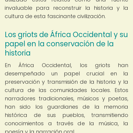
invaluable para reconstruir la historia y la
cultura de esta fascinante civilización.
Los griots de África Occidental y su
papel en la conservación de la
historia
En África Occidental, los griots han
desempeñado un papel crucial en la
preservación y transmisión de la historia y la
cultura de las comunidades locales. Estos
narradores tradicionales, músicos y poetas,
han sido los guardianes de la memoria
histórica de sus pueblos, transmitiendo
conocimientos a través de la música, la
poesía y la narración oral.