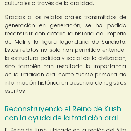
culturales a través de la oralidad.
Gracias a los relatos orales transmitidos de
generación en generación, se ha podido
reconstruir con detalle la historia del Imperio
de Mali y la figura legendaria de Sundiata.
Estos relatos no solo han permitido entender
la estructura política y social de la civilización,
sino también han resaltado la importancia
de la tradición oral como fuente primaria de
información histórica en ausencia de registros
escritos.
Reconstruyendo el Reino de Kush
con la ayuda de la tradición oral
El Reino de Kush, ubicado en la región del Alto