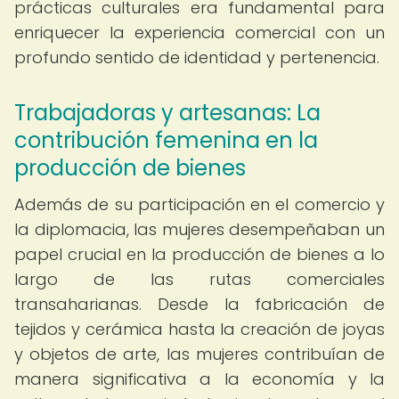
prácticas culturales era fundamental para
enriquecer la experiencia comercial con un
profundo sentido de identidad y pertenencia.
Trabajadoras y artesanas: La
contribución femenina en la
producción de bienes
Además de su participación en el comercio y
la diplomacia, las mujeres desempeñaban un
papel crucial en la producción de bienes a lo
largo de las rutas comerciales
transaharianas. Desde la fabricación de
tejidos y cerámica hasta la creación de joyas
y objetos de arte, las mujeres contribuían de
manera significativa a la economía y la