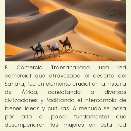
El Comercio Transahariano, una red
comercial que atravesaba el desierto del
Sahara, fue un elemento crucial en la historia
de África, conectando a diversas
civilizaciones y facilitando el intercambio de
bienes, ideas y culturas. A menudo se pasa
por alto el papel fundamental que
desempeñaron las mujeres en esta red