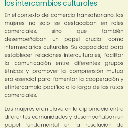
los intercambios culturales
En el contexto del comercio transahariano, las
mujeres no solo se destacaban en roles
comerciales, sino que también
desempeñaban un papel crucial como
intermediarias culturales. Su capacidad para
establecer relaciones interculturales, facilitar
la comunicación entre diferentes grupos
étnicos y promover la comprensión mutua
era esencial para fomentar la cooperación y
el intercambio pacífico a lo largo de las rutas
comerciales.
Las mujeres eran clave en la diplomacia entre
diferentes comunidades y desempeñaban un
papel fundamental en la resolución de