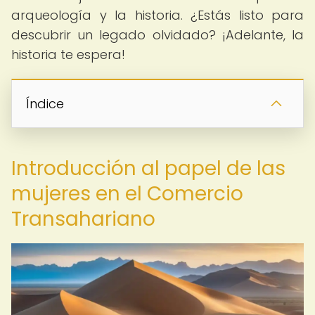
arqueología y la historia. ¿Estás listo para
descubrir un legado olvidado? ¡Adelante, la
historia te espera!
Índice
Introducción al papel de las
mujeres en el Comercio
Transahariano