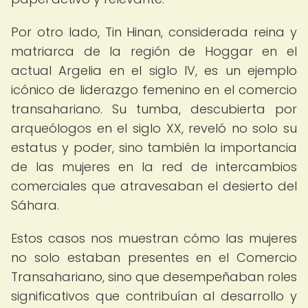
Por otro lado, Tin Hinan, considerada reina y
matriarca de la región de Hoggar en el
actual Argelia en el siglo IV, es un ejemplo
icónico de liderazgo femenino en el comercio
transahariano. Su tumba, descubierta por
arqueólogos en el siglo XX, reveló no solo su
estatus y poder, sino también la importancia
de las mujeres en la red de intercambios
comerciales que atravesaban el desierto del
Sáhara.
Estos casos nos muestran cómo las mujeres
no solo estaban presentes en el Comercio
Transahariano, sino que desempeñaban roles
significativos que contribuían al desarrollo y