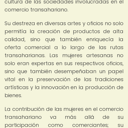
cultura de las sociedades involucradas en el
comercio transahariano.
Su destreza en diversas artes y oficios no solo
permitía la creación de productos de alta
calidad, sino que también enriquecía la
oferta comercial a lo largo de las rutas
transaharianas. Las mujeres artesanas no
solo eran expertas en sus respectivos oficios,
sino que también desempeñaban un papel
vital en la preservación de las tradiciones
artísticas y la innovación en la producción de
bienes.
La contribución de las mujeres en el comercio
transahariano va más allá de su
participación como comerciantes; su