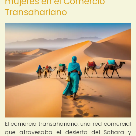
mujeres en el Comercio
Transahariano
El comercio transahariano, una red comercial
que atravesaba el desierto del Sahara y