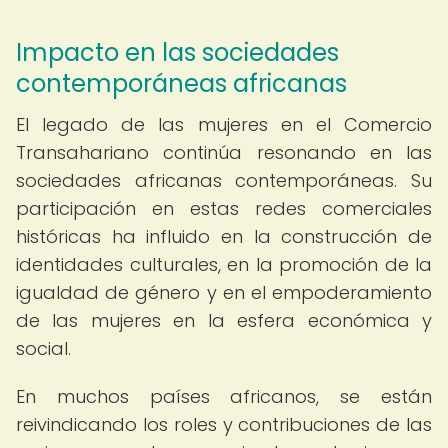
Impacto en las sociedades
contemporáneas africanas
El legado de las mujeres en el Comercio
Transahariano continúa resonando en las
sociedades africanas contemporáneas. Su
participación en estas redes comerciales
históricas ha influido en la construcción de
identidades culturales, en la promoción de la
igualdad de género y en el empoderamiento
de las mujeres en la esfera económica y
social.
En muchos países africanos, se están
reivindicando los roles y contribuciones de las