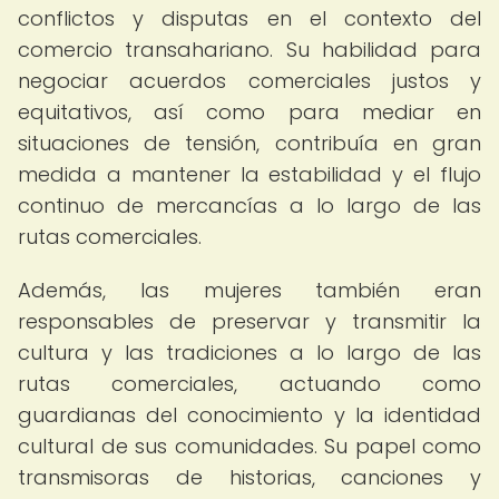
conflictos y disputas en el contexto del
comercio transahariano. Su habilidad para
negociar acuerdos comerciales justos y
equitativos, así como para mediar en
situaciones de tensión, contribuía en gran
medida a mantener la estabilidad y el flujo
continuo de mercancías a lo largo de las
rutas comerciales.
Además, las mujeres también eran
responsables de preservar y transmitir la
cultura y las tradiciones a lo largo de las
rutas comerciales, actuando como
guardianas del conocimiento y la identidad
cultural de sus comunidades. Su papel como
transmisoras de historias, canciones y