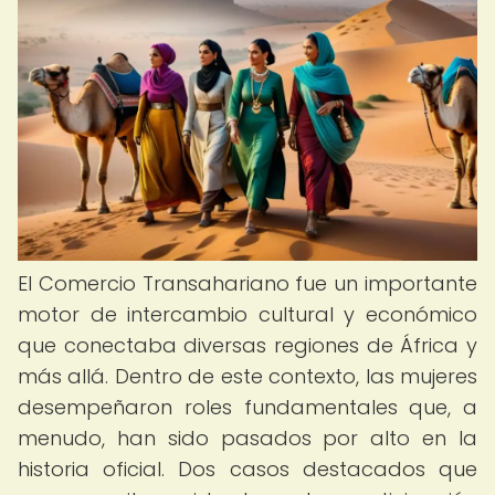
El Comercio Transahariano fue un importante
motor de intercambio cultural y económico
que conectaba diversas regiones de África y
más allá. Dentro de este contexto, las mujeres
desempeñaron roles fundamentales que, a
menudo, han sido pasados por alto en la
historia oficial. Dos casos destacados que