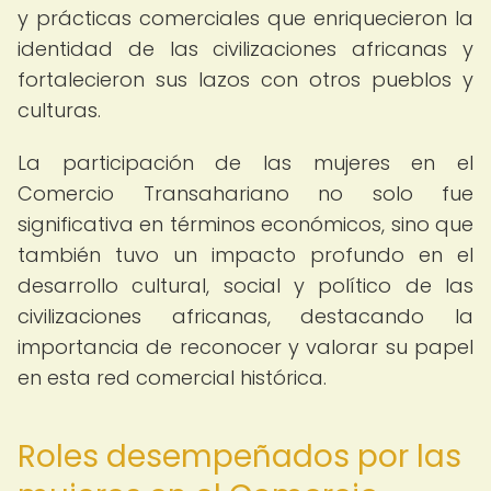
y prácticas comerciales que enriquecieron la
identidad de las civilizaciones africanas y
fortalecieron sus lazos con otros pueblos y
culturas.
La participación de las mujeres en el
Comercio Transahariano no solo fue
significativa en términos económicos, sino que
también tuvo un impacto profundo en el
desarrollo cultural, social y político de las
civilizaciones africanas, destacando la
importancia de reconocer y valorar su papel
en esta red comercial histórica.
Roles desempeñados por las