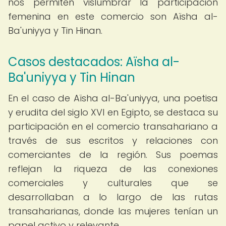
nos permiten vislumbrar la participación
femenina en este comercio son Aïsha al-
Ba'uniyya y Tin Hinan.
Casos destacados: Aïsha al-
Ba'uniyya y Tin Hinan
En el caso de Aïsha al-Ba'uniyya, una poetisa
y erudita del siglo XVI en Egipto, se destaca su
participación en el comercio transahariano a
través de sus escritos y relaciones con
comerciantes de la región. Sus poemas
reflejan la riqueza de las conexiones
comerciales y culturales que se
desarrollaban a lo largo de las rutas
transaharianas, donde las mujeres tenían un
papel activo y relevante.