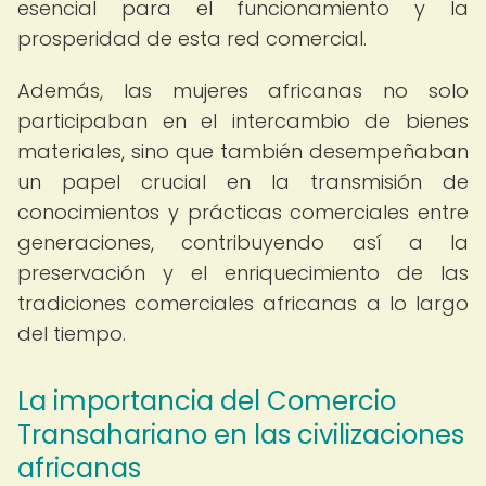
esencial para el funcionamiento y la
prosperidad de esta red comercial.
Además, las mujeres africanas no solo
participaban en el intercambio de bienes
materiales, sino que también desempeñaban
un papel crucial en la transmisión de
conocimientos y prácticas comerciales entre
generaciones, contribuyendo así a la
preservación y el enriquecimiento de las
tradiciones comerciales africanas a lo largo
del tiempo.
La importancia del Comercio
Transahariano en las civilizaciones
africanas