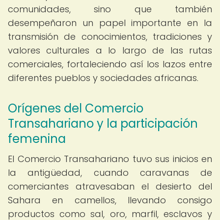
comunidades, sino que también
desempeñaron un papel importante en la
transmisión de conocimientos, tradiciones y
valores culturales a lo largo de las rutas
comerciales, fortaleciendo así los lazos entre
diferentes pueblos y sociedades africanas.
Orígenes del Comercio
Transahariano y la participación
femenina
El Comercio Transahariano tuvo sus inicios en
la antigüedad, cuando caravanas de
comerciantes atravesaban el desierto del
Sahara en camellos, llevando consigo
productos como sal, oro, marfil, esclavos y