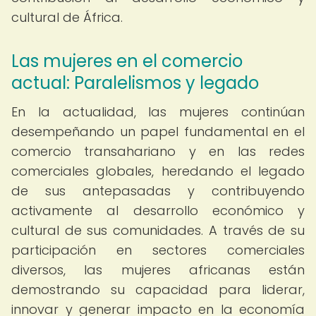
cultural de África.
Las mujeres en el comercio
actual: Paralelismos y legado
En la actualidad, las mujeres continúan
desempeñando un papel fundamental en el
comercio transahariano y en las redes
comerciales globales, heredando el legado
de sus antepasadas y contribuyendo
activamente al desarrollo económico y
cultural de sus comunidades. A través de su
participación en sectores comerciales
diversos, las mujeres africanas están
demostrando su capacidad para liderar,
innovar y generar impacto en la economía