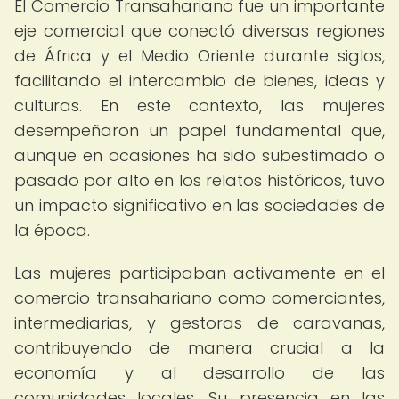
El Comercio Transahariano fue un importante
eje comercial que conectó diversas regiones
de África y el Medio Oriente durante siglos,
facilitando el intercambio de bienes, ideas y
culturas. En este contexto, las mujeres
desempeñaron un papel fundamental que,
aunque en ocasiones ha sido subestimado o
pasado por alto en los relatos históricos, tuvo
un impacto significativo en las sociedades de
la época.
Las mujeres participaban activamente en el
comercio transahariano como comerciantes,
intermediarias, y gestoras de caravanas,
contribuyendo de manera crucial a la
economía y al desarrollo de las
comunidades locales. Su presencia en las