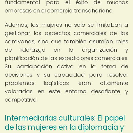
fundamental para el éxito de muchas
empresas en el comercio transahariano.
Además, las mujeres no solo se limitaban a
gestionar los aspectos comerciales de las
caravanas, sino que también asumían roles
de liderazgo en la organización y
planificación de las expediciones comerciales.
Su participación activa en la toma de
decisiones y su capacidad para resolver
problemas logísticos eran altamente
valoradas en este entorno desafiante y
competitivo.
Intermediarias culturales: El papel
de las mujeres en la diplomacia y