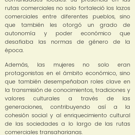
rutas comerciales no solo fortaleció los lazos
comerciales entre diferentes pueblos, sino
que también les otorgó un grado de
autonomía y poder económico que
desafiaba las normas de género de la
época.
Además, las mujeres no solo eran
protagonistas en el ámbito económico, sino
que también desempeñaban roles clave en
la transmisión de conocimientos, tradiciones y
valores culturales a través de las
generaciones, contribuyendo así a la
cohesión social y al enriquecimiento cultural
de las sociedades a lo largo de las rutas
comerciales transaharianas.