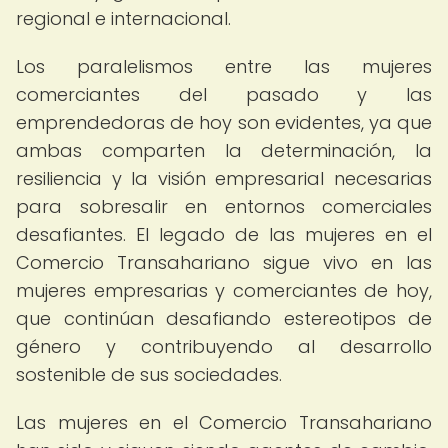
regional e internacional.
Los paralelismos entre las mujeres
comerciantes del pasado y las
emprendedoras de hoy son evidentes, ya que
ambas comparten la determinación, la
resiliencia y la visión empresarial necesarias
para sobresalir en entornos comerciales
desafiantes. El legado de las mujeres en el
Comercio Transahariano sigue vivo en las
mujeres empresarias y comerciantes de hoy,
que continúan desafiando estereotipos de
género y contribuyendo al desarrollo
sostenible de sus sociedades.
Las mujeres en el Comercio Transahariano