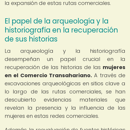
la expansión de estas rutas comerciales.
El papel de la arqueología y la
historiografía en la recuperación
de sus historias
La arqueología y la historiografía
desempeñan un papel crucial en la
recuperación de las historias de las
mujeres
en el Comercio Transahariano.
A través de
excavaciones arqueológicas en sitios clave a
lo largo de las rutas comerciales, se han
descubierto evidencias materiales que
revelan la presencia y la influencia de las
mujeres en estas redes comerciales.
Además, la reevaluación de fuentes históricas