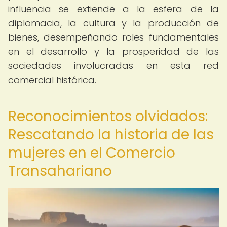
influencia se extiende a la esfera de la
diplomacia, la cultura y la producción de
bienes, desempeñando roles fundamentales
en el desarrollo y la prosperidad de las
sociedades involucradas en esta red
comercial histórica.
Reconocimientos olvidados:
Rescatando la historia de las
mujeres en el Comercio
Transahariano