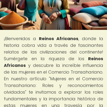
¡Bienvenidos a
Reinos Africanos
, donde la
historia cobra vida a través de fascinantes
relatos de las civilizaciones del continente!
Sumérgete en la riqueza de los
Reinos
Africanos
y descubre la increíble influencia
de las mujeres en el Comercio Transahariano.
En nuestro artículo "Mujeres en el Comercio
Transahariano: Roles y reconocimientos
olvidados" te invitamos a explorar los roles
fundamentales y la importancia histórica de
estas mujeres en una travesía por la