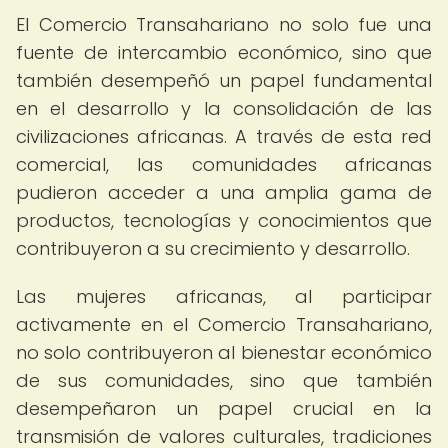
El Comercio Transahariano no solo fue una
fuente de intercambio económico, sino que
también desempeñó un papel fundamental
en el desarrollo y la consolidación de las
civilizaciones africanas. A través de esta red
comercial, las comunidades africanas
pudieron acceder a una amplia gama de
productos, tecnologías y conocimientos que
contribuyeron a su crecimiento y desarrollo.
Las mujeres africanas, al participar
activamente en el Comercio Transahariano,
no solo contribuyeron al bienestar económico
de sus comunidades, sino que también
desempeñaron un papel crucial en la
transmisión de valores culturales, tradiciones