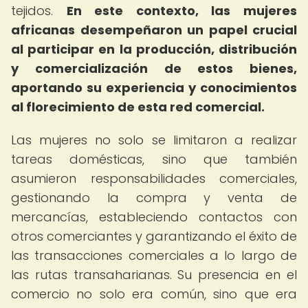
tejidos.
En este contexto, las mujeres
africanas desempeñaron un papel crucial
al participar en la producción, distribución
y comercialización de estos bienes,
aportando su experiencia y conocimientos
al florecimiento de esta red comercial.
Las mujeres no solo se limitaron a realizar
tareas domésticas, sino que también
asumieron responsabilidades comerciales,
gestionando la compra y venta de
mercancías, estableciendo contactos con
otros comerciantes y garantizando el éxito de
las transacciones comerciales a lo largo de
las rutas transaharianas. Su presencia en el
comercio no solo era común, sino que era