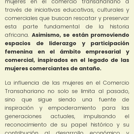
mujeres en el comercio transahariano a
través de iniciativas educativas, culturales y
comerciales que buscan rescatar y preservar
esta parte fundamental de la historia
africana.
Asimismo, se están promoviendo
espacios de liderazgo y participación
femenina en el ámbito empresarial y
comercial, inspirados en el legado de las
mujeres comerciantes de antaño.
La influencia de las mujeres en el Comercio
Transahariano no solo se limita al pasado,
sino que sigue siendo una fuente de
inspiración y empoderamiento para las
generaciones actuales, impulsando el
reconocimiento de su papel histórico y su
contribución al desarrollo económico y