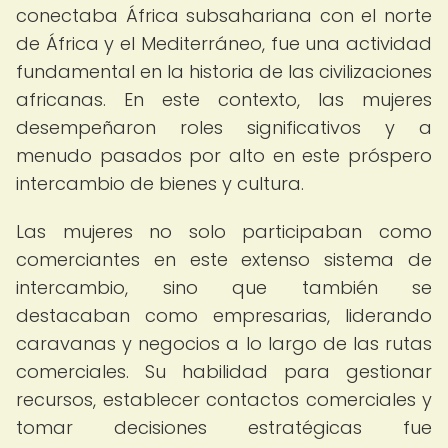
conectaba África subsahariana con el norte
de África y el Mediterráneo, fue una actividad
fundamental en la historia de las civilizaciones
africanas. En este contexto, las mujeres
desempeñaron roles significativos y a
menudo pasados por alto en este próspero
intercambio de bienes y cultura.
Las mujeres no solo participaban como
comerciantes en este extenso sistema de
intercambio, sino que también se
destacaban como empresarias, liderando
caravanas y negocios a lo largo de las rutas
comerciales. Su habilidad para gestionar
recursos, establecer contactos comerciales y
tomar decisiones estratégicas fue