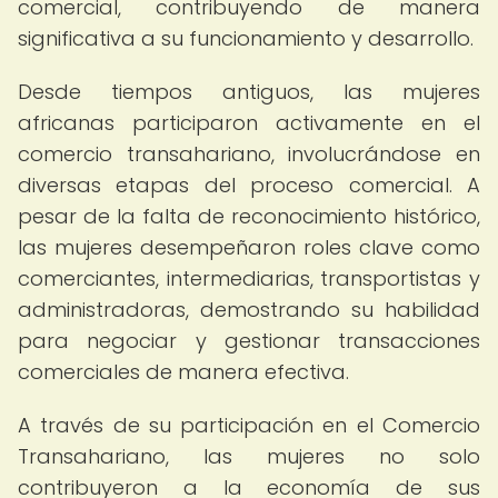
comercial, contribuyendo de manera
significativa a su funcionamiento y desarrollo.
Desde tiempos antiguos, las mujeres
africanas participaron activamente en el
comercio transahariano, involucrándose en
diversas etapas del proceso comercial. A
pesar de la falta de reconocimiento histórico,
las mujeres desempeñaron roles clave como
comerciantes, intermediarias, transportistas y
administradoras, demostrando su habilidad
para negociar y gestionar transacciones
comerciales de manera efectiva.
A través de su participación en el Comercio
Transahariano, las mujeres no solo
contribuyeron a la economía de sus