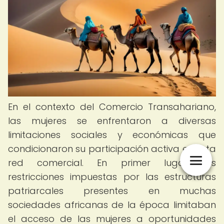
En el contexto del Comercio Transahariano,
las mujeres se enfrentaron a diversas
limitaciones sociales y económicas que
condicionaron su participación activa en esta
red comercial. En primer lugar, las
restricciones impuestas por las estructuras
patriarcales presentes en muchas
sociedades africanas de la época limitaban
el acceso de las mujeres a oportunidades