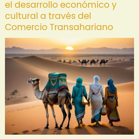
el desarrollo económico y
cultural a través del
Comercio Transahariano