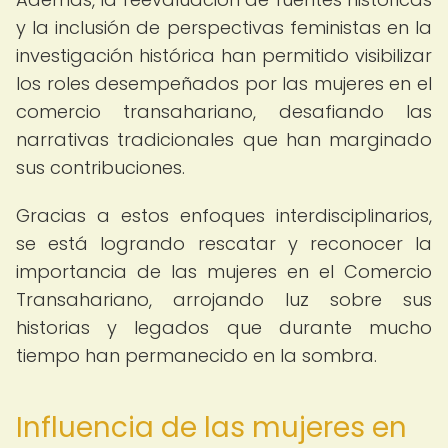
y la inclusión de perspectivas feministas en la
investigación histórica han permitido visibilizar
los roles desempeñados por las mujeres en el
comercio transahariano, desafiando las
narrativas tradicionales que han marginado
sus contribuciones.
Gracias a estos enfoques interdisciplinarios,
se está logrando rescatar y reconocer la
importancia de las mujeres en el Comercio
Transahariano, arrojando luz sobre sus
historias y legados que durante mucho
tiempo han permanecido en la sombra.
Influencia de las mujeres en