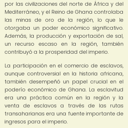
por las civilizaciones del norte de África y del
Mediterráneo, y el Reino de Ghana controlaba
las minas de oro de la región, lo que le
otorgaba un poder económico significativo.
Además, la producción y exportación de sal,
un recurso escaso en la región, también
contribuyó a la prosperidad del imperio.
La participación en el comercio de esclavos,
aunque controversial en la historia africana,
también desempeñó un papel crucial en el
poderío económico de Ghana. La esclavitud
era una práctica común en la región y la
venta de esclavos a través de las rutas
transaharianas era una fuente importante de
ingresos para el imperio.