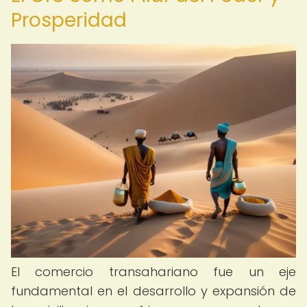
Prosperidad
El comercio transahariano fue un eje
fundamental en el desarrollo y expansión de