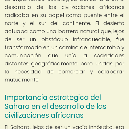
desarrollo de las civilizaciones africanas
radicaba en su papel como puente entre el
norte y el sur del continente. El desierto
actuaba como una barrera natural que, lejos
de ser un obstáculo infranqueable, fue
transformado en un camino de intercambio y
comunicación que unía a sociedades
distantes geográficamente pero unidas por
la necesidad de comerciar y colaborar
mutuamente.
Importancia estratégica del
Sahara en el desarrollo de las
civilizaciones africanas
El Sahara, lejos de ser un vacío inhóspito, era