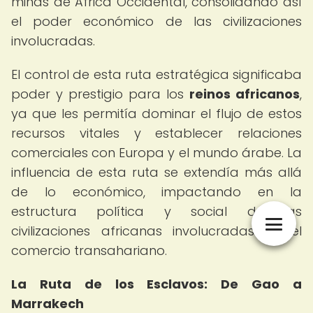
minas de África Occidental, consolidando así
el poder económico de las civilizaciones
involucradas.
El control de esta ruta estratégica significaba
poder y prestigio para los
reinos africanos
,
ya que les permitía dominar el flujo de estos
recursos vitales y establecer relaciones
comerciales con Europa y el mundo árabe. La
influencia de esta ruta se extendía más allá
de lo económico, impactando en la
estructura política y social de las
civilizaciones africanas involucradas en el
comercio transahariano.
La Ruta de los Esclavos: De Gao a
Marrakech