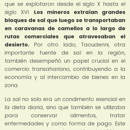
que se explotaron desde el siglo X hasta el
siglo XVI.
Los mineros extraían grandes
bloques de sal que luego se transportaban
en caravanas de camellos a lo largo de
rutas comerciales que atravesaban el
desierto.
Por otro lado, Taoudenni, otra
importante fuente de sal en la región,
también desempeñó un papel crucial en el
comercio transahariano, contribuyendo a la
economía y al intercambio de bienes en la
zona.
La sal no solo era un condimento esencial en
la dieta diaria, sino que también se utilizaba
para conservar alimentos, tratar
enfermedades y como forma de pago. Este