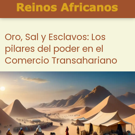
Oro, Sal y Esclavos: Los
pilares del poder en el
Comercio Transahariano