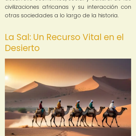
civilizaciones africanas y su interacción con
otras sociedades a lo largo de la historia.
La Sal: Un Recurso Vital en el
Desierto