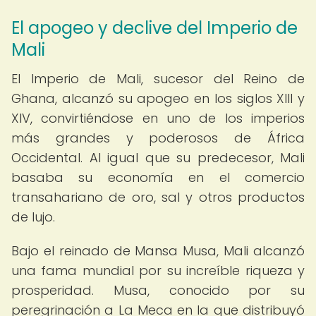
El apogeo y declive del Imperio de
Mali
El Imperio de Mali, sucesor del Reino de
Ghana, alcanzó su apogeo en los siglos XIII y
XIV, convirtiéndose en uno de los imperios
más grandes y poderosos de África
Occidental. Al igual que su predecesor, Mali
basaba su economía en el comercio
transahariano de oro, sal y otros productos
de lujo.
Bajo el reinado de Mansa Musa, Mali alcanzó
una fama mundial por su increíble riqueza y
prosperidad. Musa, conocido por su
peregrinación a La Meca en la que distribuyó