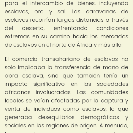
para el intercambio de bienes, incluyendo
esclavos, oro y sal. Las caravanas de
esclavos recorrían largas distancias a través
del desierto, enfrentando condiciones
extremas en su camino hacia los mercados
de esclavos en el norte de África y más allá.
El comercio transahariano de esclavos no
solo implicaba la transferencia de mano de
obra esclava, sino que también tenía un
impacto significativo en las sociedades
africanas involucradas. Las comunidades
locales se veían afectadas por la captura y
venta de individuos como esclavos, lo que
generaba desequilibrios demográficos y
sociales en las regiones de origen. A menudo,