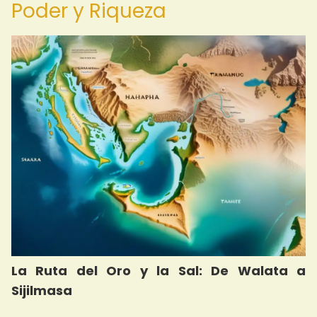
Poder y Riqueza
La Ruta del Oro y la Sal: De Walata a
Sijilmasa