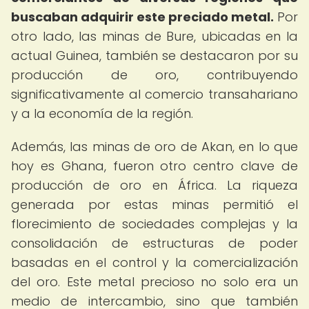
buscaban adquirir este preciado metal.
Por
otro lado, las minas de Bure, ubicadas en la
actual Guinea, también se destacaron por su
producción de oro, contribuyendo
significativamente al comercio transahariano
y a la economía de la región.
Además, las minas de oro de Akan, en lo que
hoy es Ghana, fueron otro centro clave de
producción de oro en África. La riqueza
generada por estas minas permitió el
florecimiento de sociedades complejas y la
consolidación de estructuras de poder
basadas en el control y la comercialización
del oro. Este metal precioso no solo era un
medio de intercambio, sino que también