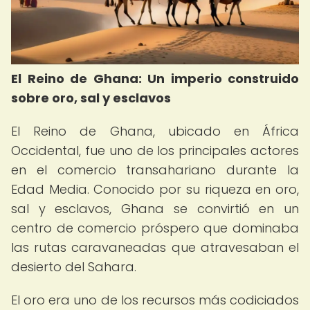
El Reino de Ghana: Un imperio construido
sobre oro, sal y esclavos
El Reino de Ghana, ubicado en África
Occidental, fue uno de los principales actores
en el comercio transahariano durante la
Edad Media. Conocido por su riqueza en oro,
sal y esclavos, Ghana se convirtió en un
centro de comercio próspero que dominaba
las rutas caravaneadas que atravesaban el
desierto del Sahara.
El oro era uno de los recursos más codiciados