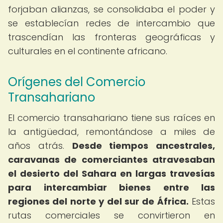
forjaban alianzas, se consolidaba el poder y
se establecían redes de intercambio que
trascendían las fronteras geográficas y
culturales en el continente africano.
Orígenes del Comercio
Transahariano
El comercio transahariano tiene sus raíces en
la antigüedad, remontándose a miles de
años atrás.
Desde tiempos ancestrales,
caravanas de comerciantes atravesaban
el desierto del Sahara en largas travesías
para intercambiar bienes entre las
regiones del norte y del sur de África.
Estas
rutas comerciales se convirtieron en