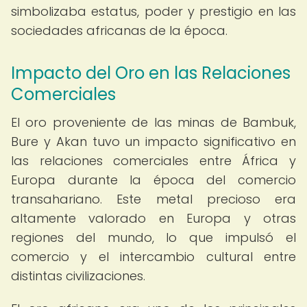
simbolizaba estatus, poder y prestigio en las
sociedades africanas de la época.
Impacto del Oro en las Relaciones
Comerciales
El oro proveniente de las minas de Bambuk,
Bure y Akan tuvo un impacto significativo en
las relaciones comerciales entre África y
Europa durante la época del comercio
transahariano. Este metal precioso era
altamente valorado en Europa y otras
regiones del mundo, lo que impulsó el
comercio y el intercambio cultural entre
distintas civilizaciones.