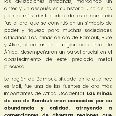
las civilizaciones africanas, marcando un
antes y un después en su historia. Uno de los
pilares más destacados de este comercio
fue el oro, que se convirtió en un símbolo de
poder y riqueza para muchas sociedades
africanas. Las minas de oro de Bambuk, Bure
y Akan, ubicadas en la región occidental de
África, desempeñaron un papel crucial en el
abastecimiento de este preciado metal
precioso.
La región de Bambuk, situada en lo que hoy
es Malí, fue una de las fuentes de oro más
importantes de África Occidental.
Las minas
de oro de Bambuk eran conocidas por su
abundancia y calidad, atrayendo a
comerciantes de diversas regiones que