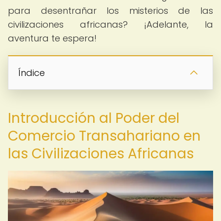
para desentrañar los misterios de las
civilizaciones africanas? ¡Adelante, la
aventura te espera!
Índice
Introducción al Poder del
Comercio Transahariano en
las Civilizaciones Africanas