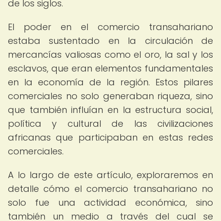
de los siglos.
El poder en el comercio transahariano
estaba sustentado en la circulación de
mercancías valiosas como el oro, la sal y los
esclavos, que eran elementos fundamentales
en la economía de la región. Estos pilares
comerciales no solo generaban riqueza, sino
que también influían en la estructura social,
política y cultural de las civilizaciones
africanas que participaban en estas redes
comerciales.
A lo largo de este artículo, exploraremos en
detalle cómo el comercio transahariano no
solo fue una actividad económica, sino
también un medio a través del cual se