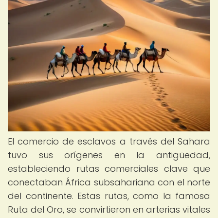
El comercio de esclavos a través del Sahara
tuvo sus orígenes en la antigüedad,
estableciendo rutas comerciales clave que
conectaban África subsahariana con el norte
del continente. Estas rutas, como la famosa
Ruta del Oro, se convirtieron en arterias vitales