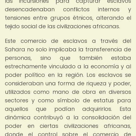
las incursiones para capturar esclavos
desencadenaban conflictos internos y
tensiones entre grupos étnicos, alterando el
tejido social de las civilizaciones africanas.
Este comercio de esclavos a través del
Sahara no solo implicaba la transferencia de
personas, sino que también estaba
estrechamente vinculado a la economía y al
poder político en la región. Los esclavos se
consideraban una forma de riqueza y poder,
utilizados como mano de obra en diversos
sectores y como símbolo de estatus para
aquellos que podían adquirirlos. Esta
dinámica contribuyó a la consolidación del
poder en ciertas civilizaciones africanas,
donde el control sobre el comercio de