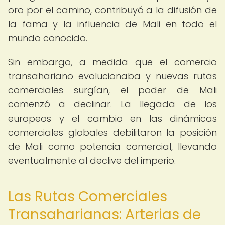
oro por el camino, contribuyó a la difusión de
la fama y la influencia de Mali en todo el
mundo conocido.
Sin embargo, a medida que el comercio
transahariano evolucionaba y nuevas rutas
comerciales surgían, el poder de Mali
comenzó a declinar. La llegada de los
europeos y el cambio en las dinámicas
comerciales globales debilitaron la posición
de Mali como potencia comercial, llevando
eventualmente al declive del imperio.
Las Rutas Comerciales
Transaharianas: Arterias de