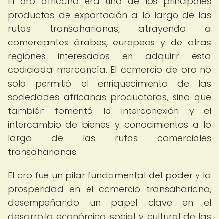
El oro africano era uno de los principales
productos de exportación a lo largo de las
rutas transaharianas, atrayendo a
comerciantes árabes, europeos y de otras
regiones interesados en adquirir esta
codiciada mercancía. El comercio de oro no
solo permitió el enriquecimiento de las
sociedades africanas productoras, sino que
también fomentó la interconexión y el
intercambio de bienes y conocimientos a lo
largo de las rutas comerciales
transaharianas.
El oro fue un pilar fundamental del poder y la
prosperidad en el comercio transahariano,
desempeñando un papel clave en el
desarrollo económico, social y cultural de las