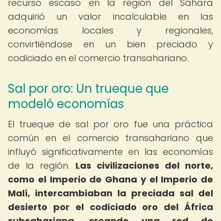
recurso escaso en la región del Sáhara
adquirió un valor incalculable en las
economías locales y regionales,
convirtiéndose en un bien preciado y
codiciado en el comercio transahariano.
Sal por oro: Un trueque que
modeló economías
El trueque de sal por oro fue una práctica
común en el comercio transahariano que
influyó significativamente en las economías
de la región.
Las civilizaciones del norte,
como el Imperio de Ghana y el Imperio de
Malí, intercambiaban la preciada sal del
desierto por el codiciado oro del África
subsahariana, creando una red de