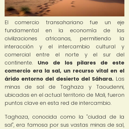
El comercio transahariano fue un eje
fundamental en la economía de las
civilizaciones africanas, permitiendo la
interacción y el intercambio cultural y
comercial entre el norte y el sur del
continente.
Uno de los pilares de este
comercio era la sal, un recurso vital en el
árido entorno del desierto del Sáhara.
Las
minas de sal de Taghaza y Taoudenni,
ubicadas en el actual territorio de Mali, fueron
puntos clave en esta red de intercambio.
Taghaza, conocida como la "ciudad de la
sal", era famosa por sus vastas minas de sal,