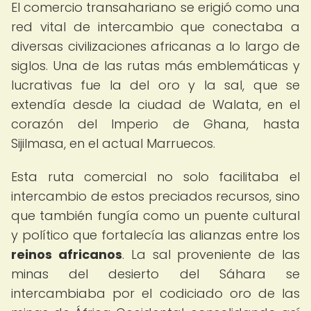
El comercio transahariano se erigió como una
red vital de intercambio que conectaba a
diversas civilizaciones africanas a lo largo de
siglos. Una de las rutas más emblemáticas y
lucrativas fue la del oro y la sal, que se
extendía desde la ciudad de Walata, en el
corazón del Imperio de Ghana, hasta
Sijilmasa, en el actual Marruecos.
Esta ruta comercial no solo facilitaba el
intercambio de estos preciados recursos, sino
que también fungía como un puente cultural
y político que fortalecía las alianzas entre los
reinos africanos
. La sal proveniente de las
minas del desierto del Sáhara se
intercambiaba por el codiciado oro de las