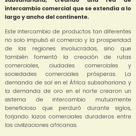
intercambio comercial que se extendía a lo
largo y ancho del continente.
Este intercambio de productos tan diferentes
no solo impulsó el comercio y la prosperidad
de las regiones involucradas, sino que
también fomentó la creación de rutas
comerciales, ciudades comerciales y
sociedades comerciales prósperas. La
demanda de sal en el África subsahariana y
la demanda de oro en el norte crearon un
sistema de intercambio mutuamente
beneficioso que perduró durante siglos,
forjando lazos comerciales duraderos entre
las civilizaciones africanas.