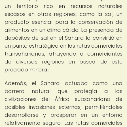
un territorio rico en recursos naturales
escasos en otras regiones, como la sal, un
producto esencial para la conservación de
alimentos en un clima cálido. La presencia de
depósitos de sal en el Sahara lo convirtió en
un punto estratégico en las rutas comerciales
transaharianas, atrayendo a comerciantes
de diversas regiones en busca de este
preciado mineral.
Además, el Sahara actuaba como una
barrera natural que protegía a las
civilizaciones del África subsahariana de
posibles invasiones externas, permitiéndoles
desarrollarse y prosperar en un entorno
relativamente seguro. Las rutas comerciales