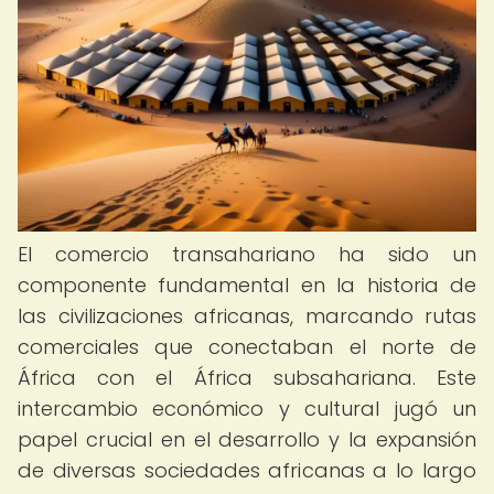
El comercio transahariano ha sido un
componente fundamental en la historia de
las civilizaciones africanas, marcando rutas
comerciales que conectaban el norte de
África con el África subsahariana. Este
intercambio económico y cultural jugó un
papel crucial en el desarrollo y la expansión
de diversas sociedades africanas a lo largo