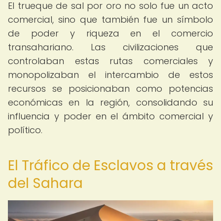
El trueque de sal por oro no solo fue un acto
comercial, sino que también fue un símbolo
de poder y riqueza en el comercio
transahariano. Las civilizaciones que
controlaban estas rutas comerciales y
monopolizaban el intercambio de estos
recursos se posicionaban como potencias
económicas en la región, consolidando su
influencia y poder en el ámbito comercial y
político.
El Tráfico de Esclavos a través
del Sahara