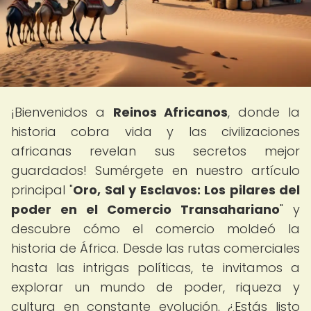
¡Bienvenidos a
Reinos Africanos
, donde la
historia cobra vida y las civilizaciones
africanas revelan sus secretos mejor
guardados! Sumérgete en nuestro artículo
principal "
Oro, Sal y Esclavos: Los pilares del
poder en el Comercio Transahariano
" y
descubre cómo el comercio moldeó la
historia de África. Desde las rutas comerciales
hasta las intrigas políticas, te invitamos a
explorar un mundo de poder, riqueza y
cultura en constante evolución. ¿Estás listo