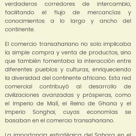
verdaderos corredores de intercambio,
facilitando el flujo de mercancías y
conocimientos a lo largo y ancho del
continente.
El comercio transahariano no solo implicaba
la simple compra y venta de productos, sino
que también fomentaba la interacción entre
diferentes pueblos y culturas, enriqueciendo
la diversidad del continente africano. Esta red
comercial contribuyó al desarrollo de
civilizaciones avanzadas y prósperas, como
el Imperio de Malí, el Reino de Ghana y el
Imperio Songhai, cuyas economías se
basaban en el comercio transahariano.
La importancia estratégica del Sahara en el