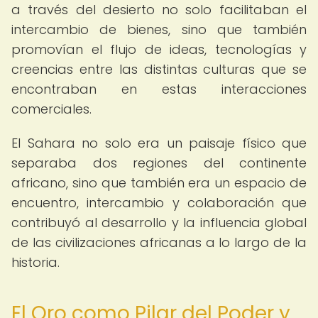
a través del desierto no solo facilitaban el
intercambio de bienes, sino que también
promovían el flujo de ideas, tecnologías y
creencias entre las distintas culturas que se
encontraban en estas interacciones
comerciales.
El Sahara no solo era un paisaje físico que
separaba dos regiones del continente
africano, sino que también era un espacio de
encuentro, intercambio y colaboración que
contribuyó al desarrollo y la influencia global
de las civilizaciones africanas a lo largo de la
historia.
El Oro como Pilar del Poder y