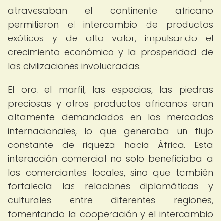
atravesaban el continente africano
permitieron el intercambio de productos
exóticos y de alto valor, impulsando el
crecimiento económico y la prosperidad de
las civilizaciones involucradas.
El oro, el marfil, las especias, las piedras
preciosas y otros productos africanos eran
altamente demandados en los mercados
internacionales, lo que generaba un flujo
constante de riqueza hacia África. Esta
interacción comercial no solo beneficiaba a
los comerciantes locales, sino que también
fortalecía las relaciones diplomáticas y
culturales entre diferentes regiones,
fomentando la cooperación y el intercambio