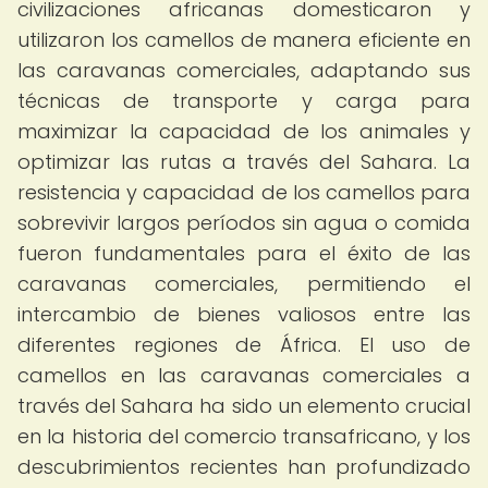
civilizaciones africanas domesticaron y
utilizaron los camellos de manera eficiente en
las caravanas comerciales, adaptando sus
técnicas de transporte y carga para
maximizar la capacidad de los animales y
optimizar las rutas a través del Sahara. La
resistencia y capacidad de los camellos para
sobrevivir largos períodos sin agua o comida
fueron fundamentales para el éxito de las
caravanas comerciales, permitiendo el
intercambio de bienes valiosos entre las
diferentes regiones de África. El uso de
camellos en las caravanas comerciales a
través del Sahara ha sido un elemento crucial
en la historia del comercio transafricano, y los
descubrimientos recientes han profundizado