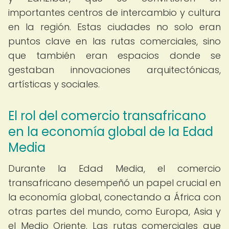
importantes centros de intercambio y cultura
en la región. Estas ciudades no solo eran
puntos clave en las rutas comerciales, sino
que también eran espacios donde se
gestaban innovaciones arquitectónicas,
artísticas y sociales.
El rol del comercio transafricano
en la economía global de la Edad
Media
Durante la Edad Media, el comercio
transafricano desempeñó un papel crucial en
la economía global, conectando a África con
otras partes del mundo, como Europa, Asia y
el Medio Oriente. Las rutas comerciales que