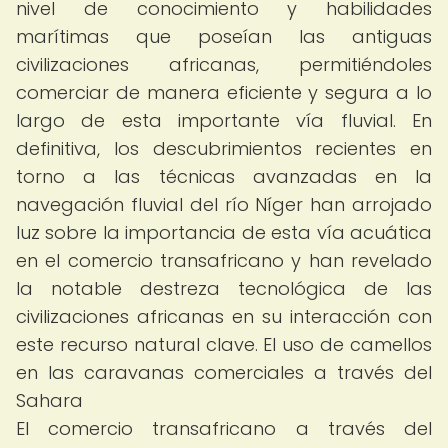
nivel de conocimiento y habilidades
marítimas que poseían las antiguas
civilizaciones africanas, permitiéndoles
comerciar de manera eficiente y segura a lo
largo de esta importante vía fluvial. En
definitiva, los descubrimientos recientes en
torno a las técnicas avanzadas en la
navegación fluvial del río Níger han arrojado
luz sobre la importancia de esta vía acuática
en el comercio transafricano y han revelado
la notable destreza tecnológica de las
civilizaciones africanas en su interacción con
este recurso natural clave. El uso de camellos
en las caravanas comerciales a través del
Sahara
El comercio transafricano a través del