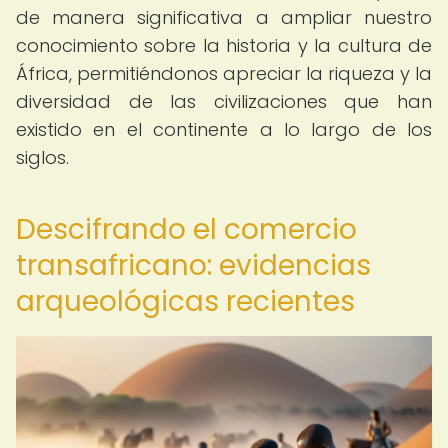
de manera significativa a ampliar nuestro
conocimiento sobre la historia y la cultura de
África, permitiéndonos apreciar la riqueza y la
diversidad de las civilizaciones que han
existido en el continente a lo largo de los
siglos.
Descifrando el comercio
transafricano: evidencias
arqueológicas recientes