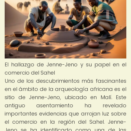
El hallazgo de Jenne-Jeno y su papel en el
comercio del Sahel
Uno de los descubrimientos más fascinantes
en el ámbito de la arqueología africana es el
sitio de Jenne-Jeno, ubicado en Malí. Este
antiguo asentamiento ha revelado
importantes evidencias que arrojan luz sobre
el comercio en la región del Sahel. Jenne-
Jeno se ha identificado como una de las