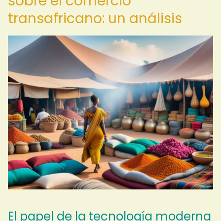
sobre el comercio
transafricano: un análisis
El papel de la tecnología moderna