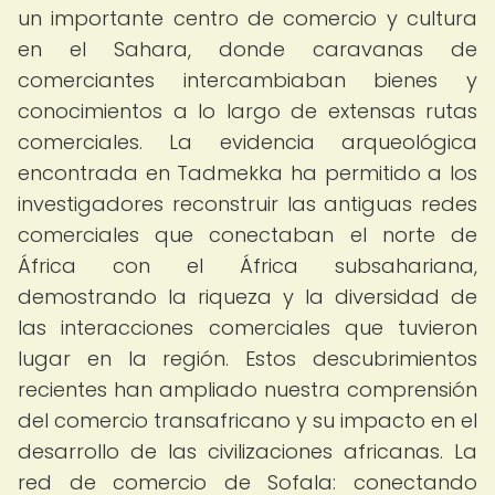
un importante centro de comercio y cultura
en el Sahara, donde caravanas de
comerciantes intercambiaban bienes y
conocimientos a lo largo de extensas rutas
comerciales. La evidencia arqueológica
encontrada en Tadmekka ha permitido a los
investigadores reconstruir las antiguas redes
comerciales que conectaban el norte de
África con el África subsahariana,
demostrando la riqueza y la diversidad de
las interacciones comerciales que tuvieron
lugar en la región. Estos descubrimientos
recientes han ampliado nuestra comprensión
del comercio transafricano y su impacto en el
desarrollo de las civilizaciones africanas. La
red de comercio de Sofala: conectando