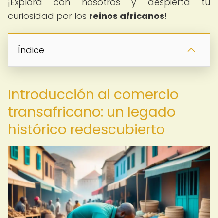
¡Explora con nosotros y despierta tu
curiosidad por los
reinos africanos
!
Índice
Introducción al comercio
transafricano: un legado
histórico redescubierto