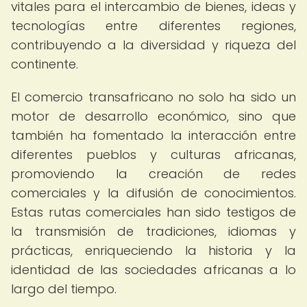
vitales para el intercambio de bienes, ideas y
tecnologías entre diferentes regiones,
contribuyendo a la diversidad y riqueza del
continente.
El comercio transafricano no solo ha sido un
motor de desarrollo económico, sino que
también ha fomentado la interacción entre
diferentes pueblos y culturas africanas,
promoviendo la creación de redes
comerciales y la difusión de conocimientos.
Estas rutas comerciales han sido testigos de
la transmisión de tradiciones, idiomas y
prácticas, enriqueciendo la historia y la
identidad de las sociedades africanas a lo
largo del tiempo.