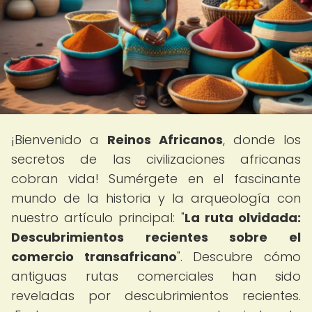
¡Bienvenido a
Reinos Africanos
, donde los
secretos de las civilizaciones africanas
cobran vida! Sumérgete en el fascinante
mundo de la historia y la arqueología con
nuestro artículo principal: "
La ruta olvidada:
Descubrimientos recientes sobre el
comercio transafricano
". Descubre cómo
antiguas rutas comerciales han sido
reveladas por descubrimientos recientes.