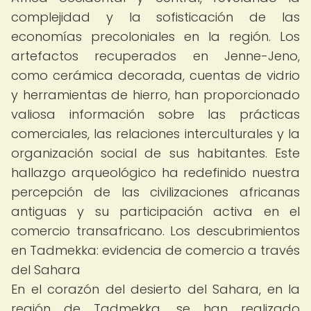
complejidad y la sofisticación de las
economías precoloniales en la región. Los
artefactos recuperados en Jenne-Jeno,
como cerámica decorada, cuentas de vidrio
y herramientas de hierro, han proporcionado
valiosa información sobre las prácticas
comerciales, las relaciones interculturales y la
organización social de sus habitantes. Este
hallazgo arqueológico ha redefinido nuestra
percepción de las civilizaciones africanas
antiguas y su participación activa en el
comercio transafricano. Los descubrimientos
en Tadmekka: evidencia de comercio a través
del Sahara
En el corazón del desierto del Sahara, en la
región de Tadmekka, se han realizado