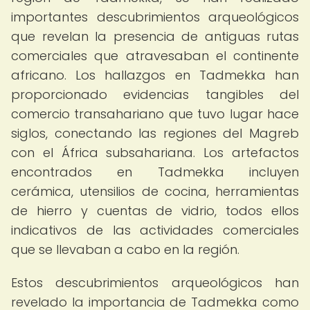
importantes descubrimientos arqueológicos
que revelan la presencia de antiguas rutas
comerciales que atravesaban el continente
africano. Los hallazgos en Tadmekka han
proporcionado evidencias tangibles del
comercio transahariano que tuvo lugar hace
siglos, conectando las regiones del Magreb
con el África subsahariana. Los artefactos
encontrados en Tadmekka incluyen
cerámica, utensilios de cocina, herramientas
de hierro y cuentas de vidrio, todos ellos
indicativos de las actividades comerciales
que se llevaban a cabo en la región.
Estos descubrimientos arqueológicos han
revelado la importancia de Tadmekka como