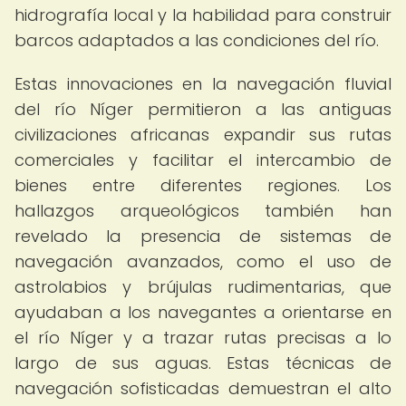
hidrografía local y la habilidad para construir
barcos adaptados a las condiciones del río.
Estas innovaciones en la navegación fluvial
del río Níger permitieron a las antiguas
civilizaciones africanas expandir sus rutas
comerciales y facilitar el intercambio de
bienes entre diferentes regiones. Los
hallazgos arqueológicos también han
revelado la presencia de sistemas de
navegación avanzados, como el uso de
astrolabios y brújulas rudimentarias, que
ayudaban a los navegantes a orientarse en
el río Níger y a trazar rutas precisas a lo
largo de sus aguas. Estas técnicas de
navegación sofisticadas demuestran el alto