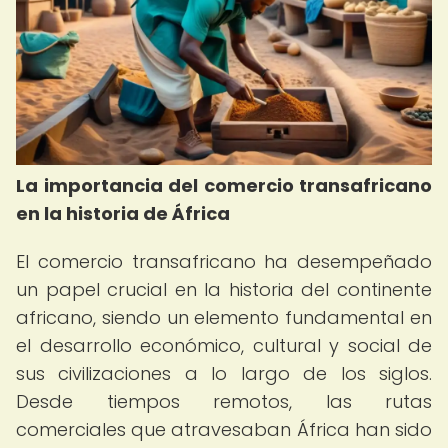
La importancia del comercio transafricano
en la historia de África
El comercio transafricano ha desempeñado
un papel crucial en la historia del continente
africano, siendo un elemento fundamental en
el desarrollo económico, cultural y social de
sus civilizaciones a lo largo de los siglos.
Desde tiempos remotos, las rutas
comerciales que atravesaban África han sido