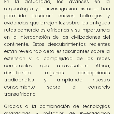
En la actualidad, los avances en la
arqueología y la investigación histórica han
permitido descubrir nuevos hallazgos y
evidencias que arrojan luz sobre las antiguas
rutas comerciales africanas y su importancia
en la interconexión de las civilizaciones del
continente. Estos descubrimientos recientes
están revelando detalles fascinantes sobre la
extensión y la complejidad de las redes
comerciales que atravesaban África,
desafiando algunas concepciones
tradicionales y ampliando nuestro
conocimiento sobre el comercio
transafricano.
Gracias a la combinación de tecnologías
avanzadas y métodos de investigación