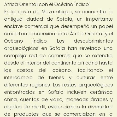
África Oriental con el Océano Índico
En la costa de Mozambique, se encuentra la
antigua ciudad de Sofala, un importante
enclave comercial que desempeñó un papel
crucial en la conexión entre África Oriental y el
Océano Índico. Los descubrimientos
arqueológicos en Sofala han revelado una
compleja red de comercio que se extendía
desde el interior del continente africano hasta
las costas del océano, facilitando el
intercambio de bienes y culturas entre
diferentes regiones. Los restos arqueológicos
encontrados en Sofala incluyen cerámica
china, cuentas de vidrio, monedas árabes y
objetos de marfil, evidenciando la diversidad
de productos que se comerciaban en la