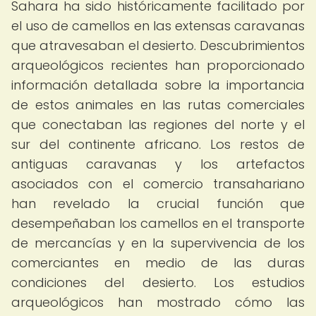
Sahara ha sido históricamente facilitado por
el uso de camellos en las extensas caravanas
que atravesaban el desierto. Descubrimientos
arqueológicos recientes han proporcionado
información detallada sobre la importancia
de estos animales en las rutas comerciales
que conectaban las regiones del norte y el
sur del continente africano. Los restos de
antiguas caravanas y los artefactos
asociados con el comercio transahariano
han revelado la crucial función que
desempeñaban los camellos en el transporte
de mercancías y en la supervivencia de los
comerciantes en medio de las duras
condiciones del desierto. Los estudios
arqueológicos han mostrado cómo las