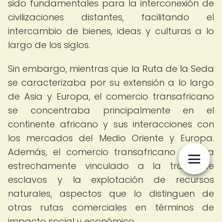
sido fundamentales para la interconexión de
civilizaciones distantes, facilitando el
intercambio de bienes, ideas y culturas a lo
largo de los siglos.
Sin embargo, mientras que la Ruta de la Seda
se caracterizaba por su extensión a lo largo
de Asia y Europa, el comercio transafricano
se concentraba principalmente en el
continente africano y sus interacciones con
los mercados del Medio Oriente y Europa.
Además, el comercio transafricano estaba
estrechamente vinculado a la trata de
esclavos y la explotación de recursos
naturales, aspectos que lo distinguen de
otras rutas comerciales en términos de
impacto social y económico.