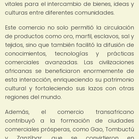
vitales para el intercambio de bienes, ideas y
culturas entre diferentes comunidades.
Este comercio no solo permitió la circulación
de productos como oro, marfil, esclavos, sal y
tejidos, sino que también facilitó la difusión de
conocimientos, tecnologías y prácticas
comerciales avanzadas. Las civilizaciones
africanas se beneficiaron enormemente de
esta interacción, enriqueciendo su patrimonio
cultural y fortaleciendo sus lazos con otras
regiones del mundo.
Además, el comercio transafricano
contribuyó a la formación de ciudades
comerciales prósperas, como Gao, Tombuctú
y Zanzíbar, que se convirtieron en