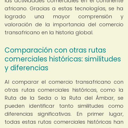
las actividades comerciales en el continente
africano. Gracias a estas tecnologías, se ha
logrado una mayor comprensión y
valoración de la importancia del comercio
transafricano en la historia global.
Comparación con otras rutas
comerciales históricas: similitudes
y diferencias
Al comparar el comercio transafricano con
otras rutas comerciales históricas, como la
Ruta de la Seda o la Ruta del Ámbar, se
pueden identificar tanto similitudes como
diferencias significativas. En primer lugar,
todas estas rutas comerciales históricas han