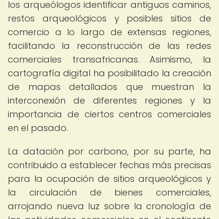
los arqueólogos identificar antiguos caminos,
restos arqueológicos y posibles sitios de
comercio a lo largo de extensas regiones,
facilitando la reconstrucción de las redes
comerciales transafricanas. Asimismo, la
cartografía digital ha posibilitado la creación
de mapas detallados que muestran la
interconexión de diferentes regiones y la
importancia de ciertos centros comerciales
en el pasado.
La datación por carbono, por su parte, ha
contribuido a establecer fechas más precisas
para la ocupación de sitios arqueológicos y
la circulación de bienes comerciales,
arrojando nueva luz sobre la cronología de