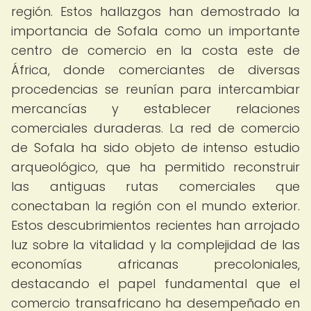
región. Estos hallazgos han demostrado la
importancia de Sofala como un importante
centro de comercio en la costa este de
África, donde comerciantes de diversas
procedencias se reunían para intercambiar
mercancías y establecer relaciones
comerciales duraderas. La red de comercio
de Sofala ha sido objeto de intenso estudio
arqueológico, que ha permitido reconstruir
las antiguas rutas comerciales que
conectaban la región con el mundo exterior.
Estos descubrimientos recientes han arrojado
luz sobre la vitalidad y la complejidad de las
economías africanas precoloniales,
destacando el papel fundamental que el
comercio transafricano ha desempeñado en