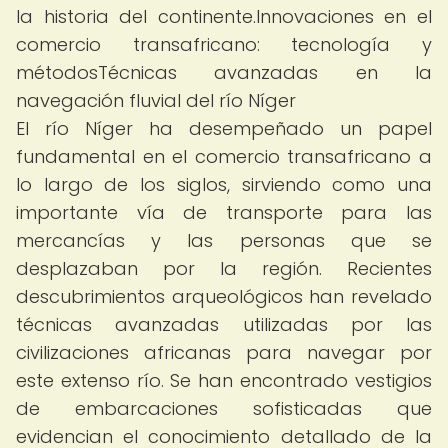
la historia del continente.Innovaciones en el
comercio transafricano: tecnología y
métodosTécnicas avanzadas en la
navegación fluvial del río Níger
El río Níger ha desempeñado un papel
fundamental en el comercio transafricano a
lo largo de los siglos, sirviendo como una
importante vía de transporte para las
mercancías y las personas que se
desplazaban por la región. Recientes
descubrimientos arqueológicos han revelado
técnicas avanzadas utilizadas por las
civilizaciones africanas para navegar por
este extenso río. Se han encontrado vestigios
de embarcaciones sofisticadas que
evidencian el conocimiento detallado de la