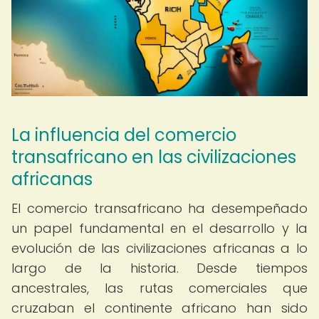
La influencia del comercio
transafricano en las civilizaciones
africanas
El comercio transafricano ha desempeñado
un papel fundamental en el desarrollo y la
evolución de las civilizaciones africanas a lo
largo de la historia. Desde tiempos
ancestrales, las rutas comerciales que
cruzaban el continente africano han sido