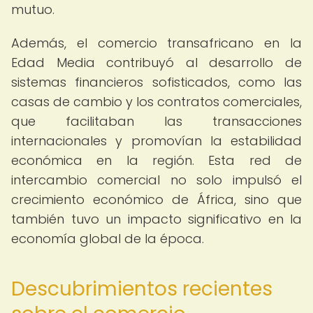
mutuo.
Además, el comercio transafricano en la
Edad Media contribuyó al desarrollo de
sistemas financieros sofisticados, como las
casas de cambio y los contratos comerciales,
que facilitaban las transacciones
internacionales y promovían la estabilidad
económica en la región. Esta red de
intercambio comercial no solo impulsó el
crecimiento económico de África, sino que
también tuvo un impacto significativo en la
economía global de la época.
Descubrimientos recientes