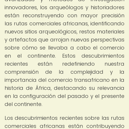
innovadores, los arqueólogos y historiadores
están reconstruyendo con mayor precisión
las rutas comerciales africanas, identificando
nuevos sitios arqueológicos, restos materiales
y artefactos que arrojan nuevas perspectivas
sobre cómo se llevaba a cabo el comercio
en el continente. Estos descubrimientos
recientes están redefiniendo nuestra
comprensión de la complejidad y la
importancia del comercio transafricano en la
historia de África, destacando su relevancia
en la configuración del pasado y el presente
del continente.
Los descubrimientos recientes sobre las rutas
comerciales africanas están contribuyendo