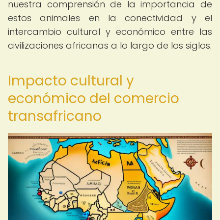
nuestra comprensión de la importancia de
estos animales en la conectividad y el
intercambio cultural y económico entre las
civilizaciones africanas a lo largo de los siglos.
Impacto cultural y
económico del comercio
transafricano