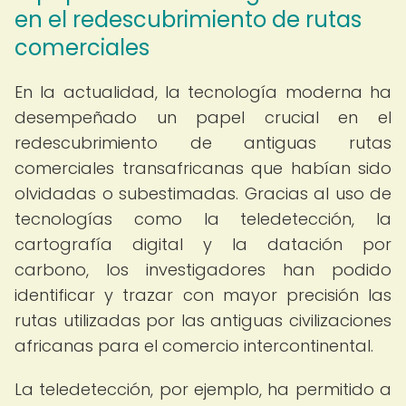
en el redescubrimiento de rutas
comerciales
En la actualidad, la tecnología moderna ha
desempeñado un papel crucial en el
redescubrimiento de antiguas rutas
comerciales transafricanas que habían sido
olvidadas o subestimadas. Gracias al uso de
tecnologías como la teledetección, la
cartografía digital y la datación por
carbono, los investigadores han podido
identificar y trazar con mayor precisión las
rutas utilizadas por las antiguas civilizaciones
africanas para el comercio intercontinental.
La teledetección, por ejemplo, ha permitido a