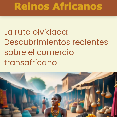
La ruta olvidada:
Descubrimientos recientes
sobre el comercio
transafricano