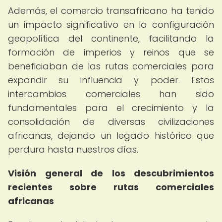
Además, el comercio transafricano ha tenido
un impacto significativo en la configuración
geopolítica del continente, facilitando la
formación de imperios y reinos que se
beneficiaban de las rutas comerciales para
expandir su influencia y poder. Estos
intercambios comerciales han sido
fundamentales para el crecimiento y la
consolidación de diversas civilizaciones
africanas, dejando un legado histórico que
perdura hasta nuestros días.
Visión general de los descubrimientos
recientes sobre rutas comerciales
africanas