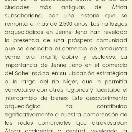
ciudades más antiguas de África
subsahariana, con una historia que se
remonta a más de 2.500 años. Los hallazgos
arqueológicos en Jenne-Jeno han revelado
la presencia de una próspera comunidad
que se dedicaba al comercio de productos
como oro, marfil, cobre y esclavos. La
importancia de Jenne-Jeno en el comercio
del Sahel radica en su ubicación estratégica
a lo largo del río Níger, que le permitía
conectarse con otras regiones y facilitaba el
intercambio de bienes. Este descubrimiento
arqueológico ha contribuido
significativamente a nuestra comprensión de
las redes comerciales que atravesaban
África occidental y central, revelando la