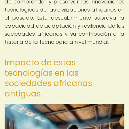
de comprender y preservar las innovaciones
tecnológicas de las civilizaciones africanas en
el pasado. Este descubrimiento subraya la
capacidad de adaptación y resiliencia de las
sociedades africanas y su contribución a la
historia de la tecnología a nivel mundial.
Impacto de estas
tecnologías en las
sociedades africanas
antiguas