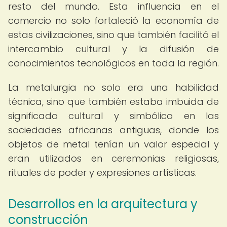
resto del mundo. Esta influencia en el
comercio no solo fortaleció la economía de
estas civilizaciones, sino que también facilitó el
intercambio cultural y la difusión de
conocimientos tecnológicos en toda la región.
La metalurgia no solo era una habilidad
técnica, sino que también estaba imbuida de
significado cultural y simbólico en las
sociedades africanas antiguas, donde los
objetos de metal tenían un valor especial y
eran utilizados en ceremonias religiosas,
rituales de poder y expresiones artísticas.
Desarrollos en la arquitectura y
construcción