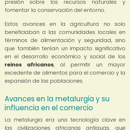
presión sobre los recursos naturales y
fomentar la conservación del entorno.
Estos avances en la agricultura no solo
beneficiaban a las comunidades locales en
términos de alimentación y seguridad, sino
que también tenían un impacto significativo
en el desarrollo económico y social de los
reinos africanos
, al permitir un mayor
excedente de alimentos para el comercio y la
expansión de las poblaciones.
Avances en la metalurgia y su
influencia en el comercio
La metalurgia era una tecnología clave en
las civilizaciones africanas antiguas, que