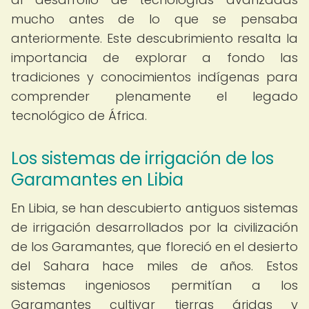
mucho antes de lo que se pensaba
anteriormente. Este descubrimiento resalta la
importancia de explorar a fondo las
tradiciones y conocimientos indígenas para
comprender plenamente el legado
tecnológico de África.
Los sistemas de irrigación de los
Garamantes en Libia
En Libia, se han descubierto antiguos sistemas
de irrigación desarrollados por la civilización
de los Garamantes, que floreció en el desierto
del Sahara hace miles de años. Estos
sistemas ingeniosos permitían a los
Garamantes cultivar tierras áridas y