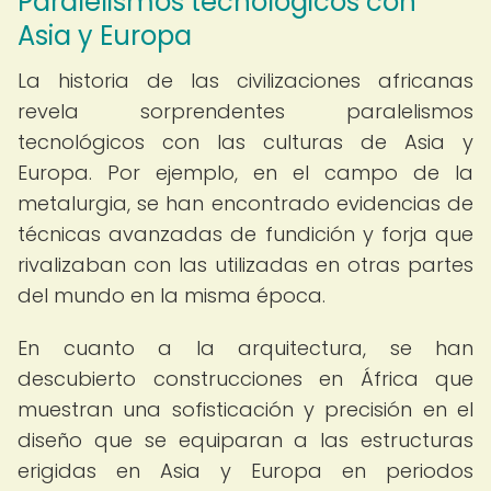
Paralelismos tecnológicos con
Asia y Europa
La historia de las civilizaciones africanas
revela sorprendentes paralelismos
tecnológicos con las culturas de Asia y
Europa. Por ejemplo, en el campo de la
metalurgia, se han encontrado evidencias de
técnicas avanzadas de fundición y forja que
rivalizaban con las utilizadas en otras partes
del mundo en la misma época.
En cuanto a la arquitectura, se han
descubierto construcciones en África que
muestran una sofisticación y precisión en el
diseño que se equiparan a las estructuras
erigidas en Asia y Europa en periodos