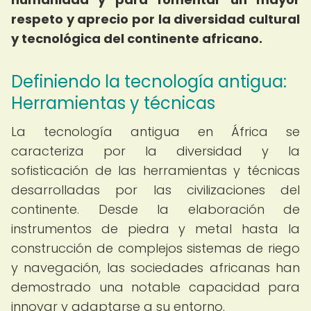
respeto y aprecio por la diversidad cultural
y tecnológica del continente africano.
Definiendo la tecnología antigua:
Herramientas y técnicas
La tecnología antigua en África se
caracteriza por la diversidad y la
sofisticación de las herramientas y técnicas
desarrolladas por las civilizaciones del
continente. Desde la elaboración de
instrumentos de piedra y metal hasta la
construcción de complejos sistemas de riego
y navegación, las sociedades africanas han
demostrado una notable capacidad para
innovar y adaptarse a su entorno.