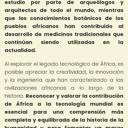
estudio por parte de arqueólogos y
arquitectos de todo el mundo, mientras
que los conocimientos botánicos de los
pueblos africanos han contribuido al
desarrollo de medicinas tradicionales que
continúan siendo utilizadas en la
actualidad.
Al explorar el legado tecnológico de África, es
posible apreciar la creatividad, la innovación
y la ingeniería que han caracterizado a las
civilizaciones africanas a lo largo de la
historia.
Reconocer y valorar la contribución
de África a la tecnología mundial es
esencial para una comprensión más
completa y equilibrada de la historia de la
humanidad y para fomentar un mayor