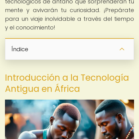
tecnológicos de antaño que sorprenderán tu
mente y avivarán tu curiosidad. ¡Prepárate
para un viaje inolvidable a través del tiempo
y el conocimiento!
Índice
Introducción a la Tecnología
Antigua en África