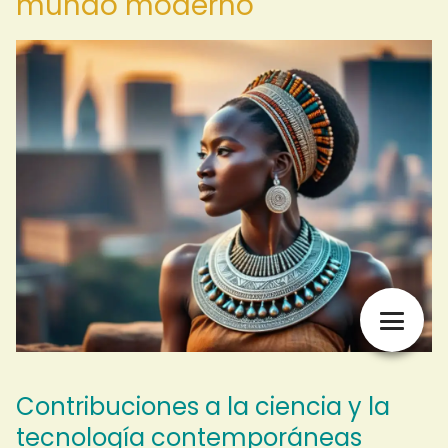
mundo moderno
Contribuciones a la ciencia y la
tecnología contemporáneas