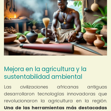
Mejora en la agricultura y la
sustentabilidad ambiental
Las civilizaciones africanas antiguas
desarrollaron tecnologías innovadoras que
revolucionaron la agricultura en la región.
Una de las herramientas más destacadas