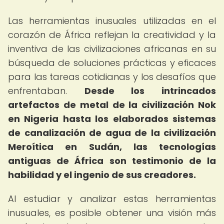
Las herramientas inusuales utilizadas en el
corazón de África reflejan la creatividad y la
inventiva de las civilizaciones africanas en su
búsqueda de soluciones prácticas y eficaces
para las tareas cotidianas y los desafíos que
enfrentaban.
Desde los intrincados
artefactos de metal de la civilización Nok
en Nigeria hasta los elaborados sistemas
de canalización de agua de la civilización
Meroítica en Sudán, las tecnologías
antiguas de África son testimonio de la
habilidad y el ingenio de sus creadores.
Al estudiar y analizar estas herramientas
inusuales, es posible obtener una visión más