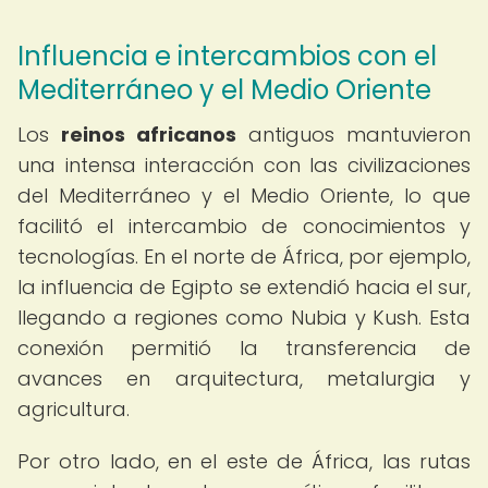
Influencia e intercambios con el
Mediterráneo y el Medio Oriente
Los
reinos africanos
antiguos mantuvieron
una intensa interacción con las civilizaciones
del Mediterráneo y el Medio Oriente, lo que
facilitó el intercambio de conocimientos y
tecnologías. En el norte de África, por ejemplo,
la influencia de Egipto se extendió hacia el sur,
llegando a regiones como Nubia y Kush. Esta
conexión permitió la transferencia de
avances en arquitectura, metalurgia y
agricultura.
Por otro lado, en el este de África, las rutas