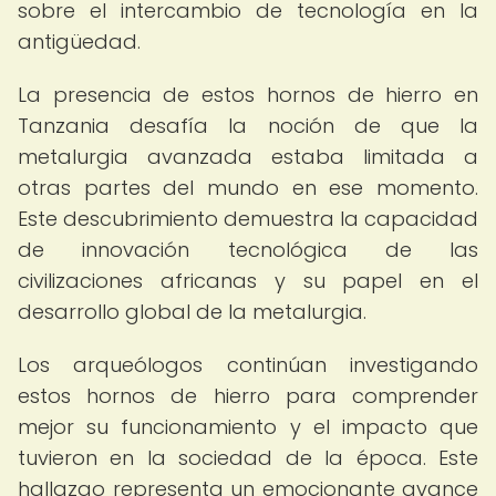
sobre el intercambio de tecnología en la
antigüedad.
La presencia de estos hornos de hierro en
Tanzania desafía la noción de que la
metalurgia avanzada estaba limitada a
otras partes del mundo en ese momento.
Este descubrimiento demuestra la capacidad
de innovación tecnológica de las
civilizaciones africanas y su papel en el
desarrollo global de la metalurgia.
Los arqueólogos continúan investigando
estos hornos de hierro para comprender
mejor su funcionamiento y el impacto que
tuvieron en la sociedad de la época. Este
hallazgo representa un emocionante avance