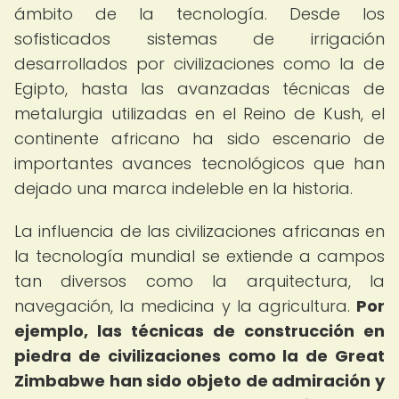
ámbito de la tecnología. Desde los
sofisticados sistemas de irrigación
desarrollados por civilizaciones como la de
Egipto, hasta las avanzadas técnicas de
metalurgia utilizadas en el Reino de Kush, el
continente africano ha sido escenario de
importantes avances tecnológicos que han
dejado una marca indeleble en la historia.
La influencia de las civilizaciones africanas en
la tecnología mundial se extiende a campos
tan diversos como la arquitectura, la
navegación, la medicina y la agricultura.
Por
ejemplo, las técnicas de construcción en
piedra de civilizaciones como la de Great
Zimbabwe han sido objeto de admiración y