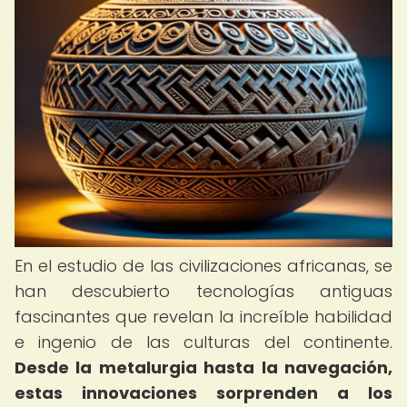
En el estudio de las civilizaciones africanas, se
han descubierto tecnologías antiguas
fascinantes que revelan la increíble habilidad
e ingenio de las culturas del continente.
Desde la metalurgia hasta la navegación,
estas innovaciones sorprenden a los