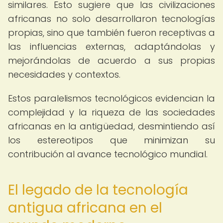
similares. Esto sugiere que las civilizaciones
africanas no solo desarrollaron tecnologías
propias, sino que también fueron receptivas a
las influencias externas, adaptándolas y
mejorándolas de acuerdo a sus propias
necesidades y contextos.
Estos paralelismos tecnológicos evidencian la
complejidad y la riqueza de las sociedades
africanas en la antigüedad, desmintiendo así
los estereotipos que minimizan su
contribución al avance tecnológico mundial.
El legado de la tecnología
antigua africana en el