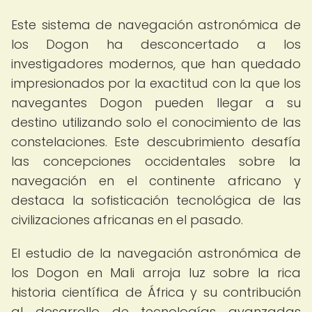
Este sistema de navegación astronómica de
los Dogon ha desconcertado a los
investigadores modernos, que han quedado
impresionados por la exactitud con la que los
navegantes Dogon pueden llegar a su
destino utilizando solo el conocimiento de las
constelaciones. Este descubrimiento desafía
las concepciones occidentales sobre la
navegación en el continente africano y
destaca la sofisticación tecnológica de las
civilizaciones africanas en el pasado.
El estudio de la navegación astronómica de
los Dogon en Mali arroja luz sobre la rica
historia científica de África y su contribución
al desarrollo de tecnologías avanzadas