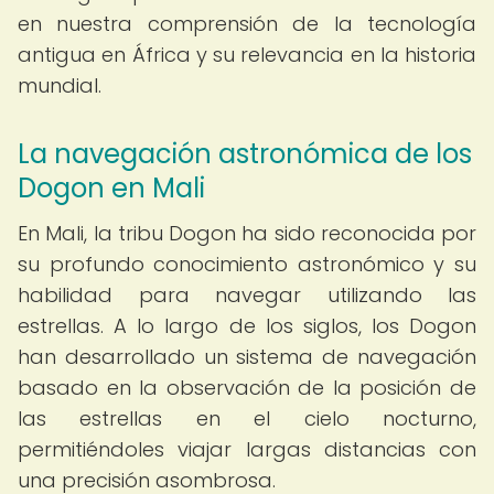
en nuestra comprensión de la tecnología
antigua en África y su relevancia en la historia
mundial.
La navegación astronómica de los
Dogon en Mali
En Mali, la tribu Dogon ha sido reconocida por
su profundo conocimiento astronómico y su
habilidad para navegar utilizando las
estrellas. A lo largo de los siglos, los Dogon
han desarrollado un sistema de navegación
basado en la observación de la posición de
las estrellas en el cielo nocturno,
permitiéndoles viajar largas distancias con
una precisión asombrosa.