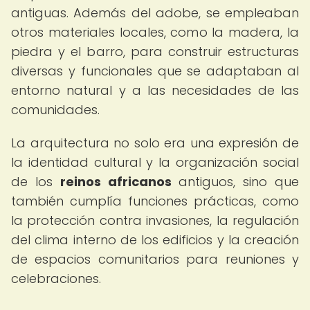
antiguas. Además del adobe, se empleaban
otros materiales locales, como la madera, la
piedra y el barro, para construir estructuras
diversas y funcionales que se adaptaban al
entorno natural y a las necesidades de las
comunidades.
La arquitectura no solo era una expresión de
la identidad cultural y la organización social
de los
reinos africanos
antiguos, sino que
también cumplía funciones prácticas, como
la protección contra invasiones, la regulación
del clima interno de los edificios y la creación
de espacios comunitarios para reuniones y
celebraciones.