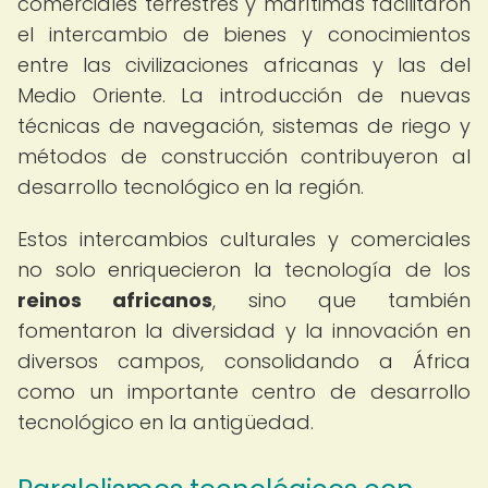
comerciales terrestres y marítimas facilitaron
el intercambio de bienes y conocimientos
entre las civilizaciones africanas y las del
Medio Oriente. La introducción de nuevas
técnicas de navegación, sistemas de riego y
métodos de construcción contribuyeron al
desarrollo tecnológico en la región.
Estos intercambios culturales y comerciales
no solo enriquecieron la tecnología de los
reinos africanos
, sino que también
fomentaron la diversidad y la innovación en
diversos campos, consolidando a África
como un importante centro de desarrollo
tecnológico en la antigüedad.