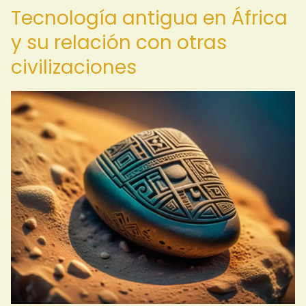
Tecnología antigua en África
y su relación con otras
civilizaciones