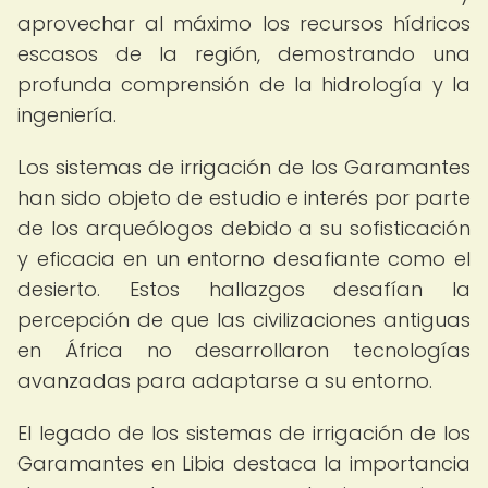
aprovechar al máximo los recursos hídricos
escasos de la región, demostrando una
profunda comprensión de la hidrología y la
ingeniería.
Los sistemas de irrigación de los Garamantes
han sido objeto de estudio e interés por parte
de los arqueólogos debido a su sofisticación
y eficacia en un entorno desafiante como el
desierto. Estos hallazgos desafían la
percepción de que las civilizaciones antiguas
en África no desarrollaron tecnologías
avanzadas para adaptarse a su entorno.
El legado de los sistemas de irrigación de los
Garamantes en Libia destaca la importancia