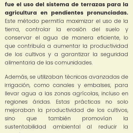
fue el uso del sistema de terrazas para la
agricultura en pendientes pronunciadas.
Este método permitía maximizar el uso de la
tierra, controlar la erosión del suelo y
conservar el agua de manera eficiente, lo
que contribuía a aumentar la productividad
de los cultivos y a garantizar la seguridad
alimentaria de las comunidades.
Además, se utilizaban técnicas avanzadas de
irrigación, como canales y embalses, para
llevar agua a las zonas agrícolas, incluso en
regiones áridas. Estas prácticas no solo
mejoraban la productividad de los cultivos,
sino que también promovían la
sustentabilidad ambiental al reducir la