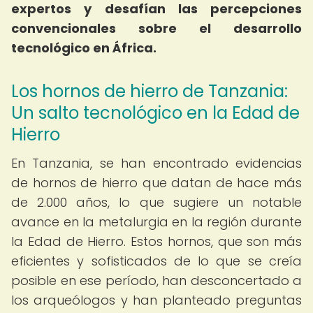
expertos y desafían las percepciones
convencionales sobre el desarrollo
tecnológico en África.
Los hornos de hierro de Tanzania:
Un salto tecnológico en la Edad de
Hierro
En Tanzania, se han encontrado evidencias
de hornos de hierro que datan de hace más
de 2.000 años, lo que sugiere un notable
avance en la metalurgia en la región durante
la Edad de Hierro. Estos hornos, que son más
eficientes y sofisticados de lo que se creía
posible en ese período, han desconcertado a
los arqueólogos y han planteado preguntas