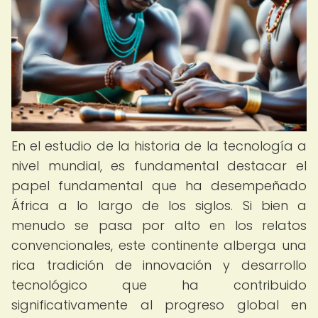
En el estudio de la historia de la tecnología a
nivel mundial, es fundamental destacar el
papel fundamental que ha desempeñado
África a lo largo de los siglos. Si bien a
menudo se pasa por alto en los relatos
convencionales, este continente alberga una
rica tradición de innovación y desarrollo
tecnológico que ha contribuido
significativamente al progreso global en