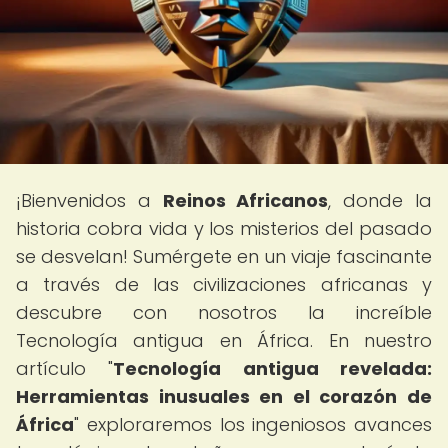
¡Bienvenidos a
Reinos Africanos
, donde la
historia cobra vida y los misterios del pasado
se desvelan! Sumérgete en un viaje fascinante
a través de las civilizaciones africanas y
descubre con nosotros la increíble
Tecnología antigua en África. En nuestro
artículo "
Tecnología antigua revelada:
Herramientas inusuales en el corazón de
África
" exploraremos los ingeniosos avances