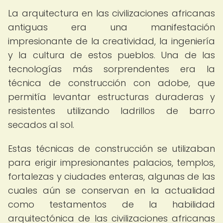
La arquitectura en las civilizaciones africanas
antiguas era una manifestación
impresionante de la creatividad, la ingeniería
y la cultura de estos pueblos. Una de las
tecnologías más sorprendentes era la
técnica de construcción con adobe, que
permitía levantar estructuras duraderas y
resistentes utilizando ladrillos de barro
secados al sol.
Estas técnicas de construcción se utilizaban
para erigir impresionantes palacios, templos,
fortalezas y ciudades enteras, algunas de las
cuales aún se conservan en la actualidad
como testamentos de la habilidad
arquitectónica de las civilizaciones africanas