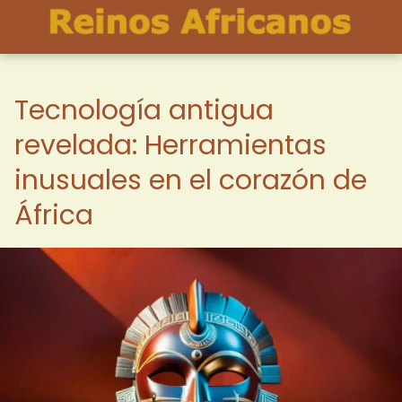
Tecnología antigua
revelada: Herramientas
inusuales en el corazón de
África