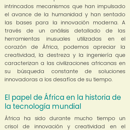
intrincados mecanismos que han impulsado
el avance de la humanidad y han sentado
las bases para la innovación moderna. A
través de un análisis detallado de las
herramientas inusuales utilizadas en el
corazón de África, podemos apreciar la
creatividad, la destreza y la ingeniería que
caracterizan a las civilizaciones africanas en
su búsqueda constante de soluciones
innovadoras a los desafíos de su tiempo.
El papel de África en la historia de
la tecnología mundial
África ha sido durante mucho tiempo un
crisol de innovación y creatividad en el