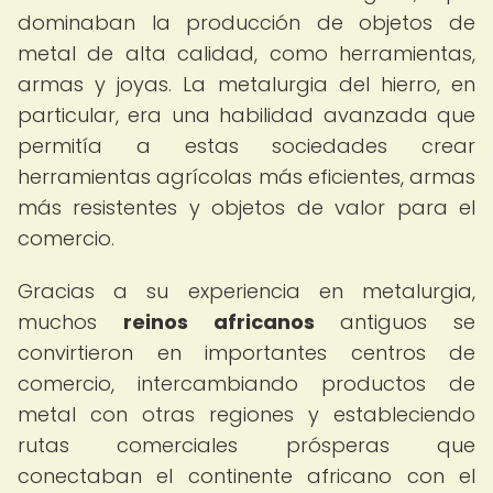
dominaban la producción de objetos de
metal de alta calidad, como herramientas,
armas y joyas. La metalurgia del hierro, en
particular, era una habilidad avanzada que
permitía a estas sociedades crear
herramientas agrícolas más eficientes, armas
más resistentes y objetos de valor para el
comercio.
Gracias a su experiencia en metalurgia,
muchos
reinos africanos
antiguos se
convirtieron en importantes centros de
comercio, intercambiando productos de
metal con otras regiones y estableciendo
rutas comerciales prósperas que
conectaban el continente africano con el