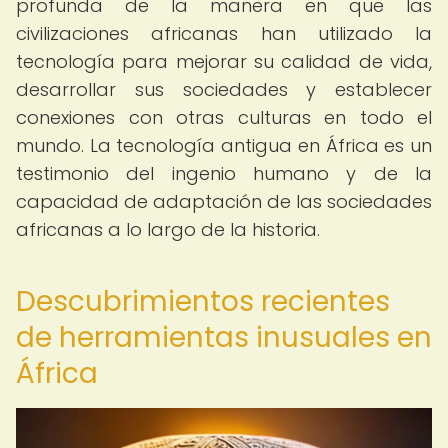
profunda de la manera en que las
civilizaciones africanas han utilizado la
tecnología para mejorar su calidad de vida,
desarrollar sus sociedades y establecer
conexiones con otras culturas en todo el
mundo. La tecnología antigua en África es un
testimonio del ingenio humano y de la
capacidad de adaptación de las sociedades
africanas a lo largo de la historia.
Descubrimientos recientes
de herramientas inusuales en
África