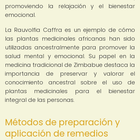
promoviendo la relajación y el bienestar
emocional.
La Rauvolfia Caffra es un ejemplo de cómo
las plantas medicinales africanas han sido
utilizadas ancestralmente para promover la
salud mental y emocional. Su papel en la
medicina tradicional de Zimbabue destaca la
importancia de preservar y valorar el
conocimiento ancestral sobre el uso de
plantas medicinales para el bienestar
integral de las personas.
Métodos de preparación y
aplicación de remedios