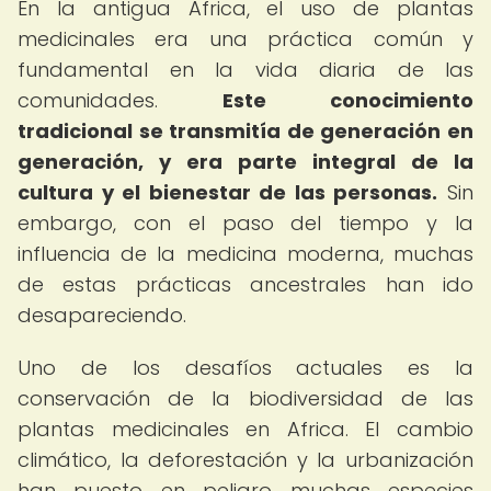
En la antigua Africa, el uso de plantas
medicinales era una práctica común y
fundamental en la vida diaria de las
comunidades.
Este conocimiento
tradicional se transmitía de generación en
generación, y era parte integral de la
cultura y el bienestar de las personas.
Sin
embargo, con el paso del tiempo y la
influencia de la medicina moderna, muchas
de estas prácticas ancestrales han ido
desapareciendo.
Uno de los desafíos actuales es la
conservación de la biodiversidad de las
plantas medicinales en Africa. El cambio
climático, la deforestación y la urbanización
han puesto en peligro muchas especies