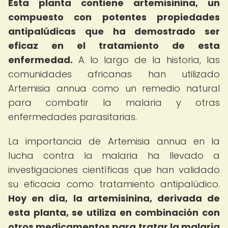
Esta planta contiene artemisinina, un
compuesto con potentes propiedades
antipalúdicas que ha demostrado ser
eficaz en el tratamiento de esta
enfermedad.
A lo largo de la historia, las
comunidades africanas han utilizado
Artemisia annua como un remedio natural
para combatir la malaria y otras
enfermedades parasitarias.
La importancia de Artemisia annua en la
lucha contra la malaria ha llevado a
investigaciones científicas que han validado
su eficacia como tratamiento antipalúdico.
Hoy en día, la artemisinina, derivada de
esta planta, se utiliza en combinación con
otros medicamentos para tratar la malaria