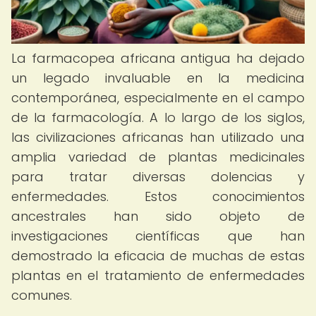
La farmacopea africana antigua ha dejado
un legado invaluable en la medicina
contemporánea, especialmente en el campo
de la farmacología. A lo largo de los siglos,
las civilizaciones africanas han utilizado una
amplia variedad de plantas medicinales
para tratar diversas dolencias y
enfermedades. Estos conocimientos
ancestrales han sido objeto de
investigaciones científicas que han
demostrado la eficacia de muchas de estas
plantas en el tratamiento de enfermedades
comunes.