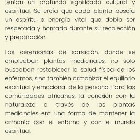
tenían un profundo significado cultural y
espiritual. Se creía que cada planta poseía
un espíritu o energía vital que debía ser
respetada y honrada durante su recolección
y preparación.
Las ceremonias de sanación, donde se
empleaban plantas medicinales, no solo
buscaban restablecer la salud física de los
enfermos, sino también armonizar el equilibrio
espiritual y emocional de la persona. Para las
comunidades africanas, la conexión con la
naturaleza a través de las plantas
medicinales era una forma de mantener la
armonía con el entorno y con el mundo
espiritual.