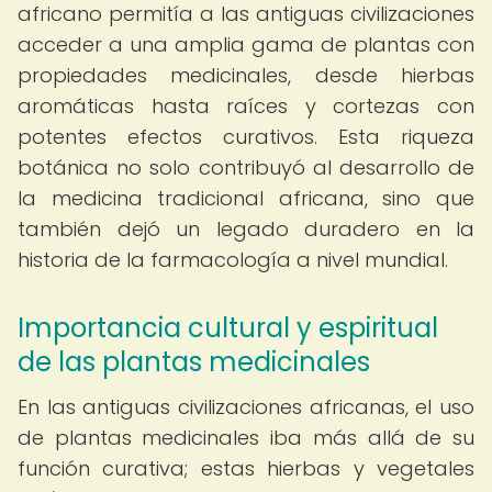
africano permitía a las antiguas civilizaciones
acceder a una amplia gama de plantas con
propiedades medicinales, desde hierbas
aromáticas hasta raíces y cortezas con
potentes efectos curativos. Esta riqueza
botánica no solo contribuyó al desarrollo de
la medicina tradicional africana, sino que
también dejó un legado duradero en la
historia de la farmacología a nivel mundial.
Importancia cultural y espiritual
de las plantas medicinales
En las antiguas civilizaciones africanas, el uso
de plantas medicinales iba más allá de su
función curativa; estas hierbas y vegetales