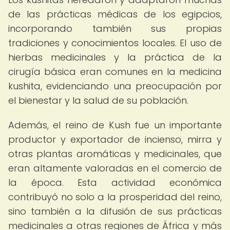
de las prácticas médicas de los egipcios,
incorporando también sus propias
tradiciones y conocimientos locales. El uso de
hierbas medicinales y la práctica de la
cirugía básica eran comunes en la medicina
kushita, evidenciando una preocupación por
el bienestar y la salud de su población.
Además, el reino de Kush fue un importante
productor y exportador de incienso, mirra y
otras plantas aromáticas y medicinales, que
eran altamente valoradas en el comercio de
la época. Esta actividad económica
contribuyó no solo a la prosperidad del reino,
sino también a la difusión de sus prácticas
medicinales a otras regiones de África y más