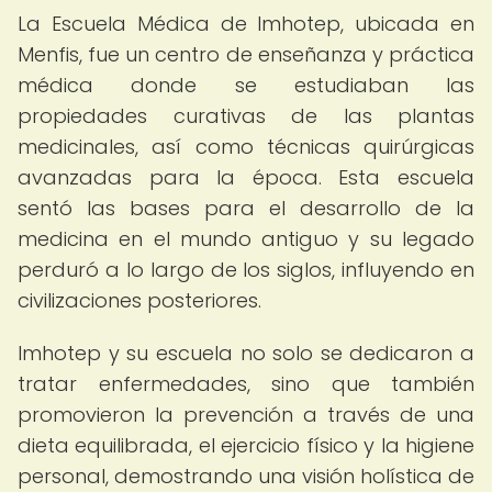
La Escuela Médica de Imhotep, ubicada en
Menfis, fue un centro de enseñanza y práctica
médica donde se estudiaban las
propiedades curativas de las plantas
medicinales, así como técnicas quirúrgicas
avanzadas para la época. Esta escuela
sentó las bases para el desarrollo de la
medicina en el mundo antiguo y su legado
perduró a lo largo de los siglos, influyendo en
civilizaciones posteriores.
Imhotep y su escuela no solo se dedicaron a
tratar enfermedades, sino que también
promovieron la prevención a través de una
dieta equilibrada, el ejercicio físico y la higiene
personal, demostrando una visión holística de