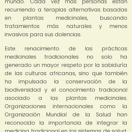
mundo. Cada vez más personas están
recurriendo a terapias alternativas basadas
en plantas medicinales, buscando
tratamientos más naturales y menos
invasivos para sus dolencias.
Este renacimiento de las prácticas
medicinales tradicionales no solo ha
generado un mayor respeto por la sabiduría
de las culturas africanas, sino que también
ha impulsado la conservación de la
biodiversidad y el conocimiento tradicional
asociado a las plantas medicinales.
Organizaciones internacionales como la
Organización Mundial de la Salud han
reconocido la importancia de integrar la
medicina tradicional en los sistemas de salud,