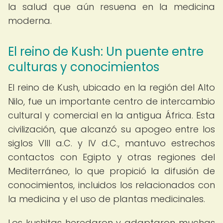
la salud que aún resuena en la medicina
moderna.
El reino de Kush: Un puente entre
culturas y conocimientos
El reino de Kush, ubicado en la región del Alto
Nilo, fue un importante centro de intercambio
cultural y comercial en la antigua África. Esta
civilización, que alcanzó su apogeo entre los
siglos VIII a.C. y IV d.C., mantuvo estrechos
contactos con Egipto y otras regiones del
Mediterráneo, lo que propició la difusión de
conocimientos, incluidos los relacionados con
la medicina y el uso de plantas medicinales.
Los kushitas heredaron y adaptaron muchas