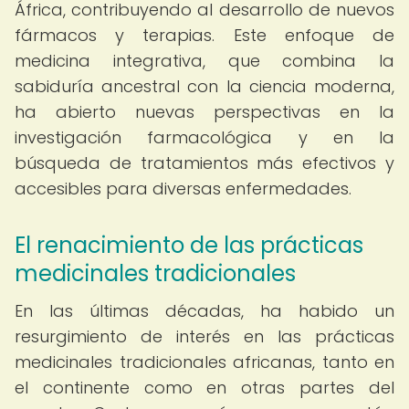
África, contribuyendo al desarrollo de nuevos
fármacos y terapias. Este enfoque de
medicina integrativa, que combina la
sabiduría ancestral con la ciencia moderna,
ha abierto nuevas perspectivas en la
investigación farmacológica y en la
búsqueda de tratamientos más efectivos y
accesibles para diversas enfermedades.
El renacimiento de las prácticas
medicinales tradicionales
En las últimas décadas, ha habido un
resurgimiento de interés en las prácticas
medicinales tradicionales africanas, tanto en
el continente como en otras partes del