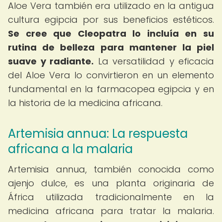
Aloe Vera también era utilizado en la antigua
cultura egipcia por sus beneficios estéticos.
Se cree que Cleopatra lo incluía en su
rutina de belleza para mantener la piel
suave y radiante.
La versatilidad y eficacia
del Aloe Vera lo convirtieron en un elemento
fundamental en la farmacopea egipcia y en
la historia de la medicina africana.
Artemisia annua: La respuesta
africana a la malaria
Artemisia annua, también conocida como
ajenjo dulce, es una planta originaria de
África utilizada tradicionalmente en la
medicina africana para tratar la malaria.