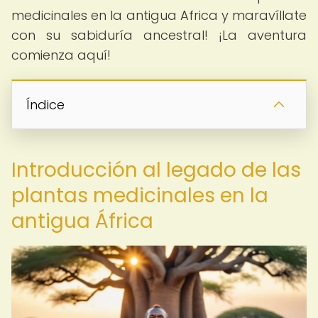
medicinales en la antigua Africa y maravíllate
con su sabiduría ancestral! ¡La aventura
comienza aquí!
Índice
Introducción al legado de las
plantas medicinales en la
antigua África