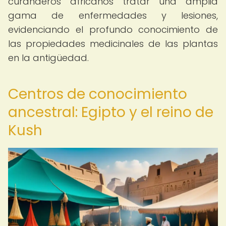
curanderos africanos tratar una amplia
gama de enfermedades y lesiones,
evidenciando el profundo conocimiento de
las propiedades medicinales de las plantas
en la antigüedad.
Centros de conocimiento
ancestral: Egipto y el reino de
Kush