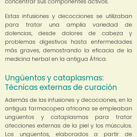
concentrar sus componentes activos.
Estas infusiones y decocciones se utilizaban
para tratar una amplia variedad de
dolencias, desde dolores de cabeza y
problemas digestivos hasta enfermedades
más graves, demostrando la eficacia de la
medicina herbal en la antigua África.
Ungüentos y cataplasmas:
Técnicas externas de curación
Además de las infusiones y decocciones, en la
antigua farmacopea africana se empleaban
ungüentos y cataplasmas para tratar
afecciones externas de la piel y los músculos.
Los ungüentos, elaborados a partir de