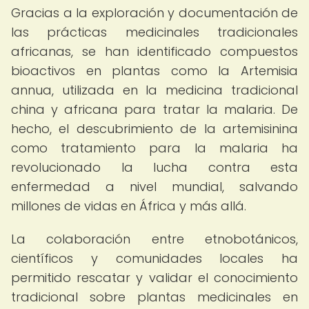
Gracias a la exploración y documentación de
las prácticas medicinales tradicionales
africanas, se han identificado compuestos
bioactivos en plantas como la Artemisia
annua, utilizada en la medicina tradicional
china y africana para tratar la malaria. De
hecho, el descubrimiento de la artemisinina
como tratamiento para la malaria ha
revolucionado la lucha contra esta
enfermedad a nivel mundial, salvando
millones de vidas en África y más allá.
La colaboración entre etnobotánicos,
científicos y comunidades locales ha
permitido rescatar y validar el conocimiento
tradicional sobre plantas medicinales en