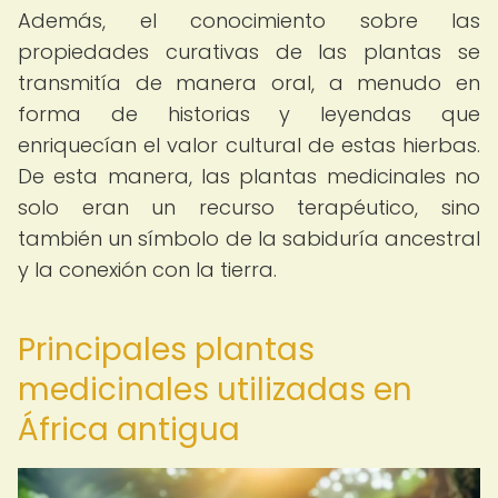
Además, el conocimiento sobre las
propiedades curativas de las plantas se
transmitía de manera oral, a menudo en
forma de historias y leyendas que
enriquecían el valor cultural de estas hierbas.
De esta manera, las plantas medicinales no
solo eran un recurso terapéutico, sino
también un símbolo de la sabiduría ancestral
y la conexión con la tierra.
Principales plantas
medicinales utilizadas en
África antigua