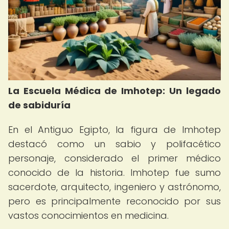
La Escuela Médica de Imhotep: Un legado
de sabiduría
En el Antiguo Egipto, la figura de Imhotep
destacó como un sabio y polifacético
personaje, considerado el primer médico
conocido de la historia. Imhotep fue sumo
sacerdote, arquitecto, ingeniero y astrónomo,
pero es principalmente reconocido por sus
vastos conocimientos en medicina.