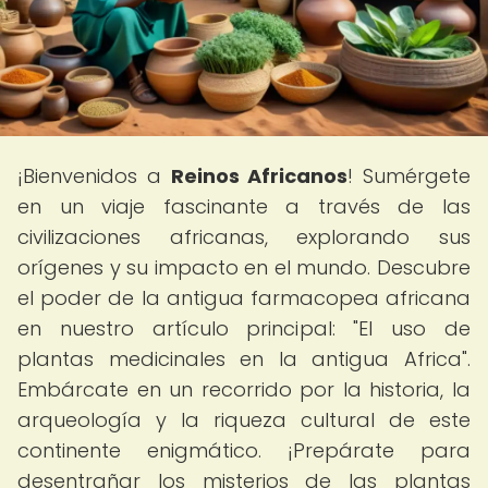
¡Bienvenidos a
Reinos Africanos
! Sumérgete
en un viaje fascinante a través de las
civilizaciones africanas, explorando sus
orígenes y su impacto en el mundo. Descubre
el poder de la antigua farmacopea africana
en nuestro artículo principal: "El uso de
plantas medicinales en la antigua Africa".
Embárcate en un recorrido por la historia, la
arqueología y la riqueza cultural de este
continente enigmático. ¡Prepárate para
desentrañar los misterios de las plantas