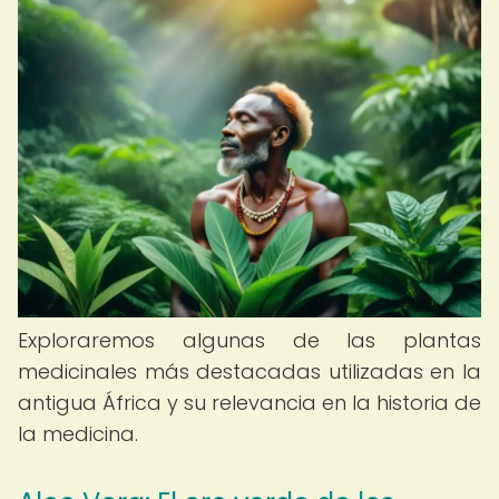
Exploraremos algunas de las plantas
medicinales más destacadas utilizadas en la
antigua África y su relevancia en la historia de
la medicina.