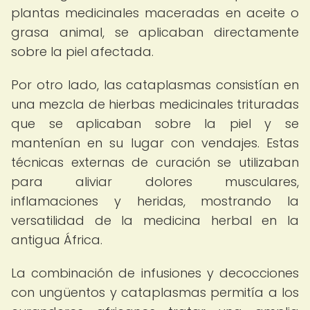
plantas medicinales maceradas en aceite o
grasa animal, se aplicaban directamente
sobre la piel afectada.
Por otro lado, las cataplasmas consistían en
una mezcla de hierbas medicinales trituradas
que se aplicaban sobre la piel y se
mantenían en su lugar con vendajes. Estas
técnicas externas de curación se utilizaban
para aliviar dolores musculares,
inflamaciones y heridas, mostrando la
versatilidad de la medicina herbal en la
antigua África.
La combinación de infusiones y decocciones
con ungüentos y cataplasmas permitía a los