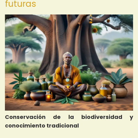
futuras
Conservación de la biodiversidad y
conocimiento tradicional