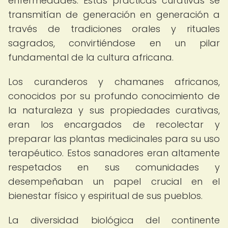
enfermedades. Estas prácticas curativas se
transmitían de generación en generación a
través de tradiciones orales y rituales
sagrados, convirtiéndose en un pilar
fundamental de la cultura africana.
Los curanderos y chamanes africanos,
conocidos por su profundo conocimiento de
la naturaleza y sus propiedades curativas,
eran los encargados de recolectar y
preparar las plantas medicinales para su uso
terapéutico. Estos sanadores eran altamente
respetados en sus comunidades y
desempeñaban un papel crucial en el
bienestar físico y espiritual de sus pueblos.
La diversidad biológica del continente