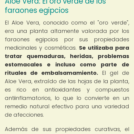
Aloe Vera: El oro verde de los
faraones egipcios
El Aloe Vera, conocido como el "oro verde",
era una planta altamente valorada por los
faraones egipcios por sus propiedades
medicinales y cosméticas.
Se utilizaba para
tratar quemaduras, heridas, problemas
estomacales e incluso como parte de
rituales de embalsamamiento.
El gel de
Aloe Vera, extraído de las hojas de la planta,
es rico en antioxidantes y compuestos
antiinflamatorios, lo que lo convierte en un
remedio natural efectivo para una variedad
de afecciones.
Además de sus propiedades curativas, el