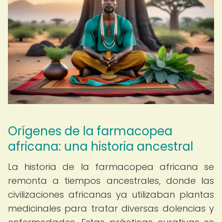
Orígenes de la farmacopea
africana: una historia ancestral
La historia de la farmacopea africana se
remonta a tiempos ancestrales, donde las
civilizaciones africanas ya utilizaban plantas
medicinales para tratar diversas dolencias y