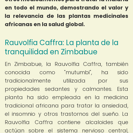
en todo el mundo, demostrando el valor y
la relevancia de las plantas medicinales
africanas en la salud global.
Rauvolfia Caffra: La planta de la
tranquilidad en Zimbabue
En Zimbabue, la Rauvolfia Caffra, también
conocida como "mutumbi", ha sido
tradicionalmente utilizada por sus
propiedades sedantes y calmantes. Esta
planta ha sido empleada en la medicina
tradicional africana para tratar la ansiedad,
el insomnio y otros trastornos del sueño. La
Rauvolfia Caffra contiene alcaloides que
actúan sobre el sistema nervioso central,