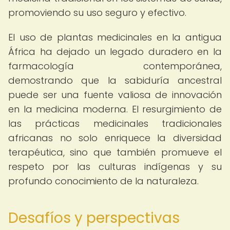
promoviendo su uso seguro y efectivo.
El uso de plantas medicinales en la antigua
África ha dejado un legado duradero en la
farmacología contemporánea,
demostrando que la sabiduría ancestral
puede ser una fuente valiosa de innovación
en la medicina moderna. El resurgimiento de
las prácticas medicinales tradicionales
africanas no solo enriquece la diversidad
terapéutica, sino que también promueve el
respeto por las culturas indígenas y su
profundo conocimiento de la naturaleza.
Desafíos y perspectivas