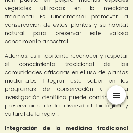
vegetales utilizadas en la medicina
tradicional. Es fundamental promover la
conservación de estas plantas y su hábitat
natural para preservar este valioso
conocimiento ancestral.
Además, es importante reconocer y respetar
el conocimiento tradicional de las
comunidades africanas en el uso de plantas
medicinales. Integrar este saber en los
programas de conservación y en la
investigación científica puede contribuir a la
preservación de la diversidad biológica y
cultural de la región.
Integración de la medicina tradicional