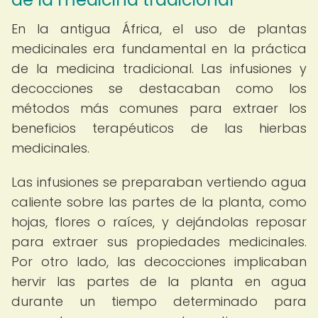
En la antigua África, el uso de plantas
medicinales era fundamental en la práctica
de la medicina tradicional. Las infusiones y
decocciones se destacaban como los
métodos más comunes para extraer los
beneficios terapéuticos de las hierbas
medicinales.
Las infusiones se preparaban vertiendo agua
caliente sobre las partes de la planta, como
hojas, flores o raíces, y dejándolas reposar
para extraer sus propiedades medicinales.
Por otro lado, las decocciones implicaban
hervir las partes de la planta en agua
durante un tiempo determinado para