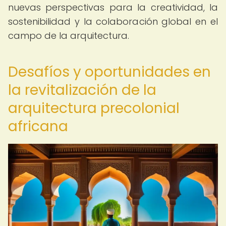
nuevas perspectivas para la creatividad, la
sostenibilidad y la colaboración global en el
campo de la arquitectura.
Desafíos y oportunidades en
la revitalización de la
arquitectura precolonial
africana