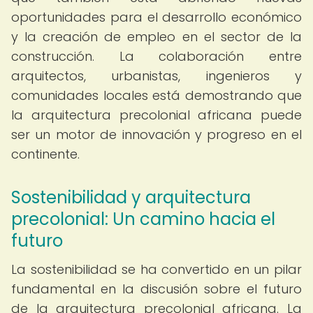
oportunidades para el desarrollo económico
y la creación de empleo en el sector de la
construcción. La colaboración entre
arquitectos, urbanistas, ingenieros y
comunidades locales está demostrando que
la arquitectura precolonial africana puede
ser un motor de innovación y progreso en el
continente.
Sostenibilidad y arquitectura
precolonial: Un camino hacia el
futuro
La sostenibilidad se ha convertido en un pilar
fundamental en la discusión sobre el futuro
de la arquitectura precolonial africana. La