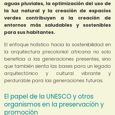
aguas pluviales, la optimización del uso de
la luz natural y la creación de espacios
verdes contribuyen a la creación de
entornos más saludables y sostenibles
para sus habitantes.
El enfoque holístico hacia la sostenibilidad en
la arquitectura precolonial africana no solo
beneficia a las generaciones presentes, sino
que también sienta las bases para un legado
arquitectónico y cultural vibrante y
perdurable para las generaciones futuras.
El papel de la UNESCO y otros
organismos en la preservación y
promoción