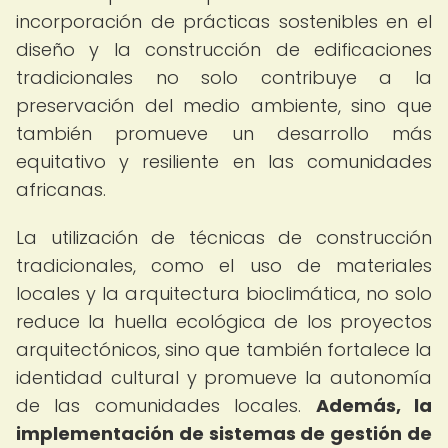
incorporación de prácticas sostenibles en el
diseño y la construcción de edificaciones
tradicionales no solo contribuye a la
preservación del medio ambiente, sino que
también promueve un desarrollo más
equitativo y resiliente en las comunidades
africanas.
La utilización de técnicas de construcción
tradicionales, como el uso de materiales
locales y la arquitectura bioclimática, no solo
reduce la huella ecológica de los proyectos
arquitectónicos, sino que también fortalece la
identidad cultural y promueve la autonomía
de las comunidades locales.
Además, la
implementación de sistemas de gestión de