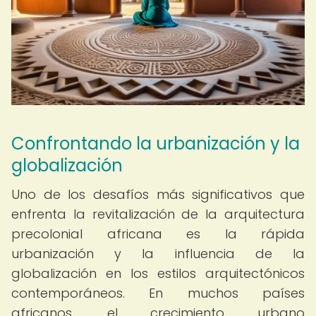
Confrontando la urbanización y la
globalización
Uno de los desafíos más significativos que
enfrenta la revitalización de la arquitectura
precolonial africana es la rápida
urbanización y la influencia de la
globalización en los estilos arquitectónicos
contemporáneos. En muchos países
africanos, el crecimiento urbano