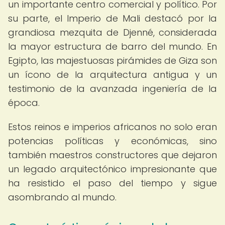
un importante centro comercial y político. Por
su parte, el Imperio de Mali destacó por la
grandiosa mezquita de Djenné, considerada
la mayor estructura de barro del mundo. En
Egipto, las majestuosas pirámides de Giza son
un ícono de la arquitectura antigua y un
testimonio de la avanzada ingeniería de la
época.
Estos reinos e imperios africanos no solo eran
potencias políticas y económicas, sino
también maestros constructores que dejaron
un legado arquitectónico impresionante que
ha resistido el paso del tiempo y sigue
asombrando al mundo.