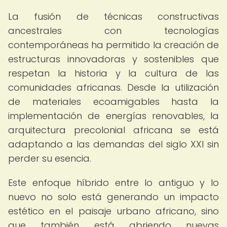
La fusión de técnicas constructivas
ancestrales con tecnologías
contemporáneas ha permitido la creación de
estructuras innovadoras y sostenibles que
respetan la historia y la cultura de las
comunidades africanas. Desde la utilización
de materiales ecoamigables hasta la
implementación de energías renovables, la
arquitectura precolonial africana se está
adaptando a las demandas del siglo XXI sin
perder su esencia.
Este enfoque híbrido entre lo antiguo y lo
nuevo no solo está generando un impacto
estético en el paisaje urbano africano, sino
que también está abriendo nuevas