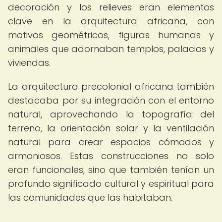
decoración y los relieves eran elementos
clave en la arquitectura africana, con
motivos geométricos, figuras humanas y
animales que adornaban templos, palacios y
viviendas.
La arquitectura precolonial africana también
destacaba por su integración con el entorno
natural, aprovechando la topografía del
terreno, la orientación solar y la ventilación
natural para crear espacios cómodos y
armoniosos. Estas construcciones no solo
eran funcionales, sino que también tenían un
profundo significado cultural y espiritual para
las comunidades que las habitaban.