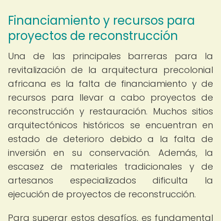
Financiamiento y recursos para
proyectos de reconstrucción
Una de las principales barreras para la
revitalización de la arquitectura precolonial
africana es la falta de financiamiento y de
recursos para llevar a cabo proyectos de
reconstrucción y restauración. Muchos sitios
arquitectónicos históricos se encuentran en
estado de deterioro debido a la falta de
inversión en su conservación. Además, la
escasez de materiales tradicionales y de
artesanos especializados dificulta la
ejecución de proyectos de reconstrucción.
Para superar estos desafíos, es fundamental