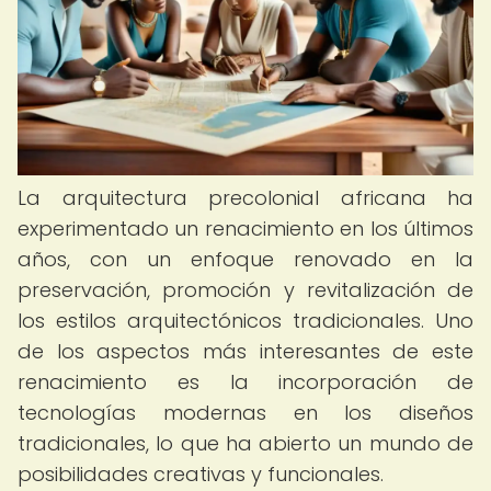
La arquitectura precolonial africana ha
experimentado un renacimiento en los últimos
años, con un enfoque renovado en la
preservación, promoción y revitalización de
los estilos arquitectónicos tradicionales. Uno
de los aspectos más interesantes de este
renacimiento es la incorporación de
tecnologías modernas en los diseños
tradicionales, lo que ha abierto un mundo de
posibilidades creativas y funcionales.