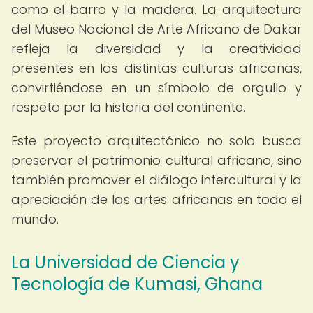
como el barro y la madera. La arquitectura
del Museo Nacional de Arte Africano de Dakar
refleja la diversidad y la creatividad
presentes en las distintas culturas africanas,
convirtiéndose en un símbolo de orgullo y
respeto por la historia del continente.
Este proyecto arquitectónico no solo busca
preservar el patrimonio cultural africano, sino
también promover el diálogo intercultural y la
apreciación de las artes africanas en todo el
mundo.
La Universidad de Ciencia y
Tecnología de Kumasi, Ghana