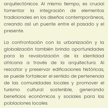
arquitectónicos. Al mismo tiempo, es crucial
fomentar la integración de elementos
tradicionales en los diseños contemporáneos,
creando así un puente entre el pasado y el
presente.
La confrontación con la urbanización y la
globalización también brinda oportunidades
para la revalorización de la identidad
africana a través de la arquitectura. Al
rescatar y preservar edificaciones históricas,
se puede fortalecer el sentido de pertenencia
de las comunidades locales y promover el
turismo cultural sostenible, generando
beneficios económicos y sociales para las
poblaciones locales.