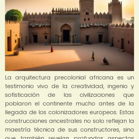
La arquitectura precolonial africana es un
testimonio vivo de la creatividad, ingenio y
sofisticación de las civilizaciones que
poblaron el continente mucho antes de la
llegada de los colonizadores europeos. Estas
construcciones ancestrales no solo reflejan la
maestría técnica de sus constructores, sino
que también revelan profundos aspectos