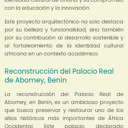
con la educación y la innovación.
Este proyecto arquitectónico no solo destaca
por su belleza y funcionalidad, sino también
por su contribución al desarrollo sostenible y
al fortalecimiento de la identidad cultural
africana en un contexto académico.
Reconstrucción del Palacio Real
de Abomey, Benín
La reconstrucción del Palacio Real de
Abomey, en Benín, es un ambicioso proyecto
que busca preservar y restaurar uno de los
sitios históricos más importantes de África
Occidental. Este palacio, declarado