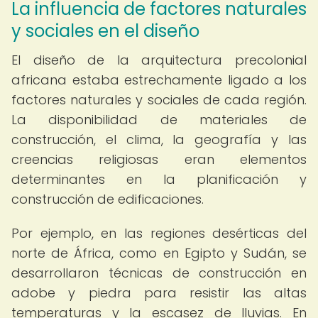
La influencia de factores naturales
y sociales en el diseño
El diseño de la arquitectura precolonial
africana estaba estrechamente ligado a los
factores naturales y sociales de cada región.
La disponibilidad de materiales de
construcción, el clima, la geografía y las
creencias religiosas eran elementos
determinantes en la planificación y
construcción de edificaciones.
Por ejemplo, en las regiones desérticas del
norte de África, como en Egipto y Sudán, se
desarrollaron técnicas de construcción en
adobe y piedra para resistir las altas
temperaturas y la escasez de lluvias. En