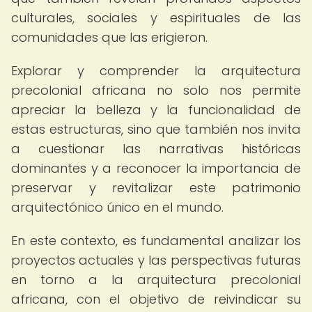
culturales, sociales y espirituales de las
comunidades que las erigieron.
Explorar y comprender la arquitectura
precolonial africana no solo nos permite
apreciar la belleza y la funcionalidad de
estas estructuras, sino que también nos invita
a cuestionar las narrativas históricas
dominantes y a reconocer la importancia de
preservar y revitalizar este patrimonio
arquitectónico único en el mundo.
En este contexto, es fundamental analizar los
proyectos actuales y las perspectivas futuras
en torno a la arquitectura precolonial
africana, con el objetivo de reivindicar su