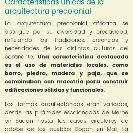
Características únicas de la
arquitectura precolonial
La arquitectura precolonial africana se
distingue por su diversidad y creatividad,
reflejando las tradiciones, creencias y
necesidades de las distintas culturas del
continente.
Una característica destacada
es el uso de materiales locales, como
barro, piedra, madera y paja, que se
combinaban con maestría para construir
edificaciones sólidas y funcionales.
Las formas arquitectónicas eran variadas,
desde las pirámides escalonadas de Meroe
en Sudán hasta las casas circulares de
adobe de los pueblos Dogon en Mali. La