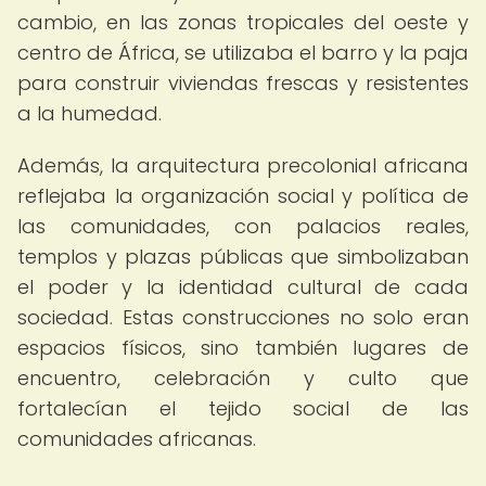
cambio, en las zonas tropicales del oeste y
centro de África, se utilizaba el barro y la paja
para construir viviendas frescas y resistentes
a la humedad.
Además, la arquitectura precolonial africana
reflejaba la organización social y política de
las comunidades, con palacios reales,
templos y plazas públicas que simbolizaban
el poder y la identidad cultural de cada
sociedad. Estas construcciones no solo eran
espacios físicos, sino también lugares de
encuentro, celebración y culto que
fortalecían el tejido social de las
comunidades africanas.