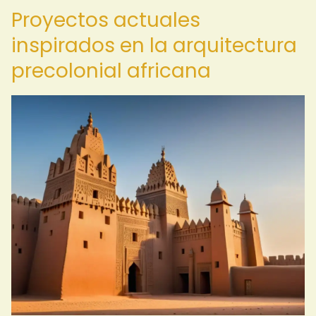
Proyectos actuales
inspirados en la arquitectura
precolonial africana