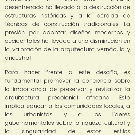
desenfrenado ha llevado a la destrucción de
estructuras históricas y a la pérdida de
técnicas de construcción tradicionales. La
presión por adoptar diseños modernos y
occidentales ha llevado a una disminución en
la valoración de la arquitectura vernácula y
ancestral.
Para hacer frente a este desafío, es
fundamental promover la conciencia sobre
la importancia de preservar y revitalizar la
arquitectura precolonial africana. Esto
implica educar a las comunidades locales, a
los urbanistas y a los líderes
gubernamentales sobre la riqueza cultural y
la singularidad de estos estilos