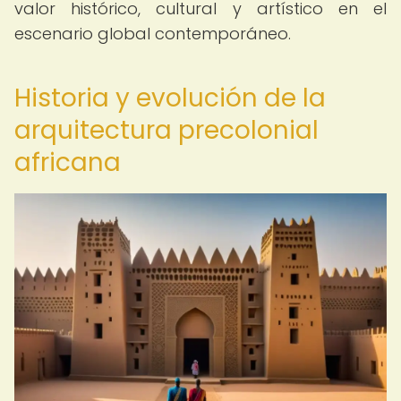
valor histórico, cultural y artístico en el
escenario global contemporáneo.
Historia y evolución de la
arquitectura precolonial
africana