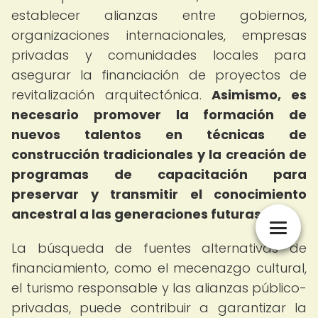
establecer alianzas entre gobiernos,
organizaciones internacionales, empresas
privadas y comunidades locales para
asegurar la financiación de proyectos de
revitalización arquitectónica.
Asimismo, es
necesario promover la formación de
nuevos talentos en técnicas de
construcción tradicionales y la creación de
programas de capacitación para
preservar y transmitir el conocimiento
ancestral a las generaciones futuras.
La búsqueda de fuentes alternativas de
financiamiento, como el mecenazgo cultural,
el turismo responsable y las alianzas público-
privadas, puede contribuir a garantizar la