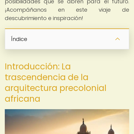
posibilidades que se abren para el futuro.
¡Acompáñanos en este viaje de
descubrimiento e inspiración!
Índice
Introducción: La
trascendencia de la
arquitectura precolonial
africana