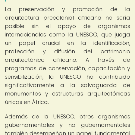
La preservación y promoción de la
arquitectura precolonial africana no sería
posible sin el apoyo de organismos
internacionales como la UNESCO, que juega
un papel crucial en la identificación,
protección y difusión del patrimonio
arquitectónico africano. A través de
programas de conservación, capacitación y
sensibilización, la UNESCO ha contribuido
significativamente a la salvaguarda de
monumentos y estructuras arquitectónicas
únicas en África.
Además de la UNESCO, otros organismos
gubernamentales y no gubernamentales
también desempeñan un papel fundamental