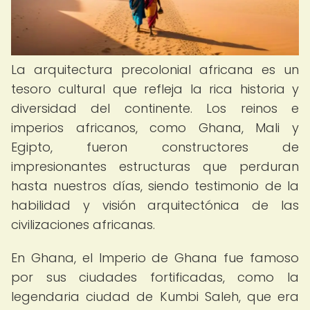
La arquitectura precolonial africana es un
tesoro cultural que refleja la rica historia y
diversidad del continente. Los reinos e
imperios africanos, como Ghana, Mali y
Egipto, fueron constructores de
impresionantes estructuras que perduran
hasta nuestros días, siendo testimonio de la
habilidad y visión arquitectónica de las
civilizaciones africanas.
En Ghana, el Imperio de Ghana fue famoso
por sus ciudades fortificadas, como la
legendaria ciudad de Kumbi Saleh, que era