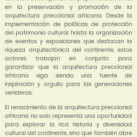
en la preservación y promoción de la
arquitectura precolonial africana. Desde la
implementación de políticas de protección
del patrimonio cultural hasta la organización
de eventos y exposiciones que destacan la
riqueza arquitectónica del continente, estos
actores trabajan en conjunto para
garantizar que la arquitectura precolonial
africana siga siendo una fuente de
inspiración y orgullo para las generaciones
venideras.
El renacimiento de la arquitectura precolonial
africana no solo representa una oportunidad
para explorar la rica historia y diversidad
cultural del continente, sino que también abre