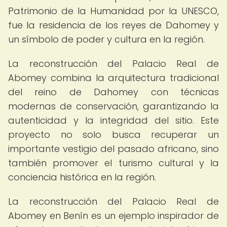
Patrimonio de la Humanidad por la UNESCO,
fue la residencia de los reyes de Dahomey y
un símbolo de poder y cultura en la región.
La reconstrucción del Palacio Real de
Abomey combina la arquitectura tradicional
del reino de Dahomey con técnicas
modernas de conservación, garantizando la
autenticidad y la integridad del sitio. Este
proyecto no solo busca recuperar un
importante vestigio del pasado africano, sino
también promover el turismo cultural y la
conciencia histórica en la región.
La reconstrucción del Palacio Real de
Abomey en Benín es un ejemplo inspirador de