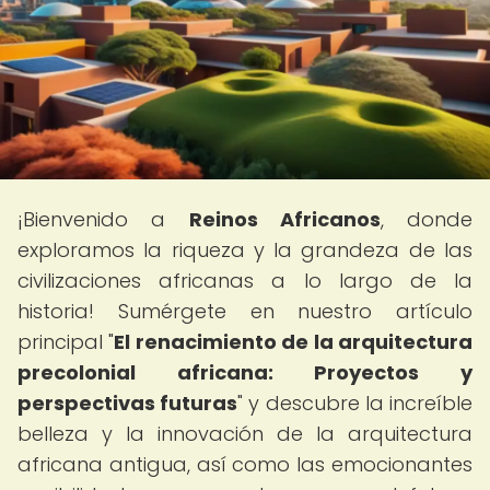
¡Bienvenido a
Reinos Africanos
, donde
exploramos la riqueza y la grandeza de las
civilizaciones africanas a lo largo de la
historia! Sumérgete en nuestro artículo
principal "
El renacimiento de la arquitectura
precolonial africana: Proyectos y
perspectivas futuras
" y descubre la increíble
belleza y la innovación de la arquitectura
africana antigua, así como las emocionantes