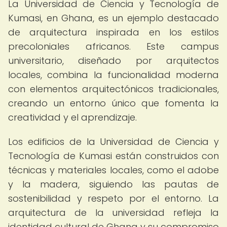
La Universidad de Ciencia y Tecnología de
Kumasi, en Ghana, es un ejemplo destacado
de arquitectura inspirada en los estilos
precoloniales africanos. Este campus
universitario, diseñado por arquitectos
locales, combina la funcionalidad moderna
con elementos arquitectónicos tradicionales,
creando un entorno único que fomenta la
creatividad y el aprendizaje.
Los edificios de la Universidad de Ciencia y
Tecnología de Kumasi están construidos con
técnicas y materiales locales, como el adobe
y la madera, siguiendo las pautas de
sostenibilidad y respeto por el entorno. La
arquitectura de la universidad refleja la
identidad cultural de Ghana y su compromiso