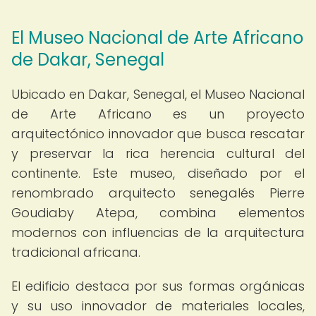
El Museo Nacional de Arte Africano
de Dakar, Senegal
Ubicado en Dakar, Senegal, el Museo Nacional
de Arte Africano es un proyecto
arquitectónico innovador que busca rescatar
y preservar la rica herencia cultural del
continente. Este museo, diseñado por el
renombrado arquitecto senegalés Pierre
Goudiaby Atepa, combina elementos
modernos con influencias de la arquitectura
tradicional africana.
El edificio destaca por sus formas orgánicas
y su uso innovador de materiales locales,