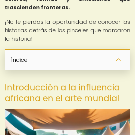
trascienden fronteras.
¡No te pierdas la oportunidad de conocer las
historias detrás de los pinceles que marcaron
la historia!
Índice
Introducción a la influencia
africana en el arte mundial