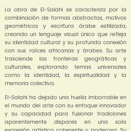
La obra de El-Salahi se caracteriza por la
combinación de formas abstractas, motivos
geométricos y escritura árabe estilizada,
creando un lenguaje visual único que refleja
su identidad cultural y su profunda conexión
con sus raíces africanas y árabes. Su arte
trasciende las fronteras geográficas y
culturales, explorando temas universales
como la identidad, la espiritualidad y la
memoria colectiva.
El-Salahi ha dejado una huella imborrable en
el mundo del arte con su enfoque innovador
y su capacidad para fusionar tradiciones
aparentemente dispares en una sola
expresión artística coherente y poderosa. Su