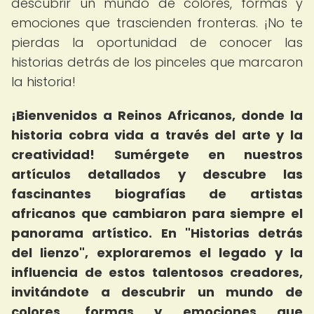
descubrir un mundo de colores, formas y
emociones que trascienden fronteras. ¡No te
pierdas la oportunidad de conocer las
historias detrás de los pinceles que marcaron
la historia!
¡Bienvenidos a Reinos Africanos, donde la
historia cobra vida a través del arte y la
creatividad!
Sumérgete en nuestros
artículos detallados y descubre las
fascinantes biografías de artistas
africanos que cambiaron para siempre el
panorama artístico.
En "Historias detrás
del lienzo", exploraremos el legado y la
influencia de estos talentosos creadores,
invitándote a descubrir un mundo de
colores, formas y emociones que