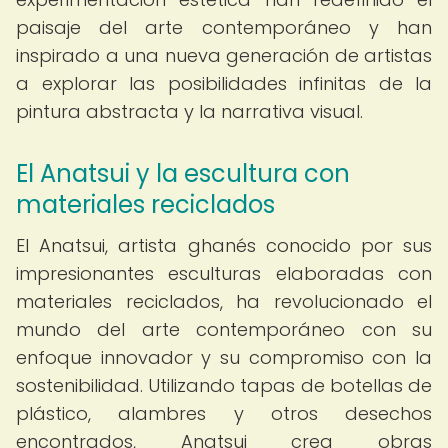
paisaje del arte contemporáneo y han
inspirado a una nueva generación de artistas
a explorar las posibilidades infinitas de la
pintura abstracta y la narrativa visual.
El Anatsui y la escultura con
materiales reciclados
El Anatsui, artista ghanés conocido por sus
impresionantes esculturas elaboradas con
materiales reciclados, ha revolucionado el
mundo del arte contemporáneo con su
enfoque innovador y su compromiso con la
sostenibilidad. Utilizando tapas de botellas de
plástico, alambres y otros desechos
encontrados, Anatsui crea obras