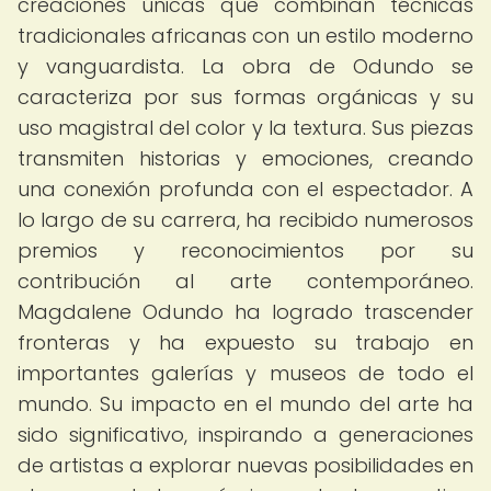
creaciones únicas que combinan técnicas
tradicionales africanas con un estilo moderno
y vanguardista. La obra de Odundo se
caracteriza por sus formas orgánicas y su
uso magistral del color y la textura. Sus piezas
transmiten historias y emociones, creando
una conexión profunda con el espectador. A
lo largo de su carrera, ha recibido numerosos
premios y reconocimientos por su
contribución al arte contemporáneo.
Magdalene Odundo ha logrado trascender
fronteras y ha expuesto su trabajo en
importantes galerías y museos de todo el
mundo. Su impacto en el mundo del arte ha
sido significativo, inspirando a generaciones
de artistas a explorar nuevas posibilidades en