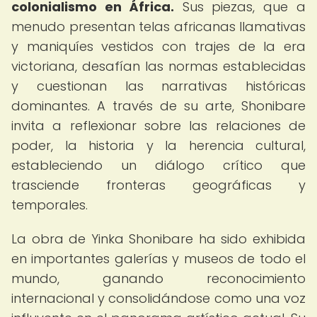
colonialismo en África.
Sus piezas, que a
menudo presentan telas africanas llamativas
y maniquíes vestidos con trajes de la era
victoriana, desafían las normas establecidas
y cuestionan las narrativas históricas
dominantes. A través de su arte, Shonibare
invita a reflexionar sobre las relaciones de
poder, la historia y la herencia cultural,
estableciendo un diálogo crítico que
trasciende fronteras geográficas y
temporales.
La obra de Yinka Shonibare ha sido exhibida
en importantes galerías y museos de todo el
mundo, ganando reconocimiento
internacional y consolidándose como una voz