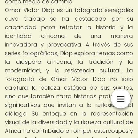
como medio de cambio
Omar Victor Diop es un fotógrafo senegalés
cuyo trabajo se ha destacado por su
capacidad para retratar la historia y la
identidad africana de una manera
innovadora y provocativa. A través de sus
series fotográficas, Diop explora temas como
la diáspora africana, la tradición y la
modernidad, y la resistencia cultural. La
fotografía de Omar Victor Diop no solo
captura la belleza estética de sus sujetos,
sino que también narra historias profundas y
significativas que invitan a la reflexión y al
diálogo. Su enfoque en la representación
visual de la diversidad y la riqueza cultural de
África ha contribuido a romper estereotipos y