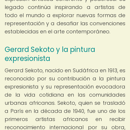
legado continúa inspirando a artistas de
todo el mundo a explorar nuevas formas de
representación y a desafiar las convenciones
establecidas en el arte contemporáneo.
Gerard Sekoto y la pintura
expresionista
Gerard Sekoto, nacido en Sudáfrica en 1913, es
reconocido por su contribución a la pintura
expresionista y su representación evocadora
de la vida cotidiana en las comunidades
urbanas africanas. Sekoto, quien se trasladó
a París en la década de 1940, fue uno de los
primeros artistas africanos en recibir
reconocimiento internacional por su obra,