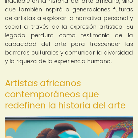
indeleble en la historia del arte africano, sino
que también inspiró a generaciones futuras
de artistas a explorar la narrativa personal y
social a través de la expresión artística. Su
legado perdura como testimonio de la
capacidad del arte para trascender las
barreras culturales y comunicar la diversidad
y la riqueza de la experiencia humana.
Artistas africanos
contemporáneos que
redefinen la historia del arte