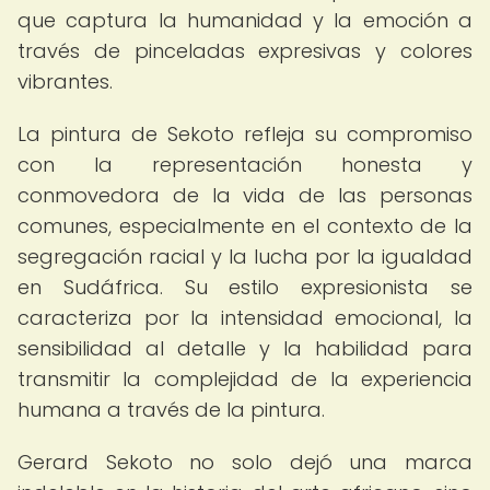
que captura la humanidad y la emoción a
través de pinceladas expresivas y colores
vibrantes.
La pintura de Sekoto refleja su compromiso
con la representación honesta y
conmovedora de la vida de las personas
comunes, especialmente en el contexto de la
segregación racial y la lucha por la igualdad
en Sudáfrica. Su estilo expresionista se
caracteriza por la intensidad emocional, la
sensibilidad al detalle y la habilidad para
transmitir la complejidad de la experiencia
humana a través de la pintura.
Gerard Sekoto no solo dejó una marca