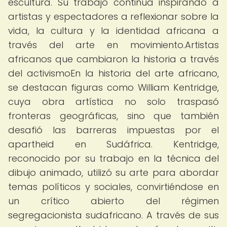
escultura. Su trabajo continúa inspirando a
artistas y espectadores a reflexionar sobre la
vida, la cultura y la identidad africana a
través del arte en movimiento.Artistas
africanos que cambiaron la historia a través
del activismoEn la historia del arte africano,
se destacan figuras como William Kentridge,
cuya obra artística no solo traspasó
fronteras geográficas, sino que también
desafió las barreras impuestas por el
apartheid en Sudáfrica. Kentridge,
reconocido por su trabajo en la técnica del
dibujo animado, utilizó su arte para abordar
temas políticos y sociales, convirtiéndose en
un crítico abierto del régimen
segregacionista sudafricano. A través de sus