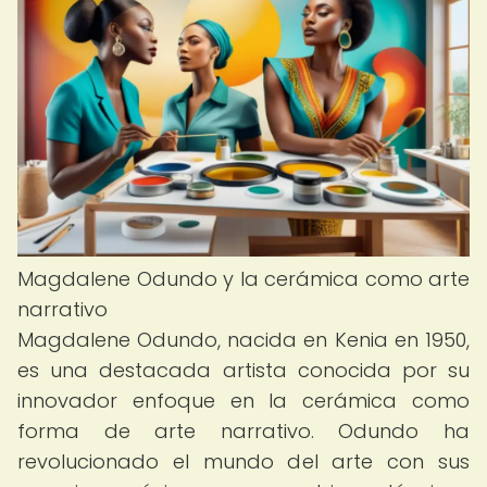
Magdalene Odundo y la cerámica como arte
narrativo
Magdalene Odundo, nacida en Kenia en 1950,
es una destacada artista conocida por su
innovador enfoque en la cerámica como
forma de arte narrativo. Odundo ha
revolucionado el mundo del arte con sus