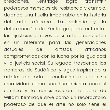
creaciones, Kentridge logró transmitir
poderosos mensajes de resistencia y cambio,
dejando una huella imborrable en la historia
del arte africano. La valentía y la
determinación de Kentridge para enfrentar
las injusticias a través de su arte lo convierten
en un referente para las generaciones
actuales de artistas africanos
comprometidos con la lucha por la igualdad
y la justicia social. Su legado trasciende las
fronteras de Sudáfrica y sigue inspirando a
artistas de todo el continente a utilizar su
creatividad como una herramienta para el
cambio y la concienciación. La obra de
William Kentridge sirve como un recordatorio
poderoso de que el arte no solo tiene el