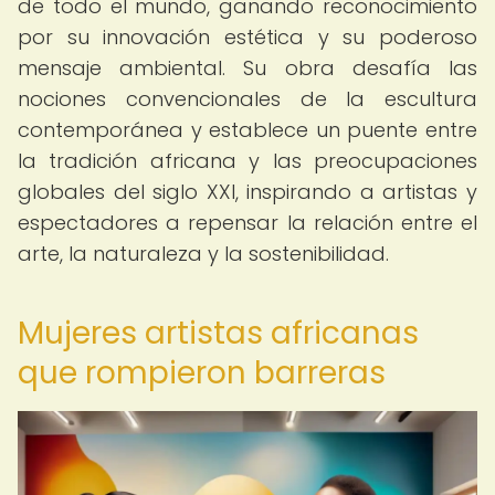
de todo el mundo, ganando reconocimiento
por su innovación estética y su poderoso
mensaje ambiental. Su obra desafía las
nociones convencionales de la escultura
contemporánea y establece un puente entre
la tradición africana y las preocupaciones
globales del siglo XXI, inspirando a artistas y
espectadores a repensar la relación entre el
arte, la naturaleza y la sostenibilidad.
Mujeres artistas africanas
que rompieron barreras