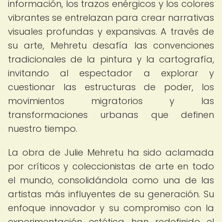
información, los trazos enérgicos y los colores
vibrantes se entrelazan para crear narrativas
visuales profundas y expansivas. A través de
su arte, Mehretu desafía las convenciones
tradicionales de la pintura y la cartografía,
invitando al espectador a explorar y
cuestionar las estructuras de poder, los
movimientos migratorios y las
transformaciones urbanas que definen
nuestro tiempo.
La obra de Julie Mehretu ha sido aclamada
por críticos y coleccionistas de arte en todo
el mundo, consolidándola como una de las
artistas más influyentes de su generación. Su
enfoque innovador y su compromiso con la
experimentación estética han redefinido el