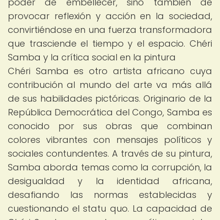
poder de embellecer, sino también de
provocar reflexión y acción en la sociedad,
convirtiéndose en una fuerza transformadora
que trasciende el tiempo y el espacio. Chéri
Samba y la crítica social en la pintura
Chéri Samba es otro artista africano cuya
contribución al mundo del arte va más allá
de sus habilidades pictóricas. Originario de la
República Democrática del Congo, Samba es
conocido por sus obras que combinan
colores vibrantes con mensajes políticos y
sociales contundentes. A través de su pintura,
Samba aborda temas como la corrupción, la
desigualdad y la identidad africana,
desafiando las normas establecidas y
cuestionando el statu quo. La capacidad de