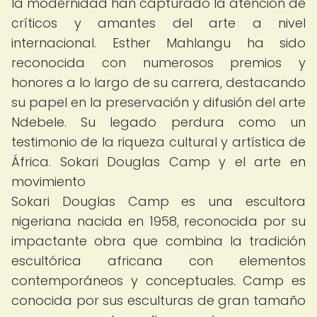
la modernidad han capturado la atención de
críticos y amantes del arte a nivel
internacional. Esther Mahlangu ha sido
reconocida con numerosos premios y
honores a lo largo de su carrera, destacando
su papel en la preservación y difusión del arte
Ndebele. Su legado perdura como un
testimonio de la riqueza cultural y artística de
África. Sokari Douglas Camp y el arte en
movimiento
Sokari Douglas Camp es una escultora
nigeriana nacida en 1958, reconocida por su
impactante obra que combina la tradición
escultórica africana con elementos
contemporáneos y conceptuales. Camp es
conocida por sus esculturas de gran tamaño