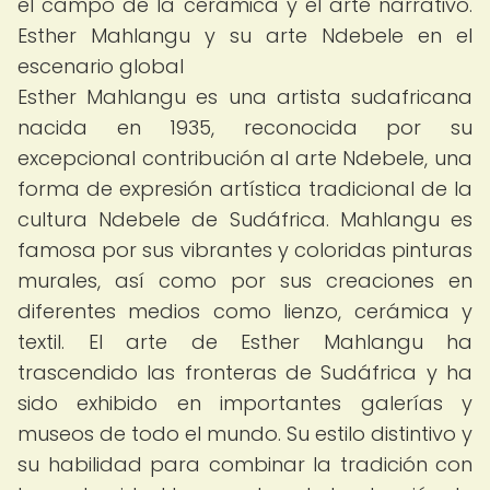
el campo de la cerámica y el arte narrativo.
Esther Mahlangu y su arte Ndebele en el
escenario global
Esther Mahlangu es una artista sudafricana
nacida en 1935, reconocida por su
excepcional contribución al arte Ndebele, una
forma de expresión artística tradicional de la
cultura Ndebele de Sudáfrica. Mahlangu es
famosa por sus vibrantes y coloridas pinturas
murales, así como por sus creaciones en
diferentes medios como lienzo, cerámica y
textil. El arte de Esther Mahlangu ha
trascendido las fronteras de Sudáfrica y ha
sido exhibido en importantes galerías y
museos de todo el mundo. Su estilo distintivo y
su habilidad para combinar la tradición con