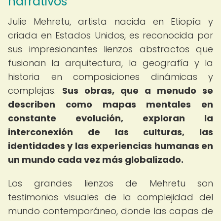
narrativos
Julie Mehretu, artista nacida en Etiopía y
criada en Estados Unidos, es reconocida por
sus impresionantes lienzos abstractos que
fusionan la arquitectura, la geografía y la
historia en composiciones dinámicas y
complejas.
Sus obras, que a menudo se
describen como mapas mentales en
constante evolución, exploran la
interconexión de las culturas, las
identidades y las experiencias humanas en
un mundo cada vez más globalizado.
Los grandes lienzos de Mehretu son
testimonios visuales de la complejidad del
mundo contemporáneo, donde las capas de