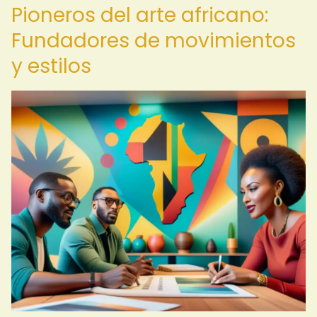
Pioneros del arte africano:
Fundadores de movimientos
y estilos