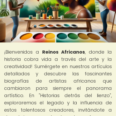
¡Bienvenidos a
Reinos Africanos
, donde la
historia cobra vida a través del arte y la
creatividad! Sumérgete en nuestros artículos
detallados y descubre las fascinantes
biografías de artistas africanos que
cambiaron para siempre el panorama
artístico. En "Historias detrás del lienzo",
exploraremos el legado y la influencia de
estos talentosos creadores, invitándote a