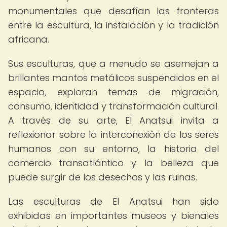
monumentales que desafían las fronteras
entre la escultura, la instalación y la tradición
africana.
Sus esculturas, que a menudo se asemejan a
brillantes mantos metálicos suspendidos en el
espacio, exploran temas de migración,
consumo, identidad y transformación cultural.
A través de su arte, El Anatsui invita a
reflexionar sobre la interconexión de los seres
humanos con su entorno, la historia del
comercio transatlántico y la belleza que
puede surgir de los desechos y las ruinas.
Las esculturas de El Anatsui han sido
exhibidas en importantes museos y bienales