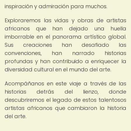
inspiración y admiración para muchos.
Exploraremos las vidas y obras de artistas
africanos que han dejado una huella
imborrable en el panorama artístico global.
Sus creaciones han desafiado las
convenciones, han narrado historias
profundas y han contribuido a enriquecer la
diversidad cultural en el mundo del arte.
Acompáñanos en este viaje a través de las
historias detrás del lienzo, donde
descubriremos el legado de estos talentosos
artistas africanos que cambiaron la historia
del arte.