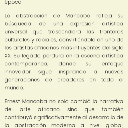
época.
La abstracción de Mancoba refleja su
búsqueda de una expresión artística
universal que trascendiera las fronteras
culturales y raciales, convirtiéndolo en uno de
los artistas africanos más influyentes del siglo
XX. Su legado perdura en la escena artística
contemporánea, donde su enfoque
innovador sigue inspirando a nuevas
generaciones de creadores en todo el
mundo.
Ernest Mancoba no solo cambió la narrativa
del arte africano, sino que también
contribuyó significativamente al desarrollo de
la abstracción moderna a nivel global,