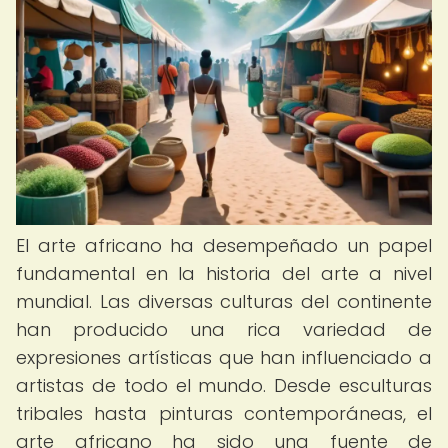
El arte africano ha desempeñado un papel
fundamental en la historia del arte a nivel
mundial. Las diversas culturas del continente
han producido una rica variedad de
expresiones artísticas que han influenciado a
artistas de todo el mundo. Desde esculturas
tribales hasta pinturas contemporáneas, el
arte africano ha sido una fuente de