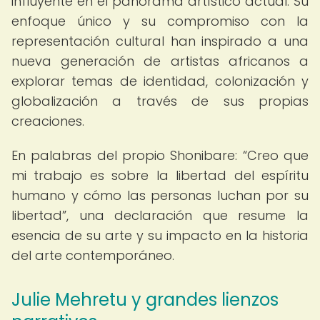
influyente en el panorama artístico actual. Su
enfoque único y su compromiso con la
representación cultural han inspirado a una
nueva generación de artistas africanos a
explorar temas de identidad, colonización y
globalización a través de sus propias
creaciones.
En palabras del propio Shonibare:
Creo que
mi trabajo es sobre la libertad del espíritu
humano y cómo las personas luchan por su
libertad
, una declaración que resume la
esencia de su arte y su impacto en la historia
del arte contemporáneo.
Julie Mehretu y grandes lienzos