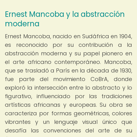
Ernest Mancoba y la abstracción
moderna
Ernest Mancoba, nacido en Sudáfrica en 1904,
es reconocido por su contribución a la
abstracción moderna y su papel pionero en
el arte africano contemporáneo. Mancoba,
que se trasladó a París en la década de 1930,
fue parte del movimiento CoBrA, donde
exploró la intersección entre lo abstracto y lo
figurativo, influenciado por las tradiciones
artísticas africanas y europeas. Su obra se
caracteriza por formas geométricas, colores
vibrantes y un lenguaje visual único que
desafía las convenciones del arte de su