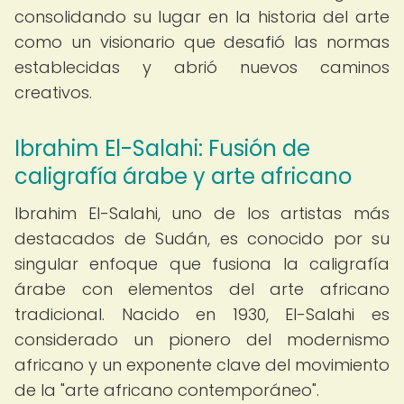
consolidando su lugar en la historia del arte
como un visionario que desafió las normas
establecidas y abrió nuevos caminos
creativos.
Ibrahim El-Salahi: Fusión de
caligrafía árabe y arte africano
Ibrahim El-Salahi, uno de los artistas más
destacados de Sudán, es conocido por su
singular enfoque que fusiona la caligrafía
árabe con elementos del arte africano
tradicional. Nacido en 1930, El-Salahi es
considerado un pionero del modernismo
africano y un exponente clave del movimiento
de la "arte africano contemporáneo".