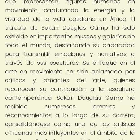
que representan figuras humanas en
movimiento, capturando la energía y la
vitalidad de la vida cotidiana en África. El
trabajo de Sokari Douglas Camp ha sido
exhibido en importantes museos y galerías de
todo el mundo, destacando su capacidad
para transmitir emociones y narrativas a
través de sus esculturas. Su enfoque en el
arte en movimiento ha sido aclamado por
críticos y amantes del arte, quienes
reconocen su contribución a la escultura
contemporánea. Sokari Douglas Camp ha
recibido numerosos premios y
reconocimientos a lo largo de su carrera,
consolidándose como una de las artistas
africanas más influyentes en el ámbito de la