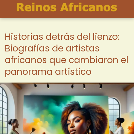
Historias detrás del lienzo:
Biografías de artistas
africanos que cambiaron el
panorama artístico