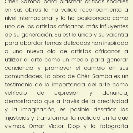
Chéri Samba para plasmar críticas sociales
en sus obras le ha valido reconocimiento a
nivel internacional y lo ha posicionado como
uno de los artistas africanos más influyentes
de su generación. Su estilo único y su valentía
para abordar temas delicados han inspirado
a una nueva ola de artistas africanos a
utilizar el arte como un medio para generar
conciencia y promover el cambio en sus
comunidades. La obra de Chéri Samba es un
testimonio de la importancia del arte como
vehículo de expresión y denuncia,
demostrando que a través de la creatividad
y la imaginación, es posible desafiar las
injusticias y transformar la realidad en la que
vivimos. Omar Victor Diop y la fotografía