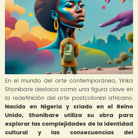
En el mundo del arte contemporáneo, Yinka
Shonibare destaca como una figura clave en
la redefinición del arte postcolonial africano.
Nacido en Nigeria y criado en el Reino
Unido, Shonibare utiliza su obra para
explorar las complejidades de la identidad
cultural y las consecuencias del