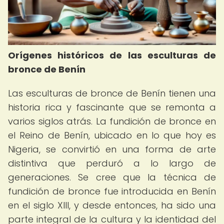
Orígenes históricos de las esculturas de
bronce de Benín
Las esculturas de bronce de Benín tienen una
historia rica y fascinante que se remonta a
varios siglos atrás. La fundición de bronce en
el Reino de Benín, ubicado en lo que hoy es
Nigeria, se convirtió en una forma de arte
distintiva que perduró a lo largo de
generaciones. Se cree que la técnica de
fundición de bronce fue introducida en Benín
en el siglo XIII, y desde entonces, ha sido una
parte integral de la cultura y la identidad del