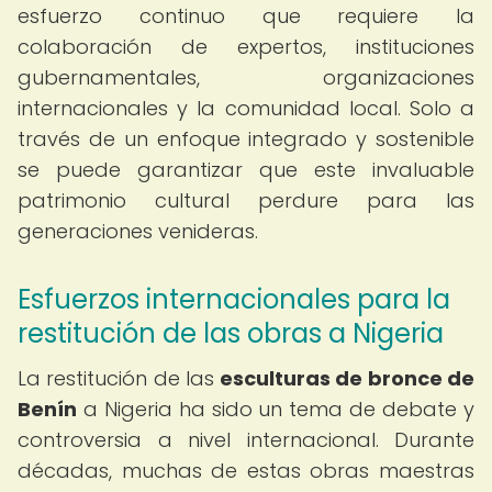
esfuerzo continuo que requiere la
colaboración de expertos, instituciones
gubernamentales, organizaciones
internacionales y la comunidad local. Solo a
través de un enfoque integrado y sostenible
se puede garantizar que este invaluable
patrimonio cultural perdure para las
generaciones venideras.
Esfuerzos internacionales para la
restitución de las obras a Nigeria
La restitución de las
esculturas de bronce de
Benín
a Nigeria ha sido un tema de debate y
controversia a nivel internacional. Durante
décadas, muchas de estas obras maestras