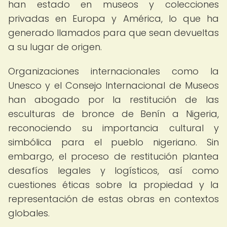
han estado en museos y colecciones
privadas en Europa y América, lo que ha
generado llamados para que sean devueltas
a su lugar de origen.
Organizaciones internacionales como la
Unesco y el Consejo Internacional de Museos
han abogado por la restitución de las
esculturas de bronce de Benín a Nigeria,
reconociendo su importancia cultural y
simbólica para el pueblo nigeriano. Sin
embargo, el proceso de restitución plantea
desafíos legales y logísticos, así como
cuestiones éticas sobre la propiedad y la
representación de estas obras en contextos
globales.