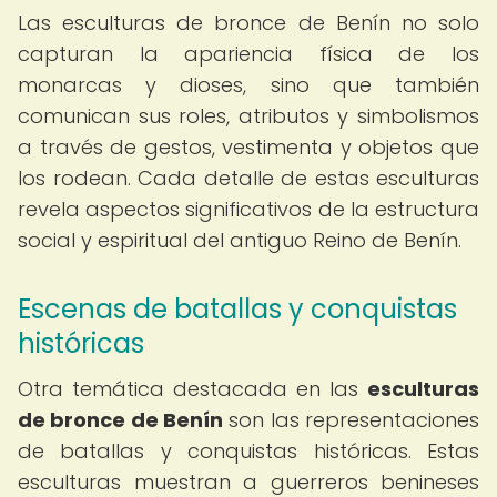
Las esculturas de bronce de Benín no solo
capturan la apariencia física de los
monarcas y dioses, sino que también
comunican sus roles, atributos y simbolismos
a través de gestos, vestimenta y objetos que
los rodean. Cada detalle de estas esculturas
revela aspectos significativos de la estructura
social y espiritual del antiguo Reino de Benín.
Escenas de batallas y conquistas
históricas
Otra temática destacada en las
esculturas
de bronce de Benín
son las representaciones
de batallas y conquistas históricas. Estas
esculturas muestran a guerreros benineses