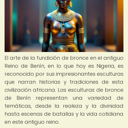
El arte de la fundición de bronce en el antiguo
Reino de Benín, en lo que hoy es Nigeria, es
reconocido por sus impresionantes esculturas
que narran historias y tradiciones de esta
civilización africana. Las esculturas de bronce
de Benín representan una variedad de
temáticas, desde la realeza y la divinidad
hasta escenas de batallas y la vida cotidiana
en este antiguo reino.