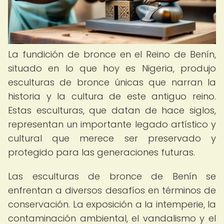
La fundición de bronce en el Reino de Benín,
situado en lo que hoy es Nigeria, produjo
esculturas de bronce únicas que narran la
historia y la cultura de este antiguo reino.
Estas esculturas, que datan de hace siglos,
representan un importante legado artístico y
cultural que merece ser preservado y
protegido para las generaciones futuras.
Las esculturas de bronce de Benín se
enfrentan a diversos desafíos en términos de
conservación. La exposición a la intemperie, la
contaminación ambiental, el vandalismo y el