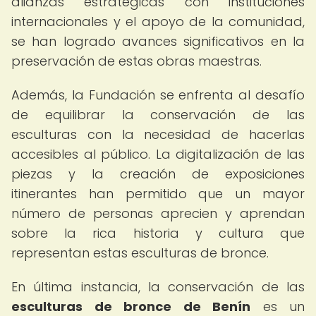
alianzas estratégicas con instituciones
internacionales y el apoyo de la comunidad,
se han logrado avances significativos en la
preservación de estas obras maestras.
Además, la Fundación se enfrenta al desafío
de equilibrar la conservación de las
esculturas con la necesidad de hacerlas
accesibles al público. La digitalización de las
piezas y la creación de exposiciones
itinerantes han permitido que un mayor
número de personas aprecien y aprendan
sobre la rica historia y cultura que
representan estas esculturas de bronce.
En última instancia, la conservación de las
esculturas de bronce de Benín
es un