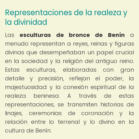
Representaciones de la realeza y
la divinidad
Las
esculturas de bronce de Benín
a
menudo representan a reyes, reinas y figuras
divinas que desempeñaban un papel crucial
en la sociedad y la religión del antiguo reino.
Estas esculturas, elaboradas con gran
detalle y precisión, reflejan el poder, la
majestuosidad y la conexión espiritual de la
realeza beninesa. A través de estas
representaciones, se transmiten historias de
linajes, ceremonias de coronación y la
relación entre lo terrenal y lo divino en la
cultura de Benín.