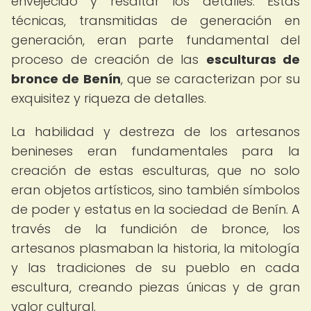
envejecido y resaltar los detalles. Estas
técnicas, transmitidas de generación en
generación, eran parte fundamental del
proceso de creación de las
esculturas de
bronce de Benín
, que se caracterizan por su
exquisitez y riqueza de detalles.
La habilidad y destreza de los artesanos
benineses eran fundamentales para la
creación de estas esculturas, que no solo
eran objetos artísticos, sino también símbolos
de poder y estatus en la sociedad de Benín. A
través de la fundición de bronce, los
artesanos plasmaban la historia, la mitología
y las tradiciones de su pueblo en cada
escultura, creando piezas únicas y de gran
valor cultural.