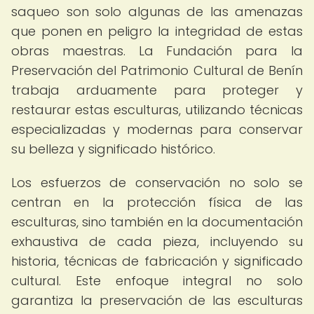
saqueo son solo algunas de las amenazas
que ponen en peligro la integridad de estas
obras maestras. La Fundación para la
Preservación del Patrimonio Cultural de Benín
trabaja arduamente para proteger y
restaurar estas esculturas, utilizando técnicas
especializadas y modernas para conservar
su belleza y significado histórico.
Los esfuerzos de conservación no solo se
centran en la protección física de las
esculturas, sino también en la documentación
exhaustiva de cada pieza, incluyendo su
historia, técnicas de fabricación y significado
cultural. Este enfoque integral no solo
garantiza la preservación de las esculturas