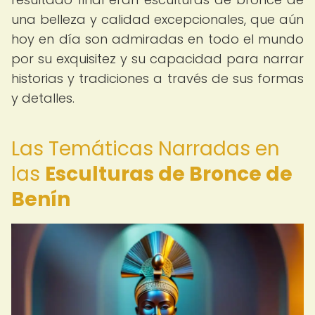
una belleza y calidad excepcionales, que aún
hoy en día son admiradas en todo el mundo
por su exquisitez y su capacidad para narrar
historias y tradiciones a través de sus formas
y detalles.
Las Temáticas Narradas en
las
Esculturas de Bronce de
Benín