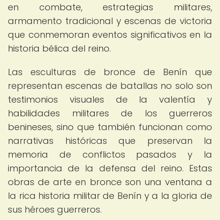
en combate, estrategias militares,
armamento tradicional y escenas de victoria
que conmemoran eventos significativos en la
historia bélica del reino.
Las esculturas de bronce de Benín que
representan escenas de batallas no solo son
testimonios visuales de la valentía y
habilidades militares de los guerreros
benineses, sino que también funcionan como
narrativas históricas que preservan la
memoria de conflictos pasados y la
importancia de la defensa del reino. Estas
obras de arte en bronce son una ventana a
la rica historia militar de Benín y a la gloria de
sus héroes guerreros.