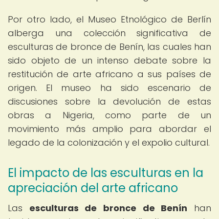
Por otro lado, el Museo Etnológico de Berlín
alberga una colección significativa de
esculturas de bronce de Benín, las cuales han
sido objeto de un intenso debate sobre la
restitución de arte africano a sus países de
origen. El museo ha sido escenario de
discusiones sobre la devolución de estas
obras a Nigeria, como parte de un
movimiento más amplio para abordar el
legado de la colonización y el expolio cultural.
El impacto de las esculturas en la
apreciación del arte africano
Las
esculturas de bronce de Benín
han