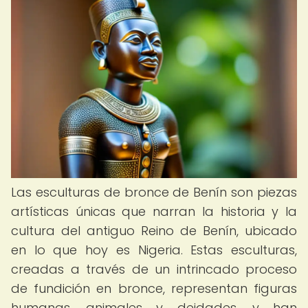
Las esculturas de bronce de Benín son piezas
artísticas únicas que narran la historia y la
cultura del antiguo Reino de Benín, ubicado
en lo que hoy es Nigeria. Estas esculturas,
creadas a través de un intrincado proceso
de fundición en bronce, representan figuras
humanas, animales y deidades, y han