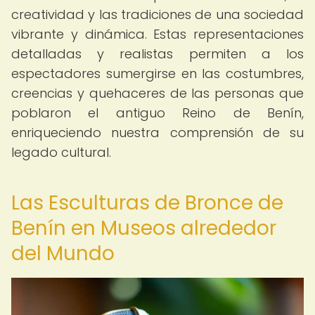
creatividad y las tradiciones de una sociedad
vibrante y dinámica. Estas representaciones
detalladas y realistas permiten a los
espectadores sumergirse en las costumbres,
creencias y quehaceres de las personas que
poblaron el antiguo Reino de Benín,
enriqueciendo nuestra comprensión de su
legado cultural.
Las Esculturas de Bronce de
Benín en Museos alrededor
del Mundo