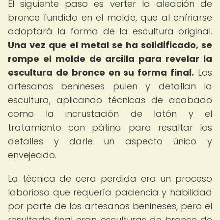
El siguiente paso es verter la aleación de
bronce fundido en el molde, que al enfriarse
adoptará la forma de la escultura original.
Una vez que el metal se ha solidificado, se
rompe el molde de arcilla para revelar la
escultura de bronce en su forma final.
Los
artesanos benineses pulen y detallan la
escultura, aplicando técnicas de acabado
como la incrustación de latón y el
tratamiento con pátina para resaltar los
detalles y darle un aspecto único y
envejecido.
La técnica de cera perdida era un proceso
laborioso que requería paciencia y habilidad
por parte de los artesanos benineses, pero el
resultado final eran esculturas de bronce de