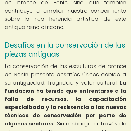
de bronce de Benín, sino que también
contribuye a ampliar nuestro conocimiento
sobre la rica herencia artística de este
antiguo reino africano.
Desafíos en la conservación de las
piezas antiguas
La conservación de las esculturas de bronce
de Benín presenta desafíos únicos debido a
su antigüedad, fragilidad y valor cultural.
La
Fundación ha tenido que enfrentarse a la
falta de recursos, la capacitación
especializada y la resistencia a las nuevas
técnicas de conservación por parte de
algunos sectores.
Sin embargo, a través de