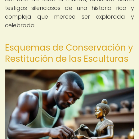
testigos silenciosos de una historia rica y
compleja que merece ser explorada y
celebrada.
Esquemas de Conservación y
Restitución de las Esculturas