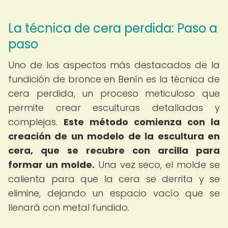
La técnica de cera perdida: Paso a
paso
Uno de los aspectos más destacados de la
fundición de bronce en Benín es la técnica de
cera perdida, un proceso meticuloso que
permite crear esculturas detalladas y
complejas.
Este método comienza con la
creación de un modelo de la escultura en
cera, que se recubre con arcilla para
formar un molde.
Una vez seco, el molde se
calienta para que la cera se derrita y se
elimine, dejando un espacio vacío que se
llenará con metal fundido.