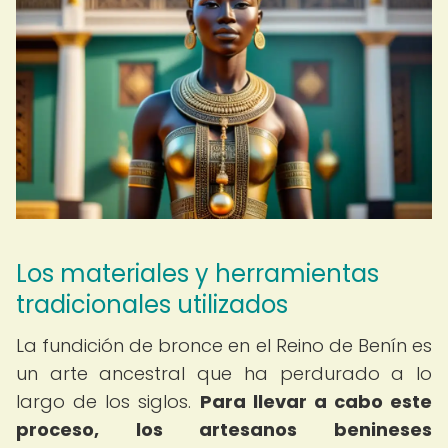
Los materiales y herramientas
tradicionales utilizados
La fundición de bronce en el Reino de Benín es
un arte ancestral que ha perdurado a lo
largo de los siglos.
Para llevar a cabo este
proceso, los artesanos benineses