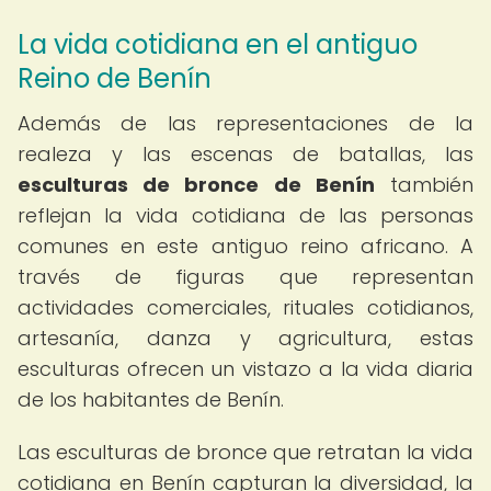
La vida cotidiana en el antiguo
Reino de Benín
Además de las representaciones de la
realeza y las escenas de batallas, las
esculturas de bronce de Benín
también
reflejan la vida cotidiana de las personas
comunes en este antiguo reino africano. A
través de figuras que representan
actividades comerciales, rituales cotidianos,
artesanía, danza y agricultura, estas
esculturas ofrecen un vistazo a la vida diaria
de los habitantes de Benín.
Las esculturas de bronce que retratan la vida
cotidiana en Benín capturan la diversidad, la