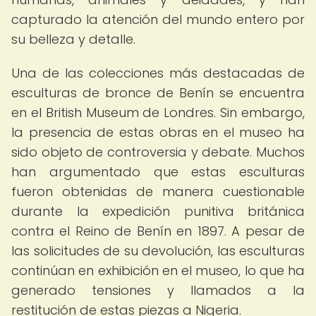
capturado la atención del mundo entero por
su belleza y detalle.
Una de las colecciones más destacadas de
esculturas de bronce de Benín se encuentra
en el British Museum de Londres. Sin embargo,
la presencia de estas obras en el museo ha
sido objeto de controversia y debate. Muchos
han argumentado que estas esculturas
fueron obtenidas de manera cuestionable
durante la expedición punitiva británica
contra el Reino de Benín en 1897. A pesar de
las solicitudes de su devolución, las esculturas
continúan en exhibición en el museo, lo que ha
generado tensiones y llamados a la
restitución de estas piezas a Nigeria.