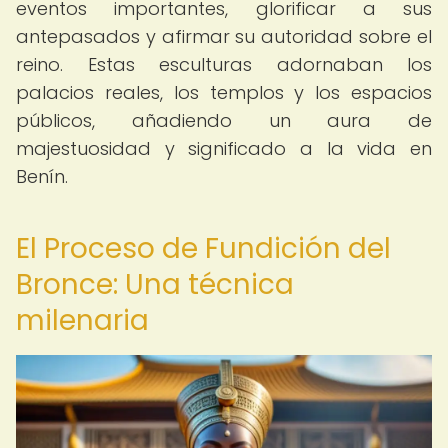
eventos importantes, glorificar a sus
antepasados y afirmar su autoridad sobre el
reino. Estas esculturas adornaban los
palacios reales, los templos y los espacios
públicos, añadiendo un aura de
majestuosidad y significado a la vida en
Benín.
El Proceso de Fundición del
Bronce: Una técnica
milenaria