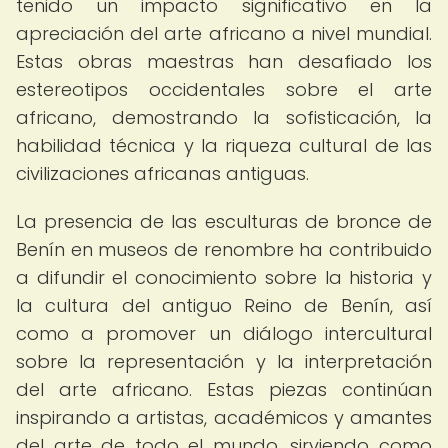
tenido un impacto significativo en la
apreciación del arte africano a nivel mundial.
Estas obras maestras han desafiado los
estereotipos occidentales sobre el arte
africano, demostrando la sofisticación, la
habilidad técnica y la riqueza cultural de las
civilizaciones africanas antiguas.
La presencia de las esculturas de bronce de
Benín en museos de renombre ha contribuido
a difundir el conocimiento sobre la historia y
la cultura del antiguo Reino de Benín, así
como a promover un diálogo intercultural
sobre la representación y la interpretación
del arte africano. Estas piezas continúan
inspirando a artistas, académicos y amantes
del arte de todo el mundo, sirviendo como