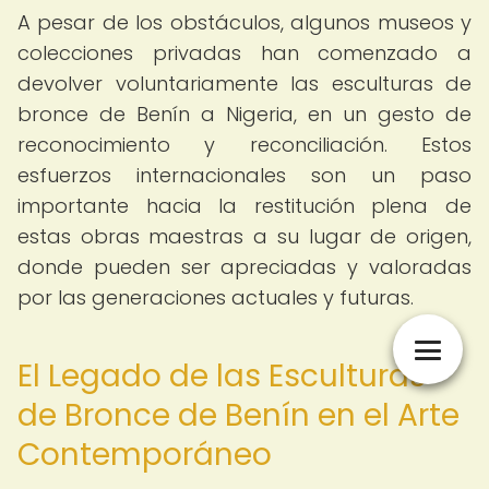
A pesar de los obstáculos, algunos museos y
colecciones privadas han comenzado a
devolver voluntariamente las esculturas de
bronce de Benín a Nigeria, en un gesto de
reconocimiento y reconciliación. Estos
esfuerzos internacionales son un paso
importante hacia la restitución plena de
estas obras maestras a su lugar de origen,
donde pueden ser apreciadas y valoradas
por las generaciones actuales y futuras.
El Legado de las Esculturas
de Bronce de Benín en el Arte
Contemporáneo