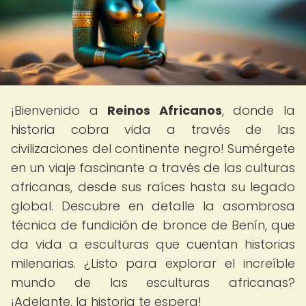
¡Bienvenido a
Reinos Africanos
, donde la
historia cobra vida a través de las
civilizaciones del continente negro! Sumérgete
en un viaje fascinante a través de las culturas
africanas, desde sus raíces hasta su legado
global. Descubre en detalle la asombrosa
técnica de fundición de bronce de Benín, que
da vida a esculturas que cuentan historias
milenarias. ¿Listo para explorar el increíble
mundo de las esculturas africanas?
¡Adelante, la historia te espera!