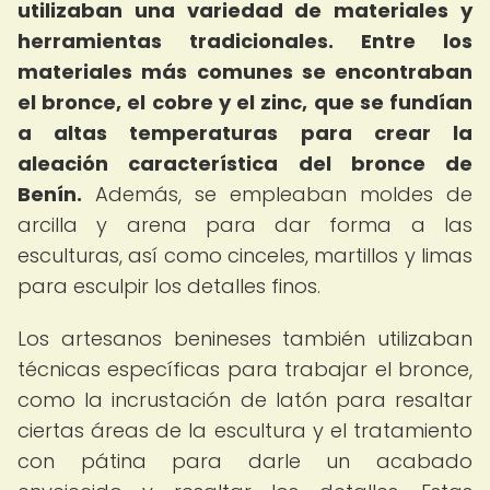
utilizaban una variedad de materiales y
herramientas tradicionales.
Entre los
materiales más comunes se encontraban
el bronce, el cobre y el zinc, que se fundían
a altas temperaturas para crear la
aleación característica del bronce de
Benín.
Además, se empleaban moldes de
arcilla y arena para dar forma a las
esculturas, así como cinceles, martillos y limas
para esculpir los detalles finos.
Los artesanos benineses también utilizaban
técnicas específicas para trabajar el bronce,
como la incrustación de latón para resaltar
ciertas áreas de la escultura y el tratamiento
con pátina para darle un acabado