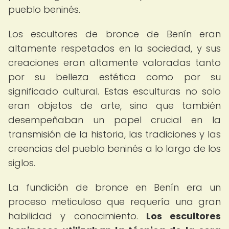
pueblo beninés.
Los escultores de bronce de Benín eran
altamente respetados en la sociedad, y sus
creaciones eran altamente valoradas tanto
por su belleza estética como por su
significado cultural. Estas esculturas no solo
eran objetos de arte, sino que también
desempeñaban un papel crucial en la
transmisión de la historia, las tradiciones y las
creencias del pueblo beninés a lo largo de los
siglos.
La fundición de bronce en Benín era un
proceso meticuloso que requería una gran
habilidad y conocimiento.
Los escultores