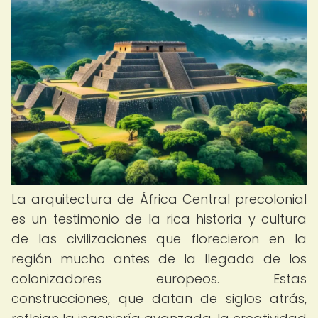
La arquitectura de África Central precolonial
es un testimonio de la rica historia y cultura
de las civilizaciones que florecieron en la
región mucho antes de la llegada de los
colonizadores europeos. Estas
construcciones, que datan de siglos atrás,