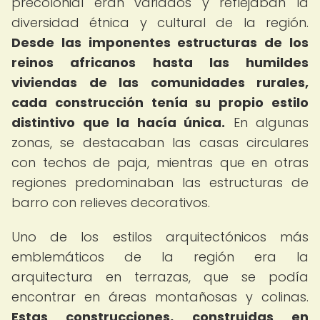
precolonial eran variados y reflejaban la
diversidad étnica y cultural de la región.
Desde las imponentes estructuras de los
reinos africanos hasta las humildes
viviendas de las comunidades rurales,
cada construcción tenía su propio estilo
distintivo que la hacía única.
En algunas
zonas, se destacaban las casas circulares
con techos de paja, mientras que en otras
regiones predominaban las estructuras de
barro con relieves decorativos.
Uno de los estilos arquitectónicos más
emblemáticos de la región era la
arquitectura en terrazas, que se podía
encontrar en áreas montañosas y colinas.
Estas construcciones, construidas en