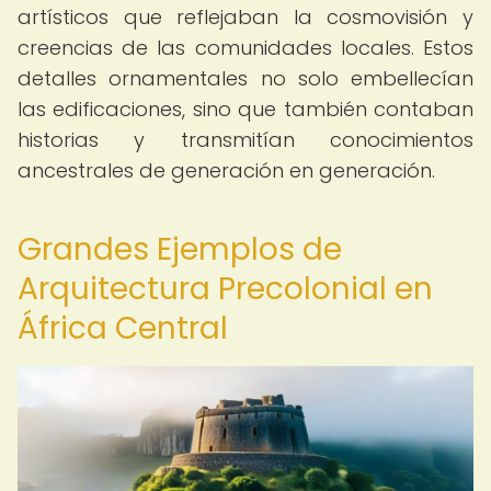
artísticos que reflejaban la cosmovisión y
creencias de las comunidades locales. Estos
detalles ornamentales no solo embellecían
las edificaciones, sino que también contaban
historias y transmitían conocimientos
ancestrales de generación en generación.
Grandes Ejemplos de
Arquitectura Precolonial en
África Central