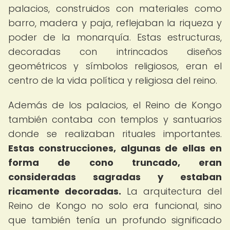
palacios, construidos con materiales como
barro, madera y paja, reflejaban la riqueza y
poder de la monarquía. Estas estructuras,
decoradas con intrincados diseños
geométricos y símbolos religiosos, eran el
centro de la vida política y religiosa del reino.
Además de los palacios, el Reino de Kongo
también contaba con templos y santuarios
donde se realizaban rituales importantes.
Estas construcciones, algunas de ellas en
forma de cono truncado, eran
consideradas sagradas y estaban
ricamente decoradas.
La arquitectura del
Reino de Kongo no solo era funcional, sino
que también tenía un profundo significado