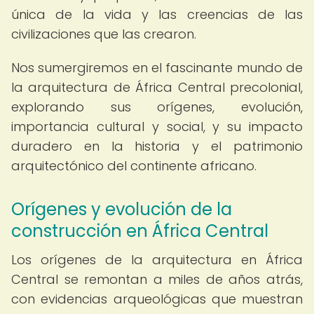
única de la vida y las creencias de las
civilizaciones que las crearon.
Nos sumergiremos en el fascinante mundo de
la arquitectura de África Central precolonial,
explorando sus orígenes, evolución,
importancia cultural y social, y su impacto
duradero en la historia y el patrimonio
arquitectónico del continente africano.
Orígenes y evolución de la
construcción en África Central
Los orígenes de la arquitectura en África
Central se remontan a miles de años atrás,
con evidencias arqueológicas que muestran