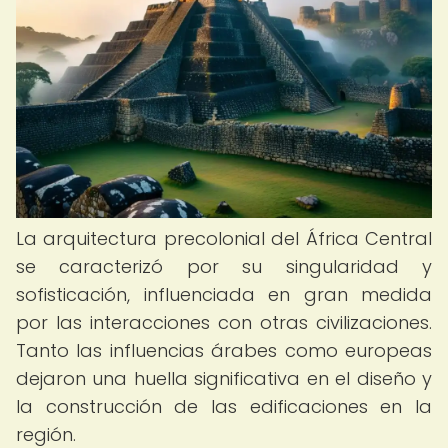
La arquitectura precolonial del África Central
se caracterizó por su singularidad y
sofisticación, influenciada en gran medida
por las interacciones con otras civilizaciones.
Tanto las influencias árabes como europeas
dejaron una huella significativa en el diseño y
la construcción de las edificaciones en la
región.