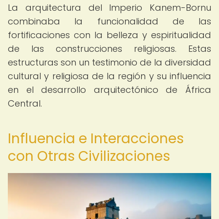
La arquitectura del Imperio Kanem-Bornu
combinaba la funcionalidad de las
fortificaciones con la belleza y espiritualidad
de las construcciones religiosas. Estas
estructuras son un testimonio de la diversidad
cultural y religiosa de la región y su influencia
en el desarrollo arquitectónico de África
Central.
Influencia e Interacciones
con Otras Civilizaciones