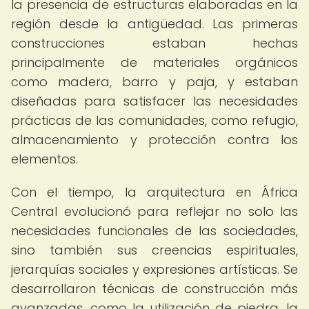
la presencia de estructuras elaboradas en la
región desde la antigüedad. Las primeras
construcciones estaban hechas
principalmente de materiales orgánicos
como madera, barro y paja, y estaban
diseñadas para satisfacer las necesidades
prácticas de las comunidades, como refugio,
almacenamiento y protección contra los
elementos.
Con el tiempo, la arquitectura en África
Central evolucionó para reflejar no solo las
necesidades funcionales de las sociedades,
sino también sus creencias espirituales,
jerarquías sociales y expresiones artísticas. Se
desarrollaron técnicas de construcción más
avanzadas, como la utilización de piedra, la