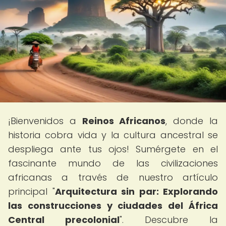
¡Bienvenidos a
Reinos Africanos
, donde la
historia cobra vida y la cultura ancestral se
despliega ante tus ojos! Sumérgete en el
fascinante mundo de las civilizaciones
africanas a través de nuestro artículo
principal "
Arquitectura sin par: Explorando
las construcciones y ciudades del África
Central precolonial
". Descubre la