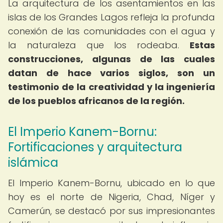
La arquitectura de los asentamientos en las
islas de los Grandes Lagos refleja la profunda
conexión de las comunidades con el agua y
la naturaleza que los rodeaba.
Estas
construcciones, algunas de las cuales
datan de hace varios siglos, son un
testimonio de la creatividad y la ingeniería
de los pueblos africanos de la región.
El Imperio Kanem-Bornu:
Fortificaciones y arquitectura
islámica
El Imperio Kanem-Bornu, ubicado en lo que
hoy es el norte de Nigeria, Chad, Níger y
Camerún, se destacó por sus impresionantes