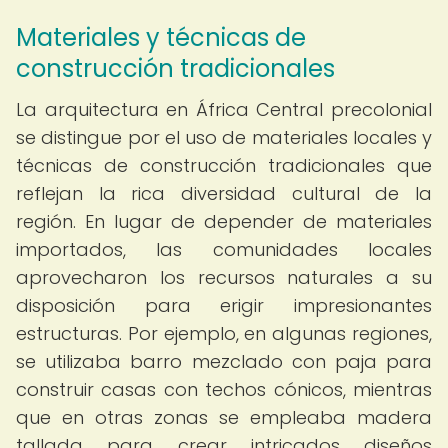
Materiales y técnicas de
construcción tradicionales
La arquitectura en África Central precolonial
se distingue por el uso de materiales locales y
técnicas de construcción tradicionales que
reflejan la rica diversidad cultural de la
región. En lugar de depender de materiales
importados, las comunidades locales
aprovecharon los recursos naturales a su
disposición para erigir impresionantes
estructuras. Por ejemplo, en algunas regiones,
se utilizaba barro mezclado con paja para
construir casas con techos cónicos, mientras
que en otras zonas se empleaba madera
tallada para crear intricados diseños