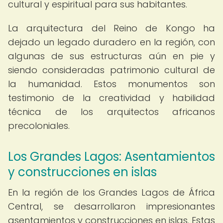
cultural y espiritual para sus habitantes.
La arquitectura del Reino de Kongo ha
dejado un legado duradero en la región, con
algunas de sus estructuras aún en pie y
siendo consideradas patrimonio cultural de
la humanidad. Estos monumentos son
testimonio de la creatividad y habilidad
técnica de los arquitectos africanos
precoloniales.
Los Grandes Lagos: Asentamientos
y construcciones en islas
En la región de los Grandes Lagos de África
Central, se desarrollaron impresionantes
asentamientos y construcciones en islas. Estas