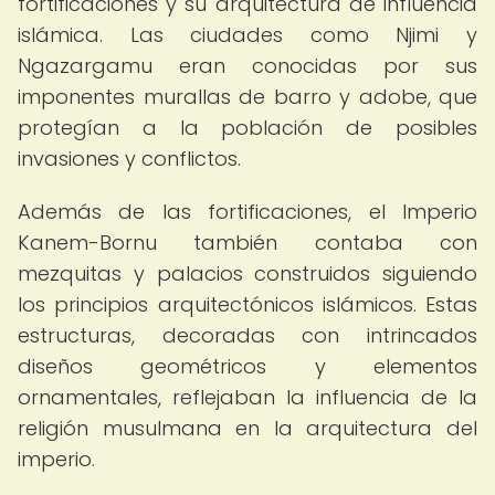
fortificaciones y su arquitectura de influencia
islámica. Las ciudades como Njimi y
Ngazargamu eran conocidas por sus
imponentes murallas de barro y adobe, que
protegían a la población de posibles
invasiones y conflictos.
Además de las fortificaciones, el Imperio
Kanem-Bornu también contaba con
mezquitas y palacios construidos siguiendo
los principios arquitectónicos islámicos. Estas
estructuras, decoradas con intrincados
diseños geométricos y elementos
ornamentales, reflejaban la influencia de la
religión musulmana en la arquitectura del
imperio.