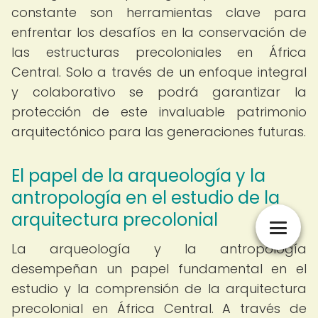
constante son herramientas clave para
enfrentar los desafíos en la conservación de
las estructuras precoloniales en África
Central. Solo a través de un enfoque integral
y colaborativo se podrá garantizar la
protección de este invaluable patrimonio
arquitectónico para las generaciones futuras.
El papel de la arqueología y la
antropología en el estudio de la
arquitectura precolonial
La arqueología y la antropología
desempeñan un papel fundamental en el
estudio y la comprensión de la arquitectura
precolonial en África Central. A través de