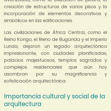
creación de estructuras de varios pisos y la
incorporación de elementos decorativos y
simbólicos en las edificaciones.
Las civilizaciones de África Central, como el
Reino Kongo, el Reino de Buganda y el Imperio
Lunda, dejaron un legado arquitectónico
impresionante, con ciudades planificadas,
palacios majestuosos, templos sagrados y
complejos residenciales que aún hoy
asombran por su magnificencia y
sofisticación arquitectónica.
Importancia cultural y social de la
arquitectura