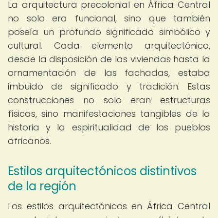
La arquitectura precolonial en África Central
no solo era funcional, sino que también
poseía un profundo significado simbólico y
cultural. Cada elemento arquitectónico,
desde la disposición de las viviendas hasta la
ornamentación de las fachadas, estaba
imbuido de significado y tradición. Estas
construcciones no solo eran estructuras
físicas, sino manifestaciones tangibles de la
historia y la espiritualidad de los pueblos
africanos.
Estilos arquitectónicos distintivos
de la región
Los estilos arquitectónicos en África Central