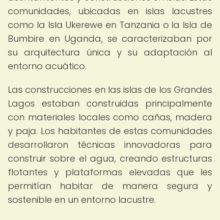
comunidades, ubicadas en islas lacustres
como la Isla Ukerewe en Tanzania o la Isla de
Bumbire en Uganda, se caracterizaban por
su arquitectura única y su adaptación al
entorno acuático.
Las construcciones en las islas de los Grandes
Lagos estaban construidas principalmente
con materiales locales como cañas, madera
y paja. Los habitantes de estas comunidades
desarrollaron técnicas innovadoras para
construir sobre el agua, creando estructuras
flotantes y plataformas elevadas que les
permitían habitar de manera segura y
sostenible en un entorno lacustre.