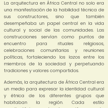
La arquitectura en África Central no solo era
una manifestación de la habilidad técnica de
sus constructores, sino que también
desempeñaba un papel central en la vida
cultural y social de las comunidades. Las
construcciones servían como puntos de
encuentro para rituales religiosos,
celebraciones comunitarias y reuniones
políticas, fortaleciendo los lazos entre los
miembros de la sociedad y perpetuando
tradiciones y valores compartidos.
Además, la arquitectura de África Central era
un medio para expresar la identidad cultural
y étnica de los diferentes grupos que
habitaban la región. Cada estilo