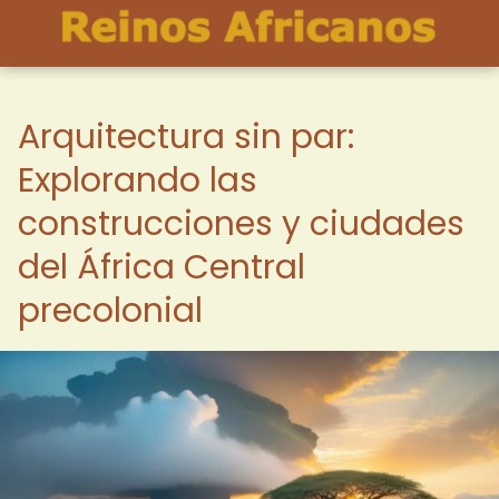
Arquitectura sin par:
Explorando las
construcciones y ciudades
del África Central
precolonial