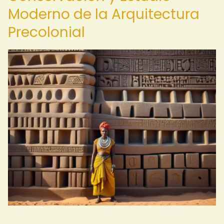
Moderno de la Arquitectura
Precolonial