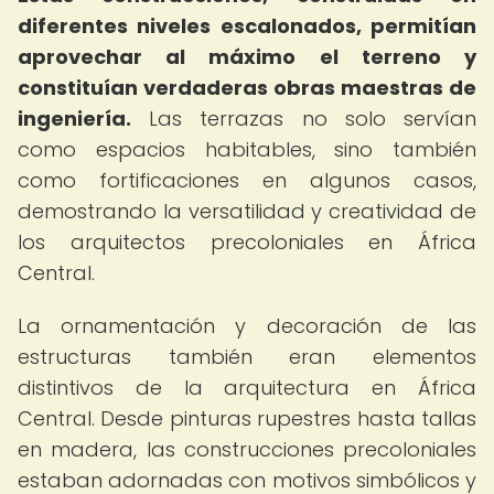
diferentes niveles escalonados, permitían
aprovechar al máximo el terreno y
constituían verdaderas obras maestras de
ingeniería.
Las terrazas no solo servían
como espacios habitables, sino también
como fortificaciones en algunos casos,
demostrando la versatilidad y creatividad de
los arquitectos precoloniales en África
Central.
La ornamentación y decoración de las
estructuras también eran elementos
distintivos de la arquitectura en África
Central. Desde pinturas rupestres hasta tallas
en madera, las construcciones precoloniales
estaban adornadas con motivos simbólicos y