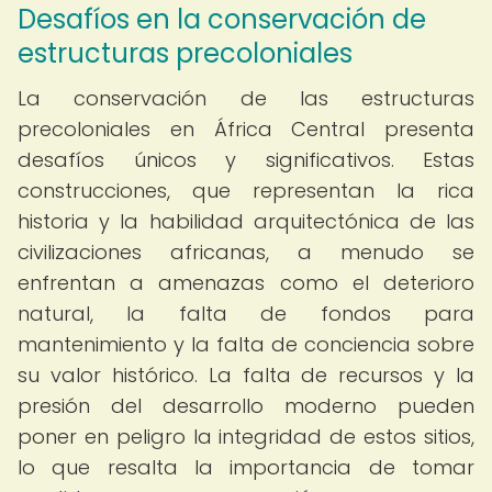
Desafíos en la conservación de
estructuras precoloniales
La conservación de las estructuras
precoloniales en África Central presenta
desafíos únicos y significativos. Estas
construcciones, que representan la rica
historia y la habilidad arquitectónica de las
civilizaciones africanas, a menudo se
enfrentan a amenazas como el deterioro
natural, la falta de fondos para
mantenimiento y la falta de conciencia sobre
su valor histórico. La falta de recursos y la
presión del desarrollo moderno pueden
poner en peligro la integridad de estos sitios,
lo que resalta la importancia de tomar