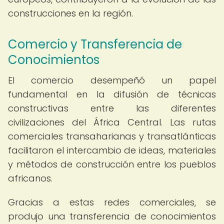
construcciones en la región.
Comercio y Transferencia de
Conocimientos
El comercio desempeñó un papel
fundamental en la difusión de técnicas
constructivas entre las diferentes
civilizaciones del África Central. Las rutas
comerciales transaharianas y transatlánticas
facilitaron el intercambio de ideas, materiales
y métodos de construcción entre los pueblos
africanos.
Gracias a estas redes comerciales, se
produjo una transferencia de conocimientos