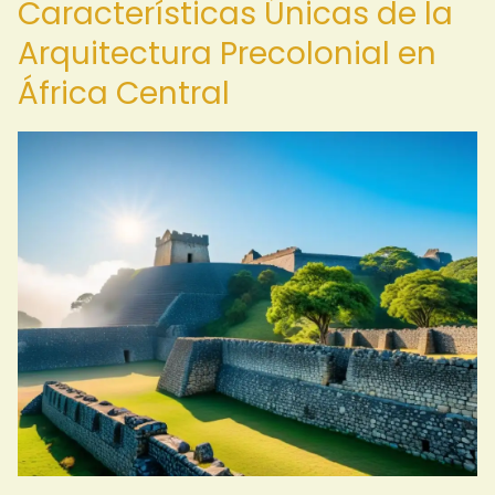
Características Únicas de la
Arquitectura Precolonial en
África Central