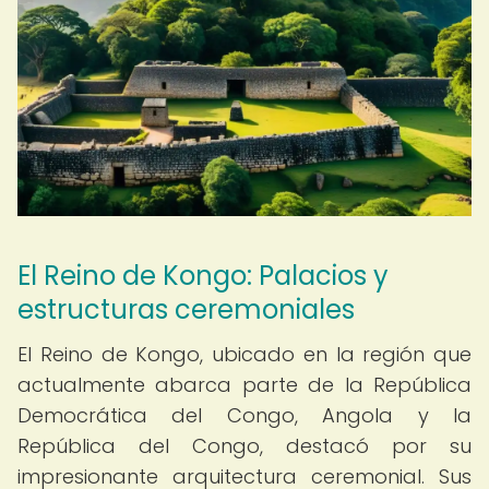
El Reino de Kongo: Palacios y
estructuras ceremoniales
El Reino de Kongo, ubicado en la región que
actualmente abarca parte de la República
Democrática del Congo, Angola y la
República del Congo, destacó por su
impresionante arquitectura ceremonial. Sus