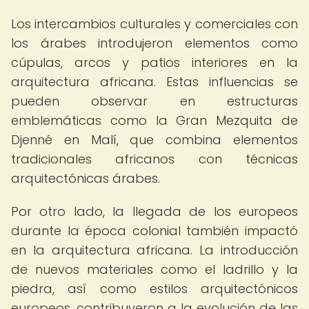
Los intercambios culturales y comerciales con
los árabes introdujeron elementos como
cúpulas, arcos y patios interiores en la
arquitectura africana. Estas influencias se
pueden observar en estructuras
emblemáticas como la Gran Mezquita de
Djenné en Malí, que combina elementos
tradicionales africanos con técnicas
arquitectónicas árabes.
Por otro lado, la llegada de los europeos
durante la época colonial también impactó
en la arquitectura africana. La introducción
de nuevos materiales como el ladrillo y la
piedra, así como estilos arquitectónicos
europeos, contribuyeron a la evolución de las