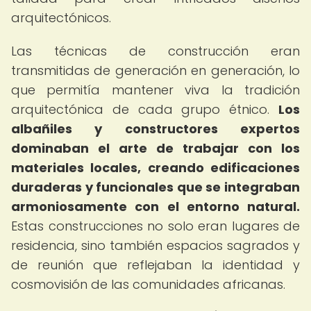
arquitectónicos.
Las técnicas de construcción eran
transmitidas de generación en generación, lo
que permitía mantener viva la tradición
arquitectónica de cada grupo étnico.
Los
albañiles y constructores expertos
dominaban el arte de trabajar con los
materiales locales, creando edificaciones
duraderas y funcionales que se integraban
armoniosamente con el entorno natural.
Estas construcciones no solo eran lugares de
residencia, sino también espacios sagrados y
de reunión que reflejaban la identidad y
cosmovisión de las comunidades africanas.