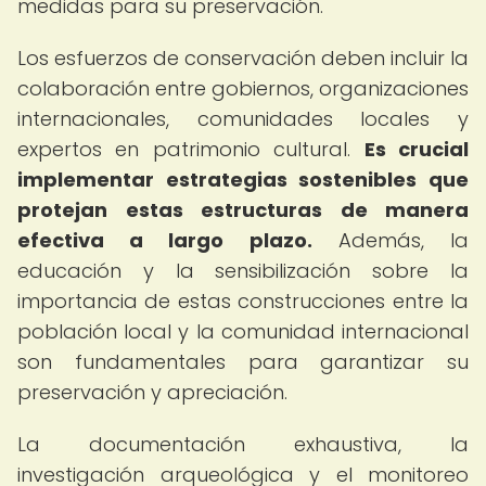
medidas para su preservación.
Los esfuerzos de conservación deben incluir la
colaboración entre gobiernos, organizaciones
internacionales, comunidades locales y
expertos en patrimonio cultural.
Es crucial
implementar estrategias sostenibles que
protejan estas estructuras de manera
efectiva a largo plazo.
Además, la
educación y la sensibilización sobre la
importancia de estas construcciones entre la
población local y la comunidad internacional
son fundamentales para garantizar su
preservación y apreciación.
La documentación exhaustiva, la
investigación arqueológica y el monitoreo