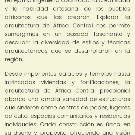
reflejan la ingeniería avanzada, la creatividad
y la habilidad artesanal de los pueblos
africanos que las crearon. Explorar la
arquitectura de África Central nos permite
sumergirnos en un pasado fascinante y
descubrir la diversidad de estilos y técnicas
arquitectónicas que se desarrollaron en la
región.
Desde imponentes palacios y templos hasta
intrincadas viviendas y fortificaciones, la
arquitectura de África Central precolonial
abarca una amplia variedad de estructuras
que sirvieron como centros de poder, lugares
de culto, espacios comunitarios y residencias
individuales. Cada construcción es única en
su diseño y propósito, ofreciendo una visión