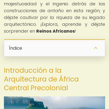
majestuosidad y el ingenio detrás de las
construcciones de antaño en esta región, y
déjate cautivar por la riqueza de su legado
arquitectónico. ¡Explora, aprende y déjate
sorprender en
Reinos Africanos
!
Índice
Introducción a la
Arquitectura de África
Central Precolonial