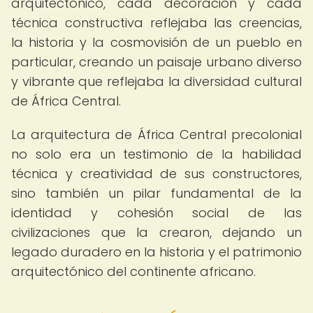
arquitectónico, cada decoración y cada
técnica constructiva reflejaba las creencias,
la historia y la cosmovisión de un pueblo en
particular, creando un paisaje urbano diverso
y vibrante que reflejaba la diversidad cultural
de África Central.
La arquitectura de África Central precolonial
no solo era un testimonio de la habilidad
técnica y creatividad de sus constructores,
sino también un pilar fundamental de la
identidad y cohesión social de las
civilizaciones que la crearon, dejando un
legado duradero en la historia y el patrimonio
arquitectónico del continente africano.