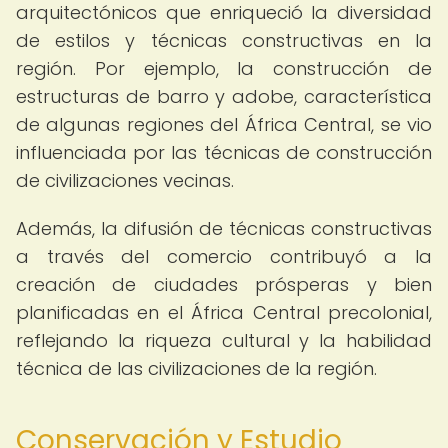
arquitectónicos que enriqueció la diversidad
de estilos y técnicas constructivas en la
región. Por ejemplo, la construcción de
estructuras de barro y adobe, característica
de algunas regiones del África Central, se vio
influenciada por las técnicas de construcción
de civilizaciones vecinas.
Además, la difusión de técnicas constructivas
a través del comercio contribuyó a la
creación de ciudades prósperas y bien
planificadas en el África Central precolonial,
reflejando la riqueza cultural y la habilidad
técnica de las civilizaciones de la región.
Conservación y Estudio