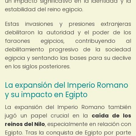
un impacto significativo en la identidad y la
estabilidad del reino egipcio.
Estas invasiones y presiones extranjeras
debilitaron la autoridad y el poder de los
faraones egipcios, contribuyendo al
debilitamiento progresivo de la sociedad
egipcia y sentando las bases para su declive
en los siglos posteriores.
La expansión del Imperio Romano
y su impacto en Egipto
La expansión del Imperio Romano también
jugó un papel crucial en la
caída de los
reinos del Nilo
, especialmente en relación con
Egipto. Tras la conquista de Egipto por parte