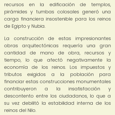
recursos en la edificación de templos,
pirámides y tumbas colosales generó una
carga financiera insostenible para los reinos
de Egipto y Nubia.
La construcción de estas impresionantes
obras arquitectónicas requería una gran
cantidad de mano de obra, recursos y
tiempo, lo que afectó negativamente la
economía de los reinos. Los impuestos y
tributos exigidos a la población para
financiar estas construcciones monumentales
contribuyeron a la insatisfacción y
descontento entre los ciudadanos, lo que a
su vez debilitó la estabilidad interna de los
reinos del Nilo.