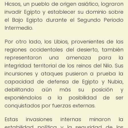
Hicsos, un pueblo de origen asiático, lograron
invadir Egipto y establecer su dominio sobre
el Bajo Egipto durante el Segundo Periodo
Intermedio.
Por otro lado, los Libios, provenientes de las
regiones occidentales del desierto, también
representaron una amenaza para la
integridad territorial de los reinos del Nilo. Sus
incursiones y ataques pusieron a prueba la
capacidad de defensa de Egipto y Nubia,
debilitando aún más su posición y
exponiéndolos a la posibilidad de ser
conquistados por fuerzas externas.
Estas invasiones internas minaron la
estabilidad política y la seguridad de los