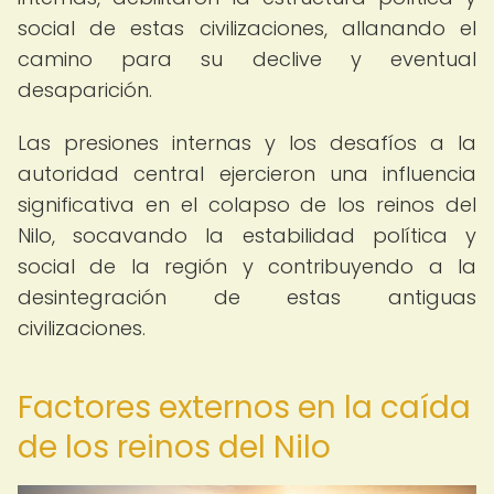
social de estas civilizaciones, allanando el
camino para su declive y eventual
desaparición.
Las presiones internas y los desafíos a la
autoridad central ejercieron una influencia
significativa en el colapso de los reinos del
Nilo, socavando la estabilidad política y
social de la región y contribuyendo a la
desintegración de estas antiguas
civilizaciones.
Factores externos en la caída
de los reinos del Nilo