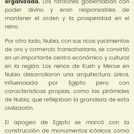
organizada.
Los faraones gobernaban con
poder divino y eran responsables de
mantener el orden y la prosperidad en el
reino.
Por otro lado, Nubia, con sus ricos yacimientos
de oro y comercio transahariano, se convirtió
en un importante centro económico y cultural
en la región. Los reinos de Kush y Meroe en
Nubia desarrollaron una arquitectura única,
influenciada por Egipto pero con
características propias, como las pirámides
de Nubia, que reflejaban la grandeza de esta
civilización.
El apogeo de Egipto se marcó con la
construcción de monumentos icónicos como