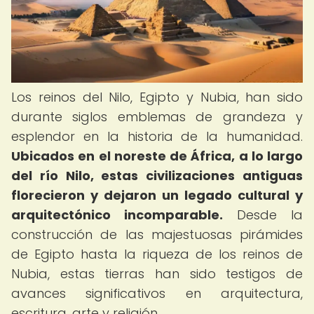
Los reinos del Nilo, Egipto y Nubia, han sido
durante siglos emblemas de grandeza y
esplendor en la historia de la humanidad.
Ubicados en el noreste de África, a lo largo
del río Nilo, estas civilizaciones antiguas
florecieron y dejaron un legado cultural y
arquitectónico incomparable.
Desde la
construcción de las majestuosas pirámides
de Egipto hasta la riqueza de los reinos de
Nubia, estas tierras han sido testigos de
avances significativos en arquitectura,
escritura, arte y religión.