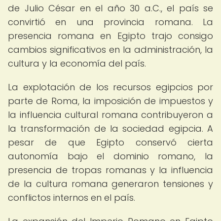
de Julio César en el año 30 a.C., el país se
convirtió en una provincia romana. La
presencia romana en Egipto trajo consigo
cambios significativos en la administración, la
cultura y la economía del país.
La explotación de los recursos egipcios por
parte de Roma, la imposición de impuestos y
la influencia cultural romana contribuyeron a
la transformación de la sociedad egipcia. A
pesar de que Egipto conservó cierta
autonomía bajo el dominio romano, la
presencia de tropas romanas y la influencia
de la cultura romana generaron tensiones y
conflictos internos en el país.