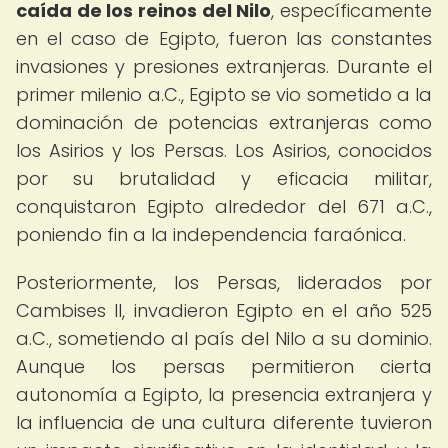
caída de los reinos del Nilo
, específicamente
en el caso de Egipto, fueron las constantes
invasiones y presiones extranjeras. Durante el
primer milenio a.C., Egipto se vio sometido a la
dominación de potencias extranjeras como
los Asirios y los Persas. Los Asirios, conocidos
por su brutalidad y eficacia militar,
conquistaron Egipto alrededor del 671 a.C.,
poniendo fin a la independencia faraónica.
Posteriormente, los Persas, liderados por
Cambises II, invadieron Egipto en el año 525
a.C., sometiendo al país del Nilo a su dominio.
Aunque los persas permitieron cierta
autonomía a Egipto, la presencia extranjera y
la influencia de una cultura diferente tuvieron