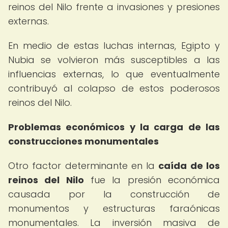
reinos del Nilo frente a invasiones y presiones
externas.
En medio de estas luchas internas, Egipto y
Nubia se volvieron más susceptibles a las
influencias externas, lo que eventualmente
contribuyó al colapso de estos poderosos
reinos del Nilo.
Problemas económicos y la carga de las
construcciones monumentales
Otro factor determinante en la
caída de los
reinos del Nilo
fue la presión económica
causada por la construcción de
monumentos y estructuras faraónicas
monumentales. La inversión masiva de