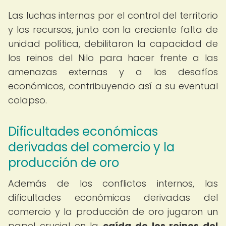
Las luchas internas por el control del territorio
y los recursos, junto con la creciente falta de
unidad política, debilitaron la capacidad de
los reinos del Nilo para hacer frente a las
amenazas externas y a los desafíos
económicos, contribuyendo así a su eventual
colapso.
Dificultades económicas
derivadas del comercio y la
producción de oro
Además de los conflictos internos, las
dificultades económicas derivadas del
comercio y la producción de oro jugaron un
papel crucial en la
caída de los reinos del