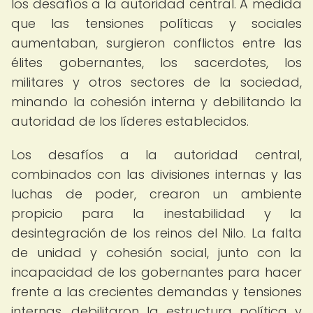
los desafíos a la autoridad central. A medida
que las tensiones políticas y sociales
aumentaban, surgieron conflictos entre las
élites gobernantes, los sacerdotes, los
militares y otros sectores de la sociedad,
minando la cohesión interna y debilitando la
autoridad de los líderes establecidos.
Los desafíos a la autoridad central,
combinados con las divisiones internas y las
luchas de poder, crearon un ambiente
propicio para la inestabilidad y la
desintegración de los reinos del Nilo. La falta
de unidad y cohesión social, junto con la
incapacidad de los gobernantes para hacer
frente a las crecientes demandas y tensiones
internas, debilitaron la estructura política y