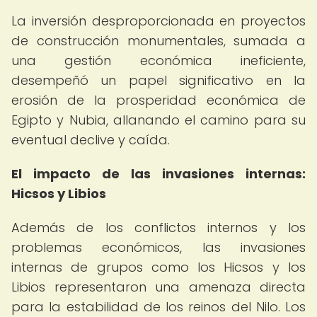
La inversión desproporcionada en proyectos
de construcción monumentales, sumada a
una gestión económica ineficiente,
desempeñó un papel significativo en la
erosión de la prosperidad económica de
Egipto y Nubia, allanando el camino para su
eventual declive y caída.
El impacto de las invasiones internas:
Hicsos y Libios
Además de los conflictos internos y los
problemas económicos, las invasiones
internas de grupos como los Hicsos y los
Libios representaron una amenaza directa
para la estabilidad de los reinos del Nilo. Los