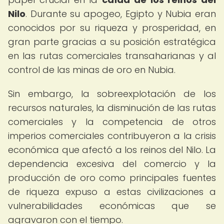
Nilo
. Durante su apogeo, Egipto y Nubia eran
conocidos por su riqueza y prosperidad, en
gran parte gracias a su posición estratégica
en las rutas comerciales transaharianas y al
control de las minas de oro en Nubia.
Sin embargo, la sobreexplotación de los
recursos naturales, la disminución de las rutas
comerciales y la competencia de otros
imperios comerciales contribuyeron a la crisis
económica que afectó a los reinos del Nilo. La
dependencia excesiva del comercio y la
producción de oro como principales fuentes
de riqueza expuso a estas civilizaciones a
vulnerabilidades económicas que se
agravaron con el tiempo.