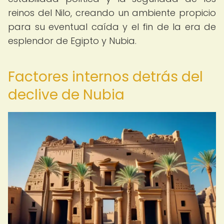
reinos del Nilo, creando un ambiente propicio
para su eventual caída y el fin de la era de
esplendor de Egipto y Nubia.
Factores internos detrás del
declive de Nubia