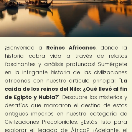
¡Bienvenido a
Reinos Africanos
, donde la
historia cobra vida a través de relatos
fascinantes y análisis profundos! Sumérgete
en la intrigante historia de las civilizaciones
africanas con nuestro artículo principal: "
La
caída de los reinos del Nilo: ¿Qué llevó al fin
de Egipto y Nubia?
". Descubre los misterios y
desafíos que marcaron el destino de estos
antiguos imperios en nuestra categoría de
Civilizaciones Precoloniales. ¿Estás listo para
explorar el legado de África? ¡Adelante, el