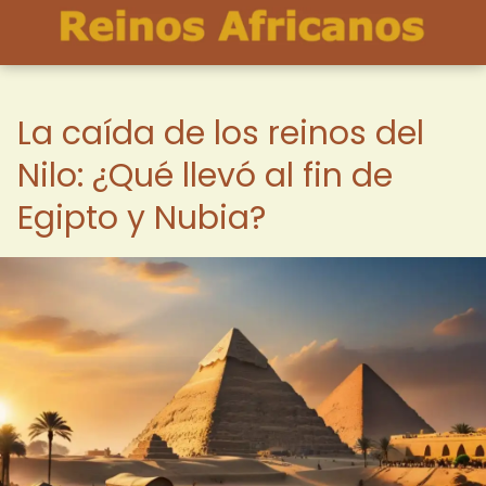
La caída de los reinos del
Nilo: ¿Qué llevó al fin de
Egipto y Nubia?