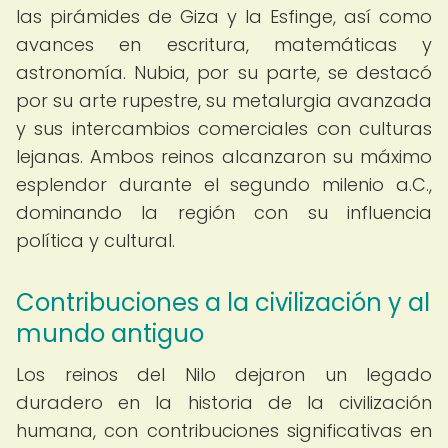
las pirámides de Giza y la Esfinge, así como
avances en escritura, matemáticas y
astronomía. Nubia, por su parte, se destacó
por su arte rupestre, su metalurgia avanzada
y sus intercambios comerciales con culturas
lejanas. Ambos reinos alcanzaron su máximo
esplendor durante el segundo milenio a.C.,
dominando la región con su influencia
política y cultural.
Contribuciones a la civilización y al
mundo antiguo
Los reinos del Nilo dejaron un legado
duradero en la historia de la civilización
humana, con contribuciones significativas en