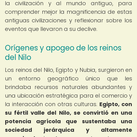
la civilización y al mundo antiguo, para
comprender mejor la magnificencia de estas
antiguas civilizaciones y reflexionar sobre los
eventos que llevaron a su declive.
Orígenes y apogeo de los reinos
del Nilo
Los reinos del Nilo, Egipto y Nubia, surgieron en
un entorno geográfico único que les
brindaba recursos naturales abundantes y
una ubicación estratégica para el comercio y
la interacción con otras culturas.
Egipto, con
su fértil valle del Nilo, se convirtió en una
potencia agrícola que sustentaba una
sociedad jerárquica y altamente