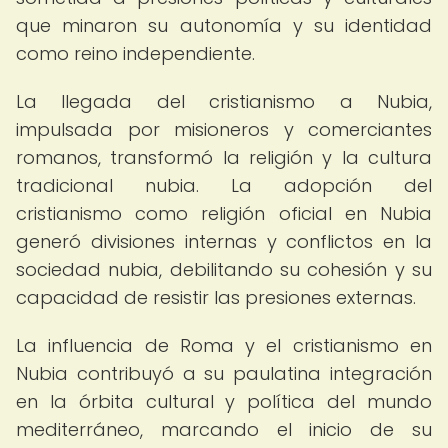
que minaron su autonomía y su identidad
como reino independiente.
La llegada del cristianismo a Nubia,
impulsada por misioneros y comerciantes
romanos, transformó la religión y la cultura
tradicional nubia. La adopción del
cristianismo como religión oficial en Nubia
generó divisiones internas y conflictos en la
sociedad nubia, debilitando su cohesión y su
capacidad de resistir las presiones externas.
La influencia de Roma y el cristianismo en
Nubia contribuyó a su paulatina integración
en la órbita cultural y política del mundo
mediterráneo, marcando el inicio de su