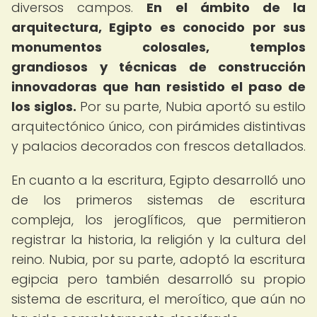
diversos campos.
En el ámbito de la
arquitectura, Egipto es conocido por sus
monumentos colosales, templos
grandiosos y técnicas de construcción
innovadoras que han resistido el paso de
los siglos.
Por su parte, Nubia aportó su estilo
arquitectónico único, con pirámides distintivas
y palacios decorados con frescos detallados.
En cuanto a la escritura, Egipto desarrolló uno
de los primeros sistemas de escritura
compleja, los jeroglíficos, que permitieron
registrar la historia, la religión y la cultura del
reino. Nubia, por su parte, adoptó la escritura
egipcia pero también desarrolló su propio
sistema de escritura, el meroítico, que aún no