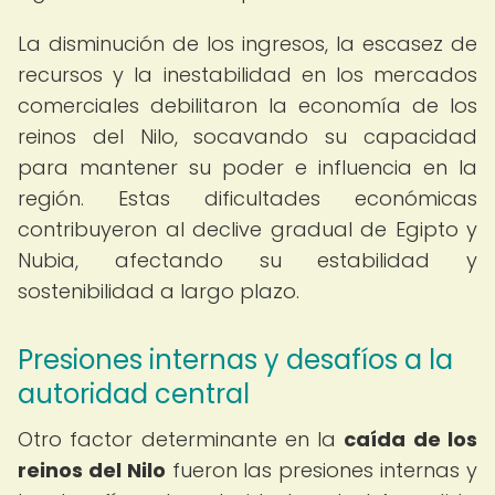
La disminución de los ingresos, la escasez de
recursos y la inestabilidad en los mercados
comerciales debilitaron la economía de los
reinos del Nilo, socavando su capacidad
para mantener su poder e influencia en la
región. Estas dificultades económicas
contribuyeron al declive gradual de Egipto y
Nubia, afectando su estabilidad y
sostenibilidad a largo plazo.
Presiones internas y desafíos a la
autoridad central
Otro factor determinante en la
caída de los
reinos del Nilo
fueron las presiones internas y