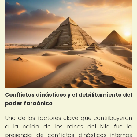
Conflictos dinásticos y el debilitamiento del
poder faraónico
Uno de los factores clave que contribuyeron
a la caída de los reinos del Nilo fue la
presencia de conflictos dinásticos internos