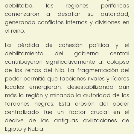
debilitaba, las regiones periféricas
comenzaron a desafiar su autoridad,
generando conflictos internos y divisiones en
el reino.
La pérdida de cohesión política y el
debilitamiento del gobierno central
contribuyeron significativamente al colapso
de los reinos del Nilo. La fragmentación del
poder permitió que facciones rivales y líderes
locales emergieran, desestabilizando aún
más la región y minando la autoridad de los
faraones negros. Esta erosión del poder
centralizado fue un factor crucial en el
declive de las antiguas civilizaciones de
Egipto y Nubia.