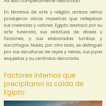
ha sido completamente descifrado.
En términos de arte y religión, ambos reinos
produjeron obras maestras que reflejaban
sus creencias y valores. Egipto destacó por su
arte funerario, sus estatuas de dioses y
faraones, y sus elaboradas tumbas y
sarcófagos. Nubia, por otro lado, se distinguió
por sus esculturas de reyes y reinas, sus joyas
exquisitas y su cerámica decorada.
Factores internos que
precipitaron la caída de
Egipto