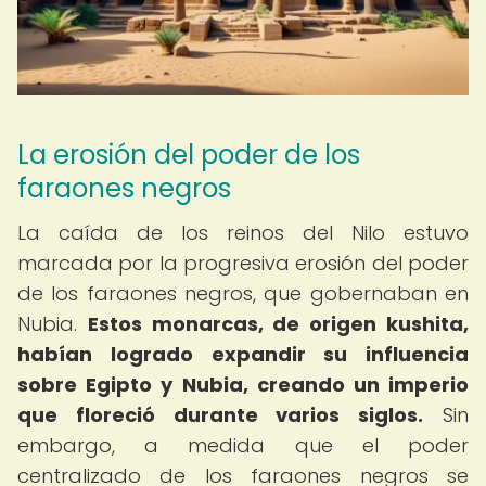
La erosión del poder de los
faraones negros
La caída de los reinos del Nilo estuvo
marcada por la progresiva erosión del poder
de los faraones negros, que gobernaban en
Nubia.
Estos monarcas, de origen kushita,
habían logrado expandir su influencia
sobre Egipto y Nubia, creando un imperio
que floreció durante varios siglos.
Sin
embargo, a medida que el poder
centralizado de los faraones negros se