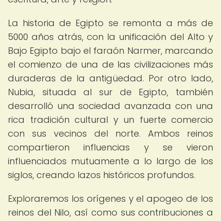
La historia de Egipto se remonta a más de
5000 años atrás, con la unificación del Alto y
Bajo Egipto bajo el faraón Narmer, marcando
el comienzo de una de las civilizaciones más
duraderas de la antigüedad. Por otro lado,
Nubia, situada al sur de Egipto, también
desarrolló una sociedad avanzada con una
rica tradición cultural y un fuerte comercio
con sus vecinos del norte. Ambos reinos
compartieron influencias y se vieron
influenciados mutuamente a lo largo de los
siglos, creando lazos históricos profundos.
Exploraremos los orígenes y el apogeo de los
reinos del Nilo, así como sus contribuciones a