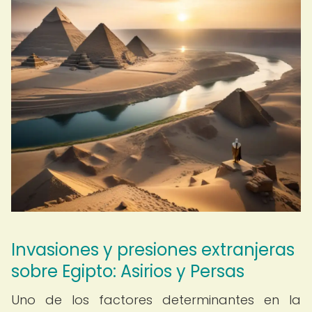
Invasiones y presiones extranjeras
sobre Egipto: Asirios y Persas
Uno de los factores determinantes en la