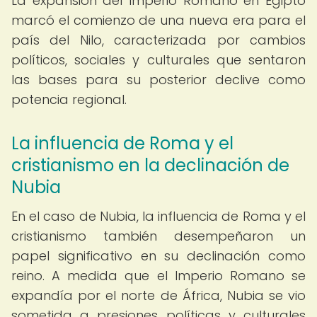
La expansión del Imperio Romano en Egipto
marcó el comienzo de una nueva era para el
país del Nilo, caracterizada por cambios
políticos, sociales y culturales que sentaron
las bases para su posterior declive como
potencia regional.
La influencia de Roma y el
cristianismo en la declinación de
Nubia
En el caso de Nubia, la influencia de Roma y el
cristianismo también desempeñaron un
papel significativo en su declinación como
reino. A medida que el Imperio Romano se
expandía por el norte de África, Nubia se vio
sometida a presiones políticas y culturales