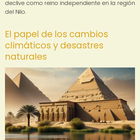
declive como reino independiente en la región
del Nilo.
El papel de los cambios
climáticos y desastres
naturales