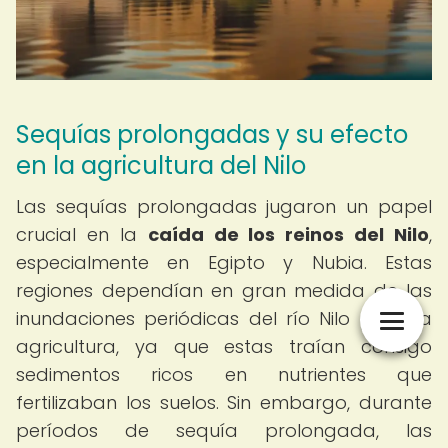
Sequías prolongadas y su efecto
en la agricultura del Nilo
Las sequías prolongadas jugaron un papel
crucial en la
caída de los reinos del Nilo
,
especialmente en Egipto y Nubia. Estas
regiones dependían en gran medida de las
inundaciones periódicas del río Nilo para la
agricultura, ya que estas traían consigo
sedimentos ricos en nutrientes que
fertilizaban los suelos. Sin embargo, durante
períodos de sequía prolongada, las