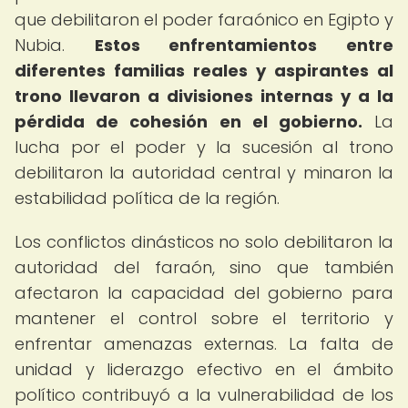
que debilitaron el poder faraónico en Egipto y
Nubia.
Estos enfrentamientos entre
diferentes familias reales y aspirantes al
trono llevaron a divisiones internas y a la
pérdida de cohesión en el gobierno.
La
lucha por el poder y la sucesión al trono
debilitaron la autoridad central y minaron la
estabilidad política de la región.
Los conflictos dinásticos no solo debilitaron la
autoridad del faraón, sino que también
afectaron la capacidad del gobierno para
mantener el control sobre el territorio y
enfrentar amenazas externas. La falta de
unidad y liderazgo efectivo en el ámbito
político contribuyó a la vulnerabilidad de los