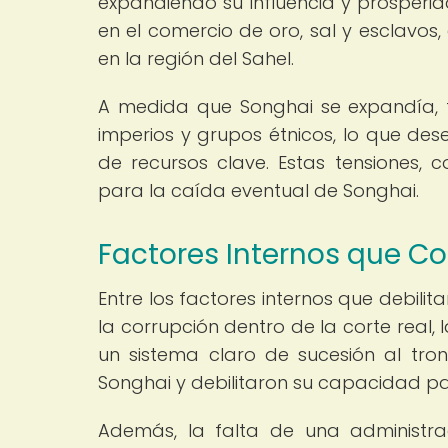
expandiendo su influencia y prosper
en el comercio de oro, sal y esclavos, 
en la región del Sahel.
A medida que Songhai se expandía, 
imperios y grupos étnicos, lo que dese
de recursos clave. Estas tensiones, 
para la caída eventual de Songhai.
Factores Internos que Co
Entre los factores internos que debili
la corrupción dentro de la corte real, 
un sistema claro de sucesión al tron
Songhai y debilitaron su capacidad pa
Además, la falta de una administra