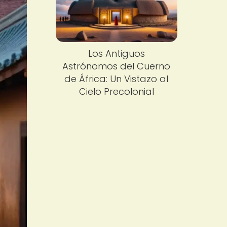
Los Antiguos
Astrónomos del Cuerno
de África: Un Vistazo al
Cielo Precolonial