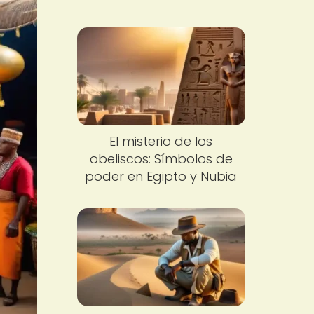
El misterio de los
obeliscos: Símbolos de
poder en Egipto y Nubia