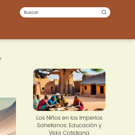
o
Los Niños en los Imperios
Sahelianos: Educación y
Vida Cotidiana