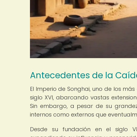
Antecedentes de la Caíd
El Imperio de Songhai, uno de los más
siglo XVI, abarcando vastas extension
Sin embargo, a pesar de su grandeza
internos como externos que eventualm
Desde su fundación en el siglo VII