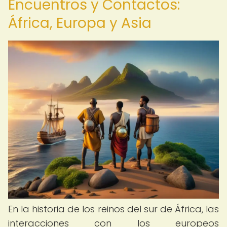
Encuentros y Contactos:
África, Europa y Asia
En la historia de los reinos del sur de África, las
interacciones con los europeos