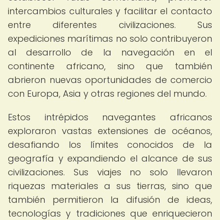
intercambios culturales y facilitar el contacto
entre diferentes civilizaciones. Sus
expediciones marítimas no solo contribuyeron
al desarrollo de la navegación en el
continente africano, sino que también
abrieron nuevas oportunidades de comercio
con Europa, Asia y otras regiones del mundo.
Estos intrépidos navegantes africanos
exploraron vastas extensiones de océanos,
desafiando los límites conocidos de la
geografía y expandiendo el alcance de sus
civilizaciones. Sus viajes no solo llevaron
riquezas materiales a sus tierras, sino que
también permitieron la difusión de ideas,
tecnologías y tradiciones que enriquecieron