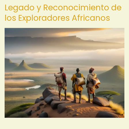
Legado y Reconocimiento de
los Exploradores Africanos