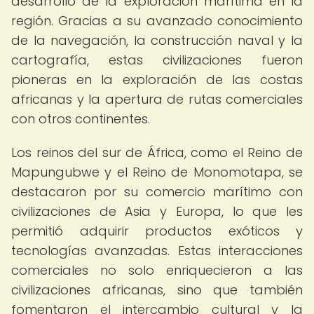
desarrollo de la exploración marítima en la
región. Gracias a su avanzado conocimiento
de la navegación, la construcción naval y la
cartografía, estas civilizaciones fueron
pioneras en la exploración de las costas
africanas y la apertura de rutas comerciales
con otros continentes.
Los reinos del sur de África, como el Reino de
Mapungubwe y el Reino de Monomotapa, se
destacaron por su comercio marítimo con
civilizaciones de Asia y Europa, lo que les
permitió adquirir productos exóticos y
tecnologías avanzadas. Estas interacciones
comerciales no solo enriquecieron a las
civilizaciones africanas, sino que también
fomentaron el intercambio cultural y la