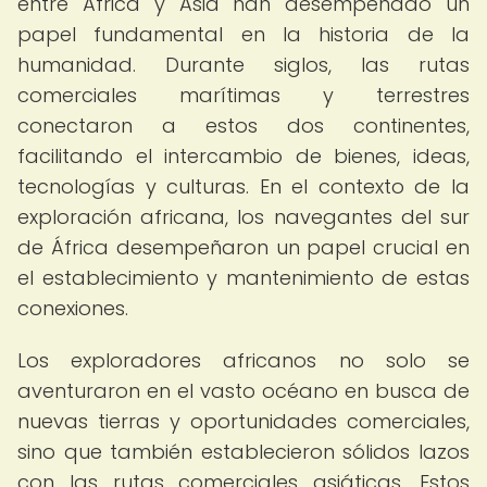
entre África y Asia han desempeñado un
papel fundamental en la historia de la
humanidad. Durante siglos, las rutas
comerciales marítimas y terrestres
conectaron a estos dos continentes,
facilitando el intercambio de bienes, ideas,
tecnologías y culturas. En el contexto de la
exploración africana, los navegantes del sur
de África desempeñaron un papel crucial en
el establecimiento y mantenimiento de estas
conexiones.
Los exploradores africanos no solo se
aventuraron en el vasto océano en busca de
nuevas tierras y oportunidades comerciales,
sino que también establecieron sólidos lazos
con las rutas comerciales asiáticas. Estos