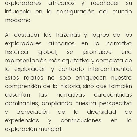
exploradores africanos y reconocer su
influencia en la configuración del mundo
moderno.
Al destacar las hazañas y logros de los
exploradores africanos en la narrativa
histórica global, se promueve una
representación más equitativa y completa de
la exploración y contacto intercontinental.
Estos relatos no solo enriquecen nuestra
comprensión de la historia, sino que también
desafían las narrativas eurocéntricas
dominantes, ampliando nuestra perspectiva
y apreciación de la diversidad de
experiencias y contribuciones en la
exploración mundial.