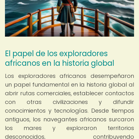
El papel de los exploradores
africanos en la historia global
Los exploradores africanos desempeñaron
un papel fundamental en la historia global al
abrir rutas comerciales, establecer contactos
con otras civilizaciones y difundir
conocimientos y tecnologías. Desde tiempos
antiguos, los navegantes africanos surcaron
los mares y exploraron territorios
desconocidos, contribuyendo