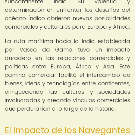
subcontinente indio. Su valentía y
determinación en enfrentar los desafíos del
océano Índico abrieron nuevas posibilidades
comerciales y culturales para Europa y África.
La ruta marítima hacia la India establecida
por Vasco da Gama tuvo un impacto
duradero en las relaciones comerciales y
políticas entre Europa, África y Asia. Este
camino comercial facilitó el intercambio de
bienes, ideas y tecnologías entre continentes,
enriqueciendo las culturas y sociedades
involucradas y creando vínculos comerciales
que perdurarían a lo largo de la historia.
El Impacto de los Navegantes