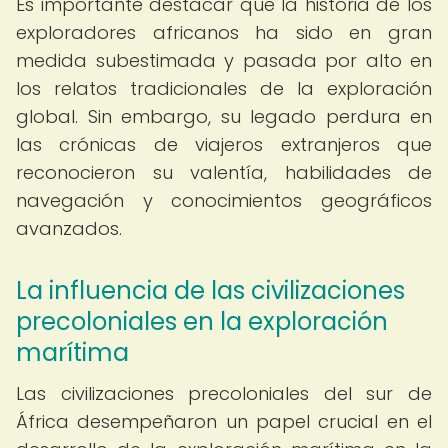
Es importante destacar que la historia de los
exploradores africanos ha sido en gran
medida subestimada y pasada por alto en
los relatos tradicionales de la exploración
global. Sin embargo, su legado perdura en
las crónicas de viajeros extranjeros que
reconocieron su valentía, habilidades de
navegación y conocimientos geográficos
avanzados.
La influencia de las civilizaciones
precoloniales en la exploración
marítima
Las civilizaciones precoloniales del sur de
África desempeñaron un papel crucial en el