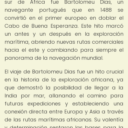
sur de África fue Bartolomeu Dias, un
navegante portugués que en 1488 se
convirtió en el primer europeo en doblar el
Cabo de Buena Esperanza. Este hito marcó
un antes y un después en la exploración
marítima, abriendo nuevas rutas comerciales
hacia el este y cambiando para siempre el
panorama de la navegación mundial.
El viaje de Bartolomeu Dias fue un hito crucial
en la historia de la exploración africana, ya
que demostró la posibilidad de llegar a la
India por mar, allanando el camino para
futuras expediciones y estableciendo una
conexión directa entre Europa y Asia a través
de las rutas marítimas africanas. Su valentía
y determinación sentaron las bases para la