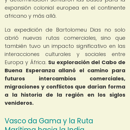
expansión colonial europea en el continente
africano y más allá.
La expedición de Bartolomeu Dias no solo
abrió nuevas rutas comerciales, sino que
también tuvo un impacto significativo en las
interacciones culturales y sociales entre
Europa y África.
Su exploración del Cabo de
Buena Esperanza allanó el camino para
futuros intercambios comerciales,
migraciones y conflictos que darían forma
a la historia de la región en los siglos
venideros.
Vasco da Gama y la Ruta
Marítima hacia la India