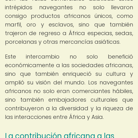
intrépidos navegantes no solo llevaron
consigo productos africanos únicos, como
marfil, oro y esclavos, sino que también
trajeron de regreso a África especias, sedas,
porcelanas y otras mercancías asiáticas.
Este intercambio no solo benefició
económicamente a las sociedades africanas,
sino que también enriqueció su cultura y
amplió su visión del mundo. Los navegantes
africanos no solo eran comerciantes hábiles,
sino también embajadores culturales que
contribuyeron a la diversidad y la riqueza de
las interacciones entre África y Asia.
La contribución africana a las