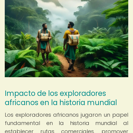
Impacto de los exploradores
africanos en la historia mundial
Los exploradores africanos jugaron un papel
fundamental en la historia mundial al
establecer rutas comerciales, promover