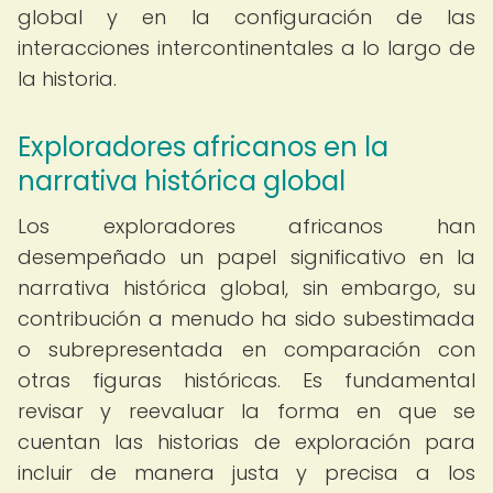
global y en la configuración de las
interacciones intercontinentales a lo largo de
la historia.
Exploradores africanos en la
narrativa histórica global
Los exploradores africanos han
desempeñado un papel significativo en la
narrativa histórica global, sin embargo, su
contribución a menudo ha sido subestimada
o subrepresentada en comparación con
otras figuras históricas. Es fundamental
revisar y reevaluar la forma en que se
cuentan las historias de exploración para
incluir de manera justa y precisa a los