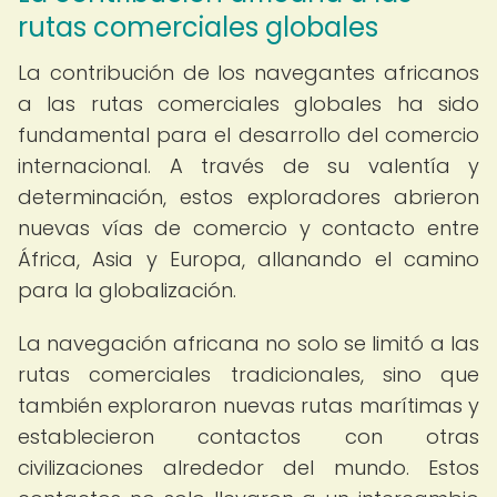
rutas comerciales globales
La contribución de los navegantes africanos
a las rutas comerciales globales ha sido
fundamental para el desarrollo del comercio
internacional. A través de su valentía y
determinación, estos exploradores abrieron
nuevas vías de comercio y contacto entre
África, Asia y Europa, allanando el camino
para la globalización.
La navegación africana no solo se limitó a las
rutas comerciales tradicionales, sino que
también exploraron nuevas rutas marítimas y
establecieron contactos con otras
civilizaciones alrededor del mundo. Estos