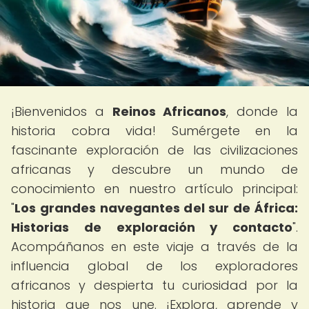
¡Bienvenidos a
Reinos Africanos
, donde la
historia cobra vida! Sumérgete en la
fascinante exploración de las civilizaciones
africanas y descubre un mundo de
conocimiento en nuestro artículo principal:
"
Los grandes navegantes del sur de África:
Historias de exploración y contacto
".
Acompáñanos en este viaje a través de la
influencia global de los exploradores
africanos y despierta tu curiosidad por la
historia que nos une. ¡Explora, aprende y