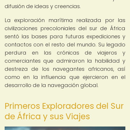
difusión de ideas y creencias.
La exploración marítima realizada por las
civilizaciones precoloniales del sur de África
sentó las bases para futuras expediciones y
contactos con el resto del mundo. Su legado
perdura en las crónicas de viajeros y
comerciantes que admiraron la habilidad y
destreza de los navegantes africanos, así
como en la influencia que ejercieron en el
desarrollo de la navegación global.
Primeros Exploradores del Sur
de África y sus Viajes