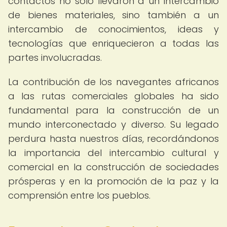
contactos no solo llevaron a un intercambio
de bienes materiales, sino también a un
intercambio de conocimientos, ideas y
tecnologías que enriquecieron a todas las
partes involucradas.
La contribución de los navegantes africanos
a las rutas comerciales globales ha sido
fundamental para la construcción de un
mundo interconectado y diverso. Su legado
perdura hasta nuestros días, recordándonos
la importancia del intercambio cultural y
comercial en la construcción de sociedades
prósperas y en la promoción de la paz y la
comprensión entre los pueblos.