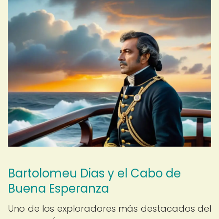
Bartolomeu Dias y el Cabo de
Buena Esperanza
Uno de los exploradores más destacados del