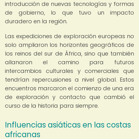
introducción de nuevas tecnologías y formas
de gobierno, lo que tuvo un impacto
duradero en la región.
Las expediciones de exploración europeas no
solo ampliaron los horizontes geográficos de
los reinos del sur de África, sino que también
allanaron el camino para futuros
intercambios culturales y comerciales que
tendrían repercusiones a nivel global. Estos
encuentros marcaron el comienzo de una era
de exploración y contacto que cambió el
curso de la historia para siempre.
Influencias asiáticas en las costas
africanas