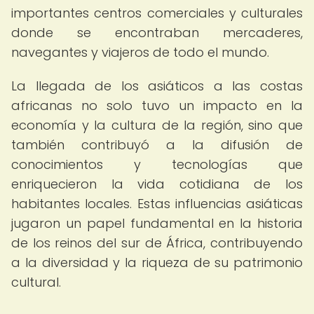
importantes centros comerciales y culturales
donde se encontraban mercaderes,
navegantes y viajeros de todo el mundo.
La llegada de los asiáticos a las costas
africanas no solo tuvo un impacto en la
economía y la cultura de la región, sino que
también contribuyó a la difusión de
conocimientos y tecnologías que
enriquecieron la vida cotidiana de los
habitantes locales. Estas influencias asiáticas
jugaron un papel fundamental en la historia
de los reinos del sur de África, contribuyendo
a la diversidad y la riqueza de su patrimonio
cultural.