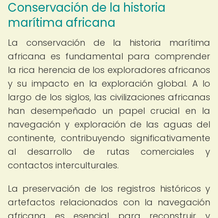
Conservación de la historia
marítima africana
La conservación de la historia marítima
africana es fundamental para comprender
la rica herencia de los exploradores africanos
y su impacto en la exploración global. A lo
largo de los siglos, las civilizaciones africanas
han desempeñado un papel crucial en la
navegación y exploración de las aguas del
continente, contribuyendo significativamente
al desarrollo de rutas comerciales y
contactos interculturales.
La preservación de los registros históricos y
artefactos relacionados con la navegación
africana es esencial para reconstruir y