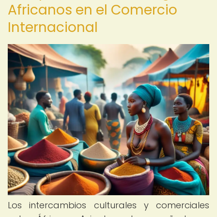
Africanos en el Comercio
Internacional
Los intercambios culturales y comerciales