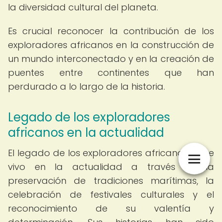
la diversidad cultural del planeta.
Es crucial reconocer la contribución de los
exploradores africanos en la construcción de
un mundo interconectado y en la creación de
puentes entre continentes que han
perdurado a lo largo de la historia.
Legado de los exploradores
africanos en la actualidad
El legado de los exploradores africanos sigue
vivo en la actualidad a través de la
preservación de tradiciones marítimas, la
celebración de festivales culturales y el
reconocimiento de su valentía y