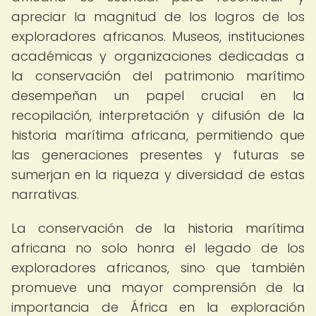
apreciar la magnitud de los logros de los
exploradores africanos. Museos, instituciones
académicas y organizaciones dedicadas a
la conservación del patrimonio marítimo
desempeñan un papel crucial en la
recopilación, interpretación y difusión de la
historia marítima africana, permitiendo que
las generaciones presentes y futuras se
sumerjan en la riqueza y diversidad de estas
narrativas.
La conservación de la historia marítima
africana no solo honra el legado de los
exploradores africanos, sino que también
promueve una mayor comprensión de la
importancia de África en la exploración