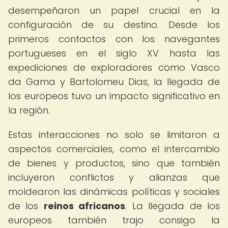
desempeñaron un papel crucial en la
configuración de su destino. Desde los
primeros contactos con los navegantes
portugueses en el siglo XV hasta las
expediciones de exploradores como Vasco
da Gama y Bartolomeu Dias, la llegada de
los europeos tuvo un impacto significativo en
la región.
Estas interacciones no solo se limitaron a
aspectos comerciales, como el intercambio
de bienes y productos, sino que también
incluyeron conflictos y alianzas que
moldearon las dinámicas políticas y sociales
de los
reinos africanos
. La llegada de los
europeos también trajo consigo la