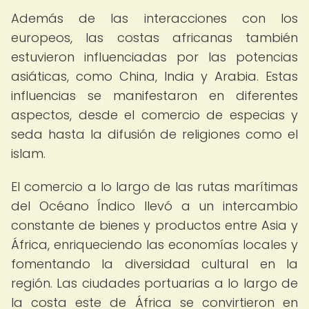
Además de las interacciones con los
europeos, las costas africanas también
estuvieron influenciadas por las potencias
asiáticas, como China, India y Arabia. Estas
influencias se manifestaron en diferentes
aspectos, desde el comercio de especias y
seda hasta la difusión de religiones como el
islam.
El comercio a lo largo de las rutas marítimas
del Océano Índico llevó a un intercambio
constante de bienes y productos entre Asia y
África, enriqueciendo las economías locales y
fomentando la diversidad cultural en la
región. Las ciudades portuarias a lo largo de
la costa este de África se convirtieron en