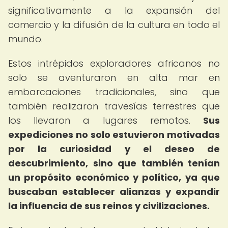
significativamente a la expansión del
comercio y la difusión de la cultura en todo el
mundo.
Estos intrépidos exploradores africanos no
solo se aventuraron en alta mar en
embarcaciones tradicionales, sino que
también realizaron travesías terrestres que
los llevaron a lugares remotos.
Sus
expediciones no solo estuvieron motivadas
por la curiosidad y el deseo de
descubrimiento, sino que también tenían
un propósito económico y político, ya que
buscaban establecer alianzas y expandir
la influencia de sus reinos y civilizaciones.