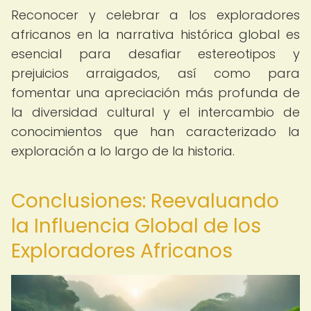
Reconocer y celebrar a los exploradores
africanos en la narrativa histórica global es
esencial para desafiar estereotipos y
prejuicios arraigados, así como para
fomentar una apreciación más profunda de
la diversidad cultural y el intercambio de
conocimientos que han caracterizado la
exploración a lo largo de la historia.
Conclusiones: Reevaluando
la Influencia Global de los
Exploradores Africanos