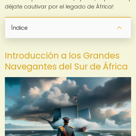
déjate cautivar por el legado de África!
Índice
Introducción a los Grandes
Navegantes del Sur de África