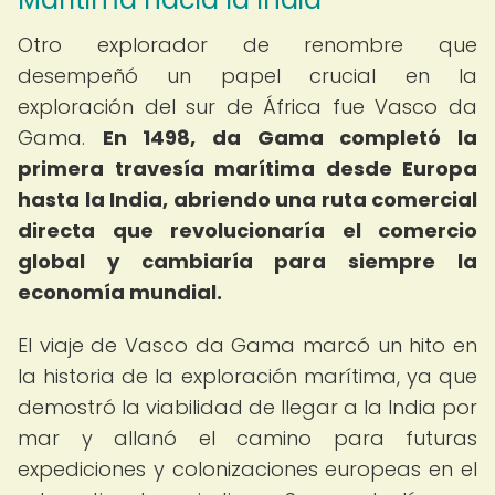
Otro explorador de renombre que
desempeñó un papel crucial en la
exploración del sur de África fue Vasco da
Gama.
En 1498, da Gama completó la
primera travesía marítima desde Europa
hasta la India, abriendo una ruta comercial
directa que revolucionaría el comercio
global y cambiaría para siempre la
economía mundial.
El viaje de Vasco da Gama marcó un hito en
la historia de la exploración marítima, ya que
demostró la viabilidad de llegar a la India por
mar y allanó el camino para futuras
expediciones y colonizaciones europeas en el