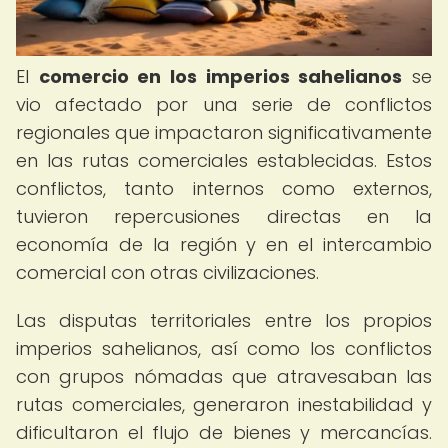
El
comercio en los imperios sahelianos
se
vio afectado por una serie de conflictos
regionales que impactaron significativamente
en las rutas comerciales establecidas. Estos
conflictos, tanto internos como externos,
tuvieron repercusiones directas en la
economía de la región y en el intercambio
comercial con otras civilizaciones.
Las disputas territoriales entre los propios
imperios sahelianos, así como los conflictos
con grupos nómadas que atravesaban las
rutas comerciales, generaron inestabilidad y
dificultaron el flujo de bienes y mercancías.