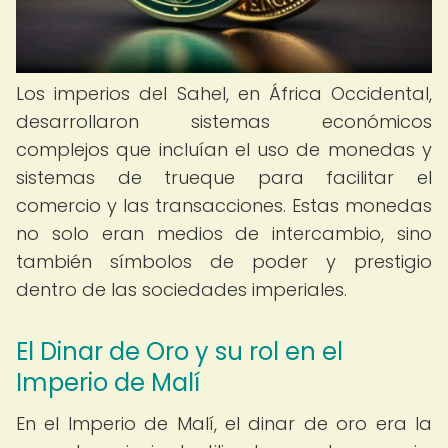
Los imperios del Sahel, en África Occidental,
desarrollaron sistemas económicos
complejos que incluían el uso de monedas y
sistemas de trueque para facilitar el
comercio y las transacciones. Estas monedas
no solo eran medios de intercambio, sino
también símbolos de poder y prestigio
dentro de las sociedades imperiales.
El Dinar de Oro y su rol en el
Imperio de Malí
En el Imperio de Malí, el dinar de oro era la