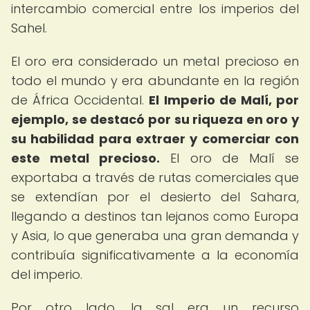
intercambio comercial entre los imperios del
Sahel.
El oro era considerado un metal precioso en
todo el mundo y era abundante en la región
de África Occidental.
El Imperio de Malí, por
ejemplo, se destacó por su riqueza en oro y
su habilidad para extraer y comerciar con
este metal precioso.
El oro de Malí se
exportaba a través de rutas comerciales que
se extendían por el desierto del Sahara,
llegando a destinos tan lejanos como Europa
y Asia, lo que generaba una gran demanda y
contribuía significativamente a la economía
del imperio.
Por otro lado, la sal era un recurso