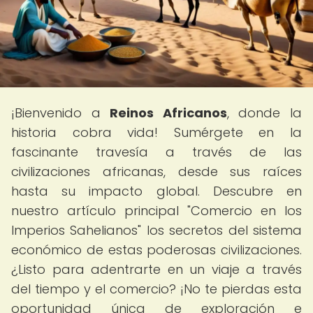
¡Bienvenido a
Reinos Africanos
, donde la
historia cobra vida! Sumérgete en la
fascinante travesía a través de las
civilizaciones africanas, desde sus raíces
hasta su impacto global. Descubre en
nuestro artículo principal "Comercio en los
Imperios Sahelianos" los secretos del sistema
económico de estas poderosas civilizaciones.
¿Listo para adentrarte en un viaje a través
del tiempo y el comercio? ¡No te pierdas esta
oportunidad única de exploración e