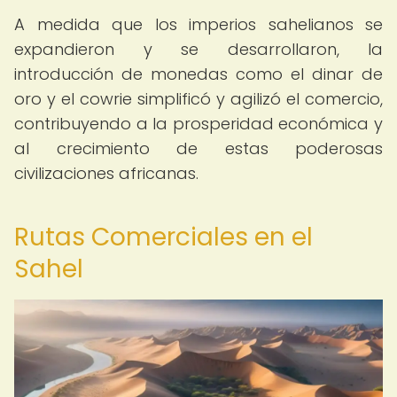
A medida que los imperios sahelianos se
expandieron y se desarrollaron, la
introducción de monedas como el dinar de
oro y el cowrie simplificó y agilizó el comercio,
contribuyendo a la prosperidad económica y
al crecimiento de estas poderosas
civilizaciones africanas.
Rutas Comerciales en el
Sahel