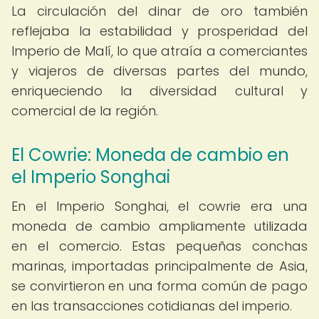
La circulación del dinar de oro también
reflejaba la estabilidad y prosperidad del
Imperio de Malí, lo que atraía a comerciantes
y viajeros de diversas partes del mundo,
enriqueciendo la diversidad cultural y
comercial de la región.
El Cowrie: Moneda de cambio en
el Imperio Songhai
En el Imperio Songhai, el cowrie era una
moneda de cambio ampliamente utilizada
en el comercio. Estas pequeñas conchas
marinas, importadas principalmente de Asia,
se convirtieron en una forma común de pago
en las transacciones cotidianas del imperio.