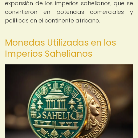
expansión de los imperios sahelianos, que se
convirtieron en potencias comerciales y
políticas en el continente africano.
Monedas Utilizadas en los
Imperios Sahelianos