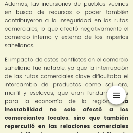
Además, las incursiones de pueblos vecinos
en busca de recursos o poder también
contribuyeron a la inseguridad en las rutas
comerciales, lo que afectó negativamente el
comercio interno y externo de los imperios
sahelianos.
El impacto de estos conflictos en el comercio
saheliano fue notable, ya que la interrupción
de las rutas comerciales clave dificultaba el
intercambio de productos como sal, oro,
marfil y esclavos, que eran fundamentales
para la economía de la región.
Esta
inestabilidad no solo afectó a los
comerciantes locales, sino que también
repercutió en las relaciones comerciales