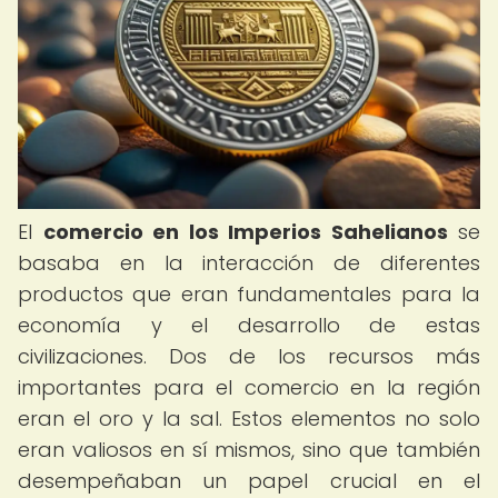
El
comercio en los Imperios Sahelianos
se
basaba en la interacción de diferentes
productos que eran fundamentales para la
economía y el desarrollo de estas
civilizaciones. Dos de los recursos más
importantes para el comercio en la región
eran el oro y la sal. Estos elementos no solo
eran valiosos en sí mismos, sino que también
desempeñaban un papel crucial en el