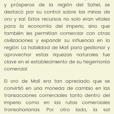
y prósperos de la región del Sahel, se
destacó por su control sobre las minas de
oro y sal. Estos recursos no solo eran vitales
para la economía del imperio, sino que
también les permitían comerciar con otras
civilizaciones y expandir su influencia en la
región. La habilidad de Malí para gestionar y
aprovechar estas riquezas naturales fue
clave en el establecimiento de su hegemonía
comercial.
El oro de Malí era tan apreciado que se
convirtió en una moneda de cambio en las
transacciones comerciales tanto dentro del
imperio como en las rutas comerciales
transaharianas. Por otro lado, la sal