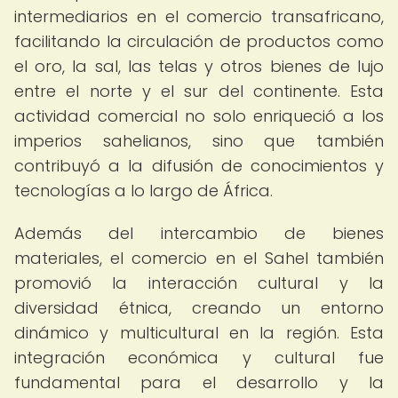
intermediarios en el comercio transafricano,
facilitando la circulación de productos como
el oro, la sal, las telas y otros bienes de lujo
entre el norte y el sur del continente. Esta
actividad comercial no solo enriqueció a los
imperios sahelianos, sino que también
contribuyó a la difusión de conocimientos y
tecnologías a lo largo de África.
Además del intercambio de bienes
materiales, el comercio en el Sahel también
promovió la interacción cultural y la
diversidad étnica, creando un entorno
dinámico y multicultural en la región. Esta
integración económica y cultural fue
fundamental para el desarrollo y la