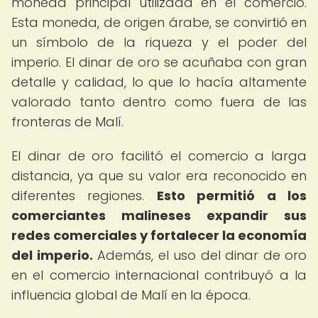
moneda principal utilizada en el comercio.
Esta moneda, de origen árabe, se convirtió en
un símbolo de la riqueza y el poder del
imperio. El dinar de oro se acuñaba con gran
detalle y calidad, lo que lo hacía altamente
valorado tanto dentro como fuera de las
fronteras de Malí.
El dinar de oro facilitó el comercio a larga
distancia, ya que su valor era reconocido en
diferentes regiones.
Esto permitió a los
comerciantes malineses expandir sus
redes comerciales y fortalecer la economía
del imperio.
Además, el uso del dinar de oro
en el comercio internacional contribuyó a la
influencia global de Malí en la época.