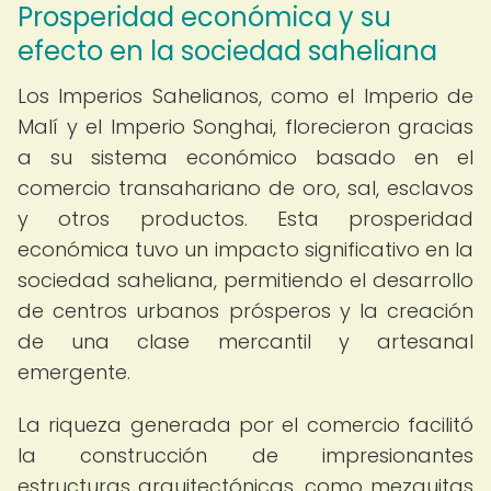
Prosperidad económica y su
efecto en la sociedad saheliana
Los Imperios Sahelianos, como el Imperio de
Malí y el Imperio Songhai, florecieron gracias
a su sistema económico basado en el
comercio transahariano de oro, sal, esclavos
y otros productos. Esta prosperidad
económica tuvo un impacto significativo en la
sociedad saheliana, permitiendo el desarrollo
de centros urbanos prósperos y la creación
de una clase mercantil y artesanal
emergente.
La riqueza generada por el comercio facilitó
la construcción de impresionantes
estructuras arquitectónicas, como mezquitas