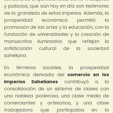
y palacios, que aún hoy en día son testimonio
de la grandeza de estos imperios. Además, la
prosperidad económica permitió la
promoción de las artes y la educación, con la
fundación de universidades y la creación de
manuscritos iluminados que reflejan la
sofisticación cultural de la sociedad
saheliana.
En términos sociales, la prosperidad
económica derivada del
comercio en los
Imperios Sahelianos
contribuyó a la
consolidación de un sistema de clases con
una nobleza poderosa, una clase media de
comerciantes y artesanos, y una clase
trabajadora que participaba en la