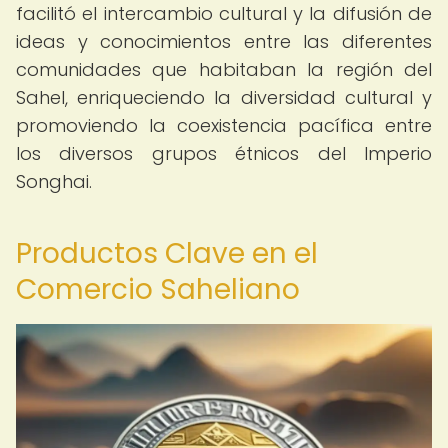
facilitó el intercambio cultural y la difusión de
ideas y conocimientos entre las diferentes
comunidades que habitaban la región del
Sahel, enriqueciendo la diversidad cultural y
promoviendo la coexistencia pacífica entre
los diversos grupos étnicos del Imperio
Songhai.
Productos Clave en el
Comercio Saheliano