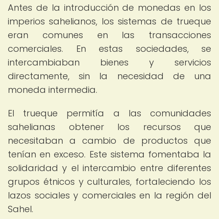
Antes de la introducción de monedas en los
imperios sahelianos, los sistemas de trueque
eran comunes en las transacciones
comerciales. En estas sociedades, se
intercambiaban bienes y servicios
directamente, sin la necesidad de una
moneda intermedia.
El trueque permitía a las comunidades
sahelianas obtener los recursos que
necesitaban a cambio de productos que
tenían en exceso. Este sistema fomentaba la
solidaridad y el intercambio entre diferentes
grupos étnicos y culturales, fortaleciendo los
lazos sociales y comerciales en la región del
Sahel.