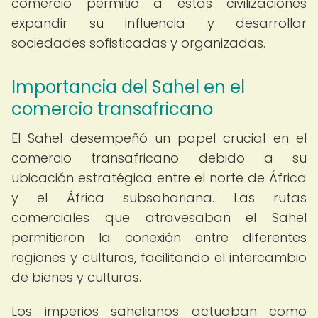
comercio permitió a estas civilizaciones
expandir su influencia y desarrollar
sociedades sofisticadas y organizadas.
Importancia del Sahel en el
comercio transafricano
El Sahel desempeñó un papel crucial en el
comercio transafricano debido a su
ubicación estratégica entre el norte de África
y el África subsahariana. Las rutas
comerciales que atravesaban el Sahel
permitieron la conexión entre diferentes
regiones y culturas, facilitando el intercambio
de bienes y culturas.
Los imperios sahelianos actuaban como