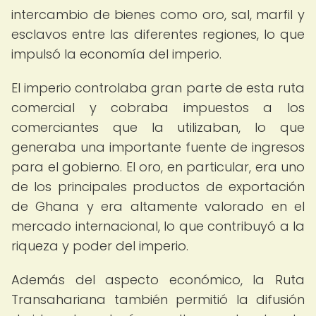
intercambio de bienes como oro, sal, marfil y
esclavos entre las diferentes regiones, lo que
impulsó la economía del imperio.
El imperio controlaba gran parte de esta ruta
comercial y cobraba impuestos a los
comerciantes que la utilizaban, lo que
generaba una importante fuente de ingresos
para el gobierno. El oro, en particular, era uno
de los principales productos de exportación
de Ghana y era altamente valorado en el
mercado internacional, lo que contribuyó a la
riqueza y poder del imperio.
Además del aspecto económico, la Ruta
Transahariana también permitió la difusión