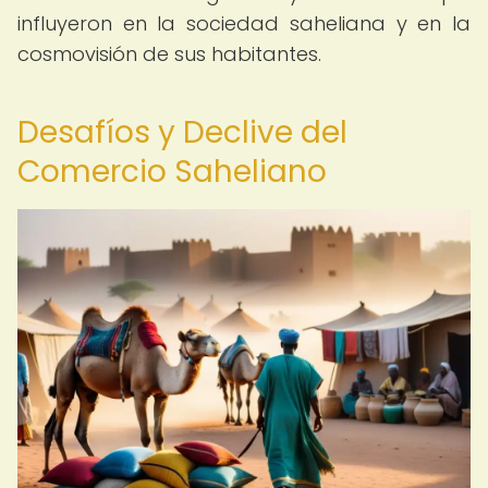
influyeron en la sociedad saheliana y en la
cosmovisión de sus habitantes.
Desafíos y Declive del
Comercio Saheliano