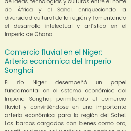
de ideas, tecnologías y culturas entre el norte
de África y el Sahel, enriqueciendo la
diversidad cultural de la región y fomentando
el desarrollo intelectual y artístico en el
Imperio de Ghana.
Comercio fluvial en el Níger:
Arteria económica del Imperio
Songhai
El río Níger desempeñó un papel
fundamental en el sistema económico del
Imperio Songhai, permitiendo el comercio
fluvial y convirtiéndose en una importante
arteria económica para la región del Sahel.
Los barcos cargados con bienes como oro,