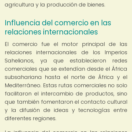
agricultura y la producción de bienes.
Influencia del comercio en las
relaciones internacionales
El comercio fue el motor principal de las
relaciones internacionales de los Imperios
Sahelianos, ya que establecieron redes
comerciales que se extendían desde el África
subsahariana hasta el norte de África y el
Mediterráneo. Estas rutas comerciales no solo
facilitaron el intercambio de productos, sino
que también fomentaron el contacto cultural
y la difusión de ideas y tecnologías entre
diferentes regiones.