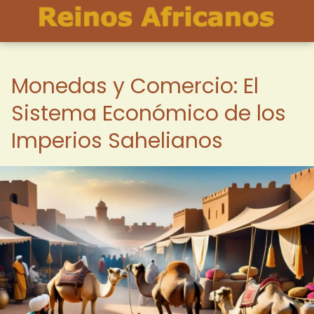
Monedas y Comercio: El
Sistema Económico de los
Imperios Sahelianos