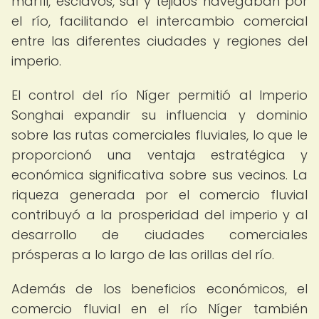
marfil, esclavos, sal y tejidos navegaban por
el río, facilitando el intercambio comercial
entre las diferentes ciudades y regiones del
imperio.
El control del río Níger permitió al Imperio
Songhai expandir su influencia y dominio
sobre las rutas comerciales fluviales, lo que le
proporcionó una ventaja estratégica y
económica significativa sobre sus vecinos. La
riqueza generada por el comercio fluvial
contribuyó a la prosperidad del imperio y al
desarrollo de ciudades comerciales
prósperas a lo largo de las orillas del río.
Además de los beneficios económicos, el
comercio fluvial en el río Níger también