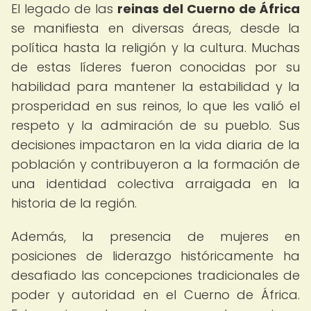
El legado de las
reinas del Cuerno de África
se manifiesta en diversas áreas, desde la
política hasta la religión y la cultura. Muchas
de estas líderes fueron conocidas por su
habilidad para mantener la estabilidad y la
prosperidad en sus reinos, lo que les valió el
respeto y la admiración de su pueblo. Sus
decisiones impactaron en la vida diaria de la
población y contribuyeron a la formación de
una identidad colectiva arraigada en la
historia de la región.
Además, la presencia de mujeres en
posiciones de liderazgo históricamente ha
desafiado las concepciones tradicionales de
poder y autoridad en el Cuerno de África.