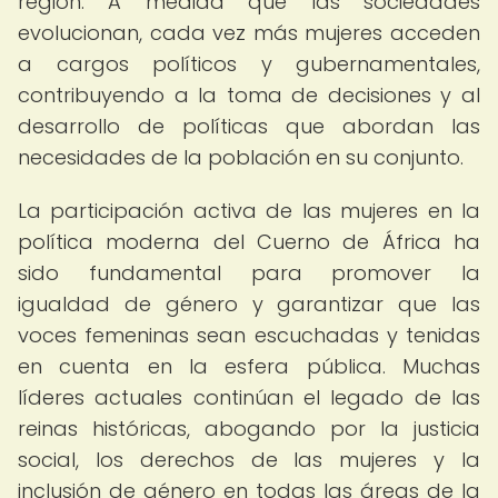
región. A medida que las sociedades
evolucionan, cada vez más mujeres acceden
a cargos políticos y gubernamentales,
contribuyendo a la toma de decisiones y al
desarrollo de políticas que abordan las
necesidades de la población en su conjunto.
La participación activa de las mujeres en la
política moderna del Cuerno de África ha
sido fundamental para promover la
igualdad de género y garantizar que las
voces femeninas sean escuchadas y tenidas
en cuenta en la esfera pública. Muchas
líderes actuales continúan el legado de las
reinas históricas, abogando por la justicia
social, los derechos de las mujeres y la
inclusión de género en todas las áreas de la