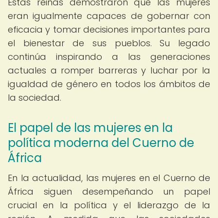
Estas reinas demostraron que las mujeres
eran igualmente capaces de gobernar con
eficacia y tomar decisiones importantes para
el bienestar de sus pueblos. Su legado
continúa inspirando a las generaciones
actuales a romper barreras y luchar por la
igualdad de género en todos los ámbitos de
la sociedad.
El papel de las mujeres en la
política moderna del Cuerno de
África
En la actualidad, las mujeres en el Cuerno de
África siguen desempeñando un papel
crucial en la política y el liderazgo de la