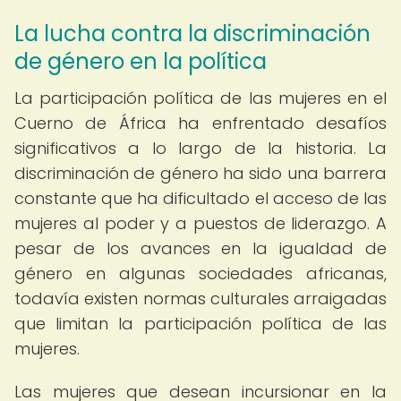
La lucha contra la discriminación
de género en la política
La participación política de las mujeres en el
Cuerno de África ha enfrentado desafíos
significativos a lo largo de la historia. La
discriminación de género ha sido una barrera
constante que ha dificultado el acceso de las
mujeres al poder y a puestos de liderazgo. A
pesar de los avances en la igualdad de
género en algunas sociedades africanas,
todavía existen normas culturales arraigadas
que limitan la participación política de las
mujeres.
Las mujeres que desean incursionar en la