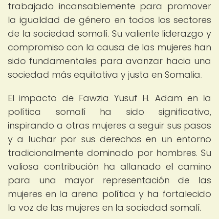
trabajado incansablemente para promover
la igualdad de género en todos los sectores
de la sociedad somalí. Su valiente liderazgo y
compromiso con la causa de las mujeres han
sido fundamentales para avanzar hacia una
sociedad más equitativa y justa en Somalia.
El impacto de Fawzia Yusuf H. Adam en la
política somalí ha sido significativo,
inspirando a otras mujeres a seguir sus pasos
y a luchar por sus derechos en un entorno
tradicionalmente dominado por hombres. Su
valiosa contribución ha allanado el camino
para una mayor representación de las
mujeres en la arena política y ha fortalecido
la voz de las mujeres en la sociedad somalí.