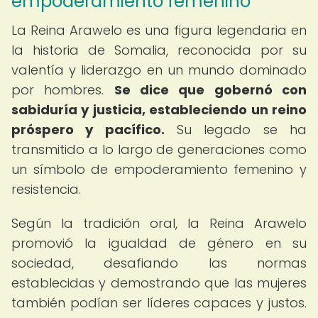
empoderamiento femenino
La Reina Arawelo es una figura legendaria en
la historia de Somalia, reconocida por su
valentía y liderazgo en un mundo dominado
por hombres.
Se dice que gobernó con
sabiduría y justicia, estableciendo un reino
próspero y pacífico.
Su legado se ha
transmitido a lo largo de generaciones como
un símbolo de empoderamiento femenino y
resistencia.
Según la tradición oral, la Reina Arawelo
promovió la igualdad de género en su
sociedad, desafiando las normas
establecidas y demostrando que las mujeres
también podían ser líderes capaces y justos.