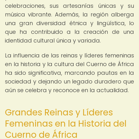
celebraciones, sus artesanías únicas y su
música vibrante. Además, la región alberga
una gran diversidad étnica y lingüística, lo
que ha contribuido a la creación de una
identidad cultural única y variada.
La influencia de las reinas y líderes femeninas
en la historia y la cultura del Cuerno de África
ha sido significativa, marcando pautas en la
sociedad y dejando un legado duradero que
aún se celebra y reconoce en la actualidad.
Grandes Reinas y Líderes
Femeninas en la Historia del
Cuerno de África