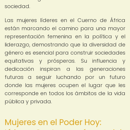
sociedad.
Las mujeres líderes en el Cuerno de África
están marcando el camino para una mayor
representación femenina en la política y el
liderazgo, demostrando que la diversidad de
género es esencial para construir sociedades
equitativas y prósperas. Su influencia y
dedicación inspiran a las generaciones
futuras a seguir luchando por un futuro
donde las mujeres ocupen el lugar que les
corresponde en todos los ámbitos de la vida
pública y privada.
Mujeres en el Poder Hoy: