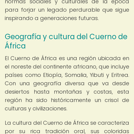
normas sociales y culturales de la época
para forjar un legado perdurable que sigue
inspirando a generaciones futuras.
Geografía y cultura del Cuerno de
África
El Cuerno de África es una región ubicada en
el noreste del continente africano, que incluye
países como Etiopía, Somalia, Yibuti y Eritrea.
Con una geografía diversa que va desde
desiertos hasta montañas y costas, esta
región ha sido históricamente un crisol de
culturas y civilizaciones.
La cultura del Cuerno de África se caracteriza
por su rica tradición oral, sus coloridas