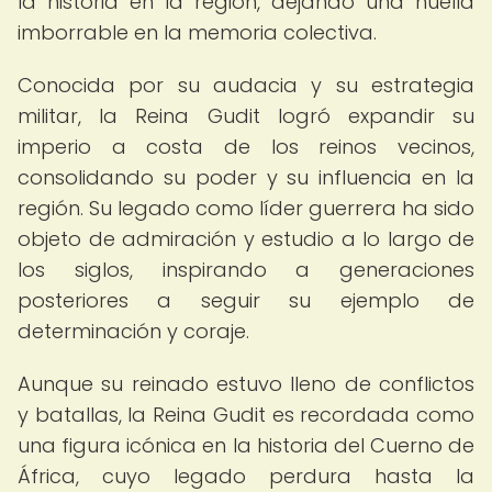
la historia en la región, dejando una huella
imborrable en la memoria colectiva.
Conocida por su audacia y su estrategia
militar, la Reina Gudit logró expandir su
imperio a costa de los reinos vecinos,
consolidando su poder y su influencia en la
región. Su legado como líder guerrera ha sido
objeto de admiración y estudio a lo largo de
los siglos, inspirando a generaciones
posteriores a seguir su ejemplo de
determinación y coraje.
Aunque su reinado estuvo lleno de conflictos
y batallas, la Reina Gudit es recordada como
una figura icónica en la historia del Cuerno de
África, cuyo legado perdura hasta la