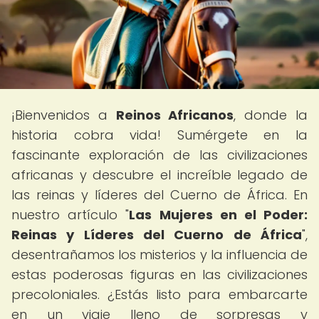
¡Bienvenidos a
Reinos Africanos
, donde la
historia cobra vida! Sumérgete en la
fascinante exploración de las civilizaciones
africanas y descubre el increíble legado de
las reinas y líderes del Cuerno de África. En
nuestro artículo "
Las Mujeres en el Poder:
Reinas y Líderes del Cuerno de África
",
desentrañamos los misterios y la influencia de
estas poderosas figuras en las civilizaciones
precoloniales. ¿Estás listo para embarcarte
en un viaje lleno de sorpresas y