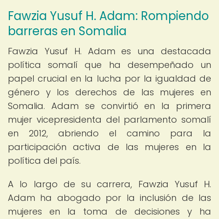
Fawzia Yusuf H. Adam: Rompiendo
barreras en Somalia
Fawzia Yusuf H. Adam es una destacada
política somalí que ha desempeñado un
papel crucial en la lucha por la igualdad de
género y los derechos de las mujeres en
Somalia. Adam se convirtió en la primera
mujer vicepresidenta del parlamento somalí
en 2012, abriendo el camino para la
participación activa de las mujeres en la
política del país.
A lo largo de su carrera, Fawzia Yusuf H.
Adam ha abogado por la inclusión de las
mujeres en la toma de decisiones y ha