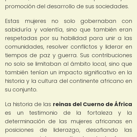
promoción del desarrollo de sus sociedades.
Estas mujeres no solo gobernaban con
sabiduría y valentía, sino que también eran
respetadas por su habilidad para unir a las
comunidades, resolver conflictos y liderar en
tiempos de paz y guerra. Sus contribuciones
no solo se limitaban al ámbito local, sino que
también tenían un impacto significativo en la
historia y la cultura del continente africano en
su conjunto.
La historia de las
reinas del Cuerno de África
es un testimonio de la fortaleza y ​​la
determinación de las mujeres africanas en
posiciones de liderazgo, desafiando las