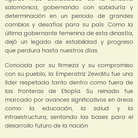
salomónica, gobernando con sabiduría y
determinación en un periodo de grandes
cambios y desafíos para su país. Como la
última gobernante femenina de esta dinastía,
dejó un legado de estabilidad y progreso
que perdura hasta nuestros días.
Conocida por su firmeza y su compromiso
con su pueblo, la Emperatriz Zewditu fue una
líder respetada tanto dentro como fuera de
las fronteras de Etiopía. Su reinado fue
marcado por avances significativos en áreas
como la educación, la salud y la
infraestructura, sentando las bases para el
desarrollo futuro de la nación.