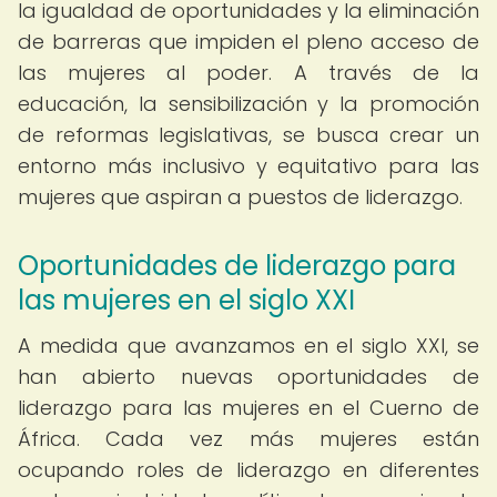
la igualdad de oportunidades y la eliminación
de barreras que impiden el pleno acceso de
las mujeres al poder. A través de la
educación, la sensibilización y la promoción
de reformas legislativas, se busca crear un
entorno más inclusivo y equitativo para las
mujeres que aspiran a puestos de liderazgo.
Oportunidades de liderazgo para
las mujeres en el siglo XXI
A medida que avanzamos en el siglo XXI, se
han abierto nuevas oportunidades de
liderazgo para las mujeres en el Cuerno de
África. Cada vez más mujeres están
ocupando roles de liderazgo en diferentes