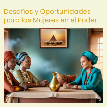
Desafíos y Oportunidades
para las Mujeres en el Poder