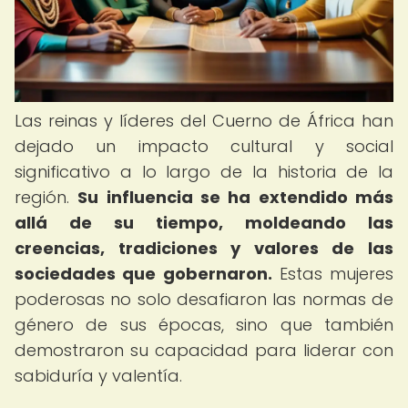
Las reinas y líderes del Cuerno de África han
dejado un impacto cultural y social
significativo a lo largo de la historia de la
región.
Su influencia se ha extendido más
allá de su tiempo, moldeando las
creencias, tradiciones y valores de las
sociedades que gobernaron.
Estas mujeres
poderosas no solo desafiaron las normas de
género de sus épocas, sino que también
demostraron su capacidad para liderar con
sabiduría y valentía.