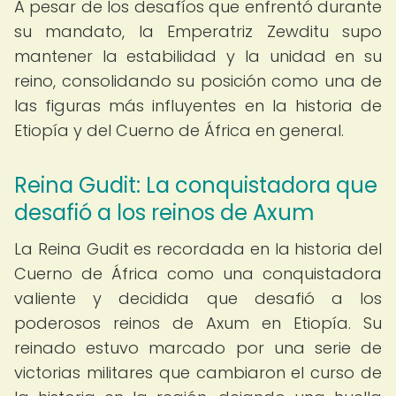
A pesar de los desafíos que enfrentó durante
su mandato, la Emperatriz Zewditu supo
mantener la estabilidad y la unidad en su
reino, consolidando su posición como una de
las figuras más influyentes en la historia de
Etiopía y del Cuerno de África en general.
Reina Gudit: La conquistadora que
desafió a los reinos de Axum
La Reina Gudit es recordada en la historia del
Cuerno de África como una conquistadora
valiente y decidida que desafió a los
poderosos reinos de Axum en Etiopía. Su
reinado estuvo marcado por una serie de
victorias militares que cambiaron el curso de