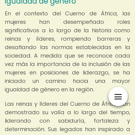
igualdad de género
En el contexto del Cuerno de África, las
mujeres han desempeñado roles
significativos a lo largo de la historia como
reinas y líderes, rompiendo barreras y
desafiando las normas establecidas en la
sociedad. A medida que se reconoce cada
vez más la importancia de la inclusión de las
mujeres en posiciones de liderazgo, se ha
iniciado un camino hacia una mayor
igualdad de género en la región.
Las reinas y líderes del Cuerno de África han
demostrado su valía a lo largo del tiempo,
liderando con sabiduría, fortaleza y
determinación. Sus legados han inspirado a