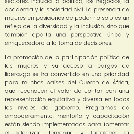
sectores, incluida la política, los negocios, la
academia y la sociedad civil. La presencia de
mujeres en posiciones de poder no solo es un
reflejo de la diversidad y la inclusión, sino que
también aporta una perspectiva única y
enriquecedora a la toma de decisiones.
La promoción de la participación política de
las mujeres y su acceso a cargos de
liderazgo se ha convertido en una prioridad
para muchos países del Cuerno de África,
que reconocen el valor de contar con una
representación equitativa y diversa en todos
los niveles de gobierno. Programas de
empoderamiento, mentoría y capacitación
están siendo implementados para fomentar
el liderazgo femenino y fortalecer la