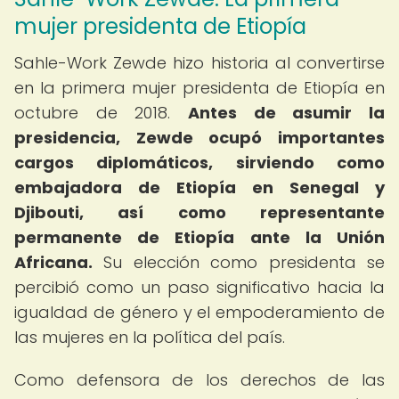
mujer presidenta de Etiopía
Sahle-Work Zewde hizo historia al convertirse
en la primera mujer presidenta de Etiopía en
octubre de 2018.
Antes de asumir la
presidencia, Zewde ocupó importantes
cargos diplomáticos, sirviendo como
embajadora de Etiopía en Senegal y
Djibouti, así como representante
permanente de Etiopía ante la Unión
Africana.
Su elección como presidenta se
percibió como un paso significativo hacia la
igualdad de género y el empoderamiento de
las mujeres en la política del país.
Como defensora de los derechos de las