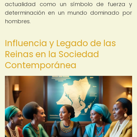
actualidad como un símbolo de fuerza y
determinación en un mundo dominado por
hombres.
Influencia y Legado de las
Reinas en la Sociedad
Contemporánea