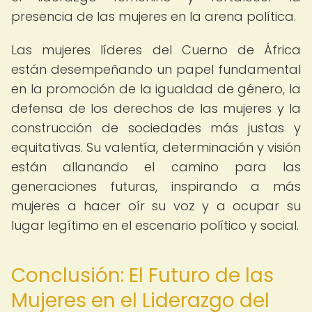
presencia de las mujeres en la arena política.
Las mujeres líderes del Cuerno de África
están desempeñando un papel fundamental
en la promoción de la igualdad de género, la
defensa de los derechos de las mujeres y la
construcción de sociedades más justas y
equitativas. Su valentía, determinación y visión
están allanando el camino para las
generaciones futuras, inspirando a más
mujeres a hacer oír su voz y a ocupar su
lugar legítimo en el escenario político y social.
Conclusión: El Futuro de las
Mujeres en el Liderazgo del