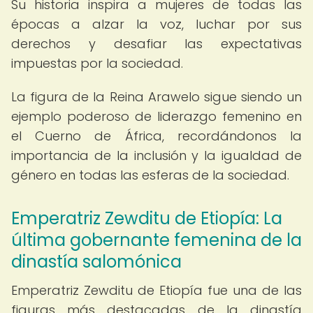
Su historia inspira a mujeres de todas las
épocas a alzar la voz, luchar por sus
derechos y desafiar las expectativas
impuestas por la sociedad.
La figura de la Reina Arawelo sigue siendo un
ejemplo poderoso de liderazgo femenino en
el Cuerno de África, recordándonos la
importancia de la inclusión y la igualdad de
género en todas las esferas de la sociedad.
Emperatriz Zewditu de Etiopía: La
última gobernante femenina de la
dinastía salomónica
Emperatriz Zewditu de Etiopía fue una de las
figuras más destacadas de la dinastía