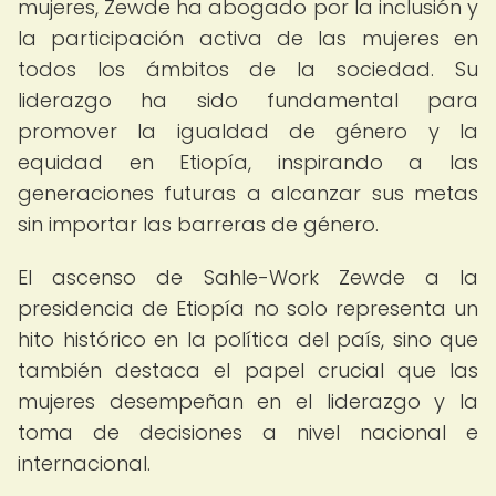
mujeres, Zewde ha abogado por la inclusión y
la participación activa de las mujeres en
todos los ámbitos de la sociedad. Su
liderazgo ha sido fundamental para
promover la igualdad de género y la
equidad en Etiopía, inspirando a las
generaciones futuras a alcanzar sus metas
sin importar las barreras de género.
El ascenso de Sahle-Work Zewde a la
presidencia de Etiopía no solo representa un
hito histórico en la política del país, sino que
también destaca el papel crucial que las
mujeres desempeñan en el liderazgo y la
toma de decisiones a nivel nacional e
internacional.