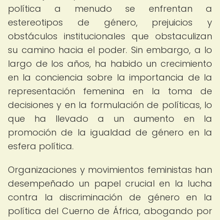
política a menudo se enfrentan a
estereotipos de género, prejuicios y
obstáculos institucionales que obstaculizan
su camino hacia el poder. Sin embargo, a lo
largo de los años, ha habido un crecimiento
en la conciencia sobre la importancia de la
representación femenina en la toma de
decisiones y en la formulación de políticas, lo
que ha llevado a un aumento en la
promoción de la igualdad de género en la
esfera política.
Organizaciones y movimientos feministas han
desempeñado un papel crucial en la lucha
contra la discriminación de género en la
política del Cuerno de África, abogando por