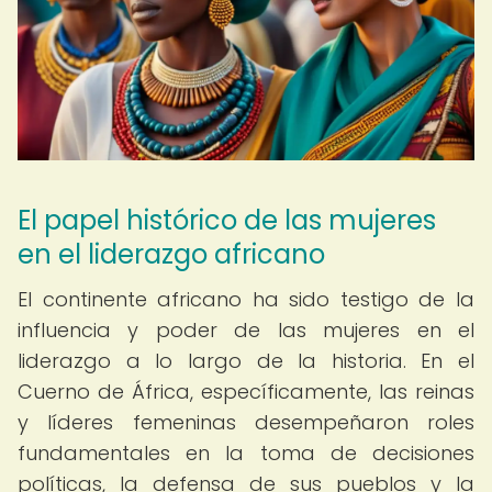
El papel histórico de las mujeres
en el liderazgo africano
El continente africano ha sido testigo de la
influencia y poder de las mujeres en el
liderazgo a lo largo de la historia. En el
Cuerno de África, específicamente, las reinas
y líderes femeninas desempeñaron roles
fundamentales en la toma de decisiones
políticas, la defensa de sus pueblos y la