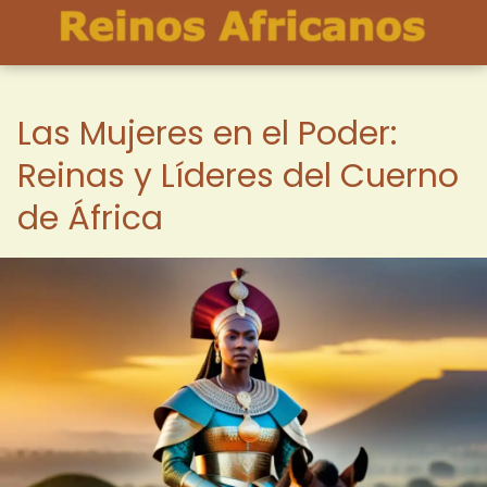
Las Mujeres en el Poder:
Reinas y Líderes del Cuerno
de África