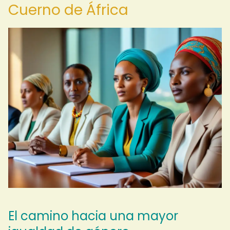
Cuerno de África
El camino hacia una mayor