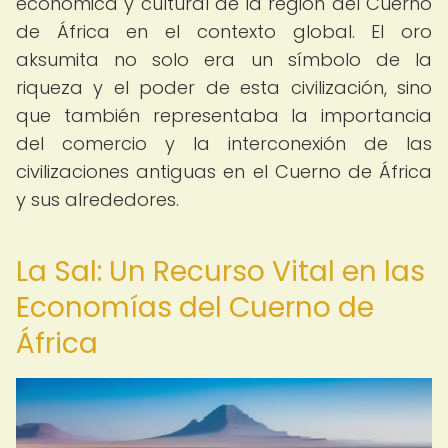
económica y cultural de la región del Cuerno
de África en el contexto global. El oro
aksumita no solo era un símbolo de la
riqueza y el poder de esta civilización, sino
que también representaba la importancia
del comercio y la interconexión de las
civilizaciones antiguas en el Cuerno de África
y sus alrededores.
La Sal: Un Recurso Vital en las
Economías del Cuerno de
África