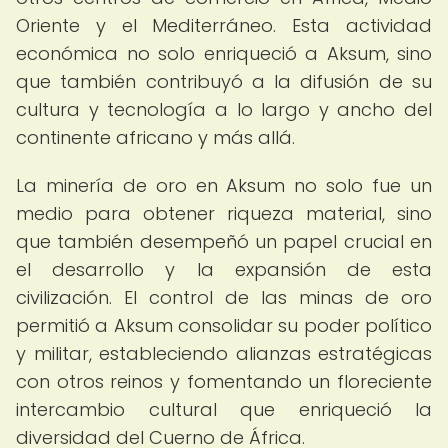
Oriente y el Mediterráneo. Esta actividad
económica no solo enriqueció a Aksum, sino
que también contribuyó a la difusión de su
cultura y tecnología a lo largo y ancho del
continente africano y más allá.
La minería de oro en Aksum no solo fue un
medio para obtener riqueza material, sino
que también desempeñó un papel crucial en
el desarrollo y la expansión de esta
civilización. El control de las minas de oro
permitió a Aksum consolidar su poder político
y militar, estableciendo alianzas estratégicas
con otros reinos y fomentando un floreciente
intercambio cultural que enriqueció la
diversidad del Cuerno de África.