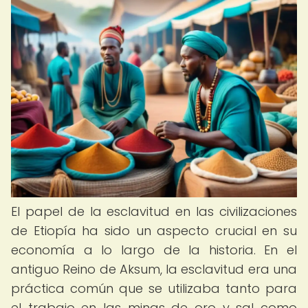
El papel de la esclavitud en las civilizaciones
de Etiopía ha sido un aspecto crucial en su
economía a lo largo de la historia. En el
antiguo Reino de Aksum, la esclavitud era una
práctica común que se utilizaba tanto para
el trabajo en las minas de oro y sal como