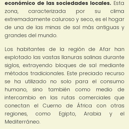
económico de las sociedades locales.
Esta
zona, caracterizada por su clima
extremadamente caluroso y seco, es el hogar
de una de las minas de sal más antiguas y
grandes del mundo.
Los habitantes de la región de Afar han
explotado las vastas llanuras salinas durante
siglos, extrayendo bloques de sal mediante
métodos tradicionales. Este preciado recurso
se ha utilizado no solo para el consumo
humano, sino también como medio de
intercambio en las rutas comerciales que
conectan el Cuerno de África con otras
regiones, como Egipto, Arabia y el
Mediterráneo.