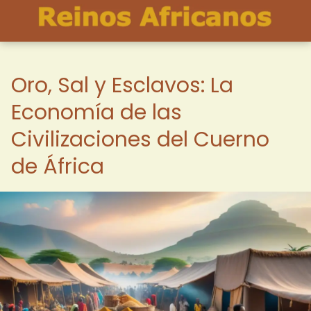
Oro, Sal y Esclavos: La
Economía de las
Civilizaciones del Cuerno
de África