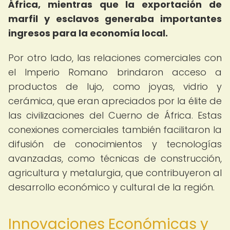
África, mientras que la exportación de
marfil y esclavos generaba importantes
ingresos para la economía local.
Por otro lado, las relaciones comerciales con
el Imperio Romano brindaron acceso a
productos de lujo, como joyas, vidrio y
cerámica, que eran apreciados por la élite de
las civilizaciones del Cuerno de África. Estas
conexiones comerciales también facilitaron la
difusión de conocimientos y tecnologías
avanzadas, como técnicas de construcción,
agricultura y metalurgia, que contribuyeron al
desarrollo económico y cultural de la región.
Innovaciones Económicas y