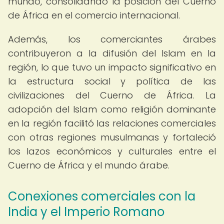
mundo, consolidando la posición del Cuerno
de África en el comercio internacional.
Además, los comerciantes árabes
contribuyeron a la difusión del Islam en la
región, lo que tuvo un impacto significativo en
la estructura social y política de las
civilizaciones del Cuerno de África. La
adopción del Islam como religión dominante
en la región facilitó las relaciones comerciales
con otras regiones musulmanas y fortaleció
los lazos económicos y culturales entre el
Cuerno de África y el mundo árabe.
Conexiones comerciales con la
India y el Imperio Romano