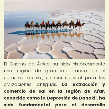
El Cuerno de África ha sido históricamente
una región de gran importancia en el
comercio de sal, un recurso vital para las
civilizaciones antiguas.
La extracción y
comercio de sal en la región de Afar,
conocida como la Depresión de Danakil, ha
sido fundamental para el desarrollo