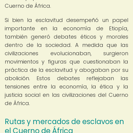
Cuerno de África.
Si bien la esclavitud desempeñó un papel
importante en la economía de Etiopía,
también generó debates éticos y morales
dentro de la sociedad. A medida que las
civilizaciones evolucionaban, surgieron
movimientos y figuras que cuestionaban la
práctica de la esclavitud y abogaban por su
abolición. Estos debates reflejaban las
tensiones entre la economía, la ética y la
justicia social en las civilizaciones del Cuerno
de África.
Rutas y mercados de esclavos en
el Cuerno de África