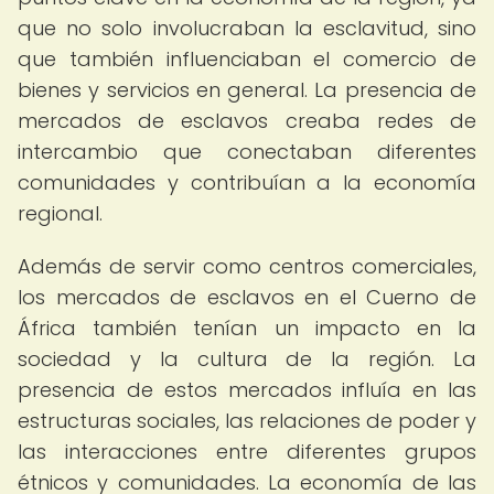
que no solo involucraban la esclavitud, sino
que también influenciaban el comercio de
bienes y servicios en general. La presencia de
mercados de esclavos creaba redes de
intercambio que conectaban diferentes
comunidades y contribuían a la economía
regional.
Además de servir como centros comerciales,
los mercados de esclavos en el Cuerno de
África también tenían un impacto en la
sociedad y la cultura de la región. La
presencia de estos mercados influía en las
estructuras sociales, las relaciones de poder y
las interacciones entre diferentes grupos
étnicos y comunidades. La economía de las