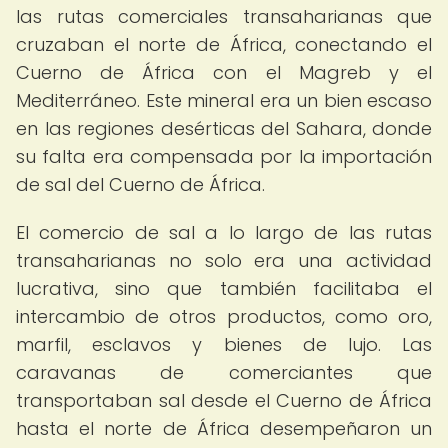
las rutas comerciales transaharianas que
cruzaban el norte de África, conectando el
Cuerno de África con el Magreb y el
Mediterráneo. Este mineral era un bien escaso
en las regiones desérticas del Sahara, donde
su falta era compensada por la importación
de sal del Cuerno de África.
El comercio de sal a lo largo de las rutas
transaharianas no solo era una actividad
lucrativa, sino que también facilitaba el
intercambio de otros productos, como oro,
marfil, esclavos y bienes de lujo. Las
caravanas de comerciantes que
transportaban sal desde el Cuerno de África
hasta el norte de África desempeñaron un