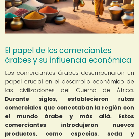
El papel de los comerciantes
árabes y su influencia económica
Los comerciantes árabes desempeñaron un
papel crucial en el desarrollo económico de
las civilizaciones del Cuerno de África.
Durante siglos, establecieron rutas
comerciales que conectaban la región con
el mundo árabe y más allá.
Estos
comerciantes introdujeron nuevos
productos, como especias, seda y