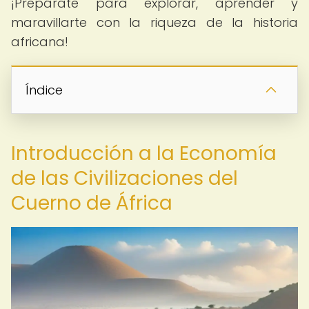
¡Prepárate para explorar, aprender y
maravillarte con la riqueza de la historia
africana!
Índice
Introducción a la Economía
de las Civilizaciones del
Cuerno de África