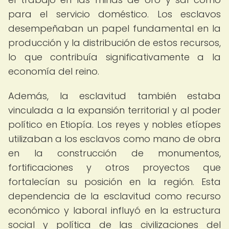
para el servicio doméstico. Los esclavos
desempeñaban un papel fundamental en la
producción y la distribución de estos recursos,
lo que contribuía significativamente a la
economía del reino.
Además, la esclavitud también estaba
vinculada a la expansión territorial y al poder
político en Etiopía. Los reyes y nobles etíopes
utilizaban a los esclavos como mano de obra
en la construcción de monumentos,
fortificaciones y otros proyectos que
fortalecían su posición en la región. Esta
dependencia de la esclavitud como recurso
económico y laboral influyó en la estructura
social y política de las civilizaciones del