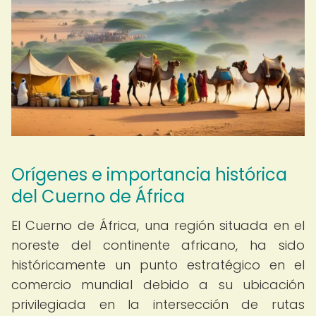
Orígenes e importancia histórica
del Cuerno de África
El Cuerno de África, una región situada en el
noreste del continente africano, ha sido
históricamente un punto estratégico en el
comercio mundial debido a su ubicación
privilegiada en la intersección de rutas