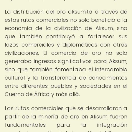
La distribución del oro aksumita a través de
estas rutas comerciales no solo benefició a la
economía de la civilización de Aksum, sino
que también contribuyó a fortalecer sus
lazos comerciales y diplomáticos con otras
civilizaciones. El comercio de oro no solo
generaba ingresos significativos para Aksum,
sino que también fomentaba el intercambio
cultural y la transferencia de conocimientos
entre diferentes pueblos y sociedades en el
Cuerno de África y más allá.
Las rutas comerciales que se desarrollaron a
partir de la minería de oro en Aksum fueron
fundamentales para la integración