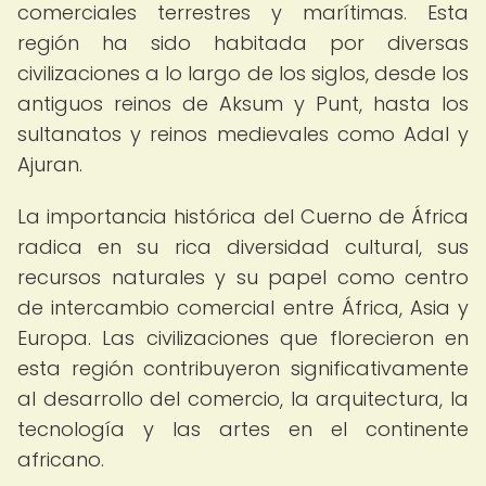
comerciales terrestres y marítimas. Esta
región ha sido habitada por diversas
civilizaciones a lo largo de los siglos, desde los
antiguos reinos de Aksum y Punt, hasta los
sultanatos y reinos medievales como Adal y
Ajuran.
La importancia histórica del Cuerno de África
radica en su rica diversidad cultural, sus
recursos naturales y su papel como centro
de intercambio comercial entre África, Asia y
Europa. Las civilizaciones que florecieron en
esta región contribuyeron significativamente
al desarrollo del comercio, la arquitectura, la
tecnología y las artes en el continente
africano.