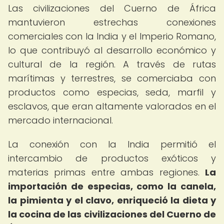
Las civilizaciones del Cuerno de África
mantuvieron estrechas conexiones
comerciales con la India y el Imperio Romano,
lo que contribuyó al desarrollo económico y
cultural de la región. A través de rutas
marítimas y terrestres, se comerciaba con
productos como especias, seda, marfil y
esclavos, que eran altamente valorados en el
mercado internacional.
La conexión con la India permitió el
intercambio de productos exóticos y
materias primas entre ambas regiones.
La
importación de especias, como la canela,
la pimienta y el clavo, enriqueció la dieta y
la cocina de las civilizaciones del Cuerno de