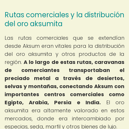
Rutas comerciales y la distribución
del oro aksumita
Las rutas comerciales que se extendían
desde Aksum eran vitales para la distribución
del oro aksumita y otros productos de la
región.
A lo largo de estas rutas, caravanas
de comerciantes transportaban el
preciado metal a través de desiertos,
selvas y montañas, conectando Aksum con
importantes centros comerciales como
Egipto, Arabia, Persia e India.
El oro
aksumita era altamente valorado en estos
mercados, donde era intercambiado por
especias, seda, marfil y otros bienes de lujo.