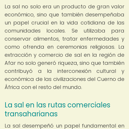
La sal no solo era un producto de gran valor
económico, sino que también desempeñaba
un papel crucial en la vida cotidiana de las
comunidades locales. Se utilizaba para
conservar alimentos, tratar enfermedades y
como ofrenda en ceremonias religiosas. La
extracción y comercio de sal en la región de
Afar no solo generó riqueza, sino que también
contribuyó a la interconexión cultural y
económica de las civilizaciones del Cuerno de
África con el resto del mundo.
La sal en las rutas comerciales
transaharianas
La sal desempeñó un papel fundamental en