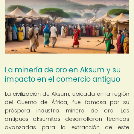
La minería de oro en Aksum y su
impacto en el comercio antiguo
La civilización de Aksum, ubicada en la región
del Cuerno de África, fue famosa por su
próspera industria minera de oro. Los
antiguos aksumitas desarrollaron técnicas
avanzadas para la extracción de este