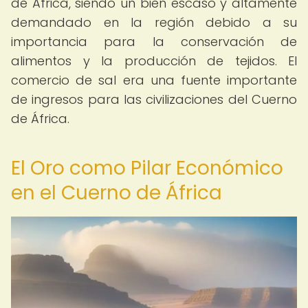
de África, siendo un bien escaso y altamente
demandado en la región debido a su
importancia para la conservación de
alimentos y la producción de tejidos. El
comercio de sal era una fuente importante
de ingresos para las civilizaciones del Cuerno
de África.
El Oro como Pilar Económico
en el Cuerno de África