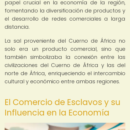
papel crucial en la economía de la región,
fomentando la diversificación de productos y
el desarrollo de redes comerciales a larga
distancia.
La sal proveniente del Cuerno de África no
solo era un producto comercial, sino que
también simbolizaba la conexión entre las
civilizaciones del Cuerno de África y las del
norte de África, enriqueciendo el intercambio
cultural y económico entre ambas regiones.
El Comercio de Esclavos y su
Influencia en la Economía