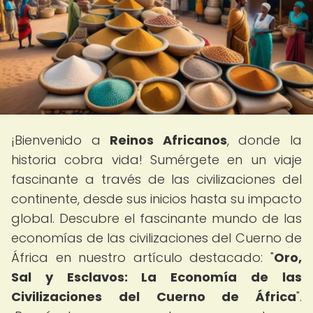
¡Bienvenido a
Reinos Africanos
, donde la
historia cobra vida! Sumérgete en un viaje
fascinante a través de las civilizaciones del
continente, desde sus inicios hasta su impacto
global. Descubre el fascinante mundo de las
economías de las civilizaciones del Cuerno de
África en nuestro artículo destacado: "
Oro,
Sal y Esclavos: La Economía de las
Civilizaciones del Cuerno de África
".