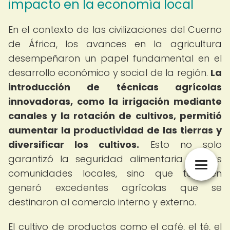
impacto en la economía local
En el contexto de las civilizaciones del Cuerno
de África, los avances en la agricultura
desempeñaron un papel fundamental en el
desarrollo económico y social de la región.
La
introducción de técnicas agrícolas
innovadoras, como la irrigación mediante
canales y la rotación de cultivos, permitió
aumentar la productividad de las tierras y
diversificar los cultivos.
Esto no solo
garantizó la seguridad alimentaria de las
comunidades locales, sino que también
generó excedentes agrícolas que se
destinaron al comercio interno y externo.
El cultivo de productos como el café, el té, el