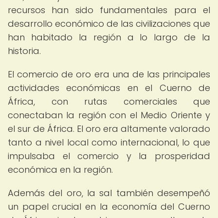
recursos han sido fundamentales para el
desarrollo económico de las civilizaciones que
han habitado la región a lo largo de la
historia.
El comercio de oro era una de las principales
actividades económicas en el Cuerno de
África, con rutas comerciales que
conectaban la región con el Medio Oriente y
el sur de África. El oro era altamente valorado
tanto a nivel local como internacional, lo que
impulsaba el comercio y la prosperidad
económica en la región.
Además del oro, la sal también desempeñó
un papel crucial en la economía del Cuerno