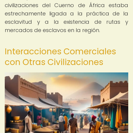
civilizaciones del Cuerno de África estaba
estrechamente ligada a la práctica de la
esclavitud y a la existencia de rutas y
mercados de esclavos en la región.
Interacciones Comerciales
con Otras Civilizaciones