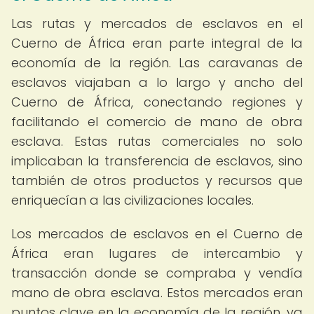
Las rutas y mercados de esclavos en el
Cuerno de África eran parte integral de la
economía de la región. Las caravanas de
esclavos viajaban a lo largo y ancho del
Cuerno de África, conectando regiones y
facilitando el comercio de mano de obra
esclava. Estas rutas comerciales no solo
implicaban la transferencia de esclavos, sino
también de otros productos y recursos que
enriquecían a las civilizaciones locales.
Los mercados de esclavos en el Cuerno de
África eran lugares de intercambio y
transacción donde se compraba y vendía
mano de obra esclava. Estos mercados eran
puntos clave en la economía de la región, ya