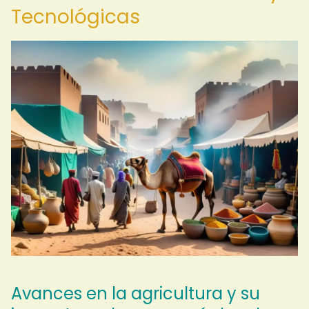
Tecnológicas
Avances en la agricultura y su