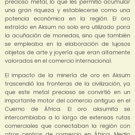
precioso metal, lo que les permitió acumular
una gran riqueza y establecerse como una
potencia económica en la región. El oro
extraído en Aksum no solo era utilizado para
la acuñación de monedas, sino que también
se empleaba en la elaboración de lujosos
objetos de arte y joyería que eran altamente
valorados en el comercio internacional.
El impacto de la minería de oro en Aksum
trascendió las fronteras de la civilización, ya
que este metal precioso se convirtió en un
importante motor del comercio antiguo en el
Cuerno de África. El oro aksumita se
intercambiaba a lo largo de extensas rutas
comerciales que conectaban la región con
otros centros de comercio en África, Medio