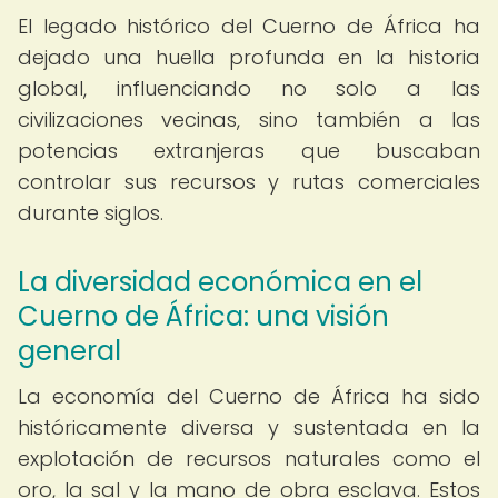
El legado histórico del Cuerno de África ha
dejado una huella profunda en la historia
global, influenciando no solo a las
civilizaciones vecinas, sino también a las
potencias extranjeras que buscaban
controlar sus recursos y rutas comerciales
durante siglos.
La diversidad económica en el
Cuerno de África: una visión
general
La economía del Cuerno de África ha sido
históricamente diversa y sustentada en la
explotación de recursos naturales como el
oro, la sal y la mano de obra esclava. Estos