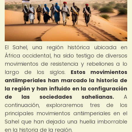
El Sahel, una región histórica ubicada en
África occidental, ha sido testigo de diversos
movimientos de resistencia y rebeliones a lo
largo de los siglos.
Estos movimientos
antiimperiales han marcado la historia de
la región y han influido en la configuración
de las sociedades sahelianas.
A
continuación, exploraremos tres de los
principales movimientos antiimperiales en el
Sahel que han dejado una huella imborrable
en la historia de la región.