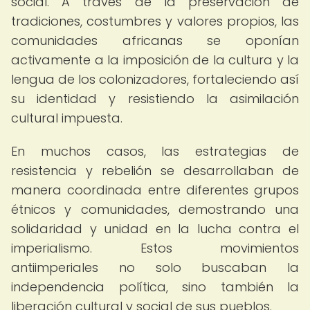
social. A través de la preservación de
tradiciones, costumbres y valores propios, las
comunidades africanas se oponían
activamente a la imposición de la cultura y la
lengua de los colonizadores, fortaleciendo así
su identidad y resistiendo la asimilación
cultural impuesta.
En muchos casos, las estrategias de
resistencia y rebelión se desarrollaban de
manera coordinada entre diferentes grupos
étnicos y comunidades, demostrando una
solidaridad y unidad en la lucha contra el
imperialismo. Estos movimientos
antiimperiales no solo buscaban la
independencia política, sino también la
liberación cultural y social de sus pueblos.