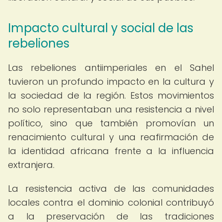
Impacto cultural y social de las
rebeliones
Las rebeliones antiimperiales en el Sahel
tuvieron un profundo impacto en la cultura y
la sociedad de la región. Estos movimientos
no solo representaban una resistencia a nivel
político, sino que también promovían un
renacimiento cultural y una reafirmación de
la identidad africana frente a la influencia
extranjera.
La resistencia activa de las comunidades
locales contra el dominio colonial contribuyó
a la preservación de las tradiciones