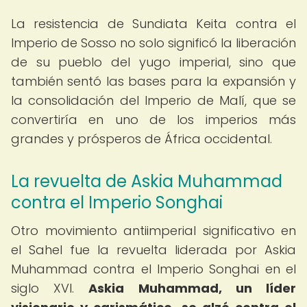
La resistencia de Sundiata Keita contra el
Imperio de Sosso no solo significó la liberación
de su pueblo del yugo imperial, sino que
también sentó las bases para la expansión y
la consolidación del Imperio de Malí, que se
convertiría en uno de los imperios más
grandes y prósperos de África occidental.
La revuelta de Askia Muhammad
contra el Imperio Songhai
Otro movimiento antiimperial significativo en
el Sahel fue la revuelta liderada por Askia
Muhammad contra el Imperio Songhai en el
siglo XVI.
Askia Muhammad, un líder