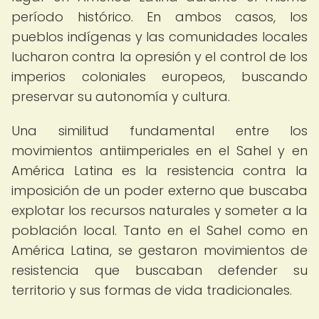
período histórico. En ambos casos, los
pueblos indígenas y las comunidades locales
lucharon contra la opresión y el control de los
imperios coloniales europeos, buscando
preservar su autonomía y cultura.
Una similitud fundamental entre los
movimientos antiimperiales en el Sahel y en
América Latina es la resistencia contra la
imposición de un poder externo que buscaba
explotar los recursos naturales y someter a la
población local. Tanto en el Sahel como en
América Latina, se gestaron movimientos de
resistencia que buscaban defender su
territorio y sus formas de vida tradicionales.