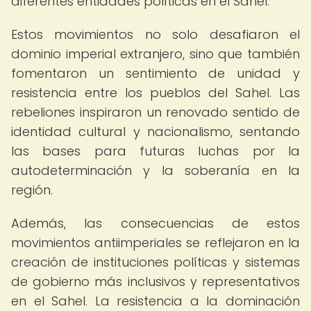
diferentes entidades políticas en el Sahel.
Estos movimientos no solo desafiaron el
dominio imperial extranjero, sino que también
fomentaron un sentimiento de unidad y
resistencia entre los pueblos del Sahel. Las
rebeliones inspiraron un renovado sentido de
identidad cultural y nacionalismo, sentando
las bases para futuras luchas por la
autodeterminación y la soberanía en la
región.
Además, las consecuencias de estos
movimientos antiimperiales se reflejaron en la
creación de instituciones políticas y sistemas
de gobierno más inclusivos y representativos
en el Sahel. La resistencia a la dominación