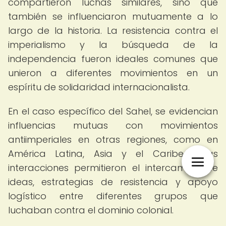
compartieron luchas similares, sino que
también se influenciaron mutuamente a lo
largo de la historia. La resistencia contra el
imperialismo y la búsqueda de la
independencia fueron ideales comunes que
unieron a diferentes movimientos en un
espíritu de solidaridad internacionalista.
En el caso específico del Sahel, se evidencian
influencias mutuas con movimientos
antiimperiales en otras regiones, como en
América Latina, Asia y el Caribe. Estas
interacciones permitieron el intercambio de
ideas, estrategias de resistencia y apoyo
logístico entre diferentes grupos que
luchaban contra el dominio colonial.