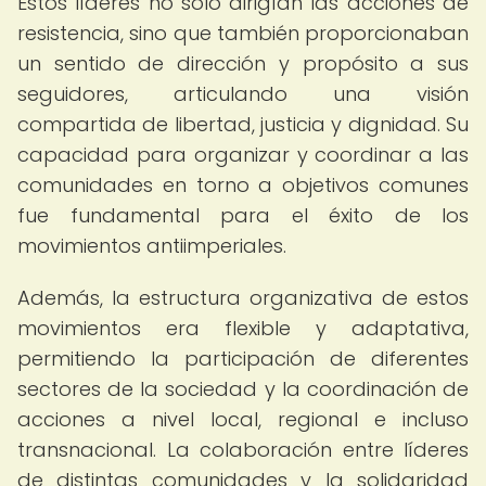
Estos líderes no solo dirigían las acciones de
resistencia, sino que también proporcionaban
un sentido de dirección y propósito a sus
seguidores, articulando una visión
compartida de libertad, justicia y dignidad. Su
capacidad para organizar y coordinar a las
comunidades en torno a objetivos comunes
fue fundamental para el éxito de los
movimientos antiimperiales.
Además, la estructura organizativa de estos
movimientos era flexible y adaptativa,
permitiendo la participación de diferentes
sectores de la sociedad y la coordinación de
acciones a nivel local, regional e incluso
transnacional. La colaboración entre líderes
de distintas comunidades y la solidaridad