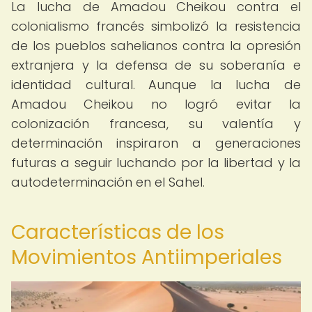
La lucha de Amadou Cheikou contra el
colonialismo francés simbolizó la resistencia
de los pueblos sahelianos contra la opresión
extranjera y la defensa de su soberanía e
identidad cultural. Aunque la lucha de
Amadou Cheikou no logró evitar la
colonización francesa, su valentía y
determinación inspiraron a generaciones
futuras a seguir luchando por la libertad y la
autodeterminación en el Sahel.
Características de los
Movimientos Antiimperiales