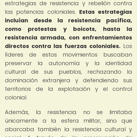
estrategias de resistencia y rebelión contra
las potencias coloniales.
Estas estrategias
incluían desde la resistencia pacífica,
como protestas y boicots, hasta la
resistencia armada, con enfrentamientos
directos contra las fuerzas coloniales.
Los
líderes de estos movimientos buscaban
preservar la autonomía y la identidad
cultural de sus pueblos, rechazando la
dominación extranjera y defendiendo sus
territorios de la explotación y el control
colonial.
Además, la resistencia no se limitaba
únicamente a la esfera militar, sino que
abarcaba también la resistencia cultural y