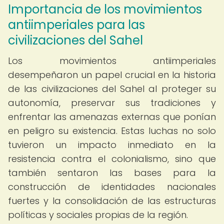
Importancia de los movimientos
antiimperiales para las
civilizaciones del Sahel
Los movimientos antiimperiales
desempeñaron un papel crucial en la historia
de las civilizaciones del Sahel al proteger su
autonomía, preservar sus tradiciones y
enfrentar las amenazas externas que ponían
en peligro su existencia. Estas luchas no solo
tuvieron un impacto inmediato en la
resistencia contra el colonialismo, sino que
también sentaron las bases para la
construcción de identidades nacionales
fuertes y la consolidación de las estructuras
políticas y sociales propias de la región.