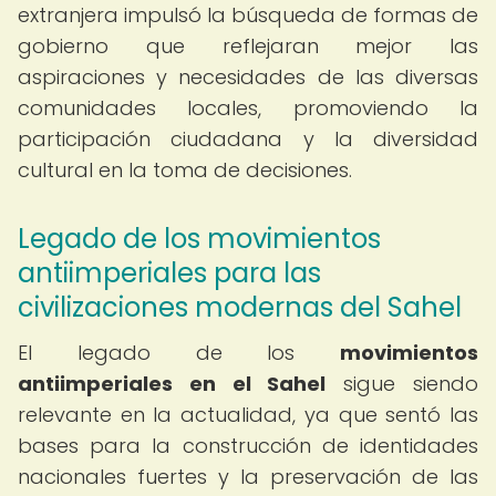
extranjera impulsó la búsqueda de formas de
gobierno que reflejaran mejor las
aspiraciones y necesidades de las diversas
comunidades locales, promoviendo la
participación ciudadana y la diversidad
cultural en la toma de decisiones.
Legado de los movimientos
antiimperiales para las
civilizaciones modernas del Sahel
El legado de los
movimientos
antiimperiales en el Sahel
sigue siendo
relevante en la actualidad, ya que sentó las
bases para la construcción de identidades
nacionales fuertes y la preservación de las