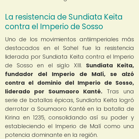
La resistencia de Sundiata Keita
contra el Imperio de Sosso
Uno de los movimientos antiimperiales más
destacados en el Sahel fue la resistencia
liderada por Sundiata Keita contra el Imperio
de Sosso en el siglo XIII.
Sundiata Keita,
fundador del Imperio de Malí, se alzó
contra el dominio del Imperio de Sosso,
liderado por Soumaoro Kanté.
Tras una
serie de batallas épicas, Sundiata Keita logró
derrotar a Soumaoro Kanté en la batalla de
Kirina en 1235, consolidando así su poder y
estableciendo el Imperio de Malí como una
potencia dominante en la región.