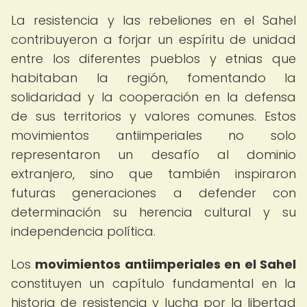
La resistencia y las rebeliones en el Sahel
contribuyeron a forjar un espíritu de unidad
entre los diferentes pueblos y etnias que
habitaban la región, fomentando la
solidaridad y la cooperación en la defensa
de sus territorios y valores comunes. Estos
movimientos antiimperiales no solo
representaron un desafío al dominio
extranjero, sino que también inspiraron
futuras generaciones a defender con
determinación su herencia cultural y su
independencia política.
Los
movimientos antiimperiales en el Sahel
constituyen un capítulo fundamental en la
historia de resistencia y lucha por la libertad