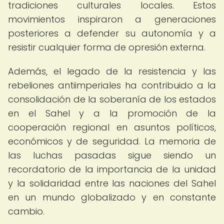
tradiciones culturales locales. Estos
movimientos inspiraron a generaciones
posteriores a defender su autonomía y a
resistir cualquier forma de opresión externa.
Además, el legado de la resistencia y las
rebeliones antiimperiales ha contribuido a la
consolidación de la soberanía de los estados
en el Sahel y a la promoción de la
cooperación regional en asuntos políticos,
económicos y de seguridad. La memoria de
las luchas pasadas sigue siendo un
recordatorio de la importancia de la unidad
y la solidaridad entre las naciones del Sahel
en un mundo globalizado y en constante
cambio.