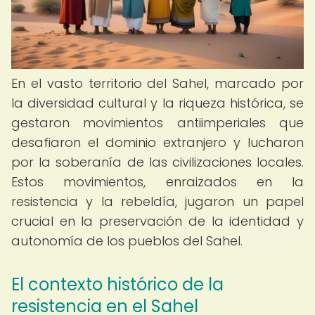
En el vasto territorio del Sahel, marcado por
la diversidad cultural y la riqueza histórica, se
gestaron movimientos antiimperiales que
desafiaron el dominio extranjero y lucharon
por la soberanía de las civilizaciones locales.
Estos movimientos, enraizados en la
resistencia y la rebeldía, jugaron un papel
crucial en la preservación de la identidad y
autonomía de los pueblos del Sahel.
El contexto histórico de la
resistencia en el Sahel