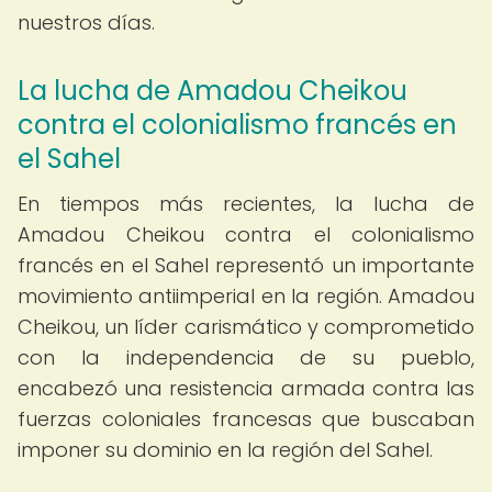
nuestros días.
La lucha de Amadou Cheikou
contra el colonialismo francés en
el Sahel
En tiempos más recientes, la lucha de
Amadou Cheikou contra el colonialismo
francés en el Sahel representó un importante
movimiento antiimperial en la región. Amadou
Cheikou, un líder carismático y comprometido
con la independencia de su pueblo,
encabezó una resistencia armada contra las
fuerzas coloniales francesas que buscaban
imponer su dominio en la región del Sahel.