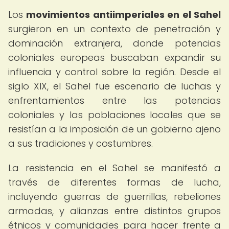
Los
movimientos antiimperiales en el Sahel
surgieron en un contexto de penetración y
dominación extranjera, donde potencias
coloniales europeas buscaban expandir su
influencia y control sobre la región. Desde el
siglo XIX, el Sahel fue escenario de luchas y
enfrentamientos entre las potencias
coloniales y las poblaciones locales que se
resistían a la imposición de un gobierno ajeno
a sus tradiciones y costumbres.
La resistencia en el Sahel se manifestó a
través de diferentes formas de lucha,
incluyendo guerras de guerrillas, rebeliones
armadas, y alianzas entre distintos grupos
étnicos y comunidades para hacer frente a