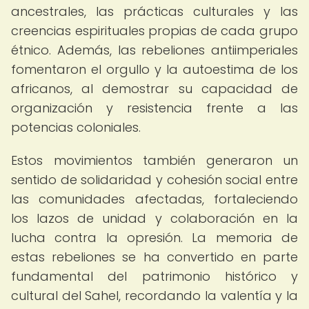
ancestrales, las prácticas culturales y las
creencias espirituales propias de cada grupo
étnico. Además, las rebeliones antiimperiales
fomentaron el orgullo y la autoestima de los
africanos, al demostrar su capacidad de
organización y resistencia frente a las
potencias coloniales.
Estos movimientos también generaron un
sentido de solidaridad y cohesión social entre
las comunidades afectadas, fortaleciendo
los lazos de unidad y colaboración en la
lucha contra la opresión. La memoria de
estas rebeliones se ha convertido en parte
fundamental del patrimonio histórico y
cultural del Sahel, recordando la valentía y la