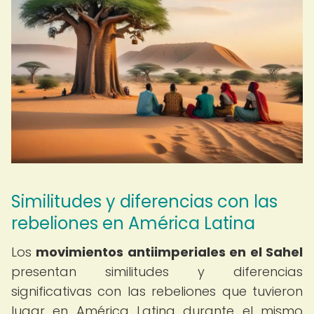
Similitudes y diferencias con las
rebeliones en América Latina
Los
movimientos antiimperiales en el Sahel
presentan similitudes y diferencias
significativas con las rebeliones que tuvieron
lugar en América Latina durante el mismo