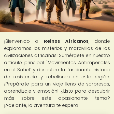
¡Bienvenido a
Reinos Africanos
, donde
exploramos los misterios y maravillas de las
civilizaciones africanas! Sumérgete en nuestro
artículo principal "Movimientos Antiimperiales
en el Sahel" y descubre la fascinante historia
de resistencia y rebeliones en esta región.
¡Prepárate para un viaje lleno de sorpresas,
aprendizaje y emoción! ¿Listo para descubrir
más sobre este apasionante tema?
¡Adelante, la aventura te espera!