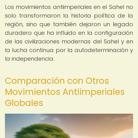
Los movimientos antiimperiales en el Sahel no
solo transformaron la historia política de la
región, sino que también dejaron un legado
duradero que ha influido en la configuración
de las civilizaciones modernas del Sahel y en
la lucha continua por la autodeterminación y
la independencia.
Comparación con Otros
Movimientos Antiimperiales
Globales