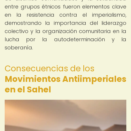
entre grupos étnicos fueron elementos clave
en la resistencia contra el imperialismo,
demostrando la importancia del liderazgo
colectivo y la organización comunitaria en la
lucha por la autodeterminación y la
soberanía.
Consecuencias de los
Movimientos Antiimperiales
en el Sahel