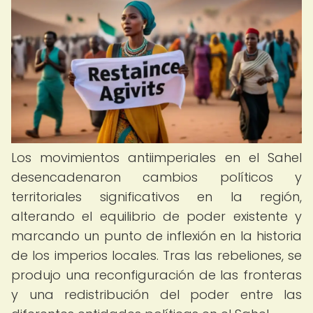
Los movimientos antiimperiales en el Sahel
desencadenaron cambios políticos y
territoriales significativos en la región,
alterando el equilibrio de poder existente y
marcando un punto de inflexión en la historia
de los imperios locales. Tras las rebeliones, se
produjo una reconfiguración de las fronteras
y una redistribución del poder entre las