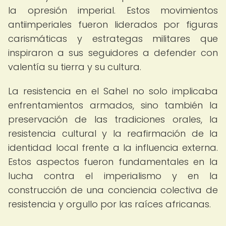
la opresión imperial. Estos movimientos
antiimperiales fueron liderados por figuras
carismáticas y estrategas militares que
inspiraron a sus seguidores a defender con
valentía su tierra y su cultura.
La resistencia en el Sahel no solo implicaba
enfrentamientos armados, sino también la
preservación de las tradiciones orales, la
resistencia cultural y la reafirmación de la
identidad local frente a la influencia externa.
Estos aspectos fueron fundamentales en la
lucha contra el imperialismo y en la
construcción de una conciencia colectiva de
resistencia y orgullo por las raíces africanas.