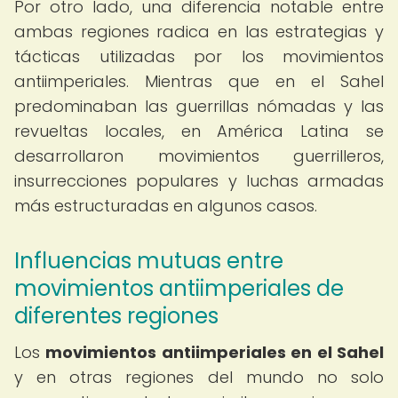
Por otro lado, una diferencia notable entre
ambas regiones radica en las estrategias y
tácticas utilizadas por los movimientos
antiimperiales. Mientras que en el Sahel
predominaban las guerrillas nómadas y las
revueltas locales, en América Latina se
desarrollaron movimientos guerrilleros,
insurrecciones populares y luchas armadas
más estructuradas en algunos casos.
Influencias mutuas entre
movimientos antiimperiales de
diferentes regiones
Los
movimientos antiimperiales en el Sahel
y en otras regiones del mundo no solo