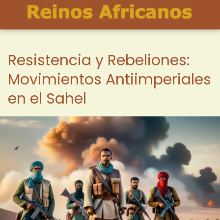
Resistencia y Rebeliones:
Movimientos Antiimperiales
en el Sahel