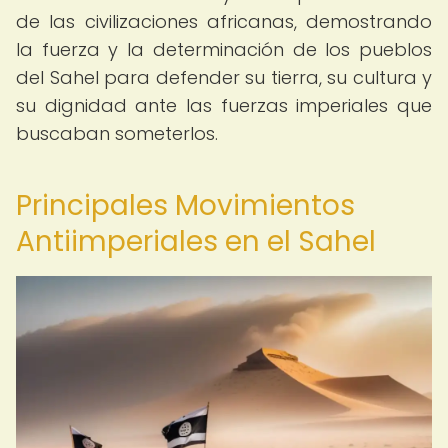
de las civilizaciones africanas, demostrando
la fuerza y la determinación de los pueblos
del Sahel para defender su tierra, su cultura y
su dignidad ante las fuerzas imperiales que
buscaban someterlos.
Principales Movimientos
Antiimperiales en el Sahel