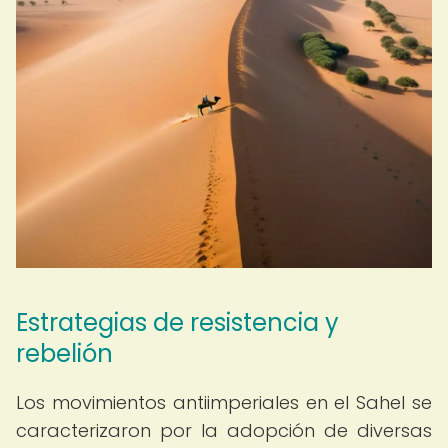
Estrategias de resistencia y
rebelión
Los movimientos antiimperiales en el Sahel se
caracterizaron por la adopción de diversas