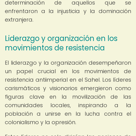
determinación de aquellos que se
enfrentaron a la injusticia y la dominación
extranjera.
Liderazgo y organización en los
movimientos de resistencia
El liderazgo y la organización desempeñaron
un papel crucial en los movimientos de
resistencia antiimperial en el Sahel. Los líderes
carismáticos y visionarios emergieron como
figuras clave en la movilización de las
comunidades locales, inspirando a la
población a unirse en la lucha contra el
colonialismo y la opresión.