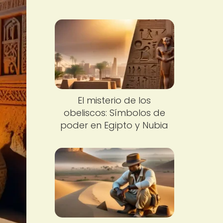
El misterio de los
obeliscos: Símbolos de
poder en Egipto y Nubia