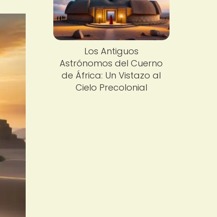
Los Antiguos
Astrónomos del Cuerno
de África: Un Vistazo al
Cielo Precolonial