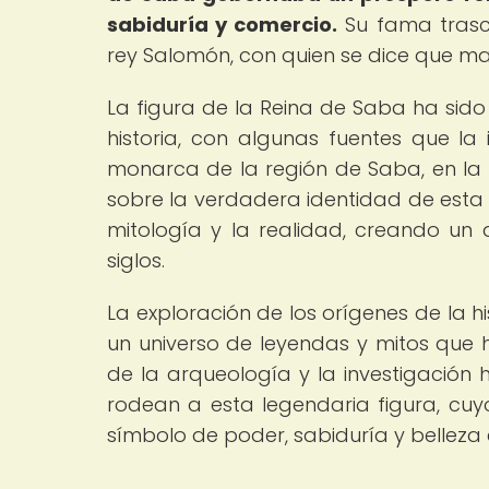
sabiduría y comercio.
Su fama trasce
rey Salomón, con quien se dice que ma
La figura de la Reina de Saba ha sido
historia, con algunas fuentes que l
monarca de la región de Saba, en la
sobre la verdadera identidad de esta 
mitología y la realidad, creando un
siglos.
La exploración de los orígenes de la 
un universo de leyendas y mitos que h
de la arqueología y la investigación 
rodean a esta legendaria figura, cu
símbolo de poder, sabiduría y belleza e