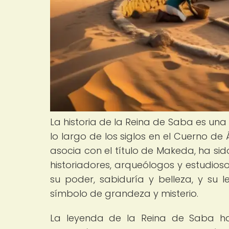
La historia de la Reina de Saba es un
lo largo de los siglos en el Cuerno de
asocia con el título de Makeda, ha si
historiadores, arqueólogos y estudios
su poder, sabiduría y belleza, y su 
símbolo de grandeza y misterio.
La leyenda de la Reina de Saba ha 