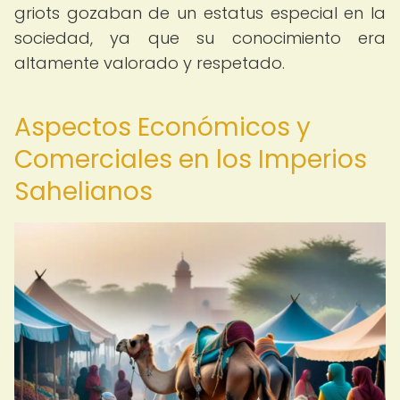
griots gozaban de un estatus especial en la
sociedad, ya que su conocimiento era
altamente valorado y respetado.
Aspectos Económicos y
Comerciales en los Imperios
Sahelianos