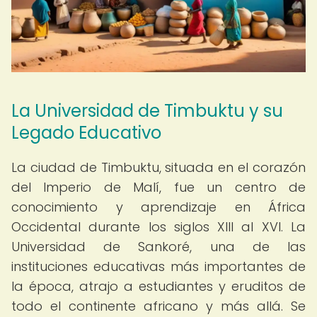
La Universidad de Timbuktu y su
Legado Educativo
La ciudad de Timbuktu, situada en el corazón
del Imperio de Malí, fue un centro de
conocimiento y aprendizaje en África
Occidental durante los siglos XIII al XVI. La
Universidad de Sankoré, una de las
instituciones educativas más importantes de
la época, atrajo a estudiantes y eruditos de
todo el continente africano y más allá. Se