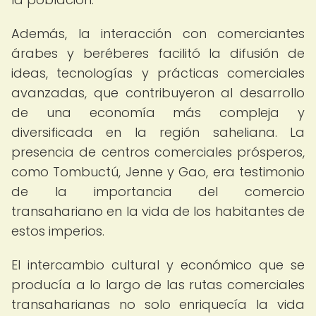
Además, la interacción con comerciantes
árabes y beréberes facilitó la difusión de
ideas, tecnologías y prácticas comerciales
avanzadas, que contribuyeron al desarrollo
de una economía más compleja y
diversificada en la región saheliana. La
presencia de centros comerciales prósperos,
como Tombuctú, Jenne y Gao, era testimonio
de la importancia del comercio
transahariano en la vida de los habitantes de
estos imperios.
El intercambio cultural y económico que se
producía a lo largo de las rutas comerciales
transaharianas no solo enriquecía la vida