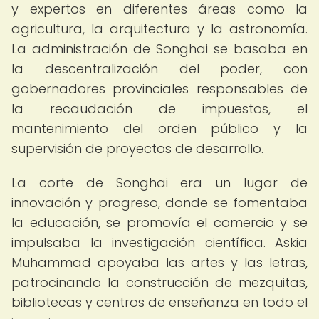
y expertos en diferentes áreas como la
agricultura, la arquitectura y la astronomía.
La administración de Songhai se basaba en
la descentralización del poder, con
gobernadores provinciales responsables de
la recaudación de impuestos, el
mantenimiento del orden público y la
supervisión de proyectos de desarrollo.
La corte de Songhai era un lugar de
innovación y progreso, donde se fomentaba
la educación, se promovía el comercio y se
impulsaba la investigación científica. Askia
Muhammad apoyaba las artes y las letras,
patrocinando la construcción de mezquitas,
bibliotecas y centros de enseñanza en todo el