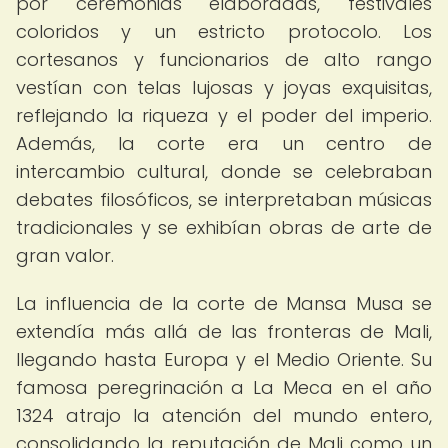
por ceremonias elaboradas, festivales
coloridos y un estricto protocolo. Los
cortesanos y funcionarios de alto rango
vestían con telas lujosas y joyas exquisitas,
reflejando la riqueza y el poder del imperio.
Además, la corte era un centro de
intercambio cultural, donde se celebraban
debates filosóficos, se interpretaban músicas
tradicionales y se exhibían obras de arte de
gran valor.
La influencia de la corte de Mansa Musa se
extendía más allá de las fronteras de Mali,
llegando hasta Europa y el Medio Oriente. Su
famosa peregrinación a La Meca en el año
1324 atrajo la atención del mundo entero,
consolidando la reputación de Mali como un