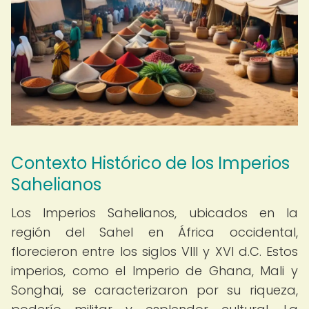
Contexto Histórico de los Imperios
Sahelianos
Los Imperios Sahelianos, ubicados en la
región del Sahel en África occidental,
florecieron entre los siglos VIII y XVI d.C. Estos
imperios, como el Imperio de Ghana, Mali y
Songhai, se caracterizaron por su riqueza,