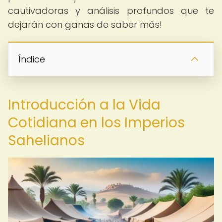
cautivadoras y análisis profundos que te
dejarán con ganas de saber más!
Índice
Introducción a la Vida
Cotidiana en los Imperios
Sahelianos