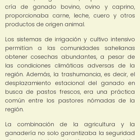
cría de ganado bovino, ovino y caprino,
proporcionaba carne, leche, cuero y otros
productos de origen animal.
Los sistemas de irrigación y cultivo intensivo
permitían a las comunidades sahelianas
obtener cosechas abundantes, a pesar de
las condiciones climáticas adversas de la
región. Además, la trashumancia, es decir, el
desplazamiento estacional del ganado en
busca de pastos frescos, era una práctica
común entre los pastores nómadas de la
región.
La combinación de la agricultura y la
ganadería no solo garantizaba la seguridad