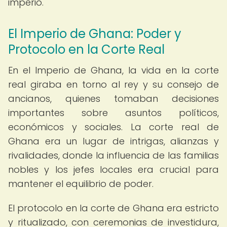
imperio.
El Imperio de Ghana: Poder y
Protocolo en la Corte Real
En el Imperio de Ghana, la vida en la corte
real giraba en torno al rey y su consejo de
ancianos, quienes tomaban decisiones
importantes sobre asuntos políticos,
económicos y sociales. La corte real de
Ghana era un lugar de intrigas, alianzas y
rivalidades, donde la influencia de las familias
nobles y los jefes locales era crucial para
mantener el equilibrio de poder.
El protocolo en la corte de Ghana era estricto
y ritualizado, con ceremonias de investidura,