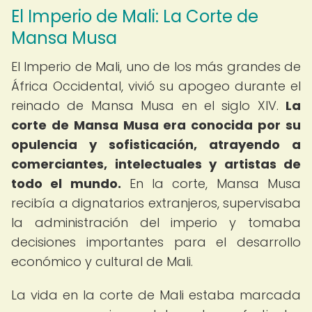
El Imperio de Mali: La Corte de
Mansa Musa
El Imperio de Mali, uno de los más grandes de
África Occidental, vivió su apogeo durante el
reinado de Mansa Musa en el siglo XIV.
La
corte de Mansa Musa era conocida por su
opulencia y sofisticación, atrayendo a
comerciantes, intelectuales y artistas de
todo el mundo.
En la corte, Mansa Musa
recibía a dignatarios extranjeros, supervisaba
la administración del imperio y tomaba
decisiones importantes para el desarrollo
económico y cultural de Mali.
La vida en la corte de Mali estaba marcada