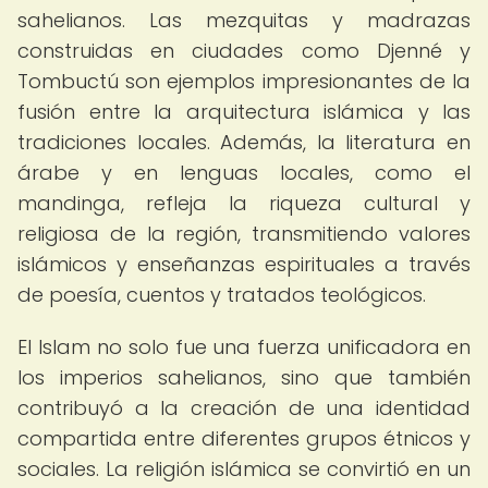
sahelianos. Las mezquitas y madrazas
construidas en ciudades como Djenné y
Tombuctú son ejemplos impresionantes de la
fusión entre la arquitectura islámica y las
tradiciones locales. Además, la literatura en
árabe y en lenguas locales, como el
mandinga, refleja la riqueza cultural y
religiosa de la región, transmitiendo valores
islámicos y enseñanzas espirituales a través
de poesía, cuentos y tratados teológicos.
El Islam no solo fue una fuerza unificadora en
los imperios sahelianos, sino que también
contribuyó a la creación de una identidad
compartida entre diferentes grupos étnicos y
sociales. La religión islámica se convirtió en un