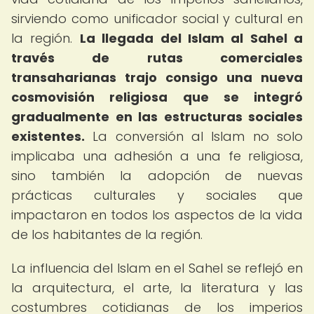
sirviendo como unificador social y cultural en
la región.
La llegada del Islam al Sahel a
través de rutas comerciales
transaharianas trajo consigo una nueva
cosmovisión religiosa que se integró
gradualmente en las estructuras sociales
existentes.
La conversión al Islam no solo
implicaba una adhesión a una fe religiosa,
sino también la adopción de nuevas
prácticas culturales y sociales que
impactaron en todos los aspectos de la vida
de los habitantes de la región.
La influencia del Islam en el Sahel se reflejó en
la arquitectura, el arte, la literatura y las
costumbres cotidianas de los imperios