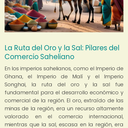
La Ruta del Oro y la Sal: Pilares del
Comercio Saheliano
En los imperios sahelianos, como el Imperio de
Ghana, el Imperio de Malí y el Imperio
Songhai, la ruta del oro y la sal fue
fundamental para el desarrollo económico y
comercial de la región. El oro, extraído de las
minas de la región, era un recurso altamente
valorado en el comercio internacional,
mientras que la sal, escasa en la región, era