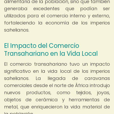
alimentaria de la población, sino que también
generaba excedentes que podían ser
utilizados para el comercio interno y externo,
fortaleciendo la economía de los imperios
sahelianos.
El Impacto del Comercio
Transahariano en la Vida Local
El comercio transahariano tuvo un impacto
significativo en la vida local de los imperios
sahelianos. La llegada de caravanas
comerciales desde el norte de África introdujo
nuevos productos, como tejidos, joyas,
objetos de cerámica y herramientas de
metal, que enriquecieron la vida material de
la población.