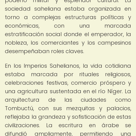
poderío militar y esplendor cultural. La
sociedad saheliana estaba organizada en
torno a complejas estructuras políticas y
económicas, con una marcada
estratificación social donde el emperador, la
nobleza, los comerciantes y los campesinos
desempeñaban roles claves.
En los Imperios Sahelianos, la vida cotidiana
estaba marcada por rituales religiosos,
celebraciones festivas, comercio próspero y
una agricultura sustentada en el río Níger. La
arquitectura de las ciudades como
Tombuctú, con sus mezquitas y palacios,
reflejaba la grandeza y sofisticación de estas
civilizaciones. La escritura en árabe se
difundió ampliamente, permitiendo una