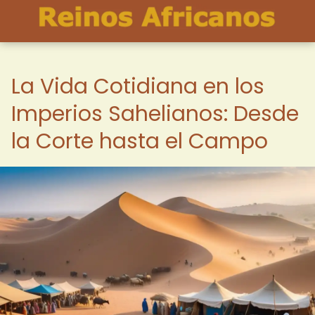
La Vida Cotidiana en los
Imperios Sahelianos: Desde
la Corte hasta el Campo