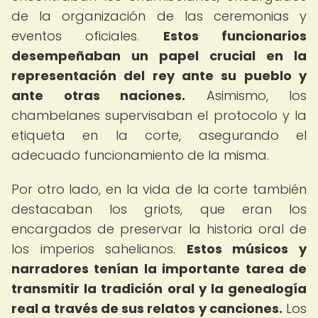
de la organización de las ceremonias y
eventos oficiales.
Estos funcionarios
desempeñaban un papel crucial en la
representación del rey ante su pueblo y
ante otras naciones.
Asimismo, los
chambelanes supervisaban el protocolo y la
etiqueta en la corte, asegurando el
adecuado funcionamiento de la misma.
Por otro lado, en la vida de la corte también
destacaban los griots, que eran los
encargados de preservar la historia oral de
los imperios sahelianos.
Estos músicos y
narradores tenían la importante tarea de
transmitir la tradición oral y la genealogía
real a través de sus relatos y canciones.
Los