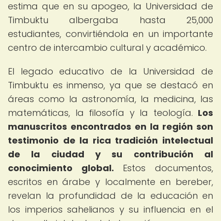
estima que en su apogeo, la Universidad de
Timbuktu albergaba hasta 25,000
estudiantes, convirtiéndola en un importante
centro de intercambio cultural y académico.
El legado educativo de la Universidad de
Timbuktu es inmenso, ya que se destacó en
áreas como la astronomía, la medicina, las
matemáticas, la filosofía y la teología.
Los
manuscritos encontrados en la región son
testimonio de la rica tradición intelectual
de la ciudad y su contribución al
conocimiento global.
Estos documentos,
escritos en árabe y localmente en bereber,
revelan la profundidad de la educación en
los imperios sahelianos y su influencia en el