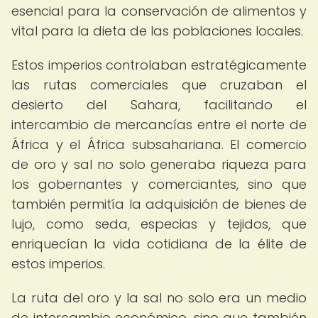
esencial para la conservación de alimentos y
vital para la dieta de las poblaciones locales.
Estos imperios controlaban estratégicamente
las rutas comerciales que cruzaban el
desierto del Sahara, facilitando el
intercambio de mercancías entre el norte de
África y el África subsahariana. El comercio
de oro y sal no solo generaba riqueza para
los gobernantes y comerciantes, sino que
también permitía la adquisición de bienes de
lujo, como seda, especias y tejidos, que
enriquecían la vida cotidiana de la élite de
estos imperios.
La ruta del oro y la sal no solo era un medio
de intercambio económico, sino que también