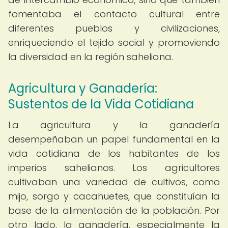
fomentaba el contacto cultural entre
diferentes pueblos y civilizaciones,
enriqueciendo el tejido social y promoviendo
la diversidad en la región saheliana.
Agricultura y Ganadería:
Sustentos de la Vida Cotidiana
La agricultura y la ganadería
desempeñaban un papel fundamental en la
vida cotidiana de los habitantes de los
imperios sahelianos. Los agricultores
cultivaban una variedad de cultivos, como
mijo, sorgo y cacahuetes, que constituían la
base de la alimentación de la población. Por
otro lado, la ganadería, especialmente la