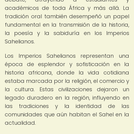
académicos de toda África y más allá. La
tradición oral también desempeñó un papel
fundamental en la transmisión de la historia,
la poesía y la sabiduría en los Imperios
Sahelianos.
Los Imperios Sahelianos representan una
época de esplendor y sofisticación en la
historia africana, donde la vida cotidiana
estaba marcada por la religión, el comercio y
la cultura. Estas civilizaciones dejaron un
legado duradero en la región, influyendo en
las tradiciones y la identidad de las
comunidades que aún habitan el Sahel en la
actualidad.