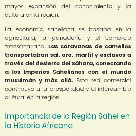
mayor expansión del conocimiento y la
cultura en la región.
La economía saheliana se basaba en la
agricultura, la ganadería y el comercio
transahariano.
Las caravanas de camellos
transportaban sal, oro, marfil y esclavos a
través del desierto del Sáhara, conectando
a los Imperios Sahelianos con el mundo
musulmán y más allá.
Esta red comercial
contribuyó a la prosperidad y al intercambio
cultural en la región.
Importancia de la Región Sahel en
la Historia Africana