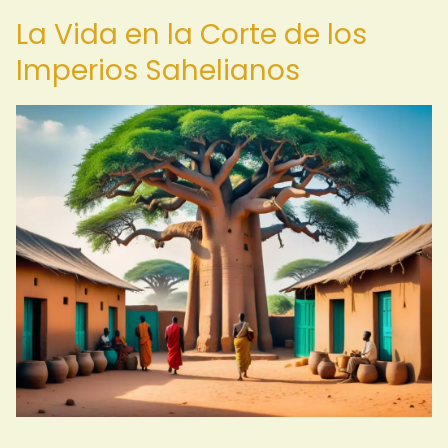
La Vida en la Corte de los
Imperios Sahelianos