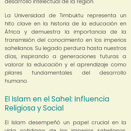
desarrollo intelectual de la región.
La Universidad de Timbuktu representa un
hito clave en la historia de la educación en
África y demuestra la importancia de la
transmisión del conocimiento en los imperios
sahelianos. Su legado perdura hasta nuestros
días, inspirando a generaciones futuras a
valorar la educación y el aprendizaje como
pilares fundamentales del desarrollo
humano.
El Islam en el Sahel: Influencia
Religiosa y Social
El Islam desempeñó un papel crucial en la
vida cotidiana de los imperios sahelianos,