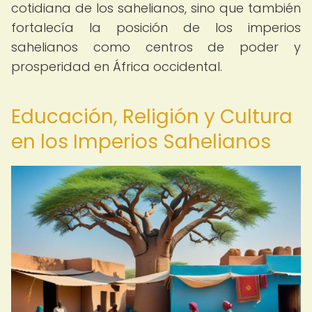
cotidiana de los sahelianos, sino que también
fortalecía la posición de los imperios
sahelianos como centros de poder y
prosperidad en África occidental.
Educación, Religión y Cultura
en los Imperios Sahelianos