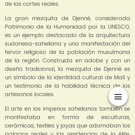
de las cortes reales.
La gran mezquita de Djenné, considerada
Patrimonio de la Humanidad por la UNESCO,
es un ejemplo destacado de la arquitectura
sudanesa-saheliana y una manifestación del
fervor religioso de la población musulmana
de la región. Construida en adobe y con un
diseño tradicional, la mezquita de Djenné es
un símbolo de la identidad cultural de Malí y
un testimonio de la habilidad técnica de los
artesanos locales.
El arte en los imperios sahelianos también se
manifestaba en forma de esculturas,
cerámicas, textiles y joyas que adornaban los
palacios reales y las residencias de la élite.