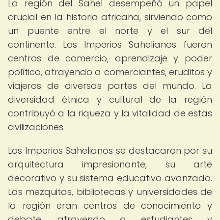
La región del Sahel desempeñó un papel
crucial en la historia africana, sirviendo como
un puente entre el norte y el sur del
continente. Los Imperios Sahelianos fueron
centros de comercio, aprendizaje y poder
político, atrayendo a comerciantes, eruditos y
viajeros de diversas partes del mundo. La
diversidad étnica y cultural de la región
contribuyó a la riqueza y la vitalidad de estas
civilizaciones.
Los Imperios Sahelianos se destacaron por su
arquitectura impresionante, su arte
decorativo y su sistema educativo avanzado.
Las mezquitas, bibliotecas y universidades de
la región eran centros de conocimiento y
debate, atrayendo a estudiantes y