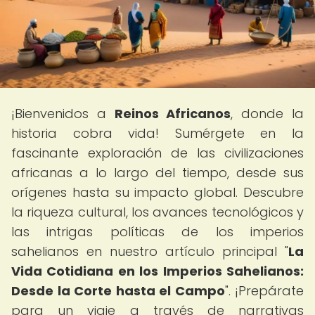
¡Bienvenidos a
Reinos Africanos
, donde la
historia cobra vida! Sumérgete en la
fascinante exploración de las civilizaciones
africanas a lo largo del tiempo, desde sus
orígenes hasta su impacto global. Descubre
la riqueza cultural, los avances tecnológicos y
las intrigas políticas de los imperios
sahelianos en nuestro artículo principal "
La
Vida Cotidiana en los Imperios Sahelianos:
Desde la Corte hasta el Campo
". ¡Prepárate
para un viaje a través de narrativas