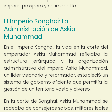
imperio próspero y cosmopolita.
El Imperio Songhai: La
Administración de Askia
Muhammad
En el Imperio Songhai, la vida en la corte del
emperador Askia Muhammad reflejaba la
estructura jerárquica y la organización
administrativa del imperio. Askia Muhammad,
un líder visionario y reformador, estableció un
sistema de gobierno eficiente que permitía la
gestión de un territorio vasto y diverso.
En la corte de Songhai, Askia Muhammad se
rodeaba de consejeros sabios, militares leales