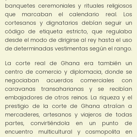
banquetes ceremoniales y rituales religiosos
que marcaban el calendario real. Los
cortesanos y dignatarios debían seguir un
código de etiqueta estricto, que regulaba
desde el modo de dirigirse al rey hasta el uso
de determinadas vestimentas según el rango.
La corte real de Ghana era también un
centro de comercio y diplomacia, donde se
negociaban acuerdos comerciales con
caravanas transaharianas y se recibían
embajadores de otros reinos. La riqueza y el
prestigio de la corte de Ghana atraían a
mercaderes, artesanos y viajeros de todas
partes, convirtiéndola en un punto de
encuentro multicultural y cosmopolita en