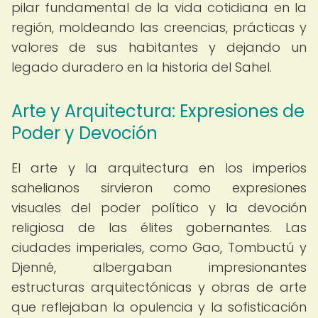
pilar fundamental de la vida cotidiana en la
región, moldeando las creencias, prácticas y
valores de sus habitantes y dejando un
legado duradero en la historia del Sahel.
Arte y Arquitectura: Expresiones de
Poder y Devoción
El arte y la arquitectura en los imperios
sahelianos sirvieron como expresiones
visuales del poder político y la devoción
religiosa de las élites gobernantes. Las
ciudades imperiales, como Gao, Tombuctú y
Djenné, albergaban impresionantes
estructuras arquitectónicas y obras de arte
que reflejaban la opulencia y la sofisticación