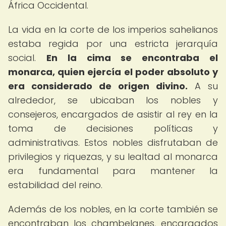
África Occidental.
La vida en la corte de los imperios sahelianos
estaba regida por una estricta jerarquía
social.
En la cima se encontraba el
monarca, quien ejercía el poder absoluto y
era considerado de origen divino.
A su
alrededor, se ubicaban los nobles y
consejeros, encargados de asistir al rey en la
toma de decisiones políticas y
administrativas. Estos nobles disfrutaban de
privilegios y riquezas, y su lealtad al monarca
era fundamental para mantener la
estabilidad del reino.
Además de los nobles, en la corte también se
encontraban los chambelanes, encargados