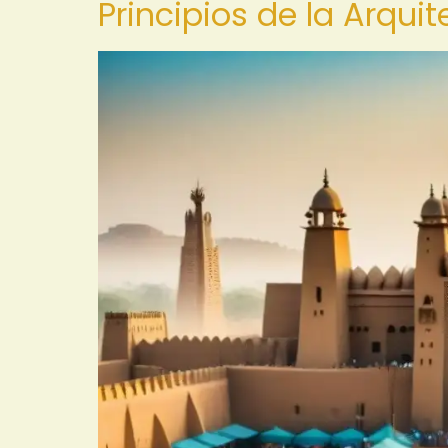
Principios de la Arqui