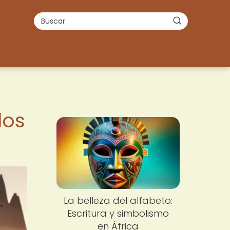
los
La belleza del alfabeto:
Escritura y simbolismo
en África