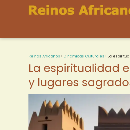
Reinos Africanos
Dinámicas Culturales
La espiritu
La espiritualidad 
y lugares sagrado