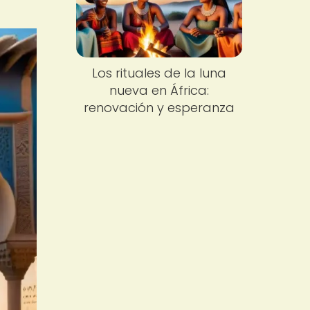
Los rituales de la luna
nueva en África:
renovación y esperanza