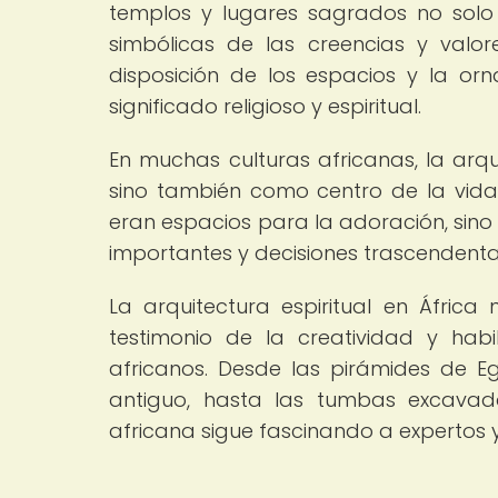
templos y lugares sagrados no solo 
simbólicas de las creencias y valo
disposición de los espacios y la o
significado religioso y espiritual.
En muchas culturas africanas, la arq
sino también como centro de la vida 
eran espacios para la adoración, sino
importantes y decisiones trascendent
La arquitectura espiritual en África
testimonio de la creatividad y habi
africanos. Desde las pirámides de E
antiguo, hasta las tumbas excavada
africana sigue fascinando a expertos y