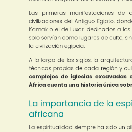
Las primeras manifestaciones de a
civilizaciones del Antiguo Egipto, do
Karnak o el de Luxor, dedicados a los
solo servían como lugares de culto, s
la civilización egipcia.
A lo largo de los siglos, la arquitectur
técnicas propias de cada región y cul
complejos de iglesias excavadas 
África cuenta una historia única sobre
La importancia de la espi
africana
La espiritualidad siempre ha sido un p