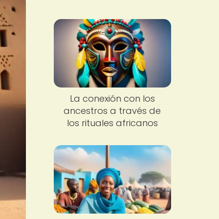
La conexión con los
ancestros a través de
los rituales africanos