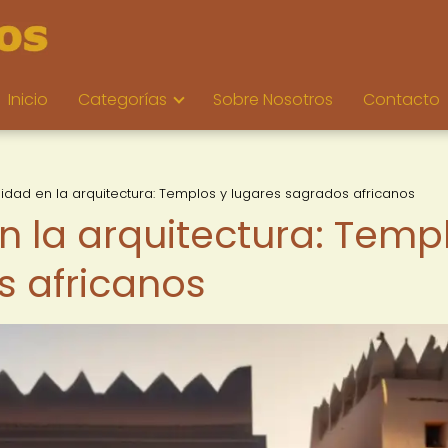
Inicio
Categorías
Sobre Nosotros
Contacto
alidad en la arquitectura: Templos y lugares sagrados africanos
en la arquitectura: Temp
s africanos