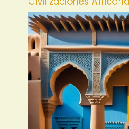
Civilizaciones African