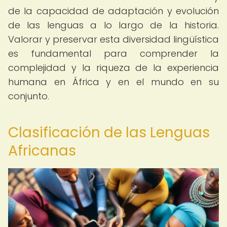
de la capacidad de adaptación y evolución
de las lenguas a lo largo de la historia.
Valorar y preservar esta diversidad lingüística
es fundamental para comprender la
complejidad y la riqueza de la experiencia
humana en África y en el mundo en su
conjunto.
Clasificación de las Lenguas
Africanas