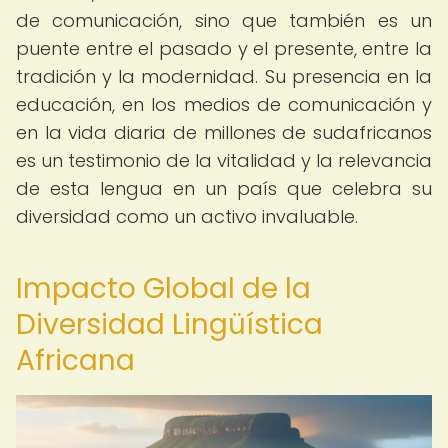
de comunicación, sino que también es un
puente entre el pasado y el presente, entre la
tradición y la modernidad. Su presencia en la
educación, en los medios de comunicación y
en la vida diaria de millones de sudafricanos
es un testimonio de la vitalidad y la relevancia
de esta lengua en un país que celebra su
diversidad como un activo invaluable.
Impacto Global de la
Diversidad Lingüística
Africana