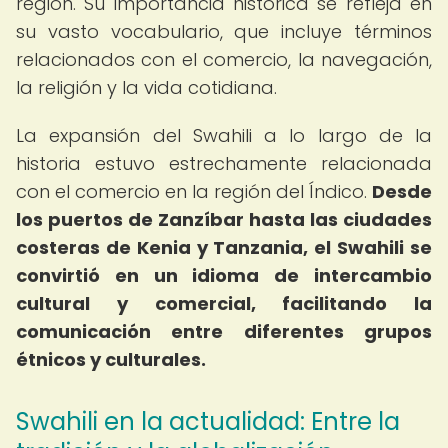
región. Su importancia histórica se refleja en
su vasto vocabulario, que incluye términos
relacionados con el comercio, la navegación,
la religión y la vida cotidiana.
La expansión del Swahili a lo largo de la
historia estuvo estrechamente relacionada
con el comercio en la región del Índico.
Desde
los puertos de Zanzíbar hasta las ciudades
costeras de Kenia y Tanzania, el Swahili se
convirtió en un idioma de intercambio
cultural y comercial, facilitando la
comunicación entre diferentes grupos
étnicos y culturales.
Swahili en la actualidad: Entre la