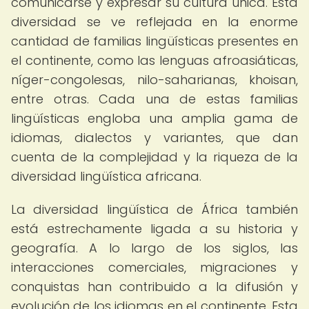
comunicarse y expresar su cultura única. Esta
diversidad se ve reflejada en la enorme
cantidad de familias lingüísticas presentes en
el continente, como las lenguas afroasiáticas,
níger-congolesas, nilo-saharianas, khoisan,
entre otras. Cada una de estas familias
lingüísticas engloba una amplia gama de
idiomas, dialectos y variantes, que dan
cuenta de la complejidad y la riqueza de la
diversidad lingüística africana.
La diversidad lingüística de África también
está estrechamente ligada a su historia y
geografía. A lo largo de los siglos, las
interacciones comerciales, migraciones y
conquistas han contribuido a la difusión y
evolución de los idiomas en el continente. Esta