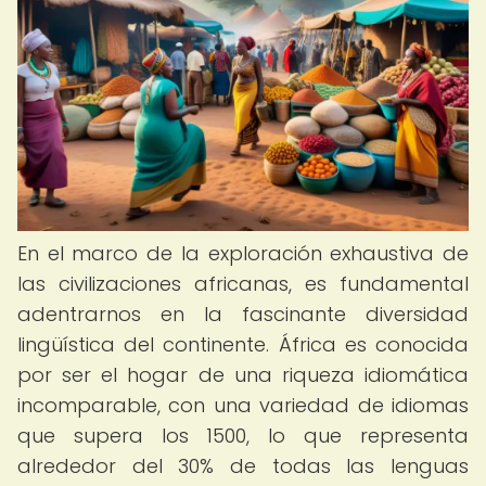
En el marco de la exploración exhaustiva de
las civilizaciones africanas, es fundamental
adentrarnos en la fascinante diversidad
lingüística del continente. África es conocida
por ser el hogar de una riqueza idiomática
incomparable, con una variedad de idiomas
que supera los 1500, lo que representa
alrededor del 30% de todas las lenguas