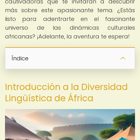
cautivadoras que te invitarán a descubrir
más sobre este apasionante tema. ¿Estás
listo para adentrarte en el fascinante
universo de las dinámicas culturales
africanas? ¡Adelante, la aventura te espera!
Índice
Introducción a la Diversidad
Lingüística de África