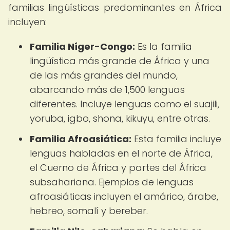
familias lingüísticas predominantes en África
incluyen:
Familia Níger-Congo:
Es la familia
lingüística más grande de África y una
de las más grandes del mundo,
abarcando más de 1,500 lenguas
diferentes. Incluye lenguas como el suajili,
yoruba, igbo, shona, kikuyu, entre otras.
Familia Afroasiática:
Esta familia incluye
lenguas habladas en el norte de África,
el Cuerno de África y partes del África
subsahariana. Ejemplos de lenguas
afroasiáticas incluyen el amárico, árabe,
hebreo, somalí y bereber.