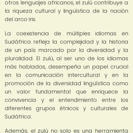
otros lenguajes africanos, el zulú contribuye a
la riqueza cultural y lingüística de la nación
del arco iris.
La coexistencia de múltiples idiomas en
Sudáfrica refleja la complejidad y la historia
de un país marcado por la diversidad y la
pluralidad. El zulú, al ser uno de los idiomas
más hablados, desempeña un papel crucial
en la comunicación intercultural y en la
promoción de la diversidad lingüística como
un valor fundamental que enriquece la
convivencia y el entendimiento entre los
diferentes grupos étnicos y culturales de
Sudáfrica.
Además, el zulú no solo es una herramienta