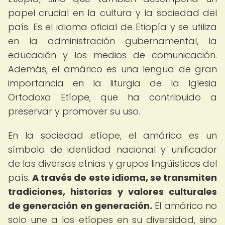
papel crucial en la cultura y la sociedad del
país. Es el idioma oficial de Etiopía y se utiliza
en la administración gubernamental, la
educación y los medios de comunicación.
Además, el amárico es una lengua de gran
importancia en la liturgia de la Iglesia
Ortodoxa Etíope, que ha contribuido a
preservar y promover su uso.
En la sociedad etíope, el amárico es un
símbolo de identidad nacional y unificador
de las diversas etnias y grupos lingüísticos del
país.
A través de este idioma, se transmiten
tradiciones, historias y valores culturales
de generación en generación.
El amárico no
solo une a los etíopes en su diversidad, sino