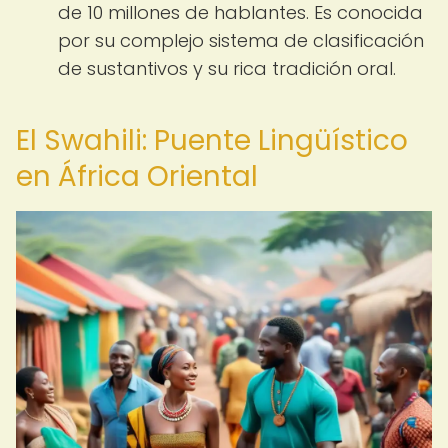
de 10 millones de hablantes. Es conocida
por su complejo sistema de clasificación
de sustantivos y su rica tradición oral.
El Swahili: Puente Lingüístico
en África Oriental