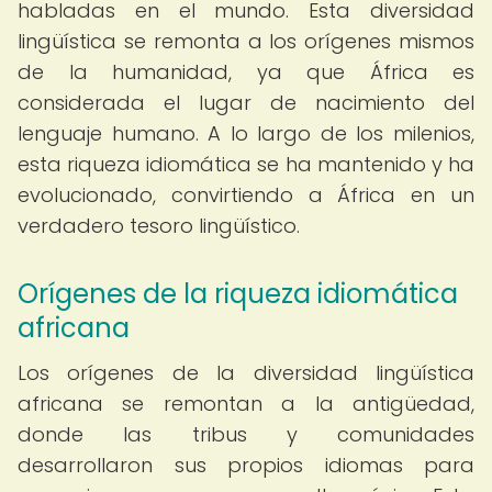
habladas en el mundo. Esta diversidad
lingüística se remonta a los orígenes mismos
de la humanidad, ya que África es
considerada el lugar de nacimiento del
lenguaje humano. A lo largo de los milenios,
esta riqueza idiomática se ha mantenido y ha
evolucionado, convirtiendo a África en un
verdadero tesoro lingüístico.
Orígenes de la riqueza idiomática
africana
Los orígenes de la diversidad lingüística
africana se remontan a la antigüedad,
donde las tribus y comunidades
desarrollaron sus propios idiomas para