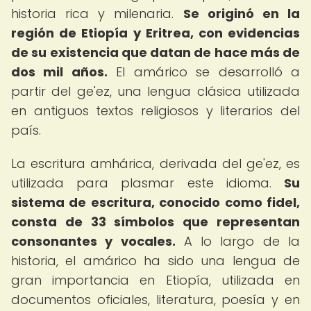
historia rica y milenaria.
Se originó en la
región de Etiopía y Eritrea, con evidencias
de su existencia que datan de hace más de
dos mil años.
El amárico se desarrolló a
partir del ge'ez, una lengua clásica utilizada
en antiguos textos religiosos y literarios del
país.
La escritura amhárica, derivada del ge'ez, es
utilizada para plasmar este idioma.
Su
sistema de escritura, conocido como fidel,
consta de 33 símbolos que representan
consonantes y vocales.
A lo largo de la
historia, el amárico ha sido una lengua de
gran importancia en Etiopía, utilizada en
documentos oficiales, literatura, poesía y en