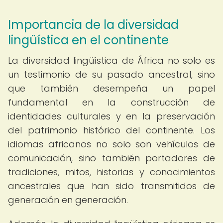
Importancia de la diversidad
lingüística en el continente
La diversidad lingüística de África no solo es
un testimonio de su pasado ancestral, sino
que también desempeña un papel
fundamental en la construcción de
identidades culturales y en la preservación
del patrimonio histórico del continente. Los
idiomas africanos no solo son vehículos de
comunicación, sino también portadores de
tradiciones, mitos, historias y conocimientos
ancestrales que han sido transmitidos de
generación en generación.