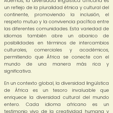
Además, la diversidad lingüística africana es
un reflejo de la pluralidad étnica y cultural del
continente, promoviendo la inclusión, el
respeto mutuo y la convivencia pacífica entre
las diferentes comunidades. Esta variedad de
idiomas también abre un abanico de
posibilidades en términos de intercambios
culturales, comerciales y académicos,
permitiendo que África se conecte con el
mundo de una manera más rica y
significativa.
En un contexto global, la diversidad lingüística
de África es un tesoro invaluable que
enriquece la diversidad cultural del mundo
entero. Cada idioma africano es un
testimonio vivo de la creatividad humana y