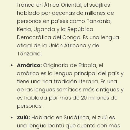
franca en África Oriental, el suajili es
hablado por decenas de millones de
personas en países como Tanzania,
Kenia, Uganda y la República
Democrática del Congo. Es una lengua
oficial de la Unión Africana y de
Tanzania.
Amárico:
Originaria de Etiopía, el
amárico es la lengua principal del país y
tiene una rica tradición literaria. Es una
de las lenguas semíticas más antiguas y
es hablada por más de 20 millones de
personas.
Zulú:
Hablado en Sudáfrica, el zulú es
una lengua bantú que cuenta con más