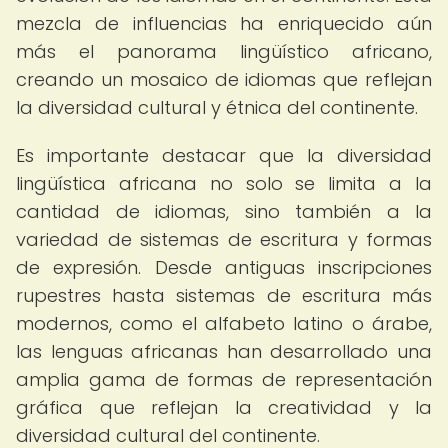
mezcla de influencias ha enriquecido aún
más el panorama lingüístico africano,
creando un mosaico de idiomas que reflejan
la diversidad cultural y étnica del continente.
Es importante destacar que la diversidad
lingüística africana no solo se limita a la
cantidad de idiomas, sino también a la
variedad de sistemas de escritura y formas
de expresión. Desde antiguas inscripciones
rupestres hasta sistemas de escritura más
modernos, como el alfabeto latino o árabe,
las lenguas africanas han desarrollado una
amplia gama de formas de representación
gráfica que reflejan la creatividad y la
diversidad cultural del continente.