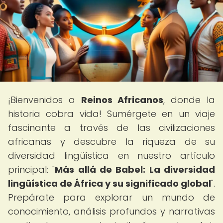
¡Bienvenidos a
Reinos Africanos
, donde la
historia cobra vida! Sumérgete en un viaje
fascinante a través de las civilizaciones
africanas y descubre la riqueza de su
diversidad lingüística en nuestro artículo
principal: "
Más allá de Babel: La diversidad
lingüística de África y su significado global
".
Prepárate para explorar un mundo de
conocimiento, análisis profundos y narrativas