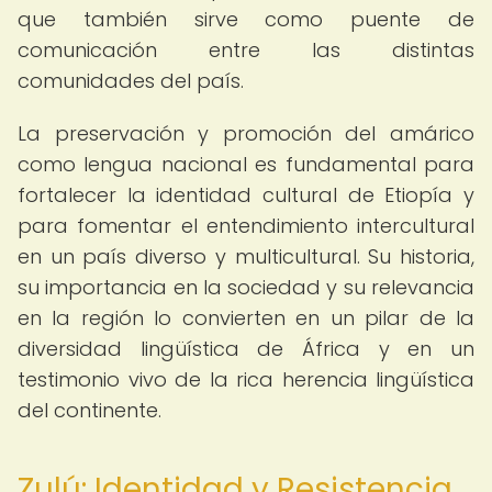
que también sirve como puente de
comunicación entre las distintas
comunidades del país.
La preservación y promoción del amárico
como lengua nacional es fundamental para
fortalecer la identidad cultural de Etiopía y
para fomentar el entendimiento intercultural
en un país diverso y multicultural. Su historia,
su importancia en la sociedad y su relevancia
en la región lo convierten en un pilar de la
diversidad lingüística de África y en un
testimonio vivo de la rica herencia lingüística
del continente.
Zulú: Identidad y Resistencia