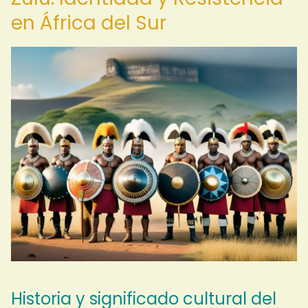
en África del Sur
Historia y significado cultural del