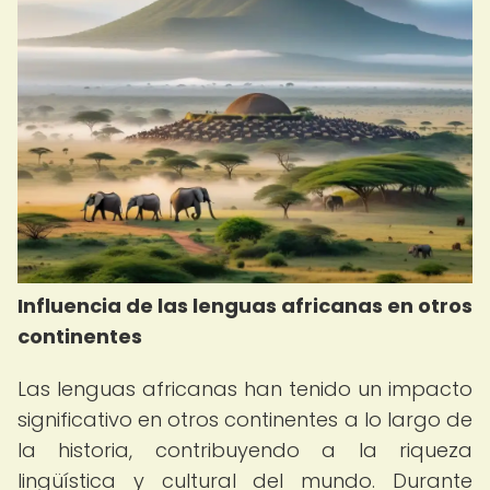
Influencia de las lenguas africanas en otros
continentes
Las lenguas africanas han tenido un impacto
significativo en otros continentes a lo largo de
la historia, contribuyendo a la riqueza
lingüística y cultural del mundo. Durante