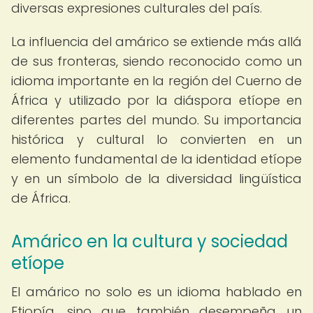
diversas expresiones culturales del país.
La influencia del amárico se extiende más allá
de sus fronteras, siendo reconocido como un
idioma importante en la región del Cuerno de
África y utilizado por la diáspora etíope en
diferentes partes del mundo. Su importancia
histórica y cultural lo convierten en un
elemento fundamental de la identidad etíope
y en un símbolo de la diversidad lingüística
de África.
Amárico en la cultura y sociedad
etíope
El amárico no solo es un idioma hablado en
Etiopía, sino que también desempeña un