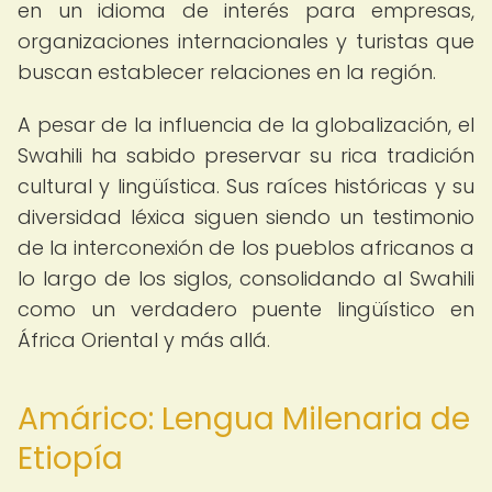
en un idioma de interés para empresas,
organizaciones internacionales y turistas que
buscan establecer relaciones en la región.
A pesar de la influencia de la globalización, el
Swahili ha sabido preservar su rica tradición
cultural y lingüística. Sus raíces históricas y su
diversidad léxica siguen siendo un testimonio
de la interconexión de los pueblos africanos a
lo largo de los siglos, consolidando al Swahili
como un verdadero puente lingüístico en
África Oriental y más allá.
Amárico: Lengua Milenaria de
Etiopía