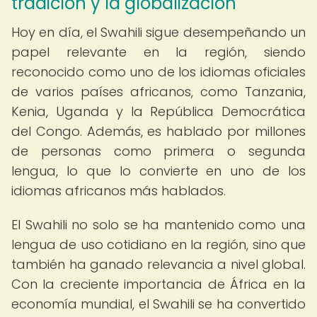
tradición y la globalización
Hoy en día, el Swahili sigue desempeñando un
papel relevante en la región, siendo
reconocido como uno de los idiomas oficiales
de varios países africanos, como Tanzania,
Kenia, Uganda y la República Democrática
del Congo. Además, es hablado por millones
de personas como primera o segunda
lengua, lo que lo convierte en uno de los
idiomas africanos más hablados.
El Swahili no solo se ha mantenido como una
lengua de uso cotidiano en la región, sino que
también ha ganado relevancia a nivel global.
Con la creciente importancia de África en la
economía mundial, el Swahili se ha convertido