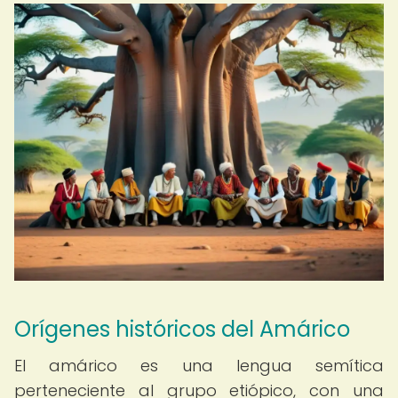
Orígenes históricos del Amárico
El amárico es una lengua semítica
perteneciente al grupo etiópico, con una