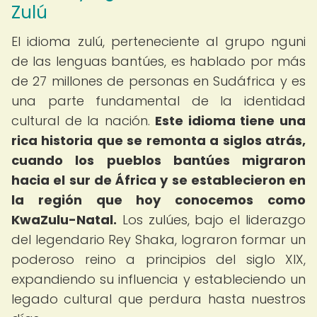
Zulú
El idioma zulú, perteneciente al grupo nguni
de las lenguas bantúes, es hablado por más
de 27 millones de personas en Sudáfrica y es
una parte fundamental de la identidad
cultural de la nación.
Este idioma tiene una
rica historia que se remonta a siglos atrás,
cuando los pueblos bantúes migraron
hacia el sur de África y se establecieron en
la región que hoy conocemos como
KwaZulu-Natal.
Los zulúes, bajo el liderazgo
del legendario Rey Shaka, lograron formar un
poderoso reino a principios del siglo XIX,
expandiendo su influencia y estableciendo un
legado cultural que perdura hasta nuestros