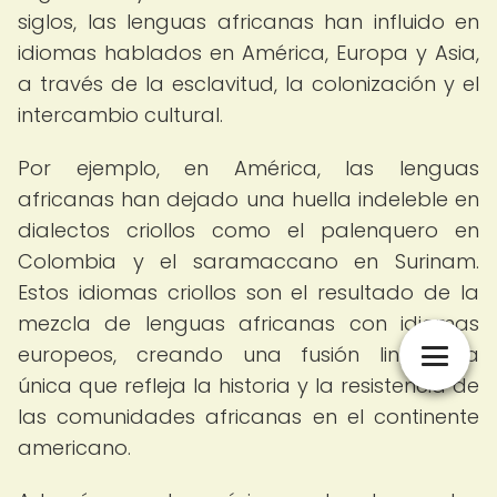
siglos, las lenguas africanas han influido en
idiomas hablados en América, Europa y Asia,
a través de la esclavitud, la colonización y el
intercambio cultural.
Por ejemplo, en América, las lenguas
africanas han dejado una huella indeleble en
dialectos criollos como el palenquero en
Colombia y el saramaccano en Surinam.
Estos idiomas criollos son el resultado de la
mezcla de lenguas africanas con idiomas
europeos, creando una fusión lingüística
única que refleja la historia y la resistencia de
las comunidades africanas en el continente
americano.