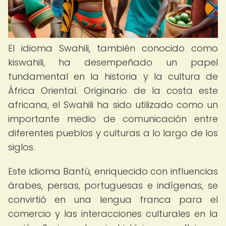
El idioma Swahili, también conocido como
kiswahili, ha desempeñado un papel
fundamental en la historia y la cultura de
África Oriental. Originario de la costa este
africana, el Swahili ha sido utilizado como un
importante medio de comunicación entre
diferentes pueblos y culturas a lo largo de los
siglos.
Este idioma Bantú, enriquecido con influencias
árabes, persas, portuguesas e indígenas, se
convirtió en una lengua franca para el
comercio y las interacciones culturales en la