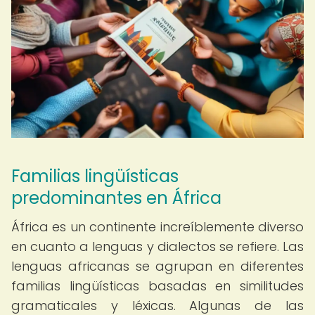
Familias lingüísticas
predominantes en África
África es un continente increíblemente diverso
en cuanto a lenguas y dialectos se refiere. Las
lenguas africanas se agrupan en diferentes
familias lingüísticas basadas en similitudes
gramaticales y léxicas. Algunas de las