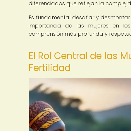
diferenciados que reflejan la complejid
Es fundamental desafiar y desmontar 
importancia de las mujeres en lo
comprensión más profunda y respetuosa
El Rol Central de las M
Fertilidad