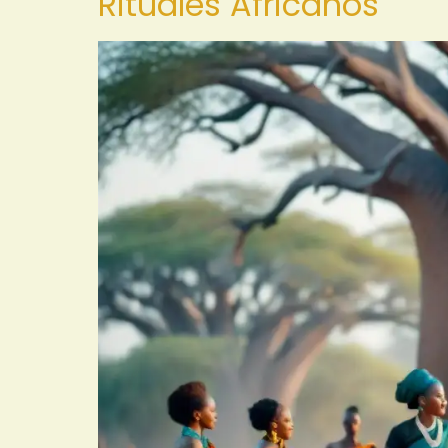
Rituales Africanos