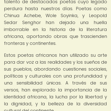
talento de destacados poetas cuyo legado
perdura hasta nuestros días. Poetas como
Chinua Achebe, Wole Soyinka, y Leopold
Sedar Senghor han dejado una huella
imborrable en la historia de la literatura
africana, aportando obras que trascienden
fronteras y continentes.
Estos poetas africanos han utilizado su arte
para dar voz a las realidades y los sueños de
sus pueblos, abordando cuestiones sociales,
políticas y culturales con una profundidad y
una sensibilidad únicas. A través de sus
versos, han explorado la importancia de la
identidad africana, la lucha por la libertad y
la dignidad, y la belleza de la diversidad
cultural del continente.