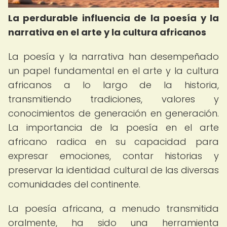
La perdurable influencia de la poesía y la
narrativa en el arte y la cultura africanos
La poesía y la narrativa han desempeñado
un papel fundamental en el arte y la cultura
africanos a lo largo de la historia,
transmitiendo tradiciones, valores y
conocimientos de generación en generación.
La importancia de la poesía en el arte
africano radica en su capacidad para
expresar emociones, contar historias y
preservar la identidad cultural de las diversas
comunidades del continente.
La poesía africana, a menudo transmitida
oralmente, ha sido una herramienta