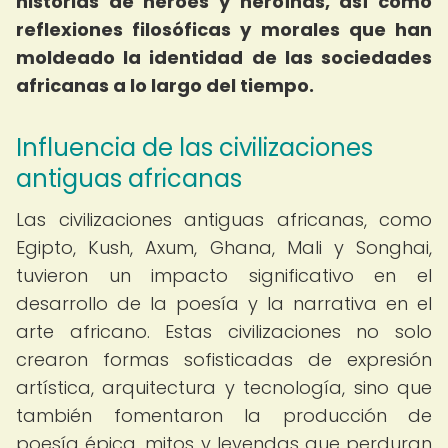
historias de héroes y heroínas, así como
reflexiones filosóficas y morales que han
moldeado la identidad de las sociedades
africanas a lo largo del tiempo.
Influencia de las civilizaciones
antiguas africanas
Las civilizaciones antiguas africanas, como
Egipto, Kush, Axum, Ghana, Mali y Songhai,
tuvieron un impacto significativo en el
desarrollo de la poesía y la narrativa en el
arte africano. Estas civilizaciones no solo
crearon formas sofisticadas de expresión
artística, arquitectura y tecnología, sino que
también fomentaron la producción de
poesía épica, mitos y leyendas que perduran