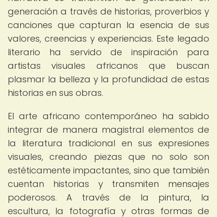
generación a través de historias, proverbios y
canciones que capturan la esencia de sus
valores, creencias y experiencias. Este legado
literario ha servido de inspiración para
artistas visuales africanos que buscan
plasmar la belleza y la profundidad de estas
historias en sus obras.
El arte africano contemporáneo ha sabido
integrar de manera magistral elementos de
la literatura tradicional en sus expresiones
visuales, creando piezas que no solo son
estéticamente impactantes, sino que también
cuentan historias y transmiten mensajes
poderosos. A través de la pintura, la
escultura, la fotografía y otras formas de