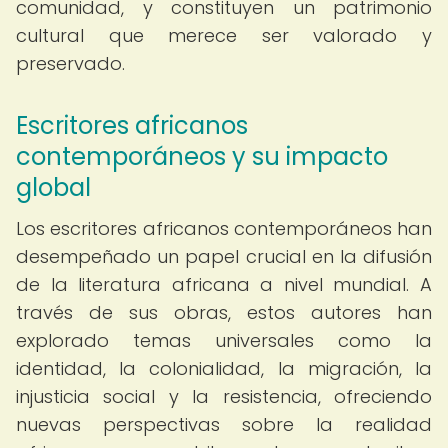
comunidad, y constituyen un patrimonio
cultural que merece ser valorado y
preservado.
Escritores africanos
contemporáneos y su impacto
global
Los escritores africanos contemporáneos han
desempeñado un papel crucial en la difusión
de la literatura africana a nivel mundial. A
través de sus obras, estos autores han
explorado temas universales como la
identidad, la colonialidad, la migración, la
injusticia social y la resistencia, ofreciendo
nuevas perspectivas sobre la realidad