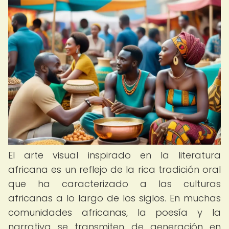
El arte visual inspirado en la literatura
africana es un reflejo de la rica tradición oral
que ha caracterizado a las culturas
africanas a lo largo de los siglos. En muchas
comunidades africanas, la poesía y la
narrativa se transmiten de generación en