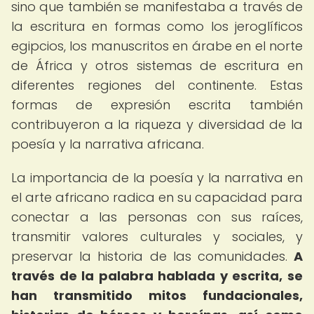
sino que también se manifestaba a través de
la escritura en formas como los jeroglíficos
egipcios, los manuscritos en árabe en el norte
de África y otros sistemas de escritura en
diferentes regiones del continente. Estas
formas de expresión escrita también
contribuyeron a la riqueza y diversidad de la
poesía y la narrativa africana.
La importancia de la poesía y la narrativa en
el arte africano radica en su capacidad para
conectar a las personas con sus raíces,
transmitir valores culturales y sociales, y
preservar la historia de las comunidades.
A
través de la palabra hablada y escrita, se
han transmitido mitos fundacionales,