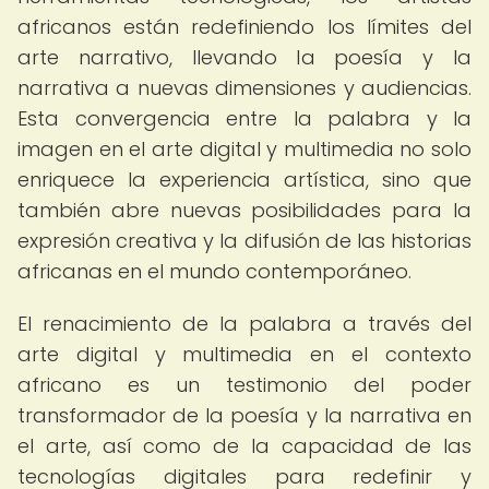
africanos están redefiniendo los límites del
arte narrativo, llevando la poesía y la
narrativa a nuevas dimensiones y audiencias.
Esta convergencia entre la palabra y la
imagen en el arte digital y multimedia no solo
enriquece la experiencia artística, sino que
también abre nuevas posibilidades para la
expresión creativa y la difusión de las historias
africanas en el mundo contemporáneo.
El renacimiento de la palabra a través del
arte digital y multimedia en el contexto
africano es un testimonio del poder
transformador de la poesía y la narrativa en
el arte, así como de la capacidad de las
tecnologías digitales para redefinir y