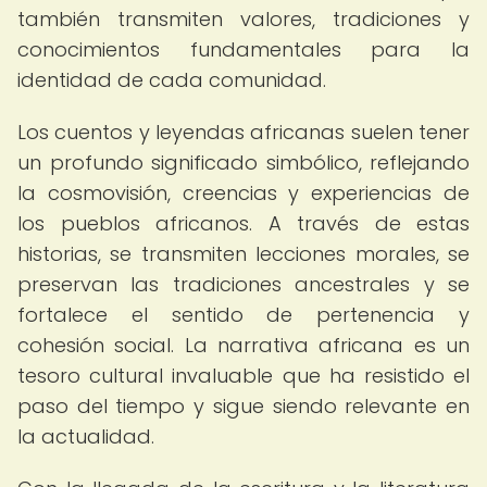
también transmiten valores, tradiciones y
conocimientos fundamentales para la
identidad de cada comunidad.
Los cuentos y leyendas africanas suelen tener
un profundo significado simbólico, reflejando
la cosmovisión, creencias y experiencias de
los pueblos africanos. A través de estas
historias, se transmiten lecciones morales, se
preservan las tradiciones ancestrales y se
fortalece el sentido de pertenencia y
cohesión social. La narrativa africana es un
tesoro cultural invaluable que ha resistido el
paso del tiempo y sigue siendo relevante en
la actualidad.