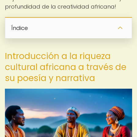
profundidad de la creatividad africana!
Índice
Introducción a la riqueza
cultural africana a través de
su poesía y narrativa