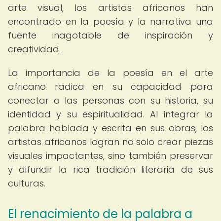
arte visual, los artistas africanos han
encontrado en la poesía y la narrativa una
fuente inagotable de inspiración y
creatividad.
La importancia de la poesía en el arte
africano radica en su capacidad para
conectar a las personas con su historia, su
identidad y su espiritualidad. Al integrar la
palabra hablada y escrita en sus obras, los
artistas africanos logran no solo crear piezas
visuales impactantes, sino también preservar
y difundir la rica tradición literaria de sus
culturas.
El renacimiento de la palabra a