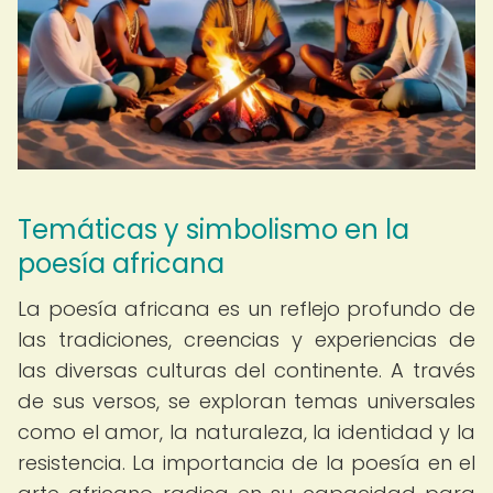
Temáticas y simbolismo en la
poesía africana
La poesía africana es un reflejo profundo de
las tradiciones, creencias y experiencias de
las diversas culturas del continente. A través
de sus versos, se exploran temas universales
como el amor, la naturaleza, la identidad y la
resistencia. La importancia de la poesía en el