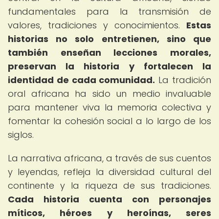
fundamentales para la transmisión de
valores, tradiciones y conocimientos.
Estas
historias no solo entretienen, sino que
también enseñan lecciones morales,
preservan la historia y fortalecen la
identidad de cada comunidad.
La tradición
oral africana ha sido un medio invaluable
para mantener viva la memoria colectiva y
fomentar la cohesión social a lo largo de los
siglos.
La narrativa africana, a través de sus cuentos
y leyendas, refleja la diversidad cultural del
continente y la riqueza de sus tradiciones.
Cada historia cuenta con personajes
míticos, héroes y heroínas, seres