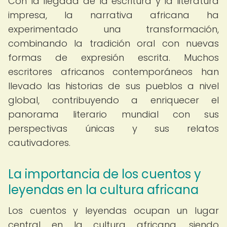
Con la llegada de la escritura y la literatura
impresa, la narrativa africana ha
experimentado una transformación,
combinando la tradición oral con nuevas
formas de expresión escrita. Muchos
escritores africanos contemporáneos han
llevado las historias de sus pueblos a nivel
global, contribuyendo a enriquecer el
panorama literario mundial con sus
perspectivas únicas y sus relatos
cautivadores.
La importancia de los cuentos y
leyendas en la cultura africana
Los cuentos y leyendas ocupan un lugar
central en la cultura africana, siendo