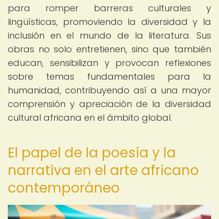
para romper barreras culturales y
lingüísticas, promoviendo la diversidad y la
inclusión en el mundo de la literatura. Sus
obras no solo entretienen, sino que también
educan, sensibilizan y provocan reflexiones
sobre temas fundamentales para la
humanidad, contribuyendo así a una mayor
comprensión y apreciación de la diversidad
cultural africana en el ámbito global.
El papel de la poesía y la
narrativa en el arte africano
contemporáneo