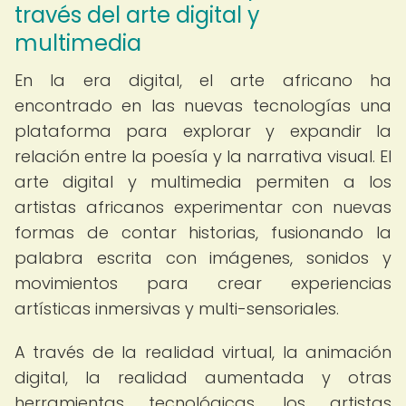
través del arte digital y
multimedia
En la era digital, el arte africano ha
encontrado en las nuevas tecnologías una
plataforma para explorar y expandir la
relación entre la poesía y la narrativa visual. El
arte digital y multimedia permiten a los
artistas africanos experimentar con nuevas
formas de contar historias, fusionando la
palabra escrita con imágenes, sonidos y
movimientos para crear experiencias
artísticas inmersivas y multi-sensoriales.
A través de la realidad virtual, la animación
digital, la realidad aumentada y otras
herramientas tecnológicas, los artistas