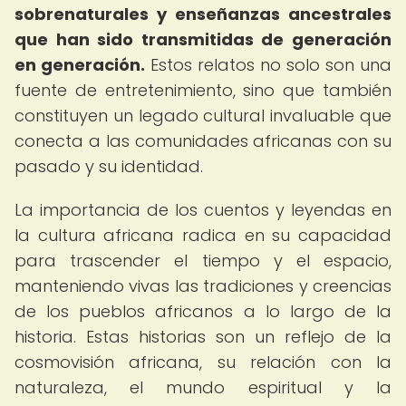
sobrenaturales y enseñanzas ancestrales
que han sido transmitidas de generación
en generación.
Estos relatos no solo son una
fuente de entretenimiento, sino que también
constituyen un legado cultural invaluable que
conecta a las comunidades africanas con su
pasado y su identidad.
La importancia de los cuentos y leyendas en
la cultura africana radica en su capacidad
para trascender el tiempo y el espacio,
manteniendo vivas las tradiciones y creencias
de los pueblos africanos a lo largo de la
historia. Estas historias son un reflejo de la
cosmovisión africana, su relación con la
naturaleza, el mundo espiritual y la