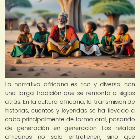
La narrativa africana es rica y diversa, con
una larga tradición que se remonta a siglos
atrás. En la cultura africana, la transmisión de
historias, cuentos y leyendas se ha llevado a
cabo principalmente de forma oral, pasando
de generación en generación. Los relatos
africanos no solo entretienen, sino que