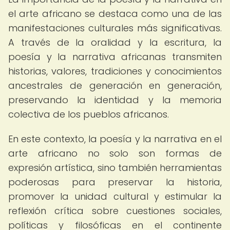
el arte africano se destaca como una de las
manifestaciones culturales más significativas.
A través de la oralidad y la escritura, la
poesía y la narrativa africanas transmiten
historias, valores, tradiciones y conocimientos
ancestrales de generación en generación,
preservando la identidad y la memoria
colectiva de los pueblos africanos.
En este contexto, la poesía y la narrativa en el
arte africano no solo son formas de
expresión artística, sino también herramientas
poderosas para preservar la historia,
promover la unidad cultural y estimular la
reflexión crítica sobre cuestiones sociales,
políticas y filosóficas en el continente