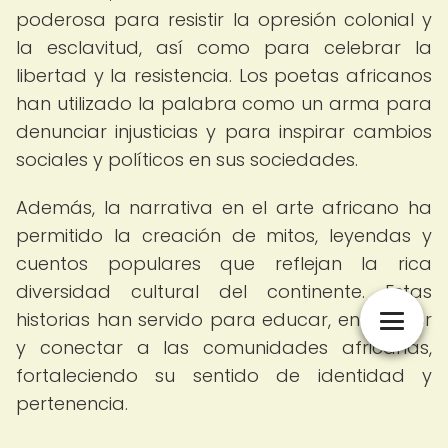
poderosa para resistir la opresión colonial y
la esclavitud, así como para celebrar la
libertad y la resistencia. Los poetas africanos
han utilizado la palabra como un arma para
denunciar injusticias y para inspirar cambios
sociales y políticos en sus sociedades.
Además, la narrativa en el arte africano ha
permitido la creación de mitos, leyendas y
cuentos populares que reflejan la rica
diversidad cultural del continente. Estas
historias han servido para educar, entretener
y conectar a las comunidades africanas,
fortaleciendo su sentido de identidad y
pertenencia.