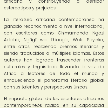
africana y contribuyendo a derribar
estereotipos y prejuicios.
La literatura africana contemporánea ha
ganado reconocimiento a nivel internacional,
con escritores como Chimamanda Ngozi
Adichie, Ngũgĩ wa Thiong'o, Wole Soyinka,
entre otros, recibiendo premios literarios y
siendo traducidos a múltiples idiomas. Estos
autores han logrado trascender fronteras
culturales y lingüísticas, llevando la voz de
África a lectores de todo el mundo y
enriqueciendo el panorama literario global
con sus talentos y perspectivas únicas.
El impacto global de los escritores africanos
contemporáneos radica en su capacidad