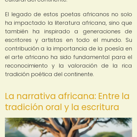
El legado de estos poetas africanos no solo
ha impactado la literatura africana, sino que
también ha inspirado a generaciones de
escritores y artistas en todo el mundo. Su
contribución a la importancia de la poesía en
el arte africano ha sido fundamental para el
reconocimiento y la valoración de la rica
tradición poética del continente.
La narrativa africana: Entre la
tradición oral y la escritura