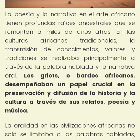
La poesía y la narrativa en el arte africano
tienen profundas raíces ancestrales que se
remontan a miles de años atrás. En las
culturas africanas tradicionales, la
transmisión de conocimientos, valores y
tradiciones se realizaba principalmente a
través de la palabra hablada y la narrativa
oral.
Los griots, o bardos africanos,
desempeñaban un papel crucial en la
preservación y difusión de la historia y la
cultura a través de sus relatos, poesía y
música.
La oralidad en las civilizaciones africanas no
solo se limitaba a las palabras habladas,