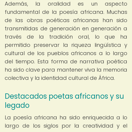
Además, la oralidad es un aspecto
fundamental de la poesía africana. Muchas
de las obras poéticas africanas han sido
transmitidas de generación en generación a
través de la tradición oral, lo que ha
permitido preservar la riqueza lingüística y
cultural de los pueblos africanos a lo largo
del tiempo. Esta forma de narrativa poética
ha sido clave para mantener viva la memoria
colectiva y la identidad cultural de África.
Destacados poetas africanos y su
legado
La poesía africana ha sido enriquecida a lo
largo de los siglos por la creatividad y el