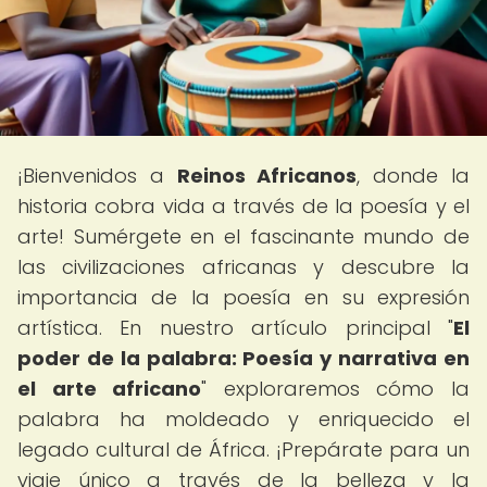
¡Bienvenidos a
Reinos Africanos
, donde la
historia cobra vida a través de la poesía y el
arte! Sumérgete en el fascinante mundo de
las civilizaciones africanas y descubre la
importancia de la poesía en su expresión
artística. En nuestro artículo principal "
El
poder de la palabra: Poesía y narrativa en
el arte africano
" exploraremos cómo la
palabra ha moldeado y enriquecido el
legado cultural de África. ¡Prepárate para un
viaje único a través de la belleza y la