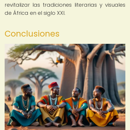
revitalizar las tradiciones literarias y visuales
de África en el siglo XXI.
Conclusiones