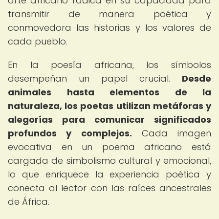
arte africano radica en su capacidad para
transmitir de manera poética y
conmovedora las historias y los valores de
cada pueblo.
En la poesía africana, los símbolos
desempeñan un papel crucial.
Desde
animales hasta elementos de la
naturaleza, los poetas utilizan metáforas y
alegorías para comunicar significados
profundos y complejos.
Cada imagen
evocativa en un poema africano está
cargada de simbolismo cultural y emocional,
lo que enriquece la experiencia poética y
conecta al lector con las raíces ancestrales
de África.