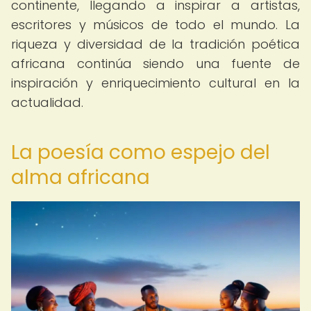
continente, llegando a inspirar a artistas,
escritores y músicos de todo el mundo. La
riqueza y diversidad de la tradición poética
africana continúa siendo una fuente de
inspiración y enriquecimiento cultural en la
actualidad.
La poesía como espejo del
alma africana