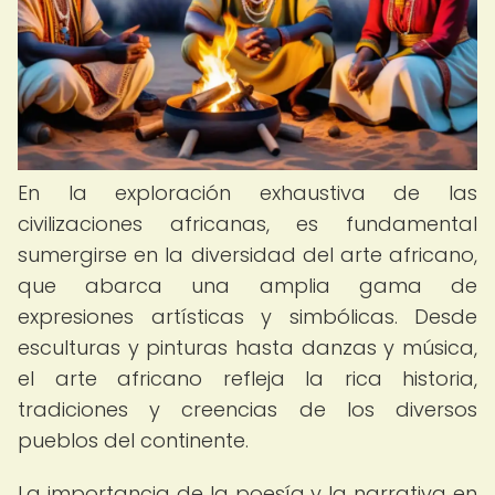
En la exploración exhaustiva de las
civilizaciones africanas, es fundamental
sumergirse en la diversidad del arte africano,
que abarca una amplia gama de
expresiones artísticas y simbólicas. Desde
esculturas y pinturas hasta danzas y música,
el arte africano refleja la rica historia,
tradiciones y creencias de los diversos
pueblos del continente.
La importancia de la poesía y la narrativa en