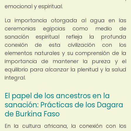
emocional y espiritual.
La importancia otorgada al agua en las
ceremonias egipcias como medio de
sanación espiritual refleja la profunda
conexión de esta civilización con los
elementos naturales y su comprensión de la
importancia de mantener la pureza y el
equilibrio para alcanzar la plenitud y la salud
integral.
El papel de los ancestros en la
sanación: Prácticas de los Dagara
de Burkina Faso
En la cultura africana, la conexión con los