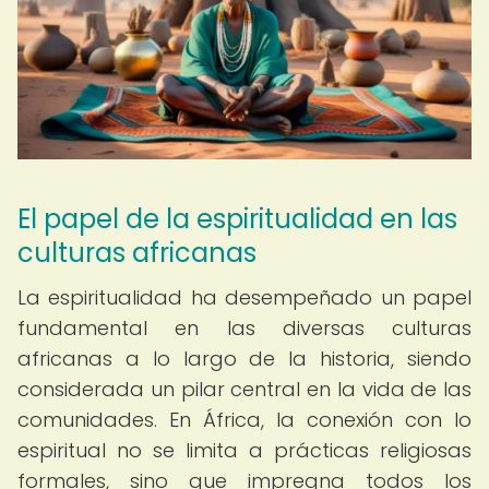
El papel de la espiritualidad en las
culturas africanas
La espiritualidad ha desempeñado un papel
fundamental en las diversas culturas
africanas a lo largo de la historia, siendo
considerada un pilar central en la vida de las
comunidades. En África, la conexión con lo
espiritual no se limita a prácticas religiosas
formales, sino que impregna todos los