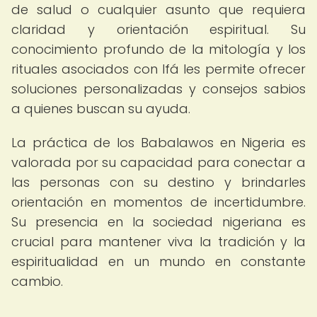
de salud o cualquier asunto que requiera
claridad y orientación espiritual. Su
conocimiento profundo de la mitología y los
rituales asociados con Ifá les permite ofrecer
soluciones personalizadas y consejos sabios
a quienes buscan su ayuda.
La práctica de los Babalawos en Nigeria es
valorada por su capacidad para conectar a
las personas con su destino y brindarles
orientación en momentos de incertidumbre.
Su presencia en la sociedad nigeriana es
crucial para mantener viva la tradición y la
espiritualidad en un mundo en constante
cambio.