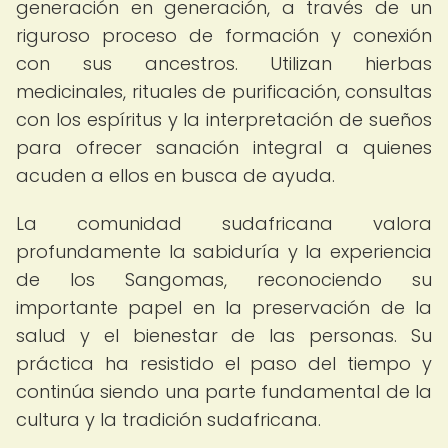
generación en generación, a través de un
riguroso proceso de formación y conexión
con sus ancestros. Utilizan hierbas
medicinales, rituales de purificación, consultas
con los espíritus y la interpretación de sueños
para ofrecer sanación integral a quienes
acuden a ellos en busca de ayuda.
La comunidad sudafricana valora
profundamente la sabiduría y la experiencia
de los Sangomas, reconociendo su
importante papel en la preservación de la
salud y el bienestar de las personas. Su
práctica ha resistido el paso del tiempo y
continúa siendo una parte fundamental de la
cultura y la tradición sudafricana.