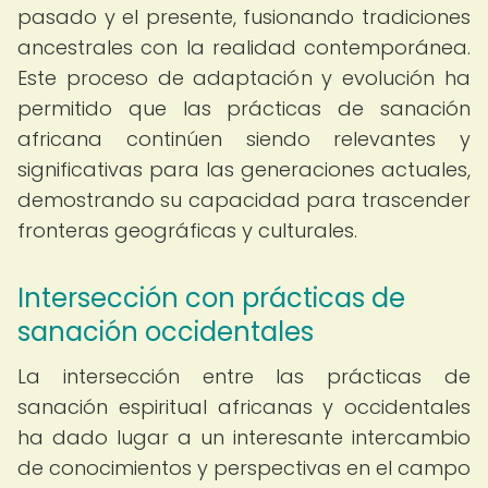
pasado y el presente, fusionando tradiciones
ancestrales con la realidad contemporánea.
Este proceso de adaptación y evolución ha
permitido que las prácticas de sanación
africana continúen siendo relevantes y
significativas para las generaciones actuales,
demostrando su capacidad para trascender
fronteras geográficas y culturales.
Intersección con prácticas de
sanación occidentales
La intersección entre las prácticas de
sanación espiritual africanas y occidentales
ha dado lugar a un interesante intercambio
de conocimientos y perspectivas en el campo