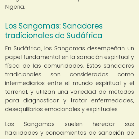
Nigeria.
Los Sangomas: Sanadores
tradicionales de Sudáfrica
En Sudáfrica, los Sangomas desempeñan un
papel fundamental en la sanación espiritual y
física de las comunidades. Estos sanadores
tradicionales son considerados como
intermediarios entre el mundo espiritual y el
terrenal, y utilizan una variedad de métodos
para diagnosticar y tratar enfermedades,
desequilibrios emocionales y espirituales.
Los Sangomas suelen heredar sus
habilidades y conocimientos de sanación de