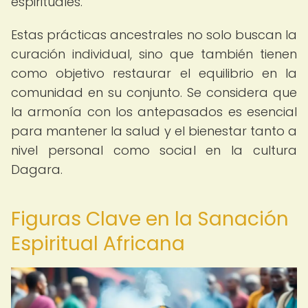
espirituales.
Estas prácticas ancestrales no solo buscan la
curación individual, sino que también tienen
como objetivo restaurar el equilibrio en la
comunidad en su conjunto. Se considera que
la armonía con los antepasados es esencial
para mantener la salud y el bienestar tanto a
nivel personal como social en la cultura
Dagara.
Figuras Clave en la Sanación
Espiritual Africana