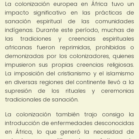
La colonización europea en África tuvo un
impacto significativo en las prácticas de
sanación espiritual de las comunidades
indígenas. Durante este período, muchas de
las tradiciones y creencias espirituales
africanas fueron reprimidas, prohibidas o
demonizadas por los colonizadores, quienes
impusieron sus propias creencias religiosas.
La imposición del cristianismo y el islamismo
en diversas regiones del continente llevó a la
supresión de los rituales y ceremonias
tradicionales de sanación.
La colonización también trajo consigo la
introducción de enfermedades desconocidas
en África, lo que generó la necesidad de