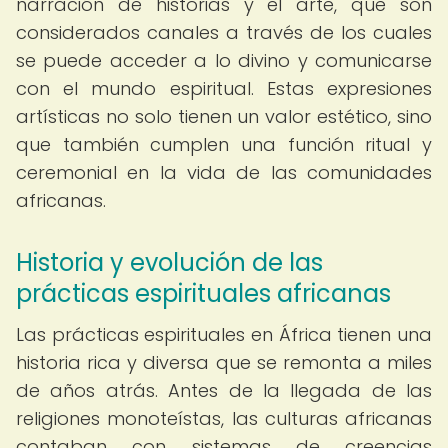
narración de historias y el arte, que son
considerados canales a través de los cuales
se puede acceder a lo divino y comunicarse
con el mundo espiritual. Estas expresiones
artísticas no solo tienen un valor estético, sino
que también cumplen una función ritual y
ceremonial en la vida de las comunidades
africanas.
Historia y evolución de las
prácticas espirituales africanas
Las prácticas espirituales en África tienen una
historia rica y diversa que se remonta a miles
de años atrás. Antes de la llegada de las
religiones monoteístas, las culturas africanas
contaban con sistemas de creencias