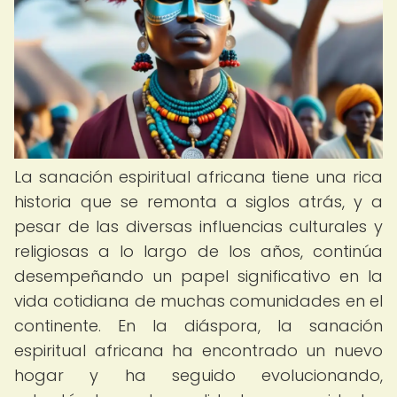
La sanación espiritual africana tiene una rica
historia que se remonta a siglos atrás, y a
pesar de las diversas influencias culturales y
religiosas a lo largo de los años, continúa
desempeñando un papel significativo en la
vida cotidiana de muchas comunidades en el
continente. En la diáspora, la sanación
espiritual africana ha encontrado un nuevo
hogar y ha seguido evolucionando,