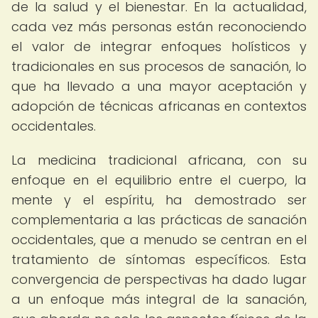
de la salud y el bienestar. En la actualidad,
cada vez más personas están reconociendo
el valor de integrar enfoques holísticos y
tradicionales en sus procesos de sanación, lo
que ha llevado a una mayor aceptación y
adopción de técnicas africanas en contextos
occidentales.
La medicina tradicional africana, con su
enfoque en el equilibrio entre el cuerpo, la
mente y el espíritu, ha demostrado ser
complementaria a las prácticas de sanación
occidentales, que a menudo se centran en el
tratamiento de síntomas específicos. Esta
convergencia de perspectivas ha dado lugar
a un enfoque más integral de la sanación,