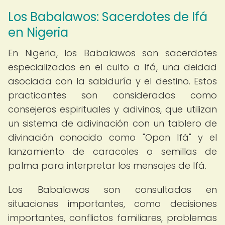
Los Babalawos: Sacerdotes de Ifá
en Nigeria
En Nigeria, los Babalawos son sacerdotes
especializados en el culto a Ifá, una deidad
asociada con la sabiduría y el destino. Estos
practicantes son considerados como
consejeros espirituales y adivinos, que utilizan
un sistema de adivinación con un tablero de
divinación conocido como "Opon Ifá" y el
lanzamiento de caracoles o semillas de
palma para interpretar los mensajes de Ifá.
Los Babalawos son consultados en
situaciones importantes, como decisiones
importantes, conflictos familiares, problemas