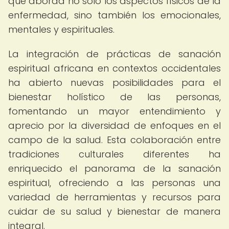
que aborda no solo los aspectos físicos de la
enfermedad, sino también los emocionales,
mentales y espirituales.
La integración de prácticas de sanación
espiritual africana en contextos occidentales
ha abierto nuevas posibilidades para el
bienestar holístico de las personas,
fomentando un mayor entendimiento y
aprecio por la diversidad de enfoques en el
campo de la salud. Esta colaboración entre
tradiciones culturales diferentes ha
enriquecido el panorama de la sanación
espiritual, ofreciendo a las personas una
variedad de herramientas y recursos para
cuidar de su salud y bienestar de manera
integral.