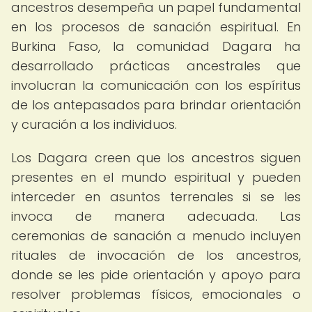
ancestros desempeña un papel fundamental
en los procesos de sanación espiritual. En
Burkina Faso, la comunidad Dagara ha
desarrollado prácticas ancestrales que
involucran la comunicación con los espíritus
de los antepasados para brindar orientación
y curación a los individuos.
Los Dagara creen que los ancestros siguen
presentes en el mundo espiritual y pueden
interceder en asuntos terrenales si se les
invoca de manera adecuada. Las
ceremonias de sanación a menudo incluyen
rituales de invocación de los ancestros,
donde se les pide orientación y apoyo para
resolver problemas físicos, emocionales o