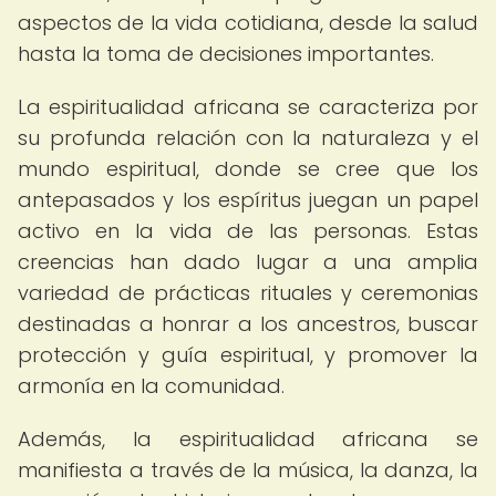
aspectos de la vida cotidiana, desde la salud
hasta la toma de decisiones importantes.
La espiritualidad africana se caracteriza por
su profunda relación con la naturaleza y el
mundo espiritual, donde se cree que los
antepasados y los espíritus juegan un papel
activo en la vida de las personas. Estas
creencias han dado lugar a una amplia
variedad de prácticas rituales y ceremonias
destinadas a honrar a los ancestros, buscar
protección y guía espiritual, y promover la
armonía en la comunidad.
Además, la espiritualidad africana se
manifiesta a través de la música, la danza, la