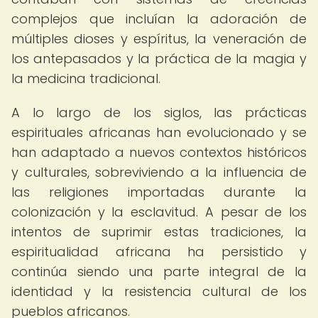
complejos que incluían la adoración de
múltiples dioses y espíritus, la veneración de
los antepasados y la práctica de la magia y
la medicina tradicional.
A lo largo de los siglos, las prácticas
espirituales africanas han evolucionado y se
han adaptado a nuevos contextos históricos
y culturales, sobreviviendo a la influencia de
las religiones importadas durante la
colonización y la esclavitud. A pesar de los
intentos de suprimir estas tradiciones, la
espiritualidad africana ha persistido y
continúa siendo una parte integral de la
identidad y la resistencia cultural de los
pueblos africanos.