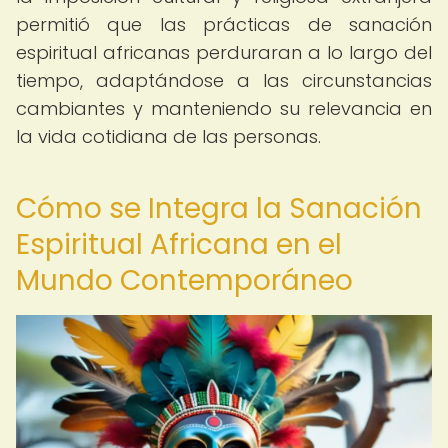
permitió que las prácticas de sanación
espiritual africanas perduraran a lo largo del
tiempo, adaptándose a las circunstancias
cambiantes y manteniendo su relevancia en
la vida cotidiana de las personas.
Cómo se Integra la Sanación
Espiritual Africana en el
Mundo Contemporáneo