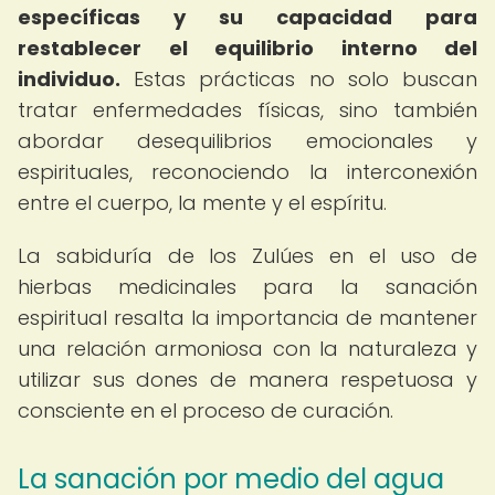
específicas y su capacidad para
restablecer el equilibrio interno del
individuo.
Estas prácticas no solo buscan
tratar enfermedades físicas, sino también
abordar desequilibrios emocionales y
espirituales, reconociendo la interconexión
entre el cuerpo, la mente y el espíritu.
La sabiduría de los Zulúes en el uso de
hierbas medicinales para la sanación
espiritual resalta la importancia de mantener
una relación armoniosa con la naturaleza y
utilizar sus dones de manera respetuosa y
consciente en el proceso de curación.
La sanación por medio del agua