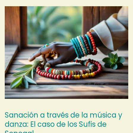
Sanación a través de la música y
danza: El caso de los Sufis de