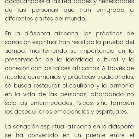
adaptándose a las realidades y necesidades
de las personas que han emigrado a
diferentes partes del mundo.
En la diáspora africana, las prácticas de
sanación espiritual han resistido la prueba del
tiempo, manteniendo su importancia en la
preservación de la identidad cultural y la
conexión con las raíces africanas. A través de
rituales, ceremonias y prácticas tradicionales,
se busca restaurar el equilibrio y la armonía
en la vida de las personas, abordando no
solo las enfermedades físicas, sino también
los desequilibrios emocionales y espirituales.
La sanación espiritual africana en la diáspora
se ha convertido en un puente entre el