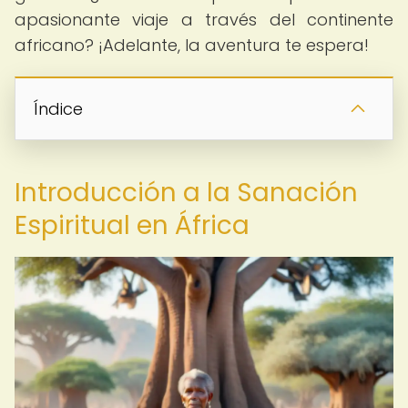
apasionante viaje a través del continente
africano? ¡Adelante, la aventura te espera!
Índice
Introducción a la Sanación
Espiritual en África