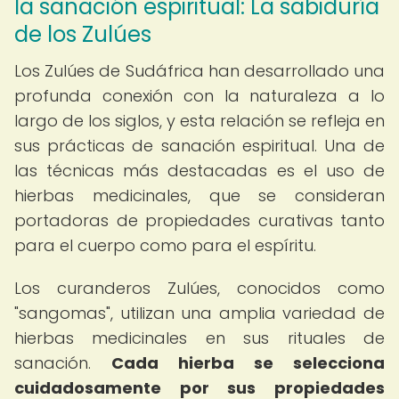
la sanación espiritual: La sabiduría
de los Zulúes
Los Zulúes de Sudáfrica han desarrollado una
profunda conexión con la naturaleza a lo
largo de los siglos, y esta relación se refleja en
sus prácticas de sanación espiritual. Una de
las técnicas más destacadas es el uso de
hierbas medicinales, que se consideran
portadoras de propiedades curativas tanto
para el cuerpo como para el espíritu.
Los curanderos Zulúes, conocidos como
"sangomas", utilizan una amplia variedad de
hierbas medicinales en sus rituales de
sanación.
Cada hierba se selecciona
cuidadosamente por sus propiedades