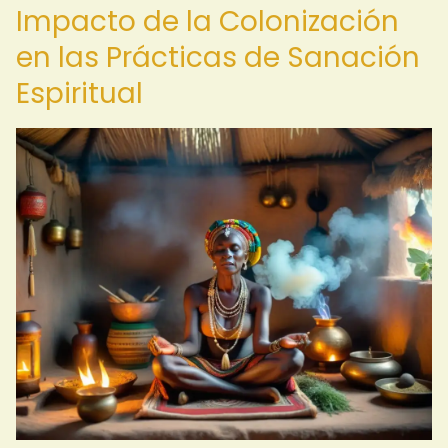
Impacto de la Colonización
en las Prácticas de Sanación
Espiritual