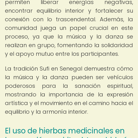
permiten liberar energías negativas,
encontrar equilibrio interior y fortalecer su
conexión con lo trascendental. Además, la
comunidad juega un papel crucial en este
proceso, ya que la música y la danza se
realizan en grupo, fomentando la solidaridad
y el apoyo mutuo entre los participantes.
La tradición Sufi en Senegal demuestra cómo
la música y la danza pueden ser vehículos
poderosos para la sanación espiritual,
mostrando la importancia de la expresión
artística y el movimiento en el camino hacia el
equilibrio y la armonía interior.
El uso de hierbas medicinales en