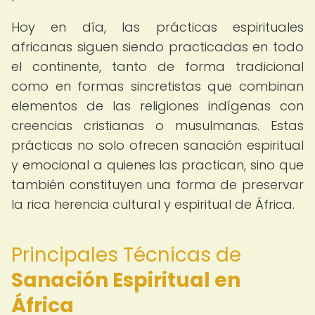
Hoy en día, las prácticas espirituales
africanas siguen siendo practicadas en todo
el continente, tanto de forma tradicional
como en formas sincretistas que combinan
elementos de las religiones indígenas con
creencias cristianas o musulmanas. Estas
prácticas no solo ofrecen sanación espiritual
y emocional a quienes las practican, sino que
también constituyen una forma de preservar
la rica herencia cultural y espiritual de África.
Principales Técnicas de
Sanación Espiritual en
África