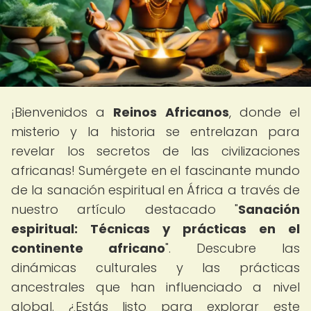
¡Bienvenidos a
Reinos Africanos
, donde el
misterio y la historia se entrelazan para
revelar los secretos de las civilizaciones
africanas! Sumérgete en el fascinante mundo
de la sanación espiritual en África a través de
nuestro artículo destacado "
Sanación
espiritual: Técnicas y prácticas en el
continente africano
". Descubre las
dinámicas culturales y las prácticas
ancestrales que han influenciado a nivel
global. ¿Estás listo para explorar este