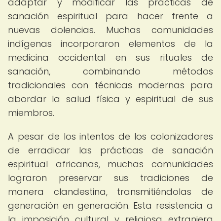
adaptar y modificar las prácticas de
sanación espiritual para hacer frente a
nuevas dolencias. Muchas comunidades
indígenas incorporaron elementos de la
medicina occidental en sus rituales de
sanación, combinando métodos
tradicionales con técnicas modernas para
abordar la salud física y espiritual de sus
miembros.
A pesar de los intentos de los colonizadores
de erradicar las prácticas de sanación
espiritual africanas, muchas comunidades
lograron preservar sus tradiciones de
manera clandestina, transmitiéndolas de
generación en generación. Esta resistencia a
la imposición cultural y religiosa extranjera