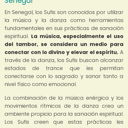
Senegal
En Senegal, los Sufis son conocidos por utilizar
la música y la danza como herramientas
fundamentales en sus prácticas de sanación
espiritual.
La música, especialmente el uso
del tambor, se considera un medio para
conectar con lo divino y elevar el espíritu.
A
través de la danza, los Sufis buscan alcanzar
estados de trance que les permitan
conectarse con lo sagrado y sanar tanto a
nivel físico como emocional.
La combinación de la música enérgica y los
movimientos rítmicos de la danza crea un
ambiente propicio para la sanación espiritual.
Los Sufis creen que estas prácticas les