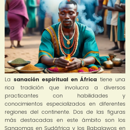
La
sanación espiritual en África
tiene una
rica tradición que involucra a diversos
practicantes con habilidades y
conocimientos especializados en diferentes
regiones del continente. Dos de las figuras
más destacadas en este ámbito son los
Sangomas en Sudáfrica y los Babalawos en