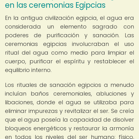
en las ceremonias Egipcias
En la antigua civilización egipcia, el agua era
considerada un elemento sagrado con
poderes de purificación y sanación. Las
ceremonias egipcias involucraban el uso
ritual del agua como medio para limpiar el
cuerpo, purificar el espíritu y restablecer el
equilibrio interno.
Los rituales de sanación egipcios a menudo
incluían baños ceremoniales, abluciones y
libaciones, donde el agua se utilizaba para
eliminar impurezas y revitalizar el ser. Se creía
que el agua poseía la capacidad de disolver
bloqueos energéticos y restaurar la armonía
en todos los niveles del ser humano: físico,