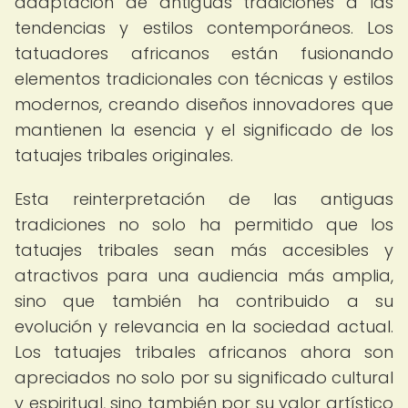
adaptación de antiguas tradiciones a las
tendencias y estilos contemporáneos. Los
tatuadores africanos están fusionando
elementos tradicionales con técnicas y estilos
modernos, creando diseños innovadores que
mantienen la esencia y el significado de los
tatuajes tribales originales.
Esta reinterpretación de las antiguas
tradiciones no solo ha permitido que los
tatuajes tribales sean más accesibles y
atractivos para una audiencia más amplia,
sino que también ha contribuido a su
evolución y relevancia en la sociedad actual.
Los tatuajes tribales africanos ahora son
apreciados no solo por su significado cultural
y espiritual, sino también por su valor artístico