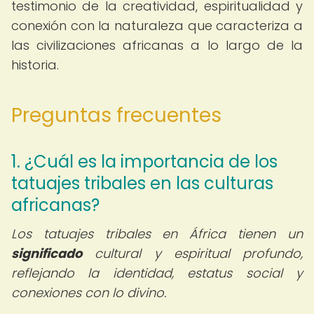
testimonio de la creatividad, espiritualidad y
conexión con la naturaleza que caracteriza a
las civilizaciones africanas a lo largo de la
historia.
Preguntas frecuentes
1. ¿Cuál es la importancia de los
tatuajes tribales en las culturas
africanas?
Los tatuajes tribales en África tienen un
significado
cultural y espiritual profundo,
reflejando la identidad, estatus social y
conexiones con lo divino.