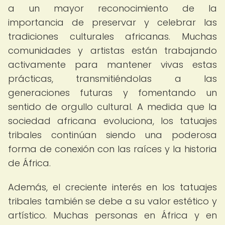
a un mayor reconocimiento de la
importancia de preservar y celebrar las
tradiciones culturales africanas. Muchas
comunidades y artistas están trabajando
activamente para mantener vivas estas
prácticas, transmitiéndolas a las
generaciones futuras y fomentando un
sentido de orgullo cultural. A medida que la
sociedad africana evoluciona, los tatuajes
tribales continúan siendo una poderosa
forma de conexión con las raíces y la historia
de África.
Además, el creciente interés en los tatuajes
tribales también se debe a su valor estético y
artístico. Muchas personas en África y en