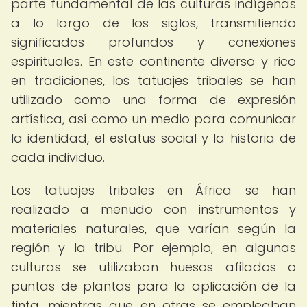
parte fundamental de las culturas indígenas
a lo largo de los siglos, transmitiendo
significados profundos y conexiones
espirituales. En este continente diverso y rico
en tradiciones, los tatuajes tribales se han
utilizado como una forma de expresión
artística, así como un medio para comunicar
la identidad, el estatus social y la historia de
cada individuo.
Los tatuajes tribales en África se han
realizado a menudo con instrumentos y
materiales naturales, que varían según la
región y la tribu. Por ejemplo, en algunas
culturas se utilizaban huesos afilados o
puntas de plantas para la aplicación de la
tinta, mientras que en otras se empleaban