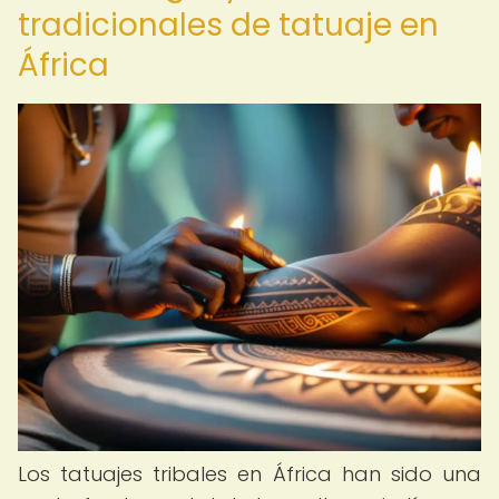
tradicionales de tatuaje en
África
Los tatuajes tribales en África han sido una