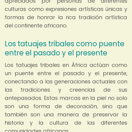
apreciados por personas de diferentes
culturas como expresiones artísticas únicas y
formas de honrar la rica tradición artística
del continente africano.
Los tatuajes tribales como puente
entre el pasado y el presente
Los tatuajes tribales en África actúan como
un puente entre el pasado y el presente,
conectando a las generaciones actuales con
las tradiciones y creencias de sus
antepasados. Estas marcas en la piel no solo
son una forma de decoración, sino que
también son una manera de preservar la
historia y la cultura de las diferentes
comunidades africanas.