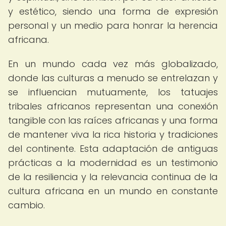
y estético, siendo una forma de expresión
personal y un medio para honrar la herencia
africana.
En un mundo cada vez más globalizado,
donde las culturas a menudo se entrelazan y
se influencian mutuamente, los tatuajes
tribales africanos representan una conexión
tangible con las raíces africanas y una forma
de mantener viva la rica historia y tradiciones
del continente. Esta adaptación de antiguas
prácticas a la modernidad es un testimonio
de la resiliencia y la relevancia continua de la
cultura africana en un mundo en constante
cambio.