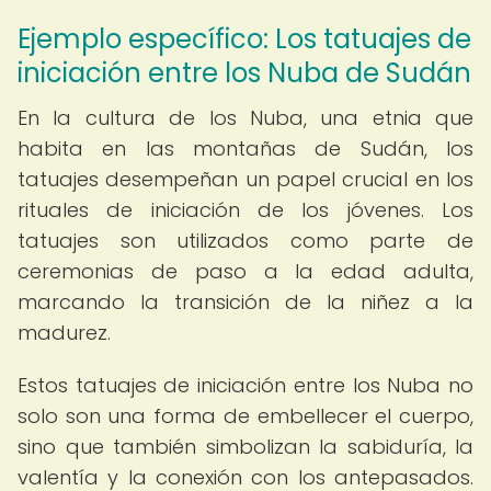
Ejemplo específico: Los tatuajes de
iniciación entre los Nuba de Sudán
En la cultura de los Nuba, una etnia que
habita en las montañas de Sudán, los
tatuajes desempeñan un papel crucial en los
rituales de iniciación de los jóvenes. Los
tatuajes son utilizados como parte de
ceremonias de paso a la edad adulta,
marcando la transición de la niñez a la
madurez.
Estos tatuajes de iniciación entre los Nuba no
solo son una forma de embellecer el cuerpo,
sino que también simbolizan la sabiduría, la
valentía y la conexión con los antepasados.