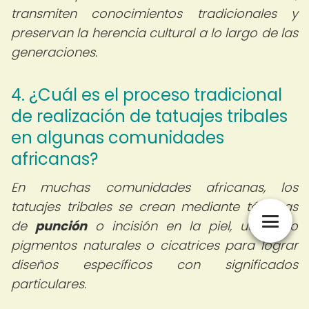
transmiten conocimientos tradicionales y
preservan la herencia cultural a lo largo de las
generaciones.
4. ¿Cuál es el proceso tradicional
de realización de tatuajes tribales
en algunas comunidades
africanas?
En muchas comunidades africanas, los
tatuajes tribales se crean mediante técnicas
de
punción
o incisión en la piel, utilizando
pigmentos naturales o cicatrices para lograr
diseños específicos con significados
particulares.