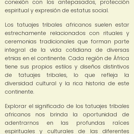
conexión con los antepasados, protección
espiritual y expresión de estatus social.
Los tatuajes tribales africanos suelen estar
estrechamente relacionados con rituales y
ceremonias tradicionales que forman parte
integral de la vida cotidiana de diversas
etnias en el continente. Cada región de África
tiene sus propios estilos y diseños distintivos
de tatuajes tribales, lo que refleja la
diversidad cultural y la rica historia de este
continente.
Explorar el significado de los tatuajes tribales
africanos nos brinda la oportunidad de
adentrarnos en las profundas raíces
espirituales y culturales de las diferentes