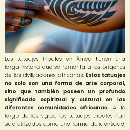
Los tatuajes tribales en África tienen una
larga historia que se remonta a los orígenes
de las civilizaciones africanas.
Estos tatuajes
no solo son una forma de arte corporal,
sino que también poseen un profundo
significado espiritual y cultural en las
diferentes comunidades africanas.
A lo
largo de los siglos, los tatuajes tribales han
sido utilizados como una forma de identidad,