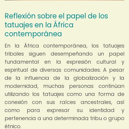
Reflexión sobre el papel de los
tatuajes en la África
contemporánea
En la África contemporánea, los tatuajes
tribales siguen desempeñando un papel
fundamental en la expresión cultural y
espiritual de diversas comunidades. A pesar
de la influencia de la globalización y la
modernidad, muchas personas continúan
utilizando los tatuajes como una forma de
conexión con sus raíces ancestrales, así
como para expresar su identidad y
pertenencia a una determinada tribu o grupo
étnico.