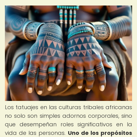
Los tatuajes en las culturas tribales africanas
no solo son simples adornos corporales, sino
que desempeñan roles significativos en la
vida de las personas.
Uno de los propósitos