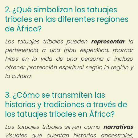
2. ¿Qué simbolizan los tatuajes
tribales en las diferentes regiones
de África?
Los tatuajes tribales pueden
representar
la
pertenencia a una tribu específica, marcar
hitos en la vida de una persona o incluso
ofrecer protección espiritual según la región y
la cultura.
3. ¿Cómo se transmiten las
historias y tradiciones a través de
los tatuajes tribales en África?
Los tatuajes tribales sirven como
narrativas
visuales que cuentan historias ancestrales,