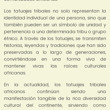
Los tatuajes tribales no solo representan la
identidad individual de una persona, sino que
también pueden ser un símbolo de unidad y
pertenencia a una determinada tribu o grupo
étnico. A través de los tatuajes, se transmiten
historias, leyendas y tradiciones que han sido
preservadas a lo largo de generaciones,
convirtiéndose en una forma viva de
mantener vivas las raíces culturales
africanas.
En la actualidad, los tatuajes tribales
africanos continúan siendo una
manifestación tangible de la rica diversidad
cultural del continente, sirviendo como