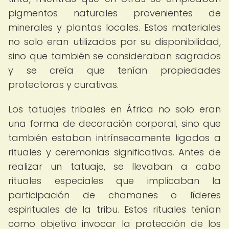
pigmentos naturales provenientes de
minerales y plantas locales. Estos materiales
no solo eran utilizados por su disponibilidad,
sino que también se consideraban sagrados
y se creía que tenían propiedades
protectoras y curativas.
Los tatuajes tribales en África no solo eran
una forma de decoración corporal, sino que
también estaban intrínsecamente ligados a
rituales y ceremonias significativas. Antes de
realizar un tatuaje, se llevaban a cabo
rituales especiales que implicaban la
participación de chamanes o líderes
espirituales de la tribu. Estos rituales tenían
como objetivo invocar la protección de los