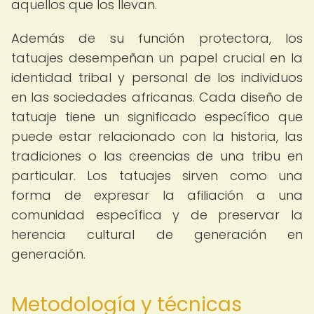
aquellos que los llevan.
Además de su función protectora, los
tatuajes desempeñan un papel crucial en la
identidad tribal y personal de los individuos
en las sociedades africanas. Cada diseño de
tatuaje tiene un significado específico que
puede estar relacionado con la historia, las
tradiciones o las creencias de una tribu en
particular. Los tatuajes sirven como una
forma de expresar la afiliación a una
comunidad específica y de preservar la
herencia cultural de generación en
generación.
Metodología y técnicas