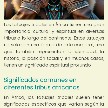
Los tatuajes tribales en África tienen una gran
importancia cultural y espiritual en diversas
tribus a lo largo del continente. Estos tatuajes
no solo son una forma de arte corporal, sino
que también representan la identidad, la
historia, la posición social y, en muchos casos,
tienen un significado espiritual profundo.
Significados comunes en
diferentes tribus africanas
En África, los tatuajes tribales suelen tener
significados específicos que varían según la