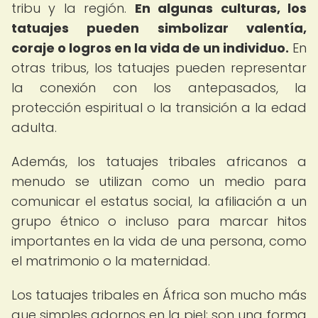
tribu y la región.
En algunas culturas, los
tatuajes pueden simbolizar valentía,
coraje o logros en la vida de un individuo.
En
otras tribus, los tatuajes pueden representar
la conexión con los antepasados, la
protección espiritual o la transición a la edad
adulta.
Además, los tatuajes tribales africanos a
menudo se utilizan como un medio para
comunicar el estatus social, la afiliación a un
grupo étnico o incluso para marcar hitos
importantes en la vida de una persona, como
el matrimonio o la maternidad.
Los tatuajes tribales en África son mucho más
que simples adornos en la piel; son una forma