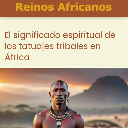
El significado espiritual de
los tatuajes tribales en
África