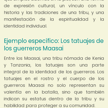
de expresión cultural, un vínculo con la
historia y las tradiciones de una tribu, y una
manifestación de la espiritualidad y la
identidad individual.
Ejemplo específico: Los tatuajes de
los guerreros Maasai
Entre los Maasai, una tribu nómada de Kenia
y Tanzania, los tatuajes son una parte
integral de la identidad de los guerreros. Los
tatuajes en el rostro y el cuerpo de los
guerreros Maasai no solo representan su
valentía en la batalla, sino que también
indican su estatus dentro de la tribu y su
habilidad para proteger a su comunidad.