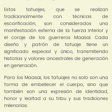
Estos tatuajes, que se realizan
tradicionalmente con técnicas de
escarificación, son considerados una
manifestación externa de la fuerza interior y
el coraje de los guerreros Maasai. Cada
diseño y patrón de tatuaje tiene un
significado especial y único, transmitiendo
historias y valores ancestrales de generación
en generación.
Para los Maasai, los tatuajes no solo son una
forma de embellecer el cuerpo, sino que
también son una expresión de identidad,
honor y lealtad a su tribu y sus tradiciones
milenarias.