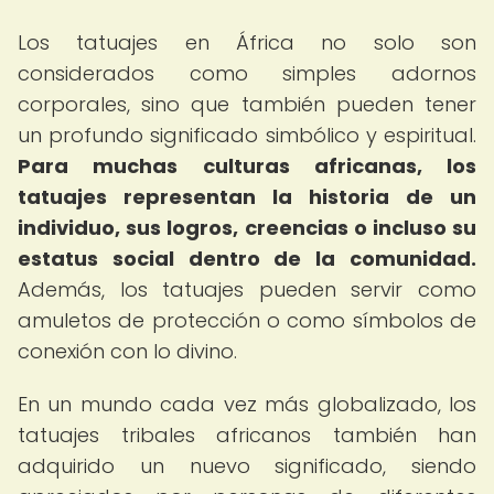
Los tatuajes en África no solo son
considerados como simples adornos
corporales, sino que también pueden tener
un profundo significado simbólico y espiritual.
Para muchas culturas africanas, los
tatuajes representan la historia de un
individuo, sus logros, creencias o incluso su
estatus social dentro de la comunidad.
Además, los tatuajes pueden servir como
amuletos de protección o como símbolos de
conexión con lo divino.
En un mundo cada vez más globalizado, los
tatuajes tribales africanos también han
adquirido un nuevo significado, siendo