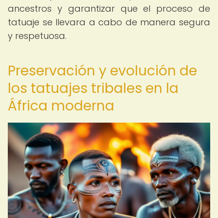
ancestros y garantizar que el proceso de
tatuaje se llevara a cabo de manera segura
y respetuosa.
Preservación y evolución de
los tatuajes tribales en la
África moderna