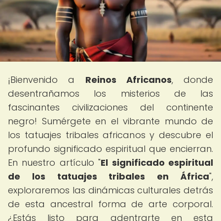
¡Bienvenido a
Reinos Africanos
, donde
desentrañamos los misterios de las
fascinantes civilizaciones del continente
negro! Sumérgete en el vibrante mundo de
los tatuajes tribales africanos y descubre el
profundo significado espiritual que encierran.
En nuestro artículo "
El significado espiritual
de los tatuajes tribales en África
",
exploraremos las dinámicas culturales detrás
de esta ancestral forma de arte corporal.
¿Estás listo para adentrarte en esta