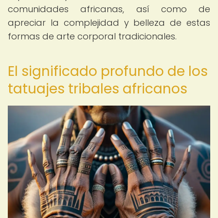
comunidades africanas, así como de
apreciar la complejidad y belleza de estas
formas de arte corporal tradicionales.
El significado profundo de los
tatuajes tribales africanos