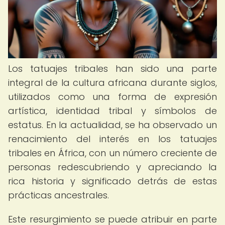
Los tatuajes tribales han sido una parte
integral de la cultura africana durante siglos,
utilizados como una forma de expresión
artística, identidad tribal y símbolos de
estatus. En la actualidad, se ha observado un
renacimiento del interés en los tatuajes
tribales en África, con un número creciente de
personas redescubriendo y apreciando la
rica historia y significado detrás de estas
prácticas ancestrales.
Este resurgimiento se puede atribuir en parte