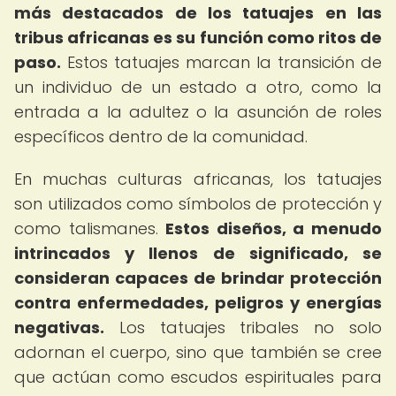
más destacados de los tatuajes en las
tribus africanas es su función como ritos de
paso.
Estos tatuajes marcan la transición de
un individuo de un estado a otro, como la
entrada a la adultez o la asunción de roles
específicos dentro de la comunidad.
En muchas culturas africanas, los tatuajes
son utilizados como símbolos de protección y
como talismanes.
Estos diseños, a menudo
intrincados y llenos de significado, se
consideran capaces de brindar protección
contra enfermedades, peligros y energías
negativas.
Los tatuajes tribales no solo
adornan el cuerpo, sino que también se cree
que actúan como escudos espirituales para