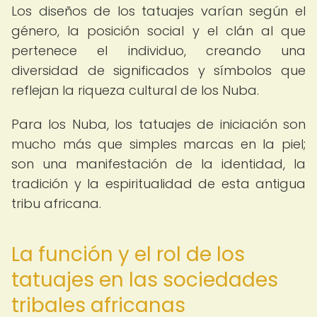
Los diseños de los tatuajes varían según el
género, la posición social y el clán al que
pertenece el individuo, creando una
diversidad de significados y símbolos que
reflejan la riqueza cultural de los Nuba.
Para los Nuba, los tatuajes de iniciación son
mucho más que simples marcas en la piel;
son una manifestación de la identidad, la
tradición y la espiritualidad de esta antigua
tribu africana.
La función y el rol de los
tatuajes en las sociedades
tribales africanas