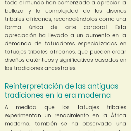
todo el mundo han comenzado a apreciar la
belleza y la complejidad de los diseños
tribales africanos, reconociéndolos como una
forma única de arte corporal. Esta
apreciación ha llevado a un aumento en la
demanda de tatuadores especializados en
tatuajes tribales africanos, que pueden crear
diseños auténticos y significativos basados en
las tradiciones ancestrales.
Reinterpretación de las antiguas
tradiciones en la era moderna
A medida que los tatuajes tribales
experimentan un renacimiento en la África
moderna, también se ha observado una