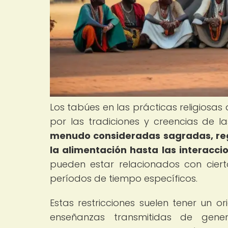
Los tabúes en las prácticas religiosas 
por las tradiciones y creencias de la
menudo consideradas sagradas, regu
la alimentación hasta las interaccio
pueden estar relacionados con cierto
períodos de tiempo específicos.
Estas restricciones suelen tener un o
enseñanzas transmitidas de gene