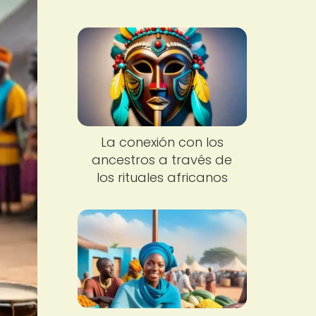
La conexión con los
ancestros a través de
los rituales africanos