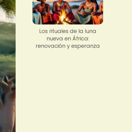
Los rituales de la luna
nueva en África:
renovación y esperanza