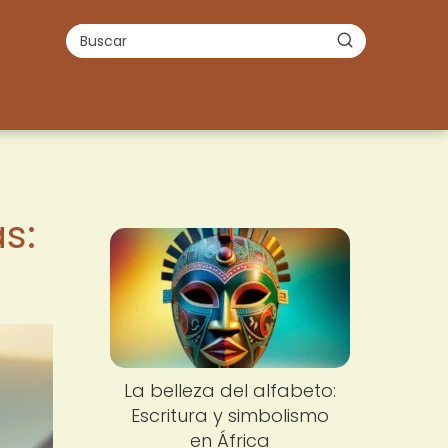
s:
La belleza del alfabeto:
Escritura y simbolismo
en África