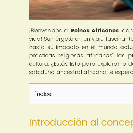
¡Bienvenidos a
Reinos Africanos
, don
vida! Sumérgete en un viaje fascinante
hasta su impacto en el mundo actual
prácticas religiosas africanas" las 
cultura. ¿Estás listo para explorar lo
sabiduría ancestral africana te espera
Índice
Introducción al conce