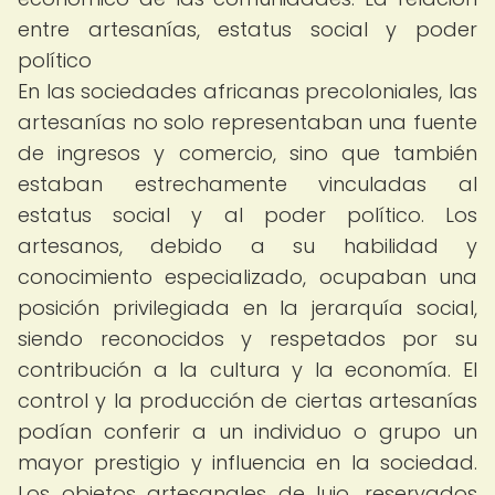
entre artesanías, estatus social y poder
político
En las sociedades africanas precoloniales, las
artesanías no solo representaban una fuente
de ingresos y comercio, sino que también
estaban estrechamente vinculadas al
estatus social y al poder político. Los
artesanos, debido a su habilidad y
conocimiento especializado, ocupaban una
posición privilegiada en la jerarquía social,
siendo reconocidos y respetados por su
contribución a la cultura y la economía. El
control y la producción de ciertas artesanías
podían conferir a un individuo o grupo un
mayor prestigio y influencia en la sociedad.
Los objetos artesanales de lujo, reservados