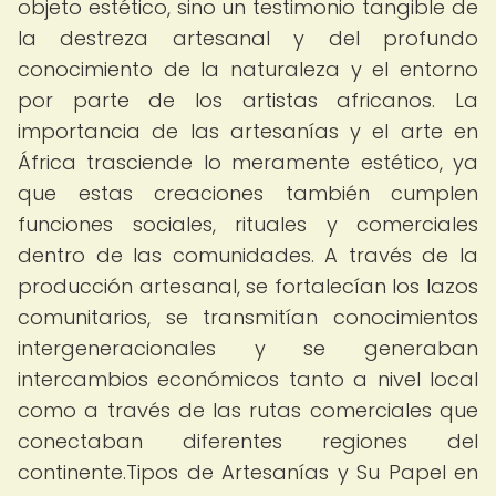
objeto estético, sino un testimonio tangible de
la destreza artesanal y del profundo
conocimiento de la naturaleza y el entorno
por parte de los artistas africanos. La
importancia de las artesanías y el arte en
África trasciende lo meramente estético, ya
que estas creaciones también cumplen
funciones sociales, rituales y comerciales
dentro de las comunidades. A través de la
producción artesanal, se fortalecían los lazos
comunitarios, se transmitían conocimientos
intergeneracionales y se generaban
intercambios económicos tanto a nivel local
como a través de las rutas comerciales que
conectaban diferentes regiones del
continente.Tipos de Artesanías y Su Papel en