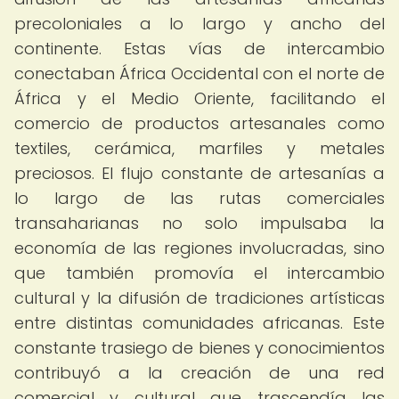
precoloniales a lo largo y ancho del
continente. Estas vías de intercambio
conectaban África Occidental con el norte de
África y el Medio Oriente, facilitando el
comercio de productos artesanales como
textiles, cerámica, marfiles y metales
preciosos. El flujo constante de artesanías a
lo largo de las rutas comerciales
transaharianas no solo impulsaba la
economía de las regiones involucradas, sino
que también promovía el intercambio
cultural y la difusión de tradiciones artísticas
entre distintas comunidades africanas. Este
constante trasiego de bienes y conocimientos
contribuyó a la creación de una red
comercial y cultural que trascendía las