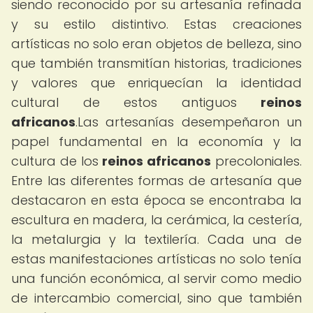
siendo reconocido por su artesanía refinada
y su estilo distintivo. Estas creaciones
artísticas no solo eran objetos de belleza, sino
que también transmitían historias, tradiciones
y valores que enriquecían la identidad
cultural de estos antiguos
reinos
africanos
.Las artesanías desempeñaron un
papel fundamental en la economía y la
cultura de los
reinos africanos
precoloniales.
Entre las diferentes formas de artesanía que
destacaron en esta época se encontraba la
escultura en madera, la cerámica, la cestería,
la metalurgia y la textilería. Cada una de
estas manifestaciones artísticas no solo tenía
una función económica, al servir como medio
de intercambio comercial, sino que también