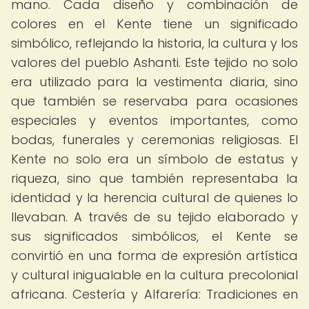
mano. Cada diseño y combinación de
colores en el Kente tiene un significado
simbólico, reflejando la historia, la cultura y los
valores del pueblo Ashanti. Este tejido no solo
era utilizado para la vestimenta diaria, sino
que también se reservaba para ocasiones
especiales y eventos importantes, como
bodas, funerales y ceremonias religiosas. El
Kente no solo era un símbolo de estatus y
riqueza, sino que también representaba la
identidad y la herencia cultural de quienes lo
llevaban. A través de su tejido elaborado y
sus significados simbólicos, el Kente se
convirtió en una forma de expresión artística
y cultural inigualable en la cultura precolonial
africana. Cestería y Alfarería: Tradiciones en