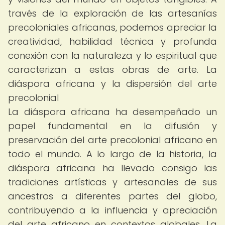
través de la exploración de las artesanías
precoloniales africanas, podemos apreciar la
creatividad, habilidad técnica y profunda
conexión con la naturaleza y lo espiritual que
caracterizan a estas obras de arte. La
diáspora africana y la dispersión del arte
precolonial
La diáspora africana ha desempeñado un
papel fundamental en la difusión y
preservación del arte precolonial africano en
todo el mundo. A lo largo de la historia, la
diáspora africana ha llevado consigo las
tradiciones artísticas y artesanales de sus
ancestros a diferentes partes del globo,
contribuyendo a la influencia y apreciación
del arte africano en contextos globales. La