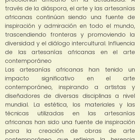
través de la diáspora, el arte y las artesanías
africanas continúan siendo una fuente de
inspiración y admiración en todo el mundo,
trascendiendo fronteras y promoviendo la
diversidad y el diálogo intercultural. Influencia
de las artesanías africanas en el arte
contemporáneo
Las artesanías africanas han tenido un
impacto significativo en el arte
contemporáneo, inspirando a artistas y
diseñadores de diversas disciplinas a nivel
mundial. La estética, los materiales y las
técnicas utilizadas en las artesanías
africanas han sido una fuente de inspiración
para la creación de obras de arte
contemporáneo que reflejan la herencia