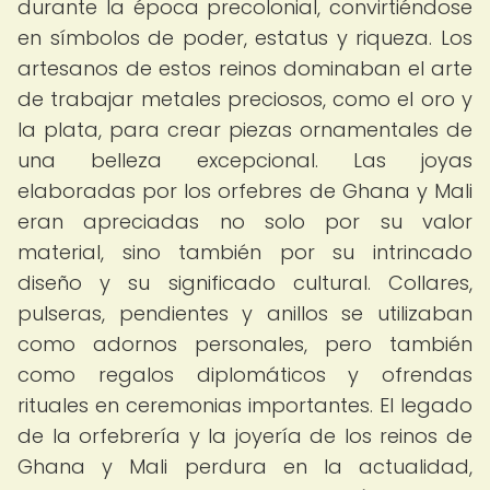
durante la época precolonial, convirtiéndose
en símbolos de poder, estatus y riqueza. Los
artesanos de estos reinos dominaban el arte
de trabajar metales preciosos, como el oro y
la plata, para crear piezas ornamentales de
una belleza excepcional. Las joyas
elaboradas por los orfebres de Ghana y Mali
eran apreciadas no solo por su valor
material, sino también por su intrincado
diseño y su significado cultural. Collares,
pulseras, pendientes y anillos se utilizaban
como adornos personales, pero también
como regalos diplomáticos y ofrendas
rituales en ceremonias importantes. El legado
de la orfebrería y la joyería de los reinos de
Ghana y Mali perdura en la actualidad,