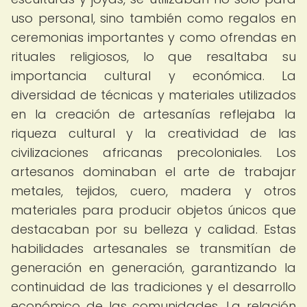
uso personal, sino también como regalos en
ceremonias importantes y como ofrendas en
rituales religiosos, lo que resaltaba su
importancia cultural y económica. La
diversidad de técnicas y materiales utilizados
en la creación de artesanías reflejaba la
riqueza cultural y la creatividad de las
civilizaciones africanas precoloniales. Los
artesanos dominaban el arte de trabajar
metales, tejidos, cuero, madera y otros
materiales para producir objetos únicos que
destacaban por su belleza y calidad. Estas
habilidades artesanales se transmitían de
generación en generación, garantizando la
continuidad de las tradiciones y el desarrollo
económico de las comunidades. La relación