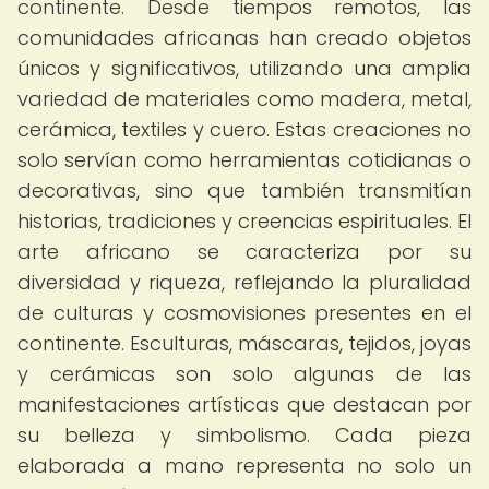
continente. Desde tiempos remotos, las
comunidades africanas han creado objetos
únicos y significativos, utilizando una amplia
variedad de materiales como madera, metal,
cerámica, textiles y cuero. Estas creaciones no
solo servían como herramientas cotidianas o
decorativas, sino que también transmitían
historias, tradiciones y creencias espirituales. El
arte africano se caracteriza por su
diversidad y riqueza, reflejando la pluralidad
de culturas y cosmovisiones presentes en el
continente. Esculturas, máscaras, tejidos, joyas
y cerámicas son solo algunas de las
manifestaciones artísticas que destacan por
su belleza y simbolismo. Cada pieza
elaborada a mano representa no solo un