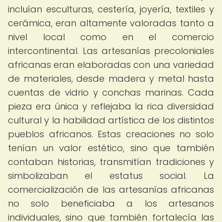
incluían esculturas, cestería, joyería, textiles y
cerámica, eran altamente valoradas tanto a
nivel local como en el comercio
intercontinental. Las artesanías precoloniales
africanas eran elaboradas con una variedad
de materiales, desde madera y metal hasta
cuentas de vidrio y conchas marinas. Cada
pieza era única y reflejaba la rica diversidad
cultural y la habilidad artística de los distintos
pueblos africanos. Estas creaciones no solo
tenían un valor estético, sino que también
contaban historias, transmitían tradiciones y
simbolizaban el estatus social. La
comercialización de las artesanías africanas
no solo beneficiaba a los artesanos
individuales, sino que también fortalecía las