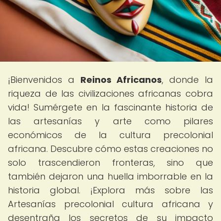
¡Bienvenidos a
Reinos Africanos
, donde la
riqueza de las civilizaciones africanas cobra
vida! Sumérgete en la fascinante historia de
las artesanías y arte como pilares
económicos de la cultura precolonial
africana. Descubre cómo estas creaciones no
solo trascendieron fronteras, sino que
también dejaron una huella imborrable en la
historia global. ¡Explora más sobre las
Artesanías precolonial cultura africana y
desentraña los secretos de su impacto