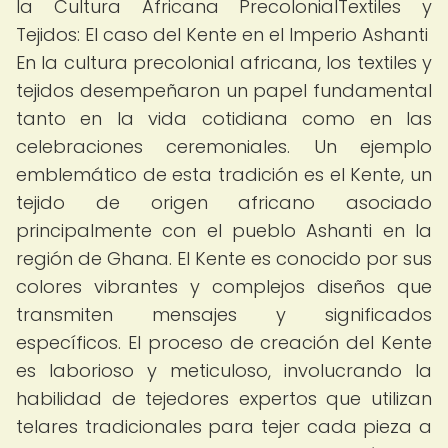
la Cultura Africana PrecolonialTextiles y
Tejidos: El caso del Kente en el Imperio Ashanti
En la cultura precolonial africana, los textiles y
tejidos desempeñaron un papel fundamental
tanto en la vida cotidiana como en las
celebraciones ceremoniales. Un ejemplo
emblemático de esta tradición es el Kente, un
tejido de origen africano asociado
principalmente con el pueblo Ashanti en la
región de Ghana. El Kente es conocido por sus
colores vibrantes y complejos diseños que
transmiten mensajes y significados
específicos. El proceso de creación del Kente
es laborioso y meticuloso, involucrando la
habilidad de tejedores expertos que utilizan
telares tradicionales para tejer cada pieza a