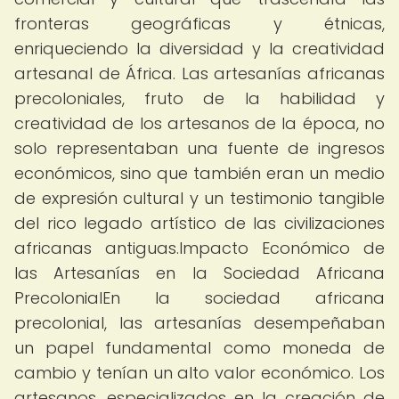
fronteras geográficas y étnicas,
enriqueciendo la diversidad y la creatividad
artesanal de África. Las artesanías africanas
precoloniales, fruto de la habilidad y
creatividad de los artesanos de la época, no
solo representaban una fuente de ingresos
económicos, sino que también eran un medio
de expresión cultural y un testimonio tangible
del rico legado artístico de las civilizaciones
africanas antiguas.Impacto Económico de
las Artesanías en la Sociedad Africana
PrecolonialEn la sociedad africana
precolonial, las artesanías desempeñaban
un papel fundamental como moneda de
cambio y tenían un alto valor económico. Los
artesanos, especializados en la creación de