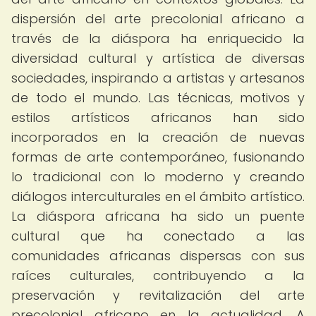
dispersión del arte precolonial africano a
través de la diáspora ha enriquecido la
diversidad cultural y artística de diversas
sociedades, inspirando a artistas y artesanos
de todo el mundo. Las técnicas, motivos y
estilos artísticos africanos han sido
incorporados en la creación de nuevas
formas de arte contemporáneo, fusionando
lo tradicional con lo moderno y creando
diálogos interculturales en el ámbito artístico.
La diáspora africana ha sido un puente
cultural que ha conectado a las
comunidades africanas dispersas con sus
raíces culturales, contribuyendo a la
preservación y revitalización del arte
precolonial africano en la actualidad. A