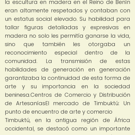
la escultura en madera en el Reino de Benín
eran altamente respetados y contaban con
un estatus social elevado. Su habilidad para
tallar figuras detalladas y expresivas en
madera no solo les permitía ganarse la vida,
sino que también les otorgaba un
reconocimiento especial dentro de la
comunidad. La transmisión de estas
habilidades de generación en generación
garantizaba la continuidad de esta forma de
arte y su importancia en la sociedad
beninesa.Centros de Comercio y Distribución
de ArtesaníasEl mercado de Timbuktú: Un
punto de encuentro de arte y comercio
Timbuktú, en la antigua región de África
occidental, se destacó como un importante