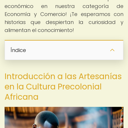
económico en nuestra categoría de
Economía y Comercio! ¡Te esperamos con
historias que despiertan la curiosidad y
alimentan el conocimiento!
Índice
Introducción a las Artesanías
en la Cultura Precolonial
Africana