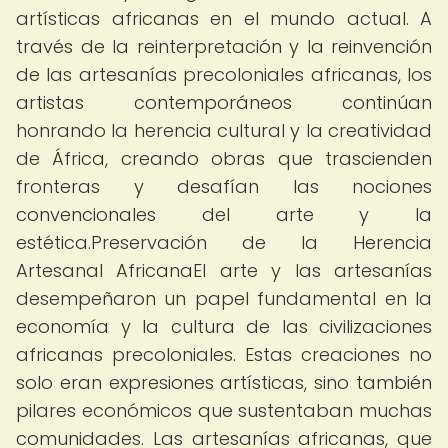
artísticas africanas en el mundo actual. A
través de la reinterpretación y la reinvención
de las artesanías precoloniales africanas, los
artistas contemporáneos continúan
honrando la herencia cultural y la creatividad
de África, creando obras que trascienden
fronteras y desafían las nociones
convencionales del arte y la
estética.Preservación de la Herencia
Artesanal AfricanaEl arte y las artesanías
desempeñaron un papel fundamental en la
economía y la cultura de las civilizaciones
africanas precoloniales. Estas creaciones no
solo eran expresiones artísticas, sino también
pilares económicos que sustentaban muchas
comunidades. Las artesanías africanas, que