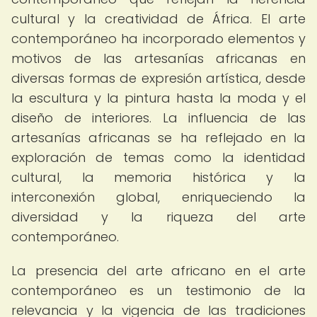
cultural y la creatividad de África. El arte
contemporáneo ha incorporado elementos y
motivos de las artesanías africanas en
diversas formas de expresión artística, desde
la escultura y la pintura hasta la moda y el
diseño de interiores. La influencia de las
artesanías africanas se ha reflejado en la
exploración de temas como la identidad
cultural, la memoria histórica y la
interconexión global, enriqueciendo la
diversidad y la riqueza del arte
contemporáneo.
La presencia del arte africano en el arte
contemporáneo es un testimonio de la
relevancia y la vigencia de las tradiciones