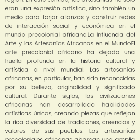
eran una expresión artística, sino también un
medio para forjar alianzas y construir redes
de interacción social y económica en el
mundo precolonial africano.La Influencia del
Arte y las Artesanías Africanas en el MundoEl
arte precolonial africano ha dejado una
huella profunda en la historia cultural y
artística a nivel mundial. Las artesanías
africanas, en particular, han sido reconocidas
por su belleza, originalidad y significado
cultural. Durante siglos, las civilizaciones
africanas han desarrollado habilidades
artísticas únicas, creando piezas que reflejan
la rica diversidad de tradiciones, creencias y
valores de sus pueblos. Las artesanías
precoloniales africanas abarcan una amplia