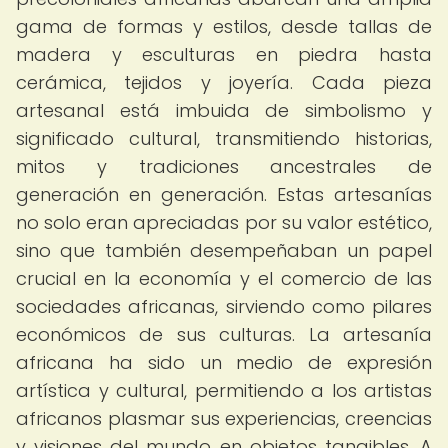
gama de formas y estilos, desde tallas de
madera y esculturas en piedra hasta
cerámica, tejidos y joyería. Cada pieza
artesanal está imbuida de simbolismo y
significado cultural, transmitiendo historias,
mitos y tradiciones ancestrales de
generación en generación. Estas artesanías
no solo eran apreciadas por su valor estético,
sino que también desempeñaban un papel
crucial en la economía y el comercio de las
sociedades africanas, sirviendo como pilares
económicos de sus culturas. La artesanía
africana ha sido un medio de expresión
artística y cultural, permitiendo a los artistas
africanos plasmar sus experiencias, creencias
y visiones del mundo en objetos tangibles. A