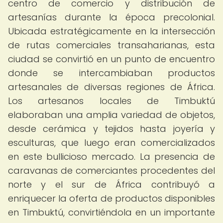
centro de comercio y distribución de
artesanías durante la época precolonial.
Ubicada estratégicamente en la intersección
de rutas comerciales transaharianas, esta
ciudad se convirtió en un punto de encuentro
donde se intercambiaban productos
artesanales de diversas regiones de África.
Los artesanos locales de Timbuktú
elaboraban una amplia variedad de objetos,
desde cerámica y tejidos hasta joyería y
esculturas, que luego eran comercializados
en este bullicioso mercado. La presencia de
caravanas de comerciantes procedentes del
norte y el sur de África contribuyó a
enriquecer la oferta de productos disponibles
en Timbuktú, convirtiéndola en un importante