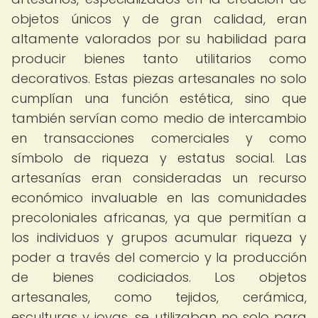
objetos únicos y de gran calidad, eran
altamente valorados por su habilidad para
producir bienes tanto utilitarios como
decorativos. Estas piezas artesanales no solo
cumplían una función estética, sino que
también servían como medio de intercambio
en transacciones comerciales y como
símbolo de riqueza y estatus social. Las
artesanías eran consideradas un recurso
económico invaluable en las comunidades
precoloniales africanas, ya que permitían a
los individuos y grupos acumular riqueza y
poder a través del comercio y la producción
de bienes codiciados. Los objetos
artesanales, como tejidos, cerámica,
esculturas y joyas, se utilizaban no solo para