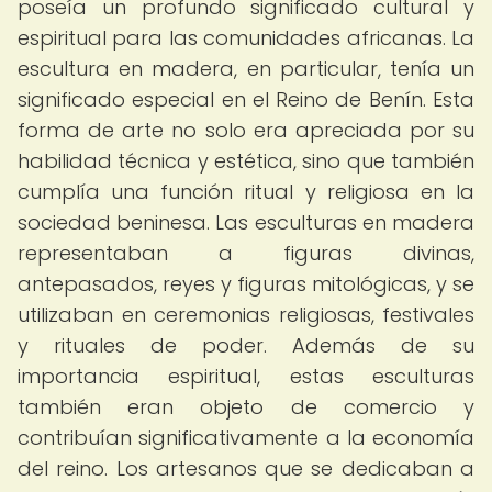
poseía un profundo significado cultural y
espiritual para las comunidades africanas. La
escultura en madera, en particular, tenía un
significado especial en el Reino de Benín. Esta
forma de arte no solo era apreciada por su
habilidad técnica y estética, sino que también
cumplía una función ritual y religiosa en la
sociedad beninesa. Las esculturas en madera
representaban a figuras divinas,
antepasados, reyes y figuras mitológicas, y se
utilizaban en ceremonias religiosas, festivales
y rituales de poder. Además de su
importancia espiritual, estas esculturas
también eran objeto de comercio y
contribuían significativamente a la economía
del reino. Los artesanos que se dedicaban a