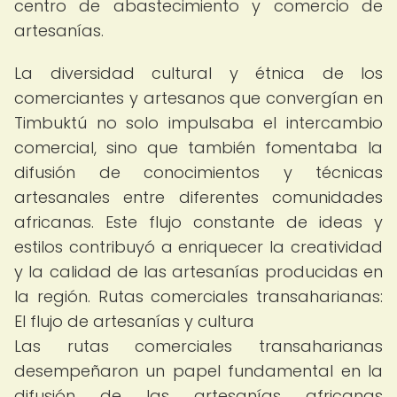
centro de abastecimiento y comercio de
artesanías.
La diversidad cultural y étnica de los
comerciantes y artesanos que convergían en
Timbuktú no solo impulsaba el intercambio
comercial, sino que también fomentaba la
difusión de conocimientos y técnicas
artesanales entre diferentes comunidades
africanas. Este flujo constante de ideas y
estilos contribuyó a enriquecer la creatividad
y la calidad de las artesanías producidas en
la región. Rutas comerciales transaharianas:
El flujo de artesanías y cultura
Las rutas comerciales transaharianas
desempeñaron un papel fundamental en la
difusión de las artesanías africanas