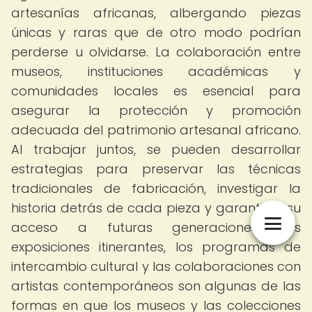
artesanías africanas, albergando piezas
únicas y raras que de otro modo podrían
perderse u olvidarse. La colaboración entre
museos, instituciones académicas y
comunidades locales es esencial para
asegurar la protección y promoción
adecuada del patrimonio artesanal africano.
Al trabajar juntos, se pueden desarrollar
estrategias para preservar las técnicas
tradicionales de fabricación, investigar la
historia detrás de cada pieza y garantizar su
acceso a futuras generaciones. Las
exposiciones itinerantes, los programas de
intercambio cultural y las colaboraciones con
artistas contemporáneos son algunas de las
formas en que los museos y las colecciones