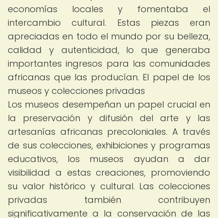
economías locales y fomentaba el
intercambio cultural. Estas piezas eran
apreciadas en todo el mundo por su belleza,
calidad y autenticidad, lo que generaba
importantes ingresos para las comunidades
africanas que las producían. El papel de los
museos y colecciones privadas
Los museos desempeñan un papel crucial en
la preservación y difusión del arte y las
artesanías africanas precoloniales. A través
de sus colecciones, exhibiciones y programas
educativos, los museos ayudan a dar
visibilidad a estas creaciones, promoviendo
su valor histórico y cultural. Las colecciones
privadas también contribuyen
significativamente a la conservación de las