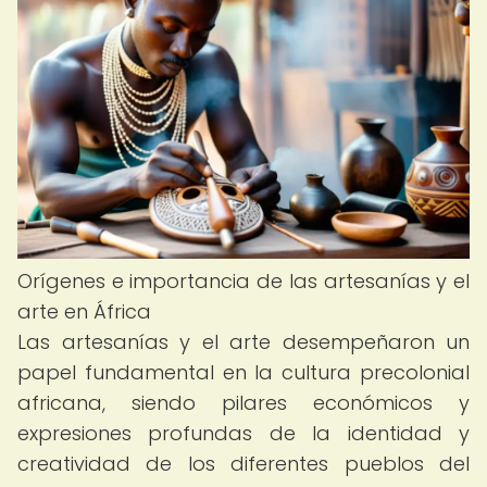
Orígenes e importancia de las artesanías y el
arte en África
Las artesanías y el arte desempeñaron un
papel fundamental en la cultura precolonial
africana, siendo pilares económicos y
expresiones profundas de la identidad y
creatividad de los diferentes pueblos del