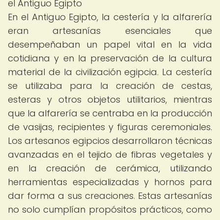
el Antiguo Egipto
En el Antiguo Egipto, la cestería y la alfarería
eran artesanías esenciales que
desempeñaban un papel vital en la vida
cotidiana y en la preservación de la cultura
material de la civilización egipcia. La cestería
se utilizaba para la creación de cestas,
esteras y otros objetos utilitarios, mientras
que la alfarería se centraba en la producción
de vasijas, recipientes y figuras ceremoniales.
Los artesanos egipcios desarrollaron técnicas
avanzadas en el tejido de fibras vegetales y
en la creación de cerámica, utilizando
herramientas especializadas y hornos para
dar forma a sus creaciones. Estas artesanías
no solo cumplían propósitos prácticos, como