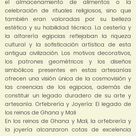
el almacenamiento de alimentos o la
celebración de rituales religiosos, sino que
también eran valoradas por su belleza
estética y su habilidad técnica. La cestería y
la alfarería egipcias reflejaban la riqueza
cultural y la sofisticación artística de esta
antigua civilización. Los motivos decorativos,
los patrones geométricos y los diseños
simbólicos presentes en estas artesanías
ofrecen una visión única de la cosmovisión y
las creencias de los egipcios, además de
constituir un legado duradero de su arte y
artesanía. Orfebrería y Joyería: El legado de
los reinos de Ghana y Mali
En los reinos de Ghana y Mali, la orfebrería y
la joyería alcanzaron cotas de excelencia