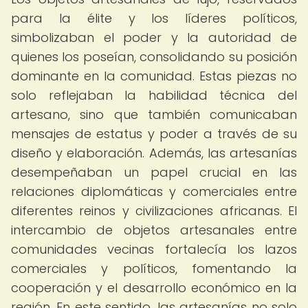
para la élite y los líderes políticos,
simbolizaban el poder y la autoridad de
quienes los poseían, consolidando su posición
dominante en la comunidad. Estas piezas no
solo reflejaban la habilidad técnica del
artesano, sino que también comunicaban
mensajes de estatus y poder a través de su
diseño y elaboración. Además, las artesanías
desempeñaban un papel crucial en las
relaciones diplomáticas y comerciales entre
diferentes reinos y civilizaciones africanas. El
intercambio de objetos artesanales entre
comunidades vecinas fortalecía los lazos
comerciales y políticos, fomentando la
cooperación y el desarrollo económico en la
región. En este sentido, las artesanías no solo