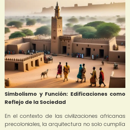
Simbolismo y Función: Edificaciones como
Reflejo de la Sociedad
En el contexto de las civilizaciones africanas
precoloniales, la arquitectura no solo cumplía