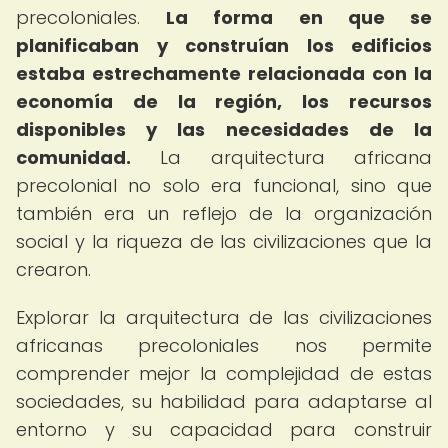
precoloniales.
La forma en que se
planificaban y construían los edificios
estaba estrechamente relacionada con la
economía de la región, los recursos
disponibles y las necesidades de la
comunidad.
La arquitectura africana
precolonial no solo era funcional, sino que
también era un reflejo de la organización
social y la riqueza de las civilizaciones que la
crearon.
Explorar la arquitectura de las civilizaciones
africanas precoloniales nos permite
comprender mejor la complejidad de estas
sociedades, su habilidad para adaptarse al
entorno y su capacidad para construir