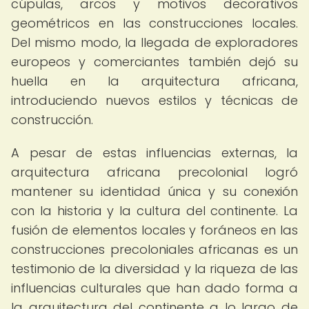
cúpulas, arcos y motivos decorativos
geométricos en las construcciones locales.
Del mismo modo, la llegada de exploradores
europeos y comerciantes también dejó su
huella en la arquitectura africana,
introduciendo nuevos estilos y técnicas de
construcción.
A pesar de estas influencias externas, la
arquitectura africana precolonial logró
mantener su identidad única y su conexión
con la historia y la cultura del continente. La
fusión de elementos locales y foráneos en las
construcciones precoloniales africanas es un
testimonio de la diversidad y la riqueza de las
influencias culturales que han dado forma a
la arquitectura del continente a lo largo de