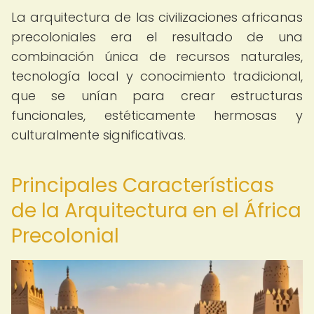
La arquitectura de las civilizaciones africanas
precoloniales era el resultado de una
combinación única de recursos naturales,
tecnología local y conocimiento tradicional,
que se unían para crear estructuras
funcionales, estéticamente hermosas y
culturalmente significativas.
Principales Características
de la Arquitectura en el África
Precolonial