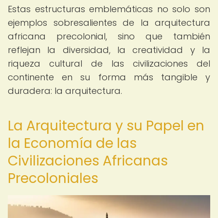
Estas estructuras emblemáticas no solo son
ejemplos sobresalientes de la arquitectura
africana precolonial, sino que también
reflejan la diversidad, la creatividad y la
riqueza cultural de las civilizaciones del
continente en su forma más tangible y
duradera: la arquitectura.
La Arquitectura y su Papel en
la Economía de las
Civilizaciones Africanas
Precoloniales