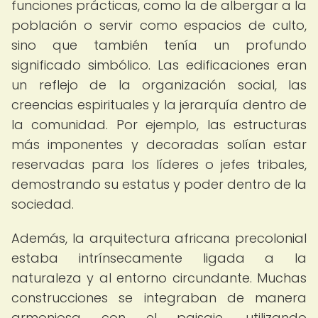
funciones prácticas, como la de albergar a la
población o servir como espacios de culto,
sino que también tenía un profundo
significado simbólico. Las edificaciones eran
un reflejo de la organización social, las
creencias espirituales y la jerarquía dentro de
la comunidad. Por ejemplo, las estructuras
más imponentes y decoradas solían estar
reservadas para los líderes o jefes tribales,
demostrando su estatus y poder dentro de la
sociedad.
Además, la arquitectura africana precolonial
estaba intrínsecamente ligada a la
naturaleza y al entorno circundante. Muchas
construcciones se integraban de manera
armoniosa con el paisaje, utilizando