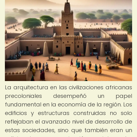
La arquitectura en las civilizaciones africanas
precoloniales desempeñó un papel
fundamental en la economía de la región. Los
edificios y estructuras construidas no solo
reflejaban el avanzado nivel de desarrollo de
estas sociedades, sino que también eran un