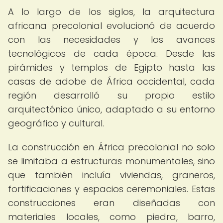
A lo largo de los siglos, la arquitectura
africana precolonial evolucionó de acuerdo
con las necesidades y los avances
tecnológicos de cada época. Desde las
pirámides y templos de Egipto hasta las
casas de adobe de África occidental, cada
región desarrolló su propio estilo
arquitectónico único, adaptado a su entorno
geográfico y cultural.
La construcción en África precolonial no solo
se limitaba a estructuras monumentales, sino
que también incluía viviendas, graneros,
fortificaciones y espacios ceremoniales. Estas
construcciones eran diseñadas con
materiales locales, como piedra, barro,