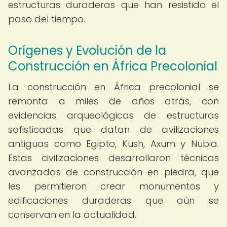
estructuras duraderas que han resistido el
paso del tiempo.
Orígenes y Evolución de la
Construcción en África Precolonial
La construcción en África precolonial se
remonta a miles de años atrás, con
evidencias arqueológicas de estructuras
sofisticadas que datan de civilizaciones
antiguas como Egipto, Kush, Axum y Nubia.
Estas civilizaciones desarrollaron técnicas
avanzadas de construcción en piedra, que
les permitieron crear monumentos y
edificaciones duraderas que aún se
conservan en la actualidad.