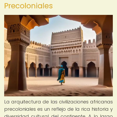
Precoloniales
La arquitectura de las civilizaciones africanas
precoloniales es un reflejo de la rica historia y
diversidad cultural del continente. A lo largo