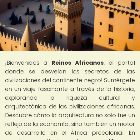
¡Bienvenidos a
Reinos Africanos
, el portal
donde se desvelan los secretos de las
civilizaciones del continente negro! Sumérgete
en un viaje fascinante a través de la historia,
explorando la riqueza cultural y
arquitectónica de las civilizaciones africanas.
Descubre cómo la arquitectura no solo fue un
reflejo de la economía, sino también un motor
de desarrollo en el África precolonial. En