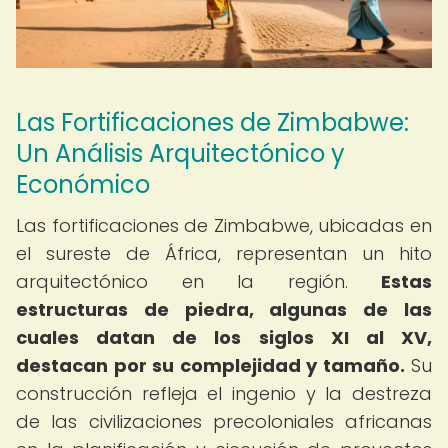
Las Fortificaciones de Zimbabwe:
Un Análisis Arquitectónico y
Económico
Las fortificaciones de Zimbabwe, ubicadas en
el sureste de África, representan un hito
arquitectónico en la región.
Estas
estructuras de piedra, algunas de las
cuales datan de los siglos XI al XV,
destacan por su complejidad y tamaño.
Su
construcción refleja el ingenio y la destreza
de las civilizaciones precoloniales africanas