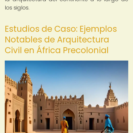
los siglos.
Estudios de Caso: Ejemplos
Notables de Arquitectura
Civil en África Precolonial