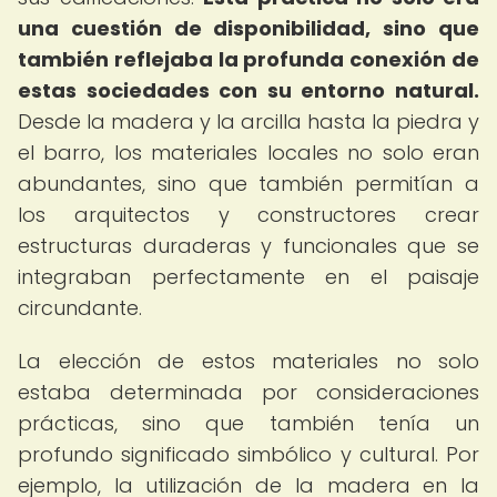
una cuestión de disponibilidad, sino que
también reflejaba la profunda conexión de
estas sociedades con su entorno natural.
Desde la madera y la arcilla hasta la piedra y
el barro, los materiales locales no solo eran
abundantes, sino que también permitían a
los arquitectos y constructores crear
estructuras duraderas y funcionales que se
integraban perfectamente en el paisaje
circundante.
La elección de estos materiales no solo
estaba determinada por consideraciones
prácticas, sino que también tenía un
profundo significado simbólico y cultural. Por
ejemplo, la utilización de la madera en la