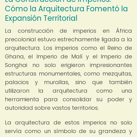
Cómo la Arquitectura Fomentó la
Expansión Territorial
La construcción de imperios en África
precolonial estuvo estrechamente ligada a la
arquitectura. Los imperios como el Reino de
Ghana, el Imperio de Malí y el Imperio de
Songhai no solo erigieron impresionantes
estructuras monumentales, como mezquitas,
palacios y murallas, sino que también
utilizaron la arquitectura como una
herramienta para consolidar su poder y
autoridad sobre vastos territorios.
La arquitectura de estos imperios no solo
servía como un símbolo de su grandeza y