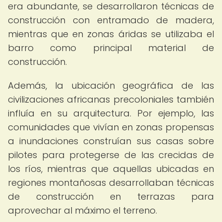
era abundante, se desarrollaron técnicas de
construcción con entramado de madera,
mientras que en zonas áridas se utilizaba el
barro como principal material de
construcción.
Además, la ubicación geográfica de las
civilizaciones africanas precoloniales también
influía en su arquitectura. Por ejemplo, las
comunidades que vivían en zonas propensas
a inundaciones construían sus casas sobre
pilotes para protegerse de las crecidas de
los ríos, mientras que aquellas ubicadas en
regiones montañosas desarrollaban técnicas
de construcción en terrazas para
aprovechar al máximo el terreno.