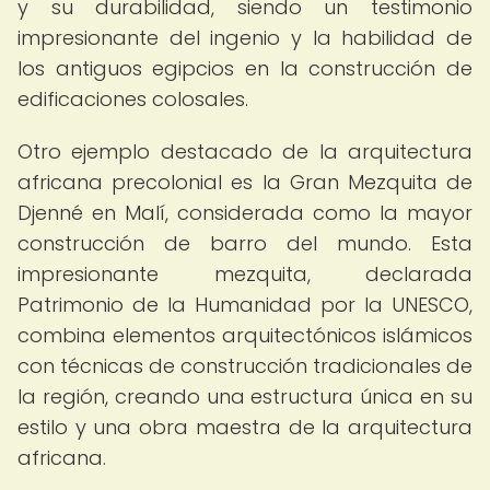
y su durabilidad, siendo un testimonio
impresionante del ingenio y la habilidad de
los antiguos egipcios en la construcción de
edificaciones colosales.
Otro ejemplo destacado de la arquitectura
africana precolonial es la Gran Mezquita de
Djenné en Malí, considerada como la mayor
construcción de barro del mundo. Esta
impresionante mezquita, declarada
Patrimonio de la Humanidad por la UNESCO,
combina elementos arquitectónicos islámicos
con técnicas de construcción tradicionales de
la región, creando una estructura única en su
estilo y una obra maestra de la arquitectura
africana.