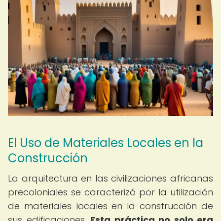
El Uso de Materiales Locales en la
Construcción
La arquitectura en las civilizaciones africanas
precoloniales se caracterizó por la utilización
de materiales locales en la construcción de
sus edificaciones.
Esta práctica no solo era