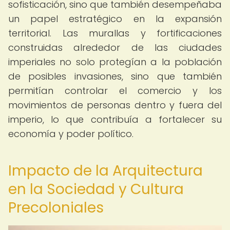
sofisticación, sino que también desempeñaba
un papel estratégico en la expansión
territorial. Las murallas y fortificaciones
construidas alrededor de las ciudades
imperiales no solo protegían a la población
de posibles invasiones, sino que también
permitían controlar el comercio y los
movimientos de personas dentro y fuera del
imperio, lo que contribuía a fortalecer su
economía y poder político.
Impacto de la Arquitectura
en la Sociedad y Cultura
Precoloniales