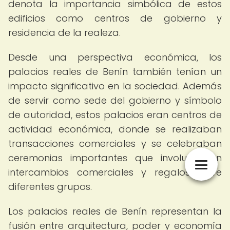
denota la importancia simbólica de estos
edificios como centros de gobierno y
residencia de la realeza.
Desde una perspectiva económica, los
palacios reales de Benín también tenían un
impacto significativo en la sociedad. Además
de servir como sede del gobierno y símbolo
de autoridad, estos palacios eran centros de
actividad económica, donde se realizaban
transacciones comerciales y se celebraban
ceremonias importantes que involucraban
intercambios comerciales y regalos entre
diferentes grupos.
Los palacios reales de Benín representan la
fusión entre arquitectura, poder y economía