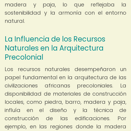
madera y paja, lo que reflejaba la
sostenibilidad y la armonía con el entorno
natural.
La Influencia de los Recursos
Naturales en la Arquitectura
Precolonial
Los recursos naturales desempeñaron un
papel fundamental en la arquitectura de las
civilizaciones africanas precoloniales. La
disponibilidad de materiales de construcción
locales, como piedra, barro, madera y paja,
influía en el diseño y la técnica de
construcción de las edificaciones. Por
ejemplo, en las regiones donde la madera