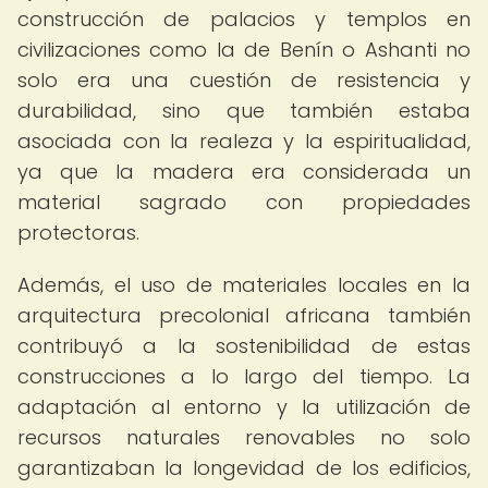
construcción de palacios y templos en
civilizaciones como la de Benín o Ashanti no
solo era una cuestión de resistencia y
durabilidad, sino que también estaba
asociada con la realeza y la espiritualidad,
ya que la madera era considerada un
material sagrado con propiedades
protectoras.
Además, el uso de materiales locales en la
arquitectura precolonial africana también
contribuyó a la sostenibilidad de estas
construcciones a lo largo del tiempo. La
adaptación al entorno y la utilización de
recursos naturales renovables no solo
garantizaban la longevidad de los edificios,