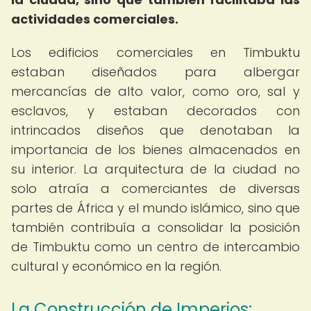
actividades comerciales.
Los edificios comerciales en Timbuktu
estaban diseñados para albergar
mercancías de alto valor, como oro, sal y
esclavos, y estaban decorados con
intrincados diseños que denotaban la
importancia de los bienes almacenados en
su interior. La arquitectura de la ciudad no
solo atraía a comerciantes de diversas
partes de África y el mundo islámico, sino que
también contribuía a consolidar la posición
de Timbuktu como un centro de intercambio
cultural y económico en la región.
La Construcción de Imperios: