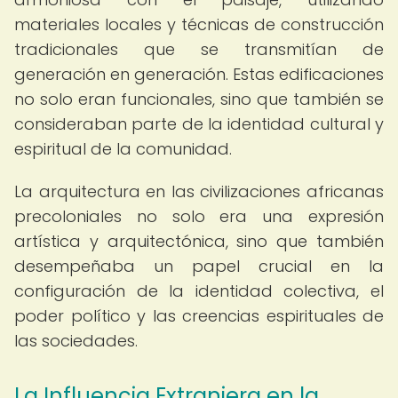
materiales locales y técnicas de construcción
tradicionales que se transmitían de
generación en generación. Estas edificaciones
no solo eran funcionales, sino que también se
consideraban parte de la identidad cultural y
espiritual de la comunidad.
La arquitectura en las civilizaciones africanas
precoloniales no solo era una expresión
artística y arquitectónica, sino que también
desempeñaba un papel crucial en la
configuración de la identidad colectiva, el
poder político y las creencias espirituales de
las sociedades.
La Influencia Extranjera en la