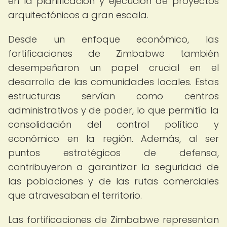
en la planificación y ejecución de proyectos
arquitectónicos a gran escala.
Desde un enfoque económico, las
fortificaciones de Zimbabwe también
desempeñaron un papel crucial en el
desarrollo de las comunidades locales. Estas
estructuras servían como centros
administrativos y de poder, lo que permitía la
consolidación del control político y
económico en la región. Además, al ser
puntos estratégicos de defensa,
contribuyeron a garantizar la seguridad de
las poblaciones y de las rutas comerciales
que atravesaban el territorio.
Las fortificaciones de Zimbabwe representan