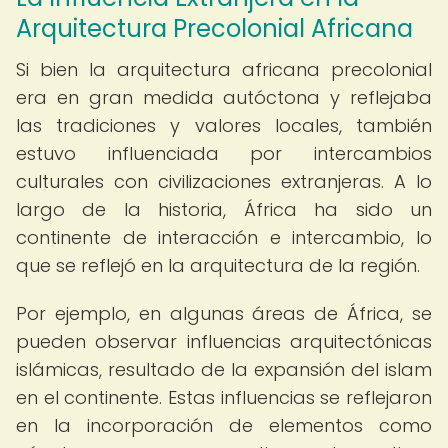
Arquitectura Precolonial Africana
Si bien la arquitectura africana precolonial
era en gran medida autóctona y reflejaba
las tradiciones y valores locales, también
estuvo influenciada por intercambios
culturales con civilizaciones extranjeras. A lo
largo de la historia, África ha sido un
continente de interacción e intercambio, lo
que se reflejó en la arquitectura de la región.
Por ejemplo, en algunas áreas de África, se
pueden observar influencias arquitectónicas
islámicas, resultado de la expansión del islam
en el continente. Estas influencias se reflejaron
en la incorporación de elementos como