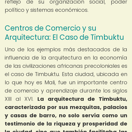
reflejo de su organización social, poder
político y sistemas económicos.
Centros de Comercio y su
Arquitectura: El Caso de Timbuktu
Uno de los ejemplos más destacados de la
influencia de la arquitectura en la economía
de las civilizaciones africanas precoloniales es
el caso de Timbuktu. Esta ciudad, ubicada en
lo que hoy es Mali, fue un importante centro
de comercio y aprendizaje durante los siglos
XIII al XVI.
La arquitectura de Timbuktu,
caracterizada por sus mezquitas, palacios
y casas de barro, no solo servía como un
testimonio de la riqueza y prosperidad de
la ciudad, sino que también facilitaba las