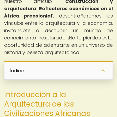
nuestro artículo "
Construcción y
arquitectura: Reflectores económicos en el
África precolonial
", desentrañaremos los
vínculos entre la arquitectura y la economía,
invitándote a descubrir un mundo de
conocimiento inexplorado. ¡No te pierdas esta
oportunidad de adentrarte en un universo de
historia y belleza arquitectónica!
Índice
Introducción a la
Arquitectura de las
Civilizaciones Africanas