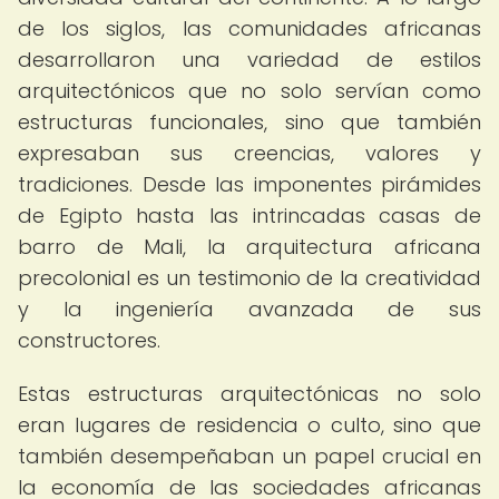
de los siglos, las comunidades africanas
desarrollaron una variedad de estilos
arquitectónicos que no solo servían como
estructuras funcionales, sino que también
expresaban sus creencias, valores y
tradiciones. Desde las imponentes pirámides
de Egipto hasta las intrincadas casas de
barro de Mali, la arquitectura africana
precolonial es un testimonio de la creatividad
y la ingeniería avanzada de sus
constructores.
Estas estructuras arquitectónicas no solo
eran lugares de residencia o culto, sino que
también desempeñaban un papel crucial en
la economía de las sociedades africanas