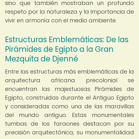
sino que también mostraban un profundo
respeto por la naturaleza y la importancia de
vivir en armonía con el medio ambiente.
Estructuras Emblemáticas: De las
Pirámides de Egipto a la Gran
Mezquita de Djenné
Entre las estructuras más emblemáticas de la
arquitectura africana precolonial se
encuentran las majestuosas Pirámides de
Egipto, construidas durante el Antiguo Egipto
y consideradas como una de las maravillas
del mundo antiguo. Estas monumentales
tumbas de los faraones destacan por su
precisión arquitectónica, su monumentalidad