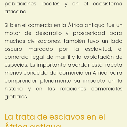
poblaciones locales y en el ecosistema
africano.
Si bien el comercio en la África antigua fue un
motor de desarrollo y prosperidad para
muchas civilizaciones, también tuvo un lado
oscuro marcado por la esclavitud, el
comercio ilegal de marfil y la explotación de
especias. Es importante abordar esta faceta
menos conocida del comercio en África para
comprender plenamente su impacto en la
historia y en las relaciones comerciales
globales.
La trata de esclavos en el