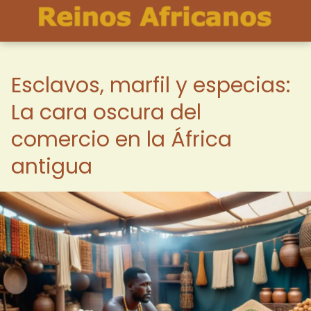
Esclavos, marfil y especias:
La cara oscura del
comercio en la África
antigua