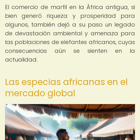
El comercio de marfil en la África antigua, si
bien generó riqueza y prosperidad para
algunos, también dejó a su paso un legado
de devastación ambiental y amenaza para
las poblaciones de elefantes africanos, cuyas
consecuencias aún se sienten en la
actualidad.
Las especias africanas en el
mercado global