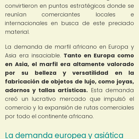
convirtieron en puntos estratégicos donde se
reunían comerciantes locales e
internacionales en busca de este preciado
material.
La demanda de marfil africano en Europa y
Asia era insaciable.
Tanto en Europa como
en Asia, el marfil era altamente valorado
por su belleza y versatilidad en la
fabricación de objetos de lujo, como joyas,
adornos y tallas artísticas.
Esta demanda
creó un lucrativo mercado que impulsó el
comercio y la expansión de rutas comerciales
por todo el continente africano.
La demanda europea y asiática