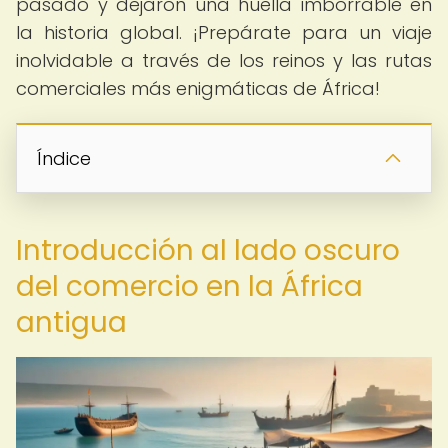
pasado y dejaron una huella imborrable en
la historia global. ¡Prepárate para un viaje
inolvidable a través de los reinos y las rutas
comerciales más enigmáticas de África!
Índice
Introducción al lado oscuro
del comercio en la África
antigua