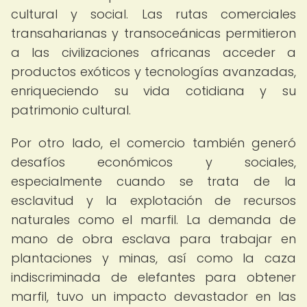
cultural y social. Las rutas comerciales
transaharianas y transoceánicas permitieron
a las civilizaciones africanas acceder a
productos exóticos y tecnologías avanzadas,
enriqueciendo su vida cotidiana y su
patrimonio cultural.
Por otro lado, el comercio también generó
desafíos económicos y sociales,
especialmente cuando se trata de la
esclavitud y la explotación de recursos
naturales como el marfil. La demanda de
mano de obra esclava para trabajar en
plantaciones y minas, así como la caza
indiscriminada de elefantes para obtener
marfil, tuvo un impacto devastador en las