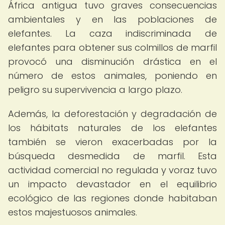
África antigua tuvo graves consecuencias
ambientales y en las poblaciones de
elefantes. La caza indiscriminada de
elefantes para obtener sus colmillos de marfil
provocó una disminución drástica en el
número de estos animales, poniendo en
peligro su supervivencia a largo plazo.
Además, la deforestación y degradación de
los hábitats naturales de los elefantes
también se vieron exacerbadas por la
búsqueda desmedida de marfil. Esta
actividad comercial no regulada y voraz tuvo
un impacto devastador en el equilibrio
ecológico de las regiones donde habitaban
estos majestuosos animales.