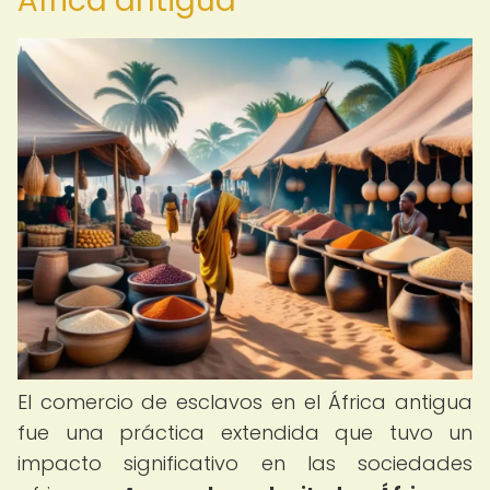
África antigua
El comercio de esclavos en el África antigua
fue una práctica extendida que tuvo un
impacto significativo en las sociedades