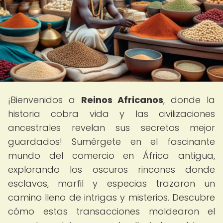
¡Bienvenidos a
Reinos Africanos
, donde la
historia cobra vida y las civilizaciones
ancestrales revelan sus secretos mejor
guardados! Sumérgete en el fascinante
mundo del comercio en África antigua,
explorando los oscuros rincones donde
esclavos, marfil y especias trazaron un
camino lleno de intrigas y misterios. Descubre
cómo estas transacciones moldearon el