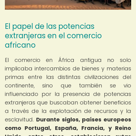
El papel de las potencias
extranjeras en el comercio
africano
El comercio en África antigua no solo
implicaba intercambios de bienes y materias
primas entre las distintas civilizaciones del
continente, sino que también se vio
influenciado por la presencia de potencias
extranjeras que buscaban obtener beneficios
a través de la explotación de recursos y la
esclavitud.
Durante siglos, países europeos
como Portugal, España, Francia, y Reino