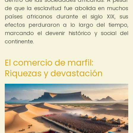
de que la esclavitud fue abolida en muchos
países africanos durante el siglo XIX, sus
efectos perduraron a lo largo del tiempo,
marcando el devenir histórico y social del
continente.
El comercio de marfil:
Riquezas y devastación