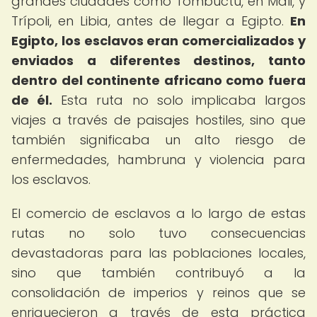
grandes ciudades como Tombuctú, en Mali, y
Trípoli, en Libia, antes de llegar a Egipto.
En
Egipto, los esclavos eran comercializados y
enviados a diferentes destinos, tanto
dentro del continente africano como fuera
de él.
Esta ruta no solo implicaba largos
viajes a través de paisajes hostiles, sino que
también significaba un alto riesgo de
enfermedades, hambruna y violencia para
los esclavos.
El comercio de esclavos a lo largo de estas
rutas no solo tuvo consecuencias
devastadoras para las poblaciones locales,
sino que también contribuyó a la
consolidación de imperios y reinos que se
enriquecieron a través de esta práctica