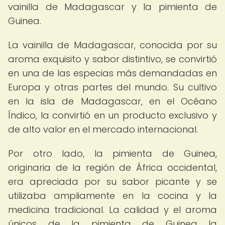
vainilla de Madagascar y la pimienta de
Guinea.
La vainilla de Madagascar, conocida por su
aroma exquisito y sabor distintivo, se convirtió
en una de las especias más demandadas en
Europa y otras partes del mundo. Su cultivo
en la isla de Madagascar, en el Océano
Índico, la convirtió en un producto exclusivo y
de alto valor en el mercado internacional.
Por otro lado, la pimienta de Guinea,
originaria de la región de África occidental,
era apreciada por su sabor picante y se
utilizaba ampliamente en la cocina y la
medicina tradicional. La calidad y el aroma
únicos de la pimienta de Guinea la