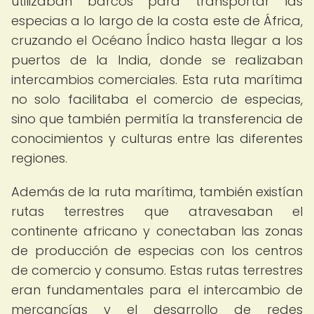
utilizaban barcos para transportar las
especias a lo largo de la costa este de África,
cruzando el Océano Índico hasta llegar a los
puertos de la India, donde se realizaban
intercambios comerciales. Esta ruta marítima
no solo facilitaba el comercio de especias,
sino que también permitía la transferencia de
conocimientos y culturas entre las diferentes
regiones.
Además de la ruta marítima, también existían
rutas terrestres que atravesaban el
continente africano y conectaban las zonas
de producción de especias con los centros
de comercio y consumo. Estas rutas terrestres
eran fundamentales para el intercambio de
mercancías y el desarrollo de redes