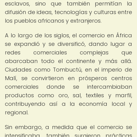
esclavos, sino que también permitían la
difusión de ideas, tecnologías y culturas entre
los pueblos africanos y extranjeros.
A lo largo de los siglos, el comercio en África
se expandió y se diversificó, dando lugar a
redes comerciales complejas que
abarcaban todo el continente y más allá.
Ciudades como Tombuctú, en el imperio de
Malí, se convirtieron en prósperos centros
comerciales donde se intercambiaban
productos como oro, sal, textiles y marfil,
contribuyendo así a la economía local y
regional.
Sin embargo, a medida que el comercio se
intensificaba, también surgieron prácticas