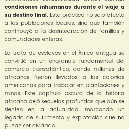
condiciones inhumanas durante el viaje a
su destino final.
Esta práctica no solo afectó
a las poblaciones locales, sino que también
contribuyó a la desintegración de familias y
comunidades enteras.
La trata de esclavos en el África antigua se
convirtió en un engranaje fundamental del
comercio transatlántico, donde millones de
africanos fueron llevados a las colonias
americanas para trabajar en plantaciones y
minas. Este capítulo oscuro de la historia
africana dejó secuelas profundas que aún se
sienten en la actualidad, marcando un
legado de sufrimiento y explotación que no
puede ser olvidado.