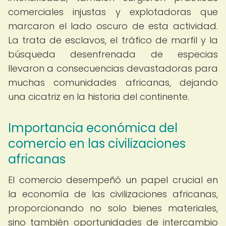
comerciales injustas y explotadoras que
marcaron el lado oscuro de esta actividad.
La trata de esclavos, el tráfico de marfil y la
búsqueda desenfrenada de especias
llevaron a consecuencias devastadoras para
muchas comunidades africanas, dejando
una cicatriz en la historia del continente.
Importancia económica del
comercio en las civilizaciones
africanas
El comercio desempeñó un papel crucial en
la economía de las civilizaciones africanas,
proporcionando no solo bienes materiales,
sino también oportunidades de intercambio