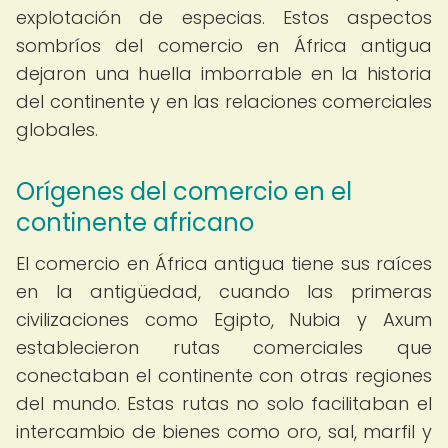
explotación de especias. Estos aspectos
sombríos del comercio en África antigua
dejaron una huella imborrable en la historia
del continente y en las relaciones comerciales
globales.
Orígenes del comercio en el
continente africano
El comercio en África antigua tiene sus raíces
en la antigüedad, cuando las primeras
civilizaciones como Egipto, Nubia y Axum
establecieron rutas comerciales que
conectaban el continente con otras regiones
del mundo. Estas rutas no solo facilitaban el
intercambio de bienes como oro, sal, marfil y