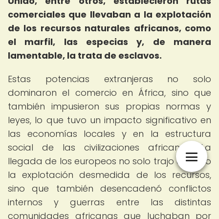
Unido, entre otros, establecieron rutas
comerciales que llevaban a la explotación
de los recursos naturales africanos, como
el marfil, las especias y, de manera
lamentable, la trata de esclavos.
Estas potencias extranjeras no solo
dominaron el comercio en África, sino que
también impusieron sus propias normas y
leyes, lo que tuvo un impacto significativo en
las economías locales y en la estructura
social de las civilizaciones africanas. La
llegada de los europeos no solo trajo consigo
la explotación desmedida de los recursos,
sino que también desencadenó conflictos
internos y guerras entre las distintas
comunidades africanas que luchaban por