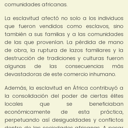
comunidades africanas.
La esclavitud afectó no solo a los individuos
que fueron vendidos como esclavos, sino
también a sus familias y a las comunidades
de las que provenían. La pérdida de mano
de obra, la ruptura de lazos familiares y la
destrucción de tradiciones y culturas fueron
algunas de las consecuencias más
devastadoras de este comercio inhumano.
Además, la esclavitud en África contribuyó a
la consolidación del poder de ciertas élites
locales que se beneficiaban
económicamente de esta práctica,
perpetuando así desigualdades y conflictos
dentro de las sociedades africanas. A pesar