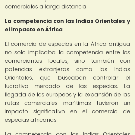
comerciales a larga distancia.
La competencia con las Indias Orientales y
el impacto en África
El comercio de especias en la África antigua
no solo implicaba la competencia entre los
comerciantes locales, sino también con
potencias extranjeras como las Indias
Orientales, que buscaban controlar el
lucrativo mercado de las especias. La
llegada de los europeos y la expansión de las
rutas comerciales marítimas tuvieron un
impacto significativo en el comercio de
especias africanas.
La competencia con las Indias Orientales