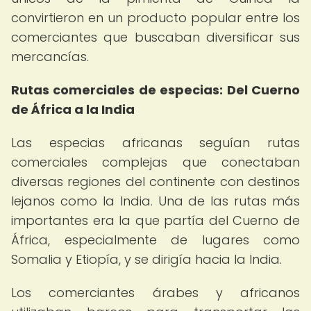
convirtieron en un producto popular entre los
comerciantes que buscaban diversificar sus
mercancías.
Rutas comerciales de especias: Del Cuerno
de África a la India
Las especias africanas seguían rutas
comerciales complejas que conectaban
diversas regiones del continente con destinos
lejanos como la India. Una de las rutas más
importantes era la que partía del Cuerno de
África, especialmente de lugares como
Somalia y Etiopía, y se dirigía hacia la India.
Los comerciantes árabes y africanos