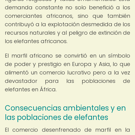
demanda constante no solo benefició a los
comerciantes africanos, sino que también
contribuyó a la explotación desmedida de los
recursos naturales y al peligro de extinción de
los elefantes africanos.
El marfil africano se convirtió en un símbolo
de poder y prestigio en Europa y Asia, lo que
alimentó un comercio lucrativo pero a la vez
devastador para las poblaciones de
elefantes en África.
Consecuencias ambientales y en
las poblaciones de elefantes
El comercio desenfrenado de marfil en la