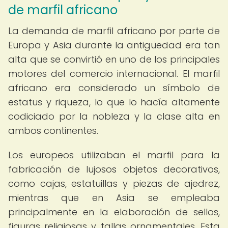
de marfil africano
La demanda de marfil africano por parte de
Europa y Asia durante la antigüedad era tan
alta que se convirtió en uno de los principales
motores del comercio internacional. El marfil
africano era considerado un símbolo de
estatus y riqueza, lo que lo hacía altamente
codiciado por la nobleza y la clase alta en
ambos continentes.
Los europeos utilizaban el marfil para la
fabricación de lujosos objetos decorativos,
como cajas, estatuillas y piezas de ajedrez,
mientras que en Asia se empleaba
principalmente en la elaboración de sellos,
figuras religiosas y tallas ornamentales. Esta