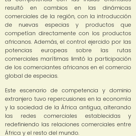
resultó en cambios en las dinámicas
comerciales de la región, con la introducción
de nuevas especias y productos que
competían directamente con los productos
africanos. Además, el control ejercido por las
potencias europeas sobre las rutas
comerciales marítimas limitó la participación
de los comerciantes africanos en el comercio
global de especias.
Este escenario de competencia y dominio
extranjero tuvo repercusiones en la economía
y la sociedad de la África antigua, alterando
las redes comerciales establecidas y
redefiniendo las relaciones comerciales entre
África y el resto del mundo.