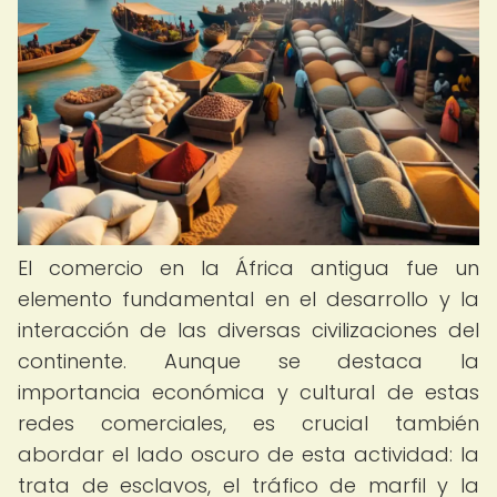
El comercio en la África antigua fue un
elemento fundamental en el desarrollo y la
interacción de las diversas civilizaciones del
continente. Aunque se destaca la
importancia económica y cultural de estas
redes comerciales, es crucial también
abordar el lado oscuro de esta actividad: la
trata de esclavos, el tráfico de marfil y la