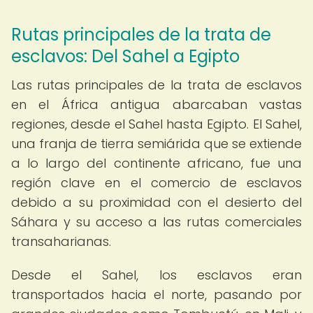
Rutas principales de la trata de
esclavos: Del Sahel a Egipto
Las rutas principales de la trata de esclavos
en el África antigua abarcaban vastas
regiones, desde el Sahel hasta Egipto. El Sahel,
una franja de tierra semiárida que se extiende
a lo largo del continente africano, fue una
región clave en el comercio de esclavos
debido a su proximidad con el desierto del
Sáhara y su acceso a las rutas comerciales
transaharianas.
Desde el Sahel, los esclavos eran
transportados hacia el norte, pasando por