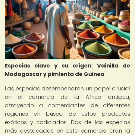
Especias clave y su origen: Vainilla de
Madagascar y pimienta de Guinea
Las especias desempeñaron un papel crucial
en el comercio de la África antigua,
atrayendo a comerciantes de diferentes
regiones en busca de estos productos
exóticos y codiciados. Dos de las especias
más destacadas en este comercio eran la