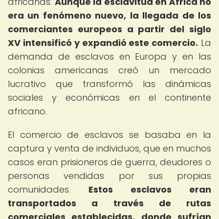
africanas.
Aunque la esclavitud en África no
era un fenómeno nuevo, la llegada de los
comerciantes europeos a partir del siglo
XV intensificó y expandió este comercio.
La
demanda de esclavos en Europa y en las
colonias americanas creó un mercado
lucrativo que transformó las dinámicas
sociales y económicas en el continente
africano.
El comercio de esclavos se basaba en la
captura y venta de individuos, que en muchos
casos eran prisioneros de guerra, deudores o
personas vendidas por sus propias
comunidades.
Estos esclavos eran
transportados a través de rutas
comerciales establecidas, donde sufrían