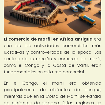
El comercio de marfil en África antigua
era
una de las actividades comerciales más
lucrativas y controvertidas de la época. Los
centros de extracción y comercio de marfil,
como el Congo y la Costa de Marfil, eran
fundamentales en esta red comercial.
En el Congo, el marfil era obtenido
principalmente de elefantes de bosque,
mientras que en la Costa de Marfil se extraía
de elefantes de sabana. Estas regiones se