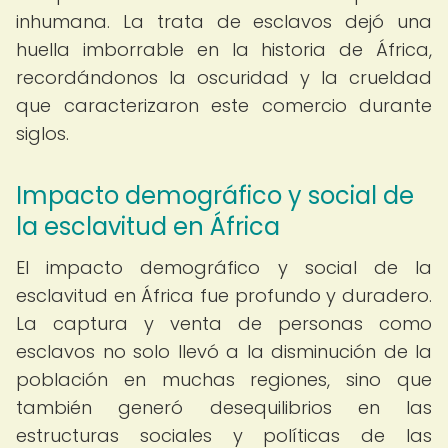
inhumana. La trata de esclavos dejó una
huella imborrable en la historia de África,
recordándonos la oscuridad y la crueldad
que caracterizaron este comercio durante
siglos.
Impacto demográfico y social de
la esclavitud en África
El impacto demográfico y social de la
esclavitud en África fue profundo y duradero.
La captura y venta de personas como
esclavos no solo llevó a la disminución de la
población en muchas regiones, sino que
también generó desequilibrios en las
estructuras sociales y políticas de las