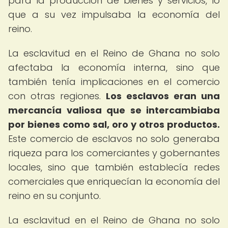
para la producción de bienes y servicios, lo
que a su vez impulsaba la economía del
reino.
La esclavitud en el Reino de Ghana no solo
afectaba la economía interna, sino que
también tenía implicaciones en el comercio
con otras regiones.
Los esclavos eran una
mercancía valiosa que se intercambiaba
por bienes como sal, oro y otros productos.
Este comercio de esclavos no solo generaba
riqueza para los comerciantes y gobernantes
locales, sino que también establecía redes
comerciales que enriquecían la economía del
reino en su conjunto.
La esclavitud en el Reino de Ghana no solo