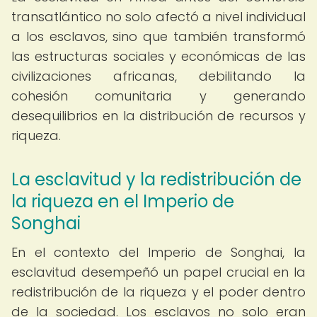
transatlántico no solo afectó a nivel individual
a los esclavos, sino que también transformó
las estructuras sociales y económicas de las
civilizaciones africanas, debilitando la
cohesión comunitaria y generando
desequilibrios en la distribución de recursos y
riqueza.
La esclavitud y la redistribución de
la riqueza en el Imperio de
Songhai
En el contexto del Imperio de Songhai, la
esclavitud desempeñó un papel crucial en la
redistribución de la riqueza y el poder dentro
de la sociedad. Los esclavos no solo eran