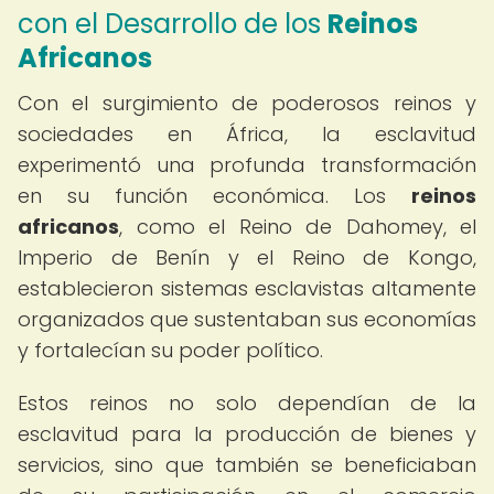
con el Desarrollo de los
Reinos
Africanos
Con el surgimiento de poderosos reinos y
sociedades en África, la esclavitud
experimentó una profunda transformación
en su función económica. Los
reinos
africanos
, como el Reino de Dahomey, el
Imperio de Benín y el Reino de Kongo,
establecieron sistemas esclavistas altamente
organizados que sustentaban sus economías
y fortalecían su poder político.
Estos reinos no solo dependían de la
esclavitud para la producción de bienes y
servicios, sino que también se beneficiaban