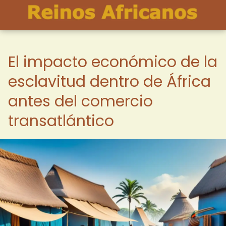
El impacto económico de la
esclavitud dentro de África
antes del comercio
transatlántico