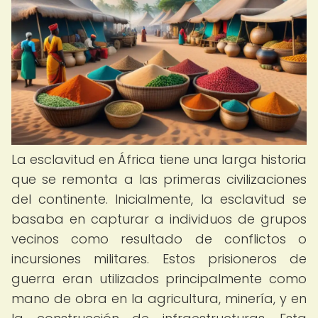
La esclavitud en África tiene una larga historia
que se remonta a las primeras civilizaciones
del continente. Inicialmente, la esclavitud se
basaba en capturar a individuos de grupos
vecinos como resultado de conflictos o
incursiones militares. Estos prisioneros de
guerra eran utilizados principalmente como
mano de obra en la agricultura, minería, y en