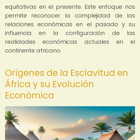
equitativas en el presente. Este enfoque nos
permite reconocer la complejidad de las
relaciones económicas en el pasado y su
influencia en la configuración de las
realidades económicas actuales en el
continente africano.
Orígenes de la Esclavitud en
África y su Evolución
Económica