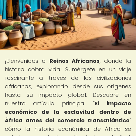
¡Bienvenidos a
Reinos Africanos
, donde la
historia cobra vida! Sumérgete en un viaje
fascinante a través de las civilizaciones
africanas, explorando desde sus orígenes
hasta su impacto global. Descubre en
nuestro artículo principal "
El impacto
económico de la esclavitud dentro de
África antes del comercio transatlántico
"
cómo la historia económica de África se