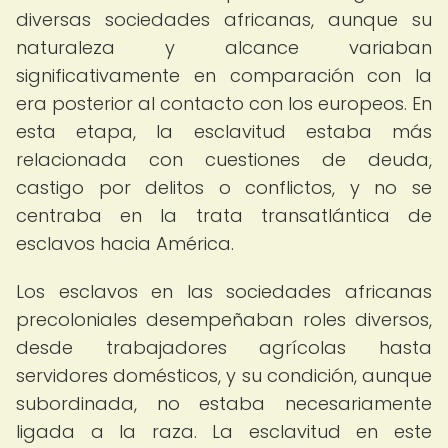
diversas sociedades africanas, aunque su
naturaleza y alcance variaban
significativamente en comparación con la
era posterior al contacto con los europeos. En
esta etapa, la esclavitud estaba más
relacionada con cuestiones de deuda,
castigo por delitos o conflictos, y no se
centraba en la trata transatlántica de
esclavos hacia América.
Los esclavos en las sociedades africanas
precoloniales desempeñaban roles diversos,
desde trabajadores agrícolas hasta
servidores domésticos, y su condición, aunque
subordinada, no estaba necesariamente
ligada a la raza. La esclavitud en este