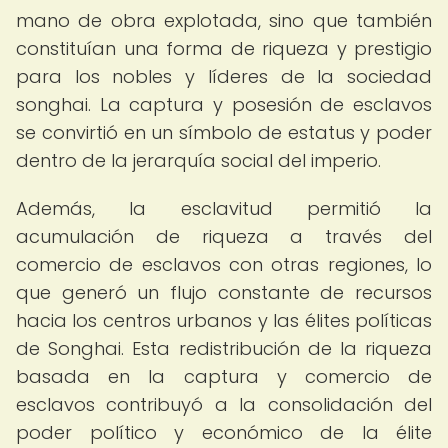
mano de obra explotada, sino que también
constituían una forma de riqueza y prestigio
para los nobles y líderes de la sociedad
songhai. La captura y posesión de esclavos
se convirtió en un símbolo de estatus y poder
dentro de la jerarquía social del imperio.
Además, la esclavitud permitió la
acumulación de riqueza a través del
comercio de esclavos con otras regiones, lo
que generó un flujo constante de recursos
hacia los centros urbanos y las élites políticas
de Songhai. Esta redistribución de la riqueza
basada en la captura y comercio de
esclavos contribuyó a la consolidación del
poder político y económico de la élite