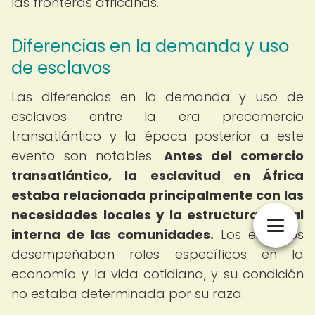
las fronteras africanas.
Diferencias en la demanda y uso
de esclavos
Las diferencias en la demanda y uso de
esclavos entre la era precomercio
transatlántico y la época posterior a este
evento son notables.
Antes del comercio
transatlántico, la esclavitud en África
estaba relacionada principalmente con las
necesidades locales y la estructura social
interna de las comunidades.
Los esclavos
desempeñaban roles específicos en la
economía y la vida cotidiana, y su condición
no estaba determinada por su raza.