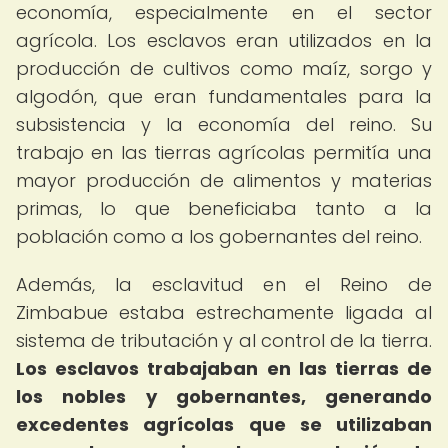
economía, especialmente en el sector
agrícola. Los esclavos eran utilizados en la
producción de cultivos como maíz, sorgo y
algodón, que eran fundamentales para la
subsistencia y la economía del reino. Su
trabajo en las tierras agrícolas permitía una
mayor producción de alimentos y materias
primas, lo que beneficiaba tanto a la
población como a los gobernantes del reino.
Además, la esclavitud en el Reino de
Zimbabue estaba estrechamente ligada al
sistema de tributación y al control de la tierra.
Los esclavos trabajaban en las tierras de
los nobles y gobernantes, generando
excedentes agrícolas que se utilizaban