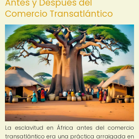
Antes y Después del
Comercio Transatlántico
La esclavitud en África antes del comercio
transatlántico era una práctica arraigada en