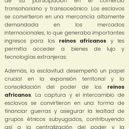
de su participación en el comercio
transahariano y transoceánico. Los esclavos
se convirtieron en una mercancía altamente
demandada en los mercados
internacionales, lo que generaba importantes
ingresos para los
reinos africanos
y les
permitía acceder a bienes de lujo y
tecnologías extranjeras.
Además, la esclavitud desempeñó un papel
crucial en la expansión territorial y la
consolidación del poder de los
reinos
africanos
. La captura y el intercambio de
esclavos se convirtieron en una forma de
financiar guerras y asegurar la lealtad de
grupos étnicos subyugados, contribuyendo
así a la centralización del poder y la