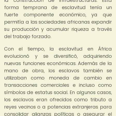
la construcción de infraestructuras. Esta
forma temprana de esclavitud tenía un
fuerte componente económico, ya que
permitía a las sociedades africanas expandir
su producción y acumular riqueza a través
del trabajo forzado.
Con el tiempo, la esclavitud en África
evolucionó y se diversificó, adquiriendo
nuevas funciones económicas. Además de la
mano de obra, los esclavos también se
utilizaban como moneda de cambio en
transacciones comerciales e incluso como
símbolos de estatus social. En algunos casos,
los esclavos eran ofrecidos como tributo a
reyes vecinos o a potencias extranjeras para
consolidar alianzas políticas o asegurar el