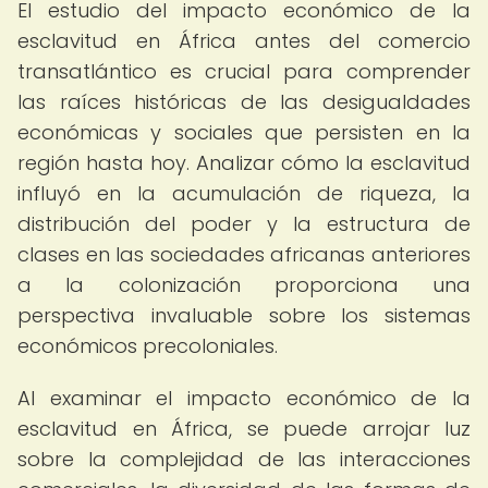
El estudio del impacto económico de la
esclavitud en África antes del comercio
transatlántico es crucial para comprender
las raíces históricas de las desigualdades
económicas y sociales que persisten en la
región hasta hoy. Analizar cómo la esclavitud
influyó en la acumulación de riqueza, la
distribución del poder y la estructura de
clases en las sociedades africanas anteriores
a la colonización proporciona una
perspectiva invaluable sobre los sistemas
económicos precoloniales.
Al examinar el impacto económico de la
esclavitud en África, se puede arrojar luz
sobre la complejidad de las interacciones