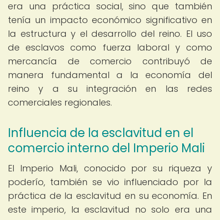
era una práctica social, sino que también
tenía un impacto económico significativo en
la estructura y el desarrollo del reino. El uso
de esclavos como fuerza laboral y como
mercancía de comercio contribuyó de
manera fundamental a la economía del
reino y a su integración en las redes
comerciales regionales.
Influencia de la esclavitud en el
comercio interno del Imperio Mali
El Imperio Mali, conocido por su riqueza y
poderío, también se vio influenciado por la
práctica de la esclavitud en su economía. En
este imperio, la esclavitud no solo era una