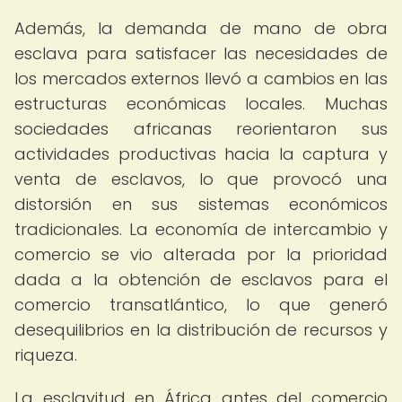
Además, la demanda de mano de obra
esclava para satisfacer las necesidades de
los mercados externos llevó a cambios en las
estructuras económicas locales. Muchas
sociedades africanas reorientaron sus
actividades productivas hacia la captura y
venta de esclavos, lo que provocó una
distorsión en sus sistemas económicos
tradicionales. La economía de intercambio y
comercio se vio alterada por la prioridad
dada a la obtención de esclavos para el
comercio transatlántico, lo que generó
desequilibrios en la distribución de recursos y
riqueza.
La esclavitud en África antes del comercio