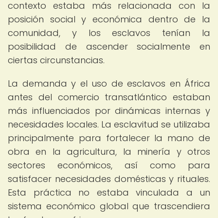
contexto estaba más relacionada con la
posición social y económica dentro de la
comunidad, y los esclavos tenían la
posibilidad de ascender socialmente en
ciertas circunstancias.
La demanda y el uso de esclavos en África
antes del comercio transatlántico estaban
más influenciados por dinámicas internas y
necesidades locales. La esclavitud se utilizaba
principalmente para fortalecer la mano de
obra en la agricultura, la minería y otros
sectores económicos, así como para
satisfacer necesidades domésticas y rituales.
Esta práctica no estaba vinculada a un
sistema económico global que trascendiera