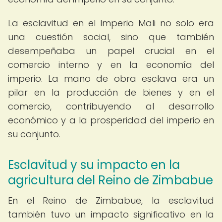
La esclavitud en el Imperio Mali no solo era
una cuestión social, sino que también
desempeñaba un papel crucial en el
comercio interno y en la economía del
imperio. La mano de obra esclava era un
pilar en la producción de bienes y en el
comercio, contribuyendo al desarrollo
económico y a la prosperidad del imperio en
su conjunto.
Esclavitud y su impacto en la
agricultura del Reino de Zimbabue
En el Reino de Zimbabue, la esclavitud
también tuvo un impacto significativo en la