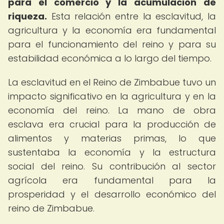
para el comercio y la acumulación de
riqueza.
Esta relación entre la esclavitud, la
agricultura y la economía era fundamental
para el funcionamiento del reino y para su
estabilidad económica a lo largo del tiempo.
La esclavitud en el Reino de Zimbabue tuvo un
impacto significativo en la agricultura y en la
economía del reino. La mano de obra
esclava era crucial para la producción de
alimentos y materias primas, lo que
sustentaba la economía y la estructura
social del reino. Su contribución al sector
agrícola era fundamental para la
prosperidad y el desarrollo económico del
reino de Zimbabue.