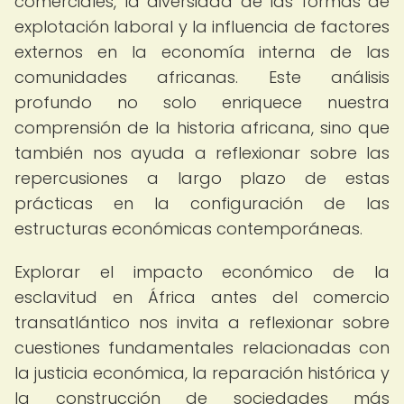
comerciales, la diversidad de las formas de
explotación laboral y la influencia de factores
externos en la economía interna de las
comunidades africanas. Este análisis
profundo no solo enriquece nuestra
comprensión de la historia africana, sino que
también nos ayuda a reflexionar sobre las
repercusiones a largo plazo de estas
prácticas en la configuración de las
estructuras económicas contemporáneas.
Explorar el impacto económico de la
esclavitud en África antes del comercio
transatlántico nos invita a reflexionar sobre
cuestiones fundamentales relacionadas con
la justicia económica, la reparación histórica y
la construcción de sociedades más