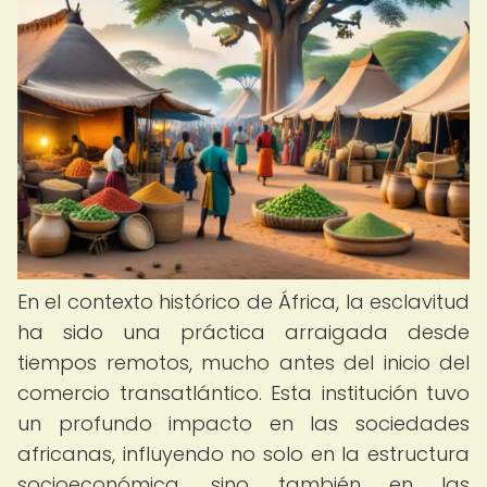
En el contexto histórico de África, la esclavitud
ha sido una práctica arraigada desde
tiempos remotos, mucho antes del inicio del
comercio transatlántico. Esta institución tuvo
un profundo impacto en las sociedades
africanas, influyendo no solo en la estructura
socioeconómica, sino también en las