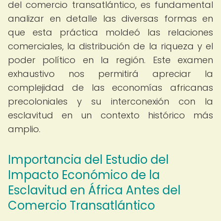
del comercio transatlántico, es fundamental
analizar en detalle las diversas formas en
que esta práctica moldeó las relaciones
comerciales, la distribución de la riqueza y el
poder político en la región. Este examen
exhaustivo nos permitirá apreciar la
complejidad de las economías africanas
precoloniales y su interconexión con la
esclavitud en un contexto histórico más
amplio.
Importancia del Estudio del
Impacto Económico de la
Esclavitud en África Antes del
Comercio Transatlántico