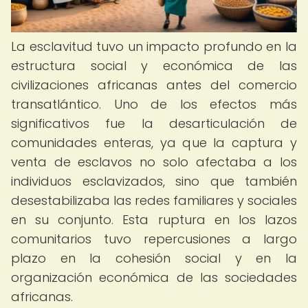
La esclavitud tuvo un impacto profundo en la
estructura social y económica de las
civilizaciones africanas antes del comercio
transatlántico. Uno de los efectos más
significativos fue la desarticulación de
comunidades enteras, ya que la captura y
venta de esclavos no solo afectaba a los
individuos esclavizados, sino que también
desestabilizaba las redes familiares y sociales
en su conjunto. Esta ruptura en los lazos
comunitarios tuvo repercusiones a largo
plazo en la cohesión social y en la
organización económica de las sociedades
africanas.