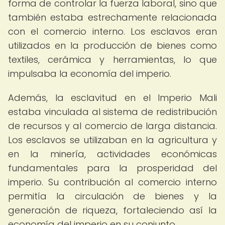
forma de controlar la fuerza laboral, sino que
también estaba estrechamente relacionada
con el comercio interno. Los esclavos eran
utilizados en la producción de bienes como
textiles, cerámica y herramientas, lo que
impulsaba la economía del imperio.
Además, la esclavitud en el Imperio Mali
estaba vinculada al sistema de redistribución
de recursos y al comercio de larga distancia.
Los esclavos se utilizaban en la agricultura y
en la minería, actividades económicas
fundamentales para la prosperidad del
imperio. Su contribución al comercio interno
permitía la circulación de bienes y la
generación de riqueza, fortaleciendo así la
economía del imperio en su conjunto.