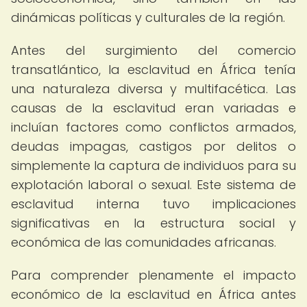
dinámicas políticas y culturales de la región.
Antes del surgimiento del comercio
transatlántico, la esclavitud en África tenía
una naturaleza diversa y multifacética. Las
causas de la esclavitud eran variadas e
incluían factores como conflictos armados,
deudas impagas, castigos por delitos o
simplemente la captura de individuos para su
explotación laboral o sexual. Este sistema de
esclavitud interna tuvo implicaciones
significativas en la estructura social y
económica de las comunidades africanas.
Para comprender plenamente el impacto
económico de la esclavitud en África antes