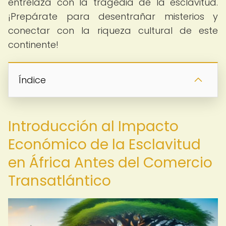
entrelaza con la tragedia de la esclavitud.
¡Prepárate para desentrañar misterios y
conectar con la riqueza cultural de este
continente!
Índice
Introducción al Impacto
Económico de la Esclavitud
en África Antes del Comercio
Transatlántico