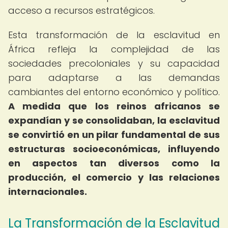
acceso a recursos estratégicos.
Esta transformación de la esclavitud en
África refleja la complejidad de las
sociedades precoloniales y su capacidad
para adaptarse a las demandas
cambiantes del entorno económico y político.
A medida que los reinos africanos se
expandían y se consolidaban, la esclavitud
se convirtió en un pilar fundamental de sus
estructuras socioeconómicas, influyendo
en aspectos tan diversos como la
producción, el comercio y las relaciones
internacionales.
La Transformación de la Esclavitud