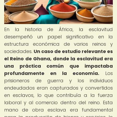
En la historia de África, la esclavitud
desempeñó un papel significativo en la
estructura económica de varios reinos y
sociedades.
Un caso de estudio relevante es
el Reino de Ghana, donde la esclavitud era
una práctica común que impactaba
profundamente en la economía.
Los
prisioneros de guerra y los individuos
endeudados eran capturados y convertidos
en esclavos, lo que contribuía a la fuerza
laboral y al comercio dentro del reino. Esta
mano de obra esclava era fundamental