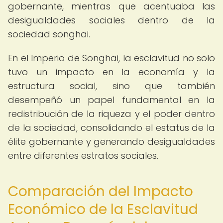
gobernante, mientras que acentuaba las
desigualdades sociales dentro de la
sociedad songhai.
En el Imperio de Songhai, la esclavitud no solo
tuvo un impacto en la economía y la
estructura social, sino que también
desempeñó un papel fundamental en la
redistribución de la riqueza y el poder dentro
de la sociedad, consolidando el estatus de la
élite gobernante y generando desigualdades
entre diferentes estratos sociales.
Comparación del Impacto
Económico de la Esclavitud