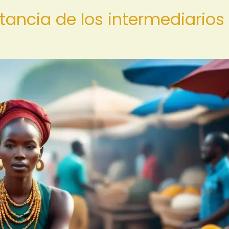
tancia de los intermediarios