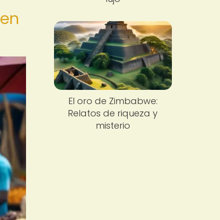
 en
El oro de Zimbabwe:
Relatos de riqueza y
misterio