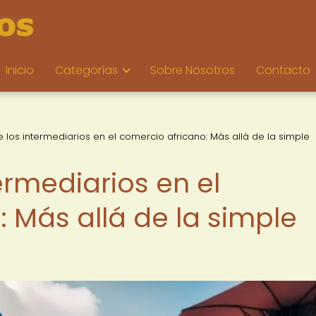
Inicio
Categorías
Sobre Nosotros
Contacto
e los intermediarios en el comercio africano: Más allá de la simple
ermediarios en el
 Más allá de la simple