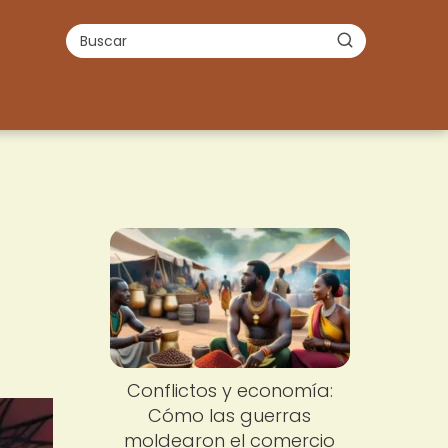
Conflictos y economía:
Cómo las guerras
moldearon el comercio