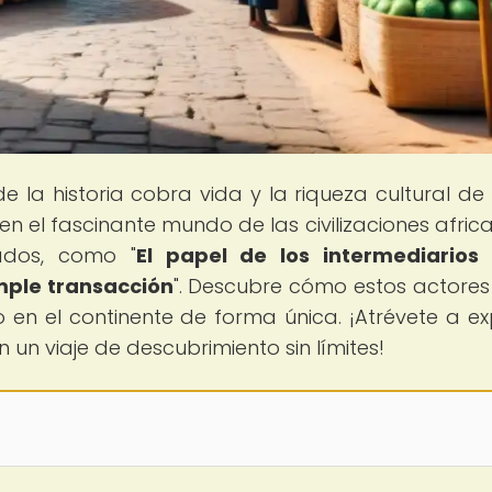
de la historia cobra vida y la riqueza cultural de 
en el fascinante mundo de las civilizaciones afric
lados, como "
El papel de los intermediarios
imple transacción
". Descubre cómo estos actores
en el continente de forma única. ¡Atrévete a ex
un viaje de descubrimiento sin límites!