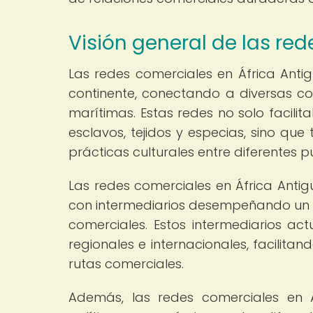
Visión general de las re
Las redes comerciales en África Anti
continente, conectando a diversas co
marítimas. Estas redes no solo facilit
esclavos, tejidos y especias, sino qu
prácticas culturales entre diferentes p
Las redes comerciales en África Antig
con intermediarios desempeñando un pa
comerciales. Estos intermediarios a
regionales e internacionales, facilitan
rutas comerciales.
Además, las redes comerciales en 