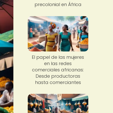
precolonial en África
El papel de las mujeres
en las redes
comerciales africanas:
Desde productoras
hasta comerciantes