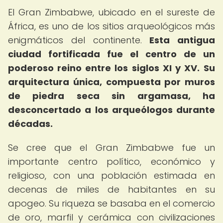
El Gran Zimbabwe, ubicado en el sureste de
África, es uno de los sitios arqueológicos más
enigmáticos del continente.
Esta antigua
ciudad fortificada fue el centro de un
poderoso reino entre los siglos XI y XV.
Su
arquitectura única, compuesta por muros
de piedra seca sin argamasa, ha
desconcertado a los arqueólogos durante
décadas.
Se cree que el Gran Zimbabwe fue un
importante centro político, económico y
religioso, con una población estimada en
decenas de miles de habitantes en su
apogeo. Su riqueza se basaba en el comercio
de oro, marfil y cerámica con civilizaciones