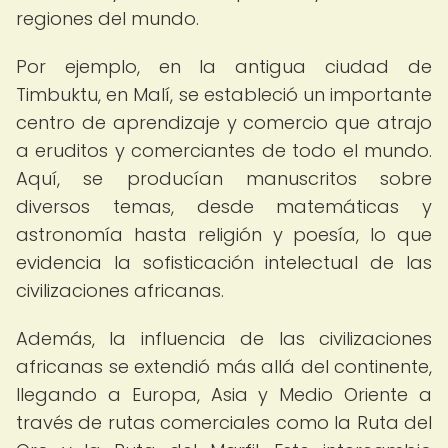
regiones del mundo.
Por ejemplo, en la antigua ciudad de
Timbuktu, en Malí, se estableció un importante
centro de aprendizaje y comercio que atrajo
a eruditos y comerciantes de todo el mundo.
Aquí, se producían manuscritos sobre
diversos temas, desde matemáticas y
astronomía hasta religión y poesía, lo que
evidencia la sofisticación intelectual de las
civilizaciones africanas.
Además, la influencia de las civilizaciones
africanas se extendió más allá del continente,
llegando a Europa, Asia y Medio Oriente a
través de rutas comerciales como la Ruta del