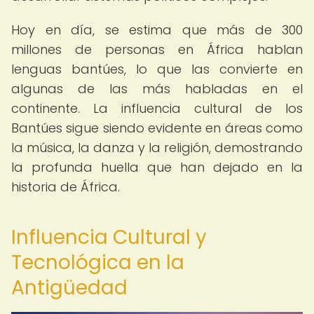
Hoy en día, se estima que más de 300
millones de personas en África hablan
lenguas bantúes, lo que las convierte en
algunas de las más habladas en el
continente. La influencia cultural de los
Bantúes sigue siendo evidente en áreas como
la música, la danza y la religión, demostrando
la profunda huella que han dejado en la
historia de África.
Influencia Cultural y
Tecnológica en la
Antigüedad