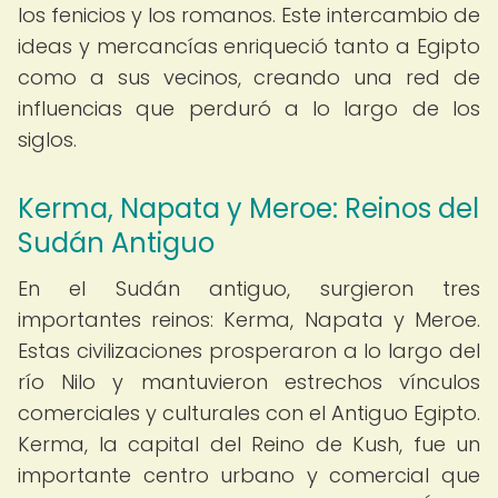
los fenicios y los romanos. Este intercambio de
ideas y mercancías enriqueció tanto a Egipto
como a sus vecinos, creando una red de
influencias que perduró a lo largo de los
siglos.
Kerma, Napata y Meroe: Reinos del
Sudán Antiguo
En el Sudán antiguo, surgieron tres
importantes reinos: Kerma, Napata y Meroe.
Estas civilizaciones prosperaron a lo largo del
río Nilo y mantuvieron estrechos vínculos
comerciales y culturales con el Antiguo Egipto.
Kerma, la capital del Reino de Kush, fue un
importante centro urbano y comercial que