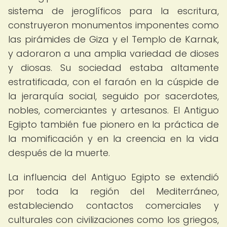
sistema de jeroglíficos para la escritura,
construyeron monumentos imponentes como
las pirámides de Giza y el Templo de Karnak,
y adoraron a una amplia variedad de dioses
y diosas. Su sociedad estaba altamente
estratificada, con el faraón en la cúspide de
la jerarquía social, seguido por sacerdotes,
nobles, comerciantes y artesanos. El Antiguo
Egipto también fue pionero en la práctica de
la momificación y en la creencia en la vida
después de la muerte.
La influencia del Antiguo Egipto se extendió
por toda la región del Mediterráneo,
estableciendo contactos comerciales y
culturales con civilizaciones como los griegos,