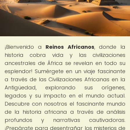
¡Bienvenido a
Reinos Africanos
, donde la
historia cobra vida y las civilizaciones
ancestrales de África se revelan en todo su
esplendor! Sumérgete en un viaje fascinante
a través de las Civilizaciones Africanas en la
Antigüedad, explorando sus orígenes,
legados y su impacto en el mundo actual.
Descubre con nosotros el fascinante mundo
de la historia africana a través de análisis
profundos y narrativas cautivadoras.
¡Prepárate para desentrañar los misterios de