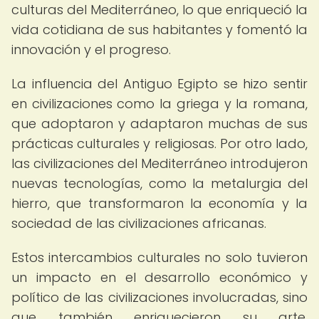
culturas del Mediterráneo, lo que enriqueció la
vida cotidiana de sus habitantes y fomentó la
innovación y el progreso.
La influencia del Antiguo Egipto se hizo sentir
en civilizaciones como la griega y la romana,
que adoptaron y adaptaron muchas de sus
prácticas culturales y religiosas. Por otro lado,
las civilizaciones del Mediterráneo introdujeron
nuevas tecnologías, como la metalurgia del
hierro, que transformaron la economía y la
sociedad de las civilizaciones africanas.
Estos intercambios culturales no solo tuvieron
un impacto en el desarrollo económico y
político de las civilizaciones involucradas, sino
que también enriquecieron su arte,