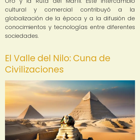
Oro y la Ruta del Marfil. Este intercambio
cultural y comercial contribuyó a la
globalización de la época y a la difusión de
conocimientos y tecnologías entre diferentes
sociedades.
El Valle del Nilo: Cuna de
Civilizaciones