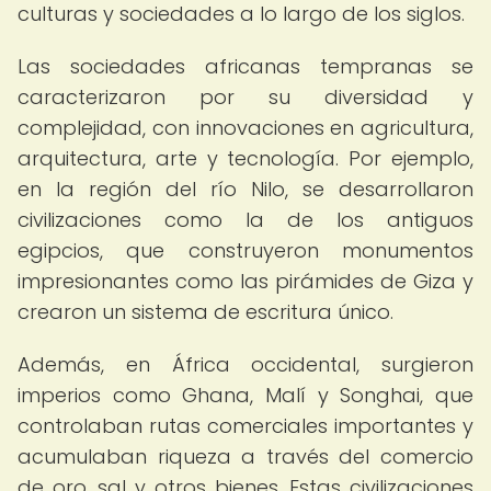
culturas y sociedades a lo largo de los siglos.
Las sociedades africanas tempranas se
caracterizaron por su diversidad y
complejidad, con innovaciones en agricultura,
arquitectura, arte y tecnología. Por ejemplo,
en la región del río Nilo, se desarrollaron
civilizaciones como la de los antiguos
egipcios, que construyeron monumentos
impresionantes como las pirámides de Giza y
crearon un sistema de escritura único.
Además, en África occidental, surgieron
imperios como Ghana, Malí y Songhai, que
controlaban rutas comerciales importantes y
acumulaban riqueza a través del comercio
de oro, sal y otros bienes. Estas civilizaciones