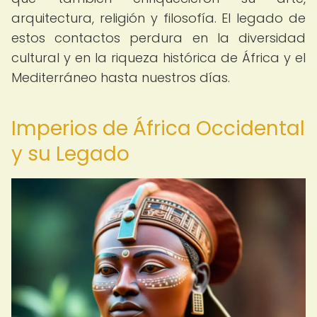
arquitectura, religión y filosofía. El legado de
estos contactos perdura en la diversidad
cultural y en la riqueza histórica de África y el
Mediterráneo hasta nuestros días.
Imperios de África Occidental
y su Legado