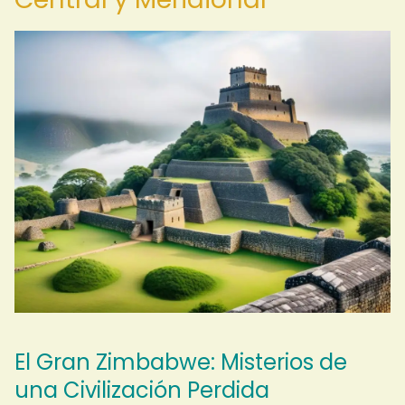
El Gran Zimbabwe: Misterios de
una Civilización Perdida