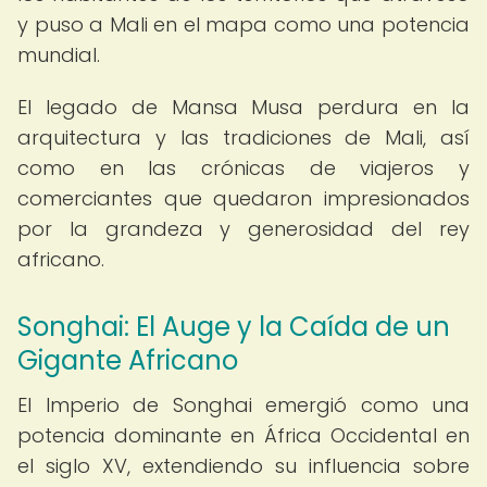
y puso a Mali en el mapa como una potencia
mundial.
El legado de Mansa Musa perdura en la
arquitectura y las tradiciones de Mali, así
como en las crónicas de viajeros y
comerciantes que quedaron impresionados
por la grandeza y generosidad del rey
africano.
Songhai: El Auge y la Caída de un
Gigante Africano
El Imperio de Songhai emergió como una
potencia dominante en África Occidental en
el siglo XV, extendiendo su influencia sobre