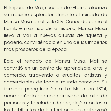
El Imperio de Mali, sucesor de Ghana, alcanzó
su máximo esplendor durante el reinado de
Mansa Musa en el siglo XIV. Conocido como el
hombre más rico de la historia, Mansa Musa
llevó a Mali a nuevas alturas de riqueza y
poderío, convirtiéndolo en uno de los imperios
más prósperos de la época.
Bajo el reinado de Mansa Musa, Mali se
convirtió en un centro de aprendizaje, arte y
comercio, atrayendo a eruditos, artistas y
comerciantes de todo el mundo conocido. Su
famosa peregrinación a La Meca en 1324,
acompañado por una caravana de miles de
personas y toneladas de oro, dejó atónitos a
los habitantes de los territorios que atravesó