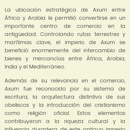
La ubicación estratégica de Axum entre
África y Arabia le permitió convertirse en un
importante centro de comercio en la
antigüedad. Controlando rutas terrestres y
marítimas clave, el imperio de Axum se
benefició enormemente del intercambio de
bienes y mercancías entre África, Arabia,
India y el Mediterráneo.
Además de su relevancia en el comercio,
Axum fue reconocido por su sistema de
escritura, la arquitectura distintiva de sus
obeliscos y la introducción del cristianismo
como religión oficial. Estos elementos
contribuyeron a la riqueza cultural y la
influencia duradera de este antiguo imperio