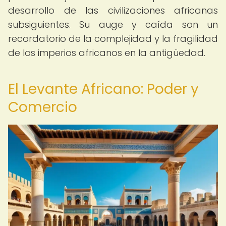
desarrollo de las civilizaciones africanas
subsiguientes. Su auge y caída son un
recordatorio de la complejidad y la fragilidad
de los imperios africanos en la antigüedad.
El Levante Africano: Poder y
Comercio