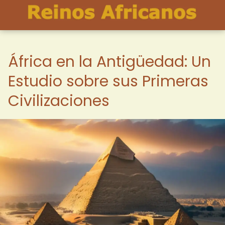
África en la Antigüedad: Un
Estudio sobre sus Primeras
Civilizaciones