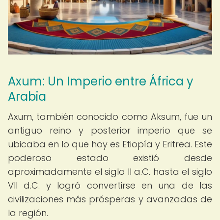
Axum: Un Imperio entre África y
Arabia
Axum, también conocido como Aksum, fue un
antiguo reino y posterior imperio que se
ubicaba en lo que hoy es Etiopía y Eritrea. Este
poderoso estado existió desde
aproximadamente el siglo II a.C. hasta el siglo
VII d.C. y logró convertirse en una de las
civilizaciones más prósperas y avanzadas de
la región.