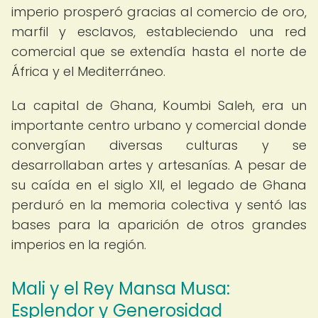
imperio prosperó gracias al comercio de oro,
marfil y esclavos, estableciendo una red
comercial que se extendía hasta el norte de
África y el Mediterráneo.
La capital de Ghana, Koumbi Saleh, era un
importante centro urbano y comercial donde
convergían diversas culturas y se
desarrollaban artes y artesanías. A pesar de
su caída en el siglo XII, el legado de Ghana
perduró en la memoria colectiva y sentó las
bases para la aparición de otros grandes
imperios en la región.
Mali y el Rey Mansa Musa:
Esplendor y Generosidad