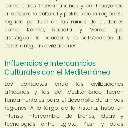
comerciales transaharianas y contribuyendo
al desarrollo cultural y político de la región. Su
legado perdura en las ruinas de ciudades
como Kerma, Napata y Meroe, que
atestiguan la riqueza y la sofisticación de
estas antiguas civilizaciones.
Influencias e Intercambios
Culturales con el Mediterráneo
Los contactos entre las civilizaciones
africanas y las del Mediterráneo fueron
fundamentales para el desarrollo de ambas
regiones. A lo largo de la historia, hubo un
intenso intercambio de bienes, ideas y
tecnologías entre Egipto, Kush y otras