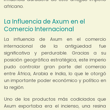
africano.
La Influencia de Axum en el
Comercio Internacional
La influencia de Axum en el comercio
internacional de la antigüedad fue
significativa y perdurable. Gracias a su
posición geográfica estratégica, este imperio
pudo controlar gran parte del comercio
entre África, Arabia e India, lo que le otorgó
un importante poder económico y político en
la región.
Uno de los productos más codiciados que
Axum exportaba era el incienso, una resina