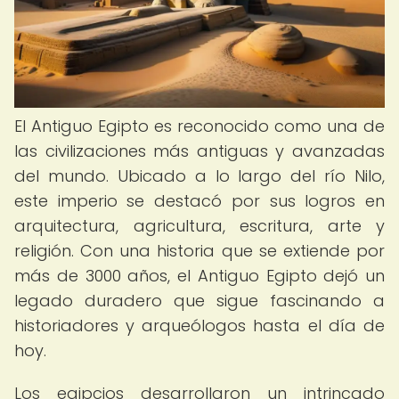
El Antiguo Egipto es reconocido como una de
las civilizaciones más antiguas y avanzadas
del mundo. Ubicado a lo largo del río Nilo,
este imperio se destacó por sus logros en
arquitectura, agricultura, escritura, arte y
religión. Con una historia que se extiende por
más de 3000 años, el Antiguo Egipto dejó un
legado duradero que sigue fascinando a
historiadores y arqueólogos hasta el día de
hoy.
Los egipcios desarrollaron un intrincado