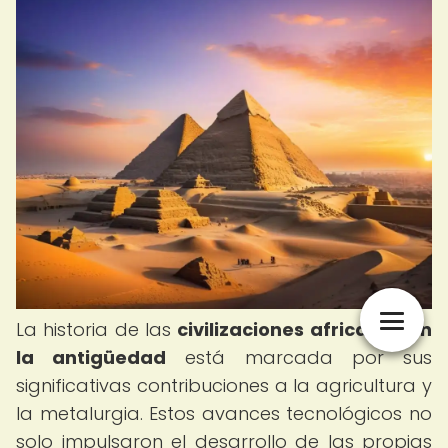
La historia de las
civilizaciones africanas en
la antigüedad
está marcada por sus
significativas contribuciones a la agricultura y
la metalurgia. Estos avances tecnológicos no
solo impulsaron el desarrollo de las propias