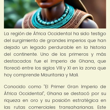
La región de África Occidental ha sido testigo
del surgimiento de grandes imperios que han
dejado un legado perdurable en la historia
del continente. Uno de los primeros y más
destacados fue el Imperio de Ghana, que
floreció entre los siglos VIII y XI en la zona que
hoy comprende Mauritania y Mali.
Conocido como "El Primer Gran Imperio de
África Occidental", Ghana se destacó por su
riqueza en oro y su posición estratégica en
las rutas comerciales transaharianas. Este