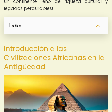
un continente lleno de riqueza cultural y
legados perdurables!
Índice
Introducción a las
Civilizaciones Africanas en la
Antigüedad