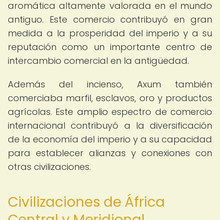
aromática altamente valorada en el mundo
antiguo. Este comercio contribuyó en gran
medida a la prosperidad del imperio y a su
reputación como un importante centro de
intercambio comercial en la antigüedad.
Además del incienso, Axum también
comerciaba marfil, esclavos, oro y productos
agrícolas. Este amplio espectro de comercio
internacional contribuyó a la diversificación
de la economía del imperio y a su capacidad
para establecer alianzas y conexiones con
otras civilizaciones.
Civilizaciones de África
Central y Meridional