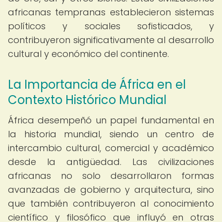
africanas tempranas establecieron sistemas
políticos y sociales sofisticados, y
contribuyeron significativamente al desarrollo
cultural y económico del continente.
La Importancia de África en el
Contexto Histórico Mundial
África desempeñó un papel fundamental en
la historia mundial, siendo un centro de
intercambio cultural, comercial y académico
desde la antigüedad. Las civilizaciones
africanas no solo desarrollaron formas
avanzadas de gobierno y arquitectura, sino
que también contribuyeron al conocimiento
científico y filosófico que influyó en otras