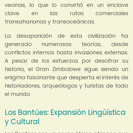
vecinas, lo que lo convirtió en un enclave
clave en las rutas comerciales
transaharianas y transoceánicas.
La desaparición de esta civilización ha
generado numerosas teorías, desde
conflictos internos hasta invasiones externas.
A pesar de los esfuerzos por descifrar su
historia, el Gran Zimbabwe sigue siendo un
enigma fascinante que despierta el interés de
historiadores, arqueólogos y turistas de todo
el mundo.
Los Bantúes: Expansión Lingüística
y Cultural