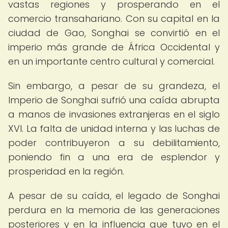
vastas regiones y prosperando en el
comercio transahariano. Con su capital en la
ciudad de Gao, Songhai se convirtió en el
imperio más grande de África Occidental y
en un importante centro cultural y comercial.
Sin embargo, a pesar de su grandeza, el
Imperio de Songhai sufrió una caída abrupta
a manos de invasiones extranjeras en el siglo
XVI. La falta de unidad interna y las luchas de
poder contribuyeron a su debilitamiento,
poniendo fin a una era de esplendor y
prosperidad en la región.
A pesar de su caída, el legado de Songhai
perdura en la memoria de las generaciones
posteriores y en la influencia que tuvo en el