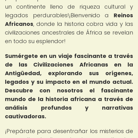
un continente lleno de riqueza cultural y
legados perdurables!¡Bienvenido a
Reinos
Africanos
, donde la historia cobra vida y las
civilizaciones ancestrales de África se revelan
en todo su esplendor!
Sumérgete en un viaje fascinante a través
de las Civilizaciones Africanas en la
Antigüedad, explorando sus orígenes,
legados y su impacto en el mundo actual.
Descubre con nosotros el fascinante
mundo de la historia africana a través de
análisis profundos y narrativas
cautivadoras.
¡Prepárate para desentrañar los misterios de