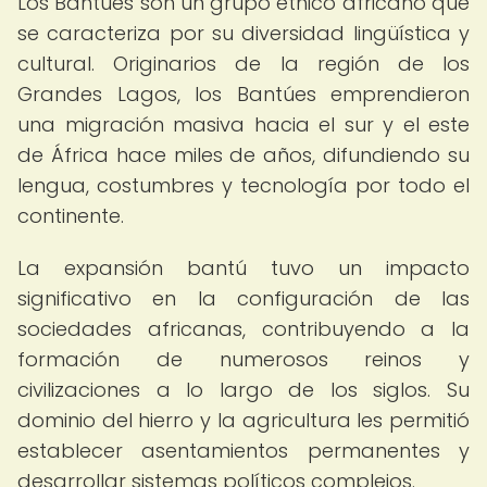
Los Bantúes son un grupo étnico africano que
se caracteriza por su diversidad lingüística y
cultural. Originarios de la región de los
Grandes Lagos, los Bantúes emprendieron
una migración masiva hacia el sur y el este
de África hace miles de años, difundiendo su
lengua, costumbres y tecnología por todo el
continente.
La expansión bantú tuvo un impacto
significativo en la configuración de las
sociedades africanas, contribuyendo a la
formación de numerosos reinos y
civilizaciones a lo largo de los siglos. Su
dominio del hierro y la agricultura les permitió
establecer asentamientos permanentes y
desarrollar sistemas políticos complejos.