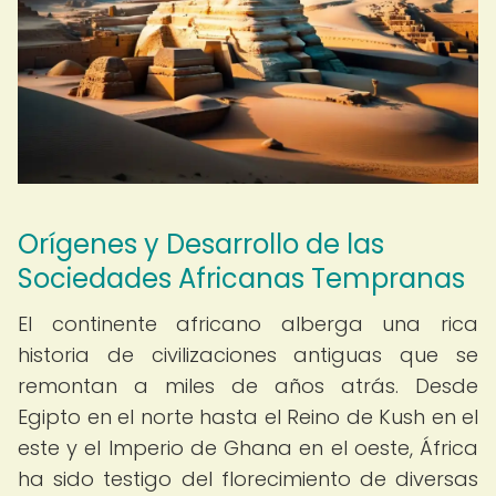
Orígenes y Desarrollo de las
Sociedades Africanas Tempranas
El continente africano alberga una rica
historia de civilizaciones antiguas que se
remontan a miles de años atrás. Desde
Egipto en el norte hasta el Reino de Kush en el
este y el Imperio de Ghana en el oeste, África
ha sido testigo del florecimiento de diversas