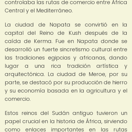
controlaba las rutas de comercio entre África
Central y el Mediterráneo.
La ciudad de Napata se convirtió en la
capital del Reino de Kush después de la
caída de Kerma. Fue en Napata donde se
desarrolló un fuerte sincretismo cultural entre
las tradiciones egipcias y africanas, dando
lugar a una rica tradición artística y
arquitectónica. La ciudad de Meroe, por su
parte, se destacó por su producción de hierro
y su economía basada en la agricultura y el
comercio.
Estos reinos del Sudán antiguo tuvieron un
papel crucial en la historia de África, sirviendo
como enlaces importantes en las rutas