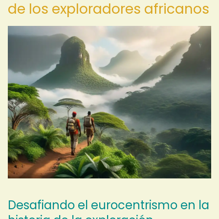
de los exploradores africanos
Desafiando el eurocentrismo en la