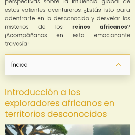
perspectivas sobre la influencia global de
estos valientes aventureros. ¿Estás listo para
adentrarte en lo desconocido y desvelar los
misterios de los
reinos africanos
?
¡Acompáñanos en esta emocionante
travesía!
Índice
Introducción a los
exploradores africanos en
territorios desconocidos