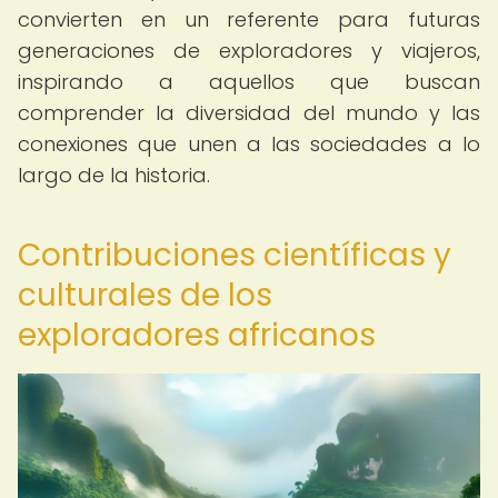
convierten en un referente para futuras
generaciones de exploradores y viajeros,
inspirando a aquellos que buscan
comprender la diversidad del mundo y las
conexiones que unen a las sociedades a lo
largo de la historia.
Contribuciones científicas y
culturales de los
exploradores africanos