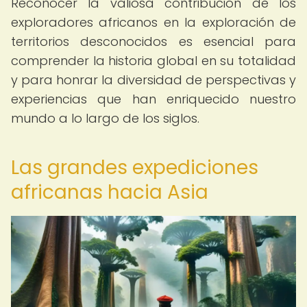
Reconocer la valiosa contribución de los
exploradores africanos en la exploración de
territorios desconocidos es esencial para
comprender la historia global en su totalidad
y para honrar la diversidad de perspectivas y
experiencias que han enriquecido nuestro
mundo a lo largo de los siglos.
Las grandes expediciones
africanas hacia Asia