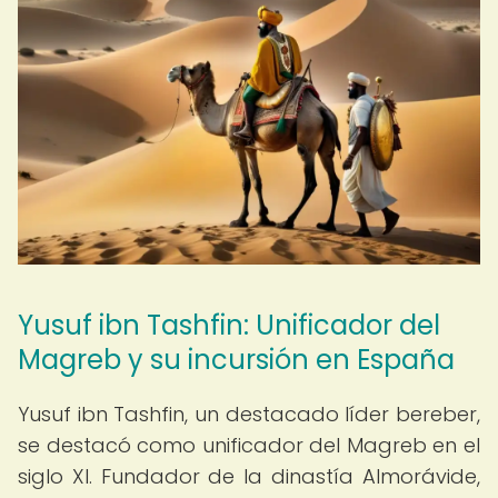
Yusuf ibn Tashfin: Unificador del
Magreb y su incursión en España
Yusuf ibn Tashfin, un destacado líder bereber,
se destacó como unificador del Magreb en el
siglo XI. Fundador de la dinastía Almorávide,