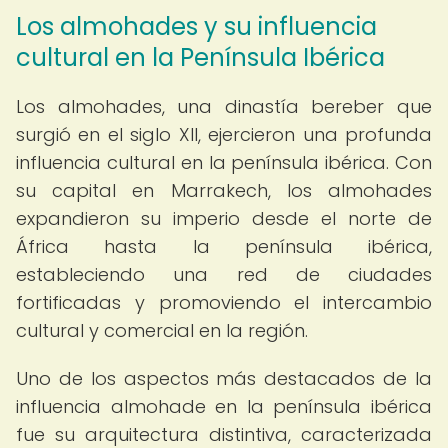
Los almohades y su influencia
cultural en la Península Ibérica
Los almohades, una dinastía bereber que
surgió en el siglo XII, ejercieron una profunda
influencia cultural en la península ibérica. Con
su capital en Marrakech, los almohades
expandieron su imperio desde el norte de
África hasta la península ibérica,
estableciendo una red de ciudades
fortificadas y promoviendo el intercambio
cultural y comercial en la región.
Uno de los aspectos más destacados de la
influencia almohade en la península ibérica
fue su arquitectura distintiva, caracterizada