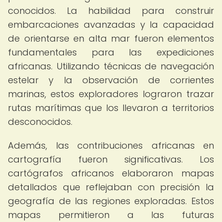
conocidos. La habilidad para construir
embarcaciones avanzadas y la capacidad
de orientarse en alta mar fueron elementos
fundamentales para las expediciones
africanas. Utilizando técnicas de navegación
estelar y la observación de corrientes
marinas, estos exploradores lograron trazar
rutas marítimas que los llevaron a territorios
desconocidos.
Además, las contribuciones africanas en
cartografía fueron significativas. Los
cartógrafos africanos elaboraron mapas
detallados que reflejaban con precisión la
geografía de las regiones exploradas. Estos
mapas permitieron a las futuras