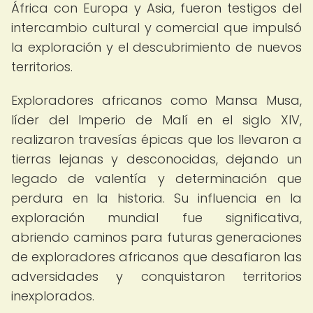
África con Europa y Asia, fueron testigos del
intercambio cultural y comercial que impulsó
la exploración y el descubrimiento de nuevos
territorios.
Exploradores africanos como Mansa Musa,
líder del Imperio de Malí en el siglo XIV,
realizaron travesías épicas que los llevaron a
tierras lejanas y desconocidas, dejando un
legado de valentía y determinación que
perdura en la historia. Su influencia en la
exploración mundial fue significativa,
abriendo caminos para futuras generaciones
de exploradores africanos que desafiaron las
adversidades y conquistaron territorios
inexplorados.