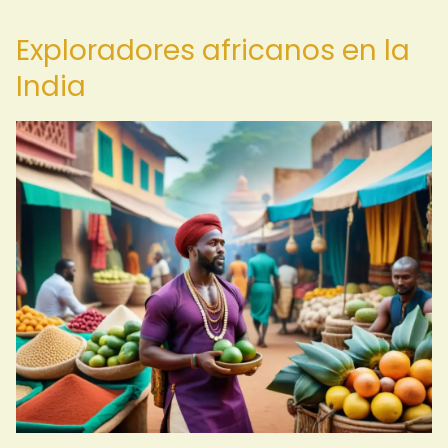
Exploradores africanos en la
India