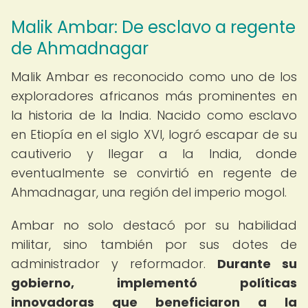
Malik Ambar: De esclavo a regente
de Ahmadnagar
Malik Ambar es reconocido como uno de los
exploradores africanos más prominentes en
la historia de la India. Nacido como esclavo
en Etiopía en el siglo XVI, logró escapar de su
cautiverio y llegar a la India, donde
eventualmente se convirtió en regente de
Ahmadnagar, una región del imperio mogol.
Ambar no solo destacó por su habilidad
militar, sino también por sus dotes de
administrador y reformador.
Durante su
gobierno, implementó políticas
innovadoras que beneficiaron a la