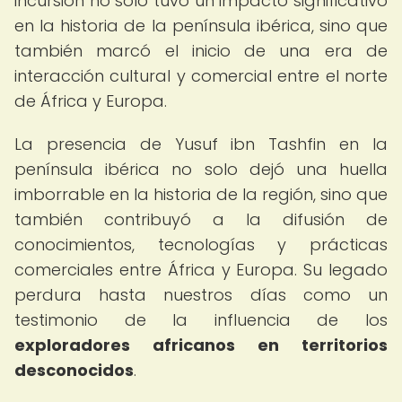
incursión no solo tuvo un impacto significativo
en la historia de la península ibérica, sino que
también marcó el inicio de una era de
interacción cultural y comercial entre el norte
de África y Europa.
La presencia de Yusuf ibn Tashfin en la
península ibérica no solo dejó una huella
imborrable en la historia de la región, sino que
también contribuyó a la difusión de
conocimientos, tecnologías y prácticas
comerciales entre África y Europa. Su legado
perdura hasta nuestros días como un
testimonio de la influencia de los
exploradores africanos en territorios
desconocidos
.