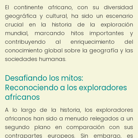
El continente africano, con su diversidad
geográfica y cultural, ha sido un escenario
crucial en la historia de la exploración
mundial, marcando hitos importantes y
contribuyendo al enriquecimiento del
conocimiento global sobre la geografía y las
sociedades humanas.
Desafiando los mitos:
Reconociendo a los exploradores
africanos
A lo largo de la historia, los exploradores
africanos han sido a menudo relegados a un
segundo plano en comparación con sus
contrapartes europeos. Sin embargo, es