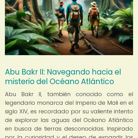
Abu Bakr II: Navegando hacia el
misterio del Océano Atlántico
Abu Bakr II, también conocido como el
legendario monarca del Imperio de Mali en el
siglo XIV, es recordado por su valiente intento
de explorar las aguas del Océano Atlántico
en busca de tierras desconocidas. Inspirado
por la curiosidad y el deseo de expandir los