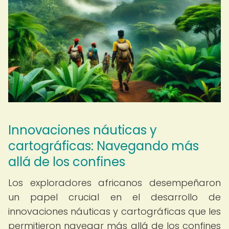
Innovaciones náuticas y
cartográficas: Navegando más
allá de los confines
Los exploradores africanos desempeñaron
un papel crucial en el desarrollo de
innovaciones náuticas y cartográficas que les
permitieron navegar más allá de los confines