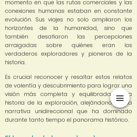
momento en que las rutas comerciales y las
conexiones humanas estaban en constante
evolución. Sus viajes no solo ampliaron los
horizontes de la humanidad, sino que
también desafiaron las percepciones
arraigadas sobre quiénes eran los
verdaderos exploradores y pioneros de la
historia.
Es crucial reconocer y resaltar estos relatos
de valentía y descubrimiento para lograr una
visión más completa y equilibrada de la
historia de la exploración, alejándonos de la
narrativa unidireccional que ha dominado
durante tanto tiempo el panorama histórico.