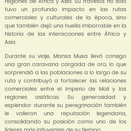
regiones de África y Asia. Su travesía no solo
tuvo un profundo impacto en las rutas
comerciales y culturales de la época, sino
que también dejó una huella imborrable en la
historia de las interacciones entre África y
Asia.
Durante su viaje, Mansa Musa llevó consigo
una gran caravana cargada de oro, lo que
sorprendió a las poblaciones a lo largo de su
ruta y contribuyó a fortalecer las relaciones
comerciales entre el Imperio de Mali y las
regiones asiáticas. Su generosidad y
esplendor durante su peregrinación también
le valieron una reputación legendaria,
consolidando su posición como uno de los
líderes más influyentes de su tiempo.