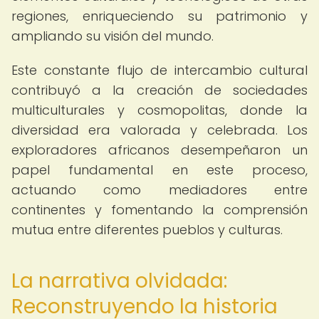
regiones, enriqueciendo su patrimonio y
ampliando su visión del mundo.
Este constante flujo de intercambio cultural
contribuyó a la creación de sociedades
multiculturales y cosmopolitas, donde la
diversidad era valorada y celebrada. Los
exploradores africanos desempeñaron un
papel fundamental en este proceso,
actuando como mediadores entre
continentes y fomentando la comprensión
mutua entre diferentes pueblos y culturas.
La narrativa olvidada:
Reconstruyendo la historia