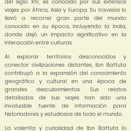
del siglo XIV, es conocido por sus extensos
viajes por África, Asia y Europa. Su travesía lo
llevó a recorrer gran parte del mundo
conocido en su época, incluyendo la India,
donde dejó un impacto significativo en la
interacción entre culturas.
Al explorar territorios desconocidos y
conectar civilizaciones distantes, Ibn Battuta
contribuyó a la expansión del conocimiento
geográfico y cultural en una época de
grandes descubrimientos. Sus relatos
detallados de sus viajes han sido una
invaluable fuente de información para
historiadores y estudiosos de todo el mundo.
La valentía y curiosidad de Ibn Battuta lo