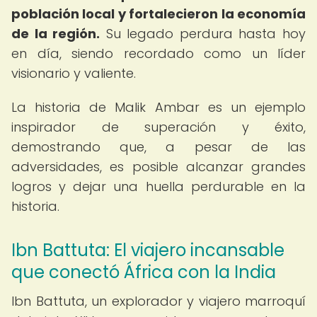
población local y fortalecieron la economía
de la región.
Su legado perdura hasta hoy
en día, siendo recordado como un líder
visionario y valiente.
La historia de Malik Ambar es un ejemplo
inspirador de superación y éxito,
demostrando que, a pesar de las
adversidades, es posible alcanzar grandes
logros y dejar una huella perdurable en la
historia.
Ibn Battuta: El viajero incansable
que conectó África con la India
Ibn Battuta, un explorador y viajero marroquí