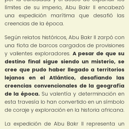
límites de su imperio, Abu Bakr II encabezó
una expedición marítima que desafió las
creencias de la época.
Según relatos históricos, Abu Bakr II zarpó con
una flota de barcos cargados de provisiones
y valientes exploradores.
A pesar de que su
destino final sigue siendo un misterio, se
cree que pudo haber llegado a territorios
lejanos en el Atlántico, desafiando las
creencias convencionales de la geografía
de la época.
Su valentía y determinación en
esta travesía lo han convertido en un símbolo
de coraje y exploración en la historia africana.
La expedición de Abu Bakr II representa un