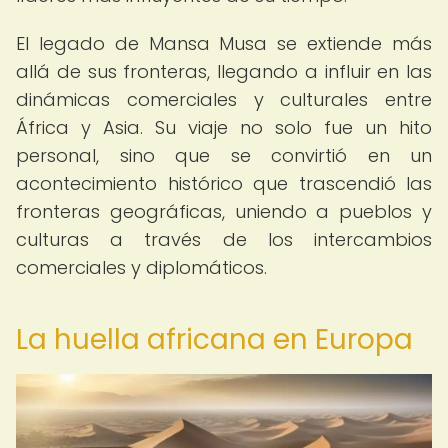
El legado de Mansa Musa se extiende más
allá de sus fronteras, llegando a influir en las
dinámicas comerciales y culturales entre
África y Asia. Su viaje no solo fue un hito
personal, sino que se convirtió en un
acontecimiento histórico que trascendió las
fronteras geográficas, uniendo a pueblos y
culturas a través de los intercambios
comerciales y diplomáticos.
La huella africana en Europa