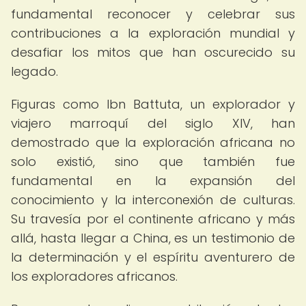
fundamental reconocer y celebrar sus
contribuciones a la exploración mundial y
desafiar los mitos que han oscurecido su
legado.
Figuras como Ibn Battuta, un explorador y
viajero marroquí del siglo XIV, han
demostrado que la exploración africana no
solo existió, sino que también fue
fundamental en la expansión del
conocimiento y la interconexión de culturas.
Su travesía por el continente africano y más
allá, hasta llegar a China, es un testimonio de
la determinación y el espíritu aventurero de
los exploradores africanos.