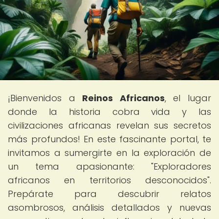
¡Bienvenidos a
Reinos Africanos
, el lugar
donde la historia cobra vida y las
civilizaciones africanas revelan sus secretos
más profundos! En este fascinante portal, te
invitamos a sumergirte en la exploración de
un tema apasionante: "Exploradores
africanos en territorios desconocidos".
Prepárate para descubrir relatos
asombrosos, análisis detallados y nuevas