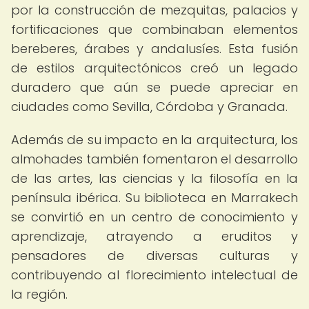
por la construcción de mezquitas, palacios y
fortificaciones que combinaban elementos
bereberes, árabes y andalusíes. Esta fusión
de estilos arquitectónicos creó un legado
duradero que aún se puede apreciar en
ciudades como Sevilla, Córdoba y Granada.
Además de su impacto en la arquitectura, los
almohades también fomentaron el desarrollo
de las artes, las ciencias y la filosofía en la
península ibérica. Su biblioteca en Marrakech
se convirtió en un centro de conocimiento y
aprendizaje, atrayendo a eruditos y
pensadores de diversas culturas y
contribuyendo al florecimiento intelectual de
la región.