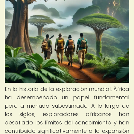
En la historia de la exploración mundial, África
ha desempeñado un papel fundamental
pero a menudo subestimado. A lo largo de
los siglos, exploradores africanos han
desafiado los límites del conocimiento y han
contribuido significativamente a la expansión