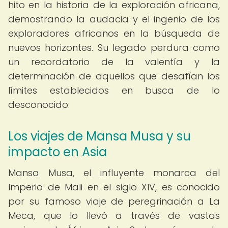
hito en la historia de la exploración africana,
demostrando la audacia y el ingenio de los
exploradores africanos en la búsqueda de
nuevos horizontes. Su legado perdura como
un recordatorio de la valentía y la
determinación de aquellos que desafían los
límites establecidos en busca de lo
desconocido.
Los viajes de Mansa Musa y su
impacto en Asia
Mansa Musa, el influyente monarca del
Imperio de Mali en el siglo XIV, es conocido
por su famoso viaje de peregrinación a La
Meca, que lo llevó a través de vastas