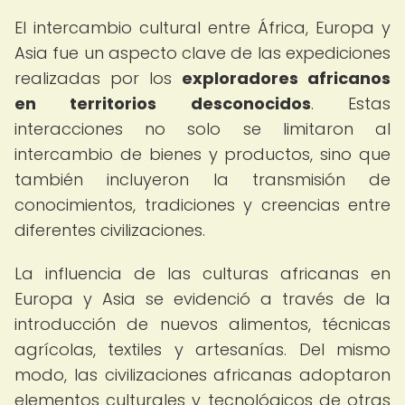
El intercambio cultural entre África, Europa y
Asia fue un aspecto clave de las expediciones
realizadas por los
exploradores africanos
en territorios desconocidos
. Estas
interacciones no solo se limitaron al
intercambio de bienes y productos, sino que
también incluyeron la transmisión de
conocimientos, tradiciones y creencias entre
diferentes civilizaciones.
La influencia de las culturas africanas en
Europa y Asia se evidenció a través de la
introducción de nuevos alimentos, técnicas
agrícolas, textiles y artesanías. Del mismo
modo, las civilizaciones africanas adoptaron
elementos culturales y tecnológicos de otras