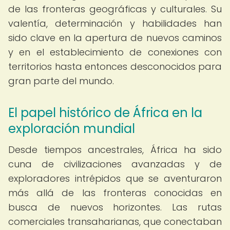
de las fronteras geográficas y culturales. Su
valentía, determinación y habilidades han
sido clave en la apertura de nuevos caminos
y en el establecimiento de conexiones con
territorios hasta entonces desconocidos para
gran parte del mundo.
El papel histórico de África en la
exploración mundial
Desde tiempos ancestrales, África ha sido
cuna de civilizaciones avanzadas y de
exploradores intrépidos que se aventuraron
más allá de las fronteras conocidas en
busca de nuevos horizontes. Las rutas
comerciales transaharianas, que conectaban