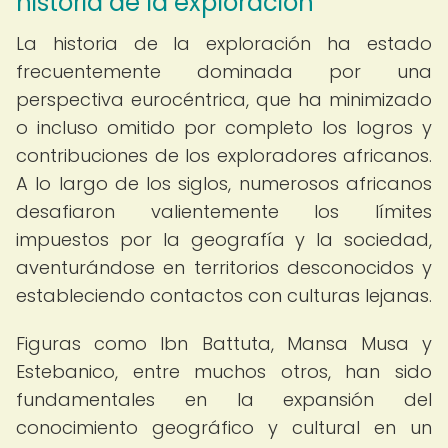
historia de la exploración
La historia de la exploración ha estado
frecuentemente dominada por una
perspectiva eurocéntrica, que ha minimizado
o incluso omitido por completo los logros y
contribuciones de los exploradores africanos.
A lo largo de los siglos, numerosos africanos
desafiaron valientemente los límites
impuestos por la geografía y la sociedad,
aventurándose en territorios desconocidos y
estableciendo contactos con culturas lejanas.
Figuras como Ibn Battuta, Mansa Musa y
Estebanico, entre muchos otros, han sido
fundamentales en la expansión del
conocimiento geográfico y cultural en un