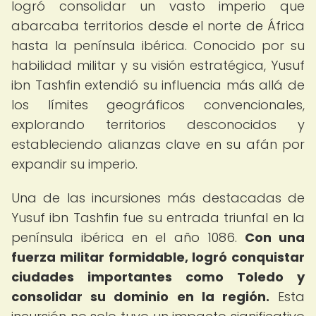
logró consolidar un vasto imperio que
abarcaba territorios desde el norte de África
hasta la península ibérica. Conocido por su
habilidad militar y su visión estratégica, Yusuf
ibn Tashfin extendió su influencia más allá de
los límites geográficos convencionales,
explorando territorios desconocidos y
estableciendo alianzas clave en su afán por
expandir su imperio.
Una de las incursiones más destacadas de
Yusuf ibn Tashfin fue su entrada triunfal en la
península ibérica en el año 1086.
Con una
fuerza militar formidable, logró conquistar
ciudades importantes como Toledo y
consolidar su dominio en la región.
Esta