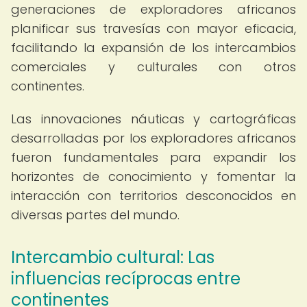
generaciones de exploradores africanos
planificar sus travesías con mayor eficacia,
facilitando la expansión de los intercambios
comerciales y culturales con otros
continentes.
Las innovaciones náuticas y cartográficas
desarrolladas por los exploradores africanos
fueron fundamentales para expandir los
horizontes de conocimiento y fomentar la
interacción con territorios desconocidos en
diversas partes del mundo.
Intercambio cultural: Las
influencias recíprocas entre
continentes