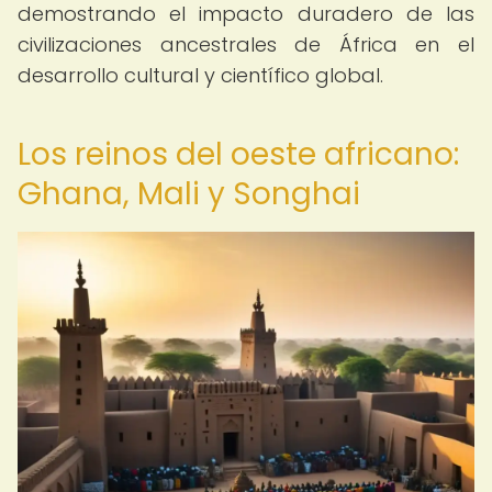
demostrando el impacto duradero de las
civilizaciones ancestrales de África en el
desarrollo cultural y científico global.
Los reinos del oeste africano:
Ghana, Mali y Songhai