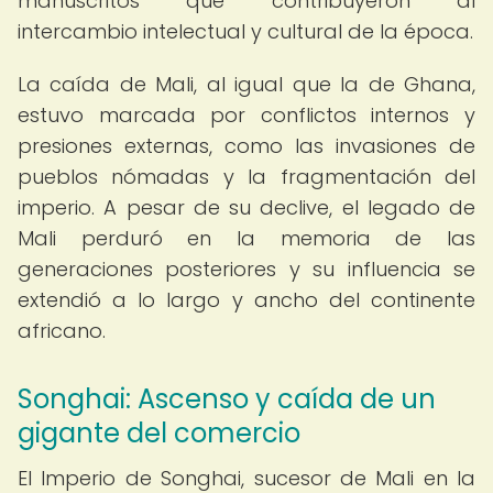
manuscritos que contribuyeron al
intercambio intelectual y cultural de la época.
La caída de Mali, al igual que la de Ghana,
estuvo marcada por conflictos internos y
presiones externas, como las invasiones de
pueblos nómadas y la fragmentación del
imperio. A pesar de su declive, el legado de
Mali perduró en la memoria de las
generaciones posteriores y su influencia se
extendió a lo largo y ancho del continente
africano.
Songhai: Ascenso y caída de un
gigante del comercio
El Imperio de Songhai, sucesor de Mali en la