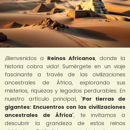
¡Bienvenidos a
Reinos Africanos
, donde la
historia cobra vida! Sumérgete en un viaje
fascinante a través de las civilizaciones
ancestrales de África, explorando sus
misterios, riquezas y legados perdurables. En
nuestro artículo principal, "
Por tierras de
gigantes: Encuentros con las civilizaciones
ancestrales de África
", te invitamos a
descubrir la grandeza de estos reinos