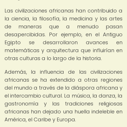
Las civilizaciones africanas han contribuido a
la ciencia, la filosofía, la medicina y las artes
de maneras que a menudo pasan
desapercibidas. Por ejemplo, en el Antiguo
Egipto se desarrollaron avances en
matemáticas y arquitectura que influirían en
otras culturas a lo largo de la historia.
Además, la influencia de las civilizaciones
africanas se ha extendido a otras regiones
del mundo a través de la diáspora africana y
el intercambio cultural. La música, la danza, la
gastronomía y las tradiciones religiosas
africanas han dejado una huella indeleble en
América, el Caribe y Europa.