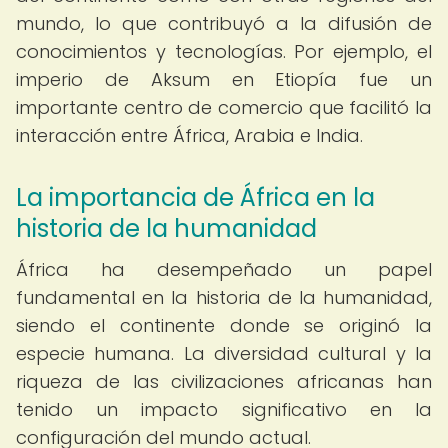
mundo, lo que contribuyó a la difusión de
conocimientos y tecnologías. Por ejemplo, el
imperio de Aksum en Etiopía fue un
importante centro de comercio que facilitó la
interacción entre África, Arabia e India.
La importancia de África en la
historia de la humanidad
África ha desempeñado un papel
fundamental en la historia de la humanidad,
siendo el continente donde se originó la
especie humana. La diversidad cultural y la
riqueza de las civilizaciones africanas han
tenido un impacto significativo en la
configuración del mundo actual.