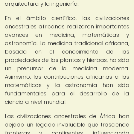
arquitectura y la ingeniería.
En el ámbito científico, las civilizaciones
ancestrales africanas realizaron importantes
avances en medicina, matemáticas y
astronomía. La medicina tradicional africana,
basada en el conocimiento de las
propiedades de las plantas y hierbas, ha sido
un precursor de la medicina moderna.
Asimismo, las contribuciones africanas a las
matemáticas y la astronomía han sido
fundamentales para el desarrollo de la
ciencia a nivel mundial.
Las civilizaciones ancestrales de África han
dejado un legado invaluable que trasciende
fronteras y continentes, influenciando