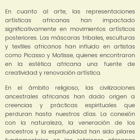
En cuanto al arte, las representaciones
artísticas africanas han impactado
significativamente en movimientos artísticos
posteriores. Las máscaras tribales, esculturas
y textiles africanos han influido en artistas
como Picasso y Matisse, quienes encontraron
en la estética africana una fuente de
creatividad y renovación artística.
En el ámbito religioso, las civilizaciones
ancestrales africanas han dado origen a
creencias y prácticas espirituales que
perduran hasta nuestros días. La conexión
con la naturaleza, la veneración de los
ancestros y la espiritualidad han sido pilares