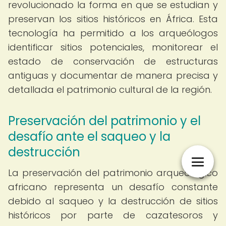
revolucionado la forma en que se estudian y
preservan los sitios históricos en África. Esta
tecnología ha permitido a los arqueólogos
identificar sitios potenciales, monitorear el
estado de conservación de estructuras
antiguas y documentar de manera precisa y
detallada el patrimonio cultural de la región.
Preservación del patrimonio y el
desafío ante el saqueo y la
destrucción
La preservación del patrimonio arqueológico
africano representa un desafío constante
debido al saqueo y la destrucción de sitios
históricos por parte de cazatesoros y