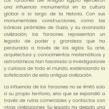
Los faraones del Antiguo Egipto ejercieron
una influencia monumental en la cultura
global a lo largo de la historia. Con sus
monumentales construcciones, como las
icónicas pirámides de Guiza, y su avanzada
civilización, los faraones representan un
legado de poder y grandeza que ha
perdurado a través de los siglos. Su arte,
arquitectura y conocimientos matemáticos y
astronómicos han fascinado a investigadores
y curiosos de todo el mundo, evidenciando la
sofisticación de esta antigua civilización.
La influencia de los faraones no se limitó solo
a su propio territorio, sino que se expandió a
través de rutas comerciales y contactos con
otras civilizaciones. Su legado ha dejado una