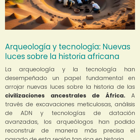
Arqueología y tecnología: Nuevas
luces sobre la historia africana
La arqueología y la tecnología han
desempeñado un papel fundamental en
arrojar nuevas luces sobre la historia de las
civilizaciones ancestrales de África.
A
través de excavaciones meticulosas, análisis
de ADN y tecnologías de datación
avanzadas, los arqueólogos han podido
reconstruir de manera más precisa el
pasado de esta región tan rica en historia.