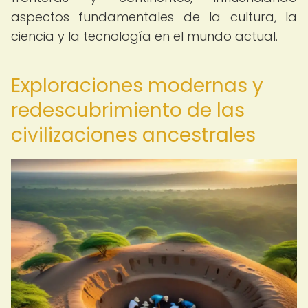
aspectos fundamentales de la cultura, la
ciencia y la tecnología en el mundo actual.
Exploraciones modernas y
redescubrimiento de las
civilizaciones ancestrales