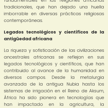
fundamentales en las religiones africanas
tradicionales, que han dejado una huella
imborrable en diversas prácticas religiosas
contemporáneas.
Legados tecnológicos y científicos de la
antigüedad africana
La riqueza y sofisticación de las civilizaciones
ancestrales africanas se reflejan en sus
legados tecnológicos y científicos, que han
contribuido al avance de la humanidad en
diversos campos. Desde la metalurgia
avanzada de la antigua Nubia hasta los
sistemas de irrigación en el Reino de Aksum,
África ha sido pionera en tecnologías que
han impactado en la agricultura, la