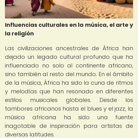
Influencias culturales en la música, el arte y
la religión
Las civilizaciones ancestrales de África han
dejado un legado cultural profundo que ha
influenciado no solo al continente africano,
sino también al resto del mundo. En el ámbito
de la música, África ha sido la cuna de ritmos
y melodías que han resonado en diferentes
estilos musicales globales. Desde los
tambores africanos hasta el blues y el jazz, la
música africana ha sido una fuente
inagotable de inspiración para artistas de
diversas latitudes.