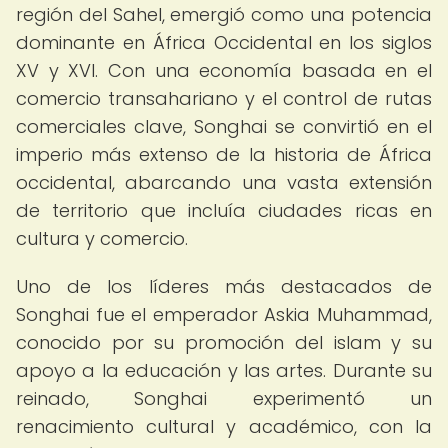
región del Sahel, emergió como una potencia
dominante en África Occidental en los siglos
XV y XVI. Con una economía basada en el
comercio transahariano y el control de rutas
comerciales clave, Songhai se convirtió en el
imperio más extenso de la historia de África
occidental, abarcando una vasta extensión
de territorio que incluía ciudades ricas en
cultura y comercio.
Uno de los líderes más destacados de
Songhai fue el emperador Askia Muhammad,
conocido por su promoción del islam y su
apoyo a la educación y las artes. Durante su
reinado, Songhai experimentó un
renacimiento cultural y académico, con la