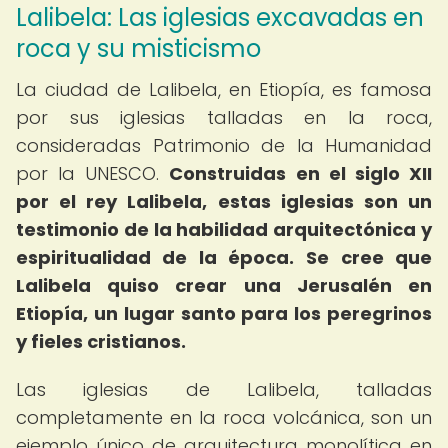
Lalibela: Las iglesias excavadas en
roca y su misticismo
La ciudad de Lalibela, en Etiopía, es famosa
por sus iglesias talladas en la roca,
consideradas Patrimonio de la Humanidad
por la UNESCO.
Construidas en el siglo XII
por el rey Lalibela, estas iglesias son un
testimonio de la habilidad arquitectónica y
espiritualidad de la época.
Se cree que
Lalibela quiso crear una Jerusalén en
Etiopía, un lugar santo para los peregrinos
y fieles cristianos.
Las iglesias de Lalibela, talladas
completamente en la roca volcánica, son un
ejemplo único de arquitectura monolítica en