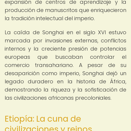
expansión de centros de aprendizaje y la
producción de manuscritos que enriquecieron
la tradición intelectual del imperio.
La caída de Songhai en el siglo XVI estuvo
marcada por invasiones externas, conflictos
internos y la creciente presión de potencias
europeas que buscaban controlar el
comercio transahariano. A pesar de su
desaparición como imperio, Songhai dejó un
legado duradero en la historia de África,
demostrando la riqueza y la sofisticación de
las civilizaciones africanas precoloniales.
Etiopía: La cuna de
civilizaciones y reinos