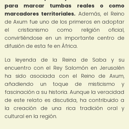
para marcar tumbas reales o como
marcadores territoriales.
Además, el Reino
de Axum fue uno de los primeros en adoptar
el cristianismo como religión oficial,
convirtiéndose en un importante centro de
difusión de esta fe en África.
La leyenda de la Reina de Saba y su
encuentro con el Rey Salomón en Jerusalén
ha sido asociada con el Reino de Axum,
añadiendo un toque de misticismo y
fascinación a su historia. Aunque la veracidad
de este relato es discutida, ha contribuido a
la creación de una rica tradición oral y
cultural en la región.