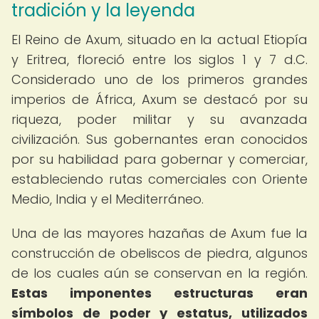
tradición y la leyenda
El Reino de Axum, situado en la actual Etiopía
y Eritrea, floreció entre los siglos 1 y 7 d.C.
Considerado uno de los primeros grandes
imperios de África, Axum se destacó por su
riqueza, poder militar y su avanzada
civilización. Sus gobernantes eran conocidos
por su habilidad para gobernar y comerciar,
estableciendo rutas comerciales con Oriente
Medio, India y el Mediterráneo.
Una de las mayores hazañas de Axum fue la
construcción de obeliscos de piedra, algunos
de los cuales aún se conservan en la región.
Estas imponentes estructuras eran
símbolos de poder y estatus, utilizados