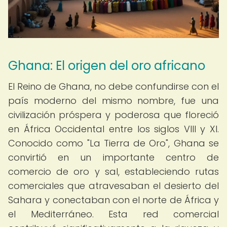
Ghana: El origen del oro africano
El Reino de Ghana, no debe confundirse con el
país moderno del mismo nombre, fue una
civilización próspera y poderosa que floreció
en África Occidental entre los siglos VIII y XI.
Conocido como "La Tierra de Oro", Ghana se
convirtió en un importante centro de
comercio de oro y sal, estableciendo rutas
comerciales que atravesaban el desierto del
Sahara y conectaban con el norte de África y
el Mediterráneo. Esta red comercial