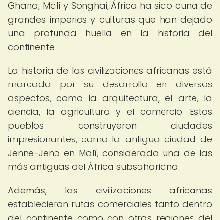
Ghana, Malí y Songhai, África ha sido cuna de
grandes imperios y culturas que han dejado
una profunda huella en la historia del
continente.
La historia de las civilizaciones africanas está
marcada por su desarrollo en diversos
aspectos, como la arquitectura, el arte, la
ciencia, la agricultura y el comercio. Estos
pueblos construyeron ciudades
impresionantes, como la antigua ciudad de
Jenne-Jeno en Malí, considerada una de las
más antiguas del África subsahariana.
Además, las civilizaciones africanas
establecieron rutas comerciales tanto dentro
del continente como con otras regiones del