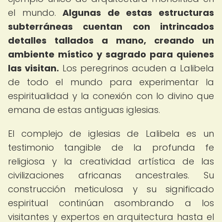
el mundo.
Algunas de estas estructuras
subterráneas cuentan con intrincados
detalles tallados a mano, creando un
ambiente místico y sagrado para quienes
las visitan.
Los peregrinos acuden a Lalibela
de todo el mundo para experimentar la
espiritualidad y la conexión con lo divino que
emana de estas antiguas iglesias.
El complejo de iglesias de Lalibela es un
testimonio tangible de la profunda fe
religiosa y la creatividad artística de las
civilizaciones africanas ancestrales. Su
construcción meticulosa y su significado
espiritual continúan asombrando a los
visitantes y expertos en arquitectura hasta el