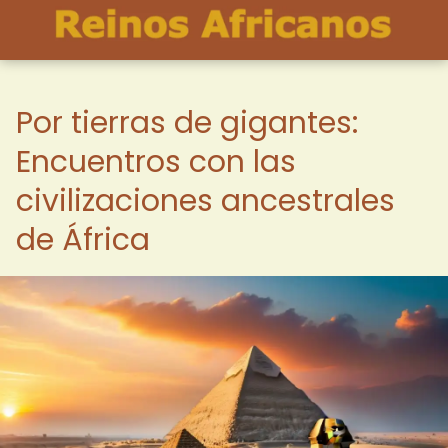
Por tierras de gigantes:
Encuentros con las
civilizaciones ancestrales
de África