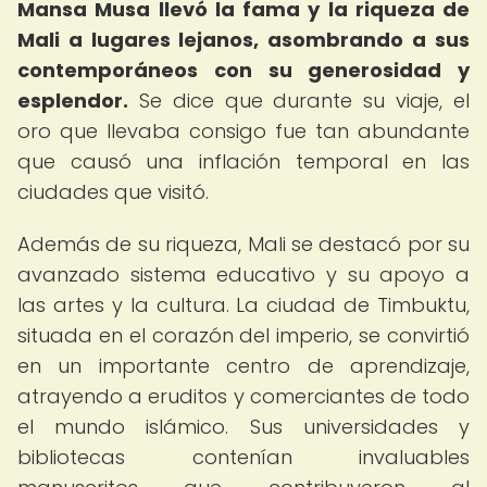
Mansa Musa llevó la fama y la riqueza de
Mali a lugares lejanos, asombrando a sus
contemporáneos con su generosidad y
esplendor.
Se dice que durante su viaje, el
oro que llevaba consigo fue tan abundante
que causó una inflación temporal en las
ciudades que visitó.
Además de su riqueza, Mali se destacó por su
avanzado sistema educativo y su apoyo a
las artes y la cultura. La ciudad de Timbuktu,
situada en el corazón del imperio, se convirtió
en un importante centro de aprendizaje,
atrayendo a eruditos y comerciantes de todo
el mundo islámico. Sus universidades y
bibliotecas contenían invaluables