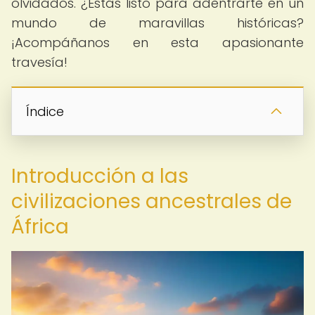
olvidados. ¿Estás listo para adentrarte en un
mundo de maravillas históricas?
¡Acompáñanos en esta apasionante
travesía!
Índice
Introducción a las
civilizaciones ancestrales de
África