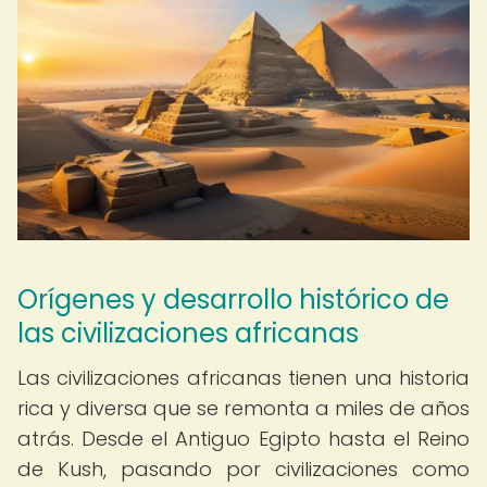
Orígenes y desarrollo histórico de
las civilizaciones africanas
Las civilizaciones africanas tienen una historia
rica y diversa que se remonta a miles de años
atrás. Desde el Antiguo Egipto hasta el Reino
de Kush, pasando por civilizaciones como