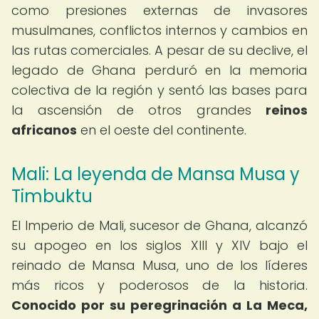
como presiones externas de invasores
musulmanes, conflictos internos y cambios en
las rutas comerciales. A pesar de su declive, el
legado de Ghana perduró en la memoria
colectiva de la región y sentó las bases para
la ascensión de otros grandes
reinos
africanos
en el oeste del continente.
Mali: La leyenda de Mansa Musa y
Timbuktu
El Imperio de Mali, sucesor de Ghana, alcanzó
su apogeo en los siglos XIII y XIV bajo el
reinado de Mansa Musa, uno de los líderes
más ricos y poderosos de la historia.
Conocido por su peregrinación a La Meca,