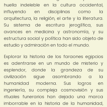
huella indeleble en la cultura occidental,
influyendo en disciplinas como la
arquitectura, la religión, el arte y la literatura.
Su sistema de escritura jeroglífica, sus
avances en medicina y astronomía, y su
estructura social y política han sido objeto de
estudio y admiración en todo el mundo.
Explorar la historia de los faraones egipcios
es adentrarse en un mundo de misterio y
esplendor, donde la grandeza de su
civilización sigue asombrando a la
humanidad moderna. Sus logros en
ingeniería, su compleja cosmovisión y sus
rituales funerarios han dejado una marca
imborrable en la historia de la humanidad,