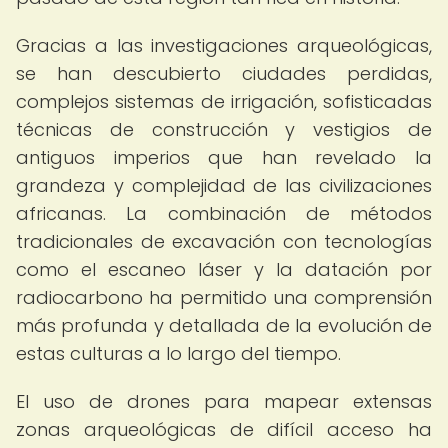
Gracias a las investigaciones arqueológicas,
se han descubierto ciudades perdidas,
complejos sistemas de irrigación, sofisticadas
técnicas de construcción y vestigios de
antiguos imperios que han revelado la
grandeza y complejidad de las civilizaciones
africanas. La combinación de métodos
tradicionales de excavación con tecnologías
como el escaneo láser y la datación por
radiocarbono ha permitido una comprensión
más profunda y detallada de la evolución de
estas culturas a lo largo del tiempo.
El uso de drones para mapear extensas
zonas arqueológicas de difícil acceso ha