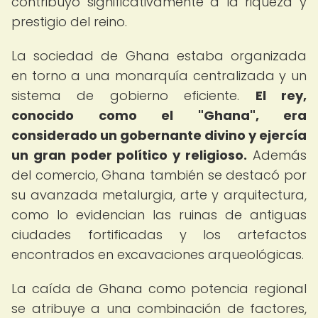
contribuyó significativamente a la riqueza y
prestigio del reino.
La sociedad de Ghana estaba organizada
en torno a una monarquía centralizada y un
sistema de gobierno eficiente.
El rey,
conocido como el "Ghana", era
considerado un gobernante divino y ejercía
un gran poder político y religioso.
Además
del comercio, Ghana también se destacó por
su avanzada metalurgia, arte y arquitectura,
como lo evidencian las ruinas de antiguas
ciudades fortificadas y los artefactos
encontrados en excavaciones arqueológicas.
La caída de Ghana como potencia regional
se atribuye a una combinación de factores,