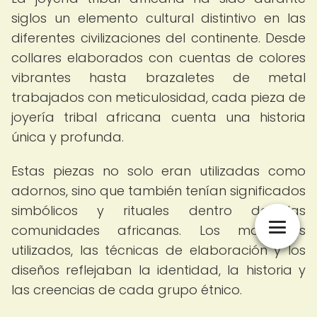
siglos un elemento cultural distintivo en las
diferentes civilizaciones del continente. Desde
collares elaborados con cuentas de colores
vibrantes hasta brazaletes de metal
trabajados con meticulosidad, cada pieza de
joyería tribal africana cuenta una historia
única y profunda.
Estas piezas no solo eran utilizadas como
adornos, sino que también tenían significados
simbólicos y rituales dentro de las
comunidades africanas. Los materiales
utilizados, las técnicas de elaboración y los
diseños reflejaban la identidad, la historia y
las creencias de cada grupo étnico.