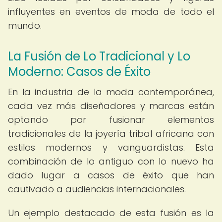
influyentes en eventos de moda de todo el
mundo.
La Fusión de Lo Tradicional y Lo
Moderno: Casos de Éxito
En la industria de la moda contemporánea,
cada vez más diseñadores y marcas están
optando por fusionar elementos
tradicionales de la joyería tribal africana con
estilos modernos y vanguardistas. Esta
combinación de lo antiguo con lo nuevo ha
dado lugar a casos de éxito que han
cautivado a audiencias internacionales.
Un ejemplo destacado de esta fusión es la