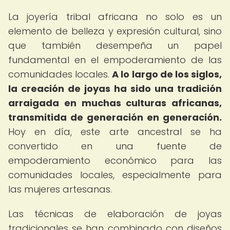
La joyería tribal africana no solo es un
elemento de belleza y expresión cultural, sino
que también desempeña un papel
fundamental en el empoderamiento de las
comunidades locales.
A lo largo de los siglos,
la creación de joyas ha sido una tradición
arraigada en muchas culturas africanas,
transmitida de generación en generación.
Hoy en día, este arte ancestral se ha
convertido en una fuente de
empoderamiento económico para las
comunidades locales, especialmente para
las mujeres artesanas.
Las técnicas de elaboración de joyas
tradicionales se han combinado con diseños