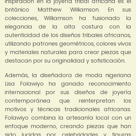
inspiración en la joyería tribal africana es el
británico Matthew Williamson. En sus
colecciones, Williamson ha fusionado la
elegancia de la alta costura con la
autenticidad de los diseños tribales africanos,
utilizando patrones geométricos, colores vivos
y materiales naturales para crear piezas que
destacan por su originalidad y sofisticación.
Además, la diseñadora de moda nigeriana
Lisa Folawiyo ha ganado reconocimiento
internacional por sus diseños de joyería
contemporánea que reinterpretan los
motivos y técnicas tradicionales africanas.
Folawiyo combina la artesanía local con un
enfoque moderno, creando piezas que han
sido lucidas por celebridades y figuras