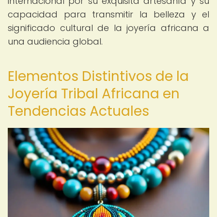
internacional por su exquisita artesanía y su
capacidad para transmitir la belleza y el
significado cultural de la joyería africana a
una audiencia global.
Elementos Distintivos de la
Joyería Tribal Africana en
Tendencias Actuales