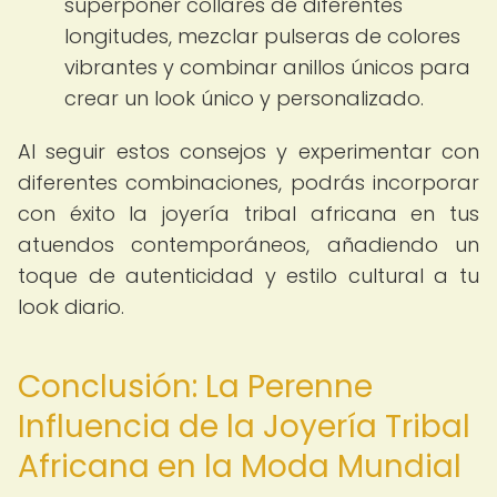
superponer collares de diferentes
longitudes, mezclar pulseras de colores
vibrantes y combinar anillos únicos para
crear un look único y personalizado.
Al seguir estos consejos y experimentar con
diferentes combinaciones, podrás incorporar
con éxito la joyería tribal africana en tus
atuendos contemporáneos, añadiendo un
toque de autenticidad y estilo cultural a tu
look diario.
Conclusión: La Perenne
Influencia de la Joyería Tribal
Africana en la Moda Mundial