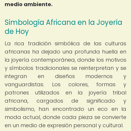
medio ambiente.
Simbología Africana en la Joyería
de Hoy
La rica tradición simbólica de las culturas
africanas ha dejado una profunda huella en
la joyería contemporánea, donde los motivos
y símbolos tradicionales se reinterpretan y se
integran en diseños modernos y
vanguardistas. Los colores, formas y
patrones utilizados en la joyería tribal
africana, cargados de significado y
simbolismo, han encontrado un eco en la
moda actual, donde cada pieza se convierte
en un medio de expresión personal y cultural.