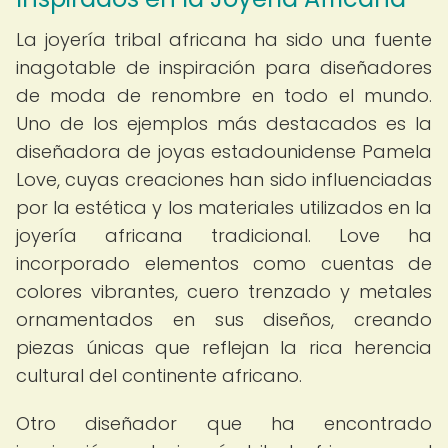
La joyería tribal africana ha sido una fuente
inagotable de inspiración para diseñadores
de moda de renombre en todo el mundo.
Uno de los ejemplos más destacados es la
diseñadora de joyas estadounidense Pamela
Love, cuyas creaciones han sido influenciadas
por la estética y los materiales utilizados en la
joyería africana tradicional. Love ha
incorporado elementos como cuentas de
colores vibrantes, cuero trenzado y metales
ornamentados en sus diseños, creando
piezas únicas que reflejan la rica herencia
cultural del continente africano.
Otro diseñador que ha encontrado