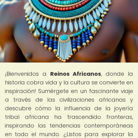
¡Bienvenidos a
Reinos Africanos
, donde la
historia cobra vida y la cultura se convierte en
inspiración! Sumérgete en un fascinante viaje
a través de las civilizaciones africanas y
descubre cómo la influencia de la joyería
tribal africana ha trascendido fronteras,
inspirando las tendencias contemporáneas
en todo el mundo. ¿Listos para explorar la