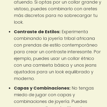
atuendo. Si optas por un collar grande y
vistoso, puedes combinarlo con aretes
más discretos para no sobrecargar tu
look.
Contraste de Estilos:
Experimenta
combinando la joyería tribal africana
con prendas de estilo contemporáneo
para crear un contraste interesante. Por
ejemplo, puedes usar un collar étnico
con una camiseta básica y unos jeans
ajustados para un look equilibrado y
moderno.
Capas y Combinaciones:
No tengas
miedo de jugar con capas y
combinaciones de joyería. Puedes