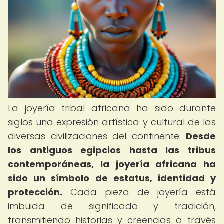
La joyería tribal africana ha sido durante
siglos una expresión artística y cultural de las
diversas civilizaciones del continente.
Desde
los antiguos egipcios hasta las tribus
contemporáneas, la joyería africana ha
sido un símbolo de estatus, identidad y
protección.
Cada pieza de joyería está
imbuida de significado y tradición,
transmitiendo historias y creencias a través