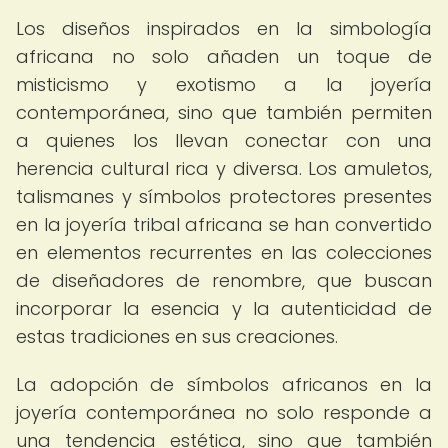
Los diseños inspirados en la simbología
africana no solo añaden un toque de
misticismo y exotismo a la joyería
contemporánea, sino que también permiten
a quienes los llevan conectar con una
herencia cultural rica y diversa. Los amuletos,
talismanes y símbolos protectores presentes
en la joyería tribal africana se han convertido
en elementos recurrentes en las colecciones
de diseñadores de renombre, que buscan
incorporar la esencia y la autenticidad de
estas tradiciones en sus creaciones.
La adopción de símbolos africanos en la
joyería contemporánea no solo responde a
una tendencia estética, sino que también