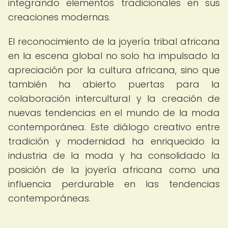
integrando elementos tradicionales en sus
creaciones modernas.
El reconocimiento de la joyería tribal africana
en la escena global no solo ha impulsado la
apreciación por la cultura africana, sino que
también ha abierto puertas para la
colaboración intercultural y la creación de
nuevas tendencias en el mundo de la moda
contemporánea. Este diálogo creativo entre
tradición y modernidad ha enriquecido la
industria de la moda y ha consolidado la
posición de la joyería africana como una
influencia perdurable en las tendencias
contemporáneas.