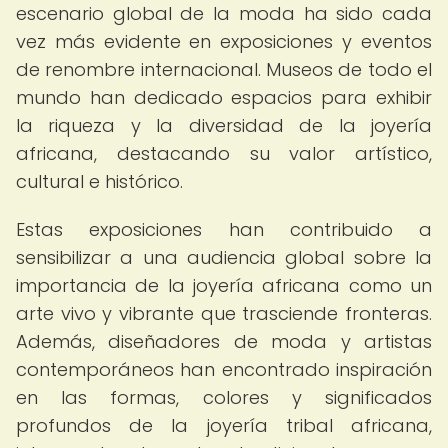
escenario global de la moda ha sido cada
vez más evidente en exposiciones y eventos
de renombre internacional. Museos de todo el
mundo han dedicado espacios para exhibir
la riqueza y la diversidad de la joyería
africana, destacando su valor artístico,
cultural e histórico.
Estas exposiciones han contribuido a
sensibilizar a una audiencia global sobre la
importancia de la joyería africana como un
arte vivo y vibrante que trasciende fronteras.
Además, diseñadores de moda y artistas
contemporáneos han encontrado inspiración
en las formas, colores y significados
profundos de la joyería tribal africana,