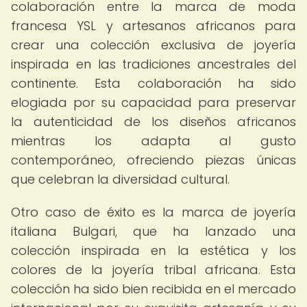
colaboración entre la marca de moda
francesa YSL y artesanos africanos para
crear una colección exclusiva de joyería
inspirada en las tradiciones ancestrales del
continente. Esta colaboración ha sido
elogiada por su capacidad para preservar
la autenticidad de los diseños africanos
mientras los adapta al gusto
contemporáneo, ofreciendo piezas únicas
que celebran la diversidad cultural.
Otro caso de éxito es la marca de joyería
italiana Bulgari, que ha lanzado una
colección inspirada en la estética y los
colores de la joyería tribal africana. Esta
colección ha sido bien recibida en el mercado