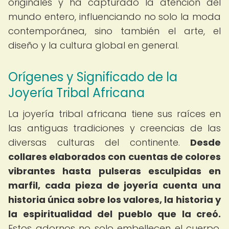
originales y ha capturado la atención del
mundo entero, influenciando no solo la moda
contemporánea, sino también el arte, el
diseño y la cultura global en general.
Orígenes y Significado de la
Joyería Tribal Africana
La joyería tribal africana tiene sus raíces en
las antiguas tradiciones y creencias de las
diversas culturas del continente.
Desde
collares elaborados con cuentas de colores
vibrantes hasta pulseras esculpidas en
marfil, cada pieza de joyería cuenta una
historia única sobre los valores, la historia y
la espiritualidad del pueblo que la creó.
Estos adornos no solo embellecen el cuerpo,