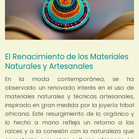
El Renacimiento de los Materiales
Naturales y Artesanales
En la moda contemporánea, se ha
observado un renovado interés en el uso de
materiales naturales y técnicas artesanales,
inspirado en gran medida por la joyería tribal
africana. Este resurgimiento de lo orgánico y
lo hecho a mano refleja un retorno a las
raíces y a la conexión con la naturaleza que