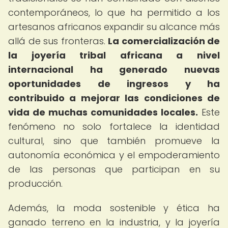
contemporáneos, lo que ha permitido a los
artesanos africanos expandir su alcance más
allá de sus fronteras.
La comercialización de
la joyería tribal africana a nivel
internacional ha generado nuevas
oportunidades de ingresos y ha
contribuido a mejorar las condiciones de
vida de muchas comunidades locales.
Este
fenómeno no solo fortalece la identidad
cultural, sino que también promueve la
autonomía económica y el empoderamiento
de las personas que participan en su
producción.
Además, la moda sostenible y ética ha
ganado terreno en la industria, y la joyería