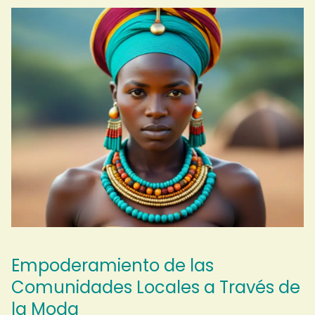
Empoderamiento de las
Comunidades Locales a Través de
la Moda