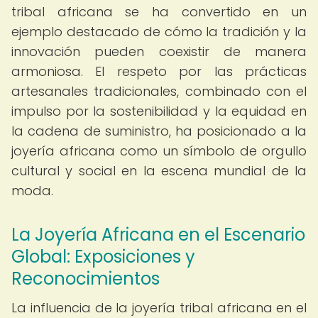
tribal africana se ha convertido en un
ejemplo destacado de cómo la tradición y la
innovación pueden coexistir de manera
armoniosa. El respeto por las prácticas
artesanales tradicionales, combinado con el
impulso por la sostenibilidad y la equidad en
la cadena de suministro, ha posicionado a la
joyería africana como un símbolo de orgullo
cultural y social en la escena mundial de la
moda.
La Joyería Africana en el Escenario
Global: Exposiciones y
Reconocimientos
La influencia de la joyería tribal africana en el