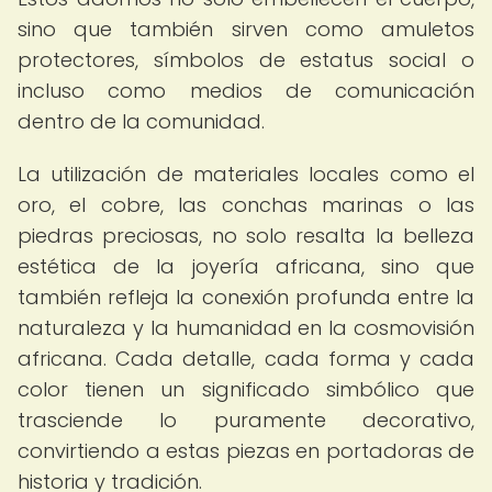
sino que también sirven como amuletos
protectores, símbolos de estatus social o
incluso como medios de comunicación
dentro de la comunidad.
La utilización de materiales locales como el
oro, el cobre, las conchas marinas o las
piedras preciosas, no solo resalta la belleza
estética de la joyería africana, sino que
también refleja la conexión profunda entre la
naturaleza y la humanidad en la cosmovisión
africana. Cada detalle, cada forma y cada
color tienen un significado simbólico que
trasciende lo puramente decorativo,
convirtiendo a estas piezas en portadoras de
historia y tradición.