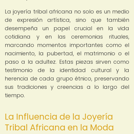
La joyería tribal africana no solo es un medio
de expresión artística, sino que también
desempeña un papel crucial en la vida
cotidiana y en las ceremonias rituales,
marcando momentos importantes como el
nacimiento, la pubertad, el matrimonio o el
paso a la adultez. Estas piezas sirven como
testimonio de la identidad cultural y la
herencia de cada grupo étnico, preservando
sus tradiciones y creencias a lo largo del
tiempo.
La Influencia de la Joyería
Tribal Africana en la Moda