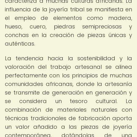
caracteriza a muchas culturas africanas. La
influencia de la joyería tribal se manifiesta en
el empleo de elementos como madera,
hueso, cuero, piedras semipreciosas y
conchas en la creación de piezas únicas y
auténticas.
La tendencia hacia la sostenibilidad y la
valoración del trabajo artesanal se alinea
perfectamente con los principios de muchas
comunidades africanas, donde la artesanía
se transmite de generación en generación y
se considera un tesoro cultural. La
combinación de materiales naturales con
técnicas tradicionales de fabricación aporta
un valor añadido a las piezas de joyería
contemporánea, dotándolas de una