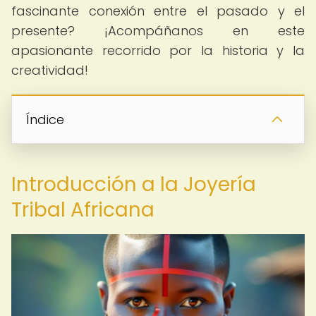
fascinante conexión entre el pasado y el
presente? ¡Acompáñanos en este
apasionante recorrido por la historia y la
creatividad!
Índice
Introducción a la Joyería
Tribal Africana