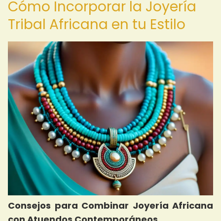
Cómo Incorporar la Joyería
Tribal Africana en tu Estilo
Consejos para Combinar Joyería Africana
con Atuendos Contemporáneos