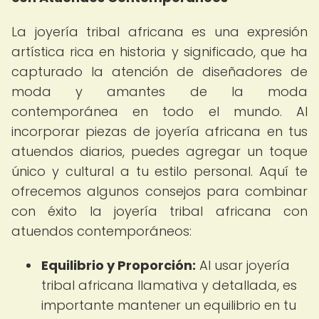
La joyería tribal africana es una expresión
artística rica en historia y significado, que ha
capturado la atención de diseñadores de
moda y amantes de la moda
contemporánea en todo el mundo. Al
incorporar piezas de joyería africana en tus
atuendos diarios, puedes agregar un toque
único y cultural a tu estilo personal. Aquí te
ofrecemos algunos consejos para combinar
con éxito la joyería tribal africana con
atuendos contemporáneos:
Equilibrio y Proporción:
Al usar joyería
tribal africana llamativa y detallada, es
importante mantener un equilibrio en tu