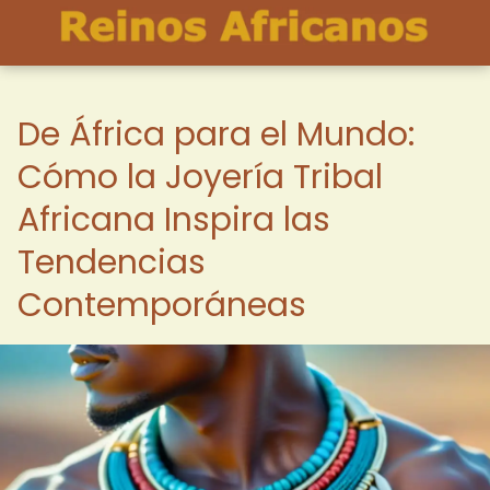
De África para el Mundo:
Cómo la Joyería Tribal
Africana Inspira las
Tendencias
Contemporáneas