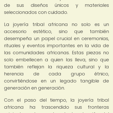
de sus diseños únicos y materiales
seleccionados con cuidado.
La joyería tribal africana no solo es un
accesorio estético, sino que también
desempeña un papel crucial en ceremonias,
rituales y eventos importantes en la vida de
las comunidades africanas. Estas piezas no
solo embellecen a quien las lleva, sino que
también reflejan la riqueza cultural y la
herencia de cada grupo étnico,
convirtiéndose en un legado tangible de
generación en generación.
Con el paso del tiempo, la joyería tribal
africana ha trascendido sus fronteras