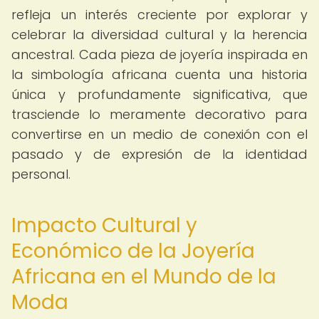
refleja un interés creciente por explorar y
celebrar la diversidad cultural y la herencia
ancestral. Cada pieza de joyería inspirada en
la simbología africana cuenta una historia
única y profundamente significativa, que
trasciende lo meramente decorativo para
convertirse en un medio de conexión con el
pasado y de expresión de la identidad
personal.
Impacto Cultural y
Económico de la Joyería
Africana en el Mundo de la
Moda