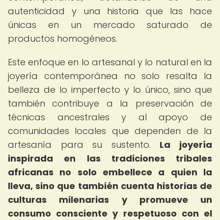
autenticidad y una historia que las hace
únicas en un mercado saturado de
productos homogéneos.
Este enfoque en lo artesanal y lo natural en la
joyería contemporánea no solo resalta la
belleza de lo imperfecto y lo único, sino que
también contribuye a la preservación de
técnicas ancestrales y al apoyo de
comunidades locales que dependen de la
artesanía para su sustento.
La joyería
inspirada en las tradiciones tribales
africanas no solo embellece a quien la
lleva, sino que también cuenta historias de
culturas milenarias y promueve un
consumo consciente y respetuoso con el