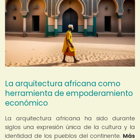
La arquitectura africana como
herramienta de empoderamiento
económico
La arquitectura africana ha sido durante
siglos una expresión única de la cultura y la
identidad de los pueblos del continente.
Más