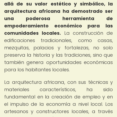
allá de su valor estético y simbólico, la
arquitectura africana ha demostrado ser
una poderosa herramienta de
empoderamiento económico para las
comunidades locales.
La construcción de
edificaciones tradicionales, como casas,
mezquitas, palacios y fortalezas, no solo
preserva la historia y las tradiciones, sino que
también genera oportunidades económicas
para los habitantes locales.
La arquitectura africana, con sus técnicas y
materiales característicos, ha sido
fundamental en la creación de empleo y en
el impulso de la economía a nivel local. Los
artesanos y constructores locales, a través