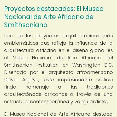
Proyectos destacados: El Museo
Nacional de Arte Africano de
Smithsoniano
Uno de los proyectos arquitectónicos más
emblemáticos que refleja la influencia de la
arquitectura africana en el diseño global es
el Museo Nacional de Arte Africano del
Smithsonian Institution en Washington D.C.
Diseñado por el arquitecto afroamericano
David Adjaye, este impresionante edificio
rinde homenaje a las tradiciones
arquitectónicas africanas a través de una
estructura contemporánea y vanguardista.
El Museo Nacional de Arte Africano destaca