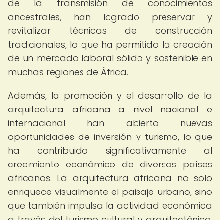
de la transmisión de conocimientos
ancestrales, han logrado preservar y
revitalizar técnicas de construcción
tradicionales, lo que ha permitido la creación
de un mercado laboral sólido y sostenible en
muchas regiones de África.
Además, la promoción y el desarrollo de la
arquitectura africana a nivel nacional e
internacional han abierto nuevas
oportunidades de inversión y turismo, lo que
ha contribuido significativamente al
crecimiento económico de diversos países
africanos. La arquitectura africana no solo
enriquece visualmente el paisaje urbano, sino
que también impulsa la actividad económica
a través del turismo cultural y arquitectónico,