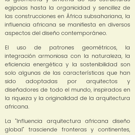
egipcias hasta la organicidad y sencillez de
las construcciones en África subsahariana, la
influencia africana se manifiesta en diversos
aspectos del diseño contemporáneo.
El uso de patrones geométricos, la
integración armoniosa con la naturaleza, la
eficiencia energética y la sostenibilidad son
solo algunas de las características que han
sido adoptadas por arquitectos y
diseñadores de todo el mundo, inspirados en
la riqueza y la originalidad de la arquitectura
africana.
La "Influencia arquitectura africana diseño
global" trasciende fronteras y continentes,