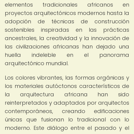
elementos tradicionales africanos en
proyectos arquitectónicos modernos hasta la
adopción de técnicas de construcción
sostenibles inspiradas en las prácticas
ancestrales, la creatividad y la innovación de
las civilizaciones africanas han dejado una
huella indeleble en el panorama
arquitectónico mundial.
Los colores vibrantes, las formas orgánicas y
los materiales autóctonos característicos de
la arquitectura africana han sido
reinterpretados y adaptados por arquitectos
contemporáneos, creando edificaciones
únicas que fusionan lo tradicional con lo
moderno. Este diálogo entre el pasado y el