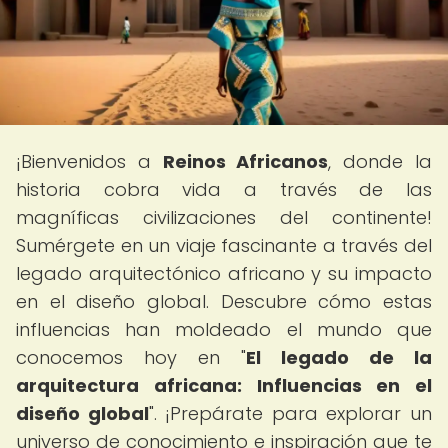
¡Bienvenidos a
Reinos Africanos
, donde la
historia cobra vida a través de las
magníficas civilizaciones del continente!
Sumérgete en un viaje fascinante a través del
legado arquitectónico africano y su impacto
en el diseño global. Descubre cómo estas
influencias han moldeado el mundo que
conocemos hoy en "
El legado de la
arquitectura africana: Influencias en el
diseño global
". ¡Prepárate para explorar un
universo de conocimiento e inspiración que te