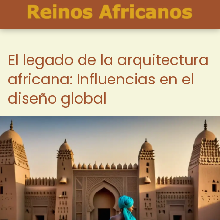
El legado de la arquitectura
africana: Influencias en el
diseño global