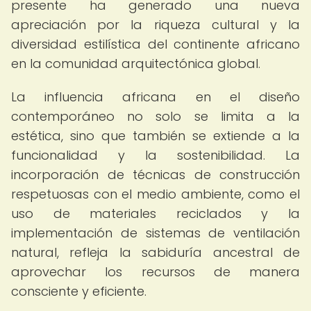
presente ha generado una nueva
apreciación por la riqueza cultural y la
diversidad estilística del continente africano
en la comunidad arquitectónica global.
La influencia africana en el diseño
contemporáneo no solo se limita a la
estética, sino que también se extiende a la
funcionalidad y la sostenibilidad. La
incorporación de técnicas de construcción
respetuosas con el medio ambiente, como el
uso de materiales reciclados y la
implementación de sistemas de ventilación
natural, refleja la sabiduría ancestral de
aprovechar los recursos de manera
consciente y eficiente.