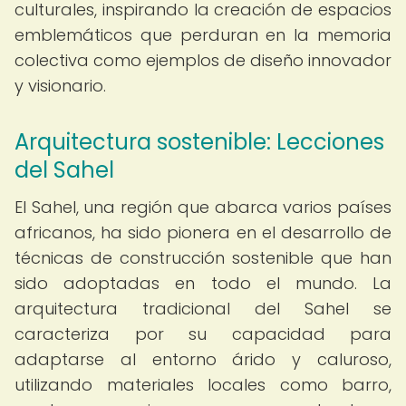
culturales, inspirando la creación de espacios
emblemáticos que perduran en la memoria
colectiva como ejemplos de diseño innovador
y visionario.
Arquitectura sostenible: Lecciones
del Sahel
El Sahel, una región que abarca varios países
africanos, ha sido pionera en el desarrollo de
técnicas de construcción sostenible que han
sido adoptadas en todo el mundo. La
arquitectura tradicional del Sahel se
caracteriza por su capacidad para
adaptarse al entorno árido y caluroso,
utilizando materiales locales como barro,