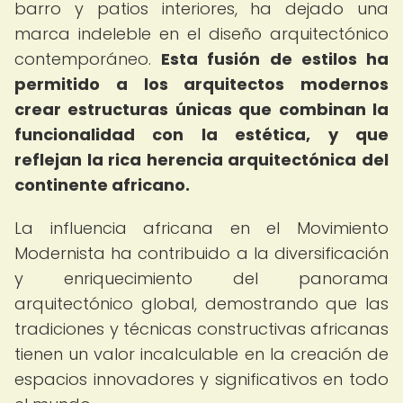
barro y patios interiores, ha dejado una
marca indeleble en el diseño arquitectónico
contemporáneo.
Esta fusión de estilos ha
permitido a los arquitectos modernos
crear estructuras únicas que combinan la
funcionalidad con la estética, y que
reflejan la rica herencia arquitectónica del
continente africano.
La influencia africana en el Movimiento
Modernista ha contribuido a la diversificación
y enriquecimiento del panorama
arquitectónico global, demostrando que las
tradiciones y técnicas constructivas africanas
tienen un valor incalculable en la creación de
espacios innovadores y significativos en todo