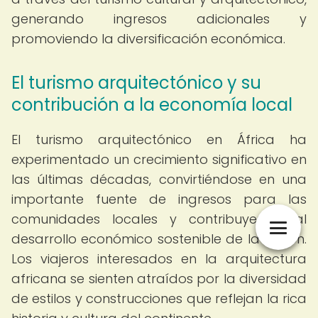
generando ingresos adicionales y
promoviendo la diversificación económica.
El turismo arquitectónico y su
contribución a la economía local
El turismo arquitectónico en África ha
experimentado un crecimiento significativo en
las últimas décadas, convirtiéndose en una
importante fuente de ingresos para las
comunidades locales y contribuyendo al
desarrollo económico sostenible de la región.
Los viajeros interesados en la arquitectura
africana se sienten atraídos por la diversidad
de estilos y construcciones que reflejan la rica