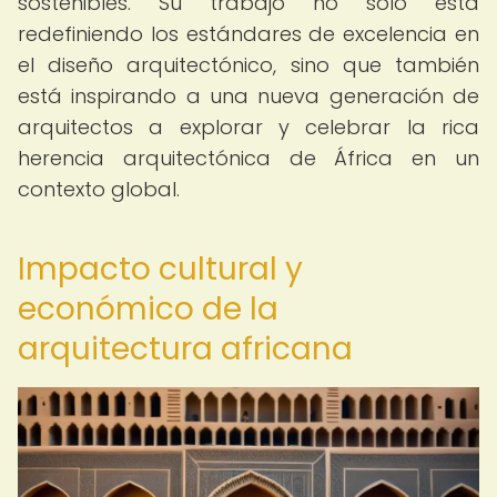
sostenibles. Su trabajo no solo está
redefiniendo los estándares de excelencia en
el diseño arquitectónico, sino que también
está inspirando a una nueva generación de
arquitectos a explorar y celebrar la rica
herencia arquitectónica de África en un
contexto global.
Impacto cultural y
económico de la
arquitectura africana