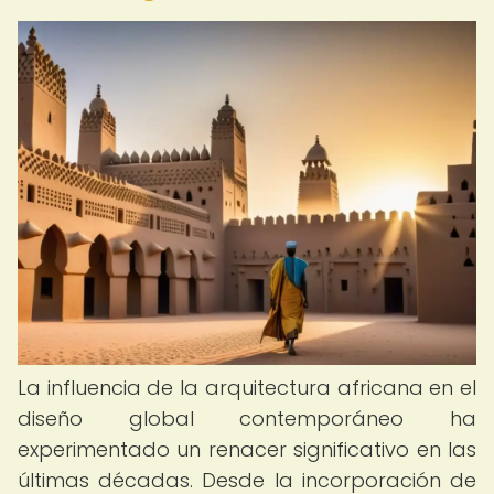
La influencia de la arquitectura africana en el
diseño global contemporáneo ha
experimentado un renacer significativo en las
últimas décadas. Desde la incorporación de