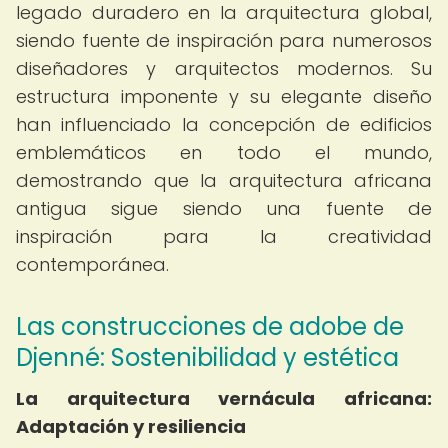
legado duradero en la arquitectura global,
siendo fuente de inspiración para numerosos
diseñadores y arquitectos modernos. Su
estructura imponente y su elegante diseño
han influenciado la concepción de edificios
emblemáticos en todo el mundo,
demostrando que la arquitectura africana
antigua sigue siendo una fuente de
inspiración para la creatividad
contemporánea.
Las construcciones de adobe de
Djenné: Sostenibilidad y estética
La arquitectura vernácula africana:
Adaptación y resiliencia