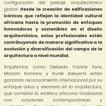
configuración del paisaje arquitectónico
global.
Desde la creación de edificaciones
icónicas que reflejan la identidad cultural
africana hasta la promoción de enfoques
innovadores y sostenibles en el diseño
arquitectónico, estos profesionales están
contribuyendo de manera significativa a la
evolución y diversificación del campo de la
arquitectura a nivel mundial.
Arquitectos como Diebedo Francis Kere,
Mariam Kamara y Kunlé Adeyemi están
ganando reconocimiento internacional por su
enfoque único y visionario en la arquitectura,
que combina la estética africana tradicional
con soluciones contemporáneas y