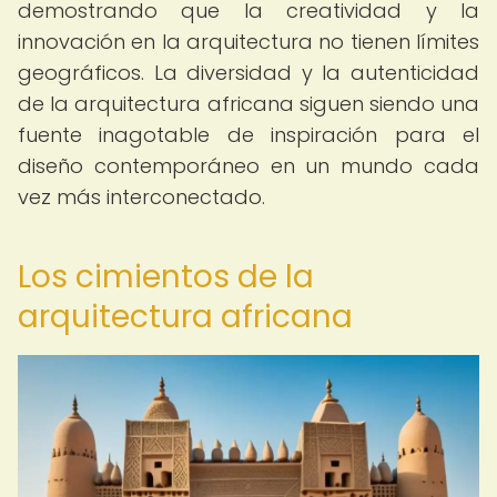
demostrando que la creatividad y la
innovación en la arquitectura no tienen límites
geográficos. La diversidad y la autenticidad
de la arquitectura africana siguen siendo una
fuente inagotable de inspiración para el
diseño contemporáneo en un mundo cada
vez más interconectado.
Los cimientos de la
arquitectura africana