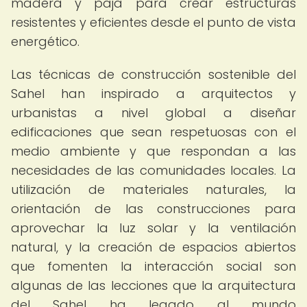
madera y paja para crear estructuras
resistentes y eficientes desde el punto de vista
energético.
Las técnicas de construcción sostenible del
Sahel han inspirado a arquitectos y
urbanistas a nivel global a diseñar
edificaciones que sean respetuosas con el
medio ambiente y que respondan a las
necesidades de las comunidades locales. La
utilización de materiales naturales, la
orientación de las construcciones para
aprovechar la luz solar y la ventilación
natural, y la creación de espacios abiertos
que fomenten la interacción social son
algunas de las lecciones que la arquitectura
del Sahel ha legado al mundo