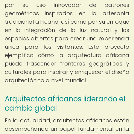
por su uso innovador de patrones
geométricos inspirados en la artesanía
tradicional africana, así como por su enfoque
en la integración de la luz natural y los
espacios abiertos para crear una experiencia
única para los visitantes. Este proyecto
ejemplifica cómo la arquitectura africana
puede trascender fronteras geográficas y
culturales para inspirar y enriquecer el diseño
arquitectónico a nivel mundial.
Arquitectos africanos liderando el
cambio global
En la actualidad, arquitectos africanos están
desempeñando un papel fundamental en la