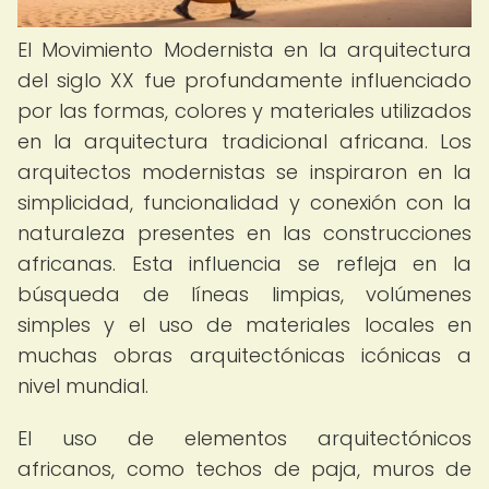
El Movimiento Modernista en la arquitectura
del siglo XX fue profundamente influenciado
por las formas, colores y materiales utilizados
en la arquitectura tradicional africana. Los
arquitectos modernistas se inspiraron en la
simplicidad, funcionalidad y conexión con la
naturaleza presentes en las construcciones
africanas. Esta influencia se refleja en la
búsqueda de líneas limpias, volúmenes
simples y el uso de materiales locales en
muchas obras arquitectónicas icónicas a
nivel mundial.
El uso de elementos arquitectónicos
africanos, como techos de paja, muros de