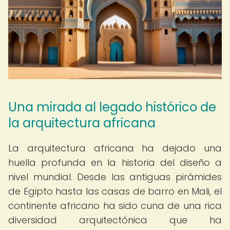
Una mirada al legado histórico de
la arquitectura africana
La arquitectura africana ha dejado una
huella profunda en la historia del diseño a
nivel mundial. Desde las antiguas pirámides
de Egipto hasta las casas de barro en Mali, el
continente africano ha sido cuna de una rica
diversidad arquitectónica que ha