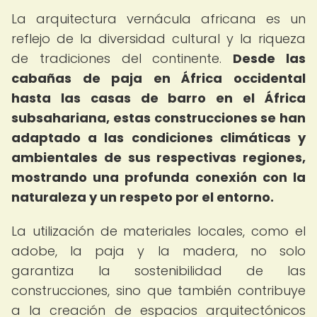
La arquitectura vernácula africana es un
reflejo de la diversidad cultural y la riqueza
de tradiciones del continente.
Desde las
cabañas de paja en África occidental
hasta las casas de barro en el África
subsahariana, estas construcciones se han
adaptado a las condiciones climáticas y
ambientales de sus respectivas regiones,
mostrando una profunda conexión con la
naturaleza y un respeto por el entorno.
La utilización de materiales locales, como el
adobe, la paja y la madera, no solo
garantiza la sostenibilidad de las
construcciones, sino que también contribuye
a la creación de espacios arquitectónicos