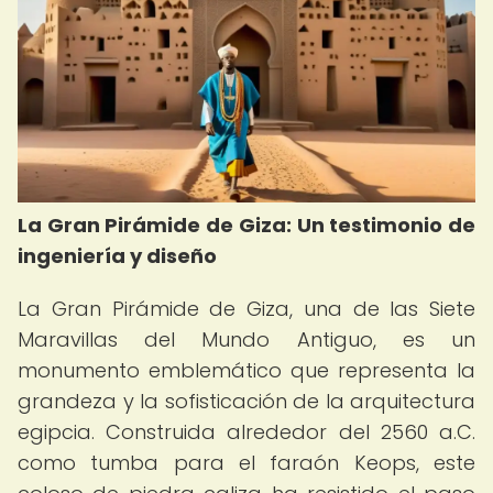
La Gran Pirámide de Giza: Un testimonio de
ingeniería y diseño
La Gran Pirámide de Giza, una de las Siete
Maravillas del Mundo Antiguo, es un
monumento emblemático que representa la
grandeza y la sofisticación de la arquitectura
egipcia. Construida alrededor del 2560 a.C.
como tumba para el faraón Keops, este