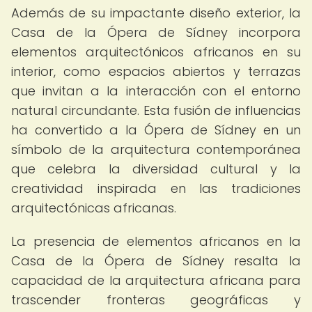
Además de su impactante diseño exterior, la
Casa de la Ópera de Sídney incorpora
elementos arquitectónicos africanos en su
interior, como espacios abiertos y terrazas
que invitan a la interacción con el entorno
natural circundante. Esta fusión de influencias
ha convertido a la Ópera de Sídney en un
símbolo de la arquitectura contemporánea
que celebra la diversidad cultural y la
creatividad inspirada en las tradiciones
arquitectónicas africanas.
La presencia de elementos africanos en la
Casa de la Ópera de Sídney resalta la
capacidad de la arquitectura africana para
trascender fronteras geográficas y