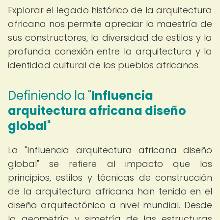
Explorar el legado histórico de la arquitectura
africana nos permite apreciar la maestría de
sus constructores, la diversidad de estilos y la
profunda conexión entre la arquitectura y la
identidad cultural de los pueblos africanos.
Definiendo la "
Influencia
arquitectura africana diseño
global
"
La "Influencia arquitectura africana diseño
global" se refiere al impacto que los
principios, estilos y técnicas de construcción
de la arquitectura africana han tenido en el
diseño arquitectónico a nivel mundial. Desde
la geometría y simetría de las estructuras