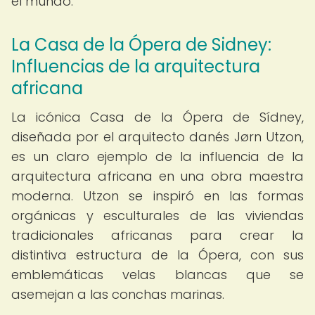
el mundo.
La Casa de la Ópera de Sidney:
Influencias de la arquitectura
africana
La icónica Casa de la Ópera de Sídney,
diseñada por el arquitecto danés Jørn Utzon,
es un claro ejemplo de la influencia de la
arquitectura africana en una obra maestra
moderna. Utzon se inspiró en las formas
orgánicas y esculturales de las viviendas
tradicionales africanas para crear la
distintiva estructura de la Ópera, con sus
emblemáticas velas blancas que se
asemejan a las conchas marinas.