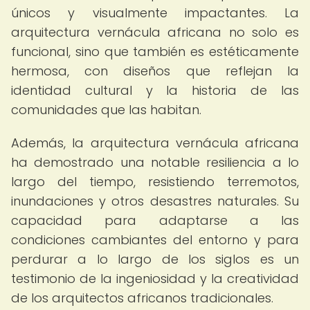
únicos y visualmente impactantes. La
arquitectura vernácula africana no solo es
funcional, sino que también es estéticamente
hermosa, con diseños que reflejan la
identidad cultural y la historia de las
comunidades que las habitan.
Además, la arquitectura vernácula africana
ha demostrado una notable resiliencia a lo
largo del tiempo, resistiendo terremotos,
inundaciones y otros desastres naturales. Su
capacidad para adaptarse a las
condiciones cambiantes del entorno y para
perdurar a lo largo de los siglos es un
testimonio de la ingeniosidad y la creatividad
de los arquitectos africanos tradicionales.