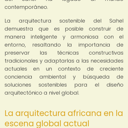
contemporáneo.
La arquitectura sostenible del Sahel
demuestra que es posible construir de
manera inteligente y armoniosa con el
entorno, resaltando la importancia de
preservar las técnicas constructivas
tradicionales y adaptarlas a las necesidades
actuales en un contexto de creciente
conciencia ambiental y búsqueda de
soluciones sostenibles para el diseño
arquitectónico a nivel global.
La arquitectura africana en la
escena global actual