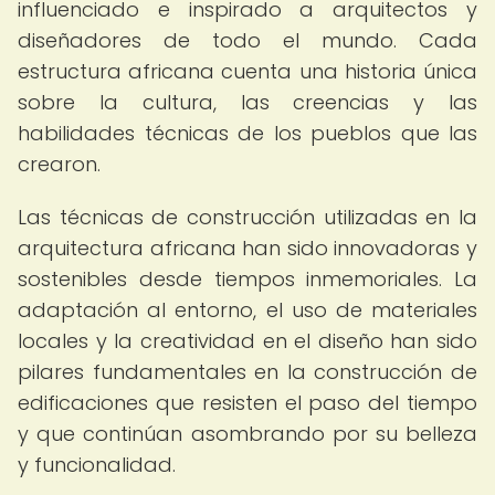
influenciado e inspirado a arquitectos y
diseñadores de todo el mundo. Cada
estructura africana cuenta una historia única
sobre la cultura, las creencias y las
habilidades técnicas de los pueblos que las
crearon.
Las técnicas de construcción utilizadas en la
arquitectura africana han sido innovadoras y
sostenibles desde tiempos inmemoriales. La
adaptación al entorno, el uso de materiales
locales y la creatividad en el diseño han sido
pilares fundamentales en la construcción de
edificaciones que resisten el paso del tiempo
y que continúan asombrando por su belleza
y funcionalidad.