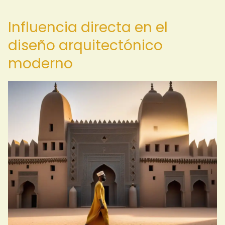
Influencia directa en el
diseño arquitectónico
moderno