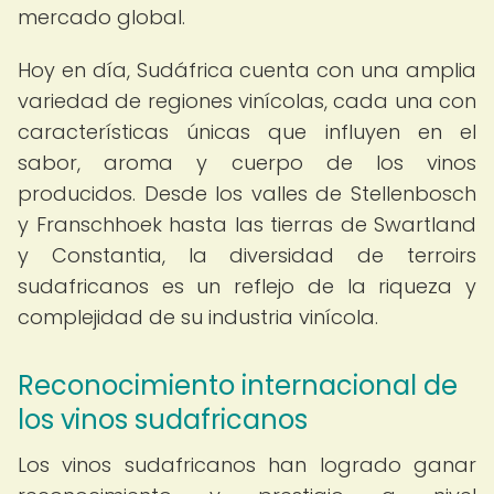
mercado global.
Hoy en día, Sudáfrica cuenta con una amplia
variedad de regiones vinícolas, cada una con
características únicas que influyen en el
sabor, aroma y cuerpo de los vinos
producidos. Desde los valles de Stellenbosch
y Franschhoek hasta las tierras de Swartland
y Constantia, la diversidad de terroirs
sudafricanos es un reflejo de la riqueza y
complejidad de su industria vinícola.
Reconocimiento internacional de
los vinos sudafricanos
Los vinos sudafricanos han logrado ganar