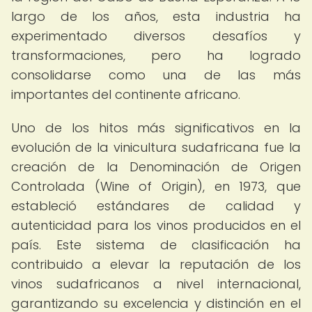
largo de los años, esta industria ha
experimentado diversos desafíos y
transformaciones, pero ha logrado
consolidarse como una de las más
importantes del continente africano.
Uno de los hitos más significativos en la
evolución de la vinicultura sudafricana fue la
creación de la Denominación de Origen
Controlada (Wine of Origin), en 1973, que
estableció estándares de calidad y
autenticidad para los vinos producidos en el
país. Este sistema de clasificación ha
contribuido a elevar la reputación de los
vinos sudafricanos a nivel internacional,
garantizando su excelencia y distinción en el