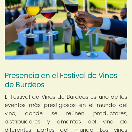
Presencia en el Festival de Vinos
de Burdeos
El Festival de Vinos de Burdeos es uno de los
eventos más prestigiosos en el mundo del
vino, donde se reúnen productores,
distribuidores y amantes del vino de
diferentes partes del mundo. Los vinos