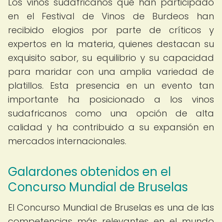
Los vinos sudafricanos que han participado
en el Festival de Vinos de Burdeos han
recibido elogios por parte de críticos y
expertos en la materia, quienes destacan su
exquisito sabor, su equilibrio y su capacidad
para maridar con una amplia variedad de
platillos. Esta presencia en un evento tan
importante ha posicionado a los vinos
sudafricanos como una opción de alta
calidad y ha contribuido a su expansión en
mercados internacionales.
Galardones obtenidos en el
Concurso Mundial de Bruselas
El Concurso Mundial de Bruselas es una de las
competencias más relevantes en el mundo