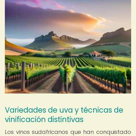
Variedades de uva y técnicas de
vinificación distintivas
Los vinos sudafricanos que han conquistado