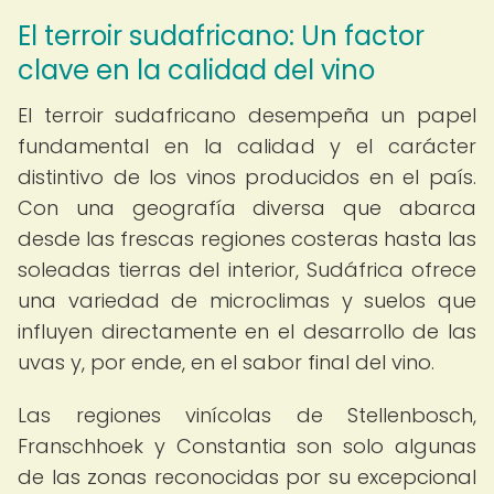
El terroir sudafricano: Un factor
clave en la calidad del vino
El terroir sudafricano desempeña un papel
fundamental en la calidad y el carácter
distintivo de los vinos producidos en el país.
Con una geografía diversa que abarca
desde las frescas regiones costeras hasta las
soleadas tierras del interior, Sudáfrica ofrece
una variedad de microclimas y suelos que
influyen directamente en el desarrollo de las
uvas y, por ende, en el sabor final del vino.
Las regiones vinícolas de Stellenbosch,
Franschhoek y Constantia son solo algunas
de las zonas reconocidas por su excepcional