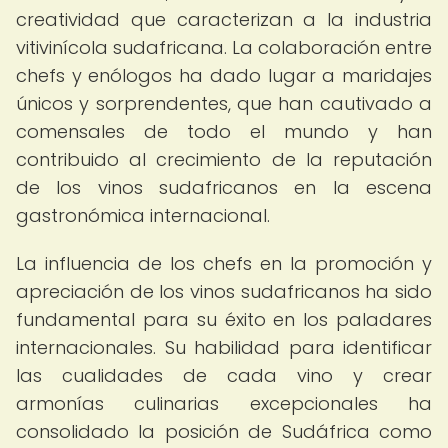
creatividad que caracterizan a la industria
vitivinícola sudafricana. La colaboración entre
chefs y enólogos ha dado lugar a maridajes
únicos y sorprendentes, que han cautivado a
comensales de todo el mundo y han
contribuido al crecimiento de la reputación
de los vinos sudafricanos en la escena
gastronómica internacional.
La influencia de los chefs en la promoción y
apreciación de los vinos sudafricanos ha sido
fundamental para su éxito en los paladares
internacionales. Su habilidad para identificar
las cualidades de cada vino y crear
armonías culinarias excepcionales ha
consolidado la posición de Sudáfrica como