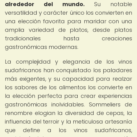
alrededor del mundo.
Su notable
versatilidad y carácter único los convierten en
una elección favorita para maridar con una
amplia variedad de platos, desde platos
tradicionales hasta creaciones
gastronómicas modernas.
La complejidad y elegancia de los vinos
sudafricanos han conquistado los paladares
más exigentes, y su capacidad para realzar
los sabores de los alimentos los convierte en
la elección perfecta para crear experiencias
gastronómicas inolvidables. Sommeliers de
renombre elogian la diversidad de cepas, la
influencia del terroir y la meticulosa artesanía
que define a los vinos sudafricanos,