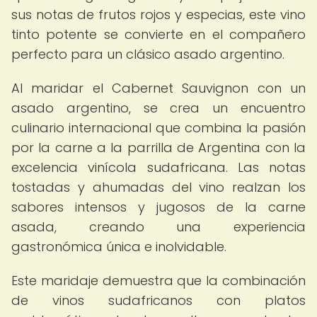
sus notas de frutos rojos y especias, este vino
tinto potente se convierte en el compañero
perfecto para un clásico asado argentino.
Al maridar el Cabernet Sauvignon con un
asado argentino, se crea un encuentro
culinario internacional que combina la pasión
por la carne a la parrilla de Argentina con la
excelencia vinícola sudafricana. Las notas
tostadas y ahumadas del vino realzan los
sabores intensos y jugosos de la carne
asada, creando una experiencia
gastronómica única e inolvidable.
Este maridaje demuestra que la combinación
de vinos sudafricanos con platos