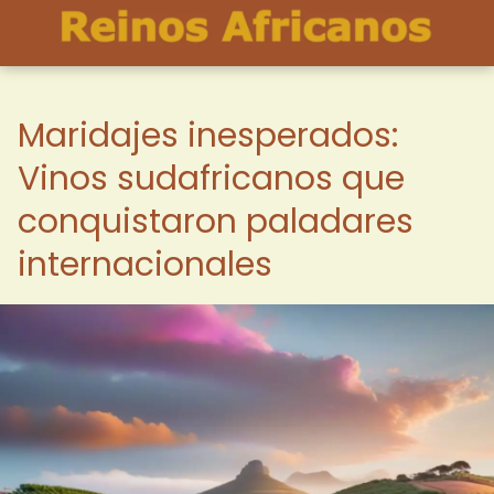
Maridajes inesperados:
Vinos sudafricanos que
conquistaron paladares
internacionales