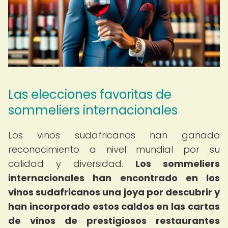
Las elecciones favoritas de
sommeliers internacionales
Los vinos sudafricanos han ganado
reconocimiento a nivel mundial por su
calidad y diversidad.
Los sommeliers
internacionales han encontrado en los
vinos sudafricanos una joya por descubrir y
han incorporado estos caldos en las cartas
de vinos de prestigiosos restaurantes