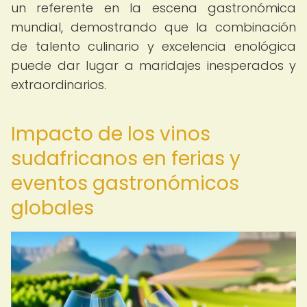
un referente en la escena gastronómica
mundial, demostrando que la combinación
de talento culinario y excelencia enológica
puede dar lugar a maridajes inesperados y
extraordinarios.
Impacto de los vinos
sudafricanos en ferias y
eventos gastronómicos
globales