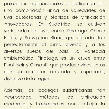
paladares internacionales se distinguen por
una combinación única de variedades de
uva autóctonas y técnicas de vinificación
innovadoras. En Sudáfrica, se cultivan
variedades de uva como Pinotage, Chenin
Blanc, y Sauvignon Blanc, que se adaptan
perfectamente al clima diverso y a los
diversos suelos del país. La variedad
emblemática, Pinotage, es un cruce entre
Pinot Noir y Cinsault, que produce vinos tintos
con un carácter afrutado y especiado,
distintivo de la región.
Además, las bodegas sudafricanas han
incorporado métodos de vinificación
modernos y tradicionales para reflejar la