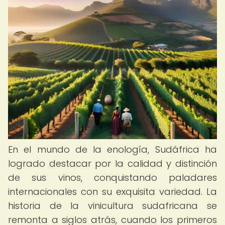
En el mundo de la enología, Sudáfrica ha
logrado destacar por la calidad y distinción
de sus vinos, conquistando paladares
internacionales con su exquisita variedad. La
historia de la vinicultura sudafricana se
remonta a siglos atrás, cuando los primeros