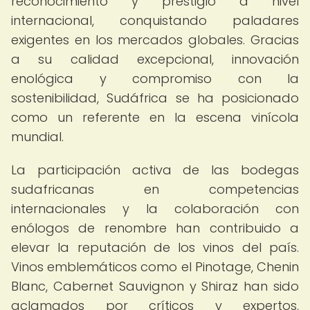
reconocimiento y prestigio a nivel
internacional, conquistando paladares
exigentes en los mercados globales. Gracias
a su calidad excepcional, innovación
enológica y compromiso con la
sostenibilidad, Sudáfrica se ha posicionado
como un referente en la escena vinícola
mundial.
La participación activa de las bodegas
sudafricanas en competencias
internacionales y la colaboración con
enólogos de renombre han contribuido a
elevar la reputación de los vinos del país.
Vinos emblemáticos como el Pinotage, Chenin
Blanc, Cabernet Sauvignon y Shiraz han sido
aclamados por críticos y expertos,