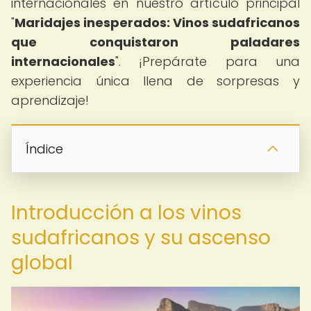
internacionales en nuestro artículo principal
"
Maridajes inesperados: Vinos sudafricanos
que conquistaron paladares
internacionales
". ¡Prepárate para una
experiencia única llena de sorpresas y
aprendizaje!
Índice
Introducción a los vinos
sudafricanos y su ascenso
global