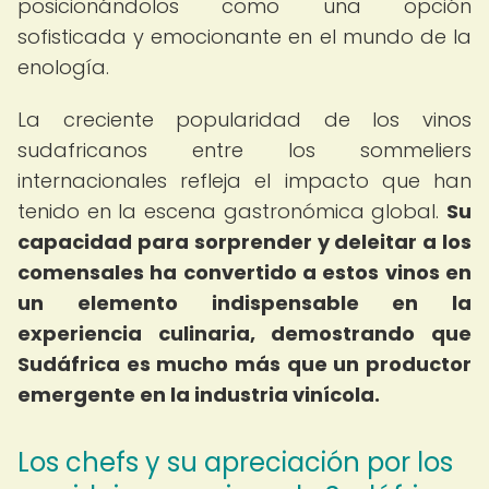
posicionándolos como una opción
sofisticada y emocionante en el mundo de la
enología.
La creciente popularidad de los vinos
sudafricanos entre los sommeliers
internacionales refleja el impacto que han
tenido en la escena gastronómica global.
Su
capacidad para sorprender y deleitar a los
comensales ha convertido a estos vinos en
un elemento indispensable en la
experiencia culinaria, demostrando que
Sudáfrica es mucho más que un productor
emergente en la industria vinícola.
Los chefs y su apreciación por los