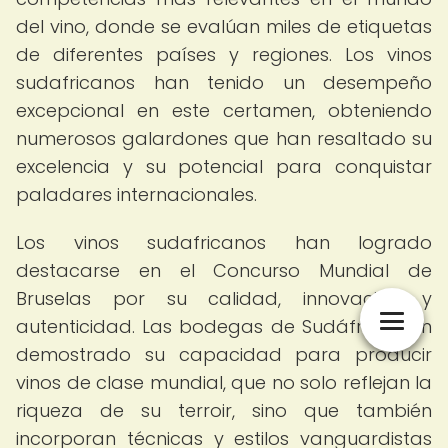
del vino, donde se evalúan miles de etiquetas
de diferentes países y regiones. Los vinos
sudafricanos han tenido un desempeño
excepcional en este certamen, obteniendo
numerosos galardones que han resaltado su
excelencia y su potencial para conquistar
paladares internacionales.
Los vinos sudafricanos han logrado
destacarse en el Concurso Mundial de
Bruselas por su calidad, innovación y
autenticidad. Las bodegas de Sudáfrica han
demostrado su capacidad para producir
vinos de clase mundial, que no solo reflejan la
riqueza de su terroir, sino que también
incorporan técnicas y estilos vanguardistas