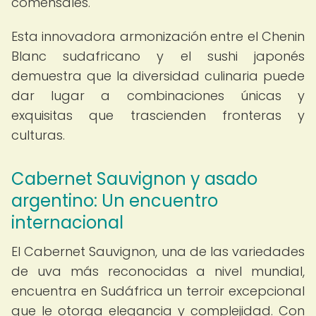
comensales.
Esta innovadora armonización entre el Chenin
Blanc sudafricano y el sushi japonés
demuestra que la diversidad culinaria puede
dar lugar a combinaciones únicas y
exquisitas que trascienden fronteras y
culturas.
Cabernet Sauvignon y asado
argentino: Un encuentro
internacional
El Cabernet Sauvignon, una de las variedades
de uva más reconocidas a nivel mundial,
encuentra en Sudáfrica un terroir excepcional
que le otorga elegancia y complejidad. Con