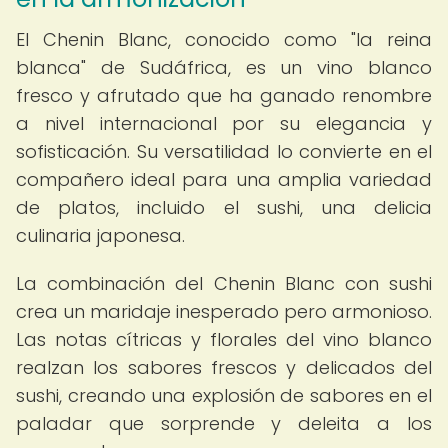
El Chenin Blanc, conocido como "la reina
blanca" de Sudáfrica, es un vino blanco
fresco y afrutado que ha ganado renombre
a nivel internacional por su elegancia y
sofisticación. Su versatilidad lo convierte en el
compañero ideal para una amplia variedad
de platos, incluido el sushi, una delicia
culinaria japonesa.
La combinación del Chenin Blanc con sushi
crea un maridaje inesperado pero armonioso.
Las notas cítricas y florales del vino blanco
realzan los sabores frescos y delicados del
sushi, creando una explosión de sabores en el
paladar que sorprende y deleita a los