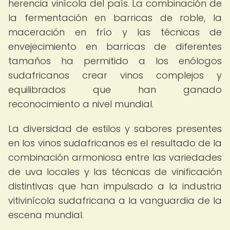
herencia vinícola del país. La combinación de
la fermentación en barricas de roble, la
maceración en frío y las técnicas de
envejecimiento en barricas de diferentes
tamaños ha permitido a los enólogos
sudafricanos crear vinos complejos y
equilibrados que han ganado
reconocimiento a nivel mundial.
La diversidad de estilos y sabores presentes
en los vinos sudafricanos es el resultado de la
combinación armoniosa entre las variedades
de uva locales y las técnicas de vinificación
distintivas que han impulsado a la industria
vitivinícola sudafricana a la vanguardia de la
escena mundial.