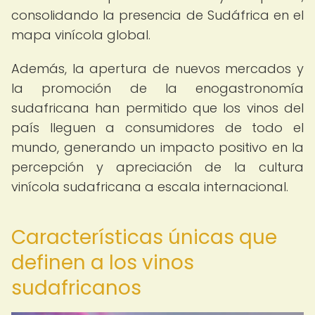
consolidando la presencia de Sudáfrica en el
mapa vinícola global.
Además, la apertura de nuevos mercados y
la promoción de la enogastronomía
sudafricana han permitido que los vinos del
país lleguen a consumidores de todo el
mundo, generando un impacto positivo en la
percepción y apreciación de la cultura
vinícola sudafricana a escala internacional.
Características únicas que
definen a los vinos
sudafricanos