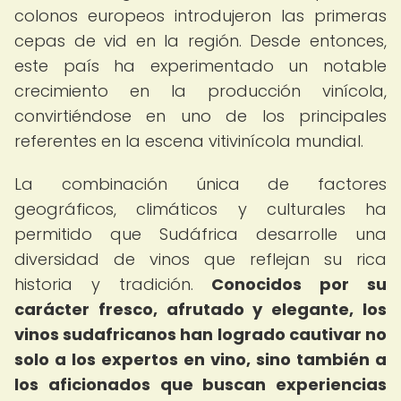
colonos europeos introdujeron las primeras
cepas de vid en la región. Desde entonces,
este país ha experimentado un notable
crecimiento en la producción vinícola,
convirtiéndose en uno de los principales
referentes en la escena vitivinícola mundial.
La combinación única de factores
geográficos, climáticos y culturales ha
permitido que Sudáfrica desarrolle una
diversidad de vinos que reflejan su rica
historia y tradición.
Conocidos por su
carácter fresco, afrutado y elegante, los
vinos sudafricanos han logrado cautivar no
solo a los expertos en vino, sino también a
los aficionados que buscan experiencias