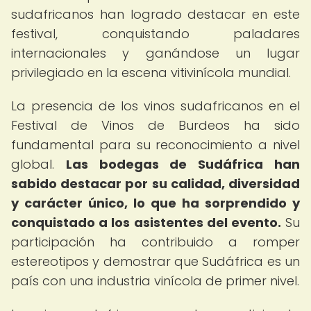
sudafricanos han logrado destacar en este
festival, conquistando paladares
internacionales y ganándose un lugar
privilegiado en la escena vitivinícola mundial.
La presencia de los vinos sudafricanos en el
Festival de Vinos de Burdeos ha sido
fundamental para su reconocimiento a nivel
global.
Las bodegas de Sudáfrica han
sabido destacar por su calidad, diversidad
y carácter único, lo que ha sorprendido y
conquistado a los asistentes del evento.
Su
participación ha contribuido a romper
estereotipos y demostrar que Sudáfrica es un
país con una industria vinícola de primer nivel.