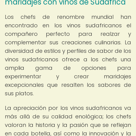
maridajes con vinos de Sudáfrica
Los chefs de renombre mundial han
encontrado en los vinos sudafricanos el
compañero perfecto para realzar y
complementar sus creaciones culinarias. La
diversidad de estilos y perfiles de sabor de los
vinos sudafricanos ofrece a los chefs una
amplia gama de opciones para
experimentar y crear maridajes
excepcionales que resalten los sabores de
sus platos.
La apreciación por los vinos sudafricanos va
más allá de su calidad enológica; los chefs
valoran la historia y la pasión que se reflejan
en cada botella, así como la innovación y la