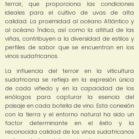
terroir, que proporciona las condiciones
ideales para el cultivo de uvas de alta
calidad. La proximidad al océano Atlántico y
al océano Índico, así como la altitud de las
viñas, contribuyen a la diversidad de estilos y
perfiles de sabor que se encuentran en los
vinos sudafricanos.
La influencia del terroir en la viticultura
sudafricana se refleja en la expresión única
de cada viñedo y en la capacidad de los
enólogos para capturar la esencia del
paisaje en cada botella de vino. Esta conexión
con la tierra y el entorno natural ha sido un
factor determinante en el éxito y la
reconocida calidad de los vinos sudafricanos