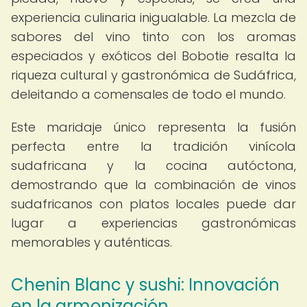
experiencia culinaria inigualable. La mezcla de
sabores del vino tinto con los aromas
especiados y exóticos del Bobotie resalta la
riqueza cultural y gastronómica de Sudáfrica,
deleitando a comensales de todo el mundo.
Este maridaje único representa la fusión
perfecta entre la tradición vinícola
sudafricana y la cocina autóctona,
demostrando que la combinación de vinos
sudafricanos con platos locales puede dar
lugar a experiencias gastronómicas
memorables y auténticas.
Chenin Blanc y sushi: Innovación
en la armonización