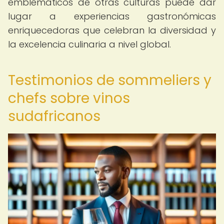
emblemáticos de otras culturas puede dar
lugar a experiencias gastronómicas
enriquecedoras que celebran la diversidad y
la excelencia culinaria a nivel global.
Testimonios de sommeliers y
chefs sobre vinos
sudafricanos