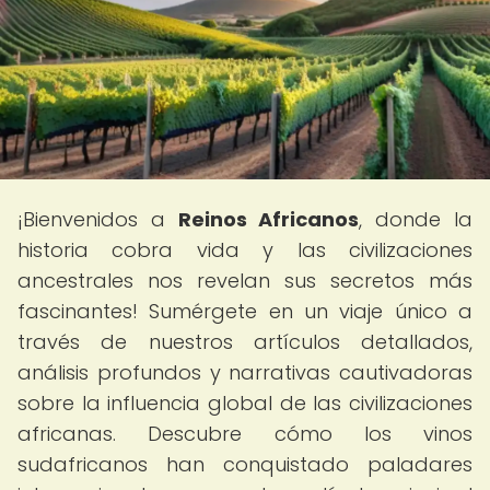
¡Bienvenidos a
Reinos Africanos
, donde la
historia cobra vida y las civilizaciones
ancestrales nos revelan sus secretos más
fascinantes! Sumérgete en un viaje único a
través de nuestros artículos detallados,
análisis profundos y narrativas cautivadoras
sobre la influencia global de las civilizaciones
africanas. Descubre cómo los vinos
sudafricanos han conquistado paladares