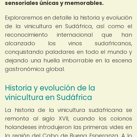
sensoriales únicas y memorables.
Exploraremos en detalle la historia y evolución
de la vinicultura en Sudáfrica, así como el
reconocimiento internacional que han
alcanzado los vinos sudafricanos,
conquistando paladares en todo el mundo y
dejando una huella imborrable en la escena
gastronómica global.
Historia y evolución de la
vinicultura en Sudáfrica
La historia de la vinicultura sudafricana se
remonta al siglo XVII, cuando los colonos
holandeses introdujeron las primeras vides en
la región del Cabo de Buena Esperanza. A lo