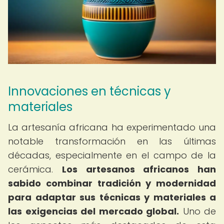
Innovaciones en técnicas y
materiales
La artesanía africana ha experimentado una
notable transformación en las últimas
décadas, especialmente en el campo de la
cerámica.
Los artesanos africanos han
sabido combinar tradición y modernidad
para adaptar sus técnicas y materiales a
las exigencias del mercado global.
Uno de