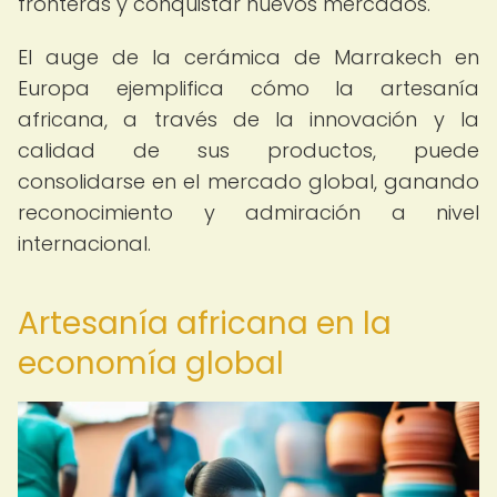
fronteras y conquistar nuevos mercados.
El auge de la cerámica de Marrakech en
Europa ejemplifica cómo la artesanía
africana, a través de la innovación y la
calidad de sus productos, puede
consolidarse en el mercado global, ganando
reconocimiento y admiración a nivel
internacional.
Artesanía africana en la
economía global