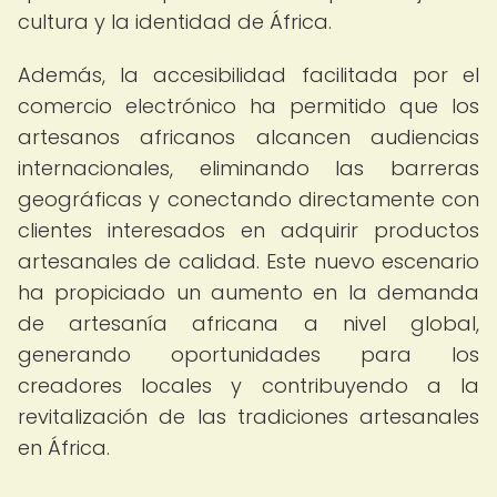
cultura y la identidad de África.
Además, la accesibilidad facilitada por el
comercio electrónico ha permitido que los
artesanos africanos alcancen audiencias
internacionales, eliminando las barreras
geográficas y conectando directamente con
clientes interesados en adquirir productos
artesanales de calidad. Este nuevo escenario
ha propiciado un aumento en la demanda
de artesanía africana a nivel global,
generando oportunidades para los
creadores locales y contribuyendo a la
revitalización de las tradiciones artesanales
en África.