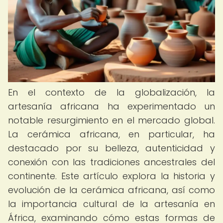
En el contexto de la globalización, la
artesanía africana ha experimentado un
notable resurgimiento en el mercado global.
La cerámica africana, en particular, ha
destacado por su belleza, autenticidad y
conexión con las tradiciones ancestrales del
continente. Este artículo explora la historia y
evolución de la cerámica africana, así como
la importancia cultural de la artesanía en
África, examinando cómo estas formas de