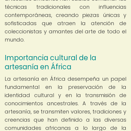
técnicas tradicionales con influencias
contemporáneas, creando piezas únicas y
sofisticadas que atraen la atención de
coleccionistas y amantes del arte de todo el
mundo.
Importancia cultural de la
artesanía en África
La artesanía en África desempeña un papel
fundamental en la preservación de la
identidad cultural y en la transmisión de
conocimientos ancestrales. A través de la
artesanía, se transmiten valores, tradiciones y
creencias que han definido a las diversas
comunidades africanas a lo largo de la