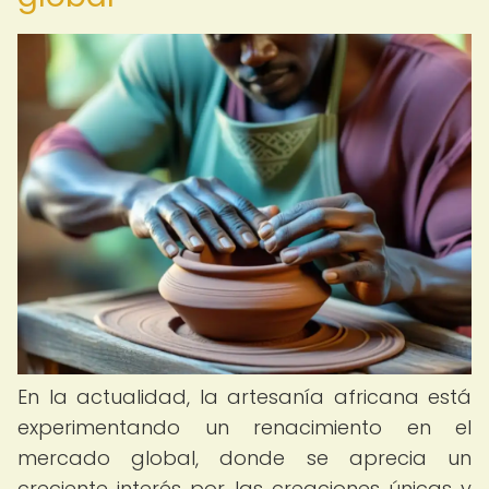
En la actualidad, la artesanía africana está
experimentando un renacimiento en el
mercado global, donde se aprecia un
creciente interés por las creaciones únicas y