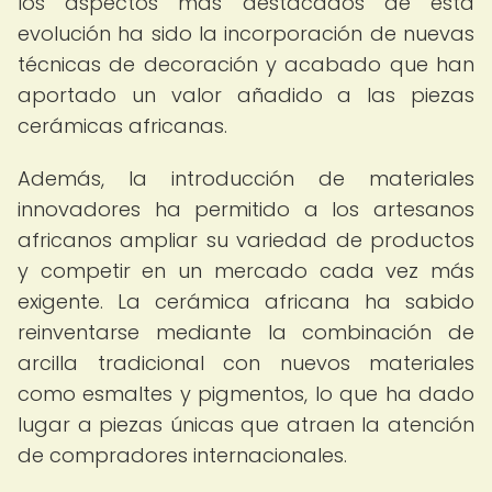
los aspectos más destacados de esta
evolución ha sido la incorporación de nuevas
técnicas de decoración y acabado que han
aportado un valor añadido a las piezas
cerámicas africanas.
Además, la introducción de materiales
innovadores ha permitido a los artesanos
africanos ampliar su variedad de productos
y competir en un mercado cada vez más
exigente. La cerámica africana ha sabido
reinventarse mediante la combinación de
arcilla tradicional con nuevos materiales
como esmaltes y pigmentos, lo que ha dado
lugar a piezas únicas que atraen la atención
de compradores internacionales.