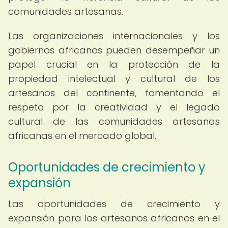
comunidades artesanas.
Las organizaciones internacionales y los
gobiernos africanos pueden desempeñar un
papel crucial en la protección de la
propiedad intelectual y cultural de los
artesanos del continente, fomentando el
respeto por la creatividad y el legado
cultural de las comunidades artesanas
africanas en el mercado global.
Oportunidades de crecimiento y
expansión
Las oportunidades de crecimiento y
expansión para los artesanos africanos en el