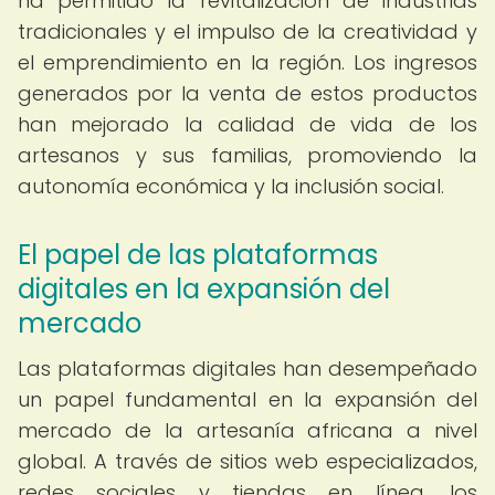
ha permitido la revitalización de industrias
tradicionales y el impulso de la creatividad y
el emprendimiento en la región. Los ingresos
generados por la venta de estos productos
han mejorado la calidad de vida de los
artesanos y sus familias, promoviendo la
autonomía económica y la inclusión social.
El papel de las plataformas
digitales en la expansión del
mercado
Las plataformas digitales han desempeñado
un papel fundamental en la expansión del
mercado de la artesanía africana a nivel
global. A través de sitios web especializados,
redes sociales y tiendas en línea, los