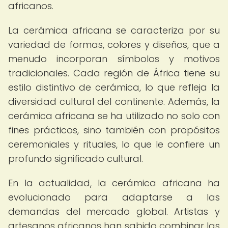
africanos.
La cerámica africana se caracteriza por su
variedad de formas, colores y diseños, que a
menudo incorporan símbolos y motivos
tradicionales. Cada región de África tiene su
estilo distintivo de cerámica, lo que refleja la
diversidad cultural del continente. Además, la
cerámica africana se ha utilizado no solo con
fines prácticos, sino también con propósitos
ceremoniales y rituales, lo que le confiere un
profundo significado cultural.
En la actualidad, la cerámica africana ha
evolucionado para adaptarse a las
demandas del mercado global. Artistas y
artesanos africanos han sabido combinar las