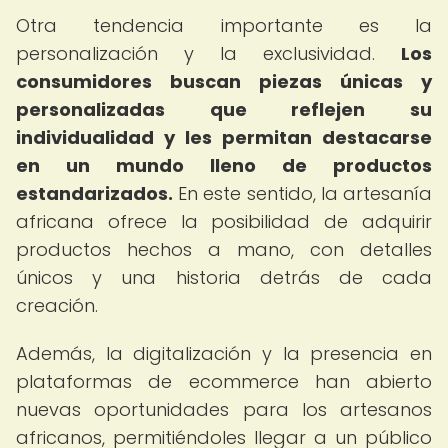
Otra tendencia importante es la
personalización y la exclusividad.
Los
consumidores buscan piezas únicas y
personalizadas que reflejen su
individualidad y les permitan destacarse
en un mundo lleno de productos
estandarizados.
En este sentido, la artesanía
africana ofrece la posibilidad de adquirir
productos hechos a mano, con detalles
únicos y una historia detrás de cada
creación.
Además, la digitalización y la presencia en
plataformas de ecommerce han abierto
nuevas oportunidades para los artesanos
africanos, permitiéndoles llegar a un público