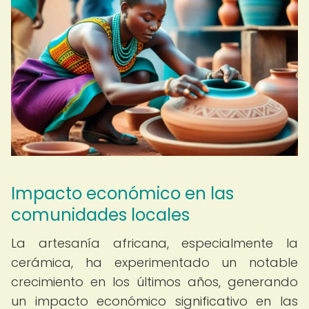
Impacto económico en las
comunidades locales
La artesanía africana, especialmente la
cerámica, ha experimentado un notable
crecimiento en los últimos años, generando
un impacto económico significativo en las