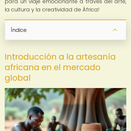
para un viaje emocionante a través del arte,
la cultura y la creatividad de África!
Índice
Introducción a la artesanía
africana en el mercado
global