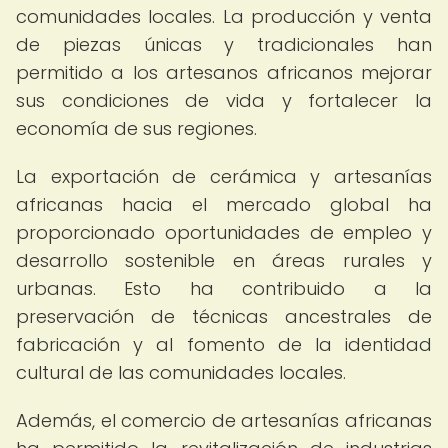
comunidades locales. La producción y venta
de piezas únicas y tradicionales han
permitido a los artesanos africanos mejorar
sus condiciones de vida y fortalecer la
economía de sus regiones.
La exportación de cerámica y artesanías
africanas hacia el mercado global ha
proporcionado oportunidades de empleo y
desarrollo sostenible en áreas rurales y
urbanas. Esto ha contribuido a la
preservación de técnicas ancestrales de
fabricación y al fomento de la identidad
cultural de las comunidades locales.
Además, el comercio de artesanías africanas