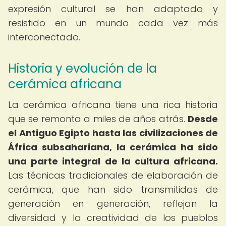
expresión cultural se han adaptado y
resistido en un mundo cada vez más
interconectado.
Historia y evolución de la
cerámica africana
La cerámica africana tiene una rica historia
que se remonta a miles de años atrás.
Desde
el Antiguo Egipto hasta las civilizaciones de
África subsahariana, la cerámica ha sido
una parte integral de la cultura africana.
Las técnicas tradicionales de elaboración de
cerámica, que han sido transmitidas de
generación en generación, reflejan la
diversidad y la creatividad de los pueblos