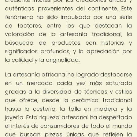
auténticas provenientes del continente. Este
fenómeno ha sido impulsado por una serie
de factores, entre los que destacan la
valoración de la artesanía tradicional, la
búsqueda de productos con historias y
significados profundos, y la apreciación por
la calidad y la originalidad.
La artesanía africana ha logrado destacarse
en un mercado cada vez más saturado
gracias a la diversidad de técnicas y estilos
que ofrece, desde la cerámica tradicional
hasta la cestería, la talla en madera y la
joyería. Esta riqueza artesanal ha despertado
el interés de consumidores de todo el mundo
que buscan piezas únicas que reflejen la