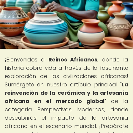
¡Bienvenidos a
Reinos Africanos
, donde la
historia cobra vida a través de la fascinante
exploración de las civilizaciones africanas!
Sumérgete en nuestro artículo principal "
La
reinvención de la cerámica y la artesanía
africana en el mercado global
" de la
categoría Perspectivas Modernas, donde
descubrirás el impacto de la artesanía
africana en el escenario mundial. ¡Prepárate