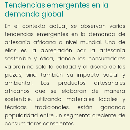
Tendencias emergentes en la
demanda global
En el contexto actual, se observan varias
tendencias emergentes en la demanda de
artesanía africana a nivel mundial. Una de
ellas es la apreciación por la artesanía
sostenible y ética, donde los consumidores
valoran no solo la calidad y el diseño de las
piezas, sino también su impacto social y
ambiental. Los productos artesanales
africanos que se elaboran de manera
sostenible, utilizando materiales locales y
técnicas tradicionales, están ganando
popularidad entre un segmento creciente de
consumidores conscientes.