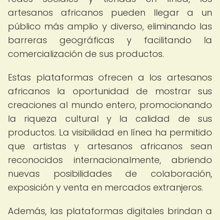
artesanos africanos pueden llegar a un
público más amplio y diverso, eliminando las
barreras geográficas y facilitando la
comercialización de sus productos.
Estas plataformas ofrecen a los artesanos
africanos la oportunidad de mostrar sus
creaciones al mundo entero, promocionando
la riqueza cultural y la calidad de sus
productos. La visibilidad en línea ha permitido
que artistas y artesanos africanos sean
reconocidos internacionalmente, abriendo
nuevas posibilidades de colaboración,
exposición y venta en mercados extranjeros.
Además, las plataformas digitales brindan a