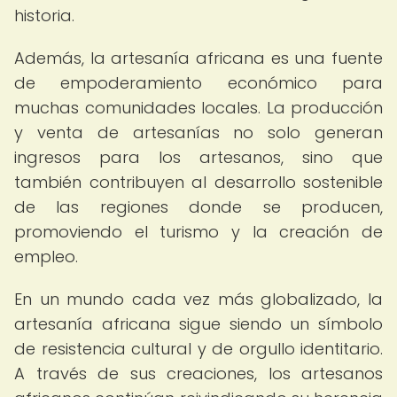
historia.
Además, la artesanía africana es una fuente
de empoderamiento económico para
muchas comunidades locales. La producción
y venta de artesanías no solo generan
ingresos para los artesanos, sino que
también contribuyen al desarrollo sostenible
de las regiones donde se producen,
promoviendo el turismo y la creación de
empleo.
En un mundo cada vez más globalizado, la
artesanía africana sigue siendo un símbolo
de resistencia cultural y de orgullo identitario.
A través de sus creaciones, los artesanos