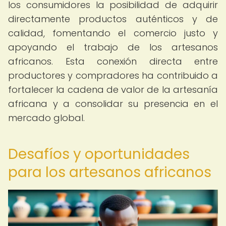
los consumidores la posibilidad de adquirir
directamente productos auténticos y de
calidad, fomentando el comercio justo y
apoyando el trabajo de los artesanos
africanos. Esta conexión directa entre
productores y compradores ha contribuido a
fortalecer la cadena de valor de la artesanía
africana y a consolidar su presencia en el
mercado global.
Desafíos y oportunidades
para los artesanos africanos