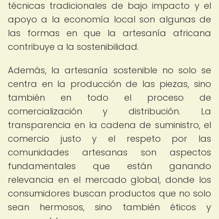
técnicas tradicionales de bajo impacto y el
apoyo a la economía local son algunas de
las formas en que la artesanía africana
contribuye a la sostenibilidad.
Además, la artesanía sostenible no solo se
centra en la producción de las piezas, sino
también en todo el proceso de
comercialización y distribución. La
transparencia en la cadena de suministro, el
comercio justo y el respeto por las
comunidades artesanas son aspectos
fundamentales que están ganando
relevancia en el mercado global, donde los
consumidores buscan productos que no solo
sean hermosos, sino también éticos y