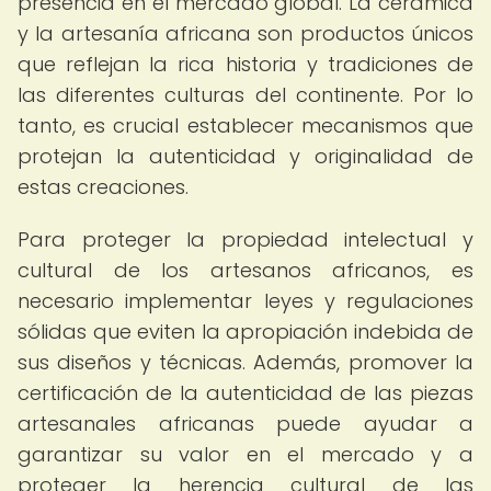
presencia en el mercado global. La cerámica
y la artesanía africana son productos únicos
que reflejan la rica historia y tradiciones de
las diferentes culturas del continente. Por lo
tanto, es crucial establecer mecanismos que
protejan la autenticidad y originalidad de
estas creaciones.
Para proteger la propiedad intelectual y
cultural de los artesanos africanos, es
necesario implementar leyes y regulaciones
sólidas que eviten la apropiación indebida de
sus diseños y técnicas. Además, promover la
certificación de la autenticidad de las piezas
artesanales africanas puede ayudar a
garantizar su valor en el mercado y a
proteger la herencia cultural de las