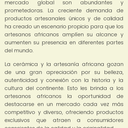
mercado global son abundantes y
prometedoras. La creciente demanda de
productos artesanales únicos y de calidad
ha creado un escenario propicio para que los
artesanos africanos amplíen su alcance y
aumenten su presencia en diferentes partes
del mundo.
La cerámica y la artesanía africana gozan
de una gran apreciación por su belleza,
autenticidad y conexión con la historia y la
cultura del continente. Esto les brinda a los
artesanos africanos la oportunidad de
destacarse en un mercado cada vez más
competitivo y diverso, ofreciendo productos
exclusivos que atraen a consumidores