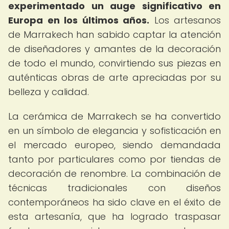
experimentado un auge significativo en
Europa en los últimos años.
Los artesanos
de Marrakech han sabido captar la atención
de diseñadores y amantes de la decoración
de todo el mundo, convirtiendo sus piezas en
auténticas obras de arte apreciadas por su
belleza y calidad.
La cerámica de Marrakech se ha convertido
en un símbolo de elegancia y sofisticación en
el mercado europeo, siendo demandada
tanto por particulares como por tiendas de
decoración de renombre. La combinación de
técnicas tradicionales con diseños
contemporáneos ha sido clave en el éxito de
esta artesanía, que ha logrado traspasar