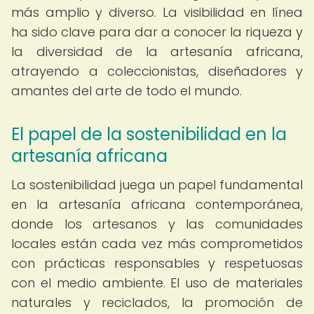
más amplio y diverso. La visibilidad en línea
ha sido clave para dar a conocer la riqueza y
la diversidad de la artesanía africana,
atrayendo a coleccionistas, diseñadores y
amantes del arte de todo el mundo.
El papel de la sostenibilidad en la
artesanía africana
La sostenibilidad juega un papel fundamental
en la artesanía africana contemporánea,
donde los artesanos y las comunidades
locales están cada vez más comprometidos
con prácticas responsables y respetuosas
con el medio ambiente. El uso de materiales
naturales y reciclados, la promoción de