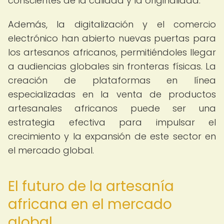
conscientes de la calidad y la originalidad.
Además, la digitalización y el comercio
electrónico han abierto nuevas puertas para
los artesanos africanos, permitiéndoles llegar
a audiencias globales sin fronteras físicas. La
creación de plataformas en línea
especializadas en la venta de productos
artesanales africanos puede ser una
estrategia efectiva para impulsar el
crecimiento y la expansión de este sector en
el mercado global.
El futuro de la artesanía
africana en el mercado
global