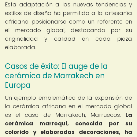
Esta adaptación a las nuevas tendencias y
estilos de diseño ha permitido a la artesanía
africana posicionarse como un referente en
el mercado global, destacando por su
originalidad y calidad en cada pieza
elaborada.
Casos de éxito: El auge de la
cerámica de Marrakech en
Europa
Un ejemplo emblemático de la expansión de
la cerámica africana en el mercado global
es el caso de Marrakech, Marruecos.
La
cerámica marroquí, conocida por su
colorido y elaboradas decoraciones, ha