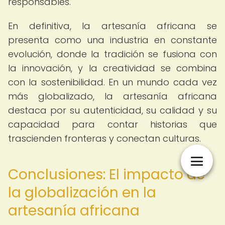
responsables.
En definitiva, la artesanía africana se
presenta como una industria en constante
evolución, donde la tradición se fusiona con
la innovación, y la creatividad se combina
con la sostenibilidad. En un mundo cada vez
más globalizado, la artesanía africana
destaca por su autenticidad, su calidad y su
capacidad para contar historias que
trascienden fronteras y conectan culturas.
Conclusiones: El impacto de
la globalización en la
artesanía africana