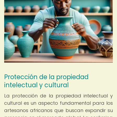
Protección de la propiedad
intelectual y cultural
La protección de la propiedad intelectual y
cultural es un aspecto fundamental para los
artesanos africanos que buscan expandir su