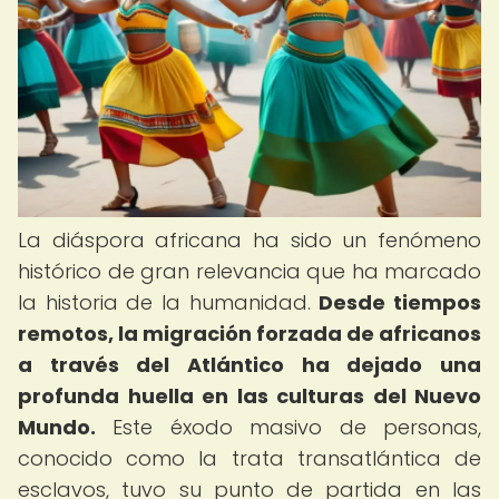
La diáspora africana ha sido un fenómeno
histórico de gran relevancia que ha marcado
la historia de la humanidad.
Desde tiempos
remotos, la migración forzada de africanos
a través del Atlántico ha dejado una
profunda huella en las culturas del Nuevo
Mundo.
Este éxodo masivo de personas,
conocido como la trata transatlántica de
esclavos, tuvo su punto de partida en las