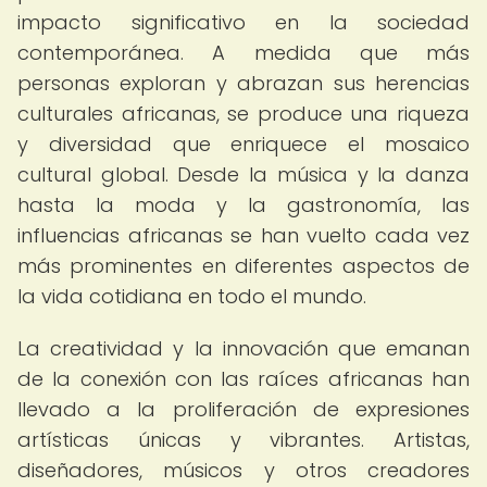
impacto significativo en la sociedad
contemporánea. A medida que más
personas exploran y abrazan sus herencias
culturales africanas, se produce una riqueza
y diversidad que enriquece el mosaico
cultural global. Desde la música y la danza
hasta la moda y la gastronomía, las
influencias africanas se han vuelto cada vez
más prominentes en diferentes aspectos de
la vida cotidiana en todo el mundo.
La creatividad y la innovación que emanan
de la conexión con las raíces africanas han
llevado a la proliferación de expresiones
artísticas únicas y vibrantes. Artistas,
diseñadores, músicos y otros creadores