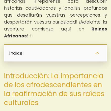
africanas. ¡Prepárense para descubrir
historias cautivadoras y análisis profundos
que desafiarán vuestras percepciones y
despertarán vuestra curiosidad! ¡Adelante, la
aventura comienza aquí en
Reinos
Africanos
! ✨
Índice
Introducción: La importancia
de los afrodescendientes en
la reafirmación de sus raíces
culturales