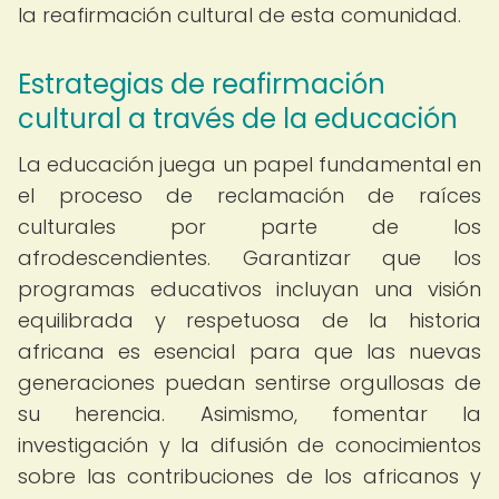
la reafirmación cultural de esta comunidad.
Estrategias de reafirmación
cultural a través de la educación
La educación juega un papel fundamental en
el proceso de reclamación de raíces
culturales por parte de los
afrodescendientes. Garantizar que los
programas educativos incluyan una visión
equilibrada y respetuosa de la historia
africana es esencial para que las nuevas
generaciones puedan sentirse orgullosas de
su herencia. Asimismo, fomentar la
investigación y la difusión de conocimientos
sobre las contribuciones de los africanos y