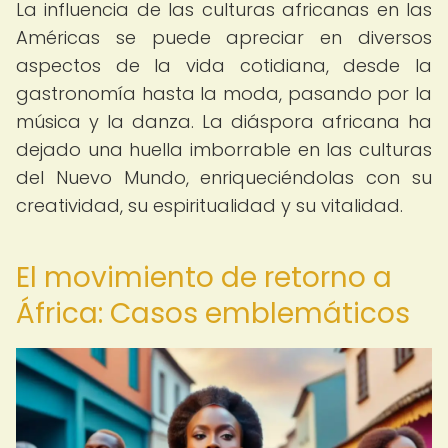
La influencia de las culturas africanas en las
Américas se puede apreciar en diversos
aspectos de la vida cotidiana, desde la
gastronomía hasta la moda, pasando por la
música y la danza. La diáspora africana ha
dejado una huella imborrable en las culturas
del Nuevo Mundo, enriqueciéndolas con su
creatividad, su espiritualidad y su vitalidad.
El movimiento de retorno a
África: Casos emblemáticos