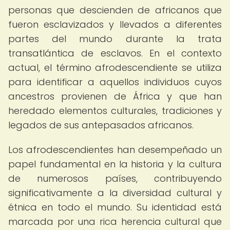
personas que descienden de africanos que
fueron esclavizados y llevados a diferentes
partes del mundo durante la trata
transatlántica de esclavos. En el contexto
actual, el término afrodescendiente se utiliza
para identificar a aquellos individuos cuyos
ancestros provienen de África y que han
heredado elementos culturales, tradiciones y
legados de sus antepasados africanos.
Los afrodescendientes han desempeñado un
papel fundamental en la historia y la cultura
de numerosos países, contribuyendo
significativamente a la diversidad cultural y
étnica en todo el mundo. Su identidad está
marcada por una rica herencia cultural que