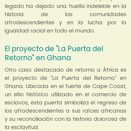
legado ha dejado una huella indeleble en la
historia de las comunidades
afrodescendientes y en la lucha por la
igualdad racial en todo el mundo.
El proyecto de "La Puerta del
Retorno" en Ghana
Otro caso destacado de retorno a África es
el proyecto de "La Puerta del Retorno" en
Ghana. Ubicada en el fuerte de Cape Coast,
un sitio histórico utilizado en el comercio de
esclavos, esta puerta simboliza el regreso de
los afrodescendientes a sus raíces africanas
y su reconciliación con la historia dolorosa de
la esclavitud.