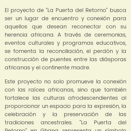
El proyecto de "La Puerta del Retorno" busca
ser un lugar de encuentro y conexión para
aquellos que desean reconectar con su
herencia africana. A través de ceremonias,
eventos culturales y programas educativos,
se fomenta la reconciliación, el perdón y la
construcción de puentes entre las diásporas
africanas y el continente madre.
Este proyecto no solo promueve la conexión
con las raíces africanas, sino que también
fortalece las culturas afrodescendientes al
proporcionar un espacio para la expresión, la
celebración y la preservación de las
tradiciones ancestrales. "La Puerta del
Retorno" en Ghana representa un símbolo