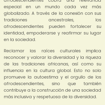
afrodescendientes cobra una relevancia
especial en un mundo cada vez más
globalizado. A través de la conexión con sus
tradiciones ancestrales, los
afrodescendientes pueden fortalecer su
identidad, empoderarse y reafirmar su lugar
en la sociedad.
Reclamar las raíces culturales implica
reconocer y valorar la diversidad y la riqueza
de las tradiciones africanas, así como su
influencia en la cultura global. Esto no solo
promueve la autoestima y el orgullo de los
afrodescendientes, sino que también
contribuye a la construcción de una sociedad
más inclusiva y respetuosa de la diversidad.