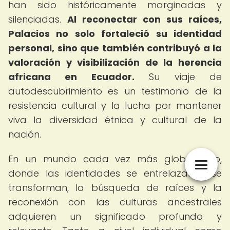
han sido históricamente marginadas y
silenciadas.
Al reconectar con sus raíces,
Palacios no solo fortaleció su identidad
personal, sino que también contribuyó a la
valoración y visibilización de la herencia
africana en Ecuador.
Su viaje de
autodescubrimiento es un testimonio de la
resistencia cultural y la lucha por mantener
viva la diversidad étnica y cultural de la
nación.
En un mundo cada vez más globalizado,
donde las identidades se entrelazan y se
transforman, la búsqueda de raíces y la
reconexión con las culturas ancestrales
adquieren un significado profundo y