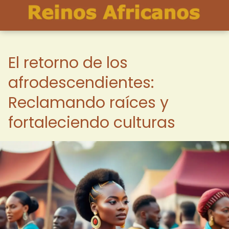
El retorno de los
afrodescendientes:
Reclamando raíces y
fortaleciendo culturas