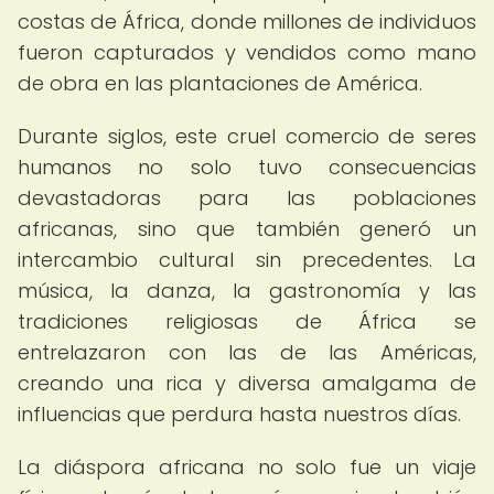
costas de África, donde millones de individuos
fueron capturados y vendidos como mano
de obra en las plantaciones de América.
Durante siglos, este cruel comercio de seres
humanos no solo tuvo consecuencias
devastadoras para las poblaciones
africanas, sino que también generó un
intercambio cultural sin precedentes. La
música, la danza, la gastronomía y las
tradiciones religiosas de África se
entrelazaron con las de las Américas,
creando una rica y diversa amalgama de
influencias que perdura hasta nuestros días.
La diáspora africana no solo fue un viaje