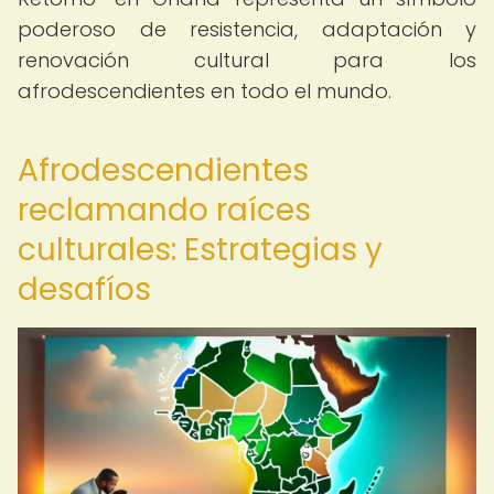
poderoso de resistencia, adaptación y
renovación cultural para los
afrodescendientes en todo el mundo.
Afrodescendientes
reclamando raíces
culturales: Estrategias y
desafíos