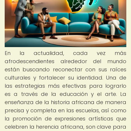
En la actualidad, cada vez más
afrodescendientes alrededor del mundo
están buscando reconectar con sus raíces
culturales y fortalecer su identidad. Una de
las estrategias más efectivas para lograrlo
es a través de la educación y el arte. La
enseñanza de la historia africana de manera
precisa y completa en las escuelas, así como
la promoción de expresiones artísticas que
celebren la herencia africana, son clave para