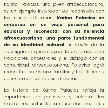
Karina Palacios, una joven afroecuatoriana,
es un ejemplo inspirador de reconexión con
las raíces africanas.
Karina Palacios se
embarcó en un viaje personal para
explorar y reconectar con su herencia
afroecuatoriana, una parte fundamental
de su identidad cultural.
A través de la
investigación genealógica, la exploración de
tradiciones ancestrales y el diálogo con la
comunidad afroecuatoriana, Palacios logró
reconstruir su historia familiar y fortalecer su
conexión con sus raíces africanas.
La historia de Karina Palacios refleja la
importancia de preservar y celebrar las
tradiciones culturales afroecuatorianas, que