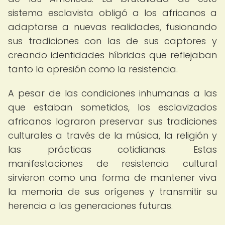
sistema esclavista obligó a los africanos a
adaptarse a nuevas realidades, fusionando
sus tradiciones con las de sus captores y
creando identidades híbridas que reflejaban
tanto la opresión como la resistencia.
A pesar de las condiciones inhumanas a las
que estaban sometidos, los esclavizados
africanos lograron preservar sus tradiciones
culturales a través de la música, la religión y
las prácticas cotidianas. Estas
manifestaciones de resistencia cultural
sirvieron como una forma de mantener viva
la memoria de sus orígenes y transmitir su
herencia a las generaciones futuras.