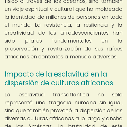
físico a través de los océanos, sino también
un viaje espiritual y cultural que ha moldeado
la identidad de millones de personas en todo
el mundo. La resistencia, la resiliencia y la
creatividad de los afrodescendientes han
sido pilares fundamentales en la
preservación y revitalización de sus raíces
africanas en contextos a menudo adversos.
Impacto de la esclavitud en la
dispersión de culturas africanas
La esclavitud transatlántica no solo
representó una tragedia humana sin igual,
sino que también provocó la dispersión de las
diversas culturas africanas a lo largo y ancho
de las Américas. La brutalidad de este