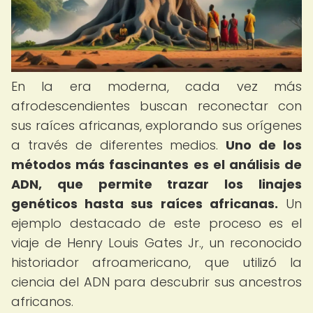
En la era moderna, cada vez más
afrodescendientes buscan reconectar con
sus raíces africanas, explorando sus orígenes
a través de diferentes medios.
Uno de los
métodos más fascinantes es el análisis de
ADN, que permite trazar los linajes
genéticos hasta sus raíces africanas.
Un
ejemplo destacado de este proceso es el
viaje de Henry Louis Gates Jr., un reconocido
historiador afroamericano, que utilizó la
ciencia del ADN para descubrir sus ancestros
africanos.