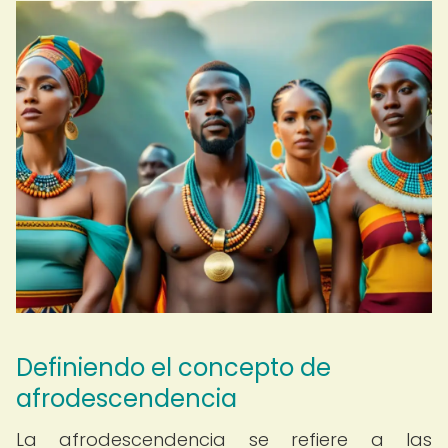
Definiendo el concepto de
afrodescendencia
La afrodescendencia se refiere a las