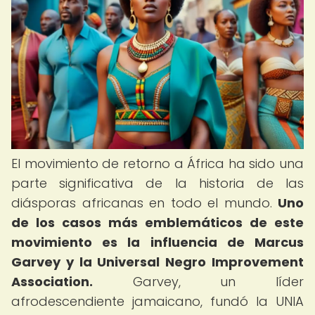
El movimiento de retorno a África ha sido una
parte significativa de la historia de las
diásporas africanas en todo el mundo.
Uno
de los casos más emblemáticos de este
movimiento es la influencia de Marcus
Garvey y la Universal Negro Improvement
Association.
Garvey, un líder
afrodescendiente jamaicano, fundó la UNIA