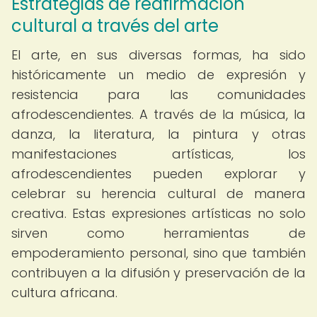
Estrategias de reafirmación
cultural a través del arte
El arte, en sus diversas formas, ha sido
históricamente un medio de expresión y
resistencia para las comunidades
afrodescendientes. A través de la música, la
danza, la literatura, la pintura y otras
manifestaciones artísticas, los
afrodescendientes pueden explorar y
celebrar su herencia cultural de manera
creativa. Estas expresiones artísticas no solo
sirven como herramientas de
empoderamiento personal, sino que también
contribuyen a la difusión y preservación de la
cultura africana.