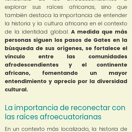
explorar sus raíces africanas, sino que
también destaca la importancia de entender
la historia y la cultura africana en el contexto
de la identidad global.
A medida que más
personas siguen los pasos de Gates en la
búsqueda de sus orígenes, se fortalece el
vínculo entre las comunidades
afrodescendientes y el continente
africano, fomentando un mayor
entendimiento y aprecio por la diversidad
cultural.
La importancia de reconectar con
las raíces afroecuatorianas
En un contexto más localizado, la historia de