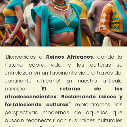
¡Bienvenidos a
Reinos Africanos
, donde la
historia cobra vida y las culturas se
entrelazan en un fascinante viaje a través del
continente africano! En nuestro artículo
principal "
El retorno de los
afrodescendientes: Reclamando raíces y
fortaleciendo culturas
" exploraremos las
perspectivas modernas de aquellos que
buscan reconectar con sus raíces culturales