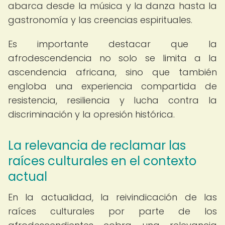
abarca desde la música y la danza hasta la
gastronomía y las creencias espirituales.
Es importante destacar que la
afrodescendencia no solo se limita a la
ascendencia africana, sino que también
engloba una experiencia compartida de
resistencia, resiliencia y lucha contra la
discriminación y la opresión histórica.
La relevancia de reclamar las
raíces culturales en el contexto
actual
En la actualidad, la reivindicación de las
raíces culturales por parte de los