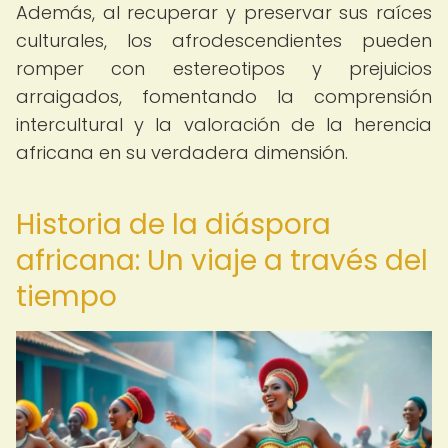
Además, al recuperar y preservar sus raíces
culturales, los afrodescendientes pueden
romper con estereotipos y prejuicios
arraigados, fomentando la comprensión
intercultural y la valoración de la herencia
africana en su verdadera dimensión.
Historia de la diáspora
africana: Un viaje a través del
tiempo