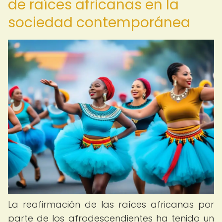
de raíces africanas en la
sociedad contemporánea
La reafirmación de las raíces africanas por
parte de los afrodescendientes ha tenido un