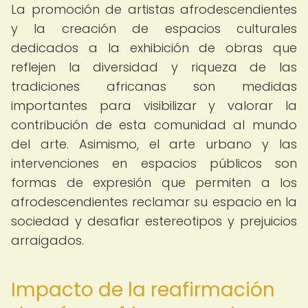
La promoción de artistas afrodescendientes
y la creación de espacios culturales
dedicados a la exhibición de obras que
reflejen la diversidad y riqueza de las
tradiciones africanas son medidas
importantes para visibilizar y valorar la
contribución de esta comunidad al mundo
del arte. Asimismo, el arte urbano y las
intervenciones en espacios públicos son
formas de expresión que permiten a los
afrodescendientes reclamar su espacio en la
sociedad y desafiar estereotipos y prejuicios
arraigados.
Impacto de la reafirmación