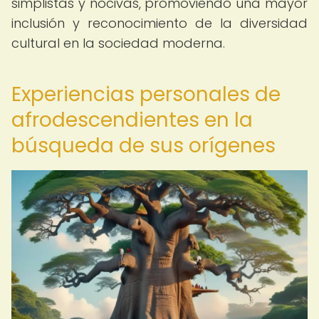
simplistas y nocivas, promoviendo una mayor
inclusión y reconocimiento de la diversidad
cultural en la sociedad moderna.
Experiencias personales de
afrodescendientes en la
búsqueda de sus orígenes