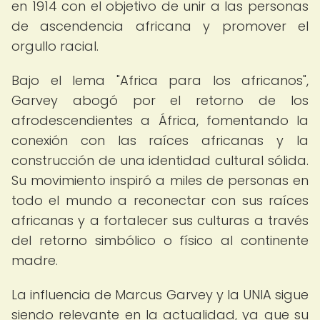
en 1914 con el objetivo de unir a las personas
de ascendencia africana y promover el
orgullo racial.
Bajo el lema "Africa para los africanos",
Garvey abogó por el retorno de los
afrodescendientes a África, fomentando la
conexión con las raíces africanas y la
construcción de una identidad cultural sólida.
Su movimiento inspiró a miles de personas en
todo el mundo a reconectar con sus raíces
africanas y a fortalecer sus culturas a través
del retorno simbólico o físico al continente
madre.
La influencia de Marcus Garvey y la UNIA sigue
siendo relevante en la actualidad, ya que su