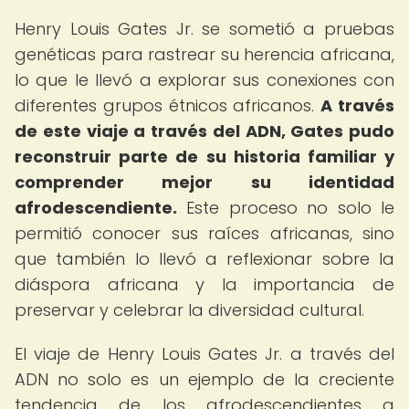
Henry Louis Gates Jr. se sometió a pruebas
genéticas para rastrear su herencia africana,
lo que le llevó a explorar sus conexiones con
diferentes grupos étnicos africanos.
A través
de este viaje a través del ADN, Gates pudo
reconstruir parte de su historia familiar y
comprender mejor su identidad
afrodescendiente.
Este proceso no solo le
permitió conocer sus raíces africanas, sino
que también lo llevó a reflexionar sobre la
diáspora africana y la importancia de
preservar y celebrar la diversidad cultural.
El viaje de Henry Louis Gates Jr. a través del
ADN no solo es un ejemplo de la creciente
tendencia de los afrodescendientes a