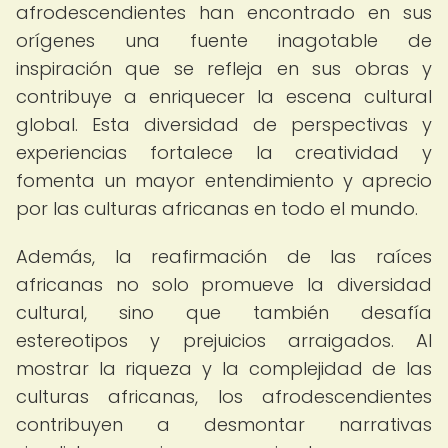
afrodescendientes han encontrado en sus
orígenes una fuente inagotable de
inspiración que se refleja en sus obras y
contribuye a enriquecer la escena cultural
global. Esta diversidad de perspectivas y
experiencias fortalece la creatividad y
fomenta un mayor entendimiento y aprecio
por las culturas africanas en todo el mundo.
Además, la reafirmación de las raíces
africanas no solo promueve la diversidad
cultural, sino que también desafía
estereotipos y prejuicios arraigados. Al
mostrar la riqueza y la complejidad de las
culturas africanas, los afrodescendientes
contribuyen a desmontar narrativas