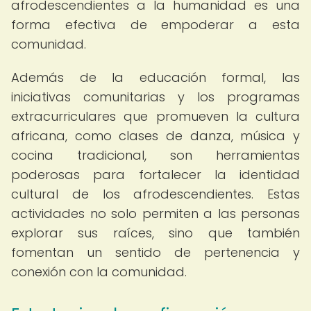
afrodescendientes a la humanidad es una
forma efectiva de empoderar a esta
comunidad.
Además de la educación formal, las
iniciativas comunitarias y los programas
extracurriculares que promueven la cultura
africana, como clases de danza, música y
cocina tradicional, son herramientas
poderosas para fortalecer la identidad
cultural de los afrodescendientes. Estas
actividades no solo permiten a las personas
explorar sus raíces, sino que también
fomentan un sentido de pertenencia y
conexión con la comunidad.