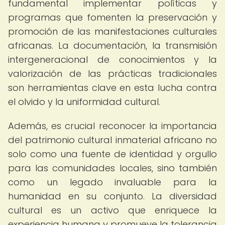
fundamental implementar políticas y
programas que fomenten la preservación y
promoción de las manifestaciones culturales
africanas. La documentación, la transmisión
intergeneracional de conocimientos y la
valorización de las prácticas tradicionales
son herramientas clave en esta lucha contra
el olvido y la uniformidad cultural.
Además, es crucial reconocer la importancia
del patrimonio cultural inmaterial africano no
solo como una fuente de identidad y orgullo
para las comunidades locales, sino también
como un legado invaluable para la
humanidad en su conjunto. La diversidad
cultural es un activo que enriquece la
experiencia humana y promueve la tolerancia