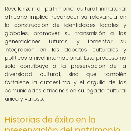
Revalorizar el patrimonio cultural inmaterial
africano implica reconocer su relevancia en
la construcción de identidades locales y
globales, promover su transmisión a las
generaciones futuras, y fomentar su
integración en los debates culturales y
políticos a nivel internacional. Este proceso no
solo contribuye a la preservación de la
diversidad cultural, sino que también
fortalece la autoestima y el orgullo de las
comunidades africanas en su legado cultural
único y valioso.
Historias de éxito en la
preservación del patrimonio