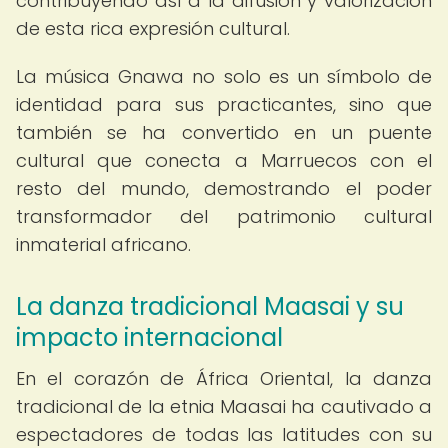
contribuyendo así a la difusión y valorización
de esta rica expresión cultural.
La música Gnawa no solo es un símbolo de
identidad para sus practicantes, sino que
también se ha convertido en un puente
cultural que conecta a Marruecos con el
resto del mundo, demostrando el poder
transformador del patrimonio cultural
inmaterial africano.
La danza tradicional Maasai y su
impacto internacional
En el corazón de África Oriental, la danza
tradicional de la etnia Maasai ha cautivado a
espectadores de todas las latitudes con su