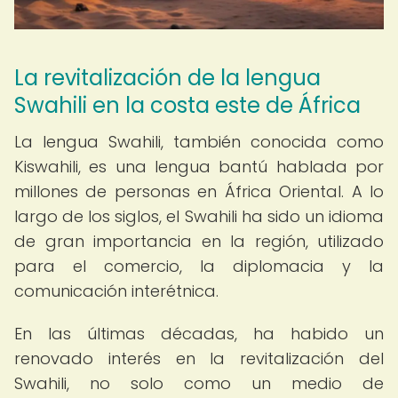
La revitalización de la lengua
Swahili en la costa este de África
La lengua Swahili, también conocida como
Kiswahili, es una lengua bantú hablada por
millones de personas en África Oriental. A lo
largo de los siglos, el Swahili ha sido un idioma
de gran importancia en la región, utilizado
para el comercio, la diplomacia y la
comunicación interétnica.
En las últimas décadas, ha habido un
renovado interés en la revitalización del
Swahili, no solo como un medio de