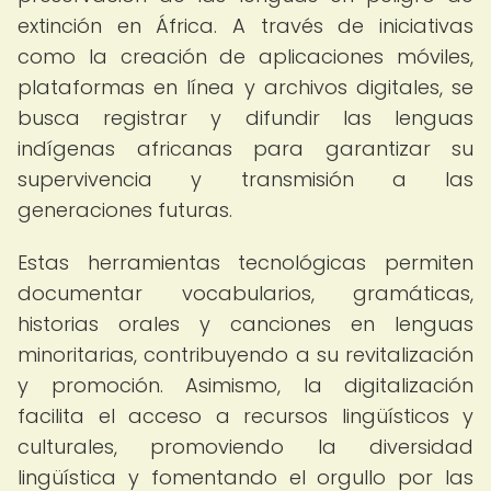
extinción en África. A través de iniciativas
como la creación de aplicaciones móviles,
plataformas en línea y archivos digitales, se
busca registrar y difundir las lenguas
indígenas africanas para garantizar su
supervivencia y transmisión a las
generaciones futuras.
Estas herramientas tecnológicas permiten
documentar vocabularios, gramáticas,
historias orales y canciones en lenguas
minoritarias, contribuyendo a su revitalización
y promoción. Asimismo, la digitalización
facilita el acceso a recursos lingüísticos y
culturales, promoviendo la diversidad
lingüística y fomentando el orgullo por las