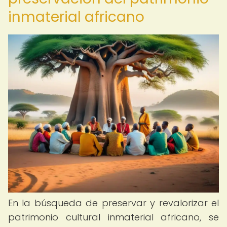
inmaterial africano
En la búsqueda de preservar y revalorizar el
patrimonio cultural inmaterial africano, se