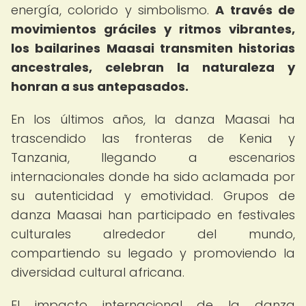
energía, colorido y simbolismo.
A través de
movimientos gráciles y ritmos vibrantes,
los bailarines Maasai transmiten historias
ancestrales, celebran la naturaleza y
honran a sus antepasados.
En los últimos años, la danza Maasai ha
trascendido las fronteras de Kenia y
Tanzania, llegando a escenarios
internacionales donde ha sido aclamada por
su autenticidad y emotividad. Grupos de
danza Maasai han participado en festivales
culturales alrededor del mundo,
compartiendo su legado y promoviendo la
diversidad cultural africana.
El impacto internacional de la danza