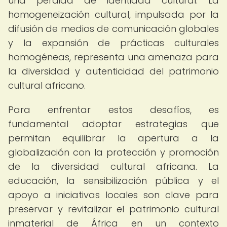
una pérdida de identidad cultural. La
homogeneización cultural, impulsada por la
difusión de medios de comunicación globales
y la expansión de prácticas culturales
homogéneas, representa una amenaza para
la diversidad y autenticidad del patrimonio
cultural africano.
Para enfrentar estos desafíos, es
fundamental adoptar estrategias que
permitan equilibrar la apertura a la
globalización con la protección y promoción
de la diversidad cultural africana. La
educación, la sensibilización pública y el
apoyo a iniciativas locales son clave para
preservar y revitalizar el patrimonio cultural
inmaterial de África en un contexto