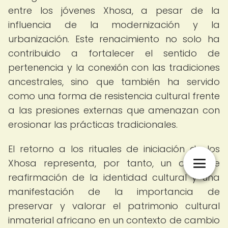
entre los jóvenes Xhosa, a pesar de la
influencia de la modernización y la
urbanización. Este renacimiento no solo ha
contribuido a fortalecer el sentido de
pertenencia y la conexión con las tradiciones
ancestrales, sino que también ha servido
como una forma de resistencia cultural frente
a las presiones externas que amenazan con
erosionar las prácticas tradicionales.
El retorno a los rituales de iniciación de los
Xhosa representa, por tanto, un acto de
reafirmación de la identidad cultural y una
manifestación de la importancia de
preservar y valorar el patrimonio cultural
inmaterial africano en un contexto de cambio