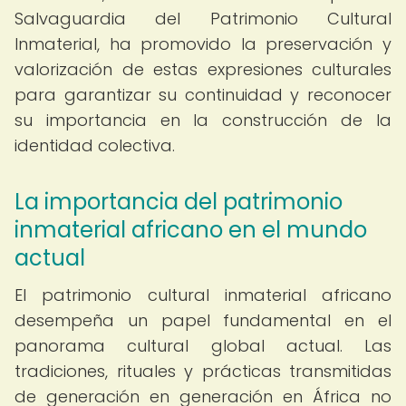
Salvaguardia del Patrimonio Cultural
Inmaterial, ha promovido la preservación y
valorización de estas expresiones culturales
para garantizar su continuidad y reconocer
su importancia en la construcción de la
identidad colectiva.
La importancia del patrimonio
inmaterial africano en el mundo
actual
El patrimonio cultural inmaterial africano
desempeña un papel fundamental en el
panorama cultural global actual. Las
tradiciones, rituales y prácticas transmitidas
de generación en generación en África no