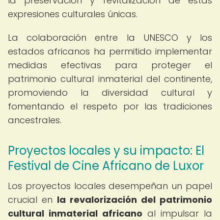
la preservación y revitalización de estas
expresiones culturales únicas.
La colaboración entre la UNESCO y los
estados africanos ha permitido implementar
medidas efectivas para proteger el
patrimonio cultural inmaterial del continente,
promoviendo la diversidad cultural y
fomentando el respeto por las tradiciones
ancestrales.
Proyectos locales y su impacto: El
Festival de Cine Africano de Luxor
Los proyectos locales desempeñan un papel
crucial en
la revalorización del patrimonio
cultural inmaterial africano
al impulsar la