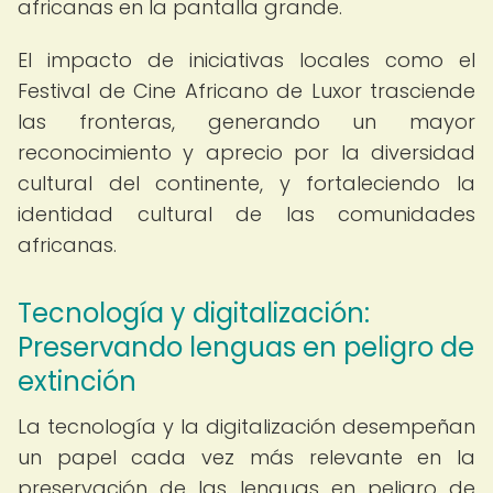
africanas en la pantalla grande.
El impacto de iniciativas locales como el
Festival de Cine Africano de Luxor trasciende
las fronteras, generando un mayor
reconocimiento y aprecio por la diversidad
cultural del continente, y fortaleciendo la
identidad cultural de las comunidades
africanas.
Tecnología y digitalización:
Preservando lenguas en peligro de
extinción
La tecnología y la digitalización desempeñan
un papel cada vez más relevante en la
preservación de las lenguas en peligro de