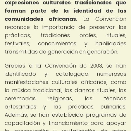
expresiones culturales tradicionales que
forman parte de la identidad de las
comunidades africanas.
La Convención
reconoce la importancia de preservar las
prácticas, tradiciones orales, rituales,
festivales, conocimientos y habilidades
transmitidas de generación en generación.
Gracias a la Convención de 2003, se han
identificado y catalogado numerosas
manifestaciones culturales africanas, como
la música tradicional, las danzas rituales, las
ceremonias religiosas, las técnicas
artesanales y las prácticas culinarias.
Además, se han establecido programas de
capacitación y financiamiento para apoyar