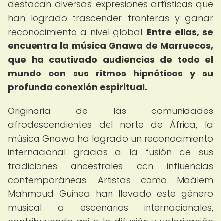
destacan diversas expresiones artísticas que
han logrado trascender fronteras y ganar
reconocimiento a nivel global.
Entre ellas, se
encuentra la música Gnawa de Marruecos,
que ha cautivado audiencias de todo el
mundo con sus ritmos hipnóticos y su
profunda conexión espiritual.
Originaria de las comunidades
afrodescendientes del norte de África, la
música Gnawa ha logrado un reconocimiento
internacional gracias a la fusión de sus
tradiciones ancestrales con influencias
contemporáneas. Artistas como Maâlem
Mahmoud Guinea han llevado este género
musical a escenarios internacionales,