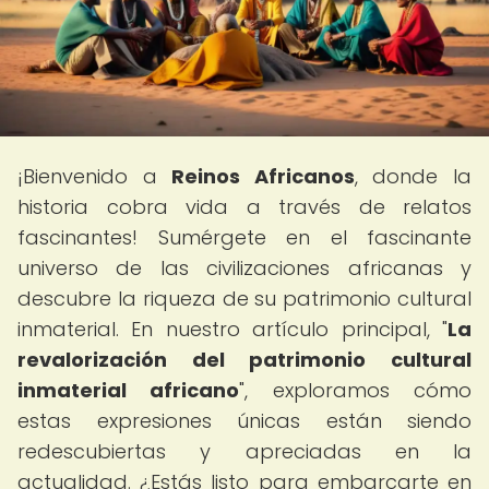
¡Bienvenido a
Reinos Africanos
, donde la
historia cobra vida a través de relatos
fascinantes! Sumérgete en el fascinante
universo de las civilizaciones africanas y
descubre la riqueza de su patrimonio cultural
inmaterial. En nuestro artículo principal, "
La
revalorización del patrimonio cultural
inmaterial africano
", exploramos cómo
estas expresiones únicas están siendo
redescubiertas y apreciadas en la
actualidad. ¿Estás listo para embarcarte en