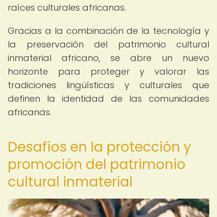
raíces culturales africanas.
Gracias a la combinación de la tecnología y
la preservación del patrimonio cultural
inmaterial africano, se abre un nuevo
horizonte para proteger y valorar las
tradiciones lingüísticas y culturales que
definen la identidad de las comunidades
africanas.
Desafíos en la protección y
promoción del patrimonio
cultural inmaterial