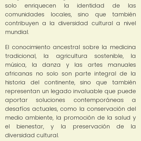
solo enriquecen la identidad de las
comunidades locales, sino que también
contribuyen a la diversidad cultural a nivel
mundial.
El conocimiento ancestral sobre la medicina
tradicional, la agricultura sostenible, la
música, la danza y las artes manuales
africanas no solo son parte integral de la
historia del continente, sino que también
representan un legado invaluable que puede
aportar soluciones contemporáneas a
desafíos actuales, como la conservación del
medio ambiente, la promoción de la salud y
el bienestar, y la preservación de la
diversidad cultural.