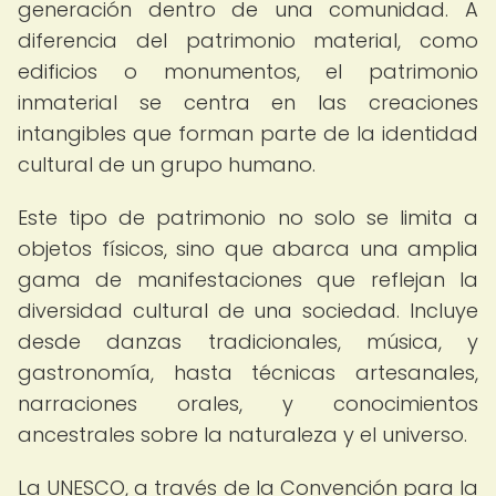
generación dentro de una comunidad. A
diferencia del patrimonio material, como
edificios o monumentos, el patrimonio
inmaterial se centra en las creaciones
intangibles que forman parte de la identidad
cultural de un grupo humano.
Este tipo de patrimonio no solo se limita a
objetos físicos, sino que abarca una amplia
gama de manifestaciones que reflejan la
diversidad cultural de una sociedad. Incluye
desde danzas tradicionales, música, y
gastronomía, hasta técnicas artesanales,
narraciones orales, y conocimientos
ancestrales sobre la naturaleza y el universo.
La UNESCO, a través de la Convención para la