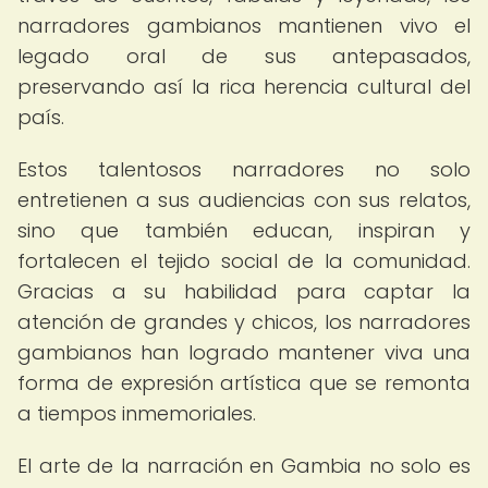
narradores gambianos mantienen vivo el
legado oral de sus antepasados,
preservando así la rica herencia cultural del
país.
Estos talentosos narradores no solo
entretienen a sus audiencias con sus relatos,
sino que también educan, inspiran y
fortalecen el tejido social de la comunidad.
Gracias a su habilidad para captar la
atención de grandes y chicos, los narradores
gambianos han logrado mantener viva una
forma de expresión artística que se remonta
a tiempos inmemoriales.
El arte de la narración en Gambia no solo es