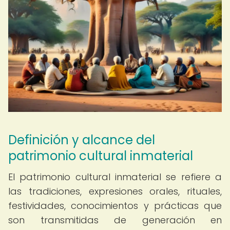
Definición y alcance del
patrimonio cultural inmaterial
El patrimonio cultural inmaterial se refiere a
las tradiciones, expresiones orales, rituales,
festividades, conocimientos y prácticas que
son transmitidas de generación en