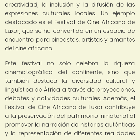
creatividad, la inclusión y la difusión de las
expresiones culturales locales. Un ejemplo
destacado es el Festival de Cine Africano de
Luxor, que se ha convertido en un espacio de
encuentro para cineastas, artistas y amantes
del cine africano.
Este festival no solo celebra la riqueza
cinematográfica del continente, sino que
también destaca la diversidad cultural y
lingüística de África a través de proyecciones,
debates y actividades culturales. Además, el
Festival de Cine Africano de Luxor contribuye
a la preservación del patrimonio inmaterial al
promover la narración de historias auténticas
y la representación de diferentes realidades