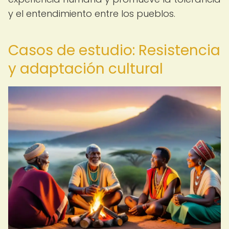
y el entendimiento entre los pueblos.
Casos de estudio: Resistencia
y adaptación cultural