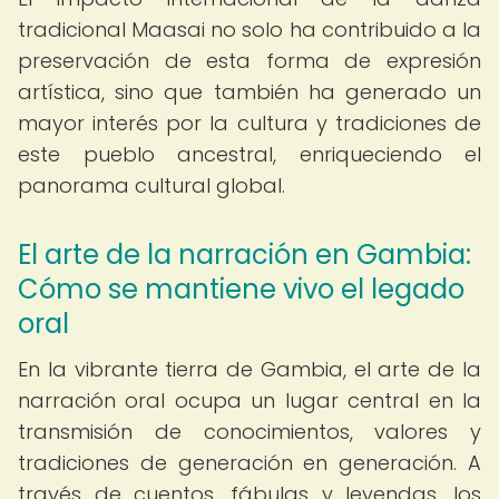
tradicional Maasai no solo ha contribuido a la
preservación de esta forma de expresión
artística, sino que también ha generado un
mayor interés por la cultura y tradiciones de
este pueblo ancestral, enriqueciendo el
panorama cultural global.
El arte de la narración en Gambia:
Cómo se mantiene vivo el legado
oral
En la vibrante tierra de Gambia, el arte de la
narración oral ocupa un lugar central en la
transmisión de conocimientos, valores y
tradiciones de generación en generación. A
través de cuentos, fábulas y leyendas, los