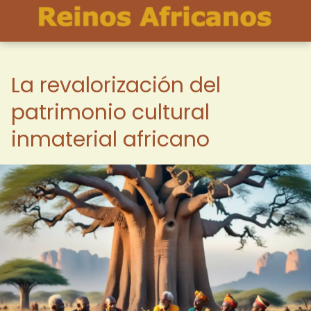
La revalorización del
patrimonio cultural
inmaterial africano