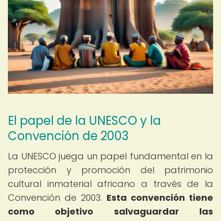
El papel de la UNESCO y la
Convención de 2003
La UNESCO juega un papel fundamental en la
protección y promoción del patrimonio
cultural inmaterial africano a través de la
Convención de 2003.
Esta convención tiene
como objetivo salvaguardar las