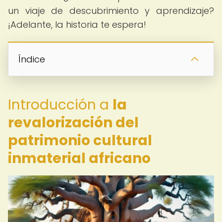
un viaje de descubrimiento y aprendizaje?
¡Adelante, la historia te espera!
Índice
Introducción a
la
revalorización del
patrimonio cultural
inmaterial africano