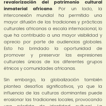
revalorización del patrimonio cultural
inmaterial africano
. Por un lado, la
interconexión mundial ha permitido una
mayor difusión de las tradiciones y prácticas
culturales africanas a escala internacional, lo
que ha contribuido a una mayor visibilidad y
aprecio por parte de audiencias globales.
Esto ha brindado la oportunidad de
promover y preservar las expresiones
culturales únicas de los diferentes grupos
étnicos y comunidades africanas.
Sin embargo, la globalización también
plantea desafíos significativos, ya que la
influencia de las culturas dominantes puede
erosionar las tradiciones locales, provocando