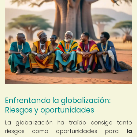
Enfrentando la globalización:
Riesgos y oportunidades
La globalización ha traído consigo tanto
riesgos como oportunidades para
la