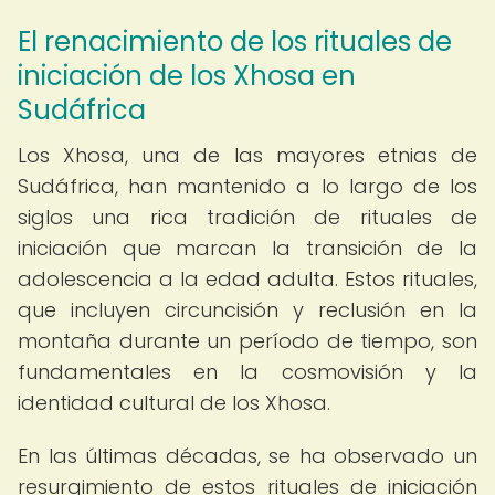
El renacimiento de los rituales de
iniciación de los Xhosa en
Sudáfrica
Los Xhosa, una de las mayores etnias de
Sudáfrica, han mantenido a lo largo de los
siglos una rica tradición de rituales de
iniciación que marcan la transición de la
adolescencia a la edad adulta. Estos rituales,
que incluyen circuncisión y reclusión en la
montaña durante un período de tiempo, son
fundamentales en la cosmovisión y la
identidad cultural de los Xhosa.
En las últimas décadas, se ha observado un
resurgimiento de estos rituales de iniciación