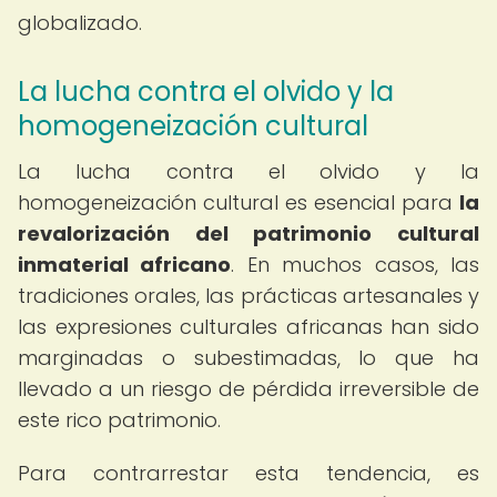
globalizado.
La lucha contra el olvido y la
homogeneización cultural
La lucha contra el olvido y la
homogeneización cultural es esencial para
la
revalorización del patrimonio cultural
inmaterial africano
. En muchos casos, las
tradiciones orales, las prácticas artesanales y
las expresiones culturales africanas han sido
marginadas o subestimadas, lo que ha
llevado a un riesgo de pérdida irreversible de
este rico patrimonio.
Para contrarrestar esta tendencia, es