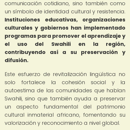
comunicación cotidiano, sino también como
un símbolo de identidad cultural y resistencia.
Instituciones educativas, organizaciones
culturales y gobiernos han implementado
programas para promover el aprendizaje y
el uso del Swahili en la región,
contribuyendo así a su preservación y
difusión.
Este esfuerzo de revitalización lingüística no
solo fortalece la cohesión social y la
autoestima de las comunidades que hablan
Swahili, sino que también ayuda a preservar
un aspecto fundamental del patrimonio
cultural inmaterial africano, fomentando su
valorización y reconocimiento a nivel global.