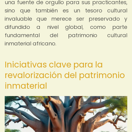
una fuente de orgullo para sus practicantes,
sino que también es un tesoro cultural
invaluable que merece ser preservado y
difundido a nivel global, como parte
fundamental del patrimonio cultural
inmaterial africano.
Iniciativas clave para la
revalorización del patrimonio
inmaterial