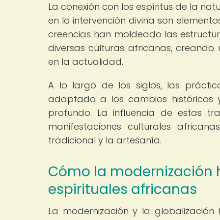
La conexión con los espíritus de la nat
en la intervención divina son elemento
creencias han moldeado las estructura
diversas culturas africanas, creando 
en la actualidad.
A lo largo de los siglos, las prácti
adaptado a los cambios históricos y
profundo. La influencia de estas tr
manifestaciones culturales africa
tradicional y la artesanía.
Cómo la modernización h
espirituales africanas
La modernización y la globalización h