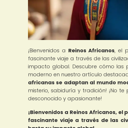
¡Bienvenidos a
Reinos Africanos
, el
fascinante viaje a través de las civili
impacto global. Descubre cómo las p
moderno en nuestro artículo destacad
africanas se adaptan al mundo mo
misterio, sabiduría y tradición! ¡No 
desconocido y apasionante!
¡Bienvenidos a Reinos Africanos, el p
fascinante viaje a través de las ci