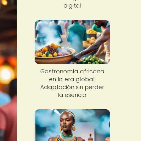
digital
Gastronomía africana
en la era global:
Adaptación sin perder
la esencia