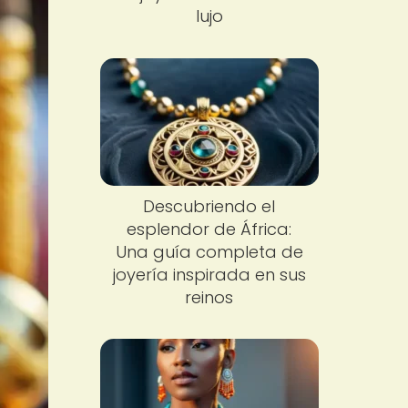
lujo
Descubriendo el
esplendor de África:
Una guía completa de
joyería inspirada en sus
reinos