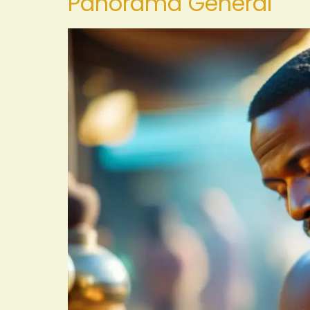
Panorama General