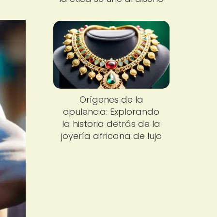
Orígenes de la
opulencia: Explorando
la historia detrás de la
joyería africana de lujo