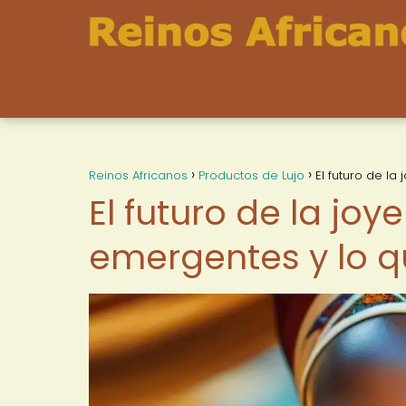
Reinos Africanos
Productos de Lujo
El futuro de l
El futuro de la joy
emergentes y lo 