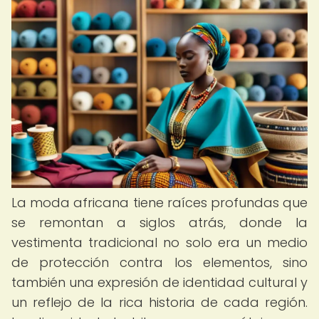
La moda africana tiene raíces profundas que
se remontan a siglos atrás, donde la
vestimenta tradicional no solo era un medio
de protección contra los elementos, sino
también una expresión de identidad cultural y
un reflejo de la rica historia de cada región.