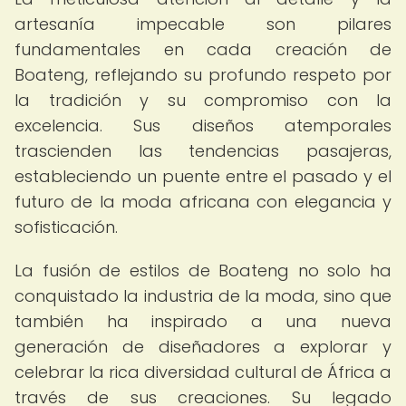
artesanía impecable son pilares
fundamentales en cada creación de
Boateng, reflejando su profundo respeto por
la tradición y su compromiso con la
excelencia. Sus diseños atemporales
trascienden las tendencias pasajeras,
estableciendo un puente entre el pasado y el
futuro de la moda africana con elegancia y
sofisticación.
La fusión de estilos de Boateng no solo ha
conquistado la industria de la moda, sino que
también ha inspirado a una nueva
generación de diseñadores a explorar y
celebrar la rica diversidad cultural de África a
través de sus creaciones. Su legado