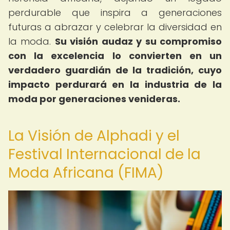
perdurable que inspira a generaciones
futuras a abrazar y celebrar la diversidad en
la moda.
Su visión audaz y su compromiso
con la excelencia lo convierten en un
verdadero guardián de la tradición, cuyo
impacto perdurará en la industria de la
moda por generaciones venideras.
La Visión de Alphadi y el
Festival Internacional de la
Moda Africana (FIMA)