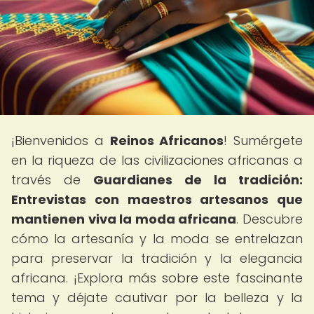
¡Bienvenidos a
Reinos Africanos
! Sumérgete
en la riqueza de las civilizaciones africanas a
través de
Guardianes de la tradición:
Entrevistas con maestros artesanos que
mantienen viva la moda africana
. Descubre
cómo la artesanía y la moda se entrelazan
para preservar la tradición y la elegancia
africana. ¡Explora más sobre este fascinante
tema y déjate cautivar por la belleza y la