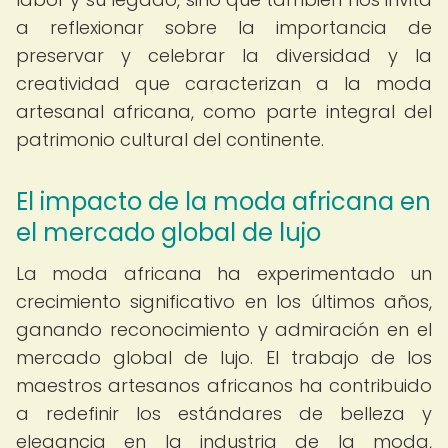
a reflexionar sobre la importancia de
preservar y celebrar la diversidad y la
creatividad que caracterizan a la moda
artesanal africana, como parte integral del
patrimonio cultural del continente.
El impacto de la moda africana en
el mercado global de lujo
La moda africana ha experimentado un
crecimiento significativo en los últimos años,
ganando reconocimiento y admiración en el
mercado global de lujo. El trabajo de los
maestros artesanos africanos ha contribuido
a redefinir los estándares de belleza y
elegancia en la industria de la moda,