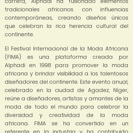
carrera, Alphadi ha fusionado elementos
tradicionales africanos con influencias
contemporáneas, creando diseños únicos
que celebran la rica herencia cultural del
continente.
El Festival Internacional de la Moda Africana
(FIMA) es una plataforma creada por
Alphadi en 1998 para promover la moda
africana y brindar visibilidad a los talentosos
diseñadores del continente. Este evento anual,
celebrado en la ciudad de Agadez, Níger,
reúne a diseñadores, artistas y amantes de la
moda de todo el mundo para celebrar la
diversidad y creatividad de la moda
africana. FIMA se ha convertido en un
referente en la industria y ha contribuido