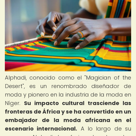
Alphadi, conocido como el "Magician of the
Desert", es un renombrado diseñador de
moda y pionero en la industria de la moda en
Níger.
Su impacto cultural trasciende las
fronteras de África y se ha convertido en un
embajador de la moda africana en el
escenario internacional.
A lo largo de su