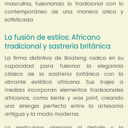
masculina, fusionando lo tradicional con lo
contemporáneo de una manera única y
sofisticada.
La fusión de estilos: Africano
tradicional y sastrería británica
La firma distintiva de Boateng radica en su
capacidad para fusionar la elegancia
clásica de la sastrería británica con la
vibrante estética africana. Sus trajes a
medida incorporan elementos tradicionales
africanos, como kente y wax print, creando
una sinergia perfecta entre la artesanía
antigua y la moda moderna.
La meticulosa atención al detalle y la