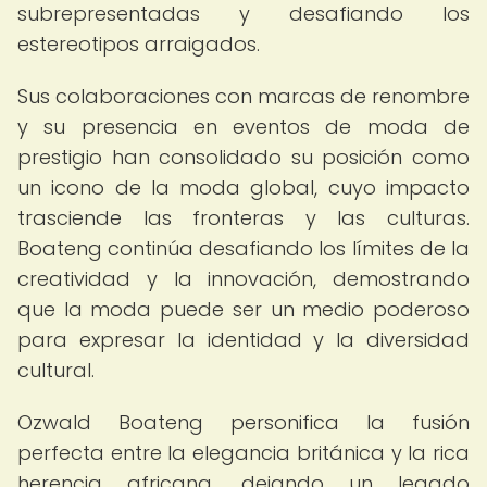
subrepresentadas y desafiando los
estereotipos arraigados.
Sus colaboraciones con marcas de renombre
y su presencia en eventos de moda de
prestigio han consolidado su posición como
un icono de la moda global, cuyo impacto
trasciende las fronteras y las culturas.
Boateng continúa desafiando los límites de la
creatividad y la innovación, demostrando
que la moda puede ser un medio poderoso
para expresar la identidad y la diversidad
cultural.
Ozwald Boateng personifica la fusión
perfecta entre la elegancia británica y la rica
herencia africana, dejando un legado