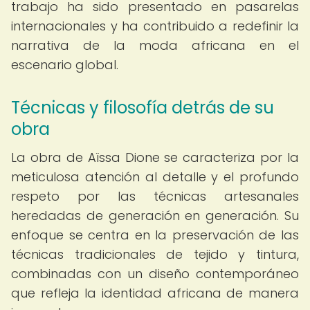
trabajo ha sido presentado en pasarelas
internacionales y ha contribuido a redefinir la
narrativa de la moda africana en el
escenario global.
Técnicas y filosofía detrás de su
obra
La obra de Aïssa Dione se caracteriza por la
meticulosa atención al detalle y el profundo
respeto por las técnicas artesanales
heredadas de generación en generación. Su
enfoque se centra en la preservación de las
técnicas tradicionales de tejido y tintura,
combinadas con un diseño contemporáneo
que refleja la identidad africana de manera