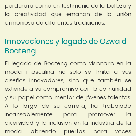
perdurará como un testimonio de la belleza y
la creatividad que emanan de la unión
armoniosa de diferentes tradiciones.
Innovaciones y legado de Ozwald
Boateng
El legado de Boateng como visionario en la
moda masculina no solo se limita a sus
diseños innovadores, sino que también se
extiende a su compromiso con la comunidad
y su papel como mentor de jóvenes talentos.
A lo largo de su carrera, ha trabajado
incansablemente para promover la
diversidad y la inclusión en la industria de la
moda, abriendo puertas para voces