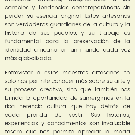
cambios y tendencias contemporáneas sin
perder su esencia original. Estos artesanos
son verdaderos guardianes de la cultura y la
historia de sus pueblos, y su trabajo es
fundamental para la preservación de la
identidad africana en un mundo cada vez
más globalizado.
Entrevistar a estos maestros artesanos no
solo nos permite conocer más sobre su arte y
su proceso creativo, sino que también nos
brinda la oportunidad de sumergirnos en la
rica herencia cultural que hay detrás de
cada prenda de vestir. Sus historias,
experiencias y conocimientos son invaluable
tesoro que nos permite apreciar la moda