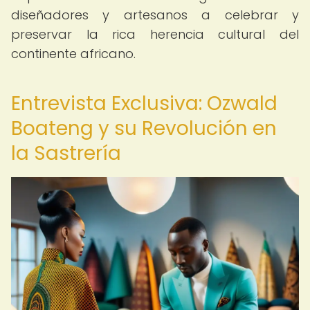
diseñadores y artesanos a celebrar y
preservar la rica herencia cultural del
continente africano.
Entrevista Exclusiva: Ozwald
Boateng y su Revolución en
la Sastrería