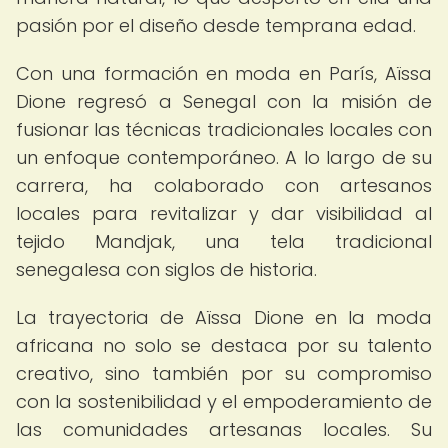
pasión por el diseño desde temprana edad.
Con una formación en moda en París, Aïssa
Dione regresó a Senegal con la misión de
fusionar las técnicas tradicionales locales con
un enfoque contemporáneo. A lo largo de su
carrera, ha colaborado con artesanos
locales para revitalizar y dar visibilidad al
tejido Mandjak, una tela tradicional
senegalesa con siglos de historia.
La trayectoria de Aïssa Dione en la moda
africana no solo se destaca por su talento
creativo, sino también por su compromiso
con la sostenibilidad y el empoderamiento de
las comunidades artesanas locales. Su