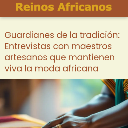
Guardianes de la tradición:
Entrevistas con maestros
artesanos que mantienen
viva la moda africana