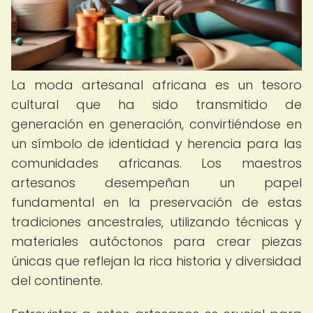
La moda artesanal africana es un tesoro
cultural que ha sido transmitido de
generación en generación, convirtiéndose en
un símbolo de identidad y herencia para las
comunidades africanas. Los maestros
artesanos desempeñan un papel
fundamental en la preservación de estas
tradiciones ancestrales, utilizando técnicas y
materiales autóctonos para crear piezas
únicas que reflejan la rica historia y diversidad
del continente.