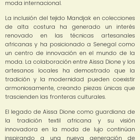
moda internacional.
La inclusión del tejido Mandjak en colecciones
de alta costura ha generado un interés
renovado en las técnicas artesanales
africanas y ha posicionado a Senegal como
un centro de innovación en el mundo de la
moda. La colaboración entre Aïssa Dione y los
artesanos locales ha demostrado que la
tradición y la modernidad pueden coexistir
armoniosamente, creando piezas únicas que
trascienden las fronteras culturales.
El legado de Aïssa Dione como guardiana de
la tradición textil africana y su visión
innovadora en la moda de lujo continúan
inspirando a una nueva generación de