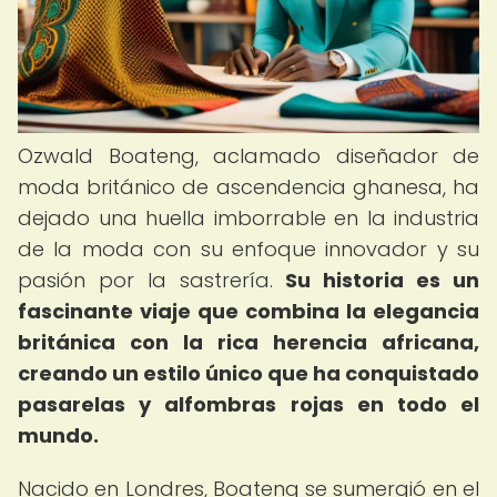
Ozwald Boateng, aclamado diseñador de
moda británico de ascendencia ghanesa, ha
dejado una huella imborrable en la industria
de la moda con su enfoque innovador y su
pasión por la sastrería.
Su historia es un
fascinante viaje que combina la elegancia
británica con la rica herencia africana,
creando un estilo único que ha conquistado
pasarelas y alfombras rojas en todo el
mundo.
Nacido en Londres, Boateng se sumergió en el