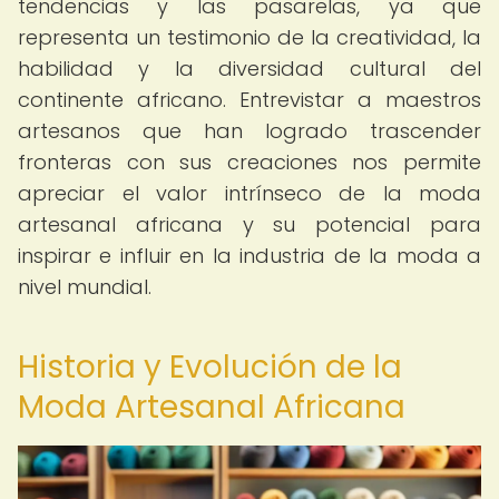
tendencias y las pasarelas, ya que
representa un testimonio de la creatividad, la
habilidad y la diversidad cultural del
continente africano. Entrevistar a maestros
artesanos que han logrado trascender
fronteras con sus creaciones nos permite
apreciar el valor intrínseco de la moda
artesanal africana y su potencial para
inspirar e influir en la industria de la moda a
nivel mundial.
Historia y Evolución de la
Moda Artesanal Africana