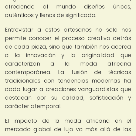
ofreciendo al mundo diseños únicos,
auténticos y llenos de significado.
Entrevistar a estos artesanos no solo nos
permite conocer el proceso creativo detrás
de cada pieza, sino que también nos acerca
a la innovación y la originalidad que
caracterizan a la moda africana
contemporánea. La fusión de técnicas
tradicionales con tendencias modernas ha
dado lugar a creaciones vanguardistas que
destacan por su calidad, sofisticación y
carácter atemporal.
El impacto de la moda africana en el
mercado global de lujo va más allá de las