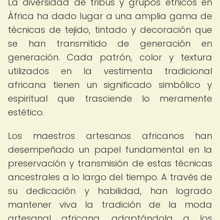
La diversidad de tribus y grupos étnicos en
África ha dado lugar a una amplia gama de
técnicas de tejido, tintado y decoración que
se han transmitido de generación en
generación. Cada patrón, color y textura
utilizados en la vestimenta tradicional
africana tienen un significado simbólico y
espiritual que trasciende lo meramente
estético.
Los maestros artesanos africanos han
desempeñado un papel fundamental en la
preservación y transmisión de estas técnicas
ancestrales a lo largo del tiempo. A través de
su dedicación y habilidad, han logrado
mantener viva la tradición de la moda
artesanal africana, adaptándola a los