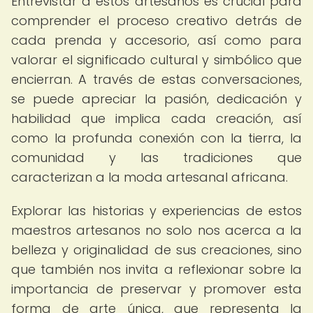
Entrevistar a estos artesanos es crucial para
comprender el proceso creativo detrás de
cada prenda y accesorio, así como para
valorar el significado cultural y simbólico que
encierran. A través de estas conversaciones,
se puede apreciar la pasión, dedicación y
habilidad que implica cada creación, así
como la profunda conexión con la tierra, la
comunidad y las tradiciones que
caracterizan a la moda artesanal africana.
Explorar las historias y experiencias de estos
maestros artesanos no solo nos acerca a la
belleza y originalidad de sus creaciones, sino
que también nos invita a reflexionar sobre la
importancia de preservar y promover esta
forma de arte única, que representa la