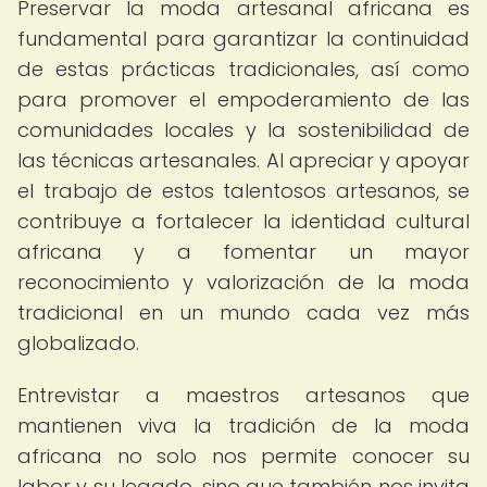
Preservar la moda artesanal africana es
fundamental para garantizar la continuidad
de estas prácticas tradicionales, así como
para promover el empoderamiento de las
comunidades locales y la sostenibilidad de
las técnicas artesanales. Al apreciar y apoyar
el trabajo de estos talentosos artesanos, se
contribuye a fortalecer la identidad cultural
africana y a fomentar un mayor
reconocimiento y valorización de la moda
tradicional en un mundo cada vez más
globalizado.
Entrevistar a maestros artesanos que
mantienen viva la tradición de la moda
africana no solo nos permite conocer su
labor y su legado, sino que también nos invita