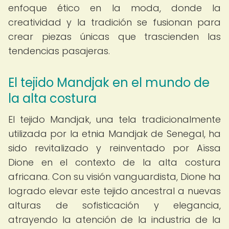
enfoque ético en la moda, donde la
creatividad y la tradición se fusionan para
crear piezas únicas que trascienden las
tendencias pasajeras.
El tejido Mandjak en el mundo de
la alta costura
El tejido Mandjak, una tela tradicionalmente
utilizada por la etnia Mandjak de Senegal, ha
sido revitalizado y reinventado por Aïssa
Dione en el contexto de la alta costura
africana. Con su visión vanguardista, Dione ha
logrado elevar este tejido ancestral a nuevas
alturas de sofisticación y elegancia,
atrayendo la atención de la industria de la