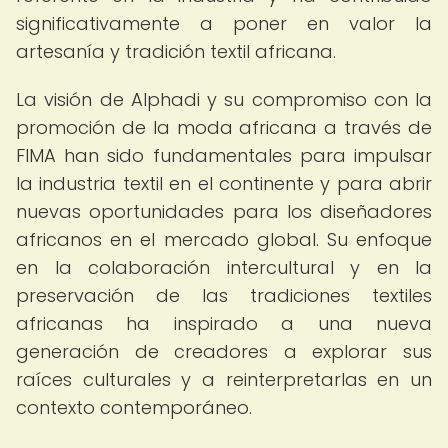
significativamente a poner en valor la
artesanía y tradición textil africana.
La visión de Alphadi y su compromiso con la
promoción de la moda africana a través de
FIMA han sido fundamentales para impulsar
la industria textil en el continente y para abrir
nuevas oportunidades para los diseñadores
africanos en el mercado global. Su enfoque
en la colaboración intercultural y en la
preservación de las tradiciones textiles
africanas ha inspirado a una nueva
generación de creadores a explorar sus
raíces culturales y a reinterpretarlas en un
contexto contemporáneo.