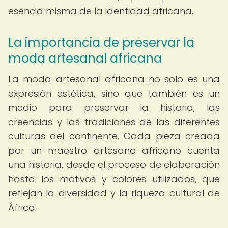
esencia misma de la identidad africana.
La importancia de preservar la
moda artesanal africana
La moda artesanal africana no solo es una
expresión estética, sino que también es un
medio para preservar la historia, las
creencias y las tradiciones de las diferentes
culturas del continente. Cada pieza creada
por un maestro artesano africano cuenta
una historia, desde el proceso de elaboración
hasta los motivos y colores utilizados, que
reflejan la diversidad y la riqueza cultural de
África.