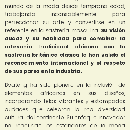
mundo de la moda desde temprana edad,
trabajando incansablemente para
perfeccionar su arte y convertirse en un
referente en la sastrería masculina.
Su visión
audaz y su habilidad para combinar la
artesanía tradicional africana con la
sastrería británica clásica le han valido el
reconocimiento internacional y el respeto
de sus pares en la industria.
Boateng ha sido pionero en la inclusión de
elementos africanos en sus diseños,
incorporando telas vibrantes y estampados
audaces que celebran la rica diversidad
cultural del continente. Su enfoque innovador
ha redefinido los estándares de la moda