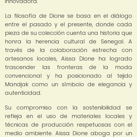
innovadora.
La filosofía de Dione se basa en el diálogo
entre el pasado y el presente, donde cada
pieza de su colección cuenta una historia que
honra la herencia cultural de Senegal. A
través de la colaboración estrecha con
artesanos locales, Aïssa Dione ha logrado
trascender las fronteras de la moda
convencional y ha posicionado al tejido
Mandjak como un símbolo de elegancia y
autenticidad.
Su compromiso con la sostenibilidad se
refleja en el uso de materiales locales y
técnicas de producción respetuosas con el
medio ambiente. Aïssa Dione aboga por un