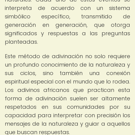
interpreta de acuerdo con un sistema
simbólico específico, transmitido de
generación en generación, que otorga
significados y respuestas a las preguntas
planteadas.
Este método de adivinación no solo requiere
un profundo conocimiento de la naturaleza y
sus ciclos, sino también una conexión
espiritual especial con el mundo que lo rodea.
Los adivinos africanos que practican esta
forma de adivinación suelen ser altamente
respetados en sus comunidades por su
capacidad para interpretar con precisión los
mensajes de la naturaleza y guiar a aquellos
que buscan respuestas.