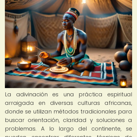
La adivinación es una práctica espiritual
arraigada en diversas culturas africanas,
donde se utilizan métodos tradicionales para
buscar orientación, claridad y soluciones a
problemas. A lo largo del continente, se