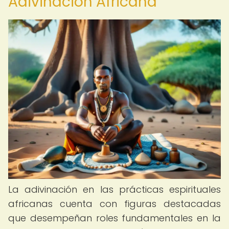
Adivinación Africana
La adivinación en las prácticas espirituales
africanas cuenta con figuras destacadas
que desempeñan roles fundamentales en la