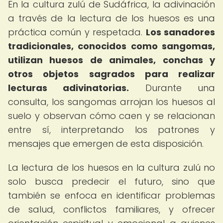
En la cultura zulú de Sudáfrica, la adivinación
a través de la lectura de los huesos es una
práctica común y respetada.
Los sanadores
tradicionales, conocidos como sangomas,
utilizan huesos de animales, conchas y
otros objetos sagrados para realizar
lecturas adivinatorias.
Durante una
consulta, los sangomas arrojan los huesos al
suelo y observan cómo caen y se relacionan
entre sí, interpretando los patrones y
mensajes que emergen de esta disposición.
La lectura de los huesos en la cultura zulú no
solo busca predecir el futuro, sino que
también se enfoca en identificar problemas
de salud, conflictos familiares, y ofrecer