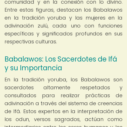
comunidad y en la conexión con lo divino.
Entre estas figuras, destacan los Babalawos
en la tradición yoruba y las mujeres en la
adivinación zulú, cada uno con funciones
específicas y significados profundos en sus
respectivas culturas.
Babalawos: Los Sacerdotes de Ifá
y su Importancia
En la tradición yoruba, los Babalawos son
sacerdotes altamente respetados y
consultados para realizar prácticas de
adivinación a través del sistema de creencias
de Ifá. Estos expertos en la interpretación de
los odun, versos sagrados, actúan como