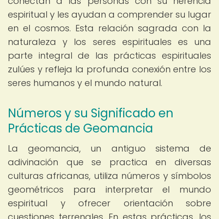
conectan a las personas con su herencia
espiritual y les ayudan a comprender su lugar
en el cosmos. Esta relación sagrada con la
naturaleza y los seres espirituales es una
parte integral de las prácticas espirituales
zulúes y refleja la profunda conexión entre los
seres humanos y el mundo natural.
Números y su Significado en
Prácticas de Geomancia
La geomancia, un antiguo sistema de
adivinación que se practica en diversas
culturas africanas, utiliza números y símbolos
geométricos para interpretar el mundo
espiritual y ofrecer orientación sobre
cuestiones terrenales. En estas prácticas, los