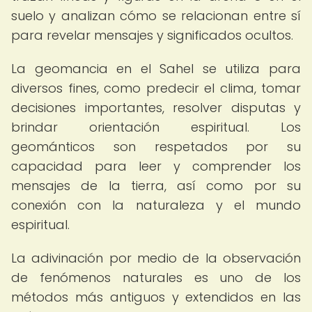
suelo y analizan cómo se relacionan entre sí
para revelar mensajes y significados ocultos.
La geomancia en el Sahel se utiliza para
diversos fines, como predecir el clima, tomar
decisiones importantes, resolver disputas y
brindar orientación espiritual. Los
geománticos son respetados por su
capacidad para leer y comprender los
mensajes de la tierra, así como por su
conexión con la naturaleza y el mundo
espiritual.
La adivinación por medio de la observación
de fenómenos naturales es uno de los
métodos más antiguos y extendidos en las