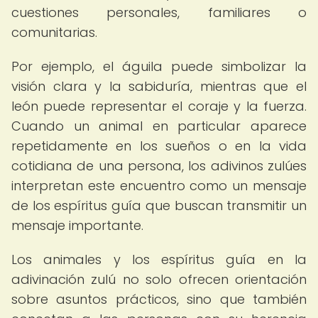
cuestiones personales, familiares o
comunitarias.
Por ejemplo, el águila puede simbolizar la
visión clara y la sabiduría, mientras que el
león puede representar el coraje y la fuerza.
Cuando un animal en particular aparece
repetidamente en los sueños o en la vida
cotidiana de una persona, los adivinos zulúes
interpretan este encuentro como un mensaje
de los espíritus guía que buscan transmitir un
mensaje importante.
Los animales y los espíritus guía en la
adivinación zulú no solo ofrecen orientación
sobre asuntos prácticos, sino que también