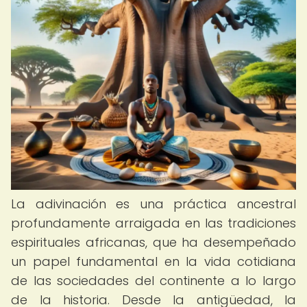
La adivinación es una práctica ancestral
profundamente arraigada en las tradiciones
espirituales africanas, que ha desempeñado
un papel fundamental en la vida cotidiana
de las sociedades del continente a lo largo
de la historia. Desde la antigüedad, la