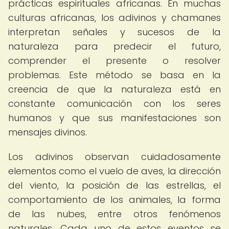
prácticas espirituales africanas. En muchas
culturas africanas, los adivinos y chamanes
interpretan señales y sucesos de la
naturaleza para predecir el futuro,
comprender el presente o resolver
problemas. Este método se basa en la
creencia de que la naturaleza está en
constante comunicación con los seres
humanos y que sus manifestaciones son
mensajes divinos.
Los adivinos observan cuidadosamente
elementos como el vuelo de aves, la dirección
del viento, la posición de las estrellas, el
comportamiento de los animales, la forma
de las nubes, entre otros fenómenos
naturales. Cada uno de estos eventos se