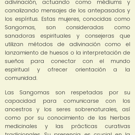
adivinación, actuando como médiums y
canalizando mensajes de los antepasados y
los espíritus. Estas mujeres, conocidas como
Sangomas, son consideradas como
sanadoras espirituales y consejeras que
utilizan métodos de adivinación como el
lanzamiento de huesos o la interpretación de
sueños para conectar con el mundo
espiritual y ofrecer orientación a la
comunidad.
Las Sangomas son respetadas por su
capacidad para comunicarse con los
ancestros y los seres sobrenaturales, así
como por su conocimiento de las hierbas
medicinales y las prácticas curativas
tradicionales. Su presencia es crucial en la