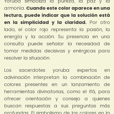
Yoruba simboliza la pureza, la paz y la
armonía.
Cuando este color aparece en una
lectura, puede indicar que la solución está
en la simplicidad y la claridad.
Por otro
lado, el color rojo representa la pasión, la
energía y la acción. Su presencia en una
consulta puede señalar la necesidad de
tomar medidas decisivas y enérgicas para
resolver la situación.
Los sacerdotes yoruba expertos en
adivinación interpretan la combinación de
colores presentes en un lanzamiento de
herramientas divinatorias, como el Ifá, para
ofrecer orientación y consejo a quienes
buscan respuestas a sus preguntas más
profundas. El simbolismo de los colores en la