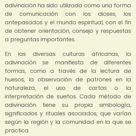
adivinación ha sido utilizada como una forma
de comunicación con los dioses, los
antepasados ​​y el mundo espiritual, con el fin
de obtener orientación, consejo y respuestas
a preguntas importantes.
En las diversas culturas africanas, la
adivinación se manifiesta de diferentes
formas, como a través de la lectura de
huesos, la observación de patrones en la
naturaleza, el uso de cartas o la
interpretación de sueños. Cada método de
adivinación tiene su propia simbología,
significados y rituales asociados, que varían
según la región y la comunidad en la que se
practica.