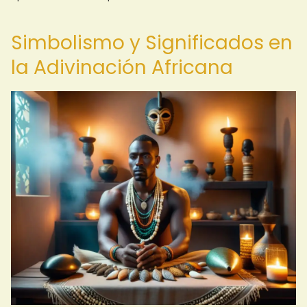
Simbolismo y Significados en
la Adivinación Africana