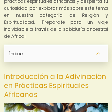
prácticas espirituales africanas y despierta tu
curiosidad por explorar más sobre este tema
en nuestra categoría de Religión y
Espiritualidad. ¡Prepárate para un viaje
inolvidable a través de la sabiduría ancestral
de África!
Índice
Introducción a la Adivinación
en Prácticas Espirituales
Africanas