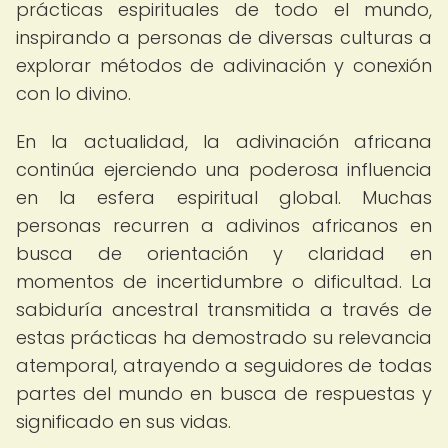
prácticas espirituales de todo el mundo,
inspirando a personas de diversas culturas a
explorar métodos de adivinación y conexión
con lo divino.
En la actualidad, la adivinación africana
continúa ejerciendo una poderosa influencia
en la esfera espiritual global. Muchas
personas recurren a adivinos africanos en
busca de orientación y claridad en
momentos de incertidumbre o dificultad. La
sabiduría ancestral transmitida a través de
estas prácticas ha demostrado su relevancia
atemporal, atrayendo a seguidores de todas
partes del mundo en busca de respuestas y
significado en sus vidas.