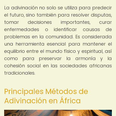
La adivinación no solo se utiliza para predecir
el futuro, sino también para resolver disputas,
tomar decisiones importantes, curar
enfermedades o identificar causas de
problemas en la comunidad. Es considerada
una herramienta esencial para mantener el
equilibrio entre el mundo físico y espiritual, así
como para preservar la armonía y la
cohesión social en las sociedades africanas
tradicionales.
Principales Métodos de
Adivinación en África