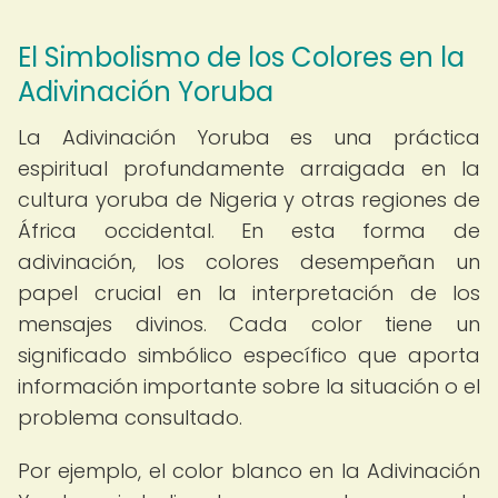
El Simbolismo de los Colores en la
Adivinación Yoruba
La Adivinación Yoruba es una práctica
espiritual profundamente arraigada en la
cultura yoruba de Nigeria y otras regiones de
África occidental. En esta forma de
adivinación, los colores desempeñan un
papel crucial en la interpretación de los
mensajes divinos. Cada color tiene un
significado simbólico específico que aporta
información importante sobre la situación o el
problema consultado.
Por ejemplo, el color blanco en la Adivinación