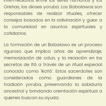
intermediarios entre los seres humanos y los
Orishas, los dioses yoruba. Los Babalawos son
responsables de realizar rituales, ofrecer
consejos basados en la adivinación y guiar a
la comunidad en asuntos espirituales y
cotidianos.
La formación de un Babalawo es un proceso
riguroso que implica años de aprendizaje,
memorización de odun, y la iniciación en los
secretos de Ifá a través de un ritual especial
conocido como 'Ikofá'. Estos sacerdotes son
considerados como guardianes de la
tradición yoruba, preservando la sabiduría
ancestral y brindando orientación espiritual a
quienes buscan su ayuda.