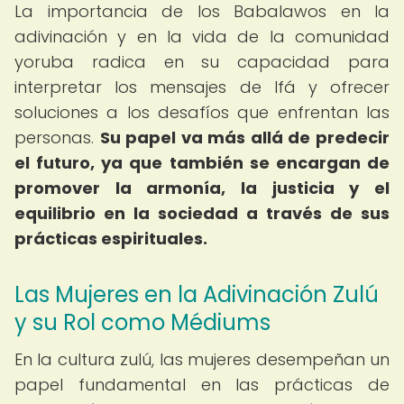
La importancia de los Babalawos en la
adivinación y en la vida de la comunidad
yoruba radica en su capacidad para
interpretar los mensajes de Ifá y ofrecer
soluciones a los desafíos que enfrentan las
personas.
Su papel va más allá de predecir
el futuro, ya que también se encargan de
promover la armonía, la justicia y el
equilibrio en la sociedad a través de sus
prácticas espirituales.
Las Mujeres en la Adivinación Zulú
y su Rol como Médiums
En la cultura zulú, las mujeres desempeñan un
papel fundamental en las prácticas de