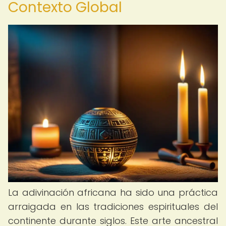
Contexto Global
La adivinación africana ha sido una práctica
arraigada en las tradiciones espirituales del
continente durante siglos. Este arte ancestral