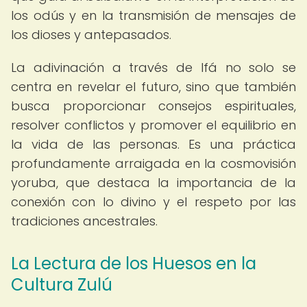
los odús y en la transmisión de mensajes de
los dioses y antepasados.
La adivinación a través de Ifá no solo se
centra en revelar el futuro, sino que también
busca proporcionar consejos espirituales,
resolver conflictos y promover el equilibrio en
la vida de las personas. Es una práctica
profundamente arraigada en la cosmovisión
yoruba, que destaca la importancia de la
conexión con lo divino y el respeto por las
tradiciones ancestrales.
La Lectura de los Huesos en la
Cultura Zulú