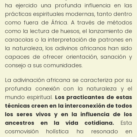
ha ejercido una profunda influencia en las
prácticas espirituales modernas, tanto dentro
como fuera de África. A través de métodos
como la lectura de huesos, el lanzamiento de
caracolas o la interpretación de patrones en
la naturaleza, los adivinos africanos han sido
capaces de ofrecer orientación, sanación y
consejo a sus comunidades.
La adivinación africana se caracteriza por su
profunda conexión con la naturaleza y el
mundo espiritual.
Los practicantes de estas
técnicas creen en la interconexión de todos
los seres vivos y en la influencia de los
ancestros en la vida cotidiana.
Esta
cosmovisión holística ha resonado en