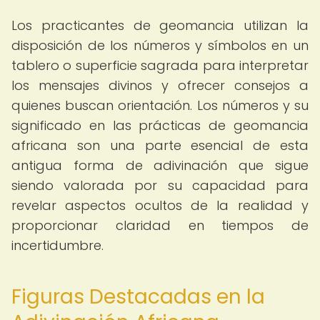
Los practicantes de geomancia utilizan la
disposición de los números y símbolos en un
tablero o superficie sagrada para interpretar
los mensajes divinos y ofrecer consejos a
quienes buscan orientación. Los números y su
significado en las prácticas de geomancia
africana son una parte esencial de esta
antigua forma de adivinación que sigue
siendo valorada por su capacidad para
revelar aspectos ocultos de la realidad y
proporcionar claridad en tiempos de
incertidumbre.
Figuras Destacadas en la