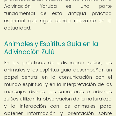
Adivinación Yoruba es una parte
fundamental de esta antigua práctica
espiritual que sigue siendo relevante en la
actualidad.
Animales y Espíritus Guía en la
Adivinación Zulú
En las prácticas de adivinación zulúes, los
animales y los espíritus guía desempeñan un
papel central en la comunicación con el
mundo espiritual y en la interpretación de los
mensajes divinos. Los sanadores o adivinos
zulúes utilizan la observación de la naturaleza
y la interacción con los animales para
obtener información y orientación sobre