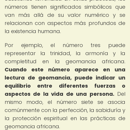
números tienen significados simbólicos que
van más allá de su valor numérico y se
relacionan con aspectos más profundos de
la existencia humana.
Por ejemplo, el número tres puede
representar la trinidad, la armonía y la
completitud en la geomancia africana.
Cuando este número aparece en una
lectura de geomancia, puede indicar un
equilibrio entre diferentes fuerzas o
aspectos de la vida de una persona.
Del
mismo modo, el número siete se asocia
comúnmente con la perfección, la sabiduría y
la protección espiritual en las prácticas de
geomancia africana.