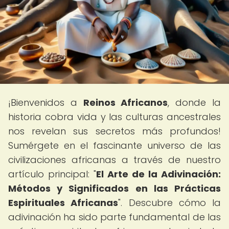
¡Bienvenidos a
Reinos Africanos
, donde la
historia cobra vida y las culturas ancestrales
nos revelan sus secretos más profundos!
Sumérgete en el fascinante universo de las
civilizaciones africanas a través de nuestro
artículo principal: "
El Arte de la Adivinación:
Métodos y Significados en las Prácticas
Espirituales Africanas
". Descubre cómo la
adivinación ha sido parte fundamental de las