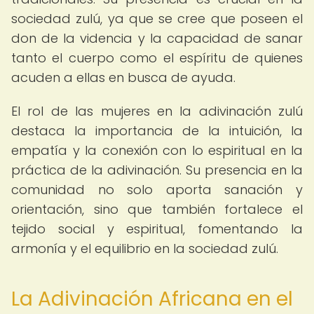
sociedad zulú, ya que se cree que poseen el
don de la videncia y la capacidad de sanar
tanto el cuerpo como el espíritu de quienes
acuden a ellas en busca de ayuda.
El rol de las mujeres en la adivinación zulú
destaca la importancia de la intuición, la
empatía y la conexión con lo espiritual en la
práctica de la adivinación. Su presencia en la
comunidad no solo aporta sanación y
orientación, sino que también fortalece el
tejido social y espiritual, fomentando la
armonía y el equilibrio en la sociedad zulú.
La Adivinación Africana en el