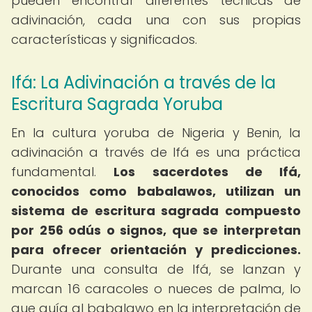
pueden encontrar diferentes técnicas de
adivinación, cada una con sus propias
características y significados.
Ifá: La Adivinación a través de la
Escritura Sagrada Yoruba
En la cultura yoruba de Nigeria y Benin, la
adivinación a través de Ifá es una práctica
fundamental.
Los sacerdotes de Ifá,
conocidos como babalawos, utilizan un
sistema de escritura sagrada compuesto
por 256 odús o signos, que se interpretan
para ofrecer orientación y predicciones.
Durante una consulta de Ifá, se lanzan y
marcan 16 caracoles o nueces de palma, lo
que guía al babalawo en la interpretación de