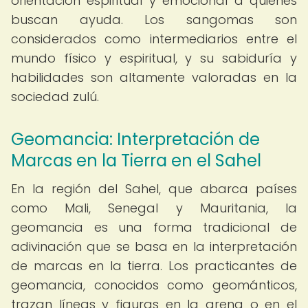
orientación espiritual y emocional a quienes
buscan ayuda. Los sangomas son
considerados como intermediarios entre el
mundo físico y espiritual, y su sabiduría y
habilidades son altamente valoradas en la
sociedad zulú.
Geomancia: Interpretación de
Marcas en la Tierra en el Sahel
En la región del Sahel, que abarca países
como Mali, Senegal y Mauritania, la
geomancia es una forma tradicional de
adivinación que se basa en la interpretación
de marcas en la tierra. Los practicantes de
geomancia, conocidos como geománticos,
trazan líneas y figuras en la arena o en el