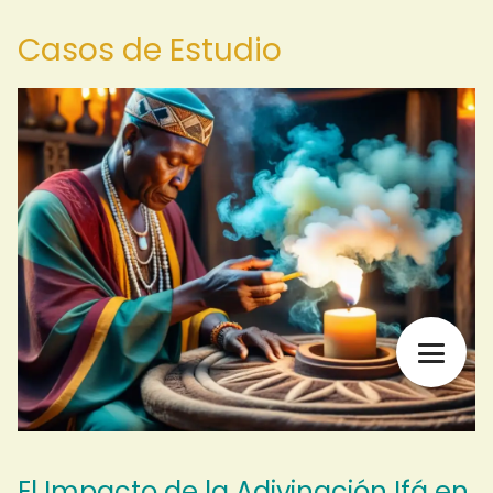
Casos de Estudio
El Impacto de la Adivinación Ifá en