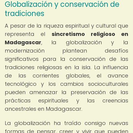
Globalización y conservación de
tradiciones
A pesar de la riqueza espiritual y cultural que
representa el
sincretismo religioso en
Madagascar
, la globalización y la
modernización plantean desafíos
significativos para la conservación de las
tradiciones religiosas en la isla. La influencia
de las corrientes globales, el avance
tecnológico y los cambios socioculturales
pueden amenazar la preservación de las
prácticas espirituales y las creencias
ancestrales en Madagascar.
La globalización ha traído consigo nuevas
formas de pensar, creer y vivir que pueden