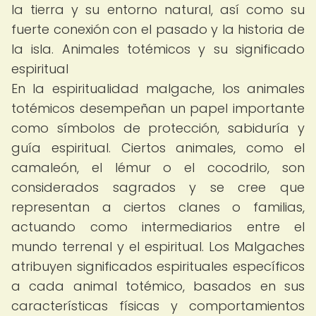
la tierra y su entorno natural, así como su
fuerte conexión con el pasado y la historia de
la isla. Animales totémicos y su significado
espiritual
En la espiritualidad malgache, los animales
totémicos desempeñan un papel importante
como símbolos de protección, sabiduría y
guía espiritual. Ciertos animales, como el
camaleón, el lémur o el cocodrilo, son
considerados sagrados y se cree que
representan a ciertos clanes o familias,
actuando como intermediarios entre el
mundo terrenal y el espiritual. Los Malgaches
atribuyen significados espirituales específicos
a cada animal totémico, basados en sus
características físicas y comportamientos