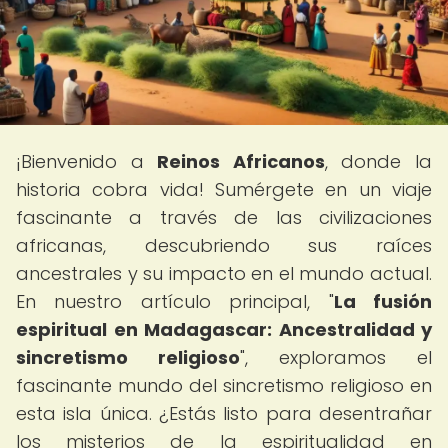
¡Bienvenido a
Reinos Africanos
, donde la
historia cobra vida! Sumérgete en un viaje
fascinante a través de las civilizaciones
africanas, descubriendo sus raíces
ancestrales y su impacto en el mundo actual.
En nuestro artículo principal, "
La fusión
espiritual en Madagascar: Ancestralidad y
sincretismo religioso
", exploramos el
fascinante mundo del sincretismo religioso en
esta isla única. ¿Estás listo para desentrañar
los misterios de la espiritualidad en