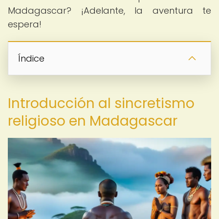
Madagascar? ¡Adelante, la aventura te
espera!
Índice
Introducción al sincretismo
religioso en Madagascar