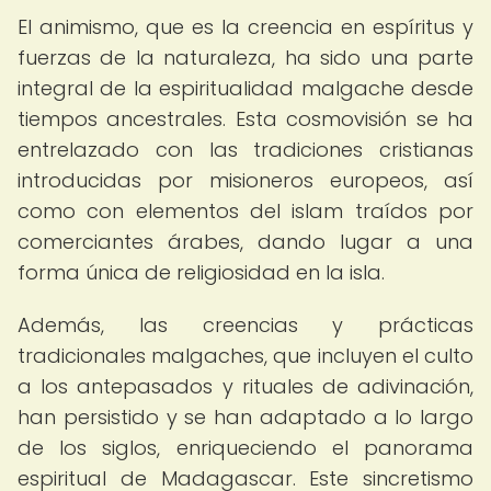
El animismo, que es la creencia en espíritus y
fuerzas de la naturaleza, ha sido una parte
integral de la espiritualidad malgache desde
tiempos ancestrales. Esta cosmovisión se ha
entrelazado con las tradiciones cristianas
introducidas por misioneros europeos, así
como con elementos del islam traídos por
comerciantes árabes, dando lugar a una
forma única de religiosidad en la isla.
Además, las creencias y prácticas
tradicionales malgaches, que incluyen el culto
a los antepasados y rituales de adivinación,
han persistido y se han adaptado a lo largo
de los siglos, enriqueciendo el panorama
espiritual de Madagascar. Este sincretismo