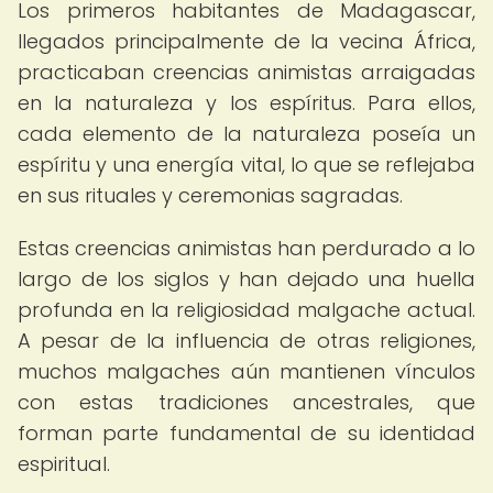
Los primeros habitantes de Madagascar,
llegados principalmente de la vecina África,
practicaban creencias animistas arraigadas
en la naturaleza y los espíritus. Para ellos,
cada elemento de la naturaleza poseía un
espíritu y una energía vital, lo que se reflejaba
en sus rituales y ceremonias sagradas.
Estas creencias animistas han perdurado a lo
largo de los siglos y han dejado una huella
profunda en la religiosidad malgache actual.
A pesar de la influencia de otras religiones,
muchos malgaches aún mantienen vínculos
con estas tradiciones ancestrales, que
forman parte fundamental de su identidad
espiritual.