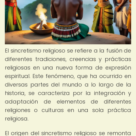
El sincretismo religioso se refiere a la fusión de
diferentes tradiciones, creencias y prácticas
religiosas en una nueva forma de expresión
espiritual. Este fenómeno, que ha ocurrido en
diversas partes del mundo a lo largo de la
historia, se caracteriza por la integración y
adaptación de elementos de diferentes
religiones o culturas en una sola práctica
religiosa.
El origen del sincretismo religioso se remonta