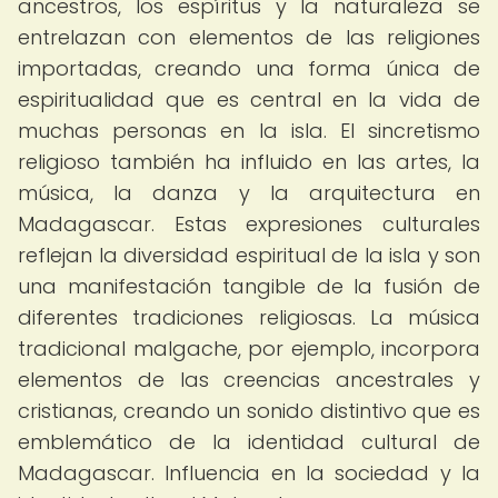
ancestros, los espíritus y la naturaleza se
entrelazan con elementos de las religiones
importadas, creando una forma única de
espiritualidad que es central en la vida de
muchas personas en la isla. El sincretismo
religioso también ha influido en las artes, la
música, la danza y la arquitectura en
Madagascar. Estas expresiones culturales
reflejan la diversidad espiritual de la isla y son
una manifestación tangible de la fusión de
diferentes tradiciones religiosas. La música
tradicional malgache, por ejemplo, incorpora
elementos de las creencias ancestrales y
cristianas, creando un sonido distintivo que es
emblemático de la identidad cultural de
Madagascar. Influencia en la sociedad y la