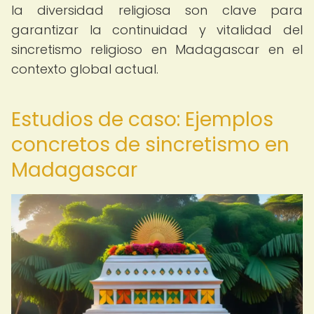
la diversidad religiosa son clave para
garantizar la continuidad y vitalidad del
sincretismo religioso en Madagascar en el
contexto global actual.
Estudios de caso: Ejemplos
concretos de sincretismo en
Madagascar