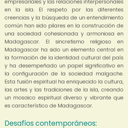
empresariales y las relaciones interpersonales
en la isla. El respeto por las diferentes
creencias y la búsqueda de un entendimiento
común han sido pilares en la construcción de
una sociedad cohesionada y armoniosa en
Madagascar. El sincretismo religioso en
Madagascar ha sido un elemento central en
la formación de la identidad cultural del país
y ha desempeñado un papel significativo en
la configuración de la sociedad malgache.
Esta fusión espiritual ha enriquecido la cultura,
las artes y las tradiciones de la isla, creando
un mosaico espiritual diverso y vibrante que
es característico de Madagascar.
Desafíos contemporáneos: