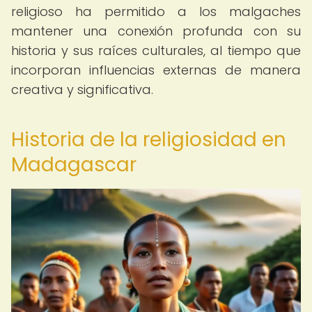
religioso ha permitido a los malgaches
mantener una conexión profunda con su
historia y sus raíces culturales, al tiempo que
incorporan influencias externas de manera
creativa y significativa.
Historia de la religiosidad en
Madagascar