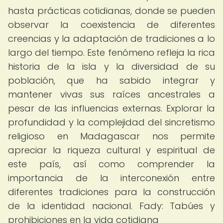
hasta prácticas cotidianas, donde se pueden
observar la coexistencia de diferentes
creencias y la adaptación de tradiciones a lo
largo del tiempo. Este fenómeno refleja la rica
historia de la isla y la diversidad de su
población, que ha sabido integrar y
mantener vivas sus raíces ancestrales a
pesar de las influencias externas. Explorar la
profundidad y la complejidad del sincretismo
religioso en Madagascar nos permite
apreciar la riqueza cultural y espiritual de
este país, así como comprender la
importancia de la interconexión entre
diferentes tradiciones para la construcción
de la identidad nacional. Fady: Tabúes y
prohibiciones en la vida cotidiana