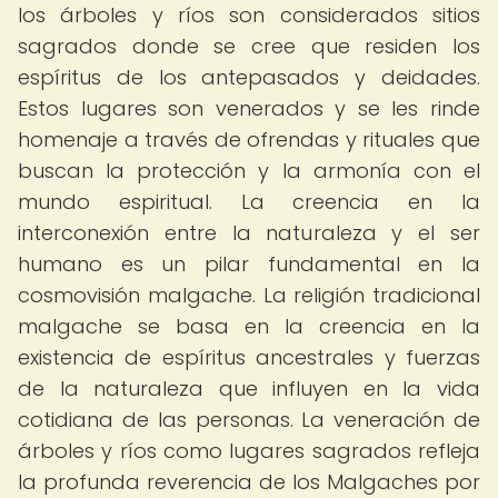
los árboles y ríos son considerados sitios
sagrados donde se cree que residen los
espíritus de los antepasados y deidades.
Estos lugares son venerados y se les rinde
homenaje a través de ofrendas y rituales que
buscan la protección y la armonía con el
mundo espiritual. La creencia en la
interconexión entre la naturaleza y el ser
humano es un pilar fundamental en la
cosmovisión malgache. La religión tradicional
malgache se basa en la creencia en la
existencia de espíritus ancestrales y fuerzas
de la naturaleza que influyen en la vida
cotidiana de las personas. La veneración de
árboles y ríos como lugares sagrados refleja
la profunda reverencia de los Malgaches por