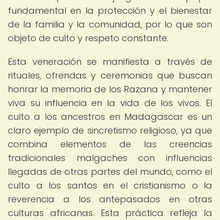
fundamental en la protección y el bienestar
de la familia y la comunidad, por lo que son
objeto de culto y respeto constante.
Esta veneración se manifiesta a través de
rituales, ofrendas y ceremonias que buscan
honrar la memoria de los Razana y mantener
viva su influencia en la vida de los vivos. El
culto a los ancestros en Madagascar es un
claro ejemplo de sincretismo religioso, ya que
combina elementos de las creencias
tradicionales malgaches con influencias
llegadas de otras partes del mundo, como el
culto a los santos en el cristianismo o la
reverencia a los antepasados en otras
culturas africanas. Esta práctica refleja la