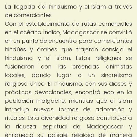
La llegada del hinduismo y el islam a través
de comerciantes
Con el establecimiento de rutas comerciales
en el océano Índico, Madagascar se convirtió
en un punto de encuentro para comerciantes
hindúes y árabes que trajeron consigo el
hinduismo y el islam. Estas religiones se
fusionaron con las creencias animistas
locales, dando lugar a un sincretismo
religioso único. El hinduismo, con sus dioses y
prácticas devocionales, encontró eco en la
población malgache, mientras que el islam
introdujo nuevas formas de adoración y
rituales. Esta diversidad religiosa contribuyó a
la riqueza espiritual de Madagascar y
enriqueció su paisaje religioso de manera