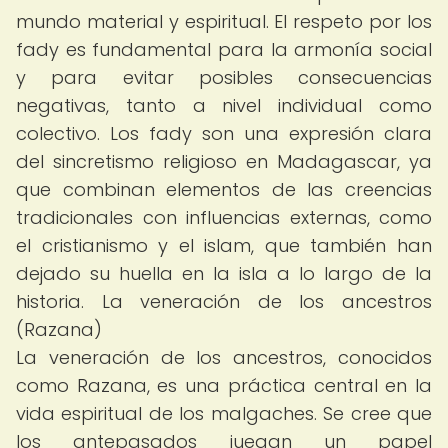
mundo material y espiritual. El respeto por los
fady es fundamental para la armonía social
y para evitar posibles consecuencias
negativas, tanto a nivel individual como
colectivo. Los fady son una expresión clara
del sincretismo religioso en Madagascar, ya
que combinan elementos de las creencias
tradicionales con influencias externas, como
el cristianismo y el islam, que también han
dejado su huella en la isla a lo largo de la
historia. La veneración de los ancestros
(Razana)
La veneración de los ancestros, conocidos
como Razana, es una práctica central en la
vida espiritual de los malgaches. Se cree que
los antepasados juegan un papel