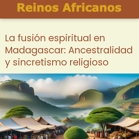
La fusión espiritual en
Madagascar: Ancestralidad
y sincretismo religioso