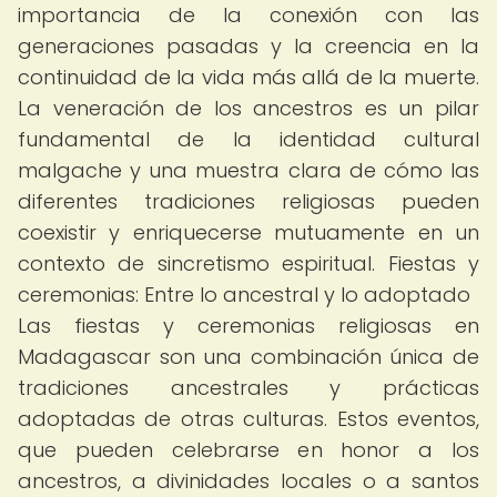
importancia de la conexión con las
generaciones pasadas y la creencia en la
continuidad de la vida más allá de la muerte.
La veneración de los ancestros es un pilar
fundamental de la identidad cultural
malgache y una muestra clara de cómo las
diferentes tradiciones religiosas pueden
coexistir y enriquecerse mutuamente en un
contexto de sincretismo espiritual. Fiestas y
ceremonias: Entre lo ancestral y lo adoptado
Las fiestas y ceremonias religiosas en
Madagascar son una combinación única de
tradiciones ancestrales y prácticas
adoptadas de otras culturas. Estos eventos,
que pueden celebrarse en honor a los
ancestros, a divinidades locales o a santos