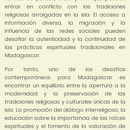
entrar en conflicto con las tradiciones
religiosas arraigadas en la isla. El acceso a
información diversa, la migración y la
influencia de las redes sociales pueden
desafiar la autenticidad y la continuidad de
las prácticas espirituales tradicionales en
Madagascar.
Por tanto, uno de los desafíos
contemporáneos para Madagascar es
encontrar un equilibrio entre la apertura a la
modernidad y la preservación de las
tradiciones religiosas y culturales únicas de la
isla. La promoción del diálogo interreligioso, la
educación sobre la importancia de las raíces
espirituales y el fomento de la valoración de