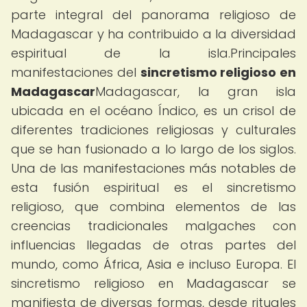
parte integral del panorama religioso de
Madagascar y ha contribuido a la diversidad
espiritual de la isla.Principales
manifestaciones del
sincretismo religioso en
Madagascar
Madagascar, la gran isla
ubicada en el océano Índico, es un crisol de
diferentes tradiciones religiosas y culturales
que se han fusionado a lo largo de los siglos.
Una de las manifestaciones más notables de
esta fusión espiritual es el sincretismo
religioso, que combina elementos de las
creencias tradicionales malgaches con
influencias llegadas de otras partes del
mundo, como África, Asia e incluso Europa. El
sincretismo religioso en Madagascar se
manifiesta de diversas formas, desde rituales