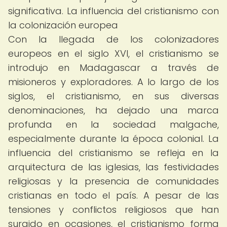
significativa. La influencia del cristianismo con
la colonización europea
Con la llegada de los colonizadores
europeos en el siglo XVI, el cristianismo se
introdujo en Madagascar a través de
misioneros y exploradores. A lo largo de los
siglos, el cristianismo, en sus diversas
denominaciones, ha dejado una marca
profunda en la sociedad malgache,
especialmente durante la época colonial. La
influencia del cristianismo se refleja en la
arquitectura de las iglesias, las festividades
religiosas y la presencia de comunidades
cristianas en todo el país. A pesar de las
tensiones y conflictos religiosos que han
surgido en ocasiones, el cristianismo forma