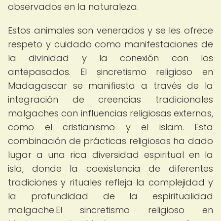
observados en la naturaleza.
Estos animales son venerados y se les ofrece
respeto y cuidado como manifestaciones de
la divinidad y la conexión con los
antepasados. El sincretismo religioso en
Madagascar se manifiesta a través de la
integración de creencias tradicionales
malgaches con influencias religiosas externas,
como el cristianismo y el islam. Esta
combinación de prácticas religiosas ha dado
lugar a una rica diversidad espiritual en la
isla, donde la coexistencia de diferentes
tradiciones y rituales refleja la complejidad y
la profundidad de la espiritualidad
malgache.El sincretismo religioso en