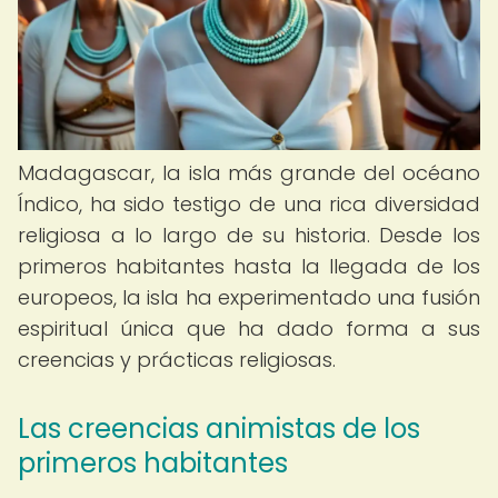
Madagascar, la isla más grande del océano
Índico, ha sido testigo de una rica diversidad
religiosa a lo largo de su historia. Desde los
primeros habitantes hasta la llegada de los
europeos, la isla ha experimentado una fusión
espiritual única que ha dado forma a sus
creencias y prácticas religiosas.
Las creencias animistas de los
primeros habitantes