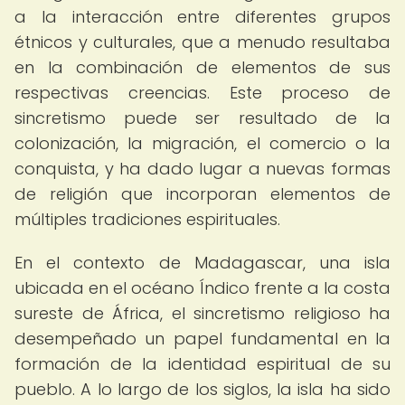
a la interacción entre diferentes grupos
étnicos y culturales, que a menudo resultaba
en la combinación de elementos de sus
respectivas creencias. Este proceso de
sincretismo puede ser resultado de la
colonización, la migración, el comercio o la
conquista, y ha dado lugar a nuevas formas
de religión que incorporan elementos de
múltiples tradiciones espirituales.
En el contexto de Madagascar, una isla
ubicada en el océano Índico frente a la costa
sureste de África, el sincretismo religioso ha
desempeñado un papel fundamental en la
formación de la identidad espiritual de su
pueblo. A lo largo de los siglos, la isla ha sido