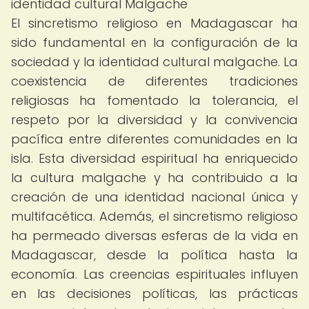
identidad cultural Malgache
El sincretismo religioso en Madagascar ha
sido fundamental en la configuración de la
sociedad y la identidad cultural malgache. La
coexistencia de diferentes tradiciones
religiosas ha fomentado la tolerancia, el
respeto por la diversidad y la convivencia
pacífica entre diferentes comunidades en la
isla. Esta diversidad espiritual ha enriquecido
la cultura malgache y ha contribuido a la
creación de una identidad nacional única y
multifacética. Además, el sincretismo religioso
ha permeado diversas esferas de la vida en
Madagascar, desde la política hasta la
economía. Las creencias espirituales influyen
en las decisiones políticas, las prácticas