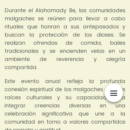
Durante el Alahamady Be, las comunidades
malgaches se reúnen para llevar a cabo
rituales que honran a sus antepasados y
buscan la protección de los dioses. Se
realizan ofrendas de comida, bailes
tradicionales y se encienden velas en un
ambiente de reverencia y alegría
compartida.
Este evento anual refleja la profunda
conexión espiritual de los malgaches con sus
raíces culturales y su capacidad para
integrar creencias diversas en una
celebración significativa que une a la
comunidad en torno a valores compartidos
de respeto y gratitud.