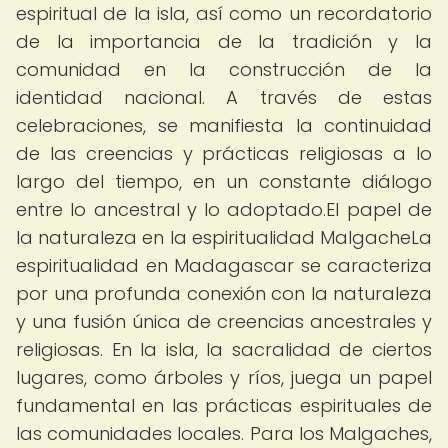
espiritual de la isla, así como un recordatorio
de la importancia de la tradición y la
comunidad en la construcción de la
identidad nacional. A través de estas
celebraciones, se manifiesta la continuidad
de las creencias y prácticas religiosas a lo
largo del tiempo, en un constante diálogo
entre lo ancestral y lo adoptado.El papel de
la naturaleza en la espiritualidad MalgacheLa
espiritualidad en Madagascar se caracteriza
por una profunda conexión con la naturaleza
y una fusión única de creencias ancestrales y
religiosas. En la isla, la sacralidad de ciertos
lugares, como árboles y ríos, juega un papel
fundamental en las prácticas espirituales de
las comunidades locales. Para los Malgaches,