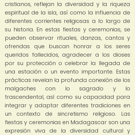
cristianos, reflejan la diversidad y la riqueza
espiritual de la isla, así como la influencia de
diferentes corrientes religiosas a lo largo de
su historia. En estas fiestas y ceremonias, se
pueden observar rituales, danzas, cantos y
ofrendas que buscan honrar a los seres
queridos fallecidos, agradecer a los dioses
por su protección o celebrar la llegada de
una estación o un evento importante. Estas
prácticas revelan la profunda conexión de los
malgaches con lo sagrado y lo
trascendental, así como su capacidad para
integrar y adaptar diferentes tradiciones en
un contexto de sincretismo religioso. Las
fiestas y ceremonias en Madagascar son una
expresión viva de la diversidad cultural y