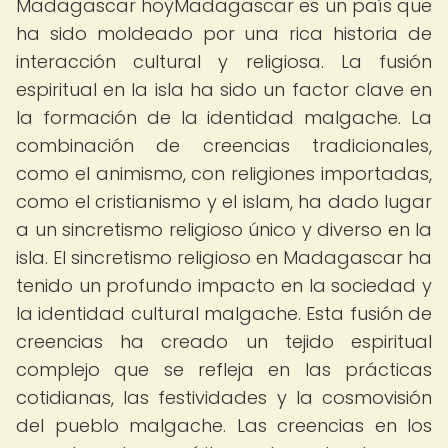
Madagascar hoyMadagascar es un país que
ha sido moldeado por una rica historia de
interacción cultural y religiosa. La fusión
espiritual en la isla ha sido un factor clave en
la formación de la identidad malgache. La
combinación de creencias tradicionales,
como el animismo, con religiones importadas,
como el cristianismo y el islam, ha dado lugar
a un sincretismo religioso único y diverso en la
isla. El sincretismo religioso en Madagascar ha
tenido un profundo impacto en la sociedad y
la identidad cultural malgache. Esta fusión de
creencias ha creado un tejido espiritual
complejo que se refleja en las prácticas
cotidianas, las festividades y la cosmovisión
del pueblo malgache. Las creencias en los