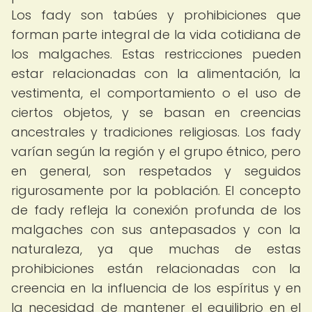
Los fady son tabúes y prohibiciones que
forman parte integral de la vida cotidiana de
los malgaches. Estas restricciones pueden
estar relacionadas con la alimentación, la
vestimenta, el comportamiento o el uso de
ciertos objetos, y se basan en creencias
ancestrales y tradiciones religiosas. Los fady
varían según la región y el grupo étnico, pero
en general, son respetados y seguidos
rigurosamente por la población. El concepto
de fady refleja la conexión profunda de los
malgaches con sus antepasados y con la
naturaleza, ya que muchas de estas
prohibiciones están relacionadas con la
creencia en la influencia de los espíritus y en
la necesidad de mantener el equilibrio en el