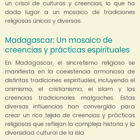
un crisol de culturas y creencias, lo que ha
dado lugar a un mosaico de tradiciones
religiosas únicas y diversas.
Madagascar: Un mosaico de
creencias y prácticas espirituales
En Madagascar, el sincretismo religioso se
manifiesta en la coexistencia armoniosa de
distintas tradiciones espirituales, incluyendo el
animismo, el cristianismo, el islam y las
creencias tradicionales malgaches. Estas
diversas influencias han convergido para
crear un rico tejido de creencias y prácticas
religiosas que reflejan la compleja historia y la
diversidad cultural de la isla.