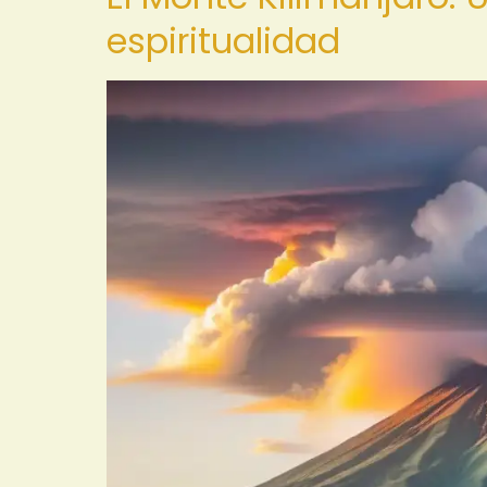
espiritualidad