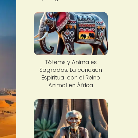
Tótems y Animales
Sagrados: La conexión
Espiritual con el Reino
Animal en África