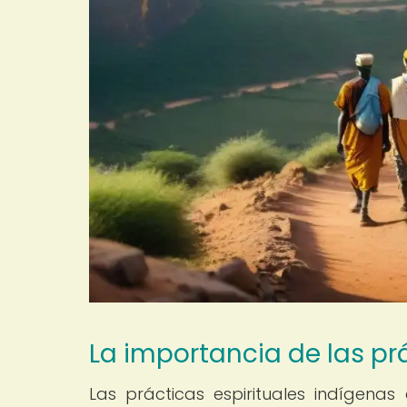
La importancia de las pr
Las prácticas espirituales indígena