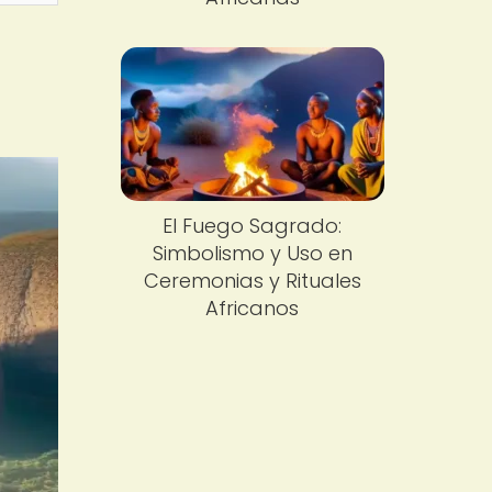
El Fuego Sagrado:
Simbolismo y Uso en
Ceremonias y Rituales
Africanos