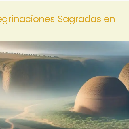
regrinaciones Sagradas en