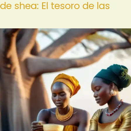
de shea: El tesoro de las