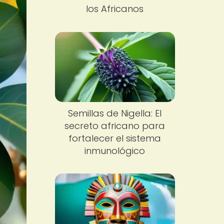
los Africanos
Semillas de Nigella: El
secreto africano para
fortalecer el sistema
inmunológico