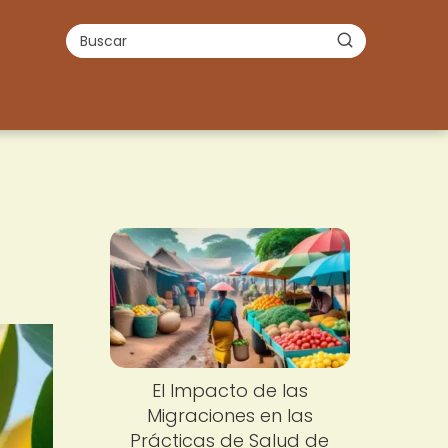
El Impacto de las
Migraciones en las
Prácticas de Salud de