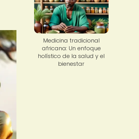
Medicina tradicional
africana: Un enfoque
holístico de la salud y el
bienestar