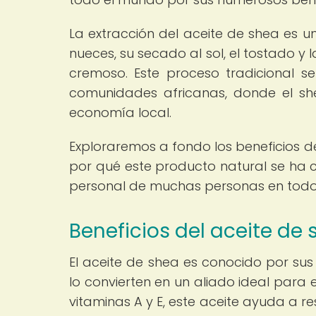
La extracción del aceite de shea es u
nueces, su secado al sol, el tostado y
cremoso. Este proceso tradicional s
comunidades africanas, donde el she
economía local.
Exploraremos a fondo los beneficios de
por qué este producto natural se ha c
personal de muchas personas en todo
Beneficios del aceite de 
El aceite de shea es conocido por su
lo convierten en un aliado ideal para e
vitaminas A y E, este aceite ayuda a r