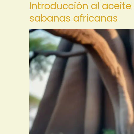
Introducción al aceite 
sabanas africanas